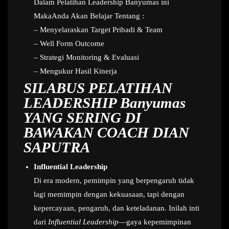
Dalam Pelatihan Leadership Banyumas ini
MakaAnda Akan Belajar Tentang :
– Menyelaraskan Target Pribadi & Team
– Well Form Outcome
– Strategi Monitoring & Evaluasi
– Mengukur Hasil Kinerja
SILABUS PELATIHAN
LEADERSHIP Banyumas
YANG SERING DI
BAWAKAN COACH DIAN
SAPUTRA
Influential Leadership
Di era modern, pemimpin yang berpengaruh tidak
lagi memimpin dengan kekuasaan, tapi dengan
kepercayaan, pengaruh, dan keteladanan. Inilah inti
dari
Influential Leadership
—gaya kepemimpinan