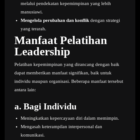
melalui pendekatan kepemimpinan yang lebih
manusiawi.
Mengelola perubahan dan konflik
dengan strategi
yang terarah.
Manfaat Pelatihan
Leadership
Pelatihan kepemimpinan yang dirancang dengan baik
dapat memberikan manfaat signifikan, baik untuk
individu maupun organisasi. Beberapa manfaat tersebut
antara lain:
a.
Bagi Individu
Meningkatkan kepercayaan diri dalam memimpin.
Mengasah keterampilan interpersonal dan
komunikasi.