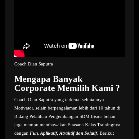
Coach Dian Saputra
Mengapa Banyak
Corporate Memilih Kami ?
Coach Dian Saputra yang terkenal sebutannya
Motivator, selain berpengalaman lebih dari 10 tahun di
Bidang Pelatihan Pengembangan SDM Bisnis beliau
juga mampu membawakan Suasana Kelas Trainingnya
dengan
Fun, Aplikatif, Atraktif dan Solutif
. Berikut