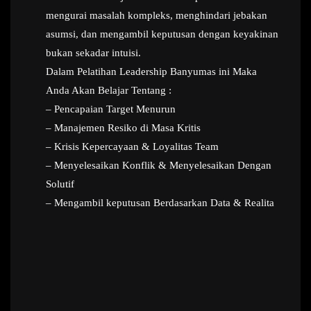
mengurai masalah kompleks, menghindari jebakan
asumsi, dan mengambil keputusan dengan keyakinan
bukan sekadar intuisi.
Dalam Pelatihan Leadership Banyumas ini Maka
Anda Akan Belajar Tentang :
– Pencapaian Target Menurun
– Manajemen Resiko di Masa Kritis
– Krisis Kepercayaan & Loyalitas Team
– Menyelesaikan Konflik & Menyelesaikan Dengan
Solutif
– Mengambil keputusan Berdasarkan Data & Realita