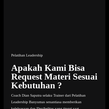
Pelatihan Leadership
Apakah Kami Bisa
Request Materi Sesuai
Kebutuhan ?
Coach Dian Saputra selaku Trainer dari Pelatihan
Leadership Banyumas senantiasa memberikan
keleluasaan dan Flexibelitas yang tinggi saat