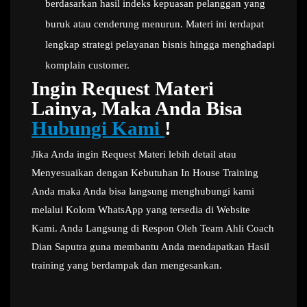
berdasarkan hasil indeks kepuasan pelanggan yang
buruk atau cenderung menurun. Materi ini terdapat
lengkap strategi pelayanan bisnis hingga menghadapi
komplain customer.
Ingin Request Materi
Lainya, Maka Anda Bisa
Hubungi Kami
!
Jika Anda ingin Request Materi lebih detail atau
Menyesuaikan dengan Kebutuhan In House Training
Anda maka Anda bisa langsung menghubungi kami
melalui Kolom WhatsApp yang tersedia di Website
Kami. Anda Langsung di Respon Oleh Team Ahli Coach
Dian Saputra guna membantu Anda mendapatkan Hasil
training yang berdampak dan mengesankan.