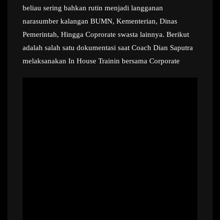
beliau sering bahkan rutin menjadi langganan
narasumber kalangan BUMN, Kementerian, Dinas
Pemerintah, Hingga Coprorate swasta lainnya. Berikut
adalah salah satu dokumentasi saat Coach Dian Saputra
melaksanakan In House Trainin bersama Corporate