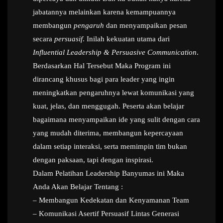
jabatannya melainkan karena kemampuannya
membangun
pengaruh
dan menyampaikan pesan
secara
persuasif
. Inilah kekuatan utama dari
Influential Leadership & Persuasive Communication
.
Berdasarkan Hal Tersebut Maka Program ini
dirancang khusus bagi para leader yang ingin
meningkatkan pengaruhnya lewat komunikasi yang
kuat, jelas, dan menggugah. Peserta akan belajar
bagaimana menyampaikan ide yang sulit dengan cara
yang mudah diterima, membangun kepercayaan
dalam setiap interaksi, serta memimpin tim bukan
dengan paksaan, tapi dengan inspirasi.
Dalam Pelatihan Leadership Banyumas ini Maka
Anda Akan Belajar Tentang :
– Membangun Kedekatan dan Kenyamanan Team
– Komunikasi Asertif Persuasif Lintas Generasi