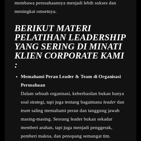
membawa perusahaannya menjadi lebih sukses dan
meningkat omsetnya.
BERIKUT MATERI
PELATIHAN LEADERSHIP
YANG SERING DI MINATI
KLIEN CORPORATE KAMI
:
Memahami Peran Leader & Team di Organisasi
Perusahaan
Dalam sebuah organisasi, keberhasilan bukan hanya
soal strategi, tapi juga tentang bagaimana
leader
dan
team
saling memahami peran dan tanggung jawab
masing-masing. Seorang leader bukan sekadar
memberi arahan, tapi juga menjadi penggerak,
pemberi makna, dan penopang semangat tim.