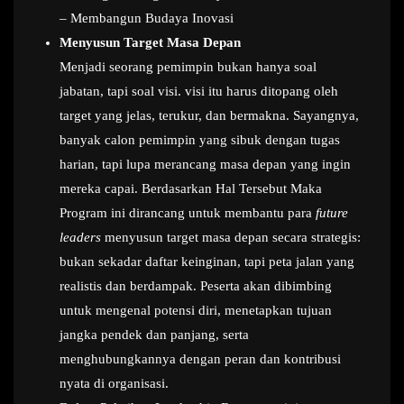
– Membangun Budaya Inovasi
Menyusun Target Masa Depan
Menjadi seorang pemimpin bukan hanya soal
jabatan, tapi soal visi. visi itu harus ditopang oleh
target yang jelas, terukur, dan bermakna. Sayangnya,
banyak calon pemimpin yang sibuk dengan tugas
harian, tapi lupa merancang masa depan yang ingin
mereka capai. Berdasarkan Hal Tersebut Maka
Program ini dirancang untuk membantu para
future
leaders
menyusun target masa depan secara strategis:
bukan sekadar daftar keinginan, tapi peta jalan yang
realistis dan berdampak. Peserta akan dibimbing
untuk mengenal potensi diri, menetapkan tujuan
jangka pendek dan panjang, serta
menghubungkannya dengan peran dan kontribusi
nyata di organisasi.