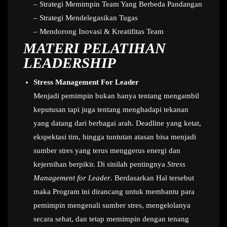
– Strategi Memimpin Team Yang Berbeda Pandangan
– Strategi Mendelegasikan Tugas
– Mendorong Inovasi & Kreatifitas Team
MATERI PELATIHAN
LEADERSHIP
Stress Management For Leader
Menjadi pemimpin bukan hanya tentang mengambil
keputusan tapi juga tentang menghadapi tekanan
yang datang dari berbagai arah. Deadline yang ketat,
ekspektasi tim, hingga tuntutan atasan bisa menjadi
sumber stres yang terus menggerus energi dan
kejernihan berpikir. Di sinilah pentingnya
Stress
Management for Leader
. Berdasarkan Hal tersebut
maka Program ini dirancang untuk membantu para
pemimpin mengenali sumber stres, mengelolanya
secara sehat, dan tetap memimpin dengan tenang