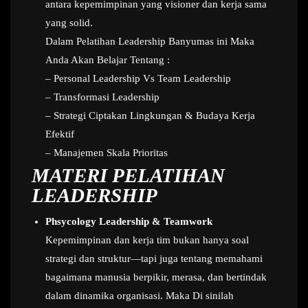
antara kepemimpinan yang visioner dan kerja sama
yang solid.
Dalam Pelatihan Leadership Banyumas ini Maka
Anda Akan Belajar Tentang :
– Personal Leadership Vs Team Leadership
– Transformasi Leadership
– Strategi Ciptakan Lingkungan & Budaya Kerja
Efektif
– Manajemen Skala Prioritas
MATERI PELATIHAN
LEADERSHIP
Phsycology Leadership & Teamwork
Kepemimpinan dan kerja tim bukan hanya soal
strategi dan struktur—tapi juga tentang memahami
bagaimana manusia berpikir, merasa, dan bertindak
dalam dinamika organisasi. Maka Di sinilah