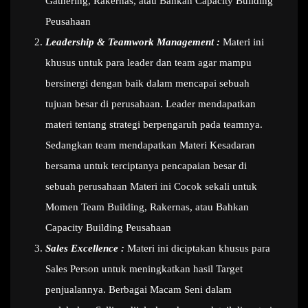
Gathering, Rakernas, atau Bahkan Capacity Building
Peusahaan
Leadership & Teamwork Management :
Materi ini
khusus untuk para leader dan team agar mampu
bersinergi dengan baik dalam mencapai sebuah
tujuan besar di perusahaan. Leader mendapatkan
materi tentang strategi berpengaruh pada teamnya.
Sedangkan team mendapatkan Materi Kesadaran
bersama untuk terciptanya pencapaian besar di
sebuah perusahaan Materi ini Cocok sekali untuk
Momen Team Building, Rakernas, atau Bahkan
Capacity Building Peusahaan
Sales Excellence :
Materi ini diciptakan khusus para
Sales Person untuk meningkatkan hasil Target
penjualannya. Berbagai Macam Seni dalam