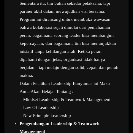
Sementara itu, tim bukan sekadar pelaksana, tapi
partner aktif dalam mewujudkan visi bersama.
Program ini dirancang untuk membuka wawasan
bahwa kolaborasi sejati dimulai dari pemahaman
peran: bagaimana seorang leader bisa membangun
kepercayaan, dan bagaimana tim bisa menunjukkan
inisiatif tanpa kehilangan arah. Ketika peran
dipahami dengan jelas, organisasi tidak hanya
berjalan—tapi melaju dengan solid, cepat, dan penuh
makna.
Dalam Pelatihan Leadership Banyumas ini Maka
Anda Akan Belajar Tentang :
– Mindset Leadership & Teamwork Management
– Law Of Leadership
– New Principle Leadership
Pengembangan Leadership & Teamwork
Management