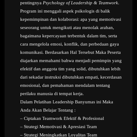
pentingnya
Psychology of Leadership & Teamwork
.
Program ini menggali aspek psikologis di balik
kepemimpinan dan kolaborasi: apa yang memotivasi
seseorang untuk mengikuti atau menolak arahan,
bagaimana kepercayaan terbentuk dalam tim, serta
cara mengelola emosi, konflik, dan perbedaan gaya
komunikasi. Berdasarkan Hal Tersebut Maka Peserta
diajarkan memahami bahwa menjadi pemimpin yang
efektif dan anggota tim yang solid, dibutuhkan lebih
dari sekadar instruksi dibutuhkan empati, kecerdasan
emosional, dan pemahaman mendalam tentang
perilaku manusia di tempat kerja.
Dalam Pelatihan Leadership Banyumas ini Maka
Anda Akan Belajar Tentang :
– Ciptakan Teamwork Efektif & Profesional
– Strategi Memotivasi & Apresiasi Team
– Strategi Meningkatkan Loyalitas Team