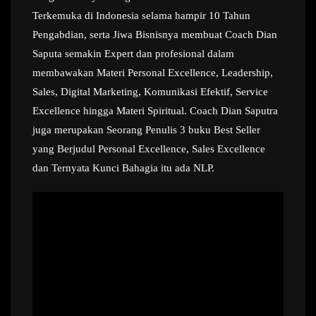
Terkemuka di Indonesia selama hampir 10 Tahun
Pengabdian, serta Jiwa Bisnisnya membuat Coach Dian
Saputa semakin Expert dan profesional dalam
membawakan Materi Personal Excellence, Leadership,
Sales, Digital Marketing, Komunikasi Efektif, Service
Excellence hingga Materi Spiritual. Coach Dian Saputra
juga merupakan Seorang Penulis 3 buku Best Seller
yang Berjudul Personal Excellence, Sales Excellence
dan Ternyata Kunci Bahagia itu ada NLP.