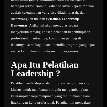
berbagai sektor. Namun, kabar baiknya: kepemimpinan
adalah keterampilan yang bisa dilatih, diasah, dan
dikembangkan melalui
Pelatihan Leadership
Banyumas
. Artikel ini akan mengulas secara
menyeluruh tentang konsep pelatihan kepemimpinan
profesional, manfaatnya, komponen penting di
dalamnya, serta bagaimana memilih program yang tepat
sesuai kebutuhan individu maupun organisasi.
Apa Itu Pelatihan
Leadership ?
Pelatihan leadership adalah program yang dirancang
khusus untuk membantu individu mengembangkan
keterampilan kepemimpinan yang dibutuhkan dalam
lingkungan kerja profesional. Pelatihan ini mencakup