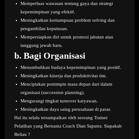
Memperluas wawasan tentang gaya dan strategi
kepemimpinan yang efektif.
Meningkatkan kemampuan problem solving dan
pengambilan keputusan.
Mempersiapkan diri untuk promosi jabatan atau
tanggung jawab baru.
b.
Bagi Organisasi
Menumbuhkan budaya kepemimpinan yang positif.
Meningkatkan kinerja dan produktivitas tim.
Menciptakan pemimpin masa depan dari dalam
organisasi (succession planning).
Mengurangi tingkat turnover karyawan.
Meningkatkan daya saing perusahaan di pasar.
Hal itu selalu tersampaikan oleh seorang Trainer
Pelatihan yang Bernama Coach Dian Saputra. Siapakah
Beliau ?