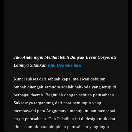
Jika Anda ingin Melihat lebih Banyak Event Corporate
Lainnya Silahkan
Klik Dokumentasi
Kunci sukses dari sebuah kapal melewati deburan
ombak ditengah samudra adalah nahkoda yang teruji di
berbagai daerah. Begitulah dengan sebuah perusahaan.
Suksesnya tergantung dari para pemimpin yang
membawahi para Anggotanya menuju tujuan mencapai
target perusahaan. Dan Pelatihan ini di design unik dan
khusus untuk para pimpinan perusahaan yang ingin