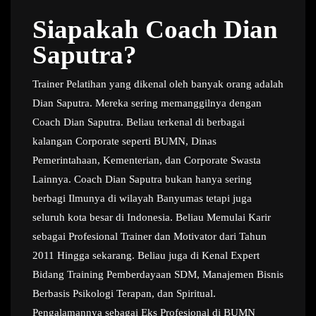
Siapakah Coach Dian
Saputra?
Trainer Pelatihan yang dikenal oleh banyak orang adalah
Dian Saputra. Mereka sering memanggilnya dengan
Coach Dian Saputra. Beliau terkenal di berbagai
kalangan Corporate seperti BUMN, Dinas
Pemerintahaan, Kementerian, dan Corporate Swasta
Lainnya. Coach Dian Saputra bukan hanya sering
berbagi Ilmunya di wilayah Banyumas tetapi juga
seluruh kota besar di Indonesia. Beliau Memulai Karir
sebagai Profesional Trainer dan Motivator dari Tahun
2011 Hingga sekarang. Beliau juga di Kenal Expert
Bidang Training Pemberdayaan SDM, Manajemen Bisnis
Berbasis Psikologi Terapan, dan Spiritual.
Pengalamannya sebagai Eks Profesional di BUMN