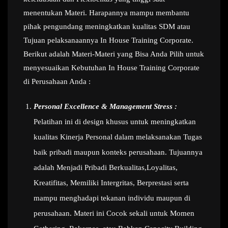
menentukan Materi. Harapannya mampu membantu
pihak pengundang meningkatkan kualitas SDM atau
Tujuan pelaksanaannya In House Training Corporate.
Berikut adalah Materi-Materi yang Bisa Anda Pilih untuk
menyesuaikan Kebutuhan In House Training Corporate
di Perusahaan Anda :
Personal Excellence & Management Stress :
Pelatihan ini di design khusus untuk meningkatkan
kualitas Kinerja Personal dalam melaksanakan Tugas
baik pribadi maupun konteks perusahaan. Tujuannya
adalah Menjadi Pribadi Berkualitas,Loyalitas,
Kreatifitas, Memiliki Intergritas, Berprestasi serta
mampu menghadapi tekanan individu maupun di
perusahaan. Materi ini Cocok sekali untuk Momen