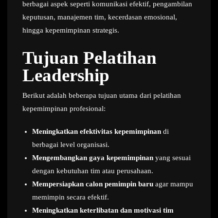
berbagai aspek seperti komunikasi efektif, pengambilan
keputusan, manajemen tim, kecerdasan emosional,
hingga kepemimpinan strategis.
Tujuan Pelatihan
Leadership
Berikut adalah beberapa tujuan utama dari pelatihan
kepemimpinan profesional:
Meningkatkan efektivitas kepemimpinan
di
berbagai level organisasi.
Mengembangkan gaya kepemimpinan
yang sesuai
dengan kebutuhan tim atau perusahaan.
Mempersiapkan calon pemimpin baru
agar mampu
memimpin secara efektif.
Meningkatkan keterlibatan dan motivasi tim