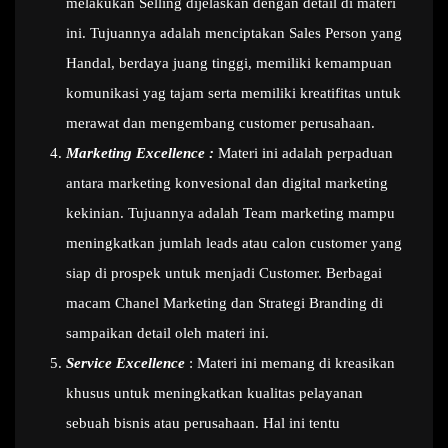
melakukan Selling dijelaskan dengan detail di materi
ini. Tujuannya adalah menciptakan Sales Person yang
Handal, berdaya juang tinggi, memiliki kemampuan
komunikasi yag tajam serta memiliki kreatifitas untuk
merawat dan mengembang customer perusahaan.
Marketing Excellence :
Materi ini adalah perpaduan
antara marketing konvesional dan digital marketing
kekinian. Tujuannya adalah Team marketing mampu
meningkatkan jumlah leads atau calon customer yang
siap di prospek untuk menjadi Customer. Berbagai
macam Chanel Marketing dan Strategi Branding di
sampaikan detail oleh materi ini.
Service Excellence
: Materi ini memang di kreasikan
khusus untuk meningkatkan kualitas pelayanan
sebuah bisnis atau perusahaan. Hal ini tentu