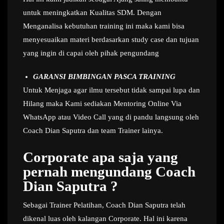
untuk meningkatkan Kualitas SDM. Dengan
Menganalisa kebutuhan training ini maka kami bisa
menyesuaikan materi berdasarkan study case dan tujuan
yang ingin di capai oleh pihak pengundang
GARANSI BIMBINGAN PASCA TRAINING
Untuk Menjaga agar ilmu tersebut tidak sampai lupa dan
Hilang maka Kami sediakan Mentoring Online Via
WhatsApp atau Video Call yang di pandu langsung oleh
Coach Dian Saputra dan team Trainer lainya.
Corporate apa saja yang
pernah mengundang Coach
Dian Saputra ?
Sebagai Trainer Pelatihan, Coach Dian Saputra telah
dikenal luas oleh kalangan Corporate. Hal ini karena