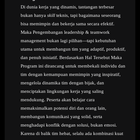
Di dunia kerja yang dinamis, tantangan terbesar
bukan hanya
skill
teknis, tapi bagaimana seseorang
bisa memimpin dan bekerja sama secara efektif.
Maka Pengembangan leadership & teamwork
management bukan lagi pilihan—tapi kebutuhan
utama untuk membangun tim yang adaptif, produktif,
dan penuh inisiatif. Berdasarkan Hal Tersebut Maka
Program ini dirancang untuk membekali individu dan
tim dengan kemampuan memimpin yang inspiratif,
mengelola dinamika tim dengan bijak, dan
menciptakan lingkungan kerja yang saling
mendukung. Peserta akan belajar cara
memaksimalkan potensi diri dan orang lain,
membangun komunikasi yang solid, serta
menghadapi konflik dengan solusi, bukan emosi.
Karena di balik tim hebat, selalu ada kombinasi kuat