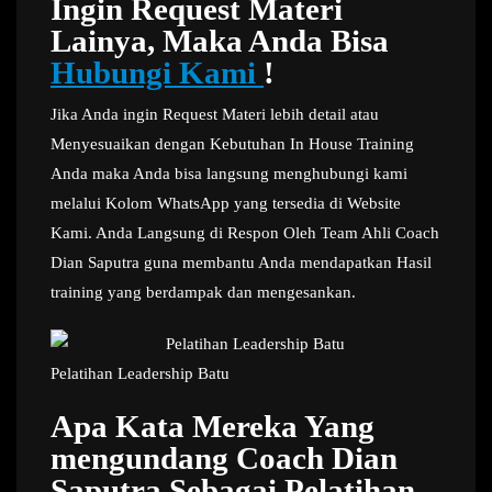
Ingin Request Materi
Lainya, Maka Anda Bisa
Hubungi Kami
!
Jika Anda ingin Request Materi lebih detail atau
Menyesuaikan dengan Kebutuhan In House Training
Anda maka Anda bisa langsung menghubungi kami
melalui Kolom WhatsApp yang tersedia di Website
Kami. Anda Langsung di Respon Oleh Team Ahli Coach
Dian Saputra guna membantu Anda mendapatkan Hasil
training yang berdampak dan mengesankan.
Pelatihan Leadership Batu
Apa Kata Mereka Yang
mengundang Coach Dian
Saputra Sebagai Pelatihan