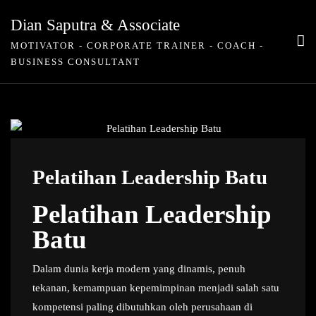
Skip
Dian Saputra & Associate
to
MOTIVATOR - CORPORATE TRAINER - COACH -
content
BUSINESS CONSULTANT
Pelatihan Leadership Batu
Pelatihan Leadership
Batu
Dalam dunia kerja modern yang dinamis, penuh
tekanan, kemampuan kepemimpinan menjadi salah satu
kompetensi paling dibutuhkan oleh perusahaan di