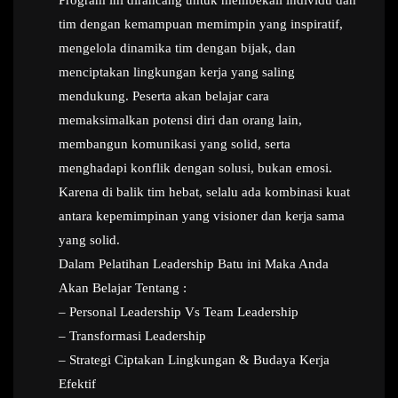
Program ini dirancang untuk membekali individu dan
tim dengan kemampuan memimpin yang inspiratif,
mengelola dinamika tim dengan bijak, dan
menciptakan lingkungan kerja yang saling
mendukung. Peserta akan belajar cara
memaksimalkan potensi diri dan orang lain,
membangun komunikasi yang solid, serta
menghadapi konflik dengan solusi, bukan emosi.
Karena di balik tim hebat, selalu ada kombinasi kuat
antara kepemimpinan yang visioner dan kerja sama
yang solid.
Dalam Pelatihan Leadership Batu ini Maka Anda
Akan Belajar Tentang :
– Personal Leadership Vs Team Leadership
– Transformasi Leadership
– Strategi Ciptakan Lingkungan & Budaya Kerja
Efektif