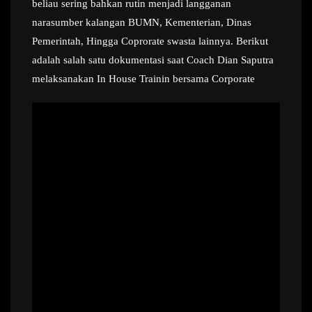
beliau sering bahkan rutin menjadi langganan
narasumber kalangan BUMN, Kementerian, Dinas
Pemerintah, Hingga Coprorate swasta lainnya. Berikut
adalah salah satu dokumentasi saat Coach Dian Saputra
melaksanakan In House Trainin bersama Corporate