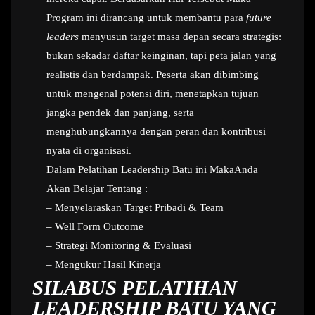
Program ini dirancang untuk membantu para
future
leaders
menyusun target masa depan secara strategis:
bukan sekadar daftar keinginan, tapi peta jalan yang
realistis dan berdampak. Peserta akan dibimbing
untuk mengenal potensi diri, menetapkan tujuan
jangka pendek dan panjang, serta
menghubungkannya dengan peran dan kontribusi
nyata di organisasi.
Dalam Pelatihan Leadership Batu ini MakaAnda
Akan Belajar Tentang :
– Menyelaraskan Target Pribadi & Team
– Well Form Outcome
– Strategi Monitoring & Evaluasi
– Mengukur Hasil Kinerja
SILABUS PELATIHAN
LEADERSHIP BATU YANG