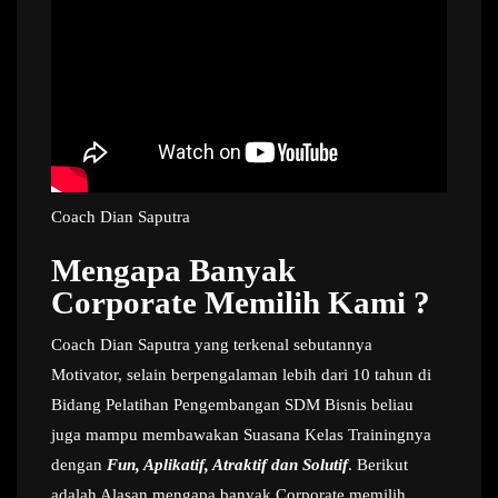
Coach Dian Saputra
Mengapa Banyak
Corporate Memilih Kami ?
Coach Dian Saputra yang terkenal sebutannya
Motivator, selain berpengalaman lebih dari 10 tahun di
Bidang Pelatihan Pengembangan SDM Bisnis beliau
juga mampu membawakan Suasana Kelas Trainingnya
dengan
Fun, Aplikatif, Atraktif dan Solutif
. Berikut
adalah Alasan mengapa banyak Corporate memilih