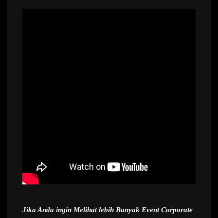
Jika Anda ingin Melihat lebih Banyak Event Corporate