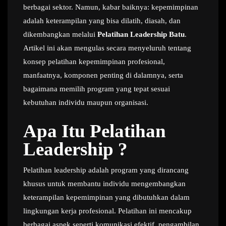
berbagai sektor. Namun, kabar baiknya: kepemimpinan
adalah keterampilan yang bisa dilatih, diasah, dan
dikembangkan melalui
Pelatihan Leadership Batu
.
Artikel ini akan mengulas secara menyeluruh tentang
konsep pelatihan kepemimpinan profesional,
manfaatnya, komponen penting di dalamnya, serta
bagaimana memilih program yang tepat sesuai
kebutuhan individu maupun organisasi.
Apa Itu Pelatihan
Leadership ?
Pelatihan leadership adalah program yang dirancang
khusus untuk membantu individu mengembangkan
keterampilan kepemimpinan yang dibutuhkan dalam
lingkungan kerja profesional. Pelatihan ini mencakup
berbagai aspek seperti komunikasi efektif, pengambilan