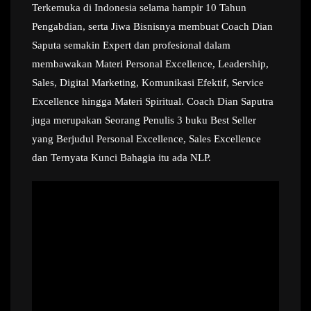
Terkemuka di Indonesia selama hampir 10 Tahun
Pengabdian, serta Jiwa Bisnisnya membuat Coach Dian
Saputa semakin Expert dan profesional dalam
membawakan Materi Personal Excellence, Leadership,
Sales, Digital Marketing, Komunikasi Efektif, Service
Excellence hingga Materi Spiritual. Coach Dian Saputra
juga merupakan Seorang Penulis 3 buku Best Seller
yang Berjudul Personal Excellence, Sales Excellence
dan Ternyata Kunci Bahagia itu ada NLP.