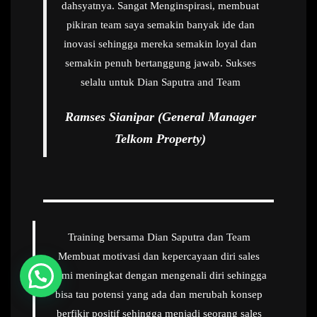
dahsyatnya. Sangat Menginspirasi, membuat
pikiran team saya semakin banyak ide dan
inovasi sehingga mereka semakin loyal dan
semakin penuh bertanggung jawab. Sukses
selalu untuk Dian Saputra and Team
Ramses Sianipar (General Manager
Telkom Property)
Training bersama Dian Saputra dan Team
Membuat motivasi dan kepercayaan diri sales
Hubungi Kami
kami meningkat dengan mengenali diri sehingga
bisa tau potensi yang ada dan merubah konsep
berfikir positif sehingga menjadi seorang sales