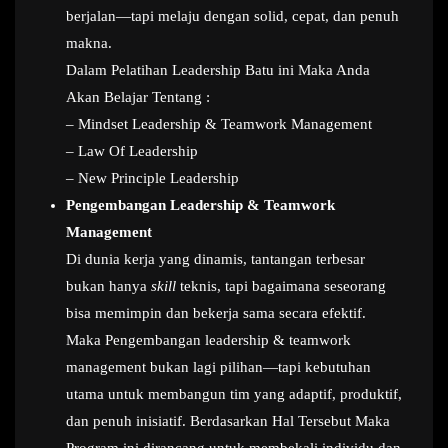
berjalan—tapi melaju dengan solid, cepat, dan penuh
makna.
Dalam Pelatihan Leadership Batu ini Maka Anda
Akan Belajar Tentang :
– Mindset Leadership & Teamwork Management
– Law Of Leadership
– New Principle Leadership
Pengembangan Leadership & Teamwork
Management
Di dunia kerja yang dinamis, tantangan terbesar
bukan hanya
skill
teknis, tapi bagaimana seseorang
bisa memimpin dan bekerja sama secara efektif.
Maka Pengembangan leadership & teamwork
management bukan lagi pilihan—tapi kebutuhan
utama untuk membangun tim yang adaptif, produktif,
dan penuh inisiatif. Berdasarkan Hal Tersebut Maka