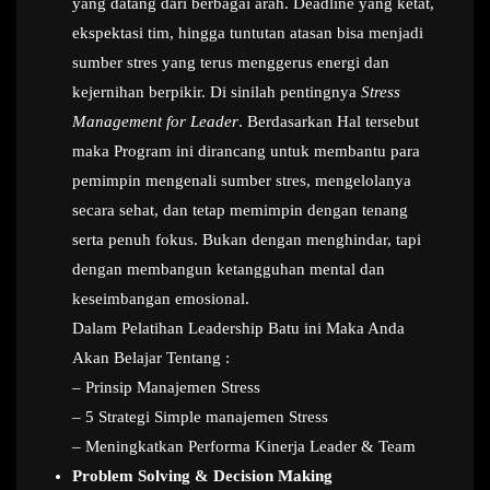
yang datang dari berbagai arah. Deadline yang ketat,
ekspektasi tim, hingga tuntutan atasan bisa menjadi
sumber stres yang terus menggerus energi dan
kejernihan berpikir. Di sinilah pentingnya
Stress
Management for Leader
. Berdasarkan Hal tersebut
maka Program ini dirancang untuk membantu para
pemimpin mengenali sumber stres, mengelolanya
secara sehat, dan tetap memimpin dengan tenang
serta penuh fokus. Bukan dengan menghindar, tapi
dengan membangun ketangguhan mental dan
keseimbangan emosional.
Dalam Pelatihan Leadership Batu ini Maka Anda
Akan Belajar Tentang :
– Prinsip Manajemen Stress
– 5 Strategi Simple manajemen Stress
– Meningkatkan Performa Kinerja Leader & Team
Problem Solving & Decision Making