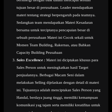
bersinergi dengan baik dalam mencapai sebuah
tujuan besar di perusahaan. Leader mendapatkan
materi tentang strategi berpengaruh pada teamnya.
Sedangkan team mendapatkan Materi Kesadaran
bersama untuk terciptanya pencapaian besar di
sebuah perusahaan Materi ini Cocok sekali untuk
Momen Team Building, Rakernas, atau Bahkan
Capacity Building Peusahaan
Sales Excellence :
Materi ini diciptakan khusus para
Sales Person untuk meningkatkan hasil Target
penjualannya. Berbagai Macam Seni dalam
melakukan Selling dijelaskan dengan detail di materi
ini. Tujuannya adalah menciptakan Sales Person yang
Handal, berdaya juang tinggi, memiliki kemampuan
komunikasi yag tajam serta memiliki kreatifitas untuk