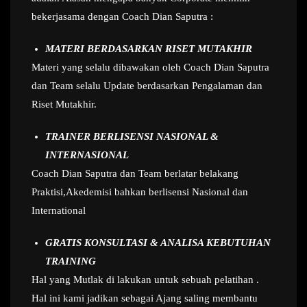
bekerjasama dengan Coach Dian Saputra :
MATERI BERDASARKAN RISET MUTAKHIR
Materi yang selalu dibawakan oleh Coach Dian Saputra
dan Team selalu Update berdasarkan Pengalaman dan
Riset Mutakhir.
TRAINER BERLISENSI NASIONAL &
INTERNASIONAL
Coach Dian Saputra dan Team berlatar belakang
Praktisi,Akedemisi bahkan berlisensi Nasional dan
International
GRATIS KONSULTASI & ANALISA KEBUTUHAN
TRAINING
Hal yang Mutlak di lakukan untuk sebuah pelatihan .
Hal ini kami jadikan sebagai Ajang saling membantu