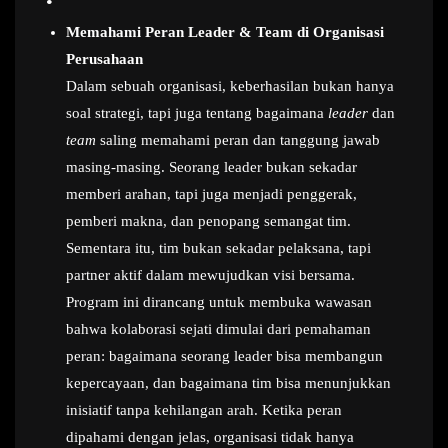
Memahami Peran Leader & Team di Organisasi
Perusahaan
Dalam sebuah organisasi, keberhasilan bukan hanya
soal strategi, tapi juga tentang bagaimana
leader
dan
team
saling memahami peran dan tanggung jawab
masing-masing. Seorang leader bukan sekadar
memberi arahan, tapi juga menjadi penggerak,
pemberi makna, dan penopang semangat tim.
Sementara itu, tim bukan sekadar pelaksana, tapi
partner aktif dalam mewujudkan visi bersama.
Program ini dirancang untuk membuka wawasan
bahwa kolaborasi sejati dimulai dari pemahaman
peran: bagaimana seorang leader bisa membangun
kepercayaan, dan bagaimana tim bisa menunjukkan
inisiatif tanpa kehilangan arah. Ketika peran
dipahami dengan jelas, organisasi tidak hanya