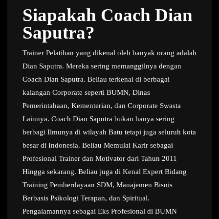
Siapakah Coach Dian
Saputra?
Trainer Pelatihan yang dikenal oleh banyak orang adalah
Dian Saputra. Mereka sering memanggilnya dengan
Coach Dian Saputra. Beliau terkenal di berbagai
kalangan Corporate seperti BUMN, Dinas
Pemerintahaan, Kementerian, dan Corporate Swasta
Lainnya. Coach Dian Saputra bukan hanya sering
berbagi Ilmunya di wilayah Batu tetapi juga seluruh kota
besar di Indonesia. Beliau Memulai Karir sebagai
Profesional Trainer dan Motivator dari Tahun 2011
Hingga sekarang. Beliau juga di Kenal Expert Bidang
Training Pemberdayaan SDM, Manajemen Bisnis
Berbasis Psikologi Terapan, dan Spiritual.
Pengalamannya sebagai Eks Profesional di BUMN