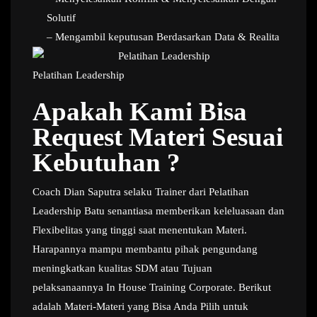
Solutif
– Mengambil keputusan Berdasarkan Data & Realita
Pelatihan Leadership
Apakah Kami Bisa
Request Materi Sesuai
Kebutuhan ?
Coach Dian Saputra selaku Trainer dari Pelatihan
Leadership Batu senantiasa memberikan keleluasaan dan
Flexibelitas yang tinggi saat menentukan Materi.
Harapannya mampu membantu pihak pengundang
meningkatkan kualitas SDM atau Tujuan
pelaksanaannya In House Training Corporate. Berikut
adalah Materi-Materi yang Bisa Anda Pilih untuk