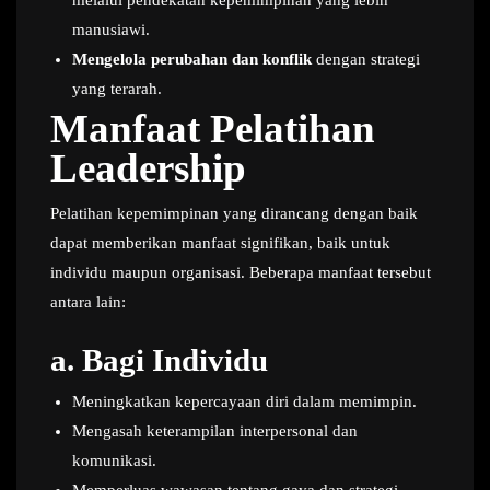
melalui pendekatan kepemimpinan yang lebih
manusiawi.
Mengelola perubahan dan konflik
dengan strategi
yang terarah.
Manfaat Pelatihan
Leadership
Pelatihan kepemimpinan yang dirancang dengan baik
dapat memberikan manfaat signifikan, baik untuk
individu maupun organisasi. Beberapa manfaat tersebut
antara lain:
a.
Bagi Individu
Meningkatkan kepercayaan diri dalam memimpin.
Mengasah keterampilan interpersonal dan
komunikasi.