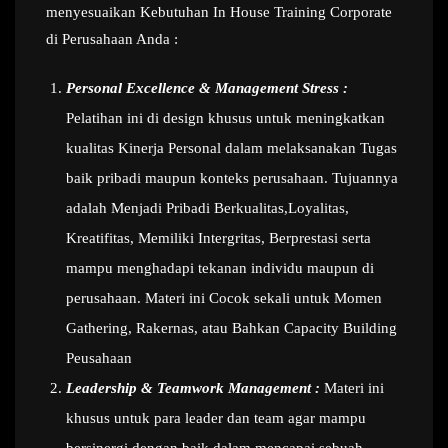
menyesuaikan Kebutuhan In House Training Corporate
di Perusahaan Anda :
Personal Excellence & Management Stress :
Pelatihan ini di design khusus untuk meningkatkan
kualitas Kinerja Personal dalam melaksanakan Tugas
baik pribadi maupun konteks perusahaan. Tujuannya
adalah Menjadi Pribadi Berkualitas,Loyalitas,
Kreatifitas, Memiliki Intergritas, Berprestasi serta
mampu menghadapi tekanan individu maupun di
perusahaan. Materi ini Cocok sekali untuk Momen
Gathering, Rakernas, atau Bahkan Capacity Building
Peusahaan
Leadership & Teamwork Management :
Materi ini
khusus untuk para leader dan team agar mampu