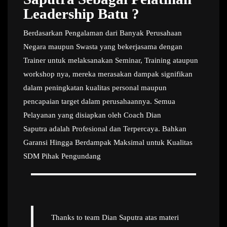
Leadership Batu ?
Berdasarkan Pengalaman dari Banyak Perusahaan
Negara maupun Swasta yang bekerjasama dengan
Trainer untuk melaksanakan Seminar, Training ataupun
workshop nya, mereka merasakan dampak signifikan
dalam peningkatan kualitas personal maupun
pencapaian target dalam perusahaannya. Semua
Pelayanan yang disiapkan oleh Coach Dian
Saputra adalah Profesional dan Terpercaya. Bahkan
Garansi Hingga Berdampak Maksimal untuk Kualitas
SDM Pihak Pengundang
Thanks to team Dian Saputra atas materi