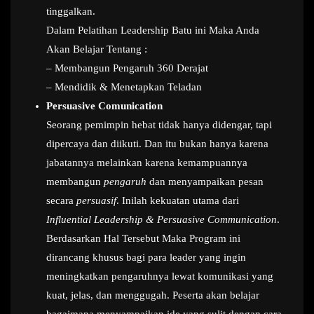
tinggalkan.
Dalam Pelatihan Leadership Batu ini Maka Anda
Akan Belajar Tentang :
– Membangun Pengaruh 360 Derajat
– Mendidik & Menetapkan Teladan
Persuasive Comunication
Seorang pemimpin hebat tidak hanya didengar, tapi
dipercaya dan diikuti. Dan itu bukan hanya karena
jabatannya melainkan karena kemampuannya
membangun
pengaruh
dan menyampaikan pesan
secara
persuasif
. Inilah kekuatan utama dari
Influential Leadership & Persuasive Communication
.
Berdasarkan Hal Tersebut Maka Program ini
dirancang khusus bagi para leader yang ingin
meningkatkan pengaruhnya lewat komunikasi yang
kuat, jelas, dan menggugah. Peserta akan belajar