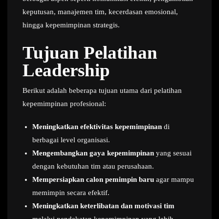
keputusan, manajemen tim, kecerdasan emosional,
hingga kepemimpinan strategis.
Tujuan Pelatihan
Leadership
Berikut adalah beberapa tujuan utama dari pelatihan
kepemimpinan profesional:
Meningkatkan efektivitas kepemimpinan
di
berbagai level organisasi.
Mengembangkan gaya kepemimpinan
yang sesuai
dengan kebutuhan tim atau perusahaan.
Mempersiapkan calon pemimpin baru
agar mampu
memimpin secara efektif.
Meningkatkan keterlibatan dan motivasi tim