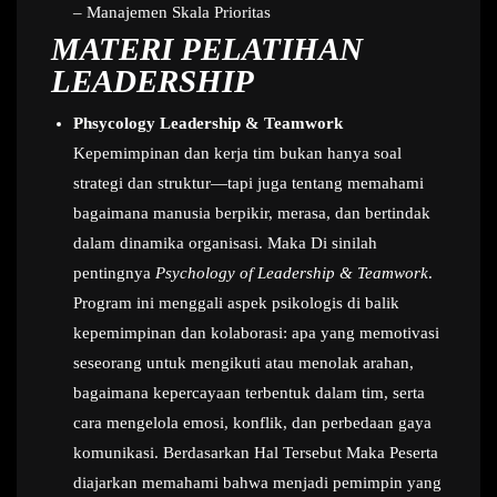
– Manajemen Skala Prioritas
MATERI PELATIHAN
LEADERSHIP
Phsycology Leadership & Teamwork
Kepemimpinan dan kerja tim bukan hanya soal
strategi dan struktur—tapi juga tentang memahami
bagaimana manusia berpikir, merasa, dan bertindak
dalam dinamika organisasi. Maka Di sinilah
pentingnya
Psychology of Leadership & Teamwork
.
Program ini menggali aspek psikologis di balik
kepemimpinan dan kolaborasi: apa yang memotivasi
seseorang untuk mengikuti atau menolak arahan,
bagaimana kepercayaan terbentuk dalam tim, serta
cara mengelola emosi, konflik, dan perbedaan gaya
komunikasi. Berdasarkan Hal Tersebut Maka Peserta
diajarkan memahami bahwa menjadi pemimpin yang