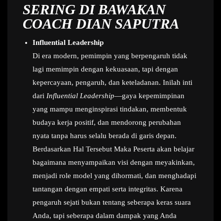
SERING DI BAWAKAN
COACH DIAN SAPUTRA
Influential Leadership
Di era modern, pemimpin yang berpengaruh tidak
lagi memimpin dengan kekuasaan, tapi dengan
kepercayaan, pengaruh, dan keteladanan. Inilah inti
dari
Influential Leadership
—gaya kepemimpinan
yang mampu menginspirasi tindakan, membentuk
budaya kerja positif, dan mendorong perubahan
nyata tanpa harus selalu berada di garis depan.
Berdasarkan Hal Tersebut Maka Peserta akan belajar
bagaimana menyampaikan visi dengan meyakinkan,
menjadi role model yang dihormati, dan menghadapi
tantangan dengan empati serta integritas. Karena
pengaruh sejati bukan tentang seberapa keras suara
Anda, tapi seberapa dalam dampak yang Anda