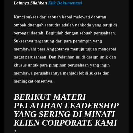
Lainnya Silahkan
Klik Dokumentasi
Kunci sukses dari sebuah kapal melewati deburan
ombak ditengah samudra adalah nahkoda yang teruji di
berbagai daerah. Begitulah dengan sebuah perusahaan.
Suksesnya tergantung dari para pemimpin yang
membawahi para Anggotanya menuju tujuan mencapai
target perusahaan. Dan Pelatihan ini di design unik dan
khusus untuk para pimpinan perusahaan yang ingin
membawa perusahaannya menjadi lebih sukses dan
meningkat omsetnya.
BERIKUT MATERI
PELATIHAN LEADERSHIP
YANG SERING DI MINATI
KLIEN CORPORATE KAMI
: