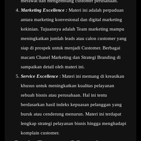
merawat dan mengembang customer perusahaan.
Marketing Excellence :
Materi ini adalah perpaduan
antara marketing konvesional dan digital marketing
kekinian. Tujuannya adalah Team marketing mampu
meningkatkan jumlah leads atau calon customer yang
siap di prospek untuk menjadi Customer. Berbagai
macam Chanel Marketing dan Strategi Branding di
sampaikan detail oleh materi ini.
Service Excellence
: Materi ini memang di kreasikan
khusus untuk meningkatkan kualitas pelayanan
sebuah bisnis atau perusahaan. Hal ini tentu
berdasarkan hasil indeks kepuasan pelanggan yang
buruk atau cenderung menurun. Materi ini terdapat
lengkap strategi pelayanan bisnis hingga menghadapi
komplain customer.