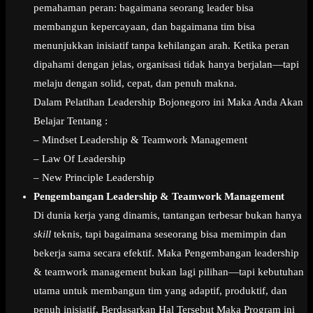
pemahaman peran: bagaimana seorang leader bisa
membangun kepercayaan, dan bagaimana tim bisa
menunjukkan inisiatif tanpa kehilangan arah. Ketika peran
dipahami dengan jelas, organisasi tidak hanya berjalan—tapi
melaju dengan solid, cepat, dan penuh makna.
Dalam Pelatihan Leadership Bojonegoro ini Maka Anda Akan
Belajar Tentang :
– Mindset Leadership & Teamwork Management
– Law Of Leadership
– New Principle Leadership
Pengembangan Leadership & Teamwork Management
Di dunia kerja yang dinamis, tantangan terbesar bukan hanya
skill
teknis, tapi bagaimana seseorang bisa memimpin dan
bekerja sama secara efektif. Maka Pengembangan leadership
& teamwork management bukan lagi pilihan—tapi kebutuhan
utama untuk membangun tim yang adaptif, produktif, dan
penuh inisiatif. Berdasarkan Hal Tersebut Maka Program ini