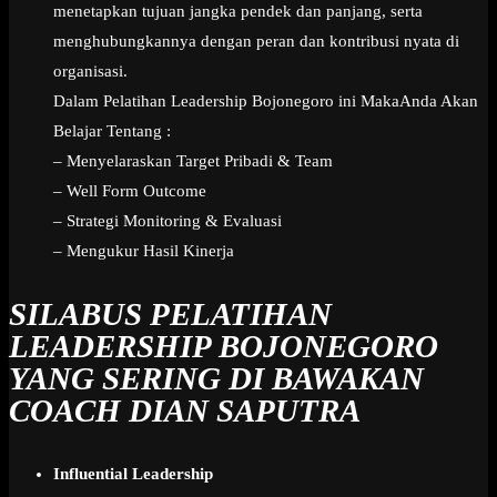
menetapkan tujuan jangka pendek dan panjang, serta
menghubungkannya dengan peran dan kontribusi nyata di
organisasi.
Dalam Pelatihan Leadership Bojonegoro ini MakaAnda Akan
Belajar Tentang :
– Menyelaraskan Target Pribadi & Team
– Well Form Outcome
– Strategi Monitoring & Evaluasi
– Mengukur Hasil Kinerja
SILABUS PELATIHAN
LEADERSHIP BOJONEGORO
YANG SERING DI BAWAKAN
COACH DIAN SAPUTRA
Influential Leadership