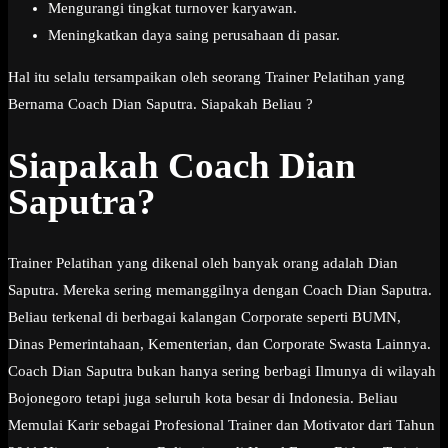
Mengurangi tingkat turnover karyawan.
Meningkatkan daya saing perusahaan di pasar.
Hal itu selalu tersampaikan oleh seorang Trainer Pelatihan yang
Bernama Coach Dian Saputra. Siapakah Beliau ?
Siapakah Coach Dian
Saputra?
Trainer Pelatihan yang dikenal oleh banyak orang adalah Dian
Saputra. Mereka sering memanggilnya dengan Coach Dian Saputra.
Beliau terkenal di berbagai kalangan Corporate seperti BUMN,
Dinas Pemerintahaan, Kementerian, dan Corporate Swasta Lainnya.
Coach Dian Saputra bukan hanya sering berbagi Ilmunya di wilayah
Bojonegoro tetapi juga seluruh kota besar di Indonesia. Beliau
Memulai Karir sebagai Profesional Trainer dan Motivator dari Tahun