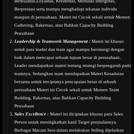
Berkualitas,Loyalitas, Kreatifitas, Memiliki Intergritas,
Berprestasi serta mampu menghadapi tekanan individu
maupun di perusahaan. Materi ini Cocok sekali untuk Momen
Gathering, Rakernas, atau Bahkan Capacity Building
Peusahaan
Leadership & Teamwork Management :
Materi ini khusus
untuk para leader dan team agar mampu bersinergi dengan
baik dalam mencapai sebuah tujuan besar di perusahaan.
Leader mendapatkan materi tentang strategi berpengaruh pada
teamnya. Sedangkan team mendapatkan Materi Kesadaran
bersama untuk terciptanya pencapaian besar di sebuah
perusahaan Materi ini Cocok sekali untuk Momen Team
Building, Rakernas, atau Bahkan Capacity Building
Peusahaan
Sales Excellence :
Materi ini diciptakan khusus para Sales
Person untuk meningkatkan hasil Target penjualannya.
Berbagai Macam Seni dalam melakukan Selling dijelaskan