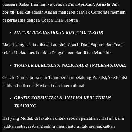
Suasana Kelas Trainingnya dengan
Fun, Aplikatif, Atraktif dan
Solutif
. Berikut adalah Alasan mengapa banyak Corporate memilih
bekerjasama dengan Coach Dian Saputra :
MATERI BERDASARKAN RISET MUTAKHIR
Materi yang selalu dibawakan oleh Coach Dian Saputra dan Team
selalu Update berdasarkan Pengalaman dan Riset Mutakhir.
TRAINER BERLISENSI NASIONAL & INTERNASIONAL
Coach Dian Saputra dan Team berlatar belakang Praktisi,Akedemisi
bahkan berlisensi Nasional dan International
GRATIS KONSULTASI & ANALISA KEBUTUHAN
TRAINING
Hal yang Mutlak di lakukan untuk sebuah pelatihan . Hal ini kami
jadikan sebagai Ajang saling membantu untuk meningkatkan