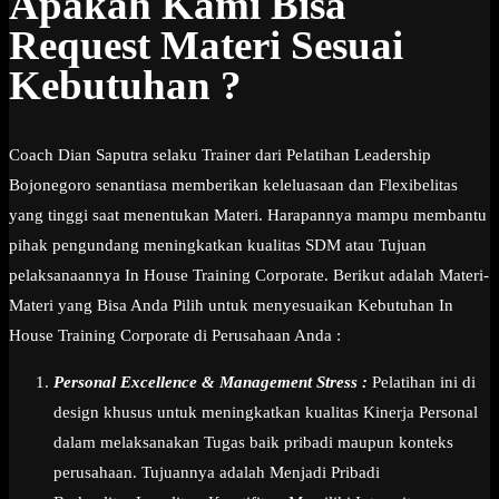
Apakah Kami Bisa
Request Materi Sesuai
Kebutuhan ?
Coach Dian Saputra selaku Trainer dari Pelatihan Leadership
Bojonegoro senantiasa memberikan keleluasaan dan Flexibelitas
yang tinggi saat menentukan Materi. Harapannya mampu membantu
pihak pengundang meningkatkan kualitas SDM atau Tujuan
pelaksanaannya In House Training Corporate. Berikut adalah Materi-
Materi yang Bisa Anda Pilih untuk menyesuaikan Kebutuhan In
House Training Corporate di Perusahaan Anda :
Personal Excellence & Management Stress :
Pelatihan ini di
design khusus untuk meningkatkan kualitas Kinerja Personal
dalam melaksanakan Tugas baik pribadi maupun konteks
perusahaan. Tujuannya adalah Menjadi Pribadi