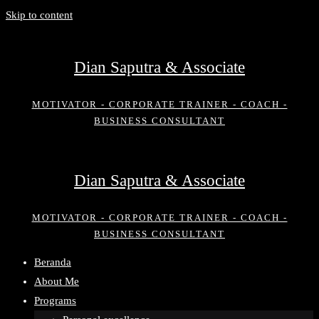
Skip to content
Dian Saputra & Associate
MOTIVATOR - CORPORATE TRAINER - COACH -
BUSINESS CONSULTANT
Dian Saputra & Associate
MOTIVATOR - CORPORATE TRAINER - COACH -
BUSINESS CONSULTANT
Beranda
About Me
Programs