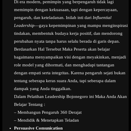
Di era modern, pemimpin yang berpengaruh tidak lagi
memimpin dengan kekuasaan, tapi dengan kepercayaan,
pengaruh, dan keteladanan. Inilah inti dari
Influential
Leadership
—gaya kepemimpinan yang mampu menginspirasi
tindakan, membentuk budaya kerja positif, dan mendorong
perubahan nyata tanpa harus selalu berada di garis depan.
Berdasarkan Hal Tersebut Maka Peserta akan belajar
bagaimana menyampaikan visi dengan meyakinkan, menjadi
role model yang dihormati, dan menghadapi tantangan
dengan empati serta integritas. Karena pengaruh sejati bukan
tentang seberapa keras suara Anda, tapi seberapa dalam
dampak yang Anda tinggalkan.
Dalam Pelatihan Leadership Bojonegoro ini Maka Anda Akan
Belajar Tentang :
– Membangun Pengaruh 360 Derajat
– Mendidik & Menetapkan Teladan
Persuasive Comunication