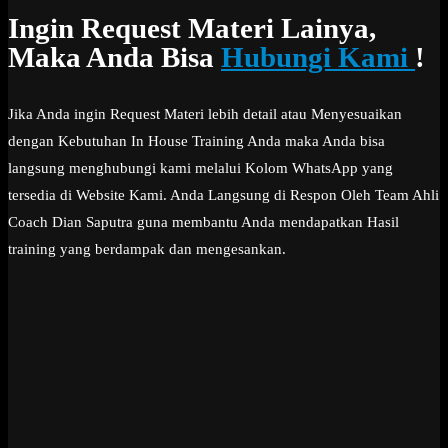
Ingin Request Materi Lainya,
Maka Anda Bisa
Hubungi Kami
!
Jika Anda ingin Request Materi lebih detail atau Menyesuaikan
dengan Kebutuhan In House Training Anda maka Anda bisa
langsung menghubungi kami melalui Kolom WhatsApp yang
tersedia di Website Kami. Anda Langsung di Respon Oleh Team Ahli
Coach Dian Saputra guna membantu Anda mendapatkan Hasil
training yang berdampak dan mengesankan.