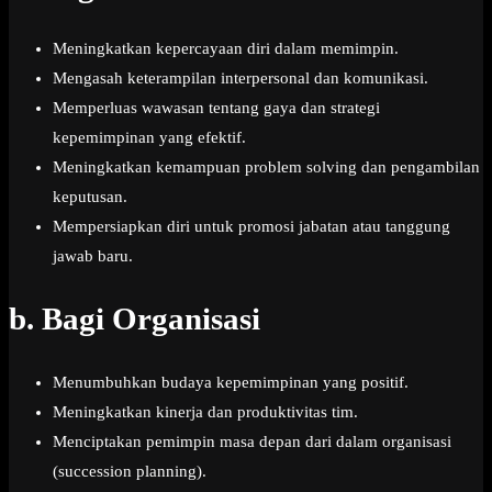
Meningkatkan kepercayaan diri dalam memimpin.
Mengasah keterampilan interpersonal dan komunikasi.
Memperluas wawasan tentang gaya dan strategi
kepemimpinan yang efektif.
Meningkatkan kemampuan problem solving dan pengambilan
keputusan.
Mempersiapkan diri untuk promosi jabatan atau tanggung
jawab baru.
b.
Bagi Organisasi
Menumbuhkan budaya kepemimpinan yang positif.
Meningkatkan kinerja dan produktivitas tim.
Menciptakan pemimpin masa depan dari dalam organisasi
(succession planning).