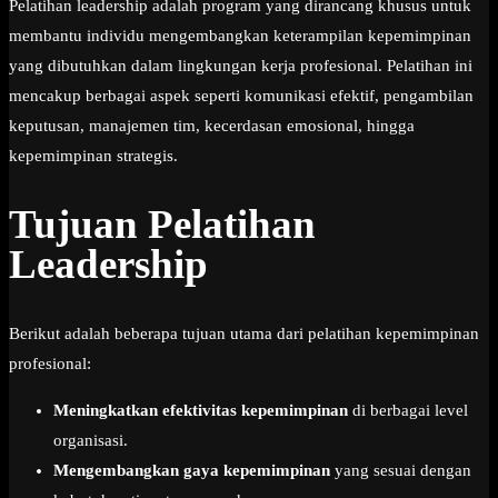
Pelatihan leadership adalah program yang dirancang khusus untuk
membantu individu mengembangkan keterampilan kepemimpinan
yang dibutuhkan dalam lingkungan kerja profesional. Pelatihan ini
mencakup berbagai aspek seperti komunikasi efektif, pengambilan
keputusan, manajemen tim, kecerdasan emosional, hingga
kepemimpinan strategis.
Tujuan Pelatihan
Leadership
Berikut adalah beberapa tujuan utama dari pelatihan kepemimpinan
profesional:
Meningkatkan efektivitas kepemimpinan
di berbagai level
organisasi.
Mengembangkan gaya kepemimpinan
yang sesuai dengan