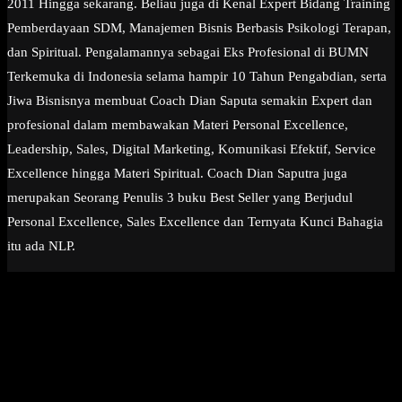
2011 Hingga sekarang. Beliau juga di Kenal Expert Bidang Training
Pemberdayaan SDM, Manajemen Bisnis Berbasis Psikologi Terapan,
dan Spiritual. Pengalamannya sebagai Eks Profesional di BUMN
Terkemuka di Indonesia selama hampir 10 Tahun Pengabdian, serta
Jiwa Bisnisnya membuat Coach Dian Saputa semakin Expert dan
profesional dalam membawakan Materi Personal Excellence,
Leadership, Sales, Digital Marketing, Komunikasi Efektif, Service
Excellence hingga Materi Spiritual. Coach Dian Saputra juga
merupakan Seorang Penulis 3 buku Best Seller yang Berjudul
Personal Excellence, Sales Excellence dan Ternyata Kunci Bahagia
itu ada NLP.