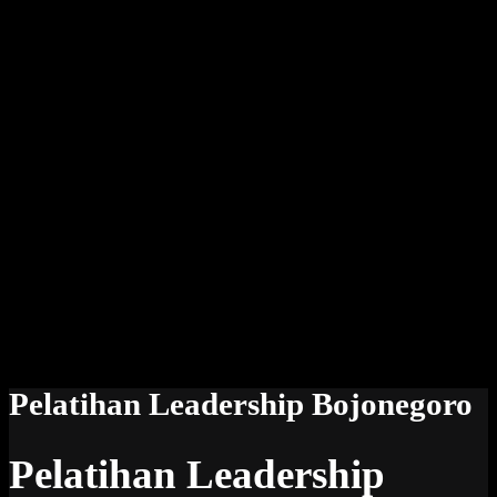
Pelatihan Leadership Bojonegoro
Pelatihan Leadership