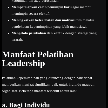
kebutuhan tim atau perusahaan.
Mempersiapkan calon pemimpin baru
agar mampu
memimpin secara efektif.
Meningkatkan keterlibatan dan motivasi tim
melalui
pendekatan kepemimpinan yang lebih manusiawi.
Mengelola perubahan dan konflik
dengan strategi yang
terarah.
Manfaat Pelatihan
Leadership
Pelatihan kepemimpinan yang dirancang dengan baik dapat
memberikan manfaat signifikan, baik untuk individu maupun
organisasi. Beberapa manfaat tersebut antara lain:
a.
Bagi Individu