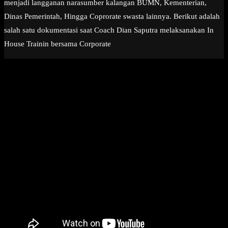
menjadi langganan narasumber kalangan BUMN, Kementerian,
Dinas Pemerintah, Hingga Coprorate swasta lainnya. Berikut adalah
salah satu dokumentasi saat Coach Dian Saputra melaksanakan In
House Trainin bersama Corporate