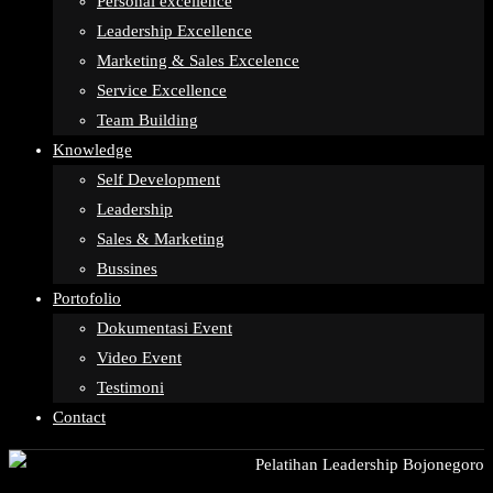
Personal excellence
Leadership Excellence
Marketing & Sales Excelence
Service Excellence
Team Building
Knowledge
Self Development
Leadership
Sales & Marketing
Bussines
Portofolio
Dokumentasi Event
Video Event
Testimoni
Contact