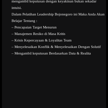
mengambil keputusan dengan keyakinan bukan sekadar
intuisi.
Dalam Pelatihan Leadership Bojonegoro ini Maka Anda Akan
Belajar Tentang :
– Pencapaian Target Menurun
– Manajemen Resiko di Masa Kritis
– Krisis Kepercayaan & Loyalitas Team
– Menyelesaikan Konflik & Menyelesaikan Dengan Solutif
– Mengambil keputusan Berdasarkan Data & Realita