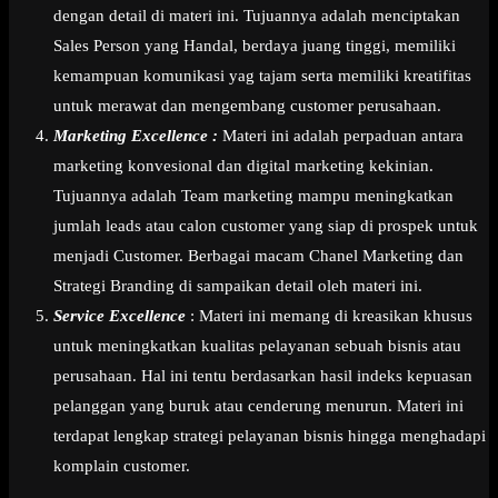
dengan detail di materi ini. Tujuannya adalah menciptakan
Sales Person yang Handal, berdaya juang tinggi, memiliki
kemampuan komunikasi yag tajam serta memiliki kreatifitas
untuk merawat dan mengembang customer perusahaan.
Marketing Excellence :
Materi ini adalah perpaduan antara
marketing konvesional dan digital marketing kekinian.
Tujuannya adalah Team marketing mampu meningkatkan
jumlah leads atau calon customer yang siap di prospek untuk
menjadi Customer. Berbagai macam Chanel Marketing dan
Strategi Branding di sampaikan detail oleh materi ini.
Service Excellence
: Materi ini memang di kreasikan khusus
untuk meningkatkan kualitas pelayanan sebuah bisnis atau
perusahaan. Hal ini tentu berdasarkan hasil indeks kepuasan
pelanggan yang buruk atau cenderung menurun. Materi ini
terdapat lengkap strategi pelayanan bisnis hingga menghadapi
komplain customer.