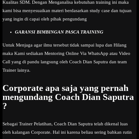
Kualitas SDM. Dengan Menganalisa kebutuhan training ini maka
kami bisa menyesuaikan materi berdasarkan study case dan tujuan
yang ingin di capai oleh pihak pengundang
GARANSI BIMBINGAN PASCA TRAINING
Untuk Menjaga agar ilmu tersebut tidak sampai lupa dan Hilang
maka Kami sediakan Mentoring Online Via WhatsApp atau Video
Call yang di pandu langsung oleh Coach Dian Saputra dan team
Trainer lainya.
Corporate apa saja yang pernah
mengundang Coach Dian Saputra
?
Sebagai Trainer Pelatihan, Coach Dian Saputra telah dikenal luas
oleh kalangan Corporate. Hal ini karena beliau sering bahkan rutin