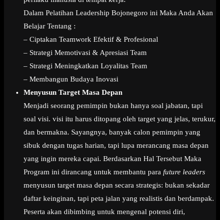
Dalam Pelatihan Leadership Bojonegoro ini Maka Anda Akan
Belajar Tentang :
– Ciptakan Teamwork Efektif & Profesional
– Strategi Memotivasi & Apresiasi Team
– Strategi Meningkatkan Loyalitas Team
– Membangun Budaya Inovasi
Menyusun Target Masa Depan
Menjadi seorang pemimpin bukan hanya soal jabatan, tapi
soal visi. visi itu harus ditopang oleh target yang jelas, terukur,
dan bermakna. Sayangnya, banyak calon pemimpin yang
sibuk dengan tugas harian, tapi lupa merancang masa depan
yang ingin mereka capai. Berdasarkan Hal Tersebut Maka
Program ini dirancang untuk membantu para
future leaders
menyusun target masa depan secara strategis: bukan sekadar
daftar keinginan, tapi peta jalan yang realistis dan berdampak.
Peserta akan dibimbing untuk mengenal potensi diri,