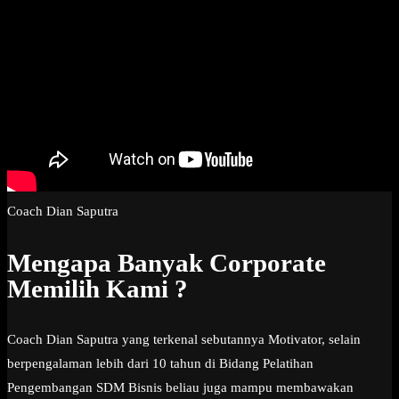
Coach Dian Saputra
Mengapa Banyak Corporate
Memilih Kami ?
Coach Dian Saputra yang terkenal sebutannya Motivator, selain
berpengalaman lebih dari 10 tahun di Bidang Pelatihan
Pengembangan SDM Bisnis beliau juga mampu membawakan