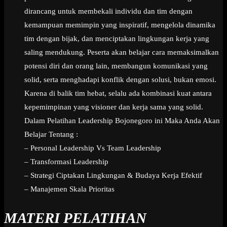
dirancang untuk membekali individu dan tim dengan
kemampuan memimpin yang inspiratif, mengelola dinamika
tim dengan bijak, dan menciptakan lingkungan kerja yang
saling mendukung. Peserta akan belajar cara memaksimalkan
potensi diri dan orang lain, membangun komunikasi yang
solid, serta menghadapi konflik dengan solusi, bukan emosi.
Karena di balik tim hebat, selalu ada kombinasi kuat antara
kepemimpinan yang visioner dan kerja sama yang solid.
Dalam Pelatihan Leadership Bojonegoro ini Maka Anda Akan
Belajar Tentang :
– Personal Leadership Vs Team Leadership
– Transformasi Leadership
– Strategi Ciptakan Lingkungan & Budaya Kerja Efektif
– Manajemen Skala Prioritas
MATERI PELATIHAN