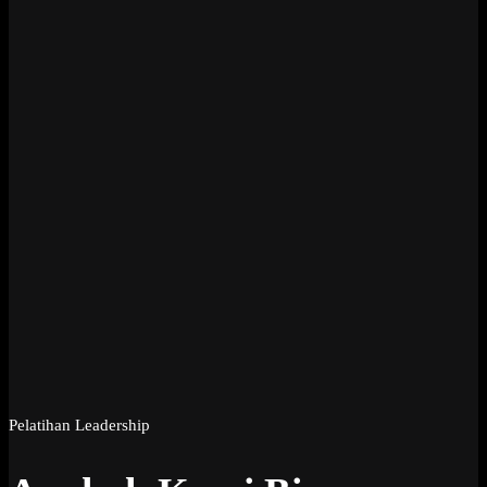
Pelatihan Leadership