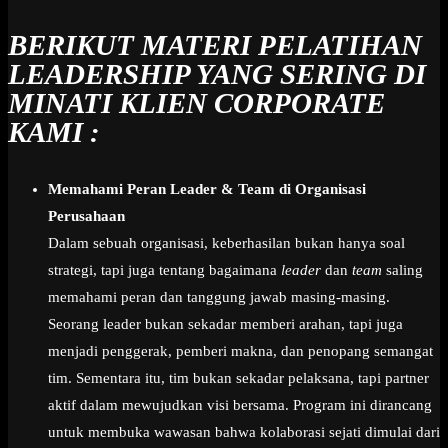
BERIKUT MATERI PELATIHAN
LEADERSHIP YANG SERING DI
MINATI KLIEN CORPORATE
KAMI :
Memahami Peran Leader & Team di Organisasi
Perusahaan
Dalam sebuah organisasi, keberhasilan bukan hanya soal
strategi, tapi juga tentang bagaimana
leader
dan
team
saling
memahami peran dan tanggung jawab masing-masing.
Seorang leader bukan sekadar memberi arahan, tapi juga
menjadi penggerak, pemberi makna, dan penopang semangat
tim. Sementara itu, tim bukan sekadar pelaksana, tapi partner
aktif dalam mewujudkan visi bersama. Program ini dirancang
untuk membuka wawasan bahwa kolaborasi sejati dimulai dari