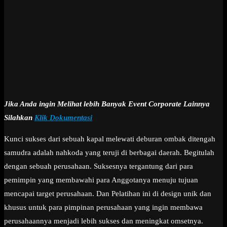
Jika Anda ingin Melihat lebih Banyak Event Corporate Lainnya
Silahkan
Klik Dokumentasi
Kunci sukses dari sebuah kapal melewati deburan ombak ditengah
samudra adalah nahkoda yang teruji di berbagai daerah. Begitulah
dengan sebuah perusahaan. Suksesnya tergantung dari para
pemimpin yang membawahi para Anggotanya menuju tujuan
mencapai target perusahaan. Dan Pelatihan ini di design unik dan
khusus untuk para pimpinan perusahaan yang ingin membawa
perusahaannya menjadi lebih sukses dan meningkat omsetnya.