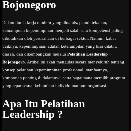
Bojonegoro
Dalam dunia kerja modern yang dinamis, penuh tekanan,
kemampuan kepemimpinan menjadi salah satu kompetensi paling
dibutuhkan oleh perusahaan di berbagai sektor. Namun, kabar
baiknya: kepemimpinan adalah keterampilan yang bisa dilatih,
diasah, dan dikembangkan melalui
Pelatihan Leadership
Bojonegoro
. Artikel ini akan mengulas secara menyeluruh tentang
konsep pelatihan kepemimpinan profesional, manfaatnya,
komponen penting di dalamnya, serta bagaimana memilih program
yang tepat sesuai kebutuhan individu maupun organisasi.
Apa Itu Pelatihan
Leadership ?