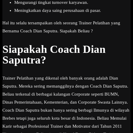
Mengurangi tingkat turnover karyawan.
Meningkatkan daya saing perusahaan di pasar.
Hal itu selalu tersampaikan oleh seorang Trainer Pelatihan yang
Bernama Coach Dian Saputra. Siapakah Beliau ?
Siapakah Coach Dian
Saputra?
Trainer Pelatihan yang dikenal oleh banyak orang adalah Dian
Saputra. Mereka sering memanggilnya dengan Coach Dian Saputra.
Beliau terkenal di berbagai kalangan Corporate seperti BUMN,
Dinas Pemerintahaan, Kementerian, dan Corporate Swasta Lainnya.
Coach Dian Saputra bukan hanya sering berbagi Ilmunya di wilayah
Brebes tetapi juga seluruh kota besar di Indonesia. Beliau Memulai
Karir sebagai Profesional Trainer dan Motivator dari Tahun 2011