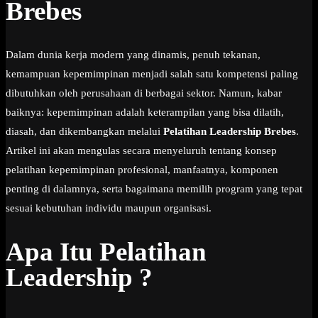
Brebes
Dalam dunia kerja modern yang dinamis, penuh tekanan,
kemampuan kepemimpinan menjadi salah satu kompetensi paling
dibutuhkan oleh perusahaan di berbagai sektor. Namun, kabar
baiknya: kepemimpinan adalah keterampilan yang bisa dilatih,
diasah, dan dikembangkan melalui
Pelatihan Leadership Brebes
.
Artikel ini akan mengulas secara menyeluruh tentang konsep
pelatihan kepemimpinan profesional, manfaatnya, komponen
penting di dalamnya, serta bagaimana memilih program yang tepat
sesuai kebutuhan individu maupun organisasi.
Apa Itu Pelatihan
Leadership ?