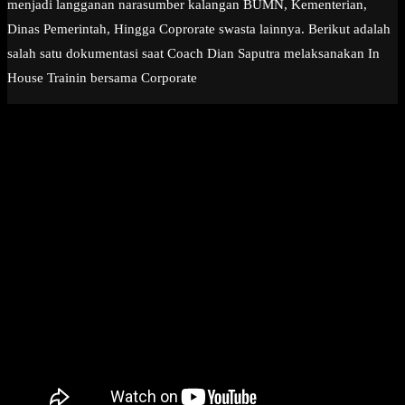
menjadi langganan narasumber kalangan BUMN, Kementerian,
Dinas Pemerintah, Hingga Coprorate swasta lainnya. Berikut adalah
salah satu dokumentasi saat Coach Dian Saputra melaksanakan In
House Trainin bersama Corporate