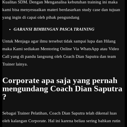
Kualitas SDM. Dengan Menganalisa kebutuhan training ini maka
kami bisa menyesuaikan materi berdasarkan study case dan tujuan
yang ingin di capai oleh pihak pengundang
GARANSI BIMBINGAN PASCA TRAINING
Untuk Menjaga agar ilmu tersebut tidak sampai lupa dan Hilang
maka Kami sediakan Mentoring Online Via WhatsApp atau Video
Call yang di pandu langsung oleh Coach Dian Saputra dan team
Trainer lainya.
Corporate apa saja yang pernah
mengundang Coach Dian Saputra
?
Sebagai Trainer Pelatihan, Coach Dian Saputra telah dikenal luas
oleh kalangan Corporate. Hal ini karena beliau sering bahkan rutin