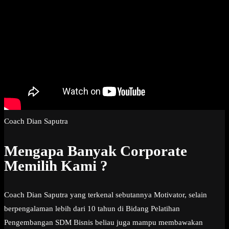
Coach Dian Saputra
Mengapa Banyak Corporate
Memilih Kami ?
Coach Dian Saputra yang terkenal sebutannya Motivator, selain
berpengalaman lebih dari 10 tahun di Bidang Pelatihan
Pengembangan SDM Bisnis beliau juga mampu membawakan