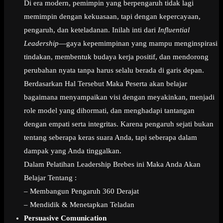
Di era modern, pemimpin yang berpengaruh tidak lagi
memimpin dengan kekuasaan, tapi dengan kepercayaan,
pengaruh, dan keteladanan. Inilah inti dari
Influential
Leadership
—gaya kepemimpinan yang mampu menginspirasi
tindakan, membentuk budaya kerja positif, dan mendorong
perubahan nyata tanpa harus selalu berada di garis depan.
Berdasarkan Hal Tersebut Maka Peserta akan belajar
bagaimana menyampaikan visi dengan meyakinkan, menjadi
role model yang dihormati, dan menghadapi tantangan
dengan empati serta integritas. Karena pengaruh sejati bukan
tentang seberapa keras suara Anda, tapi seberapa dalam
dampak yang Anda tinggalkan.
Dalam Pelatihan Leadership Brebes ini Maka Anda Akan
Belajar Tentang :
– Membangun Pengaruh 360 Derajat
– Mendidik & Menetapkan Teladan
Persuasive Comunication