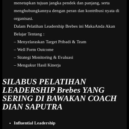
menetapkan tujuan jangka pendek dan panjang, serta
menghubungkannya dengan peran dan kontribusi nyata di
organisasi.
Dalam Pelatihan Leadership Brebes ini MakaAnda Akan
Belajar Tentang :
– Menyelaraskan Target Pribadi & Team
– Well Form Outcome
– Strategi Monitoring & Evaluasi
– Mengukur Hasil Kinerja
SILABUS PELATIHAN
LEADERSHIP Brebes
YANG
SERING DI BAWAKAN COACH
DIAN SAPUTRA
Influential Leadership