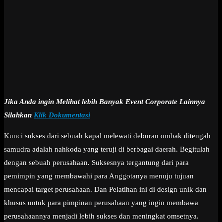
Jika Anda ingin Melihat lebih Banyak Event Corporate Lainnya
Silahkan
Klik Dokumentasi
Kunci sukses dari sebuah kapal melewati deburan ombak ditengah
samudra adalah nahkoda yang teruji di berbagai daerah. Begitulah
dengan sebuah perusahaan. Suksesnya tergantung dari para
pemimpin yang membawahi para Anggotanya menuju tujuan
mencapai target perusahaan. Dan Pelatihan ini di design unik dan
khusus untuk para pimpinan perusahaan yang ingin membawa
perusahaannya menjadi lebih sukses dan meningkat omsetnya.