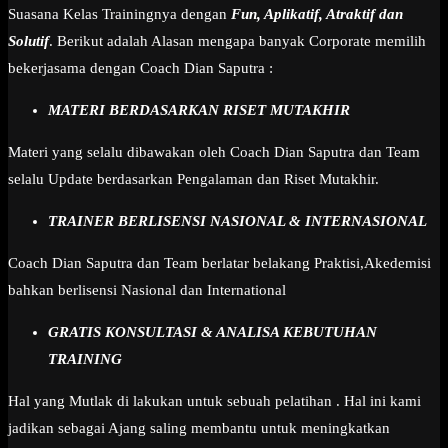
Suasana Kelas Trainingnya dengan
Fun, Aplikatif, Atraktif dan
Solutif
. Berikut adalah Alasan mengapa banyak Corporate memilih
bekerjasama dengan Coach Dian Saputra :
MATERI BERDASARKAN RISET MUTAKHIR
Materi yang selalu dibawakan oleh Coach Dian Saputra dan Team
selalu Update berdasarkan Pengalaman dan Riset Mutakhir.
TRAINER BERLISENSI NASIONAL & INTERNASIONAL
Coach Dian Saputra dan Team berlatar belakang Praktisi,Akedemisi
bahkan berlisensi Nasional dan International
GRATIS KONSULTASI & ANALISA KEBUTUHAN
TRAINING
Hal yang Mutlak di lakukan untuk sebuah pelatihan . Hal ini kami
jadikan sebagai Ajang saling membantu untuk meningkatkan