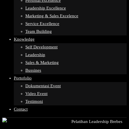
Personal excellence
Leadership Excellence
Marketing & Sales Excelence
Service Excellence
Team Building
Knowledge
Self Development
Leadership
Sales & Marketing
Bussines
Portofolio
Dokumentasi Event
Video Event
Testimoni
Contact