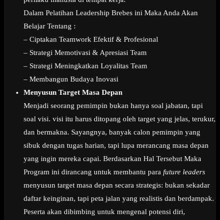
Dalam Pelatihan Leadership Brebes ini Maka Anda Akan
Belajar Tentang :
– Ciptakan Teamwork Efektif & Profesional
– Strategi Memotivasi & Apresiasi Team
– Strategi Meningkatkan Loyalitas Team
– Membangun Budaya Inovasi
Menyusun Target Masa Depan
Menjadi seorang pemimpin bukan hanya soal jabatan, tapi
soal visi. visi itu harus ditopang oleh target yang jelas, terukur,
dan bermakna. Sayangnya, banyak calon pemimpin yang
sibuk dengan tugas harian, tapi lupa merancang masa depan
yang ingin mereka capai. Berdasarkan Hal Tersebut Maka
Program ini dirancang untuk membantu para
future leaders
menyusun target masa depan secara strategis: bukan sekadar
daftar keinginan, tapi peta jalan yang realistis dan berdampak.
Peserta akan dibimbing untuk mengenal potensi diri,