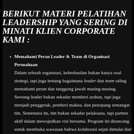
BERIKUT MATERI PELATIHAN
LEADERSHIP YANG SERING DI
MINATI KLIEN CORPORATE
KAMI :
Memahami Peran Leader & Team di Organisasi
Perusahaan
Dalam sebuah organisasi, keberhasilan bukan hanya soal
strategi, tapi juga tentang bagaimana
leader
dan
team
saling
memahami peran dan tanggung jawab masing-masing.
Seorang leader bukan sekadar memberi arahan, tapi juga
menjadi penggerak, pemberi makna, dan penopang semangat
tim. Sementara itu, tim bukan sekadar pelaksana, tapi partner
aktif dalam mewujudkan visi bersama. Program ini dirancang
untuk membuka wawasan bahwa kolaborasi sejati dimulai dari