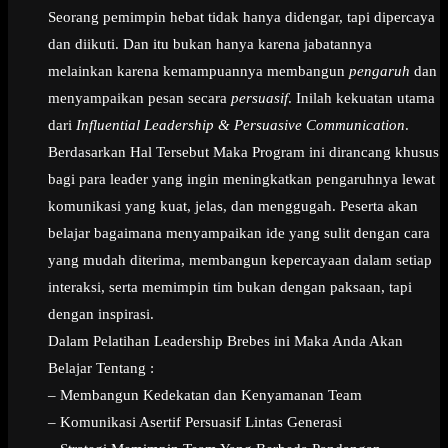
Seorang pemimpin hebat tidak hanya didengar, tapi dipercaya
dan diikuti. Dan itu bukan hanya karena jabatannya
melainkan karena kemampuannya membangun
pengaruh
dan
menyampaikan pesan secara
persuasif
. Inilah kekuatan utama
dari
Influential Leadership & Persuasive Communication
.
Berdasarkan Hal Tersebut Maka Program ini dirancang khusus
bagi para leader yang ingin meningkatkan pengaruhnya lewat
komunikasi yang kuat, jelas, dan menggugah. Peserta akan
belajar bagaimana menyampaikan ide yang sulit dengan cara
yang mudah diterima, membangun kepercayaan dalam setiap
interaksi, serta memimpin tim bukan dengan paksaan, tapi
dengan inspirasi.
Dalam Pelatihan Leadership Brebes ini Maka Anda Akan
Belajar Tentang :
– Membangun Kedekatan dan Kenyamanan Team
– Komunikasi Asertif Persuasif Lintas Generasi