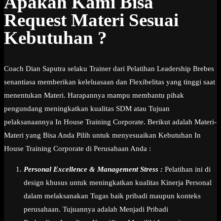
Apakah Kami Bisa
Request Materi Sesuai
Kebutuhan ?
Coach Dian Saputra selaku Trainer dari Pelatihan Leadership Brebes
senantiasa memberikan keleluasaan dan Flexibelitas yang tinggi saat
menentukan Materi. Harapannya mampu membantu pihak
pengundang meningkatkan kualitas SDM atau Tujuan
pelaksanaannya In House Training Corporate. Berikut adalah Materi-
Materi yang Bisa Anda Pilih untuk menyesuaikan Kebutuhan In
House Training Corporate di Perusahaan Anda :
Personal Excellence & Management Stress :
Pelatihan ini di
design khusus untuk meningkatkan kualitas Kinerja Personal
dalam melaksanakan Tugas baik pribadi maupun konteks
perusahaan. Tujuannya adalah Menjadi Pribadi