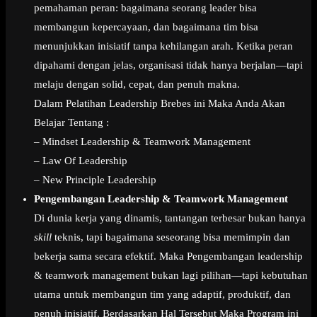
pemahaman peran: bagaimana seorang leader bisa
membangun kepercayaan, dan bagaimana tim bisa
menunjukkan inisiatif tanpa kehilangan arah. Ketika peran
dipahami dengan jelas, organisasi tidak hanya berjalan—tapi
melaju dengan solid, cepat, dan penuh makna.
Dalam Pelatihan Leadership Brebes ini Maka Anda Akan
Belajar Tentang :
– Mindset Leadership & Teamwork Management
– Law Of Leadership
– New Principle Leadership
Pengembangan Leadership & Teamwork Management
Di dunia kerja yang dinamis, tantangan terbesar bukan hanya
skill
teknis, tapi bagaimana seseorang bisa memimpin dan
bekerja sama secara efektif. Maka Pengembangan leadership
& teamwork management bukan lagi pilihan—tapi kebutuhan
utama untuk membangun tim yang adaptif, produktif, dan
penuh inisiatif. Berdasarkan Hal Tersebut Maka Program ini