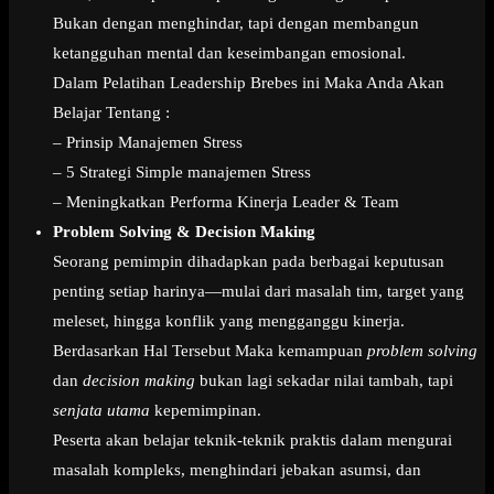
Bukan dengan menghindar, tapi dengan membangun
ketangguhan mental dan keseimbangan emosional.
Dalam Pelatihan Leadership Brebes ini Maka Anda Akan
Belajar Tentang :
– Prinsip Manajemen Stress
– 5 Strategi Simple manajemen Stress
– Meningkatkan Performa Kinerja Leader & Team
Problem Solving & Decision Making
Seorang pemimpin dihadapkan pada berbagai keputusan
penting setiap harinya—mulai dari masalah tim, target yang
meleset, hingga konflik yang mengganggu kinerja.
Berdasarkan Hal Tersebut Maka kemampuan
problem solving
dan
decision making
bukan lagi sekadar nilai tambah, tapi
senjata utama
kepemimpinan.
Peserta akan belajar teknik-teknik praktis dalam mengurai
masalah kompleks, menghindari jebakan asumsi, dan