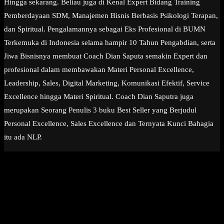
Hingga sekarang. Beliau juga di Kenal Expert Bidang Training
Pemberdayaan SDM, Manajemen Bisnis Berbasis Psikologi Terapan,
dan Spiritual. Pengalamannya sebagai Eks Profesional di BUMN
Terkemuka di Indonesia selama hampir 10 Tahun Pengabdian, serta
Jiwa Bisnisnya membuat Coach Dian Saputa semakin Expert dan
profesional dalam membawakan Materi Personal Excellence,
Leadership, Sales, Digital Marketing, Komunikasi Efektif, Service
Excellence hingga Materi Spiritual. Coach Dian Saputra juga
merupakan Seorang Penulis 3 buku Best Seller yang Berjudul
Personal Excellence, Sales Excellence dan Ternyata Kunci Bahagia
itu ada NLP.