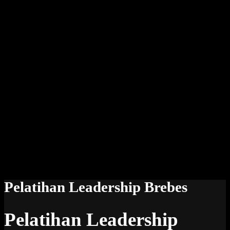
Pelatihan Leadership Brebes
Pelatihan Leadership