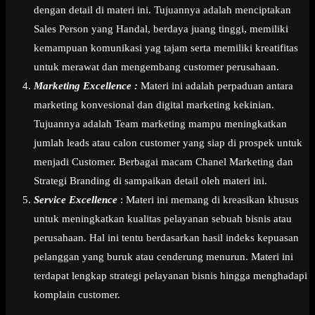
dengan detail di materi ini. Tujuannya adalah menciptakan
Sales Person yang Handal, berdaya juang tinggi, memiliki
kemampuan komunikasi yag tajam serta memiliki kreatifitas
untuk merawat dan mengembang customer perusahaan.
Marketing Excellence :
Materi ini adalah perpaduan antara
marketing konvesional dan digital marketing kekinian.
Tujuannya adalah Team marketing mampu meningkatkan
jumlah leads atau calon customer yang siap di prospek untuk
menjadi Customer. Berbagai macam Chanel Marketing dan
Strategi Branding di sampaikan detail oleh materi ini.
Service Excellence
: Materi ini memang di kreasikan khusus
untuk meningkatkan kualitas pelayanan sebuah bisnis atau
perusahaan. Hal ini tentu berdasarkan hasil indeks kepuasan
pelanggan yang buruk atau cenderung menurun. Materi ini
terdapat lengkap strategi pelayanan bisnis hingga menghadapi
komplain customer.