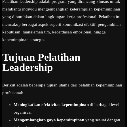
Pelatihan leadership adalah program yang dirancang khusus untuk
membantu individu mengembangkan keterampilan kepemimpinan
yang dibutuhkan dalam lingkungan kerja profesional. Pelatihan ini
mencakup berbagai aspek seperti komunikasi efektif, pengambilan
keputusan, manajemen tim, kecerdasan emosional, hingga
kepemimpinan strategis.
Tujuan Pelatihan
Leadership
Berikut adalah beberapa tujuan utama dari pelatihan kepemimpinan
profesional:
Meningkatkan efektivitas kepemimpinan
di berbagai level
organisasi.
Mengembangkan gaya kepemimpinan
yang sesuai dengan