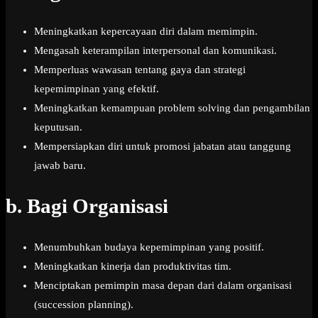
Meningkatkan kepercayaan diri dalam memimpin.
Mengasah keterampilan interpersonal dan komunikasi.
Memperluas wawasan tentang gaya dan strategi
kepemimpinan yang efektif.
Meningkatkan kemampuan problem solving dan pengambilan
keputusan.
Mempersiapkan diri untuk promosi jabatan atau tanggung
jawab baru.
b.
Bagi Organisasi
Menumbuhkan budaya kepemimpinan yang positif.
Meningkatkan kinerja dan produktivitas tim.
Menciptakan pemimpin masa depan dari dalam organisasi
(succession planning).