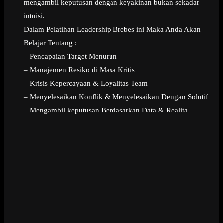
mengambil keputusan dengan keyakinan bukan sekadar
intuisi.
Dalam Pelatihan Leadership Brebes ini Maka Anda Akan
Belajar Tentang :
– Pencapaian Target Menurun
– Manajemen Resiko di Masa Kritis
– Krisis Kepercayaan & Loyalitas Team
– Menyelesaikan Konflik & Menyelesaikan Dengan Solutif
– Mengambil keputusan Berdasarkan Data & Realita