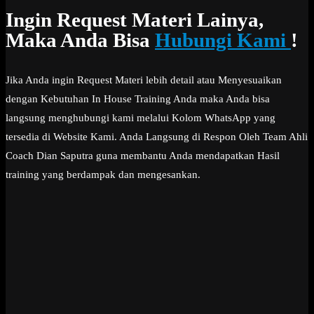
Ingin Request Materi Lainya,
Maka Anda Bisa
Hubungi Kami
!
Jika Anda ingin Request Materi lebih detail atau Menyesuaikan
dengan Kebutuhan In House Training Anda maka Anda bisa
langsung menghubungi kami melalui Kolom WhatsApp yang
tersedia di Website Kami. Anda Langsung di Respon Oleh Team Ahli
Coach Dian Saputra guna membantu Anda mendapatkan Hasil
training yang berdampak dan mengesankan.