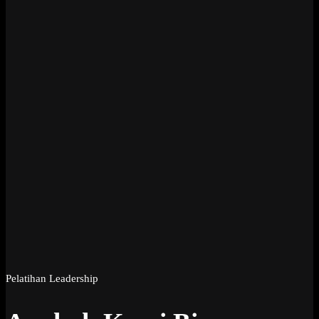
Pelatihan Leadership