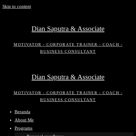
Skip to content
Dian Saputra & Associate
MOTIVATOR - CORPORATE TRAINER - COACH -
BUSINESS CONSULTANT
Dian Saputra & Associate
MOTIVATOR - CORPORATE TRAINER - COACH -
BUSINESS CONSULTANT
Beranda
About Me
Programs