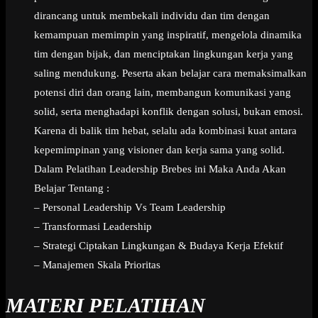
dirancang untuk membekali individu dan tim dengan
kemampuan memimpin yang inspiratif, mengelola dinamika
tim dengan bijak, dan menciptakan lingkungan kerja yang
saling mendukung. Peserta akan belajar cara memaksimalkan
potensi diri dan orang lain, membangun komunikasi yang
solid, serta menghadapi konflik dengan solusi, bukan emosi.
Karena di balik tim hebat, selalu ada kombinasi kuat antara
kepemimpinan yang visioner dan kerja sama yang solid.
Dalam Pelatihan Leadership Brebes ini Maka Anda Akan
Belajar Tentang :
– Personal Leadership Vs Team Leadership
– Transformasi Leadership
– Strategi Ciptakan Lingkungan & Budaya Kerja Efektif
– Manajemen Skala Prioritas
MATERI PELATIHAN