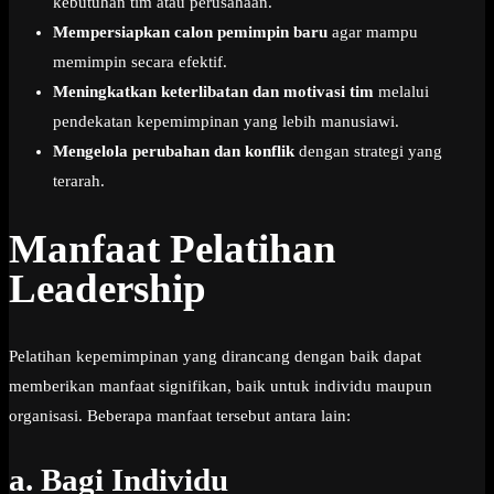
kebutuhan tim atau perusahaan.
Mempersiapkan calon pemimpin baru
agar mampu
memimpin secara efektif.
Meningkatkan keterlibatan dan motivasi tim
melalui
pendekatan kepemimpinan yang lebih manusiawi.
Mengelola perubahan dan konflik
dengan strategi yang
terarah.
Manfaat Pelatihan
Leadership
Pelatihan kepemimpinan yang dirancang dengan baik dapat
memberikan manfaat signifikan, baik untuk individu maupun
organisasi. Beberapa manfaat tersebut antara lain:
a.
Bagi Individu