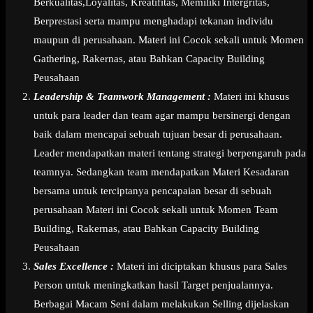
Berkualitas,Loyalitas, Kreatifitas, Memiliki Intergritas,
Berprestasi serta mampu menghadapi tekanan individu
maupun di perusahaan. Materi ini Cocok sekali untuk Momen
Gathering, Rakernas, atau Bahkan Capacity Building
Peusahaan
Leadership & Teamwork Management :
Materi ini khusus
untuk para leader dan team agar mampu bersinergi dengan
baik dalam mencapai sebuah tujuan besar di perusahaan.
Leader mendapatkan materi tentang strategi berpengaruh pada
teamnya. Sedangkan team mendapatkan Materi Kesadaran
bersama untuk terciptanya pencapaian besar di sebuah
perusahaan Materi ini Cocok sekali untuk Momen Team
Building, Rakernas, atau Bahkan Capacity Building
Peusahaan
Sales Excellence :
Materi ini diciptakan khusus para Sales
Person untuk meningkatkan hasil Target penjualannya.
Berbagai Macam Seni dalam melakukan Selling dijelaskan