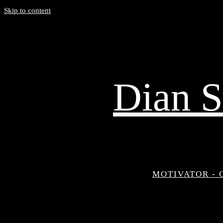
Skip to content
Dian S
MOTIVATOR - 