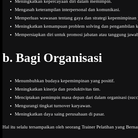
Meningkatkan kepercayaan diri dalam memimpin.
Mengasah keterampilan interpersonal dan komunikasi.
Memperluas wawasan tentang gaya dan strategi kepemimpinan y
Meningkatkan kemampuan problem solving dan pengambilan k
Mempersiapkan diri untuk promosi jabatan atau tanggung jawab
b.
Bagi Organisasi
Menumbuhkan budaya kepemimpinan yang positif.
Meningkatkan kinerja dan produktivitas tim.
Menciptakan pemimpin masa depan dari dalam organisasi (succ
Mengurangi tingkat turnover karyawan.
Meningkatkan daya saing perusahaan di pasar.
Hal itu selalu tersampaikan oleh seorang Trainer Pelatihan yang Ber