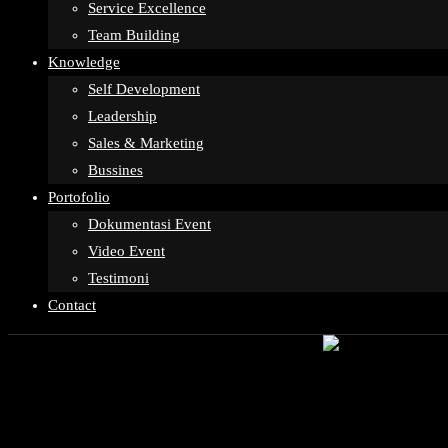
Service Excellence
Team Building
Knowledge
Self Development
Leadership
Sales & Marketing
Bussines
Portofolio
Dokumentasi Event
Video Event
Testimoni
Contact