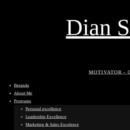
Dian S
MOTIVATOR - 
Beranda
About Me
Programs
Personal excellence
Leadership Excellence
Marketing & Sales Excelence