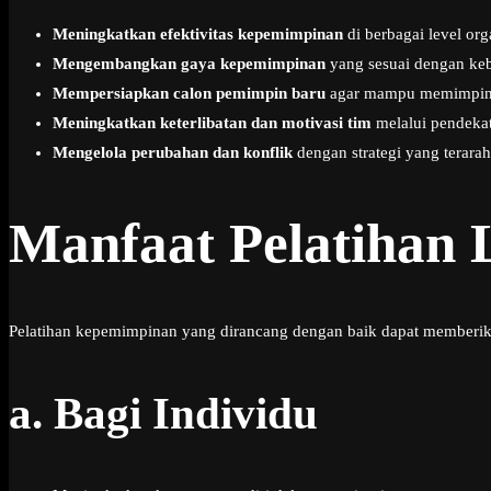
Meningkatkan efektivitas kepemimpinan
di berbagai level org
Mengembangkan gaya kepemimpinan
yang sesuai dengan keb
Mempersiapkan calon pemimpin baru
agar mampu memimpin s
Meningkatkan keterlibatan dan motivasi tim
melalui pendeka
Mengelola perubahan dan konflik
dengan strategi yang terarah
Manfaat Pelatihan 
Pelatihan kepemimpinan yang dirancang dengan baik dapat memberikan 
a.
Bagi Individu