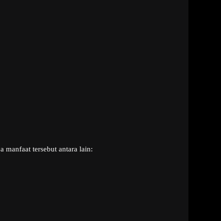
manfaat tersebut antara lain: