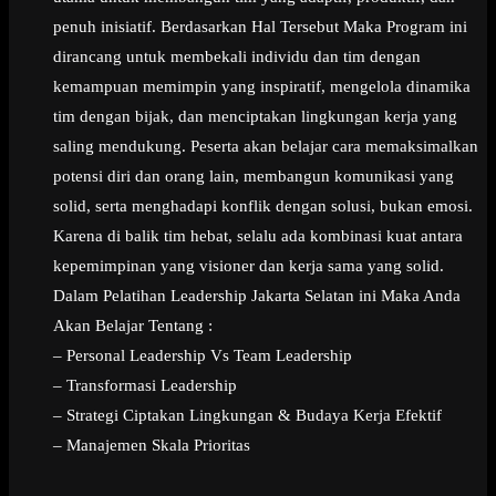
penuh inisiatif. Berdasarkan Hal Tersebut Maka Program ini
dirancang untuk membekali individu dan tim dengan
kemampuan memimpin yang inspiratif, mengelola dinamika
tim dengan bijak, dan menciptakan lingkungan kerja yang
saling mendukung. Peserta akan belajar cara memaksimalkan
potensi diri dan orang lain, membangun komunikasi yang
solid, serta menghadapi konflik dengan solusi, bukan emosi.
Karena di balik tim hebat, selalu ada kombinasi kuat antara
kepemimpinan yang visioner dan kerja sama yang solid.
Dalam Pelatihan Leadership Jakarta Selatan ini Maka Anda
Akan Belajar Tentang :
– Personal Leadership Vs Team Leadership
– Transformasi Leadership
– Strategi Ciptakan Lingkungan & Budaya Kerja Efektif
– Manajemen Skala Prioritas