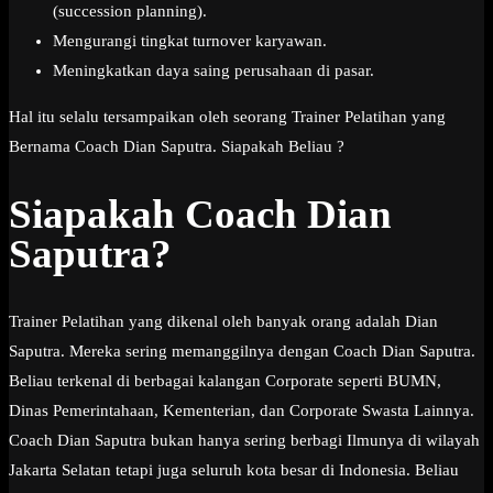
(succession planning).
Mengurangi tingkat turnover karyawan.
Meningkatkan daya saing perusahaan di pasar.
Hal itu selalu tersampaikan oleh seorang Trainer Pelatihan yang
Bernama Coach Dian Saputra. Siapakah Beliau ?
Siapakah Coach Dian
Saputra?
Trainer Pelatihan yang dikenal oleh banyak orang adalah Dian
Saputra. Mereka sering memanggilnya dengan Coach Dian Saputra.
Beliau terkenal di berbagai kalangan Corporate seperti BUMN,
Dinas Pemerintahaan, Kementerian, dan Corporate Swasta Lainnya.
Coach Dian Saputra bukan hanya sering berbagi Ilmunya di wilayah
Jakarta Selatan tetapi juga seluruh kota besar di Indonesia. Beliau