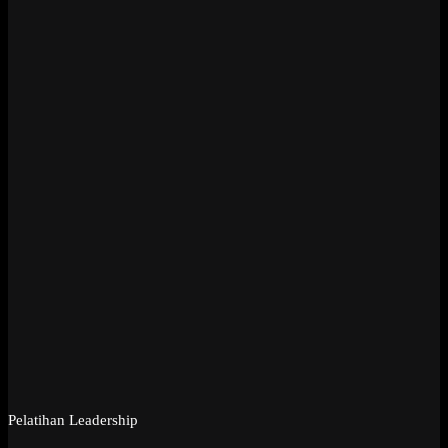
Pelatihan Leadership