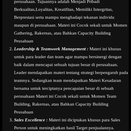
perusahaan. Tujuannya adalah Menjadi Pribadi
Berkualitas,Loyalitas, Kreatifitas, Memiliki Intergritas,
Berprestasi serta mampu menghadapi tekanan individu
maupun di perusahaan. Materi ini Cocok sekali untuk Momen
Gathering, Rakernas, atau Bahkan Capacity Building
Peusahaan
Leadership & Teamwork Management :
Materi ini khusus
untuk para leader dan team agar mampu bersinergi dengan
baik dalam mencapai sebuah tujuan besar di perusahaan.
Leader mendapatkan materi tentang strategi berpengaruh pada
teamnya. Sedangkan team mendapatkan Materi Kesadaran
bersama untuk terciptanya pencapaian besar di sebuah
perusahaan Materi ini Cocok sekali untuk Momen Team
Building, Rakernas, atau Bahkan Capacity Building
Peusahaan
Sales Excellence :
Materi ini diciptakan khusus para Sales
Person untuk meningkatkan hasil Target penjualannya.