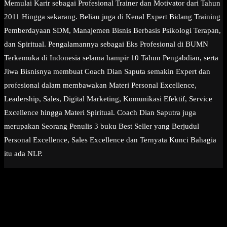
Memulai Karir sebagai Profesional Trainer dan Motivator dari Tahun
2011 Hingga sekarang. Beliau juga di Kenal Expert Bidang Training
Pemberdayaan SDM, Manajemen Bisnis Berbasis Psikologi Terapan,
dan Spiritual. Pengalamannya sebagai Eks Profesional di BUMN
Terkemuka di Indonesia selama hampir 10 Tahun Pengabdian, serta
Jiwa Bisnisnya membuat Coach Dian Saputa semakin Expert dan
profesional dalam membawakan Materi Personal Excellence,
Leadership, Sales, Digital Marketing, Komunikasi Efektif, Service
Excellence hingga Materi Spiritual. Coach Dian Saputra juga
merupakan Seorang Penulis 3 buku Best Seller yang Berjudul
Personal Excellence, Sales Excellence dan Ternyata Kunci Bahagia
itu ada NLP.