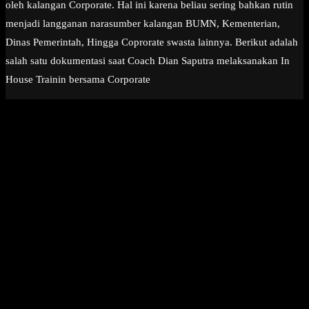
oleh kalangan Corporate. Hal ini karena beliau sering bahkan rutin
menjadi langganan narasumber kalangan BUMN, Kementerian,
Dinas Pemerintah, Hingga Coprorate swasta lainnya. Berikut adalah
salah satu dokumentasi saat Coach Dian Saputra melaksanakan In
House Trainin bersama Corporate