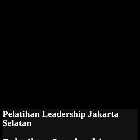
Pelatihan Leadership Jakarta
Selatan