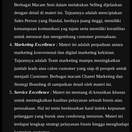
Berbagai Macam Seni dalam melakukan Selling dijelaskan
dengan detail di materi ini. Tujuannya adalah menciptakan
Sales Person yang Handal, berdaya juang tinggi, memiliki
kemampuan komunikasi yag tajam serta memiliki kreatifitas
untuk merawat dan mengembang customer perusahaan.
Marketing Excellence :
Materi ini adalah perpaduan antara
marketing konvesional dan digital marketing kekinian.
Tujuannya adalah Team marketing mampu meningkatkan
jumlah leads atau calon customer yang siap di prospek untuk
menjadi Customer. Berbagai macam Chanel Marketing dan
Strategi Branding di sampaikan detail oleh materi ini.
Service Excellence
: Materi ini memang di kreasikan khusus
untuk meningkatkan kualitas pelayanan sebuah bisnis atau
perusahaan. Hal ini tentu berdasarkan hasil indeks kepuasan
pelanggan yang buruk atau cenderung menurun. Materi ini
terdapat lengkap strategi pelayanan bisnis hingga menghadapi
komplain customer.