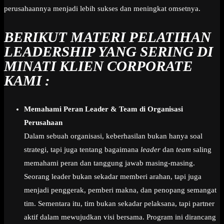
perusahaannya menjadi lebih sukses dan meningkat omsetnya.
BERIKUT MATERI PELATIHAN
LEADERSHIP YANG SERING DI
MINATI KLIEN CORPORATE
KAMI :
Memahami Peran Leader & Team di Organisasi
Perusahaan
Dalam sebuah organisasi, keberhasilan bukan hanya soal
strategi, tapi juga tentang bagaimana
leader
dan
team
saling
memahami peran dan tanggung jawab masing-masing.
Seorang leader bukan sekadar memberi arahan, tapi juga
menjadi penggerak, pemberi makna, dan penopang semangat
tim. Sementara itu, tim bukan sekadar pelaksana, tapi partner
aktif dalam mewujudkan visi bersama. Program ini dirancang