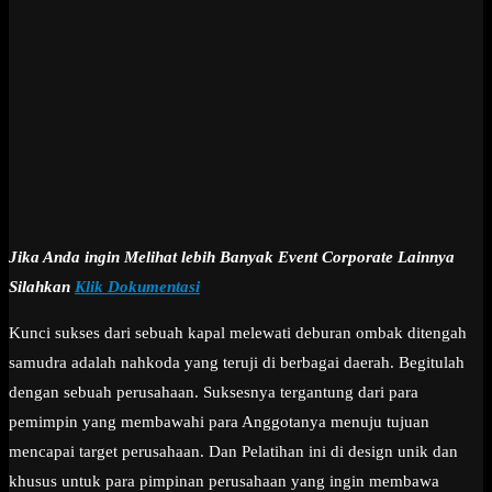
Jika Anda ingin Melihat lebih Banyak Event Corporate Lainnya
Silahkan
Klik Dokumentasi
Kunci sukses dari sebuah kapal melewati deburan ombak ditengah
samudra adalah nahkoda yang teruji di berbagai daerah. Begitulah
dengan sebuah perusahaan. Suksesnya tergantung dari para
pemimpin yang membawahi para Anggotanya menuju tujuan
mencapai target perusahaan. Dan Pelatihan ini di design unik dan
khusus untuk para pimpinan perusahaan yang ingin membawa