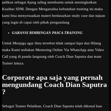
jadikan sebagai Ajang saling membantu untuk meningkatkan
Kualitas SDM. Dengan Menganalisa kebutuhan training ini maka
kami bisa menyesuaikan materi berdasarkan study case dan tujuan
yang ingin di capai oleh pihak pengundang
GARANSI BIMBINGAN PASCA TRAINING
Untuk Menjaga agar ilmu tersebut tidak sampai lupa dan Hilang
maka Kami sediakan Mentoring Online Via WhatsApp atau Video
Call yang di pandu langsung oleh Coach Dian Saputra dan team
Trainer lainya.
Corporate apa saja yang pernah
mengundang Coach Dian Saputra
?
Sebagai Trainer Pelatihan, Coach Dian Saputra telah dikenal luas