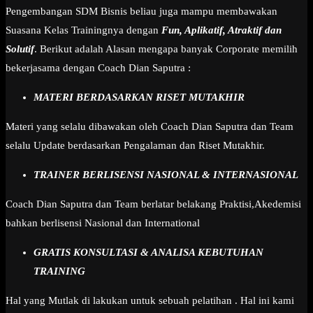
Pengembangan SDM Bisnis beliau juga mampu membawakan
Suasana Kelas Trainingnya dengan
Fun, Aplikatif, Atraktif dan
Solutif
. Berikut adalah Alasan mengapa banyak Corporate memilih
bekerjasama dengan Coach Dian Saputra :
MATERI BERDASARKAN RISET MUTAKHIR
Materi yang selalu dibawakan oleh Coach Dian Saputra dan Team
selalu Update berdasarkan Pengalaman dan Riset Mutakhir.
TRAINER BERLISENSI NASIONAL & INTERNASIONAL
Coach Dian Saputra dan Team berlatar belakang Praktisi,Akedemisi
bahkan berlisensi Nasional dan International
GRATIS KONSULTASI & ANALISA KEBUTUHAN
TRAINING
Hal yang Mutlak di lakukan untuk sebuah pelatihan . Hal ini kami