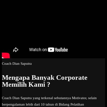
Coach Dian Saputra
Mengapa Banyak Corporate
Memilih Kami ?
Coach Dian Saputra yang terkenal sebutannya Motivator, selain
berpengalaman lebih dari 10 tahun di Bidang Pelatihan