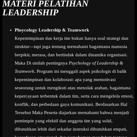
MATERI PELATIHAN
LEADERSHIP
Phsycology Leadership & Teamwork
Kepemimpinan dan kerja tim bukan hanya soal strategi dan
struktur—tapi juga tentang memahami bagaimana manusia
berpikir, merasa, dan bertindak dalam dinamika organisasi.
Maka Di sinilah pentingnya
Psychology of Leadership &
Teamwork
. Program ini menggali aspek psikologis di balik
kepemimpinan dan kolaborasi: apa yang memotivasi
seseorang untuk mengikuti atau menolak arahan, bagaimana
kepercayaan terbentuk dalam tim, serta cara mengelola emosi,
konflik, dan perbedaan gaya komunikasi. Berdasarkan Hal
Tersebut Maka Peserta diajarkan memahami bahwa menjadi
pemimpin yang efektif dan anggota tim yang solid,
dibutuhkan lebih dari sekadar instruksi dibutuhkan empati,