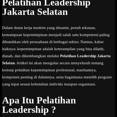
Pelatihan Leadership
Jakarta Selatan
Dalam dunia kerja modern yang dinamis, penuh tekanan,
kemampuan kepemimpinan menjadi salah satu kompetensi paling
dibutuhkan oleh perusahaan di berbagai sektor. Namun, kabar
baiknya: kepemimpinan adalah keterampilan yang bisa dilatih,
diasah, dan dikembangkan melalui
Pelatihan Leadership Jakarta
Selatan
. Artikel ini akan mengulas secara menyeluruh tentang
konsep pelatihan kepemimpinan profesional, manfaatnya,
komponen penting di dalamnya, serta bagaimana memilih program
yang tepat sesuai kebutuhan individu maupun organisasi.
Apa Itu Pelatihan
Leadership ?