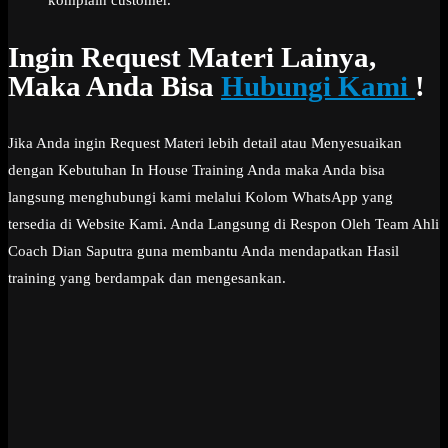
Ingin Request Materi Lainya,
Maka Anda Bisa
Hubungi Kami
!
Jika Anda ingin Request Materi lebih detail atau Menyesuaikan
dengan Kebutuhan In House Training Anda maka Anda bisa
langsung menghubungi kami melalui Kolom WhatsApp yang
tersedia di Website Kami. Anda Langsung di Respon Oleh Team Ahli
Coach Dian Saputra guna membantu Anda mendapatkan Hasil
training yang berdampak dan mengesankan.