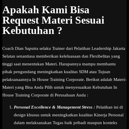
Apakah Kami Bisa
Request Materi Sesuai
Kebutuhan ?
Coach Dian Saputra selaku Trainer dari Pelatihan Leadership Jakarta
Selatan senantiasa memberikan keleluasaan dan Flexibelitas yang
tinggi saat menentukan Materi. Harapannya mampu membantu
pihak pengundang meningkatkan kualitas SDM atau Tujuan
pelaksanaannya In House Training Corporate. Berikut adalah Materi-
Materi yang Bisa Anda Pilih untuk menyesuaikan Kebutuhan In
House Training Corporate di Perusahaan Anda :
Personal Excellence & Management Stress :
Pelatihan ini di
design khusus untuk meningkatkan kualitas Kinerja Personal
dalam melaksanakan Tugas baik pribadi maupun konteks