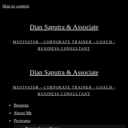
Skip to content
Dian Saputra & Associate
MOTIVATOR - CORPORATE TRAINER - COACH -
BUSINESS CONSULTANT
Dian Saputra & Associate
MOTIVATOR - CORPORATE TRAINER - COACH -
BUSINESS CONSULTANT
Beranda
About Me
Programs