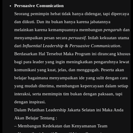
Persuasive Comunication
Seorang pemimpin hebat tidak hanya didengar, tapi dipercaya
dan diikuti. Dan itu bukan hanya karena jabatannya
melainkan karena kemampuannya membangun
pengaruh
dan
menyampaikan pesan secara
persuasif
. Inilah kekuatan utama
dari
Influential Leadership & Persuasive Communication
.
Berdasarkan Hal Tersebut Maka Program ini dirancang khusus
bagi para leader yang ingin meningkatkan pengaruhnya lewat
komunikasi yang kuat, jelas, dan menggugah. Peserta akan
belajar bagaimana menyampaikan ide yang sulit dengan cara
yang mudah diterima, membangun kepercayaan dalam setiap
interaksi, serta memimpin tim bukan dengan paksaan, tapi
dengan inspirasi.
Dalam Pelatihan Leadership Jakarta Selatan ini Maka Anda
Akan Belajar Tentang :
– Membangun Kedekatan dan Kenyamanan Team