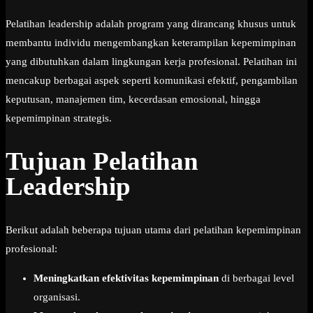
Pelatihan leadership adalah program yang dirancang khusus untuk
membantu individu mengembangkan keterampilan kepemimpinan
yang dibutuhkan dalam lingkungan kerja profesional. Pelatihan ini
mencakup berbagai aspek seperti komunikasi efektif, pengambilan
keputusan, manajemen tim, kecerdasan emosional, hingga
kepemimpinan strategis.
Tujuan Pelatihan
Leadership
Berikut adalah beberapa tujuan utama dari pelatihan kepemimpinan
profesional:
Meningkatkan efektivitas kepemimpinan
di berbagai level
organisasi.