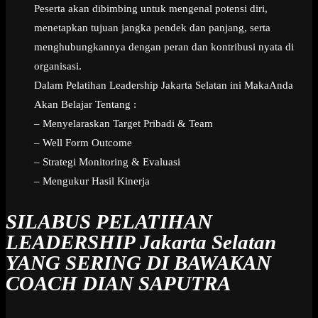
Peserta akan dibimbing untuk mengenal potensi diri,
menetapkan tujuan jangka pendek dan panjang, serta
menghubungkannya dengan peran dan kontribusi nyata di
organisasi.
Dalam Pelatihan Leadership Jakarta Selatan ini MakaAnda
Akan Belajar Tentang :
– Menyelaraskan Target Pribadi & Team
– Well Form Outcome
– Strategi Monitoring & Evaluasi
– Mengukur Hasil Kinerja
SILABUS PELATIHAN
LEADERSHIP Jakarta Selatan
YANG SERING DI BAWAKAN
COACH DIAN SAPUTRA