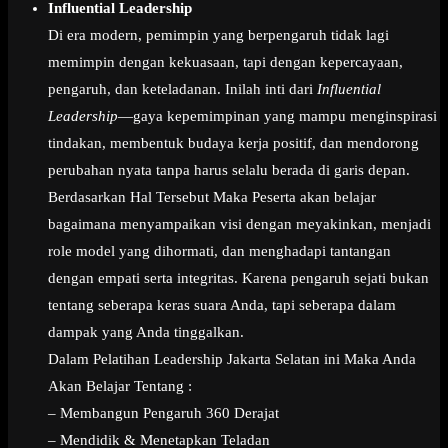
Influential Leadership
Di era modern, pemimpin yang berpengaruh tidak lagi
memimpin dengan kekuasaan, tapi dengan kepercayaan,
pengaruh, dan keteladanan. Inilah inti dari
Influential
Leadership
—gaya kepemimpinan yang mampu menginspirasi
tindakan, membentuk budaya kerja positif, dan mendorong
perubahan nyata tanpa harus selalu berada di garis depan.
Berdasarkan Hal Tersebut Maka Peserta akan belajar
bagaimana menyampaikan visi dengan meyakinkan, menjadi
role model yang dihormati, dan menghadapi tantangan
dengan empati serta integritas. Karena pengaruh sejati bukan
tentang seberapa keras suara Anda, tapi seberapa dalam
dampak yang Anda tinggalkan.
Dalam Pelatihan Leadership Jakarta Selatan ini Maka Anda
Akan Belajar Tentang :
– Membangun Pengaruh 360 Derajat
– Mendidik & Menetapkan Teladan