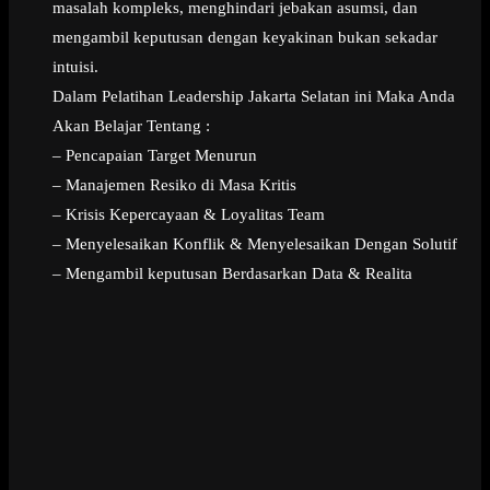
masalah kompleks, menghindari jebakan asumsi, dan
mengambil keputusan dengan keyakinan bukan sekadar
intuisi.
Dalam Pelatihan Leadership Jakarta Selatan ini Maka Anda
Akan Belajar Tentang :
– Pencapaian Target Menurun
– Manajemen Resiko di Masa Kritis
– Krisis Kepercayaan & Loyalitas Team
– Menyelesaikan Konflik & Menyelesaikan Dengan Solutif
– Mengambil keputusan Berdasarkan Data & Realita