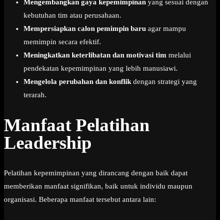
Mengembangkan gaya kepemimpinan
yang sesuai dengan
kebutuhan tim atau perusahaan.
Mempersiapkan calon pemimpin baru
agar mampu
memimpin secara efektif.
Meningkatkan keterlibatan dan motivasi tim
melalui
pendekatan kepemimpinan yang lebih manusiawi.
Mengelola perubahan dan konflik
dengan strategi yang
terarah.
Manfaat Pelatihan
Leadership
Pelatihan kepemimpinan yang dirancang dengan baik dapat
memberikan manfaat signifikan, baik untuk individu maupun
organisasi. Beberapa manfaat tersebut antara lain: