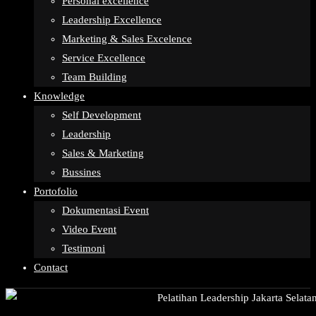
Personal excellence
Leadership Excellence
Marketing & Sales Excelence
Service Excellence
Team Building
Knowledge
Self Development
Leadership
Sales & Marketing
Bussines
Portofolio
Dokumentasi Event
Video Event
Testimoni
Contact