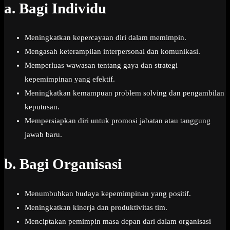
a.
Bagi Individu
Meningkatkan kepercayaan diri dalam memimpin.
Mengasah keterampilan interpersonal dan komunikasi.
Memperluas wawasan tentang gaya dan strategi
kepemimpinan yang efektif.
Meningkatkan kemampuan problem solving dan pengambilan
keputusan.
Mempersiapkan diri untuk promosi jabatan atau tanggung
jawab baru.
b.
Bagi Organisasi
Menumbuhkan budaya kepemimpinan yang positif.
Meningkatkan kinerja dan produktivitas tim.
Menciptakan pemimpin masa depan dari dalam organisasi