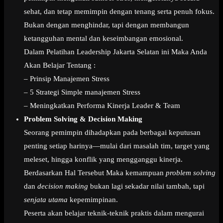
sehat, dan tetap memimpin dengan tenang serta penuh fokus.
Bukan dengan menghindar, tapi dengan membangun
ketangguhan mental dan keseimbangan emosional.
Dalam Pelatihan Leadership Jakarta Selatan ini Maka Anda
Akan Belajar Tentang :
– Prinsip Manajemen Stress
– 5 Strategi Simple manajemen Stress
– Meningkatkan Performa Kinerja Leader & Team
Problem Solving & Decision Making
Seorang pemimpin dihadapkan pada berbagai keputusan
penting setiap harinya—mulai dari masalah tim, target yang
meleset, hingga konflik yang mengganggu kinerja.
Berdasarkan Hal Tersebut Maka kemampuan
problem solving
dan
decision making
bukan lagi sekadar nilai tambah, tapi
senjata utama
kepemimpinan.
Peserta akan belajar teknik-teknik praktis dalam mengurai