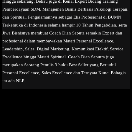
Hingga sekarang. Beliau juga di Kenal Expert Bidang Training
Pemberdayaan SDM, Manajemen Bisnis Berbasis Psikologi Terapan,
dan Spiritual. Pengalamannya sebagai Eks Profesional di BUMN
Terkemuka di Indonesia selama hampir 10 Tahun Pengabdian, serta
Jiwa Bisnisnya membuat Coach Dian Saputa semakin Expert dan
profesional dalam membawakan Materi Personal Excellence,
Leadership, Sales, Digital Marketing, Komunikasi Efektif, Service
Excellence hingga Materi Spiritual. Coach Dian Saputra juga
merupakan Seorang Penulis 3 buku Best Seller yang Berjudul
Personal Excellence, Sales Excellence dan Ternyata Kunci Bahagia
itu ada NLP.