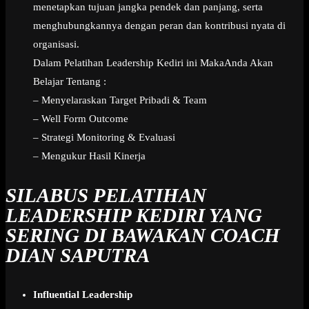
menetapkan tujuan jangka pendek dan panjang, serta
menghubungkannya dengan peran dan kontribusi nyata di
organisasi.
Dalam Pelatihan Leadership Kediri ini MakaAnda Akan
Belajar Tentang :
– Menyelaraskan Target Pribadi & Team
– Well Form Outcome
– Strategi Monitoring & Evaluasi
– Mengukur Hasil Kinerja
SILABUS PELATIHAN
LEADERSHIP KEDIRI YANG
SERING DI BAWAKAN COACH
DIAN SAPUTRA
Influential Leadership