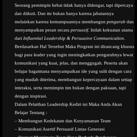
Seorang pemimpin hebat tidak hanya didengar, tapi dipercaya
dan diikuti. Dan itu bukan hanya karena jabatannya
melainkan karena kemampuannya membangun
pengaruh
dan
menyampaikan pesan secara
persuasif
. Inilah kekuatan utama
dari
Influential Leadership & Persuasive Communication
.
Berdasarkan Hal Tersebut Maka Program ini dirancang khusus
bagi para leader yang ingin meningkatkan pengaruhnya lewat
komunikasi yang kuat, jelas, dan menggugah. Peserta akan
belajar bagaimana menyampaikan ide yang sulit dengan cara
yang mudah diterima, membangun kepercayaan dalam setiap
interaksi, serta memimpin tim bukan dengan paksaan, tapi
dengan inspirasi.
Dalam Pelatihan Leadership Kediri ini Maka Anda Akan
Belajar Tentang :
– Membangun Kedekatan dan Kenyamanan Team
– Komunikasi Asertif Persuasif Lintas Generasi