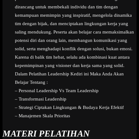
dirancang untuk membekali individu dan tim dengan
kemampuan memimpin yang inspiratif, mengelola dinamika
tim dengan bijak, dan menciptakan lingkungan kerja yang
saling mendukung. Peserta akan belajar cara memaksimalkan
potensi diri dan orang lain, membangun komunikasi yang
solid, serta menghadapi konflik dengan solusi, bukan emosi.
Karena di balik tim hebat, selalu ada kombinasi kuat antara
kepemimpinan yang visioner dan kerja sama yang solid.
Dalam Pelatihan Leadership Kediri ini Maka Anda Akan
Belajar Tentang :
– Personal Leadership Vs Team Leadership
– Transformasi Leadership
– Strategi Ciptakan Lingkungan & Budaya Kerja Efektif
– Manajemen Skala Prioritas
MATERI PELATIHAN