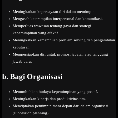
Meningkatkan kepercayaan diri dalam memimpin.
Mengasah keterampilan interpersonal dan komunikasi.
Memperluas wawasan tentang gaya dan strategi
kepemimpinan yang efektif.
Meningkatkan kemampuan problem solving dan pengambilan
keputusan.
Mempersiapkan diri untuk promosi jabatan atau tanggung
jawab baru.
b.
Bagi Organisasi
Menumbuhkan budaya kepemimpinan yang positif.
Meningkatkan kinerja dan produktivitas tim.
Menciptakan pemimpin masa depan dari dalam organisasi
(succession planning).