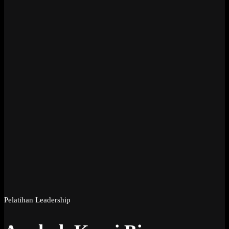
Pelatihan Leadership