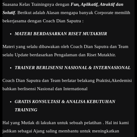
Suasana Kelas Trainingnya dengan
Fun, Aplikatif, Atraktif dan
Solutif
. Berikut adalah Alasan mengapa banyak Corporate memilih
bekerjasama dengan Coach Dian Saputra :
MATERI BERDASARKAN RISET MUTAKHIR
Materi yang selalu dibawakan oleh Coach Dian Saputra dan Team
selalu Update berdasarkan Pengalaman dan Riset Mutakhir.
TRAINER BERLISENSI NASIONAL & INTERNASIONAL
Coach Dian Saputra dan Team berlatar belakang Praktisi,Akedemisi
bahkan berlisensi Nasional dan International
GRATIS KONSULTASI & ANALISA KEBUTUHAN
TRAINING
Hal yang Mutlak di lakukan untuk sebuah pelatihan . Hal ini kami
jadikan sebagai Ajang saling membantu untuk meningkatkan