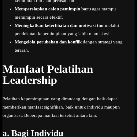
kebutuhan tim atau perusahaan.
Mempersiapkan calon pemimpin baru
agar mampu
memimpin secara efektif.
Meningkatkan keterlibatan dan motivasi tim
melalui
pendekatan kepemimpinan yang lebih manusiawi.
Mengelola perubahan dan konflik
dengan strategi yang
terarah.
Manfaat Pelatihan
Leadership
Pelatihan kepemimpinan yang dirancang dengan baik dapat
memberikan manfaat signifikan, baik untuk individu maupun
organisasi. Beberapa manfaat tersebut antara lain:
a.
Bagi Individu