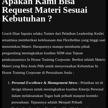
Apakah Kami Bisa
Request Materi Sesuai
Kebutuhan ?
Coach Dian Saputra selaku Trainer dari Pelatihan Leadership Kediri
senantiasa memberikan keleluasaan dan Flexibelitas yang tinggi saat
menentukan Materi. Harapannya mampu membantu pihak
pengundang meningkatkan kualitas SDM atau Tujuan
pelaksanaannya In House Training Corporate. Berikut adalah Materi-
Materi yang Bisa Anda Pilih untuk menyesuaikan Kebutuhan In
House Training Corporate di Perusahaan Anda :
Personal Excellence & Management Stress :
Pelatihan ini di
design khusus untuk meningkatkan kualitas Kinerja Personal
dalam melaksanakan Tugas baik pribadi maupun konteks
perusahaan. Tujuannya adalah Menjadi Pribadi