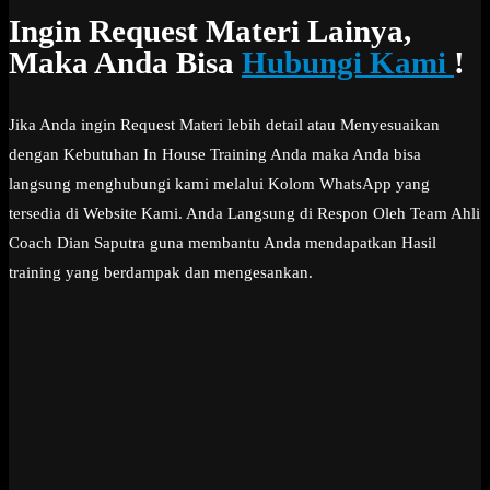
Ingin Request Materi Lainya,
Maka Anda Bisa
Hubungi Kami
!
Jika Anda ingin Request Materi lebih detail atau Menyesuaikan
dengan Kebutuhan In House Training Anda maka Anda bisa
langsung menghubungi kami melalui Kolom WhatsApp yang
tersedia di Website Kami. Anda Langsung di Respon Oleh Team Ahli
Coach Dian Saputra guna membantu Anda mendapatkan Hasil
training yang berdampak dan mengesankan.