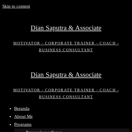
Skip to content
Dian Saputra & Associate
MOTIVATOR - CORPORATE TRAINER - COACH -
BUSINESS CONSULTANT
Dian Saputra & Associate
MOTIVATOR - CORPORATE TRAINER - COACH -
BUSINESS CONSULTANT
Beranda
About Me
Programs