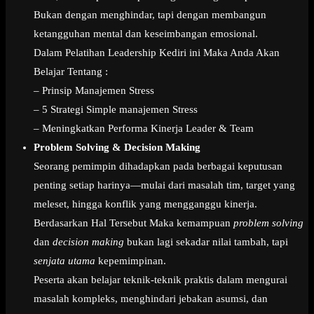
Bukan dengan menghindar, tapi dengan membangun
ketangguhan mental dan keseimbangan emosional.
Dalam Pelatihan Leadership Kediri ini Maka Anda Akan
Belajar Tentang :
– Prinsip Manajemen Stress
– 5 Strategi Simple manajemen Stress
– Meningkatkan Performa Kinerja Leader & Team
Problem Solving & Decision Making
Seorang pemimpin dihadapkan pada berbagai keputusan
penting setiap harinya—mulai dari masalah tim, target yang
meleset, hingga konflik yang mengganggu kinerja.
Berdasarkan Hal Tersebut Maka kemampuan
problem solving
dan
decision making
bukan lagi sekadar nilai tambah, tapi
senjata utama
kepemimpinan.
Peserta akan belajar teknik-teknik praktis dalam mengurai
masalah kompleks, menghindari jebakan asumsi, dan