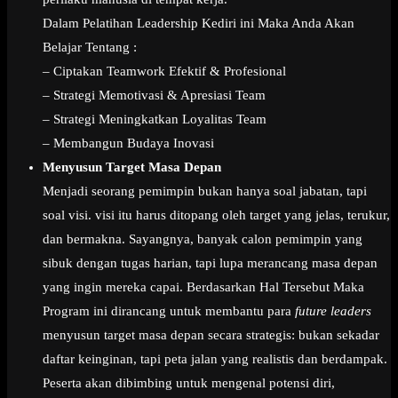
Dalam Pelatihan Leadership Kediri ini Maka Anda Akan
Belajar Tentang :
– Ciptakan Teamwork Efektif & Profesional
– Strategi Memotivasi & Apresiasi Team
– Strategi Meningkatkan Loyalitas Team
– Membangun Budaya Inovasi
Menyusun Target Masa Depan
Menjadi seorang pemimpin bukan hanya soal jabatan, tapi
soal visi. visi itu harus ditopang oleh target yang jelas, terukur,
dan bermakna. Sayangnya, banyak calon pemimpin yang
sibuk dengan tugas harian, tapi lupa merancang masa depan
yang ingin mereka capai. Berdasarkan Hal Tersebut Maka
Program ini dirancang untuk membantu para
future leaders
menyusun target masa depan secara strategis: bukan sekadar
daftar keinginan, tapi peta jalan yang realistis dan berdampak.
Peserta akan dibimbing untuk mengenal potensi diri,