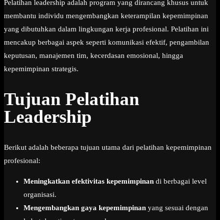
Pelatihan leadership adalah program yang dirancang khusus untuk
membantu individu mengembangkan keterampilan kepemimpinan
yang dibutuhkan dalam lingkungan kerja profesional. Pelatihan ini
mencakup berbagai aspek seperti komunikasi efektif, pengambilan
keputusan, manajemen tim, kecerdasan emosional, hingga
kepemimpinan strategis.
Tujuan Pelatihan
Leadership
Berikut adalah beberapa tujuan utama dari pelatihan kepemimpinan
profesional:
Meningkatkan efektivitas kepemimpinan
di berbagai level
organisasi.
Mengembangkan gaya kepemimpinan
yang sesuai dengan