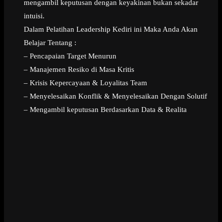
mengambil keputusan dengan keyakinan bukan sekadar
intuisi.
Dalam Pelatihan Leadership Kediri ini Maka Anda Akan
Belajar Tentang :
– Pencapaian Target Menurun
– Manajemen Resiko di Masa Kritis
– Krisis Kepercayaan & Loyalitas Team
– Menyelesaikan Konflik & Menyelesaikan Dengan Solutif
– Mengambil keputusan Berdasarkan Data & Realita