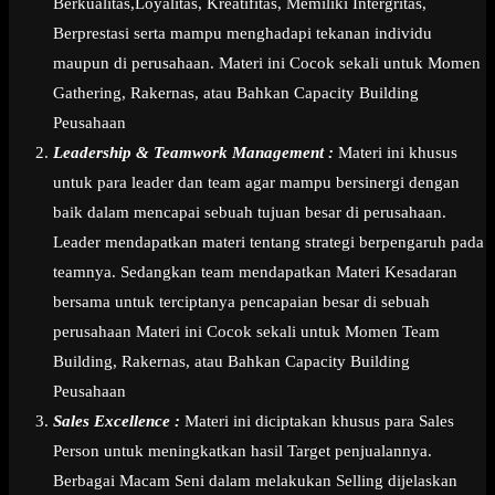
Berkualitas,Loyalitas, Kreatifitas, Memiliki Intergritas,
Berprestasi serta mampu menghadapi tekanan individu
maupun di perusahaan. Materi ini Cocok sekali untuk Momen
Gathering, Rakernas, atau Bahkan Capacity Building
Peusahaan
Leadership & Teamwork Management :
Materi ini khusus
untuk para leader dan team agar mampu bersinergi dengan
baik dalam mencapai sebuah tujuan besar di perusahaan.
Leader mendapatkan materi tentang strategi berpengaruh pada
teamnya. Sedangkan team mendapatkan Materi Kesadaran
bersama untuk terciptanya pencapaian besar di sebuah
perusahaan Materi ini Cocok sekali untuk Momen Team
Building, Rakernas, atau Bahkan Capacity Building
Peusahaan
Sales Excellence :
Materi ini diciptakan khusus para Sales
Person untuk meningkatkan hasil Target penjualannya.
Berbagai Macam Seni dalam melakukan Selling dijelaskan