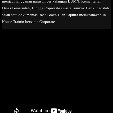
menjadi langganan narasumber kalangan BUMN, Kementerian,
Dinas Pemerintah, Hingga Coprorate swasta lainnya. Berikut adalah
salah satu dokumentasi saat Coach Dian Saputra melaksanakan In
House Trainin bersama Corporate