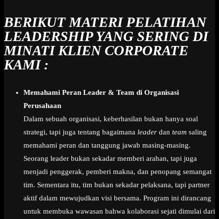
BERIKUT MATERI PELATIHAN
LEADERSHIP YANG SERING DI
MINATI KLIEN CORPORATE
KAMI :
Memahami Peran Leader & Team di Organisasi
Perusahaan
Dalam sebuah organisasi, keberhasilan bukan hanya soal
strategi, tapi juga tentang bagaimana
leader
dan
team
saling
memahami peran dan tanggung jawab masing-masing.
Seorang leader bukan sekadar memberi arahan, tapi juga
menjadi penggerak, pemberi makna, dan penopang semangat
tim. Sementara itu, tim bukan sekadar pelaksana, tapi partner
aktif dalam mewujudkan visi bersama. Program ini dirancang
untuk membuka wawasan bahwa kolaborasi sejati dimulai dari