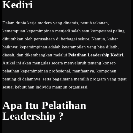
Kediri
Dalam dunia kerja modern yang dinamis, penuh tekanan,
kemampuan kepemimpinan menjadi salah satu kompetensi paling
dibutuhkan oleh perusahaan di berbagai sektor. Namun, kabar
baiknya: kepemimpinan adalah keterampilan yang bisa dilatih,
diasah, dan dikembangkan melalui
Pelatihan Leadership Kediri
.
Artikel ini akan mengulas secara menyeluruh tentang konsep
pelatihan kepemimpinan profesional, manfaatnya, komponen
penting di dalamnya, serta bagaimana memilih program yang tepat
sesuai kebutuhan individu maupun organisasi.
Apa Itu Pelatihan
Leadership ?