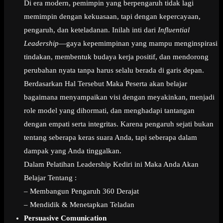
Di era modern, pemimpin yang berpengaruh tidak lagi
memimpin dengan kekuasaan, tapi dengan kepercayaan,
pengaruh, dan keteladanan. Inilah inti dari
Influential
Leadership
—gaya kepemimpinan yang mampu menginspirasi
tindakan, membentuk budaya kerja positif, dan mendorong
perubahan nyata tanpa harus selalu berada di garis depan.
Berdasarkan Hal Tersebut Maka Peserta akan belajar
bagaimana menyampaikan visi dengan meyakinkan, menjadi
role model yang dihormati, dan menghadapi tantangan
dengan empati serta integritas. Karena pengaruh sejati bukan
tentang seberapa keras suara Anda, tapi seberapa dalam
dampak yang Anda tinggalkan.
Dalam Pelatihan Leadership Kediri ini Maka Anda Akan
Belajar Tentang :
– Membangun Pengaruh 360 Derajat
– Mendidik & Menetapkan Teladan
Persuasive Comunication