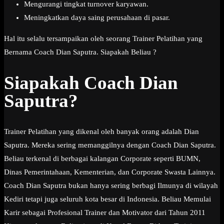
Mengurangi tingkat turnover karyawan.
Meningkatkan daya saing perusahaan di pasar.
Hal itu selalu tersampaikan oleh seorang Trainer Pelatihan yang
Bernama Coach Dian Saputra. Siapakah Beliau ?
Siapakah Coach Dian
Saputra?
Trainer Pelatihan yang dikenal oleh banyak orang adalah Dian
Saputra. Mereka sering memanggilnya dengan Coach Dian Saputra.
Beliau terkenal di berbagai kalangan Corporate seperti BUMN,
Dinas Pemerintahaan, Kementerian, dan Corporate Swasta Lainnya.
Coach Dian Saputra bukan hanya sering berbagi Ilmunya di wilayah
Kediri tetapi juga seluruh kota besar di Indonesia. Beliau Memulai
Karir sebagai Profesional Trainer dan Motivator dari Tahun 2011