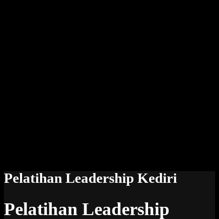
Pelatihan Leadership Kediri
Pelatihan Leadership