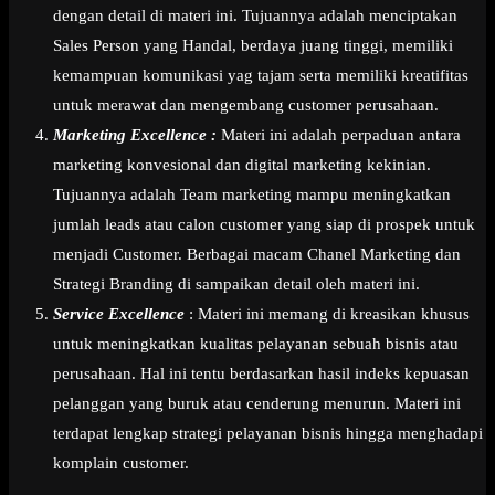
dengan detail di materi ini. Tujuannya adalah menciptakan
Sales Person yang Handal, berdaya juang tinggi, memiliki
kemampuan komunikasi yag tajam serta memiliki kreatifitas
untuk merawat dan mengembang customer perusahaan.
Marketing Excellence :
Materi ini adalah perpaduan antara
marketing konvesional dan digital marketing kekinian.
Tujuannya adalah Team marketing mampu meningkatkan
jumlah leads atau calon customer yang siap di prospek untuk
menjadi Customer. Berbagai macam Chanel Marketing dan
Strategi Branding di sampaikan detail oleh materi ini.
Service Excellence
: Materi ini memang di kreasikan khusus
untuk meningkatkan kualitas pelayanan sebuah bisnis atau
perusahaan. Hal ini tentu berdasarkan hasil indeks kepuasan
pelanggan yang buruk atau cenderung menurun. Materi ini
terdapat lengkap strategi pelayanan bisnis hingga menghadapi
komplain customer.