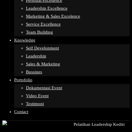
Personal excellence
Leadership Excellence
Marketing & Sales Excelence
Service Excellence
Team Building
Knowledge
Self Development
Leadership
Sales & Marketing
Bussines
Portofolio
Dokumentasi Event
Video Event
Testimoni
Contact