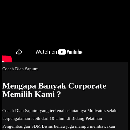
Coach Dian Saputra
Mengapa Banyak Corporate
Memilih Kami ?
Coach Dian Saputra yang terkenal sebutannya Motivator, selain
berpengalaman lebih dari 10 tahun di Bidang Pelatihan
Pengembangan SDM Bisnis beliau juga mampu membawakan