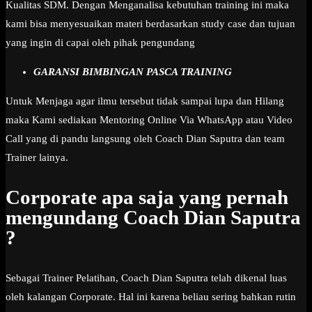
Kualitas SDM. Dengan Menganalisa kebutuhan training ini maka
kami bisa menyesuaikan materi berdasarkan study case dan tujuan
yang ingin di capai oleh pihak pengundang
GARANSI BIMBINGAN PASCA TRAINING
Untuk Menjaga agar ilmu tersebut tidak sampai lupa dan Hilang
maka Kami sediakan Mentoring Online Via WhatsApp atau Video
Call yang di pandu langsung oleh Coach Dian Saputra dan team
Trainer lainya.
Corporate apa saja yang pernah
mengundang Coach Dian Saputra
?
Sebagai Trainer Pelatihan, Coach Dian Saputra telah dikenal luas
oleh kalangan Corporate. Hal ini karena beliau sering bahkan rutin