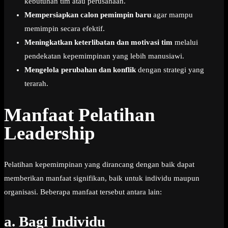
kebutuhan tim atau perusahaan.
Mempersiapkan calon pemimpin baru
agar mampu
memimpin secara efektif.
Meningkatkan keterlibatan dan motivasi tim
melalui
pendekatan kepemimpinan yang lebih manusiawi.
Mengelola perubahan dan konflik
dengan strategi yang
terarah.
Manfaat Pelatihan
Leadership
Pelatihan kepemimpinan yang dirancang dengan baik dapat
memberikan manfaat signifikan, baik untuk individu maupun
organisasi. Beberapa manfaat tersebut antara lain:
a.
Bagi Individu