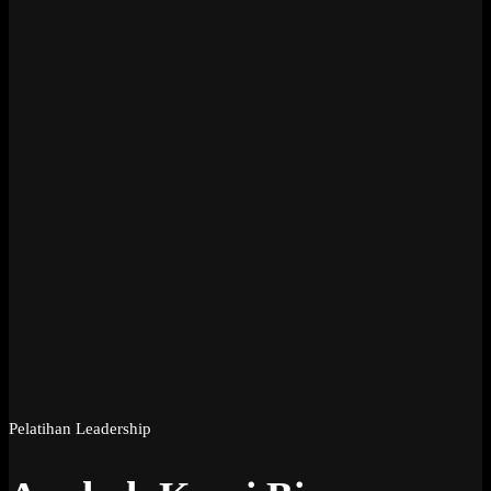
Pelatihan Leadership