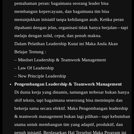
pemahaman peran: bagaimana seorang leader bisa
membangun kepercayaan, dan bagaimana tim bisa
menunjukkan inisiatif tanpa kehilangan arah. Ketika peran
dipahami dengan jelas, organisasi tidak hanya berjalan—tapi
melaju dengan solid, cepat, dan penuh makna.
Dalam Pelatihan Leadership Kutai ini Maka Anda Akan
Belajar Tentang :
– Mindset Leadership & Teamwork Management
– Law Of Leadership
– New Principle Leadership
Pengembangan Leadership & Teamwork Management
Di dunia kerja yang dinamis, tantangan terbesar bukan hanya
skill
teknis, tapi bagaimana seseorang bisa memimpin dan
bekerja sama secara efektif. Maka Pengembangan leadership
& teamwork management bukan lagi pilihan—tapi kebutuhan
utama untuk membangun tim yang adaptif, produktif, dan
penuh inisiatif. Berdasarkan Hal Tersebut Maka Program ini