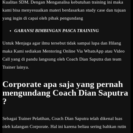
Kualitas SDM. Dengan Menganalisa kebutuhan training ini maka
kami bisa menyesuaikan materi berdasarkan study case dan tujuan
yang ingin di capai oleh pihak pengundang
GARANSI BIMBINGAN PASCA TRAINING
Untuk Menjaga agar ilmu tersebut tidak sampai lupa dan Hilang
maka Kami sediakan Mentoring Online Via WhatsApp atau Video
Call yang di pandu langsung oleh Coach Dian Saputra dan team
Trainer lainya.
Corporate apa saja yang pernah
mengundang Coach Dian Saputra
?
Sebagai Trainer Pelatihan, Coach Dian Saputra telah dikenal luas
oleh kalangan Corporate. Hal ini karena beliau sering bahkan rutin