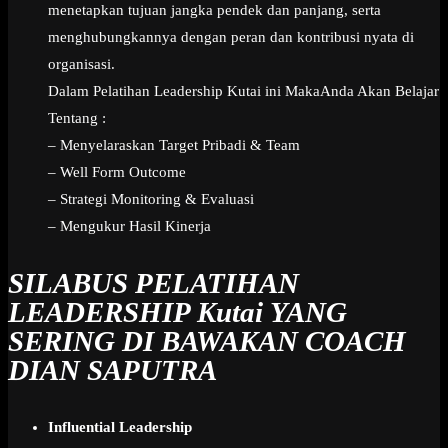
menetapkan tujuan jangka pendek dan panjang, serta
menghubungkannya dengan peran dan kontribusi nyata di
organisasi.
Dalam Pelatihan Leadership Kutai ini MakaAnda Akan Belajar
Tentang :
– Menyelaraskan Target Pribadi & Team
– Well Form Outcome
– Strategi Monitoring & Evaluasi
– Mengukur Hasil Kinerja
SILABUS PELATIHAN
LEADERSHIP Kutai
YANG
SERING DI BAWAKAN COACH
DIAN SAPUTRA
Influential Leadership