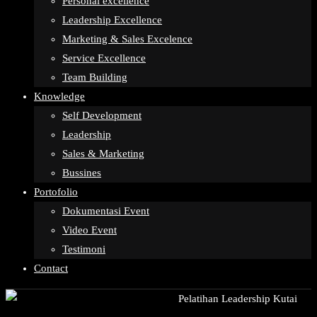
Personal excellence
Leadership Excellence
Marketing & Sales Excelence
Service Excellence
Team Building
Knowledge
Self Development
Leadership
Sales & Marketing
Bussines
Portofolio
Dokumentasi Event
Video Event
Testimoni
Contact