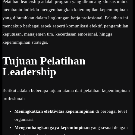
Pelatihan leadership adalah program yang dirancang khusus untuk
membantu individu mengembangkan keterampilan kepemimpinan
yang dibutuhkan dalam lingkungan kerja profesional. Pelatihan ini
mencakup berbagai aspek seperti komunikasi efektif, pengambilan
keputusan, manajemen tim, kecerdasan emosional, hingga
kepemimpinan strategis.
Tujuan Pelatihan
Leadership
Berikut adalah beberapa tujuan utama dari pelatihan kepemimpinan
profesional:
Meningkatkan efektivitas kepemimpinan
di berbagai level
organisasi.
Mengembangkan gaya kepemimpinan
yang sesuai dengan