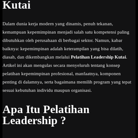
Kutai
Dalam dunia kerja modern yang dinamis, penuh tekanan,
kemampuan kepemimpinan menjadi salah satu kompetensi paling
dibutuhkan oleh perusahaan di berbagai sektor. Namun, kabar
baiknya: kepemimpinan adalah keterampilan yang bisa dilatih,
diasah, dan dikembangkan melalui
Pelatihan Leadership Kutai
.
Artikel ini akan mengulas secara menyeluruh tentang konsep
pelatihan kepemimpinan profesional, manfaatnya, komponen
penting di dalamnya, serta bagaimana memilih program yang tepat
sesuai kebutuhan individu maupun organisasi.
Apa Itu Pelatihan
Leadership ?