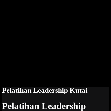
Pelatihan Leadership Kutai
Pelatihan Leadership