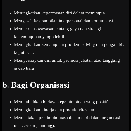
Meningkatkan kepercayaan diri dalam memimpin.
Mengasah keterampilan interpersonal dan komunikasi.
Memperluas wawasan tentang gaya dan strategi
kepemimpinan yang efektif.
Meningkatkan kemampuan problem solving dan pengambilan
keputusan.
Mempersiapkan diri untuk promosi jabatan atau tanggung
jawab baru.
b.
Bagi Organisasi
Menumbuhkan budaya kepemimpinan yang positif.
Meningkatkan kinerja dan produktivitas tim.
Menciptakan pemimpin masa depan dari dalam organisasi
(succession planning).