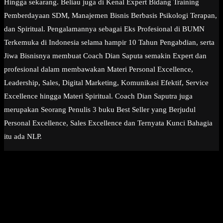
Hingga sekarang. Beliau juga di Kenal Expert Bidang Training
Pemberdayaan SDM, Manajemen Bisnis Berbasis Psikologi Terapan,
dan Spiritual. Pengalamannya sebagai Eks Profesional di BUMN
Terkemuka di Indonesia selama hampir 10 Tahun Pengabdian, serta
Jiwa Bisnisnya membuat Coach Dian Saputa semakin Expert dan
profesional dalam membawakan Materi Personal Excellence,
Leadership, Sales, Digital Marketing, Komunikasi Efektif, Service
Excellence hingga Materi Spiritual. Coach Dian Saputra juga
merupakan Seorang Penulis 3 buku Best Seller yang Berjudul
Personal Excellence, Sales Excellence dan Ternyata Kunci Bahagia
itu ada NLP.