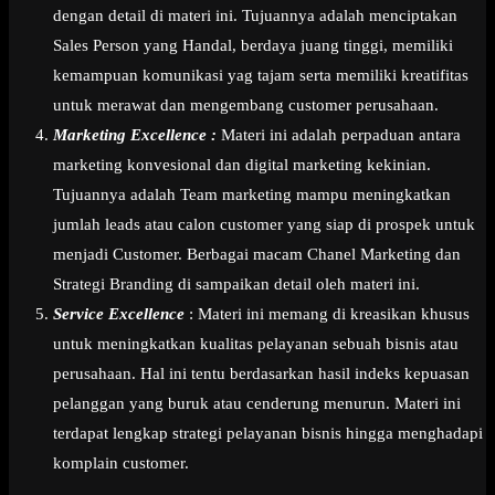
dengan detail di materi ini. Tujuannya adalah menciptakan
Sales Person yang Handal, berdaya juang tinggi, memiliki
kemampuan komunikasi yag tajam serta memiliki kreatifitas
untuk merawat dan mengembang customer perusahaan.
Marketing Excellence :
Materi ini adalah perpaduan antara
marketing konvesional dan digital marketing kekinian.
Tujuannya adalah Team marketing mampu meningkatkan
jumlah leads atau calon customer yang siap di prospek untuk
menjadi Customer. Berbagai macam Chanel Marketing dan
Strategi Branding di sampaikan detail oleh materi ini.
Service Excellence
: Materi ini memang di kreasikan khusus
untuk meningkatkan kualitas pelayanan sebuah bisnis atau
perusahaan. Hal ini tentu berdasarkan hasil indeks kepuasan
pelanggan yang buruk atau cenderung menurun. Materi ini
terdapat lengkap strategi pelayanan bisnis hingga menghadapi
komplain customer.