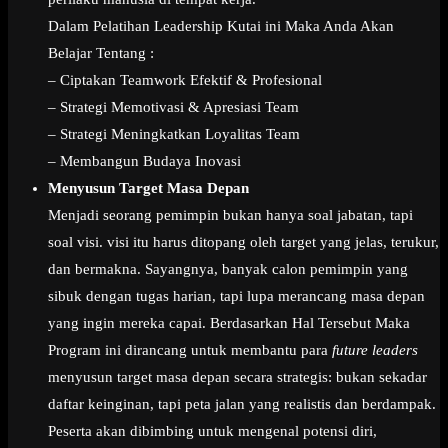
Dalam Pelatihan Leadership Kutai ini Maka Anda Akan
Belajar Tentang :
– Ciptakan Teamwork Efektif & Profesional
– Strategi Memotivasi & Apresiasi Team
– Strategi Meningkatkan Loyalitas Team
– Membangun Budaya Inovasi
Menyusun Target Masa Depan
Menjadi seorang pemimpin bukan hanya soal jabatan, tapi
soal visi. visi itu harus ditopang oleh target yang jelas, terukur,
dan bermakna. Sayangnya, banyak calon pemimpin yang
sibuk dengan tugas harian, tapi lupa merancang masa depan
yang ingin mereka capai. Berdasarkan Hal Tersebut Maka
Program ini dirancang untuk membantu para
future leaders
menyusun target masa depan secara strategis: bukan sekadar
daftar keinginan, tapi peta jalan yang realistis dan berdampak.
Peserta akan dibimbing untuk mengenal potensi diri,