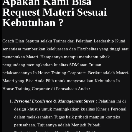
Apakah Kami Bisa
Request Materi Sesuai
Kebutuhan ?
Coach Dian Saputra selaku Trainer dari Pelatihan Leadership Kutai
senantiasa memberikan keleluasaan dan Flexibelitas yang tinggi saat
menentukan Materi. Harapannya mampu membantu pihak
pengundang meningkatkan kualitas SDM atau Tujuan
pelaksanaannya In House Training Corporate. Berikut adalah Materi-
Materi yang Bisa Anda Pilih untuk menyesuaikan Kebutuhan In
House Training Corporate di Perusahaan Anda :
Personal Excellence & Management Stress :
Pelatihan ini di
design khusus untuk meningkatkan kualitas Kinerja Personal
dalam melaksanakan Tugas baik pribadi maupun konteks
perusahaan. Tujuannya adalah Menjadi Pribadi