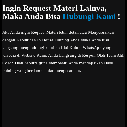
Ingin Request Materi Lainya,
Maka Anda Bisa
Hubungi Kami
!
Jika Anda ingin Request Materi lebih detail atau Menyesuaikan
dengan Kebutuhan In House Training Anda maka Anda bisa
langsung menghubungi kami melalui Kolom WhatsApp yang
tersedia di Website Kami. Anda Langsung di Respon Oleh Team Ahli
Coach Dian Saputra guna membantu Anda mendapatkan Hasil
training yang berdampak dan mengesankan.