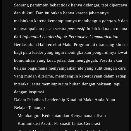
Seorang pemimpin hebat tidak hanya didengar, tapi dipercaya
dan diikuti. Dan itu bukan hanya karena jabatannya
melainkan karena kemampuannya membangun
pengaruh
dan
menyampaikan pesan secara
persuasif
. Inilah kekuatan utama
dari
Influential Leadership & Persuasive Communication
.
Berdasarkan Hal Tersebut Maka Program ini dirancang khusus
bagi para leader yang ingin meningkatkan pengaruhnya lewat
komunikasi yang kuat, jelas, dan menggugah. Peserta akan
belajar bagaimana menyampaikan ide yang sulit dengan cara
yang mudah diterima, membangun kepercayaan dalam setiap
interaksi, serta memimpin tim bukan dengan paksaan, tapi
dengan inspirasi.
Dalam Pelatihan Leadership Kutai ini Maka Anda Akan
Belajar Tentang :
– Membangun Kedekatan dan Kenyamanan Team
– Komunikasi Asertif Persuasif Lintas Generasi