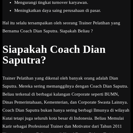
Mengurangi tingkat turnover karyawan.
Meningkatkan daya saing perusahaan di pasar.
Hal itu selalu tersampaikan oleh seorang Trainer Pelatihan yang
Bernama Coach Dian Saputra. Siapakah Beliau ?
Siapakah Coach Dian
Saputra?
Trainer Pelatihan yang dikenal oleh banyak orang adalah Dian
Saputra. Mereka sering memanggilnya dengan Coach Dian Saputra.
Beliau terkenal di berbagai kalangan Corporate seperti BUMN,
Dinas Pemerintahaan, Kementerian, dan Corporate Swasta Lainnya.
Coach Dian Saputra bukan hanya sering berbagi Ilmunya di wilayah
Kutai tetapi juga seluruh kota besar di Indonesia. Beliau Memulai
Karir sebagai Profesional Trainer dan Motivator dari Tahun 2011