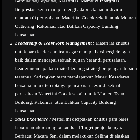
Berkualitas,Loyalitas, Kreatifitas, Memiliki Intergritas,
Berprestasi serta mampu menghadapi tekanan individu
maupun di perusahaan. Materi ini Cocok sekali untuk Momen
Gathering, Rakernas, atau Bahkan Capacity Building
Peusahaan
Leadership & Teamwork Management :
Materi ini khusus
untuk para leader dan team agar mampu bersinergi dengan
baik dalam mencapai sebuah tujuan besar di perusahaan.
Leader mendapatkan materi tentang strategi berpengaruh pada
teamnya. Sedangkan team mendapatkan Materi Kesadaran
bersama untuk terciptanya pencapaian besar di sebuah
perusahaan Materi ini Cocok sekali untuk Momen Team
Building, Rakernas, atau Bahkan Capacity Building
Peusahaan
Sales Excellence :
Materi ini diciptakan khusus para Sales
Person untuk meningkatkan hasil Target penjualannya.
Berbagai Macam Seni dalam melakukan Selling dijelaskan