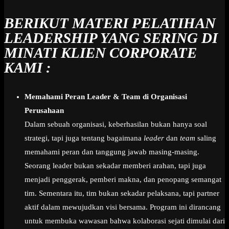
BERIKUT MATERI PELATIHAN
LEADERSHIP YANG SERING DI
MINATI KLIEN CORPORATE
KAMI :
Memahami Peran Leader & Team di Organisasi
Perusahaan
Dalam sebuah organisasi, keberhasilan bukan hanya soal
strategi, tapi juga tentang bagaimana
leader
dan
team
saling
memahami peran dan tanggung jawab masing-masing.
Seorang leader bukan sekadar memberi arahan, tapi juga
menjadi penggerak, pemberi makna, dan penopang semangat
tim. Sementara itu, tim bukan sekadar pelaksana, tapi partner
aktif dalam mewujudkan visi bersama. Program ini dirancang
untuk membuka wawasan bahwa kolaborasi sejati dimulai dari