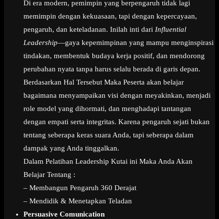
Di era modern, pemimpin yang berpengaruh tidak lagi
memimpin dengan kekuasaan, tapi dengan kepercayaan,
pengaruh, dan keteladanan. Inilah inti dari
Influential
Leadership
—gaya kepemimpinan yang mampu menginspirasi
tindakan, membentuk budaya kerja positif, dan mendorong
perubahan nyata tanpa harus selalu berada di garis depan.
Berdasarkan Hal Tersebut Maka Peserta akan belajar
bagaimana menyampaikan visi dengan meyakinkan, menjadi
role model yang dihormati, dan menghadapi tantangan
dengan empati serta integritas. Karena pengaruh sejati bukan
tentang seberapa keras suara Anda, tapi seberapa dalam
dampak yang Anda tinggalkan.
Dalam Pelatihan Leadership Kutai ini Maka Anda Akan
Belajar Tentang :
– Membangun Pengaruh 360 Derajat
– Mendidik & Menetapkan Teladan
Persuasive Comunication