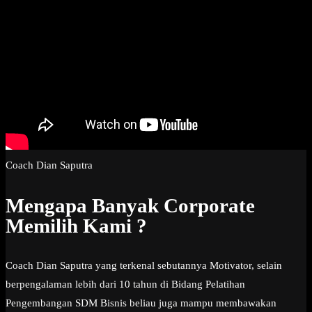
Coach Dian Saputra
Mengapa Banyak Corporate
Memilih Kami ?
Coach Dian Saputra yang terkenal sebutannya Motivator, selain
berpengalaman lebih dari 10 tahun di Bidang Pelatihan
Pengembangan SDM Bisnis beliau juga mampu membawakan