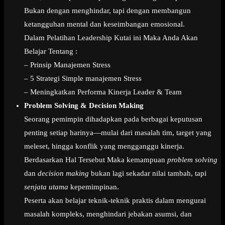
Bukan dengan menghindar, tapi dengan membangun
ketangguhan mental dan keseimbangan emosional.
Dalam Pelatihan Leadership Kutai ini Maka Anda Akan
Belajar Tentang :
– Prinsip Manajemen Stress
– 5 Strategi Simple manajemen Stress
– Meningkatkan Performa Kinerja Leader & Team
Problem Solving & Decision Making
Seorang pemimpin dihadapkan pada berbagai keputusan
penting setiap harinya—mulai dari masalah tim, target yang
meleset, hingga konflik yang mengganggu kinerja.
Berdasarkan Hal Tersebut Maka kemampuan
problem solving
dan
decision making
bukan lagi sekadar nilai tambah, tapi
senjata utama
kepemimpinan.
Peserta akan belajar teknik-teknik praktis dalam mengurai
masalah kompleks, menghindari jebakan asumsi, dan