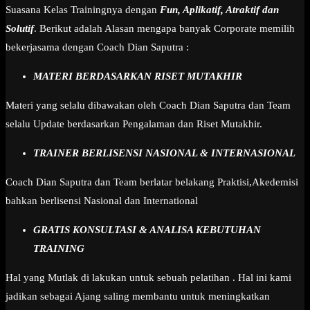
Suasana Kelas Trainingnya dengan
Fun, Aplikatif, Atraktif dan
Solutif
. Berikut adalah Alasan mengapa banyak Corporate memilih
bekerjasama dengan Coach Dian Saputra :
MATERI BERDASARKAN RISET MUTAKHIR
Materi yang selalu dibawakan oleh Coach Dian Saputra dan Team
selalu Update berdasarkan Pengalaman dan Riset Mutakhir.
TRAINER BERLISENSI NASIONAL & INTERNASIONAL
Coach Dian Saputra dan Team berlatar belakang Praktisi,Akedemisi
bahkan berlisensi Nasional dan International
GRATIS KONSULTASI & ANALISA KEBUTUHAN
TRAINING
Hal yang Mutlak di lakukan untuk sebuah pelatihan . Hal ini kami
jadikan sebagai Ajang saling membantu untuk meningkatkan