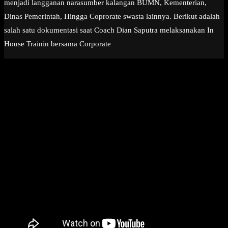
menjadi langganan narasumber kalangan BUMN, Kementerian,
Dinas Pemerintah, Hingga Coprorate swasta lainnya. Berikut adalah
salah satu dokumentasi saat Coach Dian Saputra melaksanakan In
House Trainin bersama Corporate