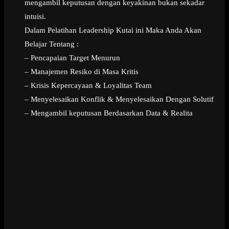
mengambil keputusan dengan keyakinan bukan sekadar
intuisi.
Dalam Pelatihan Leadership Kutai ini Maka Anda Akan
Belajar Tentang :
– Pencapaian Target Menurun
– Manajemen Resiko di Masa Kritis
– Krisis Kepercayaan & Loyalitas Team
– Menyelesaikan Konflik & Menyelesaikan Dengan Solutif
– Mengambil keputusan Berdasarkan Data & Realita