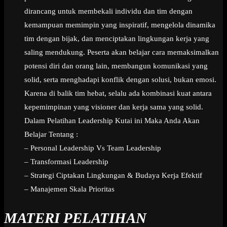
dirancang untuk membekali individu dan tim dengan
kemampuan memimpin yang inspiratif, mengelola dinamika
tim dengan bijak, dan menciptakan lingkungan kerja yang
saling mendukung. Peserta akan belajar cara memaksimalkan
potensi diri dan orang lain, membangun komunikasi yang
solid, serta menghadapi konflik dengan solusi, bukan emosi.
Karena di balik tim hebat, selalu ada kombinasi kuat antara
kepemimpinan yang visioner dan kerja sama yang solid.
Dalam Pelatihan Leadership Kutai ini Maka Anda Akan
Belajar Tentang :
– Personal Leadership Vs Team Leadership
– Transformasi Leadership
– Strategi Ciptakan Lingkungan & Budaya Kerja Efektif
– Manajemen Skala Prioritas
MATERI PELATIHAN