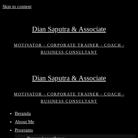
Skip to content
Dian Saputra & Associate
MOTIVATOR - CORPORATE TRAINER - COACH -
BUSINESS CONSULTANT
Dian Saputra & Associate
MOTIVATOR - CORPORATE TRAINER - COACH -
BUSINESS CONSULTANT
Beranda
About Me
Programs