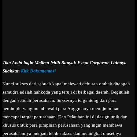
Jika Anda ingin Melihat lebih Banyak Event Corporate Lainnya
Silahkan
Klik Dokumentasi
Kunci sukses dari sebuah kapal melewati deburan ombak ditengah
samudra adalah nahkoda yang teruji di berbagai daerah. Begitulah
dengan sebuah perusahaan. Suksesnya tergantung dari para
pemimpin yang membawahi para Anggotanya menuju tujuan
mencapai target perusahaan. Dan Pelatihan ini di design unik dan
khusus untuk para pimpinan perusahaan yang ingin membawa
perusahaannya menjadi lebih sukses dan meningkat omsetnya.