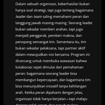
Dalam sebuah organisasi, keberhasilan bukan
hanya soal strategi, tapi juga tentang bagaimana
leader
dan
team
saling memahami peran dan
tanggung jawab masing-masing. Seorang leader
bukan sekadar memberi arahan, tapi juga
menjadi penggerak, pemberi makna, dan
penopang semangat tim. Sementara itu, tim
bukan sekadar pelaksana, tapi partner aktif
dalam mewujudkan visi bersama. Program ini
dirancang untuk membuka wawasan bahwa
kolaborasi sejati dimulai dari pemahaman
peran: bagaimana seorang leader bisa
membangun kepercayaan, dan bagaimana tim
bisa menunjukkan inisiatif tanpa kehilangan
arah. Ketika peran dipahami dengan jelas,
organisasi tidak hanya berjalan—tapi melaju