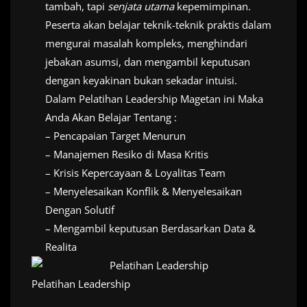
tambah, tapi
senjata utama
kepemimpinan.
Peserta akan belajar teknik-teknik praktis dalam
mengurai masalah kompleks, menghindari
jebakan asumsi, dan mengambil keputusan
dengan keyakinan bukan sekadar intuisi.
Dalam Pelatihan Leadership Magetan ini Maka
Anda Akan Belajar Tentang :
– Pencapaian Target Menurun
– Manajemen Resiko di Masa Kritis
– Krisis Kepercayaan & Loyalitas Team
– Menyelesaikan Konflik & Menyelesaikan
Dengan Solutif
– Mengambil keputusan Berdasarkan Data &
Realita
Pelatihan Leadership