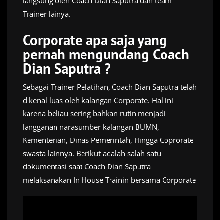
langsung oleh Coach Dian Saputra dan team
Trainer lainya.
Corporate apa saja yang
pernah mengundang Coach
Dian Saputra ?
Sebagai Trainer Pelatihan, Coach Dian Saputra telah
dikenal luas oleh kalangan Corporate. Hal ini
karena beliau sering bahkan rutin menjadi
langganan narasumber kalangan BUMN,
Kementerian, Dinas Pemerintah, Hingga Coprorate
swasta lainnya. Berikut adalah salah satu
dokumentasi saat Coach Dian Saputra
melaksanakan In House Trainin bersama Corporate