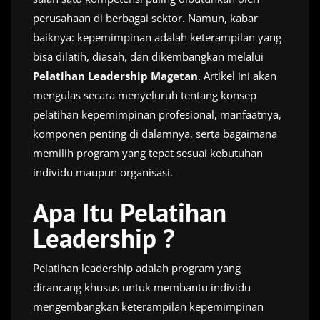
perusahaan di berbagai sektor. Namun, kabar
baiknya: kepemimpinan adalah keterampilan yang
bisa dilatih, diasah, dan dikembangkan melalui
Pelatihan Leadership Magetan
. Artikel ini akan
mengulas secara menyeluruh tentang konsep
pelatihan kepemimpinan profesional, manfaatnya,
komponen penting di dalamnya, serta bagaimana
memilih program yang tepat sesuai kebutuhan
individu maupun organisasi.
Apa Itu Pelatihan
Leadership ?
Pelatihan leadership adalah program yang
dirancang khusus untuk membantu individu
mengembangkan keterampilan kepemimpinan