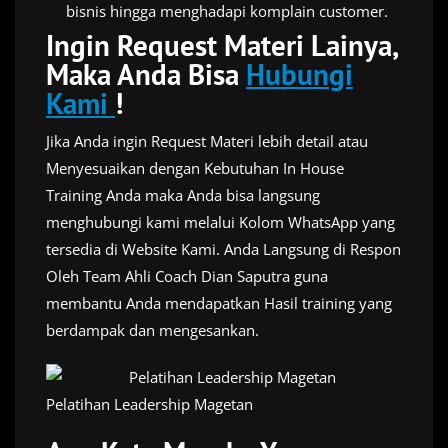
bisnis hingga menghadapi komplain customer.
Ingin Request Materi Lainya,
Maka Anda Bisa
Hubungi
Kami
!
Jika Anda ingin Request Materi lebih detail atau
Menyesuaikan dengan Kebutuhan In House
Training Anda maka Anda bisa langsung
menghubungi kami melalui Kolom WhatsApp yang
tersedia di Website Kami. Anda Langsung di Respon
Oleh Team Ahli Coach Dian Saputra guna
membantu Anda mendapatkan Hasil training yang
berdampak dan mengesankan.
Pelatihan Leadership Magetan