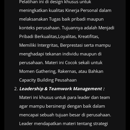
Pelatihan ini di design khusus untuk
meningkatkan kualitas Kinerja Personal dalam
melaksanakan Tugas baik pribadi maupun
konteks perusahaan. Tujuannya adalah Menjadi
Pribadi Berkualitas,Loyalitas, Kreatifitas,
Memiliki Intergritas, Berprestasi serta mampu
menghadapi tekanan individu maupun di
perusahaan. Materi ini Cocok sekali untuk
Momen Gathering, Rakernas, atau Bahkan
Capacity Building Peusahaan
Leadership & Teamwork Management :
Materi ini khusus untuk para leader dan team
agar mampu bersinergi dengan baik dalam
mencapai sebuah tujuan besar di perusahaan.
Leader mendapatkan materi tentang strategi