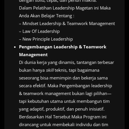
dengan solid, cepat, dan penuh makna.
Dalam Pelatihan Leadership Magetan ini Maka
Anda Akan Belajar Tentang :
– Mindset Leadership & Teamwork Management
– Law Of Leadership
– New Principle Leadership
Pengembangan Leadership & Teamwork
Management
Di dunia kerja yang dinamis, tantangan terbesar
bukan hanya
skill
teknis, tapi bagaimana
seseorang bisa memimpin dan bekerja sama
secara efektif. Maka Pengembangan leadership
& teamwork management bukan lagi pilihan—
tapi kebutuhan utama untuk membangun tim
yang adaptif, produktif, dan penuh inisiatif.
Berdasarkan Hal Tersebut Maka Program ini
dirancang untuk membekali individu dan tim