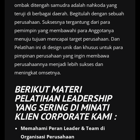
ombak ditengah samudra adalah nahkoda yang
teruji di berbagai daerah. Begitulah dengan sebuah
perusahaan. Suksesnya tergantung dari para
pemimpin yang membawahi para Anggotanya
menuju tujuan mencapai target perusahaan. Dan
Pelatihan ini di design unik dan khusus untuk para
pimpinan perusahaan yang ingin membawa
perusahaannya menjadi lebih sukses dan
meningkat omsetnya.
BERIKUT MATERI
PELATIHAN LEADERSHIP
YANG SERING DI MINATI
KLIEN CORPORATE KAMI :
Memahami Peran Leader & Team di
Organisasi Perusahaan