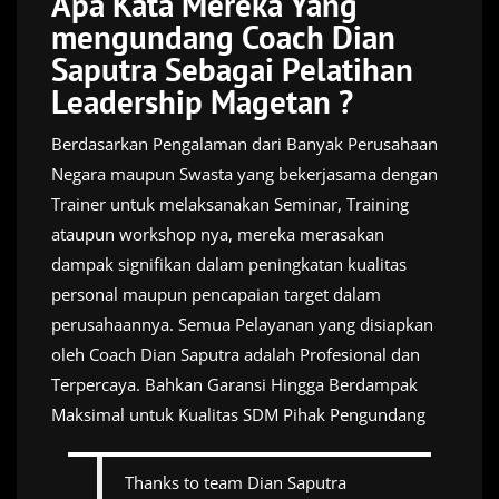
Apa Kata Mereka Yang
mengundang Coach Dian
Saputra Sebagai Pelatihan
Leadership Magetan ?
Berdasarkan Pengalaman dari Banyak Perusahaan
Negara maupun Swasta yang bekerjasama dengan
Trainer untuk melaksanakan Seminar, Training
ataupun workshop nya, mereka merasakan
dampak signifikan dalam peningkatan kualitas
personal maupun pencapaian target dalam
perusahaannya. Semua Pelayanan yang disiapkan
oleh Coach Dian Saputra adalah Profesional dan
Terpercaya. Bahkan Garansi Hingga Berdampak
Maksimal untuk Kualitas SDM Pihak Pengundang
Thanks to team Dian Saputra