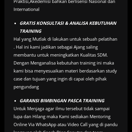
Praktisi,Akedemisi bahkan berlisensi Nasional dan
International
GRATIS KONSULTASI & ANALISA KEBUTUHAN
TRAINING
Hal yang Mutlak di lakukan untuk sebuah pelatihan
. Hal ini kami jadikan sebagai Ajang saling
membantu untuk meningkatkan Kualitas SDM.
Dengan Menganalisa kebutuhan training ini maka
kami bisa menyesuaikan materi berdasarkan study
case dan tujuan yang ingin di capai oleh pihak
pengundang
GARANSI BIMBINGAN PASCA TRAINING
Untuk Menjaga agar ilmu tersebut tidak sampai
lupa dan Hilang maka Kami sediakan Mentoring
Online Via WhatsApp atau Video Call yang di pandu