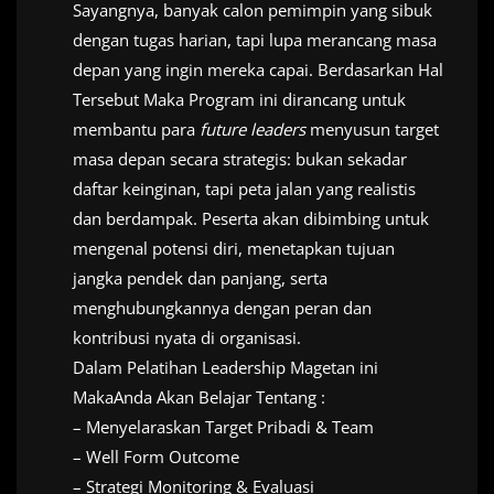
Sayangnya, banyak calon pemimpin yang sibuk
dengan tugas harian, tapi lupa merancang masa
depan yang ingin mereka capai. Berdasarkan Hal
Tersebut Maka Program ini dirancang untuk
membantu para
future leaders
menyusun target
masa depan secara strategis: bukan sekadar
daftar keinginan, tapi peta jalan yang realistis
dan berdampak. Peserta akan dibimbing untuk
mengenal potensi diri, menetapkan tujuan
jangka pendek dan panjang, serta
menghubungkannya dengan peran dan
kontribusi nyata di organisasi.
Dalam Pelatihan Leadership Magetan ini
MakaAnda Akan Belajar Tentang :
– Menyelaraskan Target Pribadi & Team
– Well Form Outcome
– Strategi Monitoring & Evaluasi