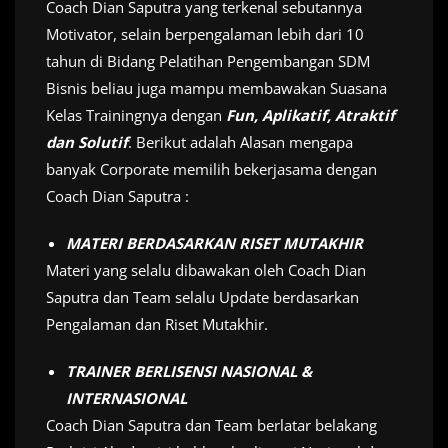
Coach Dian Saputra yang terkenal sebutannya
Motivator, selain berpengalaman lebih dari 10
tahun di Bidang Pelatihan Pengembangan SDM
Bisnis beliau juga mampu membawakan Suasana
Kelas Trainingnya dengan
Fun, Aplikatif, Atraktif
dan Solutif
. Berikut adalah Alasan mengapa
banyak Corporate memilih bekerjasama dengan
Coach Dian Saputra :
MATERI BERDASARKAN RISET MUTAKHIR
Materi yang selalu dibawakan oleh Coach Dian
Saputra dan Team selalu Update berdasarkan
Pengalaman dan Riset Mutakhir.
TRAINER BERLISENSI NASIONAL &
INTERNASIONAL
Coach Dian Saputra dan Team berlatar belakang