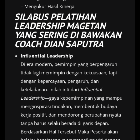
– Mengukur Hasil Kinerja
SILABUS PELATIHAN
LEADERSHIP MAGETAN
YANG SERING DI BAWAKAN
COACH DIAN SAPUTRA
Influential Leadership
Di era modern, pemimpin yang berpengaruh
tidak lagi memimpin dengan kekuasaan, tapi
dengan kepercayaan, pengaruh, dan
keteladanan. Inilah inti dari
Influential
Leadership
—gaya kepemimpinan yang mampu
menginspirasi tindakan, membentuk budaya
kerja positif, dan mendorong perubahan nyata
tanpa harus selalu berada di garis depan.
Berdasarkan Hal Tersebut Maka Peserta akan