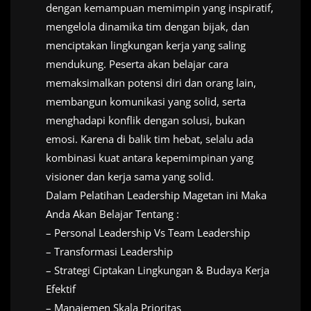
dengan kemampuan memimpin yang inspiratif,
mengelola dinamika tim dengan bijak, dan
menciptakan lingkungan kerja yang saling
mendukung. Peserta akan belajar cara
memaksimalkan potensi diri dan orang lain,
membangun komunikasi yang solid, serta
menghadapi konflik dengan solusi, bukan
emosi. Karena di balik tim hebat, selalu ada
kombinasi kuat antara kepemimpinan yang
visioner dan kerja sama yang solid.
Dalam Pelatihan Leadership Magetan ini Maka
Anda Akan Belajar Tentang :
– Personal Leadership Vs Team Leadership
– Transformasi Leadership
– Strategi Ciptakan Lingkungan & Budaya Kerja
Efektif
– Manajemen Skala Prioritas