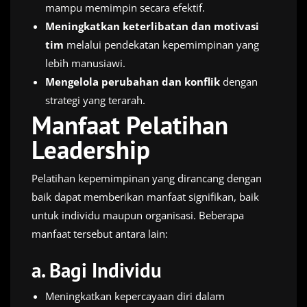
mampu memimpin secara efektif.
Meningkatkan keterlibatan dan motivasi
tim
melalui pendekatan kepemimpinan yang
lebih manusiawi.
Mengelola perubahan dan konflik
dengan
strategi yang terarah.
Manfaat Pelatihan
Leadership
Pelatihan kepemimpinan yang dirancang dengan
baik dapat memberikan manfaat signifikan, baik
untuk individu maupun organisasi. Beberapa
manfaat tersebut antara lain:
a.
Bagi Individu
Meningkatkan kepercayaan diri dalam