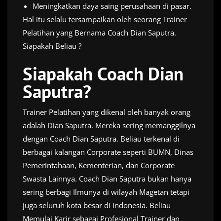
Meningkatkan daya saing perusahaan di pasar.
Hal itu selalu tersampaikan oleh seorang Trainer
Pelatihan yang Bernama Coach Dian Saputra.
Siapakah Beliau ?
Siapakah Coach Dian
Saputra?
Trainer Pelatihan yang dikenal oleh banyak orang
adalah Dian Saputra. Mereka sering memanggilnya
dengan Coach Dian Saputra. Beliau terkenal di
berbagai kalangan Corporate seperti BUMN, Dinas
Pemerintahaan, Kementerian, dan Corporate
Swasta Lainnya. Coach Dian Saputra bukan hanya
sering berbagi Ilmunya di wilayah Magetan tetapi
juga seluruh kota besar di Indonesia. Beliau
Memulai Karir sebagai Profesional Trainer dan