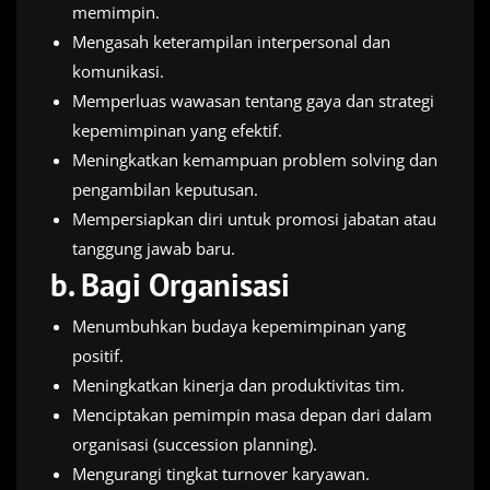
memimpin.
Mengasah keterampilan interpersonal dan
komunikasi.
Memperluas wawasan tentang gaya dan strategi
kepemimpinan yang efektif.
Meningkatkan kemampuan problem solving dan
pengambilan keputusan.
Mempersiapkan diri untuk promosi jabatan atau
tanggung jawab baru.
b.
Bagi Organisasi
Menumbuhkan budaya kepemimpinan yang
positif.
Meningkatkan kinerja dan produktivitas tim.
Menciptakan pemimpin masa depan dari dalam
organisasi (succession planning).
Mengurangi tingkat turnover karyawan.