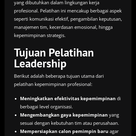
yang dibutuhkan dalam lingkungan kerja
profesional. Pelatihan ini mencakup berbagai aspek
seperti komunikasi efektif, pengambilan keputusan,
manajemen tim, kecerdasan emosional, hingga
kepemimpinan strategis.
Tujuan Pelatihan
Leadership
Berikut adalah beberapa tujuan utama dari
pelatihan kepemimpinan profesional:
Meningkatkan efektivitas kepemimpinan
di
berbagai level organisasi.
Mengembangkan gaya kepemimpinan
yang
sesuai dengan kebutuhan tim atau perusahaan.
Mempersiapkan calon pemimpin baru
agar