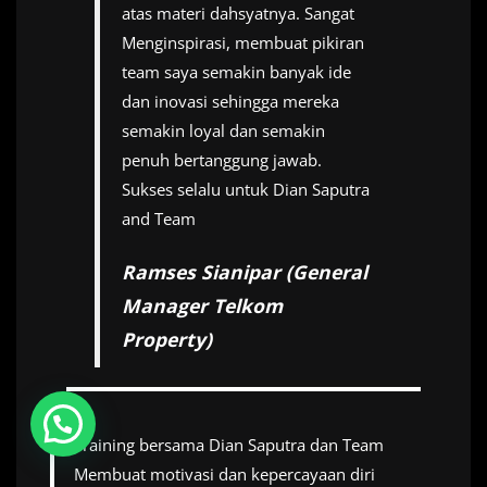
atas materi dahsyatnya. Sangat
Menginspirasi, membuat pikiran
team saya semakin banyak ide
dan inovasi sehingga mereka
semakin loyal dan semakin
penuh bertanggung jawab.
Sukses selalu untuk Dian Saputra
and Team
Ramses Sianipar (General
Manager Telkom
Property)
Hubungi Kami
Training bersama Dian Saputra dan Team
Membuat motivasi dan kepercayaan diri