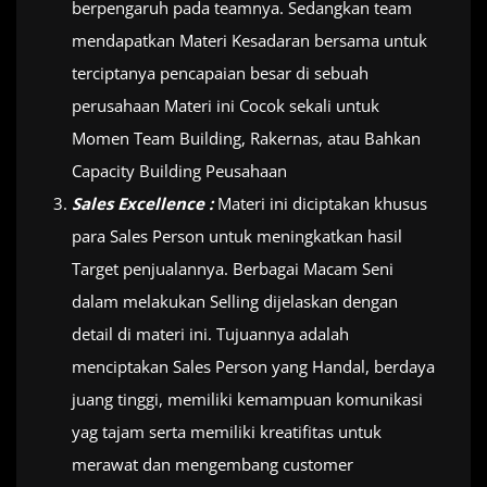
berpengaruh pada teamnya. Sedangkan team
mendapatkan Materi Kesadaran bersama untuk
terciptanya pencapaian besar di sebuah
perusahaan Materi ini Cocok sekali untuk
Momen Team Building, Rakernas, atau Bahkan
Capacity Building Peusahaan
Sales Excellence :
Materi ini diciptakan khusus
para Sales Person untuk meningkatkan hasil
Target penjualannya. Berbagai Macam Seni
dalam melakukan Selling dijelaskan dengan
detail di materi ini. Tujuannya adalah
menciptakan Sales Person yang Handal, berdaya
juang tinggi, memiliki kemampuan komunikasi
yag tajam serta memiliki kreatifitas untuk
merawat dan mengembang customer