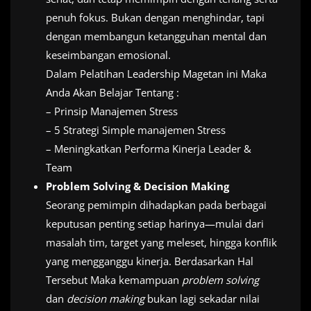
penuh fokus. Bukan dengan menghindar, tapi
dengan membangun ketangguhan mental dan
keseimbangan emosional.
Dalam Pelatihan Leadership Magetan ini Maka
Anda Akan Belajar Tentang :
– Prinsip Manajemen Stress
– 5 Strategi Simple manajemen Stress
– Meningkatkan Performa Kinerja Leader &
Team
Problem Solving & Decision Making
Seorang pemimpin dihadapkan pada berbagai
keputusan penting setiap harinya—mulai dari
masalah tim, target yang meleset, hingga konflik
yang mengganggu kinerja. Berdasarkan Hal
Tersebut Maka kemampuan
problem solving
dan
decision making
bukan lagi sekadar nilai