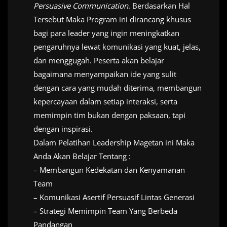
Persuasive Communication
. Berdasarkan Hal
Tersebut Maka Program ini dirancang khusus
bagi para leader yang ingin meningkatkan
pengaruhnya lewat komunikasi yang kuat, jelas,
dan menggugah. Peserta akan belajar
bagaimana menyampaikan ide yang sulit
dengan cara yang mudah diterima, membangun
kepercayaan dalam setiap interaksi, serta
memimpin tim bukan dengan paksaan, tapi
dengan inspirasi.
Dalam Pelatihan Leadership Magetan ini Maka
Anda Akan Belajar Tentang :
– Membangun Kedekatan dan Kenyamanan
Team
– Komunikasi Asertif Persuasif Lintas Generasi
– Strategi Memimpin Team Yang Berbeda
Pandangan