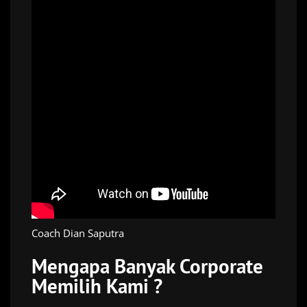
Coach Dian Saputra
Mengapa Banyak Corporate
Memilih Kami ?