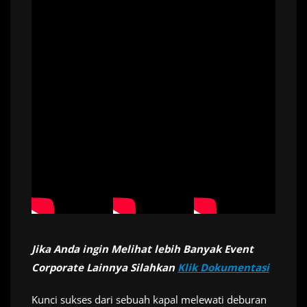
Jika Anda ingin Melihat lebih Banyak Event
Corporate Lainnya Silahkan
Klik Dokumentasi
Kunci sukses dari sebuah kapal melewati deburan