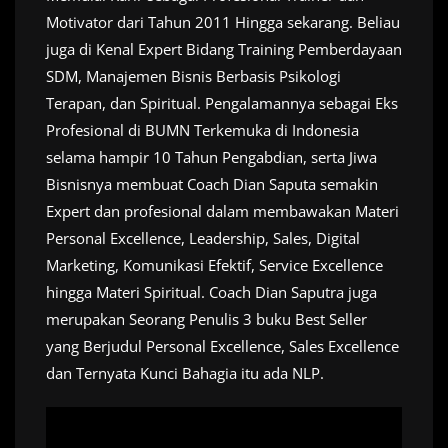
Motivator dari Tahun 2011 Hingga sekarang. Beliau
juga di Kenal Expert Bidang Training Pemberdayaan
SDM, Manajemen Bisnis Berbasis Psikologi
Terapan, dan Spiritual. Pengalamannya sebagai Eks
Profesional di BUMN Terkemuka di Indonesia
selama hampir 10 Tahun Pengabdian, serta Jiwa
Bisnisnya membuat Coach Dian Saputa semakin
Expert dan profesional dalam membawakan Materi
Personal Excellence, Leadership, Sales, Digital
Marketing, Komunikasi Efektif, Service Excellence
hingga Materi Spiritual. Coach Dian Saputra juga
merupakan Seorang Penulis 3 buku Best Seller
yang Berjudul Personal Excellence, Sales Excellence
dan Ternyata Kunci Bahagia itu ada NLP.