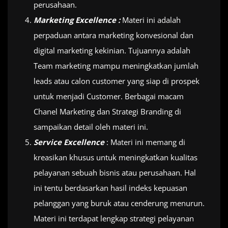
perusahaan.
Marketing Excellence :
Materi ini adalah
perpaduan antara marketing konvesional dan
digital marketing kekinian. Tujuannya adalah
Team marketing mampu meningkatkan jumlah
leads atau calon customer yang siap di prospek
untuk menjadi Customer. Berbagai macam
Chanel Marketing dan Strategi Branding di
sampaikan detail oleh materi ini.
Service Excellence
: Materi ini memang di
kreasikan khusus untuk meningkatkan kualitas
pelayanan sebuah bisnis atau perusahaan. Hal
ini tentu berdasarkan hasil indeks kepuasan
pelanggan yang buruk atau cenderung menurun.
Materi ini terdapat lengkap strategi pelayanan