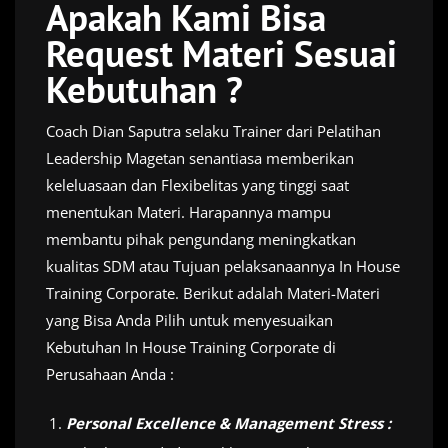
Apakah Kami Bisa
Request Materi Sesuai
Kebutuhan ?
Coach Dian Saputra selaku Trainer dari Pelatihan
Leadership Magetan senantiasa memberikan
keleluasaan dan Flexibelitas yang tinggi saat
menentukan Materi. Harapannya mampu
membantu pihak pengundang meningkatkan
kualitas SDM atau Tujuan pelaksanaannya In House
Training Corporate. Berikut adalah Materi-Materi
yang Bisa Anda Pilih untuk menyesuaikan
Kebutuhan In House Training Corporate di
Perusahaan Anda :
Personal Excellence & Management Stress :