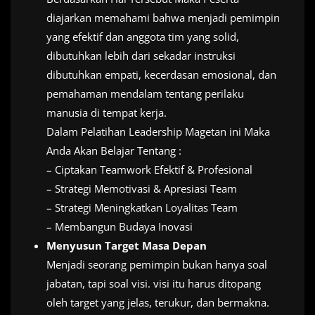
diajarkan memahami bahwa menjadi pemimpin
yang efektif dan anggota tim yang solid,
dibutuhkan lebih dari sekadar instruksi
dibutuhkan empati, kecerdasan emosional, dan
pemahaman mendalam tentang perilaku
manusia di tempat kerja.
Dalam Pelatihan Leadership Magetan ini Maka
Anda Akan Belajar Tentang :
– Ciptakan Teamwork Efektif & Profesional
– Strategi Memotivasi & Apresiasi Team
– Strategi Meningkatkan Loyalitas Team
– Membangun Budaya Inovasi
Menyusun Target Masa Depan
Menjadi seorang pemimpin bukan hanya soal
jabatan, tapi soal visi. visi itu harus ditopang
oleh target yang jelas, terukur, dan bermakna.