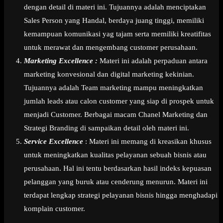
dengan detail di materi ini. Tujuannya adalah menciptakan
Sales Person yang Handal, berdaya juang tinggi, memiliki
kemampuan komunikasi yag tajam serta memiliki kreatifitas
untuk merawat dan mengembang customer perusahaan.
Marketing Excellence :
Materi ini adalah perpaduan antara
marketing konvesional dan digital marketing kekinian.
Tujuannya adalah Team marketing mampu meningkatkan
jumlah leads atau calon customer yang siap di prospek untuk
menjadi Customer. Berbagai macam Chanel Marketing dan
Strategi Branding di sampaikan detail oleh materi ini.
Service Excellence
: Materi ini memang di kreasikan khusus
untuk meningkatkan kualitas pelayanan sebuah bisnis atau
perusahaan. Hal ini tentu berdasarkan hasil indeks kepuasan
pelanggan yang buruk atau cenderung menurun. Materi ini
terdapat lengkap strategi pelayanan bisnis hingga menghadapi
komplain customer.