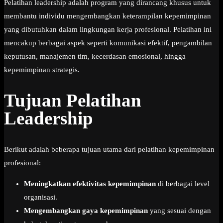
Pelatihan leadership adalah program yang dirancang khusus untuk
membantu individu mengembangkan keterampilan kepemimpinan
yang dibutuhkan dalam lingkungan kerja profesional. Pelatihan ini
mencakup berbagai aspek seperti komunikasi efektif, pengambilan
keputusan, manajemen tim, kecerdasan emosional, hingga
kepemimpinan strategis.
Tujuan Pelatihan
Leadership
Berikut adalah beberapa tujuan utama dari pelatihan kepemimpinan
profesional:
Meningkatkan efektivitas kepemimpinan
di berbagai level
organisasi.
Mengembangkan gaya kepemimpinan
yang sesuai dengan