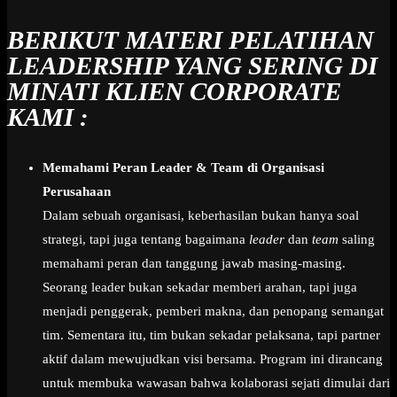
BERIKUT MATERI PELATIHAN
LEADERSHIP YANG SERING DI
MINATI KLIEN CORPORATE
KAMI :
Memahami Peran Leader & Team di Organisasi
Perusahaan
Dalam sebuah organisasi, keberhasilan bukan hanya soal
strategi, tapi juga tentang bagaimana
leader
dan
team
saling
memahami peran dan tanggung jawab masing-masing.
Seorang leader bukan sekadar memberi arahan, tapi juga
menjadi penggerak, pemberi makna, dan penopang semangat
tim. Sementara itu, tim bukan sekadar pelaksana, tapi partner
aktif dalam mewujudkan visi bersama. Program ini dirancang
untuk membuka wawasan bahwa kolaborasi sejati dimulai dari