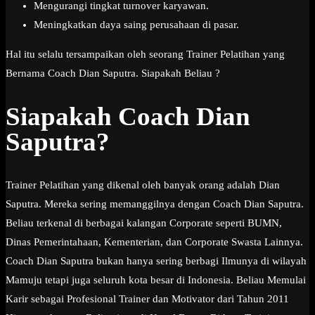
Mengurangi tingkat turnover karyawan.
Meningkatkan daya saing perusahaan di pasar.
Hal itu selalu tersampaikan oleh seorang Trainer Pelatihan yang
Bernama Coach Dian Saputra. Siapakah Beliau ?
Siapakah Coach Dian
Saputra?
Trainer Pelatihan yang dikenal oleh banyak orang adalah Dian
Saputra. Mereka sering memanggilnya dengan Coach Dian Saputra.
Beliau terkenal di berbagai kalangan Corporate seperti BUMN,
Dinas Pemerintahaan, Kementerian, dan Corporate Swasta Lainnya.
Coach Dian Saputra bukan hanya sering berbagi Ilmunya di wilayah
Mamuju tetapi juga seluruh kota besar di Indonesia. Beliau Memulai
Karir sebagai Profesional Trainer dan Motivator dari Tahun 2011