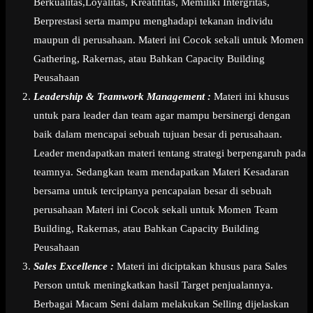
Berkualitas,Loyalitas, Kreatifitas, Memiliki Intergritas,
Berprestasi serta mampu menghadapi tekanan individu
maupun di perusahaan. Materi ini Cocok sekali untuk Momen
Gathering, Rakernas, atau Bahkan Capacity Building
Peusahaan
Leadership & Teamwork Management :
Materi ini khusus
untuk para leader dan team agar mampu bersinergi dengan
baik dalam mencapai sebuah tujuan besar di perusahaan.
Leader mendapatkan materi tentang strategi berpengaruh pada
teamnya. Sedangkan team mendapatkan Materi Kesadaran
bersama untuk terciptanya pencapaian besar di sebuah
perusahaan Materi ini Cocok sekali untuk Momen Team
Building, Rakernas, atau Bahkan Capacity Building
Peusahaan
Sales Excellence :
Materi ini diciptakan khusus para Sales
Person untuk meningkatkan hasil Target penjualannya.
Berbagai Macam Seni dalam melakukan Selling dijelaskan