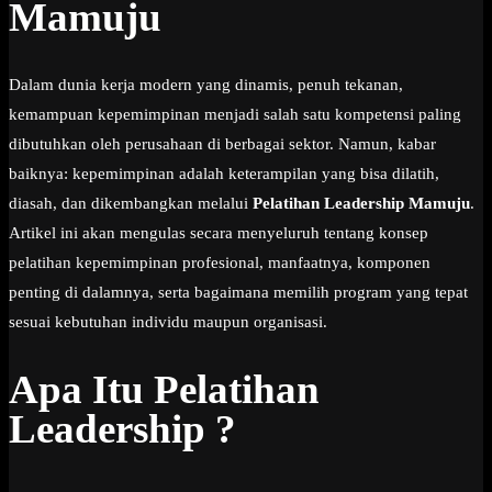
Mamuju
Dalam dunia kerja modern yang dinamis, penuh tekanan,
kemampuan kepemimpinan menjadi salah satu kompetensi paling
dibutuhkan oleh perusahaan di berbagai sektor. Namun, kabar
baiknya: kepemimpinan adalah keterampilan yang bisa dilatih,
diasah, dan dikembangkan melalui
Pelatihan Leadership Mamuju
.
Artikel ini akan mengulas secara menyeluruh tentang konsep
pelatihan kepemimpinan profesional, manfaatnya, komponen
penting di dalamnya, serta bagaimana memilih program yang tepat
sesuai kebutuhan individu maupun organisasi.
Apa Itu Pelatihan
Leadership ?