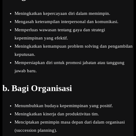
Meningkatkan kepercayaan diri dalam memimpin.
Mengasah keterampilan interpersonal dan komunikasi.
Memperluas wawasan tentang gaya dan strategi
kepemimpinan yang efektif.
Meningkatkan kemampuan problem solving dan pengambilan
keputusan.
Mempersiapkan diri untuk promosi jabatan atau tanggung
jawab baru.
b.
Bagi Organisasi
Menumbuhkan budaya kepemimpinan yang positif.
Meningkatkan kinerja dan produktivitas tim.
Menciptakan pemimpin masa depan dari dalam organisasi
(succession planning).