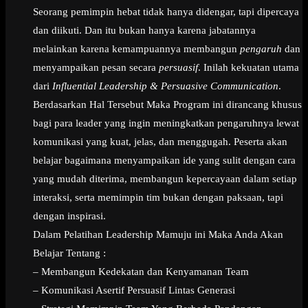
Seorang pemimpin hebat tidak hanya didengar, tapi dipercaya
dan diikuti. Dan itu bukan hanya karena jabatannya
melainkan karena kemampuannya membangun
pengaruh
dan
menyampaikan pesan secara
persuasif
. Inilah kekuatan utama
dari
Influential Leadership & Persuasive Communication
.
Berdasarkan Hal Tersebut Maka Program ini dirancang khusus
bagi para leader yang ingin meningkatkan pengaruhnya lewat
komunikasi yang kuat, jelas, dan menggugah. Peserta akan
belajar bagaimana menyampaikan ide yang sulit dengan cara
yang mudah diterima, membangun kepercayaan dalam setiap
interaksi, serta memimpin tim bukan dengan paksaan, tapi
dengan inspirasi.
Dalam Pelatihan Leadership Mamuju ini Maka Anda Akan
Belajar Tentang :
– Membangun Kedekatan dan Kenyamanan Team
– Komunikasi Asertif Persuasif Lintas Generasi