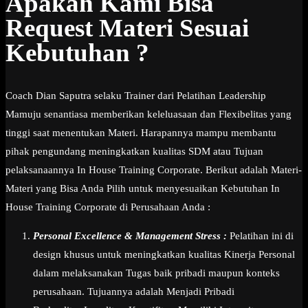
Apakah Kami Bisa
Request Materi Sesuai
Kebutuhan ?
Coach Dian Saputra selaku Trainer dari Pelatihan Leadership
Mamuju senantiasa memberikan keleluasaan dan Flexibelitas yang
tinggi saat menentukan Materi. Harapannya mampu membantu
pihak pengundang meningkatkan kualitas SDM atau Tujuan
pelaksanaannya In House Training Corporate. Berikut adalah Materi-
Materi yang Bisa Anda Pilih untuk menyesuaikan Kebutuhan In
House Training Corporate di Perusahaan Anda :
Personal Excellence & Management Stress :
Pelatihan ini di
design khusus untuk meningkatkan kualitas Kinerja Personal
dalam melaksanakan Tugas baik pribadi maupun konteks
perusahaan. Tujuannya adalah Menjadi Pribadi