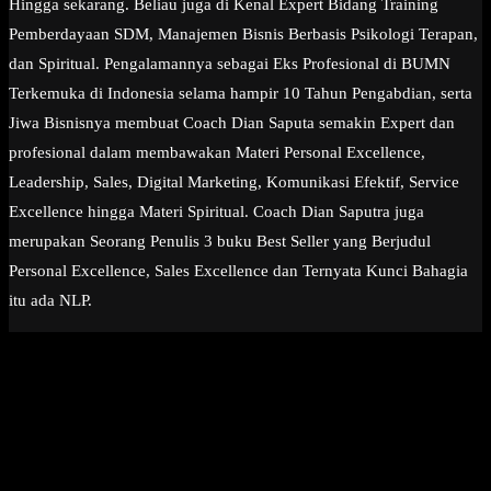
Hingga sekarang. Beliau juga di Kenal Expert Bidang Training
Pemberdayaan SDM, Manajemen Bisnis Berbasis Psikologi Terapan,
dan Spiritual. Pengalamannya sebagai Eks Profesional di BUMN
Terkemuka di Indonesia selama hampir 10 Tahun Pengabdian, serta
Jiwa Bisnisnya membuat Coach Dian Saputa semakin Expert dan
profesional dalam membawakan Materi Personal Excellence,
Leadership, Sales, Digital Marketing, Komunikasi Efektif, Service
Excellence hingga Materi Spiritual. Coach Dian Saputra juga
merupakan Seorang Penulis 3 buku Best Seller yang Berjudul
Personal Excellence, Sales Excellence dan Ternyata Kunci Bahagia
itu ada NLP.