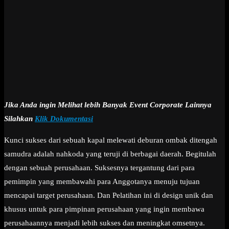
Jika Anda ingin Melihat lebih Banyak Event Corporate Lainnya
Silahkan
Klik Dokumentasi
Kunci sukses dari sebuah kapal melewati deburan ombak ditengah
samudra adalah nahkoda yang teruji di berbagai daerah. Begitulah
dengan sebuah perusahaan. Suksesnya tergantung dari para
pemimpin yang membawahi para Anggotanya menuju tujuan
mencapai target perusahaan. Dan Pelatihan ini di design unik dan
khusus untuk para pimpinan perusahaan yang ingin membawa
perusahaannya menjadi lebih sukses dan meningkat omsetnya.