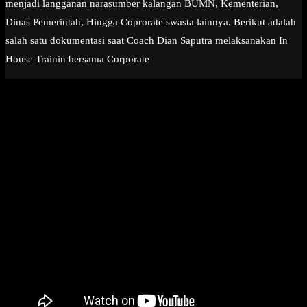
menjadi langganan narasumber kalangan BUMN, Kementerian,
Dinas Pemerintah, Hingga Coprorate swasta lainnya. Berikut adalah
salah satu dokumentasi saat Coach Dian Saputra melaksanakan In
House Trainin bersama Corporate