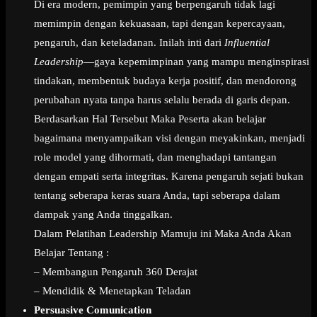
Di era modern, pemimpin yang berpengaruh tidak lagi
memimpin dengan kekuasaan, tapi dengan kepercayaan,
pengaruh, dan keteladanan. Inilah inti dari
Influential
Leadership
—gaya kepemimpinan yang mampu menginspirasi
tindakan, membentuk budaya kerja positif, dan mendorong
perubahan nyata tanpa harus selalu berada di garis depan.
Berdasarkan Hal Tersebut Maka Peserta akan belajar
bagaimana menyampaikan visi dengan meyakinkan, menjadi
role model yang dihormati, dan menghadapi tantangan
dengan empati serta integritas. Karena pengaruh sejati bukan
tentang seberapa keras suara Anda, tapi seberapa dalam
dampak yang Anda tinggalkan.
Dalam Pelatihan Leadership Mamuju ini Maka Anda Akan
Belajar Tentang :
– Membangun Pengaruh 360 Derajat
– Mendidik & Menetapkan Teladan
Persuasive Comunication