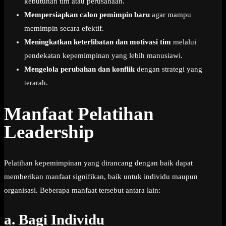
kebutuhan tim atau perusahaan.
Mempersiapkan calon pemimpin baru
agar mampu
memimpin secara efektif.
Meningkatkan keterlibatan dan motivasi tim
melalui
pendekatan kepemimpinan yang lebih manusiawi.
Mengelola perubahan dan konflik
dengan strategi yang
terarah.
Manfaat Pelatihan
Leadership
Pelatihan kepemimpinan yang dirancang dengan baik dapat
memberikan manfaat signifikan, baik untuk individu maupun
organisasi. Beberapa manfaat tersebut antara lain:
a.
Bagi Individu