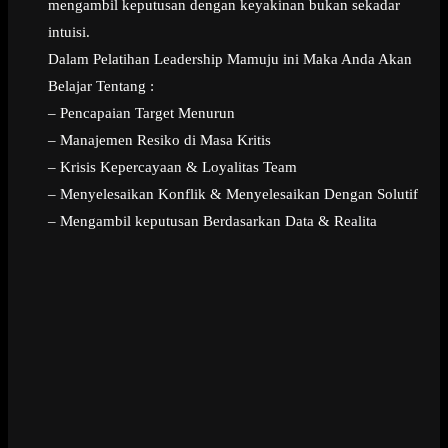
mengambil keputusan dengan keyakinan bukan sekadar
intuisi.
Dalam Pelatihan Leadership Mamuju ini Maka Anda Akan
Belajar Tentang :
– Pencapaian Target Menurun
– Manajemen Resiko di Masa Kritis
– Krisis Kepercayaan & Loyalitas Team
– Menyelesaikan Konflik & Menyelesaikan Dengan Solutif
– Mengambil keputusan Berdasarkan Data & Realita