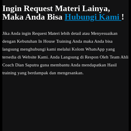
Ingin Request Materi Lainya,
Maka Anda Bisa
Hubungi Kami
!
Jika Anda ingin Request Materi lebih detail atau Menyesuaikan
dengan Kebutuhan In House Training Anda maka Anda bisa
langsung menghubungi kami melalui Kolom WhatsApp yang
tersedia di Website Kami. Anda Langsung di Respon Oleh Team Ahli
Coach Dian Saputra guna membantu Anda mendapatkan Hasil
training yang berdampak dan mengesankan.