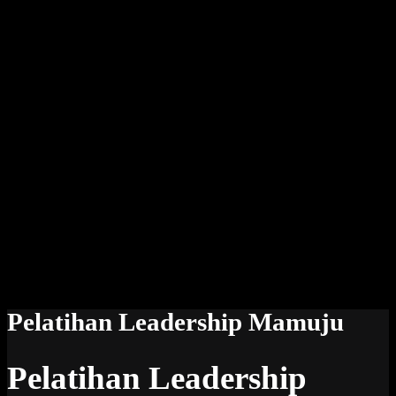
Pelatihan Leadership Mamuju
Pelatihan Leadership