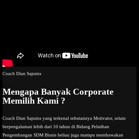
Coach Dian Saputra
Mengapa Banyak Corporate
Memilih Kami ?
Coach Dian Saputra yang terkenal sebutannya Motivator, selain
berpengalaman lebih dari 10 tahun di Bidang Pelatihan
Pengembangan SDM Bisnis beliau juga mampu membawakan