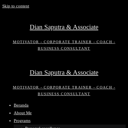
Skip to content
Dian Saputra & Associate
MOTIVATOR - CORPORATE TRAINER - COACH -
BUSINESS CONSULTANT
Dian Saputra & Associate
MOTIVATOR - CORPORATE TRAINER - COACH -
BUSINESS CONSULTANT
Beranda
About Me
Programs