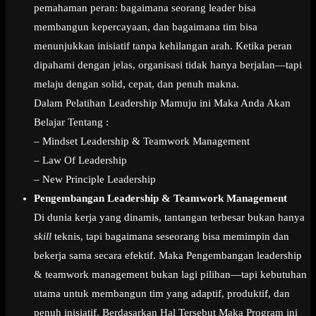
pemahaman peran: bagaimana seorang leader bisa
membangun kepercayaan, dan bagaimana tim bisa
menunjukkan inisiatif tanpa kehilangan arah. Ketika peran
dipahami dengan jelas, organisasi tidak hanya berjalan—tapi
melaju dengan solid, cepat, dan penuh makna.
Dalam Pelatihan Leadership Mamuju ini Maka Anda Akan
Belajar Tentang :
– Mindset Leadership & Teamwork Management
– Law Of Leadership
– New Principle Leadership
Pengembangan Leadership & Teamwork Management
Di dunia kerja yang dinamis, tantangan terbesar bukan hanya
skill
teknis, tapi bagaimana seseorang bisa memimpin dan
bekerja sama secara efektif. Maka Pengembangan leadership
& teamwork management bukan lagi pilihan—tapi kebutuhan
utama untuk membangun tim yang adaptif, produktif, dan
penuh inisiatif. Berdasarkan Hal Tersebut Maka Program ini