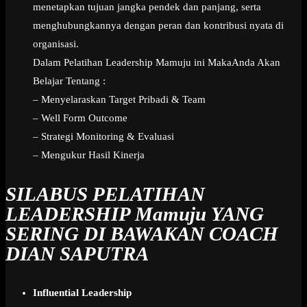
menetapkan tujuan jangka pendek dan panjang, serta
menghubungkannya dengan peran dan kontribusi nyata di
organisasi.
Dalam Pelatihan Leadership Mamuju ini MakaAnda Akan
Belajar Tentang :
– Menyelaraskan Target Pribadi & Team
– Well Form Outcome
– Strategi Monitoring & Evaluasi
– Mengukur Hasil Kinerja
SILABUS PELATIHAN
LEADERSHIP Mamuju
YANG
SERING DI BAWAKAN COACH
DIAN SAPUTRA
Influential Leadership