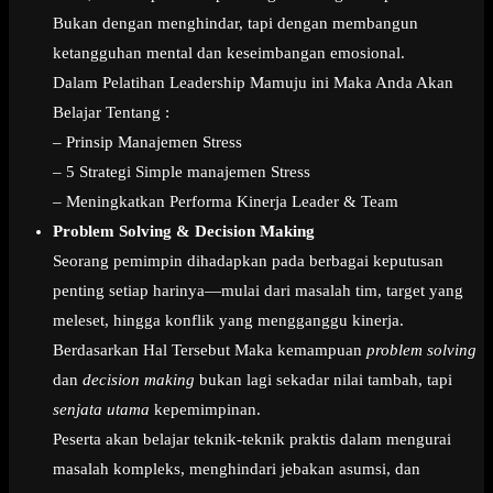
Bukan dengan menghindar, tapi dengan membangun
ketangguhan mental dan keseimbangan emosional.
Dalam Pelatihan Leadership Mamuju ini Maka Anda Akan
Belajar Tentang :
– Prinsip Manajemen Stress
– 5 Strategi Simple manajemen Stress
– Meningkatkan Performa Kinerja Leader & Team
Problem Solving & Decision Making
Seorang pemimpin dihadapkan pada berbagai keputusan
penting setiap harinya—mulai dari masalah tim, target yang
meleset, hingga konflik yang mengganggu kinerja.
Berdasarkan Hal Tersebut Maka kemampuan
problem solving
dan
decision making
bukan lagi sekadar nilai tambah, tapi
senjata utama
kepemimpinan.
Peserta akan belajar teknik-teknik praktis dalam mengurai
masalah kompleks, menghindari jebakan asumsi, dan