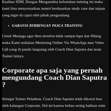
Kualitas SDM. Dengan Menganalisa kebutuhan training ini maka
kami bisa menyesuaikan materi berdasarkan study case dan tujuan
yang ingin di capai oleh pihak pengundang
GARANSI BIMBINGAN PASCA TRAINING
Untuk Menjaga agar ilmu tersebut tidak sampai lupa dan Hilang
maka Kami sediakan Mentoring Online Via WhatsApp atau Video
Call yang di pandu langsung oleh Coach Dian Saputra dan team
Trainer lainya.
Corporate apa saja yang pernah
mengundang Coach Dian Saputra
?
Sebagai Trainer Pelatihan, Coach Dian Saputra telah dikenal luas
oleh kalangan Corporate. Hal ini karena beliau sering bahkan rutin