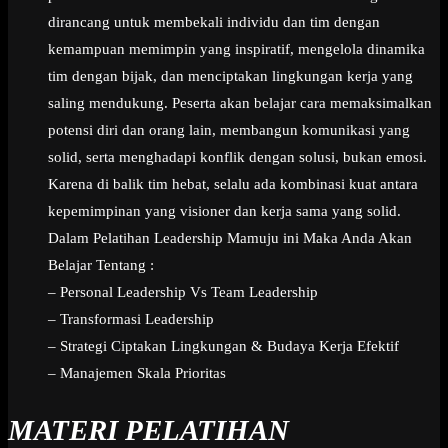
dirancang untuk membekali individu dan tim dengan
kemampuan memimpin yang inspiratif, mengelola dinamika
tim dengan bijak, dan menciptakan lingkungan kerja yang
saling mendukung. Peserta akan belajar cara memaksimalkan
potensi diri dan orang lain, membangun komunikasi yang
solid, serta menghadapi konflik dengan solusi, bukan emosi.
Karena di balik tim hebat, selalu ada kombinasi kuat antara
kepemimpinan yang visioner dan kerja sama yang solid.
Dalam Pelatihan Leadership Mamuju ini Maka Anda Akan
Belajar Tentang :
– Personal Leadership Vs Team Leadership
– Transformasi Leadership
– Strategi Ciptakan Lingkungan & Budaya Kerja Efektif
– Manajemen Skala Prioritas
MATERI PELATIHAN