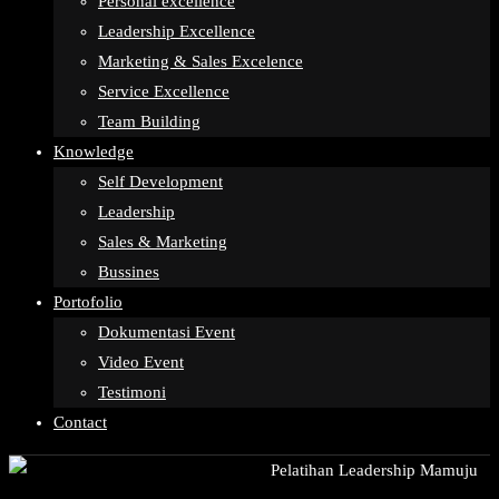
Personal excellence
Leadership Excellence
Marketing & Sales Excelence
Service Excellence
Team Building
Knowledge
Self Development
Leadership
Sales & Marketing
Bussines
Portofolio
Dokumentasi Event
Video Event
Testimoni
Contact