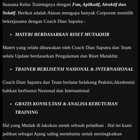
Suasana Kelas Trainingnya dengan
Fun, Aplikatif, Atraktif dan
Solutif
. Berikut adalah Alasan mengapa banyak Corporate memilih
bekerjasama dengan Coach Dian Saputra :
MATERI BERDASARKAN RISET MUTAKHIR
Materi yang selalu dibawakan oleh Coach Dian Saputra dan Team
selalu Update berdasarkan Pengalaman dan Riset Mutakhir.
TRAINER BERLISENSI NASIONAL & INTERNASIONAL
Coach Dian Saputra dan Team berlatar belakang Praktisi,Akedemisi
bahkan berlisensi Nasional dan International
GRATIS KONSULTASI & ANALISA KEBUTUHAN
TRAINING
Hal yang Mutlak di lakukan untuk sebuah pelatihan . Hal ini kami
jadikan sebagai Ajang saling membantu untuk meningkatkan