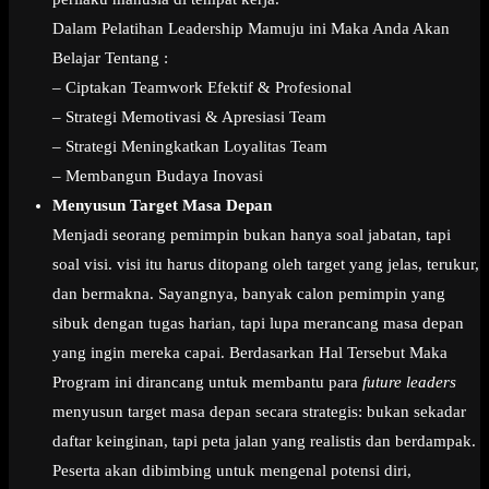
Dalam Pelatihan Leadership Mamuju ini Maka Anda Akan
Belajar Tentang :
– Ciptakan Teamwork Efektif & Profesional
– Strategi Memotivasi & Apresiasi Team
– Strategi Meningkatkan Loyalitas Team
– Membangun Budaya Inovasi
Menyusun Target Masa Depan
Menjadi seorang pemimpin bukan hanya soal jabatan, tapi
soal visi. visi itu harus ditopang oleh target yang jelas, terukur,
dan bermakna. Sayangnya, banyak calon pemimpin yang
sibuk dengan tugas harian, tapi lupa merancang masa depan
yang ingin mereka capai. Berdasarkan Hal Tersebut Maka
Program ini dirancang untuk membantu para
future leaders
menyusun target masa depan secara strategis: bukan sekadar
daftar keinginan, tapi peta jalan yang realistis dan berdampak.
Peserta akan dibimbing untuk mengenal potensi diri,