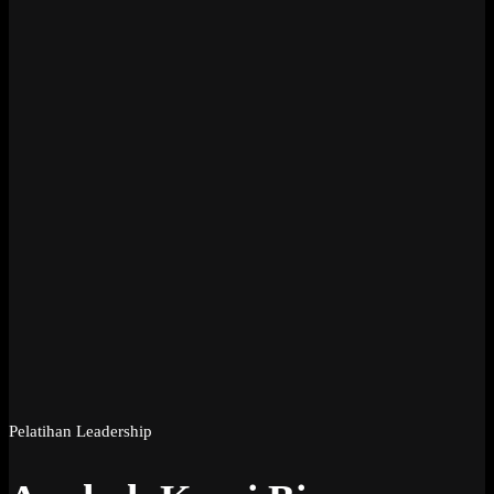
Pelatihan Leadership