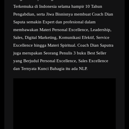
Terkemuka di Indonesia selama hampir 10 Tahun
Pengabdian, serta Jiwa Bisnisnya membuat Coach Dian
Saputa semakin Expert dan profesional dalam
membawakan Materi Personal Excellence, Leadership,
Sales, Digital Marketing, Komunikasi Efektif, Service
Excellence hingga Materi Spiritual. Coach Dian Saputra
juga merupakan Seorang Penulis 3 buku Best Seller
yang Berjudul Personal Excellence, Sales Excellence
dan Ternyata Kunci Bahagia itu ada NLP.