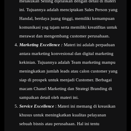
melakukan Selling dijelaskan dengan detail di materi
ini. Tujuannya adalah menciptakan Sales Person yang
Handal, berdaya juang tinggi, memiliki kemampuan
komunikasi yag tajam serta memiliki kreatifitas untuk
merawat dan mengembang customer perusahaan.
Marketing Excellence :
Materi ini adalah perpaduan
antara marketing konvesional dan digital marketing
kekinian. Tujuannya adalah Team marketing mampu
meningkatkan jumlah leads atau calon customer yang
siap di prospek untuk menjadi Customer. Berbagai
macam Chanel Marketing dan Strategi Branding di
sampaikan detail oleh materi ini.
Service Excellence
: Materi ini memang di kreasikan
khusus untuk meningkatkan kualitas pelayanan
sebuah bisnis atau perusahaan. Hal ini tentu