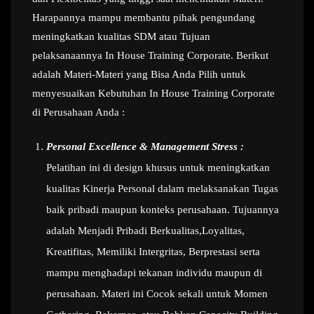
Harapannya mampu membantu pihak pengundang
meningkatkan kualitas SDM atau Tujuan
pelaksanaannya In House Training Corporate. Berikut
adalah Materi-Materi yang Bisa Anda Pilih untuk
menyesuaikan Kebutuhan In House Training Corporate
di Perusahaan Anda :
Personal Excellence & Management Stress :
Pelatihan ini di design khusus untuk meningkatkan
kualitas Kinerja Personal dalam melaksanakan Tugas
baik pribadi maupun konteks perusahaan. Tujuannya
adalah Menjadi Pribadi Berkualitas,Loyalitas,
Kreatifitas, Memiliki Intergritas, Berprestasi serta
mampu menghadapi tekanan individu maupun di
perusahaan. Materi ini Cocok sekali untuk Momen