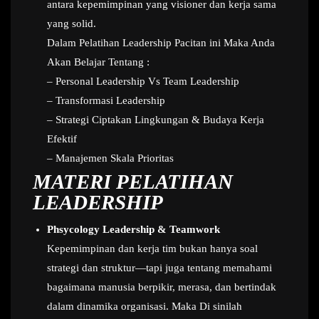
antara kepemimpinan yang visioner dan kerja sama
yang solid.
Dalam Pelatihan Leadership Pacitan ini Maka Anda
Akan Belajar Tentang :
– Personal Leadership Vs Team Leadership
– Transformasi Leadership
– Strategi Ciptakan Lingkungan & Budaya Kerja
Efektif
– Manajemen Skala Prioritas
MATERI PELATIHAN
LEADERSHIP
Phsycology Leadership & Teamwork
Kepemimpinan dan kerja tim bukan hanya soal
strategi dan struktur—tapi juga tentang memahami
bagaimana manusia berpikir, merasa, dan bertindak
dalam dinamika organisasi. Maka Di sinilah