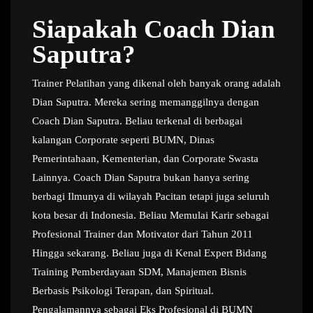
Siapakah Coach Dian
Saputra?
Trainer Pelatihan yang dikenal oleh banyak orang adalah
Dian Saputra. Mereka sering memanggilnya dengan
Coach Dian Saputra. Beliau terkenal di berbagai
kalangan Corporate seperti BUMN, Dinas
Pemerintahaan, Kementerian, dan Corporate Swasta
Lainnya. Coach Dian Saputra bukan hanya sering
berbagi Ilmunya di wilayah Pacitan tetapi juga seluruh
kota besar di Indonesia. Beliau Memulai Karir sebagai
Profesional Trainer dan Motivator dari Tahun 2011
Hingga sekarang. Beliau juga di Kenal Expert Bidang
Training Pemberdayaan SDM, Manajemen Bisnis
Berbasis Psikologi Terapan, dan Spiritual.
Pengalamannya sebagai Eks Profesional di BUMN