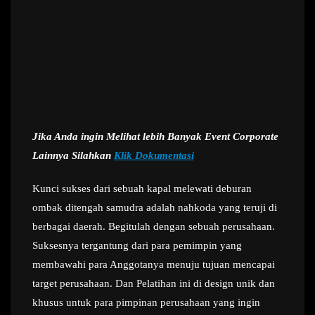
Jika Anda ingin Melihat lebih Banyak Event Corporate
Lainnya Silahkan
Klik Dokumentasi
Kunci sukses dari sebuah kapal melewati deburan
ombak ditengah samudra adalah nahkoda yang teruji di
berbagai daerah. Begitulah dengan sebuah perusahaan.
Suksesnya tergantung dari para pemimpin yang
membawahi para Anggotanya menuju tujuan mencapai
target perusahaan. Dan Pelatihan ini di design unik dan
khusus untuk para pimpinan perusahaan yang ingin