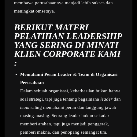
membawa perusahaannya menjadi lebih sukses dan
meningkat omsetnya.
BERIKUT MATERI
PELATIHAN LEADERSHIP
YANG SERING DI MINATI
KLIEN CORPORATE KAMI
:
Memahami Peran Leader & Team di Organisasi
Perusahaan
Dalam sebuah organisasi, keberhasilan bukan hanya
soal strategi, tapi juga tentang bagaimana
leader
dan
team
saling memahami peran dan tanggung jawab
masing-masing. Seorang leader bukan sekadar
memberi arahan, tapi juga menjadi penggerak,
pemberi makna, dan penopang semangat tim.