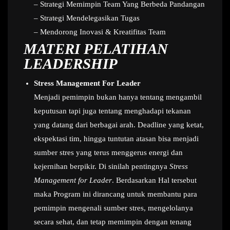
– Strategi Memimpin Team Yang Berbeda Pandangan
– Strategi Mendelegasikan Tugas
– Mendorong Inovasi & Kreatifitas Team
MATERI PELATIHAN
LEADERSHIP
Stress Management For Leader
Menjadi pemimpin bukan hanya tentang mengambil
keputusan tapi juga tentang menghadapi tekanan
yang datang dari berbagai arah. Deadline yang ketat,
ekspektasi tim, hingga tuntutan atasan bisa menjadi
sumber stres yang terus menggerus energi dan
kejernihan berpikir. Di sinilah pentingnya
Stress
Management for Leader
. Berdasarkan Hal tersebut
maka Program ini dirancang untuk membantu para
pemimpin mengenali sumber stres, mengelolanya
secara sehat, dan tetap memimpin dengan tenang