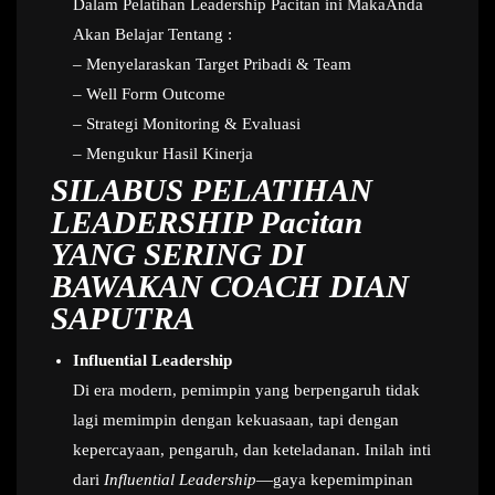
Dalam Pelatihan Leadership Pacitan ini MakaAnda
Akan Belajar Tentang :
– Menyelaraskan Target Pribadi & Team
– Well Form Outcome
– Strategi Monitoring & Evaluasi
– Mengukur Hasil Kinerja
SILABUS PELATIHAN
LEADERSHIP Pacitan
YANG SERING DI
BAWAKAN COACH DIAN
SAPUTRA
Influential Leadership
Di era modern, pemimpin yang berpengaruh tidak
lagi memimpin dengan kekuasaan, tapi dengan
kepercayaan, pengaruh, dan keteladanan. Inilah inti
dari
Influential Leadership
—gaya kepemimpinan