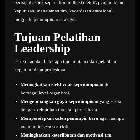
berbagai aspek seperti komunikasi efektif, pengambilan
keputusan, manajemen tim, kecerdasan emosional,
hingga kepemimpinan strategis.
Tujuan Pelatihan
Leadership
Berikut adalah beberapa tujuan utama dari pelatihan
kepemimpinan profesional:
Meningkatkan efektivitas kepemimpinan
di
berbagai level organisasi.
Mengembangkan gaya kepemimpinan
yang sesuai
dengan kebutuhan tim atau perusahaan.
Mempersiapkan calon pemimpin baru
agar mampu
memimpin secara efektif.
Meningkatkan keterlibatan dan motivasi tim