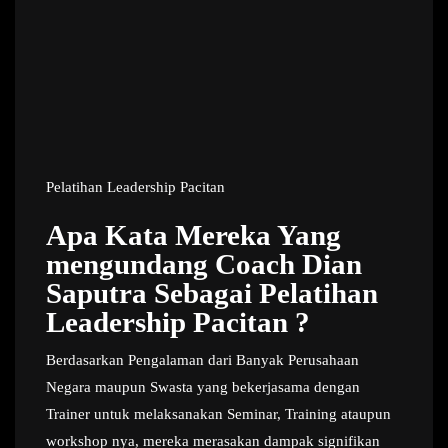
Pelatihan Leadership Pacitan
Apa Kata Mereka Yang
mengundang Coach Dian
Saputra Sebagai Pelatihan
Leadership Pacitan ?
Berdasarkan Pengalaman dari Banyak Perusahaan
Negara maupun Swasta yang bekerjasama dengan
Trainer untuk melaksanakan Seminar, Training ataupun
workshop nya, mereka merasakan dampak signifikan