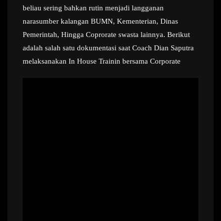
beliau sering bahkan rutin menjadi langganan
narasumber kalangan BUMN, Kementerian, Dinas
Pemerintah, Hingga Coprorate swasta lainnya. Berikut
adalah salah satu dokumentasi saat Coach Dian Saputra
melaksanakan In House Trainin bersama Corporate