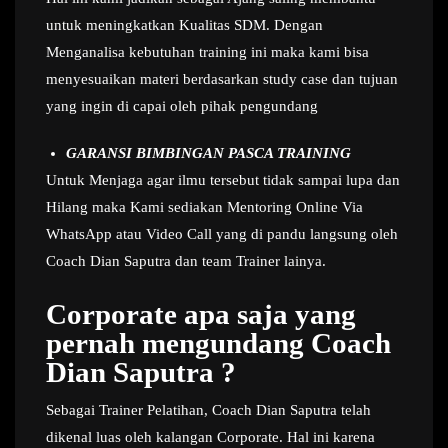
untuk meningkatkan Kualitas SDM. Dengan
Menganalisa kebutuhan training ini maka kami bisa
menyesuaikan materi berdasarkan study case dan tujuan
yang ingin di capai oleh pihak pengundang
GARANSI BIMBINGAN PASCA TRAINING
Untuk Menjaga agar ilmu tersebut tidak sampai lupa dan
Hilang maka Kami sediakan Mentoring Online Via
WhatsApp atau Video Call yang di pandu langsung oleh
Coach Dian Saputra dan team Trainer lainya.
Corporate apa saja yang
pernah mengundang Coach
Dian Saputra ?
Sebagai Trainer Pelatihan, Coach Dian Saputra telah
dikenal luas oleh kalangan Corporate. Hal ini karena