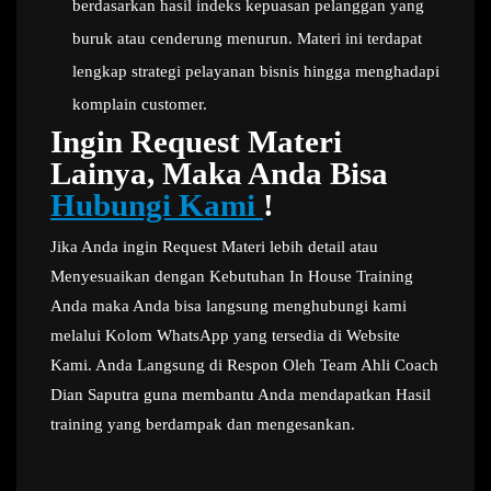
berdasarkan hasil indeks kepuasan pelanggan yang
buruk atau cenderung menurun. Materi ini terdapat
lengkap strategi pelayanan bisnis hingga menghadapi
komplain customer.
Ingin Request Materi
Lainya, Maka Anda Bisa
Hubungi Kami
!
Jika Anda ingin Request Materi lebih detail atau
Menyesuaikan dengan Kebutuhan In House Training
Anda maka Anda bisa langsung menghubungi kami
melalui Kolom WhatsApp yang tersedia di Website
Kami. Anda Langsung di Respon Oleh Team Ahli Coach
Dian Saputra guna membantu Anda mendapatkan Hasil
training yang berdampak dan mengesankan.