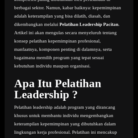
berbagai sektor. Namun, kabar baiknya: kepemimpinan
adalah keterampilan yang bisa dilatih, diasah, dan
dikembangkan melalui
Pelatihan Leadership Pacitan
.
Artikel ini akan mengulas secara menyeluruh tentang
konsep pelatihan kepemimpinan profesional,
manfaatnya, komponen penting di dalamnya, serta
bagaimana memilih program yang tepat sesuai
kebutuhan individu maupun organisasi.
Apa Itu Pelatihan
Leadership ?
Pelatihan leadership adalah program yang dirancang
khusus untuk membantu individu mengembangkan
keterampilan kepemimpinan yang dibutuhkan dalam
lingkungan kerja profesional. Pelatihan ini mencakup