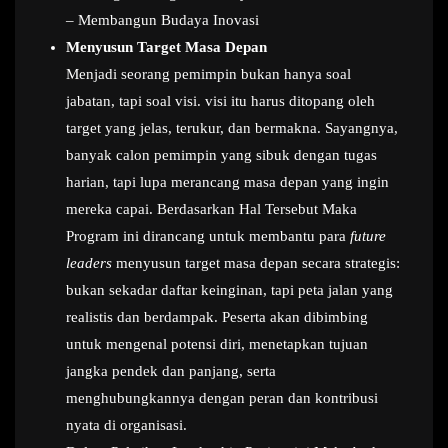
– Membangun Budaya Inovasi
Menyusun Target Masa Depan
Menjadi seorang pemimpin bukan hanya soal
jabatan, tapi soal visi. visi itu harus ditopang oleh
target yang jelas, terukur, dan bermakna. Sayangnya,
banyak calon pemimpin yang sibuk dengan tugas
harian, tapi lupa merancang masa depan yang ingin
mereka capai. Berdasarkan Hal Tersebut Maka
Program ini dirancang untuk membantu para
future
leaders
menyusun target masa depan secara strategis:
bukan sekadar daftar keinginan, tapi peta jalan yang
realistis dan berdampak. Peserta akan dibimbing
untuk mengenal potensi diri, menetapkan tujuan
jangka pendek dan panjang, serta
menghubungkannya dengan peran dan kontribusi
nyata di organisasi.