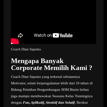
Coach Dian Saputra
Mengapa Banyak
Corporate Memilih Kami ?
Coach Dian Saputra yang terkenal sebutannya
Motivator, selain berpengalaman lebih dari 10 tahun di
Bidang Pelatihan Pengembangan SDM Bisnis beliau
juga mampu membawakan Suasana Kelas Trainingnya
dengan
Fun, Aplikatif, Atraktif dan Solutif
. Berikut