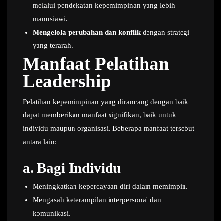
melalui pendekatan kepemimpinan yang lebih
manusiawi.
Mengelola perubahan dan konflik
dengan strategi
yang terarah.
Manfaat Pelatihan
Leadership
Pelatihan kepemimpinan yang dirancang dengan baik
dapat memberikan manfaat signifikan, baik untuk
individu maupun organisasi. Beberapa manfaat tersebut
antara lain:
a.
Bagi Individu
Meningkatkan kepercayaan diri dalam memimpin.
Mengasah keterampilan interpersonal dan
komunikasi.