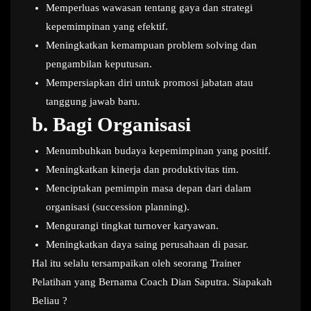
Memperluas wawasan tentang gaya dan strategi
kepemimpinan yang efektif.
Meningkatkan kemampuan problem solving dan
pengambilan keputusan.
Mempersiapkan diri untuk promosi jabatan atau
tanggung jawab baru.
b.
Bagi Organisasi
Menumbuhkan budaya kepemimpinan yang positif.
Meningkatkan kinerja dan produktivitas tim.
Menciptakan pemimpin masa depan dari dalam
organisasi (succession planning).
Mengurangi tingkat turnover karyawan.
Meningkatkan daya saing perusahaan di pasar.
Hal itu selalu tersampaikan oleh seorang Trainer
Pelatihan yang Bernama Coach Dian Saputra. Siapakah
Beliau ?