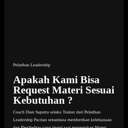
Pelatihan Leadership
Apakah Kami Bisa
Request Materi Sesuai
Kebutuhan ?
Coach Dian Saputra selaku Trainer dari Pelatihan
Leadership Pacitan senantiasa memberikan keleluasaan
dan Flexibelitas yang tinggi saat menentukan Materi.