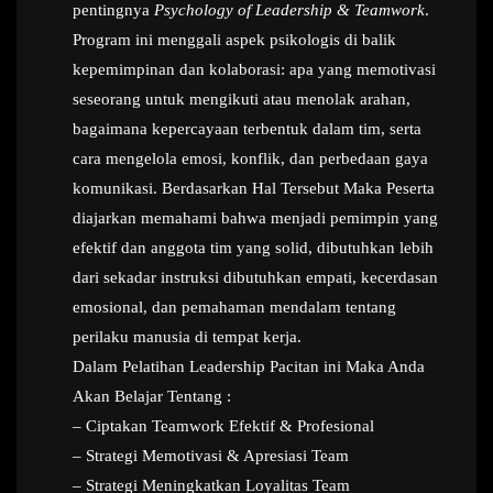
pentingnya
Psychology of Leadership & Teamwork
.
Program ini menggali aspek psikologis di balik
kepemimpinan dan kolaborasi: apa yang memotivasi
seseorang untuk mengikuti atau menolak arahan,
bagaimana kepercayaan terbentuk dalam tim, serta
cara mengelola emosi, konflik, dan perbedaan gaya
komunikasi. Berdasarkan Hal Tersebut Maka Peserta
diajarkan memahami bahwa menjadi pemimpin yang
efektif dan anggota tim yang solid, dibutuhkan lebih
dari sekadar instruksi dibutuhkan empati, kecerdasan
emosional, dan pemahaman mendalam tentang
perilaku manusia di tempat kerja.
Dalam Pelatihan Leadership Pacitan ini Maka Anda
Akan Belajar Tentang :
– Ciptakan Teamwork Efektif & Profesional
– Strategi Memotivasi & Apresiasi Team
– Strategi Meningkatkan Loyalitas Team