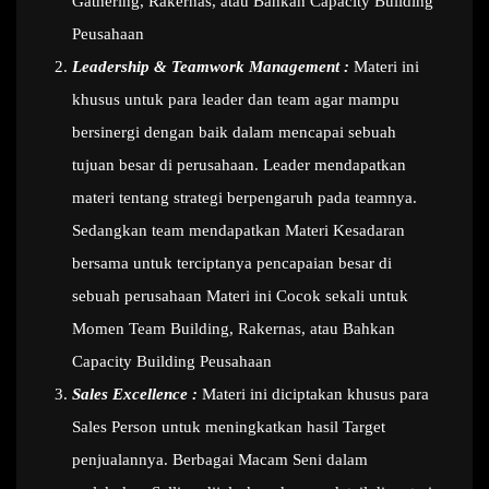
Gathering, Rakernas, atau Bahkan Capacity Building
Peusahaan
Leadership & Teamwork Management :
Materi ini
khusus untuk para leader dan team agar mampu
bersinergi dengan baik dalam mencapai sebuah
tujuan besar di perusahaan. Leader mendapatkan
materi tentang strategi berpengaruh pada teamnya.
Sedangkan team mendapatkan Materi Kesadaran
bersama untuk terciptanya pencapaian besar di
sebuah perusahaan Materi ini Cocok sekali untuk
Momen Team Building, Rakernas, atau Bahkan
Capacity Building Peusahaan
Sales Excellence :
Materi ini diciptakan khusus para
Sales Person untuk meningkatkan hasil Target
penjualannya. Berbagai Macam Seni dalam