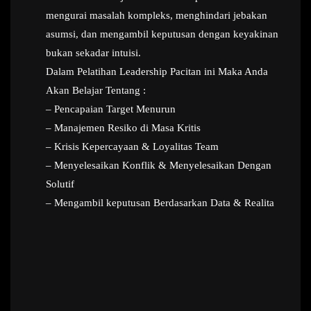
mengurai masalah kompleks, menghindari jebakan
asumsi, dan mengambil keputusan dengan keyakinan
bukan sekadar intuisi.
Dalam Pelatihan Leadership Pacitan ini Maka Anda
Akan Belajar Tentang :
– Pencapaian Target Menurun
– Manajemen Resiko di Masa Kritis
– Krisis Kepercayaan & Loyalitas Team
– Menyelesaikan Konflik & Menyelesaikan Dengan
Solutif
– Mengambil keputusan Berdasarkan Data & Realita