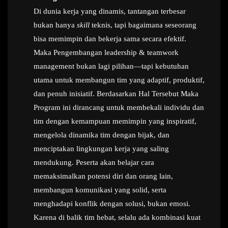
Di dunia kerja yang dinamis, tantangan terbesar
bukan hanya
skill
teknis, tapi bagaimana seseorang
bisa memimpin dan bekerja sama secara efektif.
Maka Pengembangan leadership & teamwork
management bukan lagi pilihan—tapi kebutuhan
utama untuk membangun tim yang adaptif, produktif,
dan penuh inisiatif. Berdasarkan Hal Tersebut Maka
Program ini dirancang untuk membekali individu dan
tim dengan kemampuan memimpin yang inspiratif,
mengelola dinamika tim dengan bijak, dan
menciptakan lingkungan kerja yang saling
mendukung. Peserta akan belajar cara
memaksimalkan potensi diri dan orang lain,
membangun komunikasi yang solid, serta
menghadapi konflik dengan solusi, bukan emosi.
Karena di balik tim hebat, selalu ada kombinasi kuat