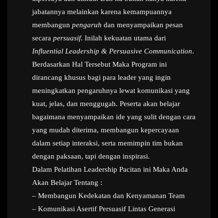
jabatannya melainkan karena kemampuannya
membangun
pengaruh
dan menyampaikan pesan
secara
persuasif
. Inilah kekuatan utama dari
Influential Leadership & Persuasive Communication
.
Berdasarkan Hal Tersebut Maka Program ini
dirancang khusus bagi para leader yang ingin
meningkatkan pengaruhnya lewat komunikasi yang
kuat, jelas, dan menggugah. Peserta akan belajar
bagaimana menyampaikan ide yang sulit dengan cara
yang mudah diterima, membangun kepercayaan
dalam setiap interaksi, serta memimpin tim bukan
dengan paksaan, tapi dengan inspirasi.
Dalam Pelatihan Leadership Pacitan ini Maka Anda
Akan Belajar Tentang :
– Membangun Kedekatan dan Kenyamanan Team
– Komunikasi Asertif Persuasif Lintas Generasi