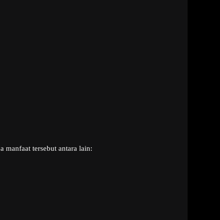
manfaat tersebut antara lain: