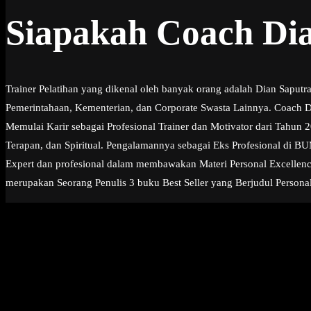
Siapakah Coach Di
Trainer Pelatihan yang dikenal oleh banyak orang adalah Dian Saput
Pemerintahaan, Kementerian, dan Corporate Swasta Lainnya. Coach Dia
Memulai Karir sebagai Profesional Trainer dan Motivator dari Tahun
Terapan, dan Spiritual. Pengalamannya sebagai Eks Profesional di 
Expert dan profesional dalam membawakan Materi Personal Excellence,
merupakan Seorang Penulis 3 buku Best Seller yang Berjudul Personal