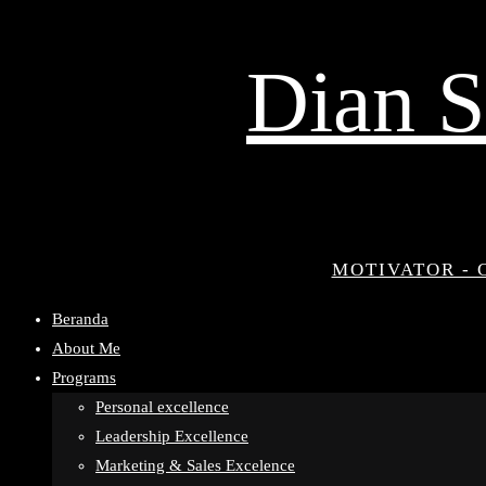
Dian S
MOTIVATOR - 
Beranda
About Me
Programs
Personal excellence
Leadership Excellence
Marketing & Sales Excelence