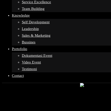
Service Excellence
Team Building
Knowledge
Self Development
Leadership
Sales & Marketing
Bussines
Portofolio
Dokumentasi Event
Video Event
Testimoni
Contact