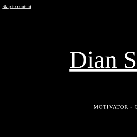
Skip to content
Dian S
MOTIVATOR - 