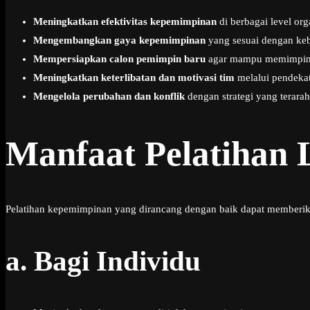
Meningkatkan efektivitas kepemimpinan
di berbagai level org
Mengembangkan gaya kepemimpinan
yang sesuai dengan keb
Mempersiapkan calon pemimpin baru
agar mampu memimpin s
Meningkatkan keterlibatan dan motivasi tim
melalui pendeka
Mengelola perubahan dan konflik
dengan strategi yang terarah
Manfaat Pelatihan 
Pelatihan kepemimpinan yang dirancang dengan baik dapat memberikan 
a.
Bagi Individu