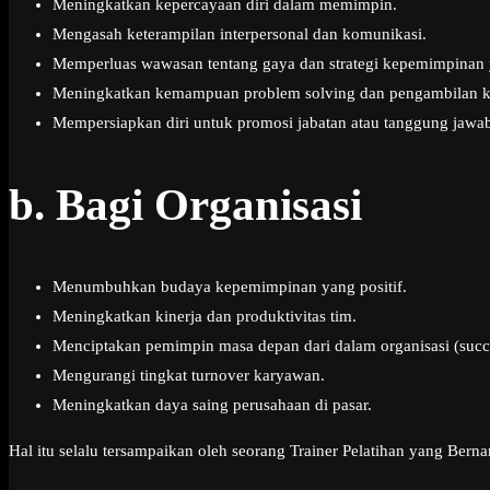
Meningkatkan kepercayaan diri dalam memimpin.
Mengasah keterampilan interpersonal dan komunikasi.
Memperluas wawasan tentang gaya dan strategi kepemimpinan y
Meningkatkan kemampuan problem solving dan pengambilan k
Mempersiapkan diri untuk promosi jabatan atau tanggung jawab
b.
Bagi Organisasi
Menumbuhkan budaya kepemimpinan yang positif.
Meningkatkan kinerja dan produktivitas tim.
Menciptakan pemimpin masa depan dari dalam organisasi (succ
Mengurangi tingkat turnover karyawan.
Meningkatkan daya saing perusahaan di pasar.
Hal itu selalu tersampaikan oleh seorang Trainer Pelatihan yang Ber