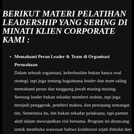
BERIKUT MATERI PELATIHAN
LEADERSHIP YANG SERING DI
MINATI KLIEN CORPORATE
KAMI :
Memahami Peran Leader & Team di Organisasi
Perusahaan
Dalam sebuah organisasi, keberhasilan bukan hanya soal
strategi, tapi juga tentang bagaimana
leader
dan
team
saling
memahami peran dan tanggung jawab masing-masing.
Seorang leader bukan sekadar memberi arahan, tapi juga
menjadi penggerak, pemberi makna, dan penopang semangat
tim. Sementara itu, tim bukan sekadar pelaksana, tapi partner
aktif dalam mewujudkan visi bersama. Program ini dirancang
untuk membuka wawasan bahwa kolaborasi sejati dimulai dari