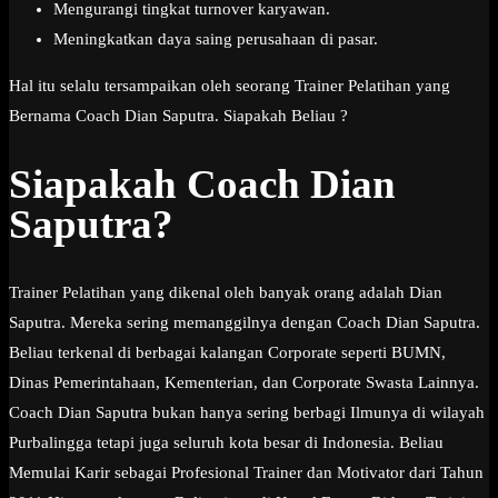
Mengurangi tingkat turnover karyawan.
Meningkatkan daya saing perusahaan di pasar.
Hal itu selalu tersampaikan oleh seorang Trainer Pelatihan yang
Bernama Coach Dian Saputra. Siapakah Beliau ?
Siapakah Coach Dian
Saputra?
Trainer Pelatihan yang dikenal oleh banyak orang adalah Dian
Saputra. Mereka sering memanggilnya dengan Coach Dian Saputra.
Beliau terkenal di berbagai kalangan Corporate seperti BUMN,
Dinas Pemerintahaan, Kementerian, dan Corporate Swasta Lainnya.
Coach Dian Saputra bukan hanya sering berbagi Ilmunya di wilayah
Purbalingga tetapi juga seluruh kota besar di Indonesia. Beliau
Memulai Karir sebagai Profesional Trainer dan Motivator dari Tahun