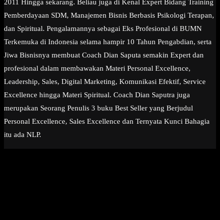
2011 Hingga sekarang. Beliau juga di Kenal Expert Bidang Training
Pemberdayaan SDM, Manajemen Bisnis Berbasis Psikologi Terapan,
dan Spiritual. Pengalamannya sebagai Eks Profesional di BUMN
Terkemuka di Indonesia selama hampir 10 Tahun Pengabdian, serta
Jiwa Bisnisnya membuat Coach Dian Saputa semakin Expert dan
profesional dalam membawakan Materi Personal Excellence,
Leadership, Sales, Digital Marketing, Komunikasi Efektif, Service
Excellence hingga Materi Spiritual. Coach Dian Saputra juga
merupakan Seorang Penulis 3 buku Best Seller yang Berjudul
Personal Excellence, Sales Excellence dan Ternyata Kunci Bahagia
itu ada NLP.