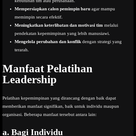
kebutuhan tim atau perusahaan.
Mempersiapkan calon pemimpin baru
agar mampu
memimpin secara efektif.
Meningkatkan keterlibatan dan motivasi tim
melalui
pendekatan kepemimpinan yang lebih manusiawi.
Mengelola perubahan dan konflik
dengan strategi yang
terarah.
Manfaat Pelatihan
Leadership
Pelatihan kepemimpinan yang dirancang dengan baik dapat
memberikan manfaat signifikan, baik untuk individu maupun
organisasi. Beberapa manfaat tersebut antara lain:
a.
Bagi Individu