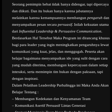
Seorang pemimpin hebat tidak hanya didengar, tapi dipercaya
dan diikuti. Dan itu bukan hanya karena jabatannya
melainkan karena kemampuannya membangun
pengaruh
dan
menyampaikan pesan secara
persuasif
. Inilah kekuatan utama
dari
Influential Leadership & Persuasive Communication
.
Berdasarkan Hal Tersebut Maka Program ini dirancang khusus
bagi para leader yang ingin meningkatkan pengaruhnya lewat
komunikasi yang kuat, jelas, dan menggugah. Peserta akan
belajar bagaimana menyampaikan ide yang sulit dengan cara
yang mudah diterima, membangun kepercayaan dalam setiap
interaksi, serta memimpin tim bukan dengan paksaan, tapi
dengan inspirasi.
Dalam Pelatihan Leadership Purbalingga ini Maka Anda Akan
Belajar Tentang :
– Membangun Kedekatan dan Kenyamanan Team
– Komunikasi Asertif Persuasif Lintas Generasi