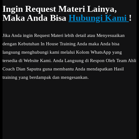
Ingin Request Materi Lainya,
Maka Anda Bisa
Hubungi Kami
!
Jika Anda ingin Request Materi lebih detail atau Menyesuaikan
dengan Kebutuhan In House Training Anda maka Anda bisa
langsung menghubungi kami melalui Kolom WhatsApp yang
tersedia di Website Kami. Anda Langsung di Respon Oleh Team Ahli
Coach Dian Saputra guna membantu Anda mendapatkan Hasil
training yang berdampak dan mengesankan.