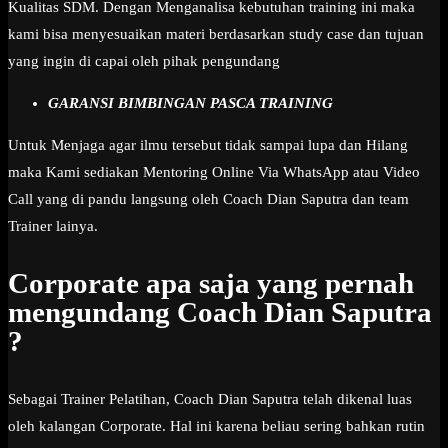
Kualitas SDM. Dengan Menganalisa kebutuhan training ini maka
kami bisa menyesuaikan materi berdasarkan study case dan tujuan
yang ingin di capai oleh pihak pengundang
GARANSI BIMBINGAN PASCA TRAINING
Untuk Menjaga agar ilmu tersebut tidak sampai lupa dan Hilang
maka Kami sediakan Mentoring Online Via WhatsApp atau Video
Call yang di pandu langsung oleh Coach Dian Saputra dan team
Trainer lainya.
Corporate apa saja yang pernah
mengundang Coach Dian Saputra
?
Sebagai Trainer Pelatihan, Coach Dian Saputra telah dikenal luas
oleh kalangan Corporate. Hal ini karena beliau sering bahkan rutin