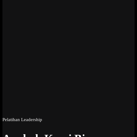
Pelatihan Leadership