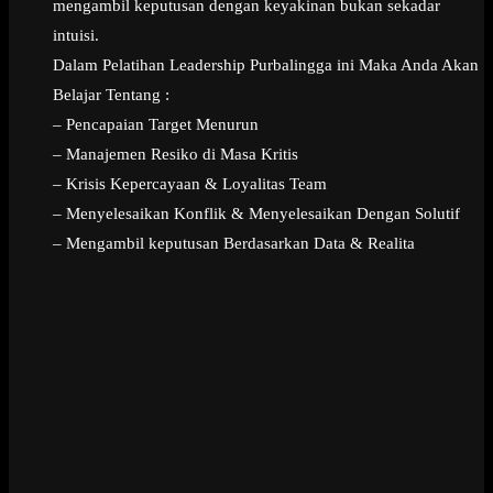
mengambil keputusan dengan keyakinan bukan sekadar
intuisi.
Dalam Pelatihan Leadership Purbalingga ini Maka Anda Akan
Belajar Tentang :
– Pencapaian Target Menurun
– Manajemen Resiko di Masa Kritis
– Krisis Kepercayaan & Loyalitas Team
– Menyelesaikan Konflik & Menyelesaikan Dengan Solutif
– Mengambil keputusan Berdasarkan Data & Realita