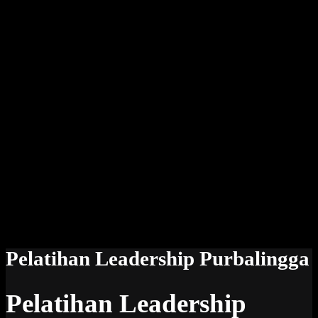
Pelatihan Leadership Purbalingga
Pelatihan Leadership