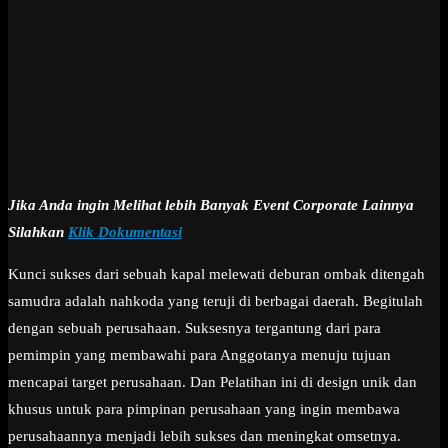
Jika Anda ingin Melihat lebih Banyak Event Corporate Lainnya
Silahkan
Klik Dokumentasi
Kunci sukses dari sebuah kapal melewati deburan ombak ditengah
samudra adalah nahkoda yang teruji di berbagai daerah. Begitulah
dengan sebuah perusahaan. Suksesnya tergantung dari para
pemimpin yang membawahi para Anggotanya menuju tujuan
mencapai target perusahaan. Dan Pelatihan ini di design unik dan
khusus untuk para pimpinan perusahaan yang ingin membawa
perusahaannya menjadi lebih sukses dan meningkat omsetnya.