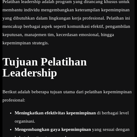
Pelatihan leadership adalah program yang dirancang khusus untuk
membantu individu mengembangkan keterampilan kepemimpinan
yang dibutuhkan dalam lingkungan kerja profesional. Pelatihan ini
mencakup berbagai aspek seperti komunikasi efektif, pengambilan
keputusan, manajemen tim, kecerdasan emosional, hingga
kepemimpinan strategis.
Tujuan Pelatihan
Leadership
Berikut adalah beberapa tujuan utama dari pelatihan kepemimpinan
profesional:
Meningkatkan efektivitas kepemimpinan
di berbagai level
organisasi.
Mengembangkan gaya kepemimpinan
yang sesuai dengan