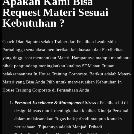
Apakah Kami Bisa
Request Materi Sesuai
Kebutuhan ?
Coach Dian Saputra selaku Trainer dari Pelatihan Leadership
Purbalingga senantiasa memberikan keleluasaan dan Flexibelitas
yang tinggi saat menentukan Materi. Harapannya mampu membantu
pihak pengundang meningkatkan kualitas SDM atau Tujuan
pelaksanaannya In House Training Corporate. Berikut adalah Materi-
Materi yang Bisa Anda Pilih untuk menyesuaikan Kebutuhan In
House Training Corporate di Perusahaan Anda :
Personal Excellence & Management Stress :
Pelatihan ini di
design khusus untuk meningkatkan kualitas Kinerja Personal
dalam melaksanakan Tugas baik pribadi maupun konteks
perusahaan. Tujuannya adalah Menjadi Pribadi