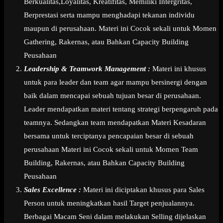
Berkualitas,Loyalitas, Kreatifitas, Memiliki Intergritas,
Berprestasi serta mampu menghadapi tekanan individu
maupun di perusahaan. Materi ini Cocok sekali untuk Momen
Gathering, Rakernas, atau Bahkan Capacity Building
Peusahaan
Leadership & Teamwork Management :
Materi ini khusus
untuk para leader dan team agar mampu bersinergi dengan
baik dalam mencapai sebuah tujuan besar di perusahaan.
Leader mendapatkan materi tentang strategi berpengaruh pada
teamnya. Sedangkan team mendapatkan Materi Kesadaran
bersama untuk terciptanya pencapaian besar di sebuah
perusahaan Materi ini Cocok sekali untuk Momen Team
Building, Rakernas, atau Bahkan Capacity Building
Peusahaan
Sales Excellence :
Materi ini diciptakan khusus para Sales
Person untuk meningkatkan hasil Target penjualannya.
Berbagai Macam Seni dalam melakukan Selling dijelaskan