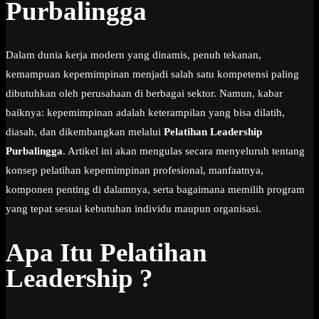
Purbalingga
Dalam dunia kerja modern yang dinamis, penuh tekanan,
kemampuan kepemimpinan menjadi salah satu kompetensi paling
dibutuhkan oleh perusahaan di berbagai sektor. Namun, kabar
baiknya: kepemimpinan adalah keterampilan yang bisa dilatih,
diasah, dan dikembangkan melalui
Pelatihan Leadership
Purbalingga
. Artikel ini akan mengulas secara menyeluruh tentang
konsep pelatihan kepemimpinan profesional, manfaatnya,
komponen penting di dalamnya, serta bagaimana memilih program
yang tepat sesuai kebutuhan individu maupun organisasi.
Apa Itu Pelatihan
Leadership ?