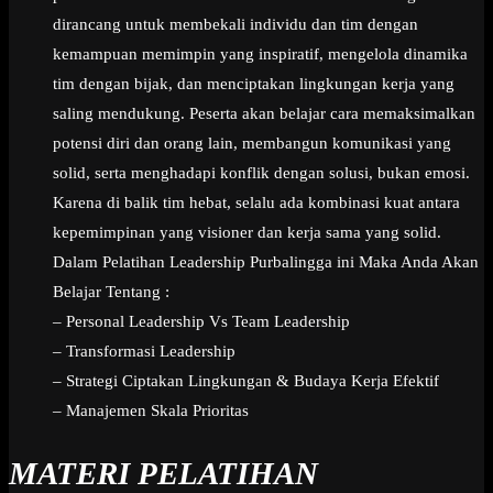
dirancang untuk membekali individu dan tim dengan
kemampuan memimpin yang inspiratif, mengelola dinamika
tim dengan bijak, dan menciptakan lingkungan kerja yang
saling mendukung. Peserta akan belajar cara memaksimalkan
potensi diri dan orang lain, membangun komunikasi yang
solid, serta menghadapi konflik dengan solusi, bukan emosi.
Karena di balik tim hebat, selalu ada kombinasi kuat antara
kepemimpinan yang visioner dan kerja sama yang solid.
Dalam Pelatihan Leadership Purbalingga ini Maka Anda Akan
Belajar Tentang :
– Personal Leadership Vs Team Leadership
– Transformasi Leadership
– Strategi Ciptakan Lingkungan & Budaya Kerja Efektif
– Manajemen Skala Prioritas
MATERI PELATIHAN