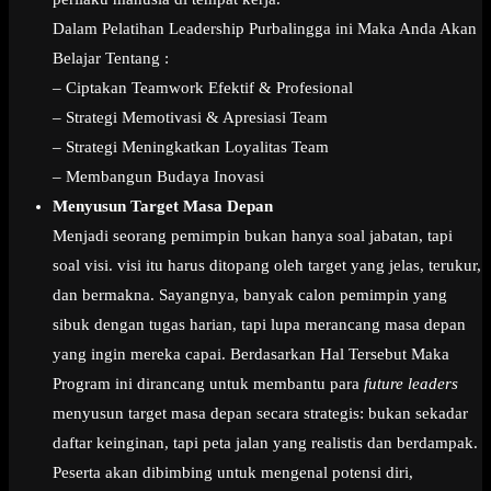
Dalam Pelatihan Leadership Purbalingga ini Maka Anda Akan
Belajar Tentang :
– Ciptakan Teamwork Efektif & Profesional
– Strategi Memotivasi & Apresiasi Team
– Strategi Meningkatkan Loyalitas Team
– Membangun Budaya Inovasi
Menyusun Target Masa Depan
Menjadi seorang pemimpin bukan hanya soal jabatan, tapi
soal visi. visi itu harus ditopang oleh target yang jelas, terukur,
dan bermakna. Sayangnya, banyak calon pemimpin yang
sibuk dengan tugas harian, tapi lupa merancang masa depan
yang ingin mereka capai. Berdasarkan Hal Tersebut Maka
Program ini dirancang untuk membantu para
future leaders
menyusun target masa depan secara strategis: bukan sekadar
daftar keinginan, tapi peta jalan yang realistis dan berdampak.
Peserta akan dibimbing untuk mengenal potensi diri,