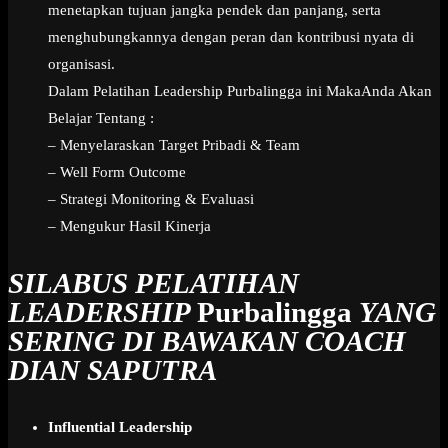
menetapkan tujuan jangka pendek dan panjang, serta
menghubungkannya dengan peran dan kontribusi nyata di
organisasi.
Dalam Pelatihan Leadership Purbalingga ini MakaAnda Akan
Belajar Tentang :
– Menyelaraskan Target Pribadi & Team
– Well Form Outcome
– Strategi Monitoring & Evaluasi
– Mengukur Hasil Kinerja
SILABUS PELATIHAN
LEADERSHIP
Purbalingga
YANG
SERING DI BAWAKAN COACH
DIAN SAPUTRA
Influential Leadership