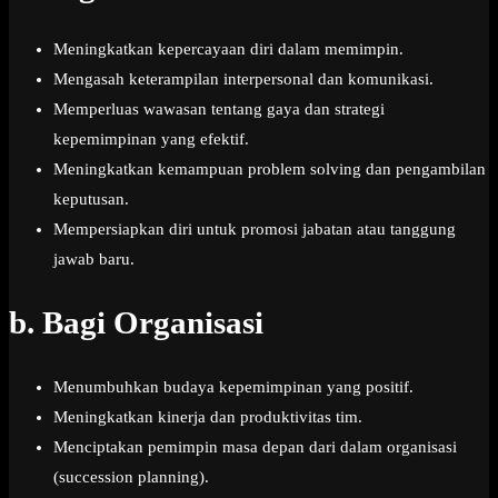
Meningkatkan kepercayaan diri dalam memimpin.
Mengasah keterampilan interpersonal dan komunikasi.
Memperluas wawasan tentang gaya dan strategi
kepemimpinan yang efektif.
Meningkatkan kemampuan problem solving dan pengambilan
keputusan.
Mempersiapkan diri untuk promosi jabatan atau tanggung
jawab baru.
b.
Bagi Organisasi
Menumbuhkan budaya kepemimpinan yang positif.
Meningkatkan kinerja dan produktivitas tim.
Menciptakan pemimpin masa depan dari dalam organisasi
(succession planning).