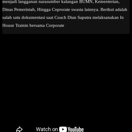
menjadi langganan narasumber kalangan BUMN, Kementerian,
Dinas Pemerintah, Hingga Coprorate swasta lainnya. Berikut adalah
salah satu dokumentasi saat Coach Dian Saputra melaksanakan In
House Trainin bersama Corporate