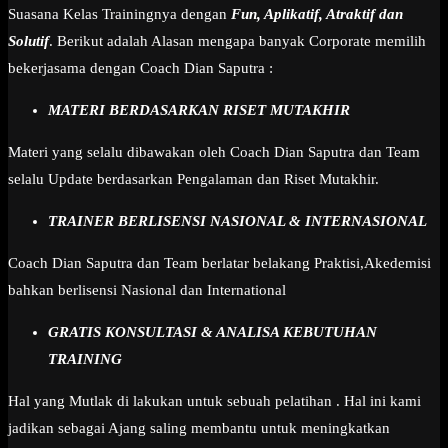
Suasana Kelas Trainingnya dengan
Fun, Aplikatif, Atraktif dan
Solutif
. Berikut adalah Alasan mengapa banyak Corporate memilih
bekerjasama dengan Coach Dian Saputra :
MATERI BERDASARKAN RISET MUTAKHIR
Materi yang selalu dibawakan oleh Coach Dian Saputra dan Team
selalu Update berdasarkan Pengalaman dan Riset Mutakhir.
TRAINER BERLISENSI NASIONAL & INTERNASIONAL
Coach Dian Saputra dan Team berlatar belakang Praktisi,Akedemisi
bahkan berlisensi Nasional dan International
GRATIS KONSULTASI & ANALISA KEBUTUHAN
TRAINING
Hal yang Mutlak di lakukan untuk sebuah pelatihan . Hal ini kami
jadikan sebagai Ajang saling membantu untuk meningkatkan