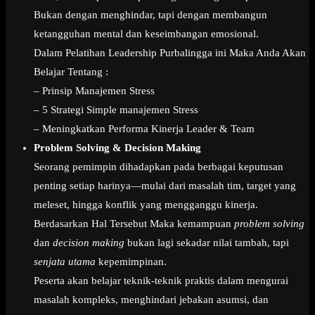
Bukan dengan menghindar, tapi dengan membangun
ketangguhan mental dan keseimbangan emosional.
Dalam Pelatihan Leadership Purbalingga ini Maka Anda Akan
Belajar Tentang :
– Prinsip Manajemen Stress
– 5 Strategi Simple manajemen Stress
– Meningkatkan Performa Kinerja Leader & Team
Problem Solving & Decision Making
Seorang pemimpin dihadapkan pada berbagai keputusan
penting setiap harinya—mulai dari masalah tim, target yang
meleset, hingga konflik yang mengganggu kinerja.
Berdasarkan Hal Tersebut Maka kemampuan
problem solving
dan
decision making
bukan lagi sekadar nilai tambah, tapi
senjata utama
kepemimpinan.
Peserta akan belajar teknik-teknik praktis dalam mengurai
masalah kompleks, menghindari jebakan asumsi, dan