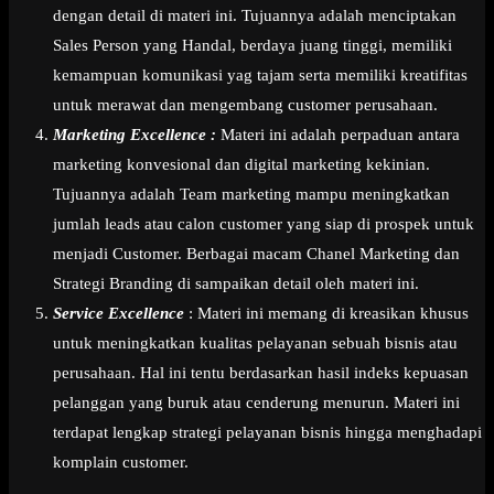
dengan detail di materi ini. Tujuannya adalah menciptakan
Sales Person yang Handal, berdaya juang tinggi, memiliki
kemampuan komunikasi yag tajam serta memiliki kreatifitas
untuk merawat dan mengembang customer perusahaan.
Marketing Excellence :
Materi ini adalah perpaduan antara
marketing konvesional dan digital marketing kekinian.
Tujuannya adalah Team marketing mampu meningkatkan
jumlah leads atau calon customer yang siap di prospek untuk
menjadi Customer. Berbagai macam Chanel Marketing dan
Strategi Branding di sampaikan detail oleh materi ini.
Service Excellence
: Materi ini memang di kreasikan khusus
untuk meningkatkan kualitas pelayanan sebuah bisnis atau
perusahaan. Hal ini tentu berdasarkan hasil indeks kepuasan
pelanggan yang buruk atau cenderung menurun. Materi ini
terdapat lengkap strategi pelayanan bisnis hingga menghadapi
komplain customer.