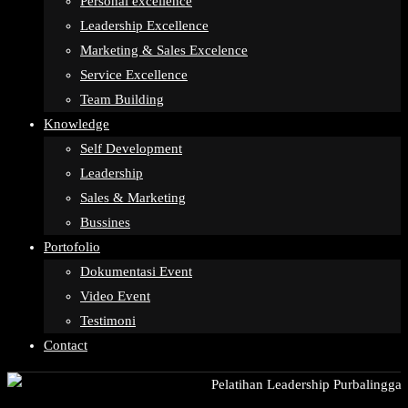
Personal excellence
Leadership Excellence
Marketing & Sales Excelence
Service Excellence
Team Building
Knowledge
Self Development
Leadership
Sales & Marketing
Bussines
Portofolio
Dokumentasi Event
Video Event
Testimoni
Contact