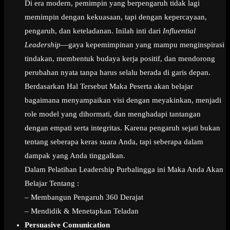
Di era modern, pemimpin yang berpengaruh tidak lagi
memimpin dengan kekuasaan, tapi dengan kepercayaan,
pengaruh, dan keteladanan. Inilah inti dari
Influential
Leadership
—gaya kepemimpinan yang mampu menginspirasi
tindakan, membentuk budaya kerja positif, dan mendorong
perubahan nyata tanpa harus selalu berada di garis depan.
Berdasarkan Hal Tersebut Maka Peserta akan belajar
bagaimana menyampaikan visi dengan meyakinkan, menjadi
role model yang dihormati, dan menghadapi tantangan
dengan empati serta integritas. Karena pengaruh sejati bukan
tentang seberapa keras suara Anda, tapi seberapa dalam
dampak yang Anda tinggalkan.
Dalam Pelatihan Leadership Purbalingga ini Maka Anda Akan
Belajar Tentang :
– Membangun Pengaruh 360 Derajat
– Mendidik & Menetapkan Teladan
Persuasive Comunication