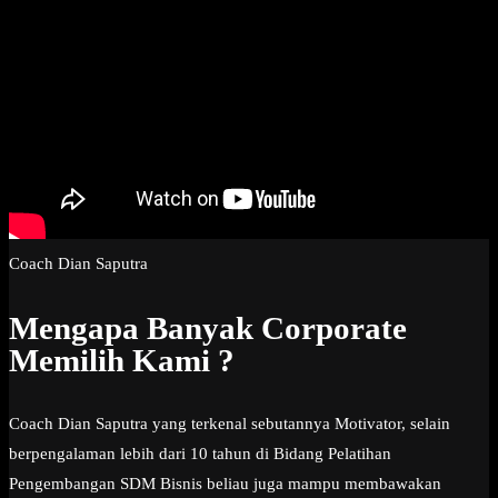
Coach Dian Saputra
Mengapa Banyak Corporate
Memilih Kami ?
Coach Dian Saputra yang terkenal sebutannya Motivator, selain
berpengalaman lebih dari 10 tahun di Bidang Pelatihan
Pengembangan SDM Bisnis beliau juga mampu membawakan