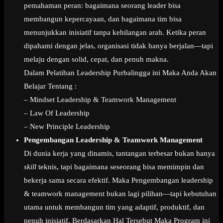
pemahaman peran: bagaimana seorang leader bisa
membangun kepercayaan, dan bagaimana tim bisa
menunjukkan inisiatif tanpa kehilangan arah. Ketika peran
dipahami dengan jelas, organisasi tidak hanya berjalan—tapi
melaju dengan solid, cepat, dan penuh makna.
Dalam Pelatihan Leadership Purbalingga ini Maka Anda Akan
Belajar Tentang :
– Mindset Leadership & Teamwork Management
– Law Of Leadership
– New Principle Leadership
Pengembangan Leadership & Teamwork Management
Di dunia kerja yang dinamis, tantangan terbesar bukan hanya
skill
teknis, tapi bagaimana seseorang bisa memimpin dan
bekerja sama secara efektif. Maka Pengembangan leadership
& teamwork management bukan lagi pilihan—tapi kebutuhan
utama untuk membangun tim yang adaptif, produktif, dan
penuh inisiatif. Berdasarkan Hal Tersebut Maka Program ini