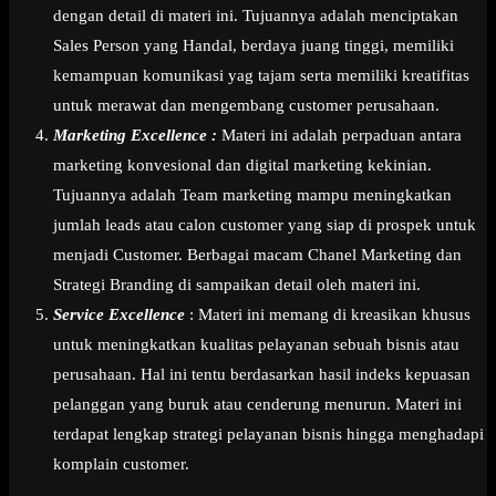
dengan detail di materi ini. Tujuannya adalah menciptakan
Sales Person yang Handal, berdaya juang tinggi, memiliki
kemampuan komunikasi yag tajam serta memiliki kreatifitas
untuk merawat dan mengembang customer perusahaan.
Marketing Excellence :
Materi ini adalah perpaduan antara
marketing konvesional dan digital marketing kekinian.
Tujuannya adalah Team marketing mampu meningkatkan
jumlah leads atau calon customer yang siap di prospek untuk
menjadi Customer. Berbagai macam Chanel Marketing dan
Strategi Branding di sampaikan detail oleh materi ini.
Service Excellence
: Materi ini memang di kreasikan khusus
untuk meningkatkan kualitas pelayanan sebuah bisnis atau
perusahaan. Hal ini tentu berdasarkan hasil indeks kepuasan
pelanggan yang buruk atau cenderung menurun. Materi ini
terdapat lengkap strategi pelayanan bisnis hingga menghadapi
komplain customer.