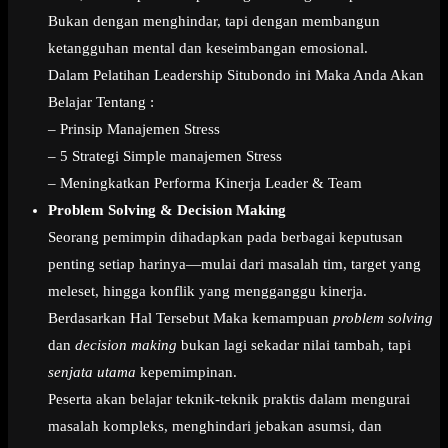
Bukan dengan menghindar, tapi dengan membangun
ketangguhan mental dan keseimbangan emosional.
Dalam Pelatihan Leadership Situbondo ini Maka Anda Akan
Belajar Tentang :
– Prinsip Manajemen Stress
– 5 Strategi Simple manajemen Stress
– Meningkatkan Performa Kinerja Leader & Team
Problem Solving & Decision Making
Seorang pemimpin dihadapkan pada berbagai keputusan
penting setiap harinya—mulai dari masalah tim, target yang
meleset, hingga konflik yang mengganggu kinerja.
Berdasarkan Hal Tersebut Maka kemampuan
problem solving
dan
decision making
bukan lagi sekadar nilai tambah, tapi
senjata utama
kepemimpinan.
Peserta akan belajar teknik-teknik praktis dalam mengurai
masalah kompleks, menghindari jebakan asumsi, dan