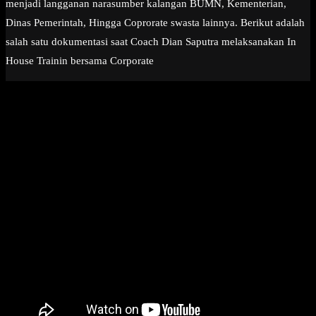
menjadi langganan narasumber kalangan BUMN, Kementerian,
Dinas Pemerintah, Hingga Coprorate swasta lainnya. Berikut adalah
salah satu dokumentasi saat Coach Dian Saputra melaksanakan In
House Trainin bersama Corporate