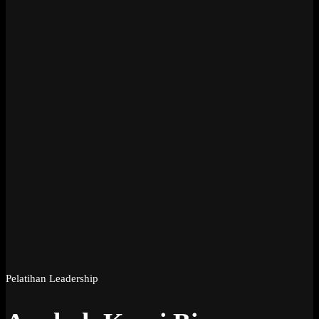
Pelatihan Leadership