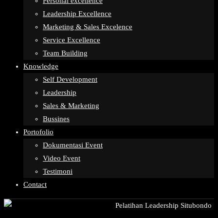
Personal excellence
Leadership Excellence
Marketing & Sales Excelence
Service Excellence
Team Building
Knowledge
Self Development
Leadership
Sales & Marketing
Bussines
Portofolio
Dokumentasi Event
Video Event
Testimoni
Contact