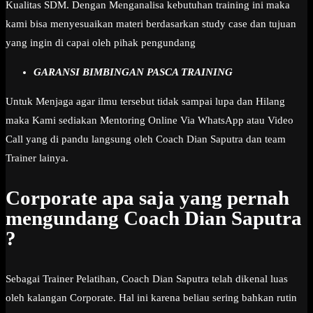
Kualitas SDM. Dengan Menganalisa kebutuhan training ini maka
kami bisa menyesuaikan materi berdasarkan study case dan tujuan
yang ingin di capai oleh pihak pengundang
GARANSI BIMBINGAN PASCA TRAINING
Untuk Menjaga agar ilmu tersebut tidak sampai lupa dan Hilang
maka Kami sediakan Mentoring Online Via WhatsApp atau Video
Call yang di pandu langsung oleh Coach Dian Saputra dan team
Trainer lainya.
Corporate apa saja yang pernah
mengundang Coach Dian Saputra
?
Sebagai Trainer Pelatihan, Coach Dian Saputra telah dikenal luas
oleh kalangan Corporate. Hal ini karena beliau sering bahkan rutin