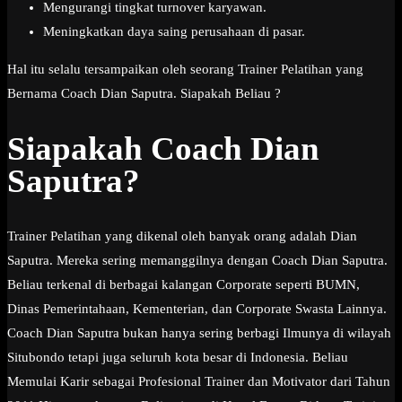
Mengurangi tingkat turnover karyawan.
Meningkatkan daya saing perusahaan di pasar.
Hal itu selalu tersampaikan oleh seorang Trainer Pelatihan yang
Bernama Coach Dian Saputra. Siapakah Beliau ?
Siapakah Coach Dian
Saputra?
Trainer Pelatihan yang dikenal oleh banyak orang adalah Dian
Saputra. Mereka sering memanggilnya dengan Coach Dian Saputra.
Beliau terkenal di berbagai kalangan Corporate seperti BUMN,
Dinas Pemerintahaan, Kementerian, dan Corporate Swasta Lainnya.
Coach Dian Saputra bukan hanya sering berbagi Ilmunya di wilayah
Situbondo tetapi juga seluruh kota besar di Indonesia. Beliau
Memulai Karir sebagai Profesional Trainer dan Motivator dari Tahun