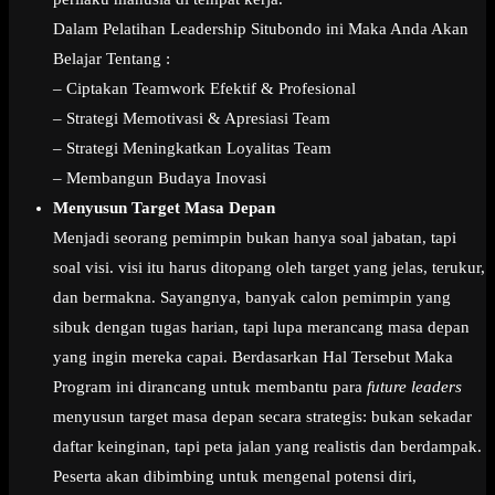
Dalam Pelatihan Leadership Situbondo ini Maka Anda Akan
Belajar Tentang :
– Ciptakan Teamwork Efektif & Profesional
– Strategi Memotivasi & Apresiasi Team
– Strategi Meningkatkan Loyalitas Team
– Membangun Budaya Inovasi
Menyusun Target Masa Depan
Menjadi seorang pemimpin bukan hanya soal jabatan, tapi
soal visi. visi itu harus ditopang oleh target yang jelas, terukur,
dan bermakna. Sayangnya, banyak calon pemimpin yang
sibuk dengan tugas harian, tapi lupa merancang masa depan
yang ingin mereka capai. Berdasarkan Hal Tersebut Maka
Program ini dirancang untuk membantu para
future leaders
menyusun target masa depan secara strategis: bukan sekadar
daftar keinginan, tapi peta jalan yang realistis dan berdampak.
Peserta akan dibimbing untuk mengenal potensi diri,