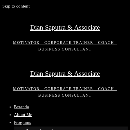
Skip to content
Dian Saputra & Associate
MOTIVATOR - CORPORATE TRAINER - COACH -
BUSINESS CONSULTANT
Dian Saputra & Associate
MOTIVATOR - CORPORATE TRAINER - COACH -
BUSINESS CONSULTANT
Beranda
About Me
Programs