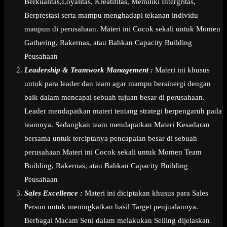
Berkualitas,Loyalitas, Kreatifitas, Memiliki Intergritas,
Berprestasi serta mampu menghadapi tekanan individu
maupun di perusahaan. Materi ini Cocok sekali untuk Momen
Gathering, Rakernas, atau Bahkan Capacity Building
Peusahaan
Leadership & Teamwork Management :
Materi ini khusus
untuk para leader dan team agar mampu bersinergi dengan
baik dalam mencapai sebuah tujuan besar di perusahaan.
Leader mendapatkan materi tentang strategi berpengaruh pada
teamnya. Sedangkan team mendapatkan Materi Kesadaran
bersama untuk terciptanya pencapaian besar di sebuah
perusahaan Materi ini Cocok sekali untuk Momen Team
Building, Rakernas, atau Bahkan Capacity Building
Peusahaan
Sales Excellence :
Materi ini diciptakan khusus para Sales
Person untuk meningkatkan hasil Target penjualannya.
Berbagai Macam Seni dalam melakukan Selling dijelaskan