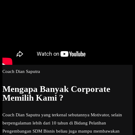
Coach Dian Saputra
Mengapa Banyak Corporate
Memilih Kami ?
Coach Dian Saputra yang terkenal sebutannya Motivator, selain
berpengalaman lebih dari 10 tahun di Bidang Pelatihan
Pengembangan SDM Bisnis beliau juga mampu membawakan