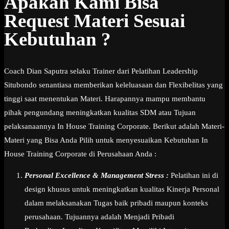
Apakah Kami Bisa
Request Materi Sesuai
Kebutuhan ?
Coach Dian Saputra selaku Trainer dari Pelatihan Leadership
Situbondo senantiasa memberikan keleluasaan dan Flexibelitas yang
tinggi saat menentukan Materi. Harapannya mampu membantu
pihak pengundang meningkatkan kualitas SDM atau Tujuan
pelaksanaannya In House Training Corporate. Berikut adalah Materi-
Materi yang Bisa Anda Pilih untuk menyesuaikan Kebutuhan In
House Training Corporate di Perusahaan Anda :
Personal Excellence & Management Stress :
Pelatihan ini di
design khusus untuk meningkatkan kualitas Kinerja Personal
dalam melaksanakan Tugas baik pribadi maupun konteks
perusahaan. Tujuannya adalah Menjadi Pribadi