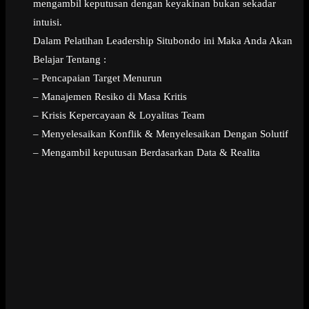
mengambil keputusan dengan keyakinan bukan sekadar
intuisi.
Dalam Pelatihan Leadership Situbondo ini Maka Anda Akan
Belajar Tentang :
– Pencapaian Target Menurun
– Manajemen Resiko di Masa Kritis
– Krisis Kepercayaan & Loyalitas Team
– Menyelesaikan Konflik & Menyelesaikan Dengan Solutif
– Mengambil keputusan Berdasarkan Data & Realita