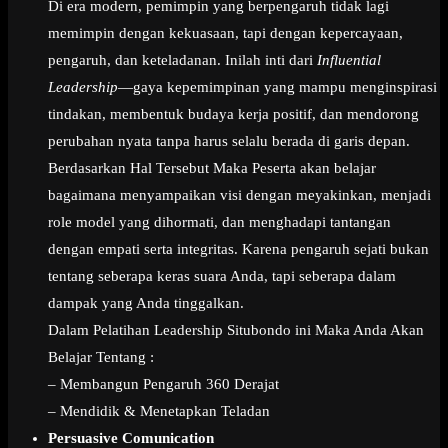
Di era modern, pemimpin yang berpengaruh tidak lagi
memimpin dengan kekuasaan, tapi dengan kepercayaan,
pengaruh, dan keteladanan. Inilah inti dari
Influential
Leadership
—gaya kepemimpinan yang mampu menginspirasi
tindakan, membentuk budaya kerja positif, dan mendorong
perubahan nyata tanpa harus selalu berada di garis depan.
Berdasarkan Hal Tersebut Maka Peserta akan belajar
bagaimana menyampaikan visi dengan meyakinkan, menjadi
role model yang dihormati, dan menghadapi tantangan
dengan empati serta integritas. Karena pengaruh sejati bukan
tentang seberapa keras suara Anda, tapi seberapa dalam
dampak yang Anda tinggalkan.
Dalam Pelatihan Leadership Situbondo ini Maka Anda Akan
Belajar Tentang :
– Membangun Pengaruh 360 Derajat
– Mendidik & Menetapkan Teladan
Persuasive Comunication