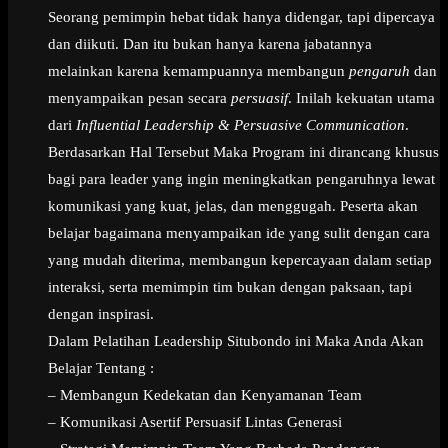
Seorang pemimpin hebat tidak hanya didengar, tapi dipercaya
dan diikuti. Dan itu bukan hanya karena jabatannya
melainkan karena kemampuannya membangun
pengaruh
dan
menyampaikan pesan secara
persuasif
. Inilah kekuatan utama
dari
Influential Leadership & Persuasive Communication
.
Berdasarkan Hal Tersebut Maka Program ini dirancang khusus
bagi para leader yang ingin meningkatkan pengaruhnya lewat
komunikasi yang kuat, jelas, dan menggugah. Peserta akan
belajar bagaimana menyampaikan ide yang sulit dengan cara
yang mudah diterima, membangun kepercayaan dalam setiap
interaksi, serta memimpin tim bukan dengan paksaan, tapi
dengan inspirasi.
Dalam Pelatihan Leadership Situbondo ini Maka Anda Akan
Belajar Tentang :
– Membangun Kedekatan dan Kenyamanan Team
– Komunikasi Asertif Persuasif Lintas Generasi