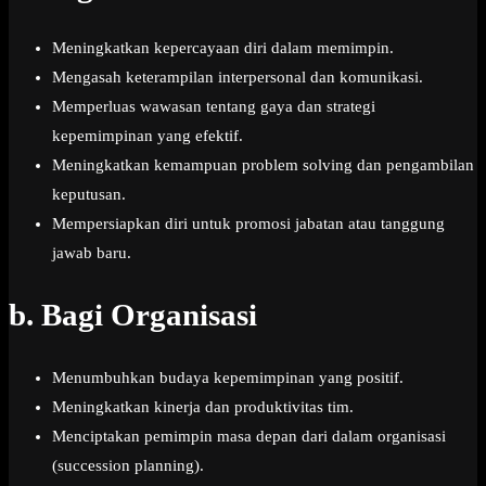
Meningkatkan kepercayaan diri dalam memimpin.
Mengasah keterampilan interpersonal dan komunikasi.
Memperluas wawasan tentang gaya dan strategi
kepemimpinan yang efektif.
Meningkatkan kemampuan problem solving dan pengambilan
keputusan.
Mempersiapkan diri untuk promosi jabatan atau tanggung
jawab baru.
b.
Bagi Organisasi
Menumbuhkan budaya kepemimpinan yang positif.
Meningkatkan kinerja dan produktivitas tim.
Menciptakan pemimpin masa depan dari dalam organisasi
(succession planning).