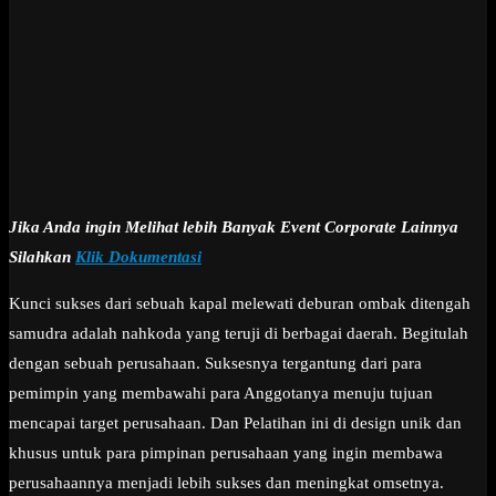
Jika Anda ingin Melihat lebih Banyak Event Corporate Lainnya
Silahkan
Klik Dokumentasi
Kunci sukses dari sebuah kapal melewati deburan ombak ditengah
samudra adalah nahkoda yang teruji di berbagai daerah. Begitulah
dengan sebuah perusahaan. Suksesnya tergantung dari para
pemimpin yang membawahi para Anggotanya menuju tujuan
mencapai target perusahaan. Dan Pelatihan ini di design unik dan
khusus untuk para pimpinan perusahaan yang ingin membawa
perusahaannya menjadi lebih sukses dan meningkat omsetnya.