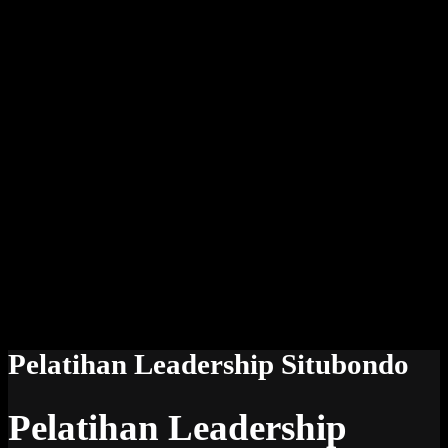
Pelatihan Leadership Situbondo
Pelatihan Leadership