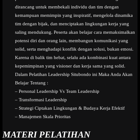
dirancang untuk membekali individu dan tim dengan
kemampuan memimpin yang inspiratif, mengelola dinamika
tim dengan bijak, dan menciptakan lingkungan kerja yang
saling mendukung. Peserta akan belajar cara memaksimalkan
potensi diri dan orang lain, membangun komunikasi yang
solid, serta menghadapi konflik dengan solusi, bukan emosi.
Karena di balik tim hebat, selalu ada kombinasi kuat antara
kepemimpinan yang visioner dan kerja sama yang solid.
Dalam Pelatihan Leadership Situbondo ini Maka Anda Akan
Belajar Tentang :
– Personal Leadership Vs Team Leadership
– Transformasi Leadership
– Strategi Ciptakan Lingkungan & Budaya Kerja Efektif
– Manajemen Skala Prioritas
MATERI PELATIHAN