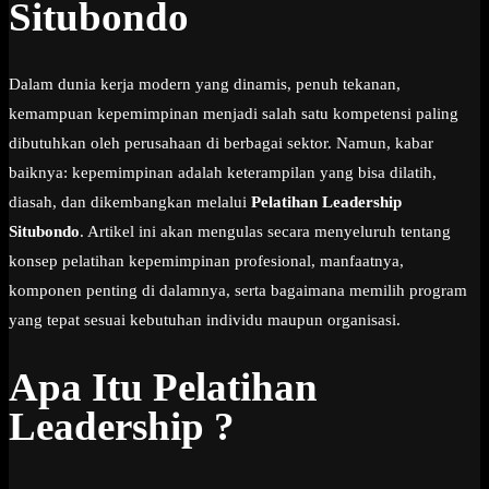
Situbondo
Dalam dunia kerja modern yang dinamis, penuh tekanan,
kemampuan kepemimpinan menjadi salah satu kompetensi paling
dibutuhkan oleh perusahaan di berbagai sektor. Namun, kabar
baiknya: kepemimpinan adalah keterampilan yang bisa dilatih,
diasah, dan dikembangkan melalui
Pelatihan Leadership
Situbondo
. Artikel ini akan mengulas secara menyeluruh tentang
konsep pelatihan kepemimpinan profesional, manfaatnya,
komponen penting di dalamnya, serta bagaimana memilih program
yang tepat sesuai kebutuhan individu maupun organisasi.
Apa Itu Pelatihan
Leadership ?