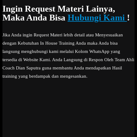
Ingin Request Materi Lainya,
Maka Anda Bisa
Hubungi Kami
!
Jika Anda ingin Request Materi lebih detail atau Menyesuaikan
dengan Kebutuhan In House Training Anda maka Anda bisa
langsung menghubungi kami melalui Kolom WhatsApp yang
tersedia di Website Kami. Anda Langsung di Respon Oleh Team Ahli
Coach Dian Saputra guna membantu Anda mendapatkan Hasil
training yang berdampak dan mengesankan.