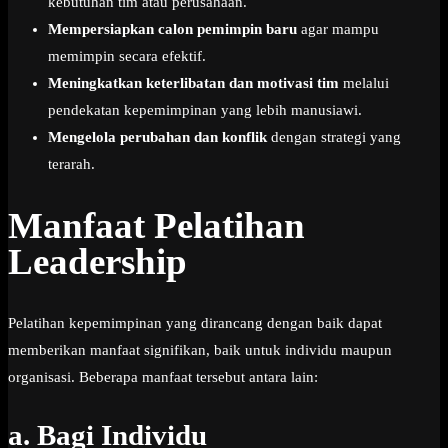
kebutuhan tim atau perusahaan.
Mempersiapkan calon pemimpin baru
agar mampu
memimpin secara efektif.
Meningkatkan keterlibatan dan motivasi tim
melalui
pendekatan kepemimpinan yang lebih manusiawi.
Mengelola perubahan dan konflik
dengan strategi yang
terarah.
Manfaat Pelatihan
Leadership
Pelatihan kepemimpinan yang dirancang dengan baik dapat
memberikan manfaat signifikan, baik untuk individu maupun
organisasi. Beberapa manfaat tersebut antara lain:
a.
Bagi Individu