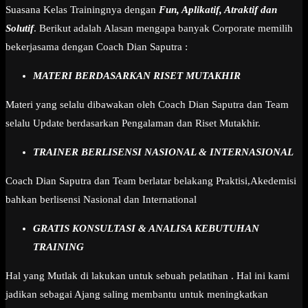
Suasana Kelas Trainingnya dengan
Fun, Aplikatif, Atraktif dan
Solutif
. Berikut adalah Alasan mengapa banyak Corporate memilih
bekerjasama dengan Coach Dian Saputra :
MATERI BERDASARKAN RISET MUTAKHIR
Materi yang selalu dibawakan oleh Coach Dian Saputra dan Team
selalu Update berdasarkan Pengalaman dan Riset Mutakhir.
TRAINER BERLISENSI NASIONAL & INTERNASIONAL
Coach Dian Saputra dan Team berlatar belakang Praktisi,Akedemisi
bahkan berlisensi Nasional dan International
GRATIS KONSULTASI & ANALISA KEBUTUHAN
TRAINING
Hal yang Mutlak di lakukan untuk sebuah pelatihan . Hal ini kami
jadikan sebagai Ajang saling membantu untuk meningkatkan