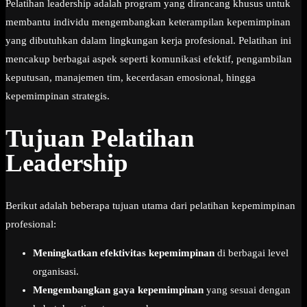
Pelatihan leadership adalah program yang dirancang khusus untuk
membantu individu mengembangkan keterampilan kepemimpinan
yang dibutuhkan dalam lingkungan kerja profesional. Pelatihan ini
mencakup berbagai aspek seperti komunikasi efektif, pengambilan
keputusan, manajemen tim, kecerdasan emosional, hingga
kepemimpinan strategis.
Tujuan Pelatihan
Leadership
Berikut adalah beberapa tujuan utama dari pelatihan kepemimpinan
profesional:
Meningkatkan efektivitas kepemimpinan
di berbagai level
organisasi.
Mengembangkan gaya kepemimpinan
yang sesuai dengan