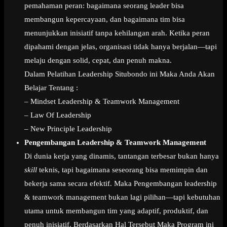
pemahaman peran: bagaimana seorang leader bisa
membangun kepercayaan, dan bagaimana tim bisa
menunjukkan inisiatif tanpa kehilangan arah. Ketika peran
dipahami dengan jelas, organisasi tidak hanya berjalan—tapi
melaju dengan solid, cepat, dan penuh makna.
Dalam Pelatihan Leadership Situbondo ini Maka Anda Akan
Belajar Tentang :
– Mindset Leadership & Teamwork Management
– Law Of Leadership
– New Principle Leadership
Pengembangan Leadership & Teamwork Management
Di dunia kerja yang dinamis, tantangan terbesar bukan hanya
skill
teknis, tapi bagaimana seseorang bisa memimpin dan
bekerja sama secara efektif. Maka Pengembangan leadership
& teamwork management bukan lagi pilihan—tapi kebutuhan
utama untuk membangun tim yang adaptif, produktif, dan
penuh inisiatif. Berdasarkan Hal Tersebut Maka Program ini