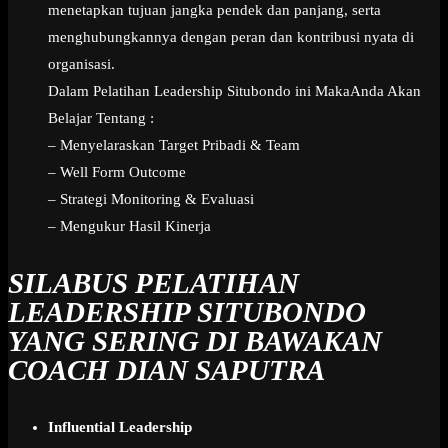
menetapkan tujuan jangka pendek dan panjang, serta
menghubungkannya dengan peran dan kontribusi nyata di
organisasi.
Dalam Pelatihan Leadership Situbondo ini MakaAnda Akan
Belajar Tentang :
– Menyelaraskan Target Pribadi & Team
– Well Form Outcome
– Strategi Monitoring & Evaluasi
– Mengukur Hasil Kinerja
SILABUS PELATIHAN
LEADERSHIP SITUBONDO
YANG SERING DI BAWAKAN
COACH DIAN SAPUTRA
Influential Leadership