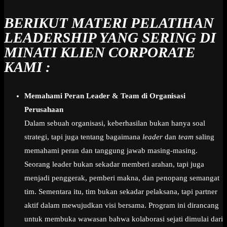
BERIKUT MATERI PELATIHAN
LEADERSHIP YANG SERING DI
MINATI KLIEN CORPORATE
KAMI :
Memahami Peran Leader & Team di Organisasi
Perusahaan
Dalam sebuah organisasi, keberhasilan bukan hanya soal
strategi, tapi juga tentang bagaimana
leader
dan
team
saling
memahami peran dan tanggung jawab masing-masing.
Seorang leader bukan sekadar memberi arahan, tapi juga
menjadi penggerak, pemberi makna, dan penopang semangat
tim. Sementara itu, tim bukan sekadar pelaksana, tapi partner
aktif dalam mewujudkan visi bersama. Program ini dirancang
untuk membuka wawasan bahwa kolaborasi sejati dimulai dari