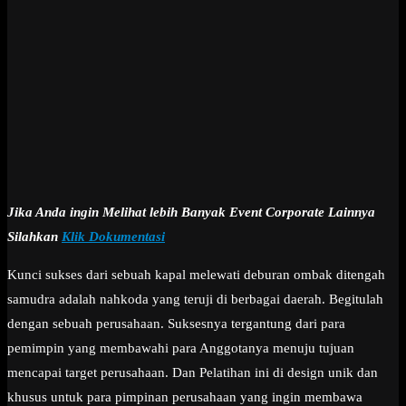
Jika Anda ingin Melihat lebih Banyak Event Corporate Lainnya
Silahkan
Klik Dokumentasi
Kunci sukses dari sebuah kapal melewati deburan ombak ditengah
samudra adalah nahkoda yang teruji di berbagai daerah. Begitulah
dengan sebuah perusahaan. Suksesnya tergantung dari para
pemimpin yang membawahi para Anggotanya menuju tujuan
mencapai target perusahaan. Dan Pelatihan ini di design unik dan
khusus untuk para pimpinan perusahaan yang ingin membawa