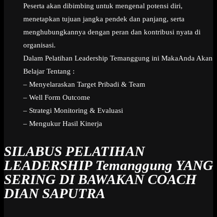
Peserta akan dibimbing untuk mengenal potensi diri,
menetapkan tujuan jangka pendek dan panjang, serta
menghubungkannya dengan peran dan kontribusi nyata di
organisasi.
Dalam Pelatihan Leadership Temanggung ini MakaAnda Akan
Belajar Tentang :
– Menyelaraskan Target Pribadi & Team
– Well Form Outcome
– Strategi Monitoring & Evaluasi
– Mengukur Hasil Kinerja
SILABUS PELATIHAN
LEADERSHIP Temanggung
YANG
SERING DI BAWAKAN COACH
DIAN SAPUTRA