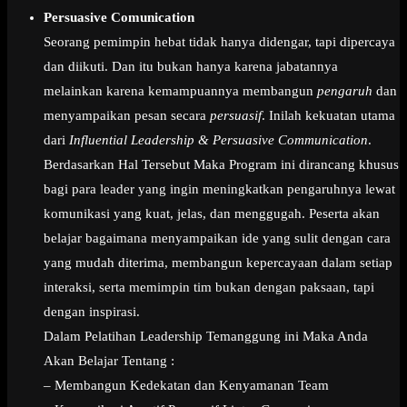
Persuasive Comunication
Seorang pemimpin hebat tidak hanya didengar, tapi dipercaya
dan diikuti. Dan itu bukan hanya karena jabatannya
melainkan karena kemampuannya membangun
pengaruh
dan
menyampaikan pesan secara
persuasif
. Inilah kekuatan utama
dari
Influential Leadership & Persuasive Communication
.
Berdasarkan Hal Tersebut Maka Program ini dirancang khusus
bagi para leader yang ingin meningkatkan pengaruhnya lewat
komunikasi yang kuat, jelas, dan menggugah. Peserta akan
belajar bagaimana menyampaikan ide yang sulit dengan cara
yang mudah diterima, membangun kepercayaan dalam setiap
interaksi, serta memimpin tim bukan dengan paksaan, tapi
dengan inspirasi.
Dalam Pelatihan Leadership Temanggung ini Maka Anda
Akan Belajar Tentang :
– Membangun Kedekatan dan Kenyamanan Team