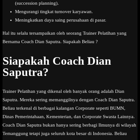
(succession planning).
Mengurangi tingkat turnover karyawan.
Meningkatkan daya saing perusahaan di pasar.
Hal itu selalu tersampaikan oleh seorang Trainer Pelatihan yang
Bernama Coach Dian Saputra. Siapakah Beliau ?
Siapakah Coach Dian
Saputra?
Trainer Pelatihan yang dikenal oleh banyak orang adalah Dian
Saputra. Mereka sering memanggilnya dengan Coach Dian Saputra.
Beliau terkenal di berbagai kalangan Corporate seperti BUMN,
Dinas Pemerintahaan, Kementerian, dan Corporate Swasta Lainnya.
Coach Dian Saputra bukan hanya sering berbagi Ilmunya di wilayah
Temanggung tetapi juga seluruh kota besar di Indonesia. Beliau