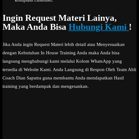
Ingin Request Materi Lainya,
Maka Anda Bisa
Hubungi Kami
!
Jika Anda ingin Request Materi lebih detail atau Menyesuaikan
dengan Kebutuhan In House Training Anda maka Anda bisa
langsung menghubungi kami melalui Kolom WhatsApp yang
tersedia di Website Kami. Anda Langsung di Respon Oleh Team Ahli
Coach Dian Saputra guna membantu Anda mendapatkan Hasil
training yang berdampak dan mengesankan.