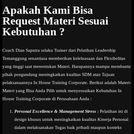
Apakah Kami Bisa
Request Materi Sesuai
Kebutuhan ?
Coach Dian Saputra selaku Trainer dari Pelatihan Leadership
Temanggung senantiasa memberikan keleluasaan dan Flexibelitas
yang tinggi saat menentukan Materi. Harapannya mampu membantu
pihak pengundang meningkatkan kualitas SDM atau Tujuan
pelaksanaannya In House Training Corporate. Berikut adalah Materi-
Materi yang Bisa Anda Pilih untuk menyesuaikan Kebutuhan In
House Training Corporate di Perusahaan Anda :
Personal Excellence & Management Stress :
Pelatihan ini di
design khusus untuk meningkatkan kualitas Kinerja Personal
dalam melaksanakan Tugas baik pribadi maupun konteks