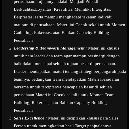
perusahaan. Tujuannya adalah Menjadi Pribadi
Berkualitas,Loyalitas, Kreatifitas, Memiliki Intergritas,
Berprestasi serta mampu menghadapi tekanan individu
maupun di perusahaan. Materi ini Cocok sekali untuk Momen
Gathering, Rakernas, atau Bahkan Capacity Building
Peusahaan
Leadership & Teamwork Management :
Materi ini khusus
untuk para leader dan team agar mampu bersinergi dengan
baik dalam mencapai sebuah tujuan besar di perusahaan.
Leader mendapatkan materi tentang strategi berpengaruh pada
teamnya. Sedangkan team mendapatkan Materi Kesadaran
bersama untuk terciptanya pencapaian besar di sebuah
perusahaan Materi ini Cocok sekali untuk Momen Team
Building, Rakernas, atau Bahkan Capacity Building
Peusahaan
Sales Excellence :
Materi ini diciptakan khusus para Sales
Person untuk meningkatkan hasil Target penjualannya.