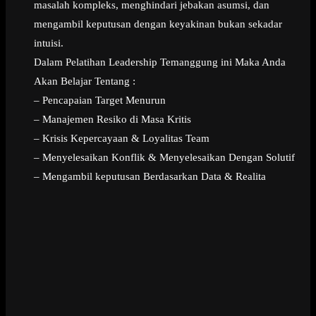
masalah kompleks, menghindari jebakan asumsi, dan
mengambil keputusan dengan keyakinan bukan sekadar
intuisi.
Dalam Pelatihan Leadership Temanggung ini Maka Anda
Akan Belajar Tentang :
– Pencapaian Target Menurun
– Manajemen Resiko di Masa Kritis
– Krisis Kepercayaan & Loyalitas Team
– Menyelesaikan Konflik & Menyelesaikan Dengan Solutif
– Mengambil keputusan Berdasarkan Data & Realita