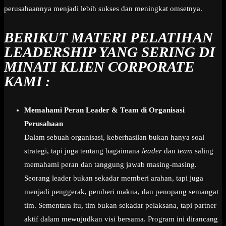
perusahaannya menjadi lebih sukses dan meningkat omsetnya.
BERIKUT MATERI PELATIHAN
LEADERSHIP YANG SERING DI
MINATI KLIEN CORPORATE
KAMI :
Memahami Peran Leader & Team di Organisasi
Perusahaan
Dalam sebuah organisasi, keberhasilan bukan hanya soal
strategi, tapi juga tentang bagaimana
leader
dan
team
saling
memahami peran dan tanggung jawab masing-masing.
Seorang leader bukan sekadar memberi arahan, tapi juga
menjadi penggerak, pemberi makna, dan penopang semangat
tim. Sementara itu, tim bukan sekadar pelaksana, tapi partner
aktif dalam mewujudkan visi bersama. Program ini dirancang