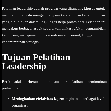
Pelatihan leadership adalah program yang dirancang khusus untuk
membantu individu mengembangkan keterampilan kepemimpinan
yang dibutuhkan dalam lingkungan kerja profesional. Pelatihan ini
mencakup berbagai aspek seperti komunikasi efektif, pengambilan
keputusan, manajemen tim, kecerdasan emosional, hingga
kepemimpinan strategis.
Tujuan Pelatihan
Leadership
Berikut adalah beberapa tujuan utama dari pelatihan kepemimpinan
profesional:
Meningkatkan efektivitas kepemimpinan
di berbagai level
organisasi.