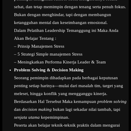
sehat, dan tetap memimpin dengan tenang serta penuh fokus.
Bukan dengan menghindar, tapi dengan membangun
ketangguhan mental dan keseimbangan emosional.
Dalam Pelatihan Leadership Temanggung ini Maka Anda
Akan Belajar Tentang :
– Prinsip Manajemen Stress
– 5 Strategi Simple manajemen Stress
– Meningkatkan Performa Kinerja Leader & Team
Problem Solving & Decision Making
Seorang pemimpin dihadapkan pada berbagai keputusan
penting setiap harinya—mulai dari masalah tim, target yang
meleset, hingga konflik yang mengganggu kinerja.
Berdasarkan Hal Tersebut Maka kemampuan
problem solving
dan
decision making
bukan lagi sekadar nilai tambah, tapi
senjata utama
kepemimpinan.
Peserta akan belajar teknik-teknik praktis dalam mengurai