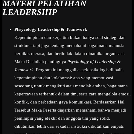
MATERI PELATIHAN
LEADERSHIP
Phsycology Leadership & Teamwork
Kepemimpinan dan kerja tim bukan hanya soal strategi dan
struktur—tapi juga tentang memahami bagaimana manusia
berpikir, merasa, dan bertindak dalam dinamika organisasi.
Maka Di sinilah pentingnya
Psychology of Leadership &
Teamwork
. Program ini menggali aspek psikologis di balik
kepemimpinan dan kolaborasi: apa yang memotivasi
seseorang untuk mengikuti atau menolak arahan, bagaimana
kepercayaan terbentuk dalam tim, serta cara mengelola emosi,
konflik, dan perbedaan gaya komunikasi. Berdasarkan Hal
Tersebut Maka Peserta diajarkan memahami bahwa menjadi
pemimpin yang efektif dan anggota tim yang solid,
dibutuhkan lebih dari sekadar instruksi dibutuhkan empati,