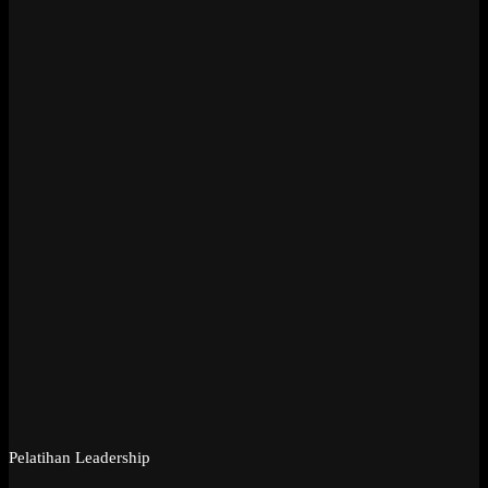
Pelatihan Leadership