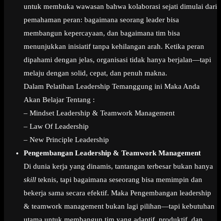
untuk membuka wawasan bahwa kolaborasi sejati dimulai dari
pemahaman peran: bagaimana seorang leader bisa
membangun kepercayaan, dan bagaimana tim bisa
menunjukkan inisiatif tanpa kehilangan arah. Ketika peran
dipahami dengan jelas, organisasi tidak hanya berjalan—tapi
melaju dengan solid, cepat, dan penuh makna.
Dalam Pelatihan Leadership Temanggung ini Maka Anda
Akan Belajar Tentang :
– Mindset Leadership & Teamwork Management
– Law Of Leadership
– New Principle Leadership
Pengembangan Leadership & Teamwork Management
Di dunia kerja yang dinamis, tantangan terbesar bukan hanya
skill
teknis, tapi bagaimana seseorang bisa memimpin dan
bekerja sama secara efektif. Maka Pengembangan leadership
& teamwork management bukan lagi pilihan—tapi kebutuhan
utama untuk membangun tim yang adaptif, produktif, dan