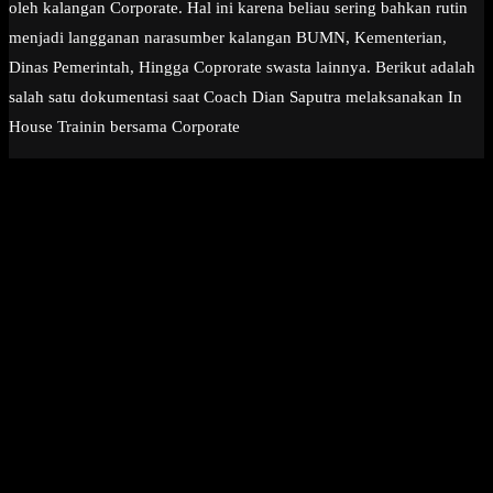
oleh kalangan Corporate. Hal ini karena beliau sering bahkan rutin
menjadi langganan narasumber kalangan BUMN, Kementerian,
Dinas Pemerintah, Hingga Coprorate swasta lainnya. Berikut adalah
salah satu dokumentasi saat Coach Dian Saputra melaksanakan In
House Trainin bersama Corporate