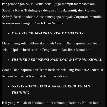
Pengembangan SDM Bisnis beliau juga mampu membawakan
Suasana Kelas Trainingnya dengan
Fun, Aplikatif, Atraktif dan
Solutif
. Berikut adalah Alasan mengapa banyak Corporate memilih
bekerjasama dengan Coach Dian Saputra :
MATERI BERDASARKAN RISET MUTAKHIR
Materi yang selalu dibawakan oleh Coach Dian Saputra dan Team
selalu Update berdasarkan Pengalaman dan Riset Mutakhir.
TRAINER BERLISENSI NASIONAL & INTERNASIONAL
Coach Dian Saputra dan Team berlatar belakang Praktisi,Akedemisi
bahkan berlisensi Nasional dan International
GRATIS KONSULTASI & ANALISA KEBUTUHAN
TRAINING
Hal yang Mutlak di lakukan untuk sebuah pelatihan . Hal ini kami