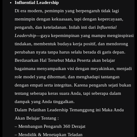
Influential Leadership
Di era modern, pemimpin yang berpengaruh tidak lagi
memimpin dengan kekuasaan, tapi dengan kepercayaan,
pengaruh, dan keteladanan. Inilah inti dari
Influential
Leadership
—gaya kepemimpinan yang mampu menginspirasi
tindakan, membentuk budaya kerja positif, dan mendorong
perubahan nyata tanpa harus selalu berada di garis depan.
Berdasarkan Hal Tersebut Maka Peserta akan belajar
bagaimana menyampaikan visi dengan meyakinkan, menjadi
role model yang dihormati, dan menghadapi tantangan
dengan empati serta integritas. Karena pengaruh sejati bukan
tentang seberapa keras suara Anda, tapi seberapa dalam
dampak yang Anda tinggalkan.
Dalam Pelatihan Leadership Temanggung ini Maka Anda
Akan Belajar Tentang :
– Membangun Pengaruh 360 Derajat
– Mendidik & Menetapkan Teladan