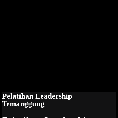
Pelatihan Leadership
Temanggung