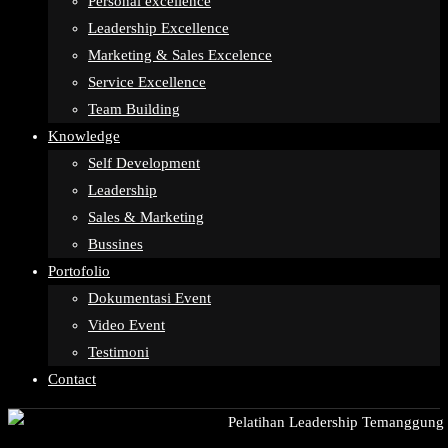
Personal excellence
Leadership Excellence
Marketing & Sales Excelence
Service Excellence
Team Building
Knowledge
Self Development
Leadership
Sales & Marketing
Bussines
Portofolio
Dokumentasi Event
Video Event
Testimoni
Contact