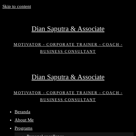
Skip to content
Dian Saputra & Associate
MOTIVATOR - CORPORATE TRAINER - COACH -
BUSINESS CONSULTANT
Dian Saputra & Associate
MOTIVATOR - CORPORATE TRAINER - COACH -
BUSINESS CONSULTANT
Beranda
About Me
Programs