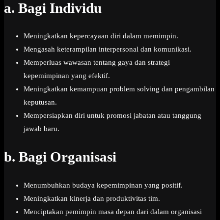
a.
Bagi Individu
Meningkatkan kepercayaan diri dalam memimpin.
Mengasah keterampilan interpersonal dan komunikasi.
Memperluas wawasan tentang gaya dan strategi
kepemimpinan yang efektif.
Meningkatkan kemampuan problem solving dan pengambilan
keputusan.
Mempersiapkan diri untuk promosi jabatan atau tanggung
jawab baru.
b.
Bagi Organisasi
Menumbuhkan budaya kepemimpinan yang positif.
Meningkatkan kinerja dan produktivitas tim.
Menciptakan pemimpin masa depan dari dalam organisasi