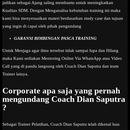
jadikan sebagai Ajang saling membantu untuk meningkatkan
Kualitas SDM. Dengan Menganalisa kebutuhan training ini maka
kami bisa menyesuaikan materi berdasarkan study case dan tujuan
yang ingin di capai oleh pihak pengundang
GARANSI BIMBINGAN PASCA TRAINING
Untuk Menjaga agar ilmu tersebut tidak sampai lupa dan Hilang
maka Kami sediakan Mentoring Online Via WhatsApp atau Video
Call yang di pandu langsung oleh Coach Dian Saputra dan team
Trainer lainya.
Corporate apa saja yang pernah
mengundang Coach Dian Saputra
?
Sebagai Trainer Pelatihan, Coach Dian Saputra telah dikenal luas