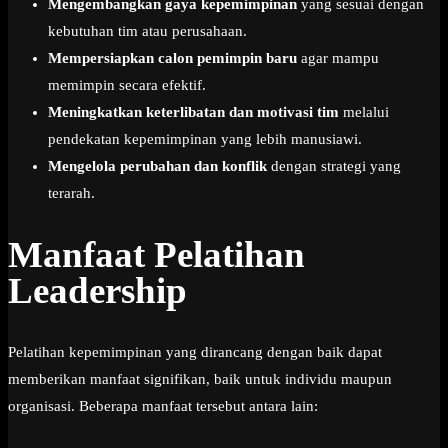
Mengembangkan gaya kepemimpinan
yang sesuai dengan
kebutuhan tim atau perusahaan.
Mempersiapkan calon pemimpin baru
agar mampu
memimpin secara efektif.
Meningkatkan keterlibatan dan motivasi tim
melalui
pendekatan kepemimpinan yang lebih manusiawi.
Mengelola perubahan dan konflik
dengan strategi yang
terarah.
Manfaat Pelatihan
Leadership
Pelatihan kepemimpinan yang dirancang dengan baik dapat
memberikan manfaat signifikan, baik untuk individu maupun
organisasi. Beberapa manfaat tersebut antara lain: