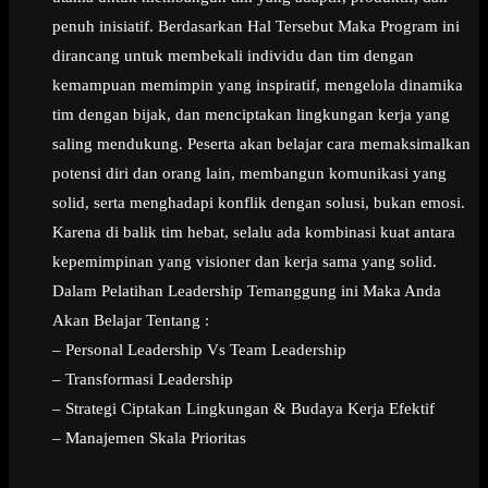
penuh inisiatif. Berdasarkan Hal Tersebut Maka Program ini
dirancang untuk membekali individu dan tim dengan
kemampuan memimpin yang inspiratif, mengelola dinamika
tim dengan bijak, dan menciptakan lingkungan kerja yang
saling mendukung. Peserta akan belajar cara memaksimalkan
potensi diri dan orang lain, membangun komunikasi yang
solid, serta menghadapi konflik dengan solusi, bukan emosi.
Karena di balik tim hebat, selalu ada kombinasi kuat antara
kepemimpinan yang visioner dan kerja sama yang solid.
Dalam Pelatihan Leadership Temanggung ini Maka Anda
Akan Belajar Tentang :
– Personal Leadership Vs Team Leadership
– Transformasi Leadership
– Strategi Ciptakan Lingkungan & Budaya Kerja Efektif
– Manajemen Skala Prioritas