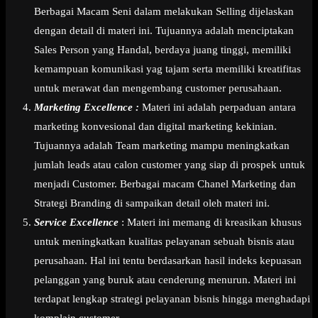
Berbagai Macam Seni dalam melakukan Selling dijelaskan
dengan detail di materi ini. Tujuannya adalah menciptakan
Sales Person yang Handal, berdaya juang tinggi, memiliki
kemampuan komunikasi yag tajam serta memiliki kreatifitas
untuk merawat dan mengembang customer perusahaan.
Marketing Excellence :
Materi ini adalah perpaduan antara
marketing konvesional dan digital marketing kekinian.
Tujuannya adalah Team marketing mampu meningkatkan
jumlah leads atau calon customer yang siap di prospek untuk
menjadi Customer. Berbagai macam Chanel Marketing dan
Strategi Branding di sampaikan detail oleh materi ini.
Service Excellence
: Materi ini memang di kreasikan khusus
untuk meningkatkan kualitas pelayanan sebuah bisnis atau
perusahaan. Hal ini tentu berdasarkan hasil indeks kepuasan
pelanggan yang buruk atau cenderung menurun. Materi ini
terdapat lengkap strategi pelayanan bisnis hingga menghadapi
komplain customer.