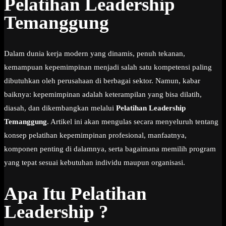
Pelatihan Leadership
Temanggung
Dalam dunia kerja modern yang dinamis, penuh tekanan,
kemampuan kepemimpinan menjadi salah satu kompetensi paling
dibutuhkan oleh perusahaan di berbagai sektor. Namun, kabar
baiknya: kepemimpinan adalah keterampilan yang bisa dilatih,
diasah, dan dikembangkan melalui
Pelatihan Leadership
Temanggung
. Artikel ini akan mengulas secara menyeluruh tentang
konsep pelatihan kepemimpinan profesional, manfaatnya,
komponen penting di dalamnya, serta bagaimana memilih program
yang tepat sesuai kebutuhan individu maupun organisasi.
Apa Itu Pelatihan
Leadership ?