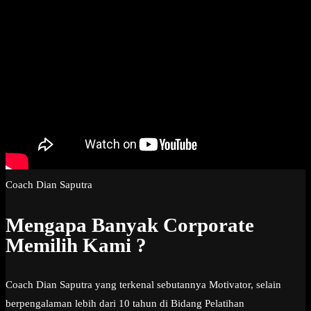
Coach Dian Saputra
Mengapa Banyak Corporate
Memilih Kami ?
Coach Dian Saputra yang terkenal sebutannya Motivator, selain
berpengalaman lebih dari 10 tahun di Bidang Pelatihan