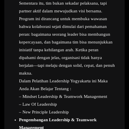
Sementara itu, tim bukan sekadar pelaksana, tapi
partner aktif dalam mewujudkan visi bersama.
Program ini dirancang untuk membuka wawasan
bahwa kolaborasi sejati dimulai dari pemahaman
peran: bagaimana seorang leader bisa membangun
kepercayaan, dan bagaimana tim bisa menunjukkan
inisiatif tanpa kehilangan arah. Ketika peran
dipahami dengan jelas, organisasi tidak hanya
berjalan—tapi melaju dengan solid, cepat, dan penuh
makna.
Dalam Pelatihan Leadership Yogyakarta ini Maka
Anda Akan Belajar Tentang :
– Mindset Leadership & Teamwork Management
– Law Of Leadership
– New Principle Leadership
Pengembangan Leadership & Teamwork
Management