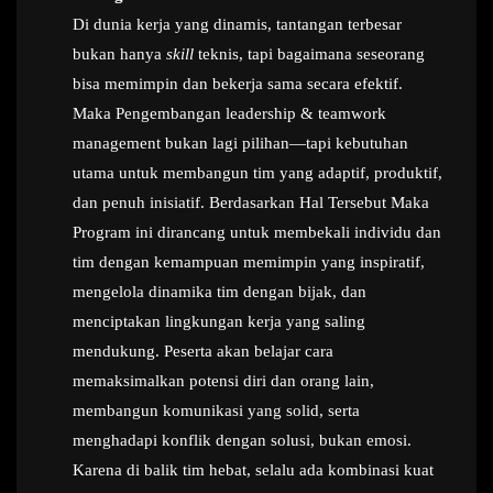
Di dunia kerja yang dinamis, tantangan terbesar
bukan hanya
skill
teknis, tapi bagaimana seseorang
bisa memimpin dan bekerja sama secara efektif.
Maka Pengembangan leadership & teamwork
management bukan lagi pilihan—tapi kebutuhan
utama untuk membangun tim yang adaptif, produktif,
dan penuh inisiatif. Berdasarkan Hal Tersebut Maka
Program ini dirancang untuk membekali individu dan
tim dengan kemampuan memimpin yang inspiratif,
mengelola dinamika tim dengan bijak, dan
menciptakan lingkungan kerja yang saling
mendukung. Peserta akan belajar cara
memaksimalkan potensi diri dan orang lain,
membangun komunikasi yang solid, serta
menghadapi konflik dengan solusi, bukan emosi.
Karena di balik tim hebat, selalu ada kombinasi kuat