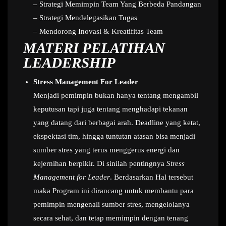
– Strategi Memimpin Team Yang Berbeda Pandangan
– Strategi Mendelegasikan Tugas
– Mendorong Inovasi & Kreatifitas Team
MATERI PELATIHAN
LEADERSHIP
Stress Management For Leader
Menjadi pemimpin bukan hanya tentang mengambil
keputusan tapi juga tentang menghadapi tekanan
yang datang dari berbagai arah. Deadline yang ketat,
ekspektasi tim, hingga tuntutan atasan bisa menjadi
sumber stres yang terus menggerus energi dan
kejernihan berpikir. Di sinilah pentingnya
Stress
Management for Leader
. Berdasarkan Hal tersebut
maka Program ini dirancang untuk membantu para
pemimpin mengenali sumber stres, mengelolanya
secara sehat, dan tetap memimpin dengan tenang