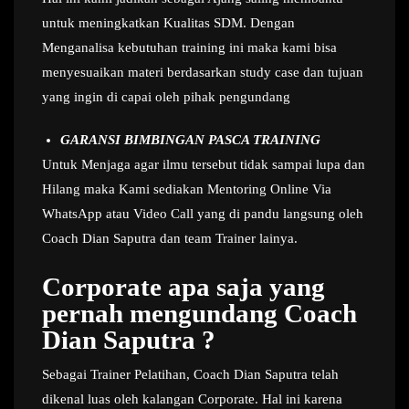
untuk meningkatkan Kualitas SDM. Dengan
Menganalisa kebutuhan training ini maka kami bisa
menyesuaikan materi berdasarkan study case dan tujuan
yang ingin di capai oleh pihak pengundang
GARANSI BIMBINGAN PASCA TRAINING
Untuk Menjaga agar ilmu tersebut tidak sampai lupa dan
Hilang maka Kami sediakan Mentoring Online Via
WhatsApp atau Video Call yang di pandu langsung oleh
Coach Dian Saputra dan team Trainer lainya.
Corporate apa saja yang
pernah mengundang Coach
Dian Saputra ?
Sebagai Trainer Pelatihan, Coach Dian Saputra telah
dikenal luas oleh kalangan Corporate. Hal ini karena