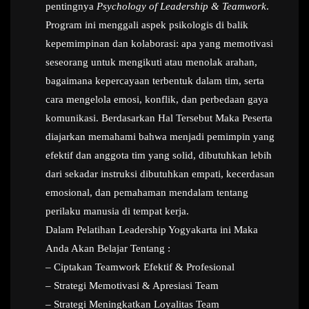
pentingnya
Psychology of Leadership & Teamwork
.
Program ini menggali aspek psikologis di balik
kepemimpinan dan kolaborasi: apa yang memotivasi
seseorang untuk mengikuti atau menolak arahan,
bagaimana kepercayaan terbentuk dalam tim, serta
cara mengelola emosi, konflik, dan perbedaan gaya
komunikasi. Berdasarkan Hal Tersebut Maka Peserta
diajarkan memahami bahwa menjadi pemimpin yang
efektif dan anggota tim yang solid, dibutuhkan lebih
dari sekadar instruksi dibutuhkan empati, kecerdasan
emosional, dan pemahaman mendalam tentang
perilaku manusia di tempat kerja.
Dalam Pelatihan Leadership Yogyakarta ini Maka
Anda Akan Belajar Tentang :
– Ciptakan Teamwork Efektif & Profesional
– Strategi Memotivasi & Apresiasi Team
– Strategi Meningkatkan Loyalitas Team