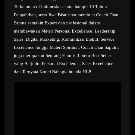
Terkemuka di Indonesia selama hampir 10 Tahun
Pengabdian, serta Jiwa Bisnisnya membuat Coach Dian
Saputa semakin Expert dan profesional dalam
membawakan Materi Personal Excellence, Leadership,
Sales, Digital Marketing, Komunikasi Efektif, Service
Excellence hingga Materi Spiritual. Coach Dian Saputra
juga merupakan Seorang Penulis 3 buku Best Seller
yang Berjudul Personal Excellence, Sales Excellence
dan Ternyata Kunci Bahagia itu ada NLP.