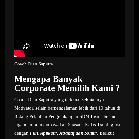
Coach Dian Saputra
Mengapa Banyak
Corporate Memilih Kami ?
Coach Dian Saputra yang terkenal sebutannya
Motivator, selain berpengalaman lebih dari 10 tahun di
Bidang Pelatihan Pengembangan SDM Bisnis beliau
juga mampu membawakan Suasana Kelas Trainingnya
dengan
Fun, Aplikatif, Atraktif dan Solutif
. Berikut