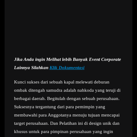
Jika Anda ingin Melihat lebih Banyak Event Corporate
Lainnya Silahkan
Klik Dokumentasi
Kunci sukses dari sebuah kapal melewati deburan
ombak ditengah samudra adalah nahkoda yang teruji di
berbagai daerah. Begitulah dengan sebuah perusahaan.
Suksesnya tergantung dari para pemimpin yang
membawahi para Anggotanya menuju tujuan mencapai
target perusahaan. Dan Pelatihan ini di design unik dan
khusus untuk para pimpinan perusahaan yang ingin