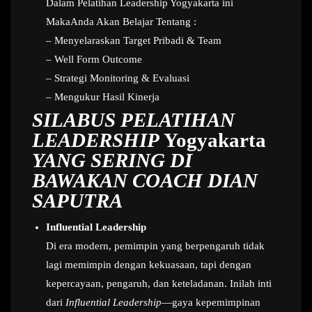
Dalam Pelatihan Leadership Yogyakarta ini
MakaAnda Akan Belajar Tentang :
– Menyelaraskan Target Pribadi & Team
– Well Form Outcome
– Strategi Monitoring & Evaluasi
– Mengukur Hasil Kinerja
SILABUS PELATIHAN
LEADERSHIP
Yogyakarta
YANG SERING DI
BAWAKAN COACH DIAN
SAPUTRA
Influential Leadership
Di era modern, pemimpin yang berpengaruh tidak
lagi memimpin dengan kekuasaan, tapi dengan
kepercayaan, pengaruh, dan keteladanan. Inilah inti
dari
Influential Leadership
—gaya kepemimpinan