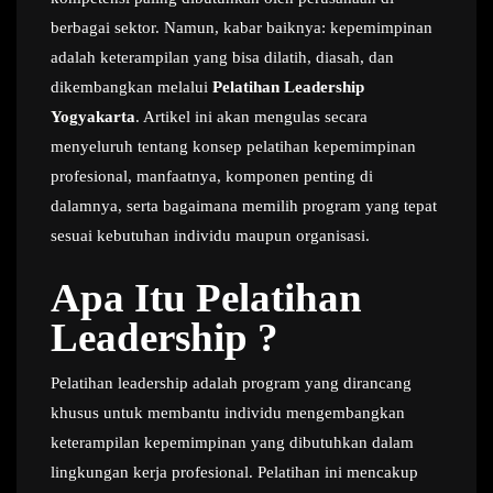
berbagai sektor. Namun, kabar baiknya: kepemimpinan
adalah keterampilan yang bisa dilatih, diasah, dan
dikembangkan melalui
Pelatihan Leadership
Yogyakarta
. Artikel ini akan mengulas secara
menyeluruh tentang konsep pelatihan kepemimpinan
profesional, manfaatnya, komponen penting di
dalamnya, serta bagaimana memilih program yang tepat
sesuai kebutuhan individu maupun organisasi.
Apa Itu Pelatihan
Leadership ?
Pelatihan leadership adalah program yang dirancang
khusus untuk membantu individu mengembangkan
keterampilan kepemimpinan yang dibutuhkan dalam
lingkungan kerja profesional. Pelatihan ini mencakup