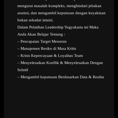
mengurai masalah kompleks, menghindari jebakan
asumsi, dan mengambil keputusan dengan keyakinan
bukan sekadar intuisi.
Dalam Pelatihan Leadership Yogyakarta ini Maka
Anda Akan Belajar Tentang :
– Pencapaian Target Menurun
– Manajemen Resiko di Masa Kritis
– Krisis Kepercayaan & Loyalitas Team
– Menyelesaikan Konflik & Menyelesaikan Dengan
Solutif
– Mengambil keputusan Berdasarkan Data & Realita