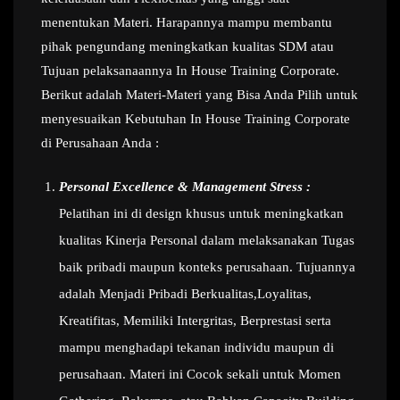
menentukan Materi. Harapannya mampu membantu
pihak pengundang meningkatkan kualitas SDM atau
Tujuan pelaksanaannya In House Training Corporate.
Berikut adalah Materi-Materi yang Bisa Anda Pilih untuk
menyesuaikan Kebutuhan In House Training Corporate
di Perusahaan Anda :
Personal Excellence & Management Stress :
Pelatihan ini di design khusus untuk meningkatkan
kualitas Kinerja Personal dalam melaksanakan Tugas
baik pribadi maupun konteks perusahaan. Tujuannya
adalah Menjadi Pribadi Berkualitas,Loyalitas,
Kreatifitas, Memiliki Intergritas, Berprestasi serta
mampu menghadapi tekanan individu maupun di
perusahaan. Materi ini Cocok sekali untuk Momen