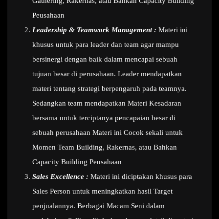
Gathering, Rakernas, atau Bahkan Capacity Building
Peusahaan
Leadership & Teamwork Management :
Materi ini
khusus untuk para leader dan team agar mampu
bersinergi dengan baik dalam mencapai sebuah
tujuan besar di perusahaan. Leader mendapatkan
materi tentang strategi berpengaruh pada teamnya.
Sedangkan team mendapatkan Materi Kesadaran
bersama untuk terciptanya pencapaian besar di
sebuah perusahaan Materi ini Cocok sekali untuk
Momen Team Building, Rakernas, atau Bahkan
Capacity Building Peusahaan
Sales Excellence :
Materi ini diciptakan khusus para
Sales Person untuk meningkatkan hasil Target
penjualannya. Berbagai Macam Seni dalam