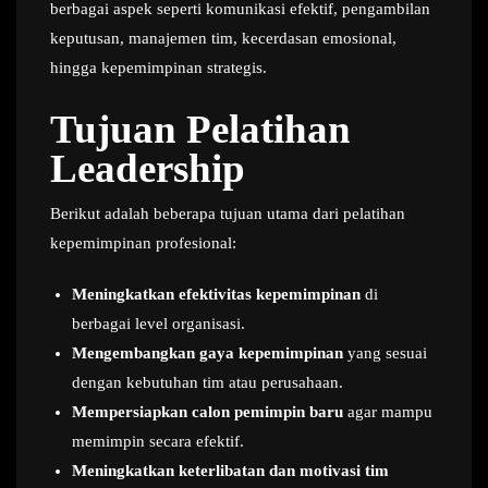
berbagai aspek seperti komunikasi efektif, pengambilan
keputusan, manajemen tim, kecerdasan emosional,
hingga kepemimpinan strategis.
Tujuan Pelatihan
Leadership
Berikut adalah beberapa tujuan utama dari pelatihan
kepemimpinan profesional:
Meningkatkan efektivitas kepemimpinan
di
berbagai level organisasi.
Mengembangkan gaya kepemimpinan
yang sesuai
dengan kebutuhan tim atau perusahaan.
Mempersiapkan calon pemimpin baru
agar mampu
memimpin secara efektif.
Meningkatkan keterlibatan dan motivasi tim