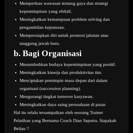
Memperluas wawasan tentang gaya dan strategi
kepemimpinan yang efektif.
Meningkatkan kemampuan problem solving dan
pengambilan keputusan.
Mempersiapkan diri untuk promosi jabatan atau
tanggung jawab baru.
b.
Bagi Organisasi
Menumbuhkan budaya kepemimpinan yang positif.
Meningkatkan kinerja dan produktivitas tim.
Menciptakan pemimpin masa depan dari dalam
organisasi (succession planning).
Mengurangi tingkat turnover karyawan.
Meningkatkan daya saing perusahaan di pasar.
Hal itu selalu tersampaikan oleh seorang Trainer
Pelatihan yang Bernama Coach Dian Saputra. Siapakah
Beliau ?