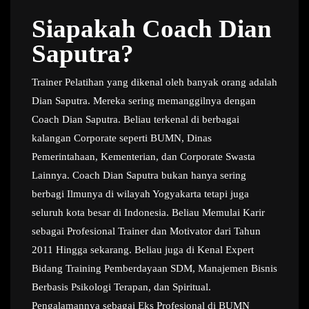
Siapakah Coach Dian
Saputra?
Trainer Pelatihan yang dikenal oleh banyak orang adalah
Dian Saputra. Mereka sering memanggilnya dengan
Coach Dian Saputra. Beliau terkenal di berbagai
kalangan Corporate seperti BUMN, Dinas
Pemerintahaan, Kementerian, dan Corporate Swasta
Lainnya. Coach Dian Saputra bukan hanya sering
berbagi Ilmunya di wilayah Yogyakarta tetapi juga
seluruh kota besar di Indonesia. Beliau Memulai Karir
sebagai Profesional Trainer dan Motivator dari Tahun
2011 Hingga sekarang. Beliau juga di Kenal Expert
Bidang Training Pemberdayaan SDM, Manajemen Bisnis
Berbasis Psikologi Terapan, dan Spiritual.
Pengalamannya sebagai Eks Profesional di BUMN