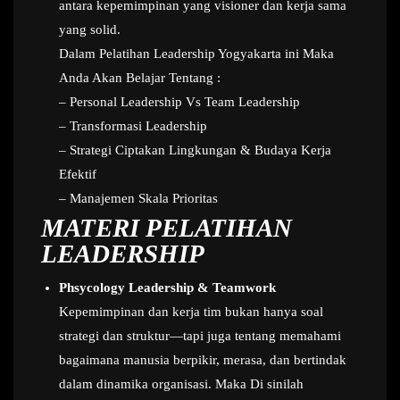
antara kepemimpinan yang visioner dan kerja sama
yang solid.
Dalam Pelatihan Leadership Yogyakarta ini Maka
Anda Akan Belajar Tentang :
– Personal Leadership Vs Team Leadership
– Transformasi Leadership
– Strategi Ciptakan Lingkungan & Budaya Kerja
Efektif
– Manajemen Skala Prioritas
MATERI PELATIHAN
LEADERSHIP
Phsycology Leadership & Teamwork
Kepemimpinan dan kerja tim bukan hanya soal
strategi dan struktur—tapi juga tentang memahami
bagaimana manusia berpikir, merasa, dan bertindak
dalam dinamika organisasi. Maka Di sinilah