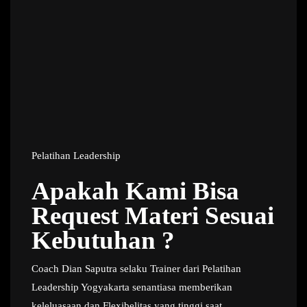
Pelatihan Leadership
Apakah Kami Bisa
Request Materi Sesuai
Kebutuhan ?
Coach Dian Saputra selaku Trainer dari Pelatihan
Leadership Yogyakarta senantiasa memberikan
keleluasaan dan Flexibelitas yang tinggi saat