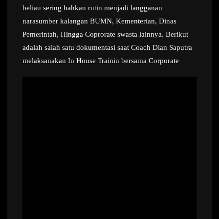
beliau sering bahkan rutin menjadi langganan
narasumber kalangan BUMN, Kementerian, Dinas
Pemerintah, Hingga Coprorate swasta lainnya. Berikut
adalah salah satu dokumentasi saat Coach Dian Saputra
melaksanakan In House Trainin bersama Corporate