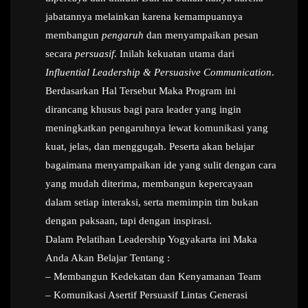
jabatannya melainkan karena kemampuannya
membangun
pengaruh
dan menyampaikan pesan
secara
persuasif
. Inilah kekuatan utama dari
Influential Leadership & Persuasive Communication
.
Berdasarkan Hal Tersebut Maka Program ini
dirancang khusus bagi para leader yang ingin
meningkatkan pengaruhnya lewat komunikasi yang
kuat, jelas, dan menggugah. Peserta akan belajar
bagaimana menyampaikan ide yang sulit dengan cara
yang mudah diterima, membangun kepercayaan
dalam setiap interaksi, serta memimpin tim bukan
dengan paksaan, tapi dengan inspirasi.
Dalam Pelatihan Leadership Yogyakarta ini Maka
Anda Akan Belajar Tentang :
– Membangun Kedekatan dan Kenyamanan Team
– Komunikasi Asertif Persuasif Lintas Generasi