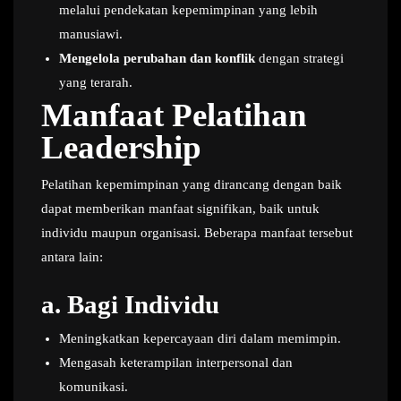
melalui pendekatan kepemimpinan yang lebih
manusiawi.
Mengelola perubahan dan konflik
dengan strategi
yang terarah.
Manfaat Pelatihan
Leadership
Pelatihan kepemimpinan yang dirancang dengan baik
dapat memberikan manfaat signifikan, baik untuk
individu maupun organisasi. Beberapa manfaat tersebut
antara lain:
a.
Bagi Individu
Meningkatkan kepercayaan diri dalam memimpin.
Mengasah keterampilan interpersonal dan
komunikasi.