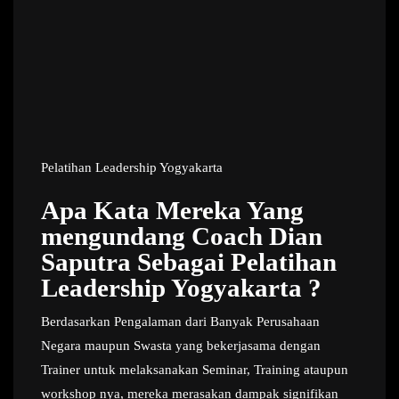
Pelatihan Leadership Yogyakarta
Apa Kata Mereka Yang
mengundang Coach Dian
Saputra Sebagai Pelatihan
Leadership Yogyakarta ?
Berdasarkan Pengalaman dari Banyak Perusahaan
Negara maupun Swasta yang bekerjasama dengan
Trainer untuk melaksanakan Seminar, Training ataupun
workshop nya, mereka merasakan dampak signifikan