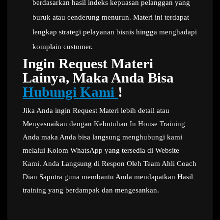
berdasarkan hasil indeks kepuasan pelanggan yang
buruk atau cenderung menurun. Materi ini terdapat
lengkap strategi pelayanan bisnis hingga menghadapi
komplain customer.
Ingin Request Materi
Lainya, Maka Anda Bisa
Hubungi Kami
!
Jika Anda ingin Request Materi lebih detail atau
Menyesuaikan dengan Kebutuhan In House Training
Anda maka Anda bisa langsung menghubungi kami
melalui Kolom WhatsApp yang tersedia di Website
Kami. Anda Langsung di Respon Oleh Team Ahli Coach
Dian Saputra guna membantu Anda mendapatkan Hasil
training yang berdampak dan mengesankan.