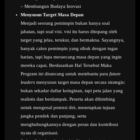
– Membangun Budaya Inovasi
Menyusun Target Masa Depan
Menjadi seorang pemimpin bukan hanya soal
jabatan, tapi soal visi. visi itu harus ditopang oleh
target yang jelas, terukur, dan bermakna. Sayangnya,
banyak calon pemimpin yang sibuk dengan tugas
harian, tapi lupa merancang masa depan yang ingin
mereka capai. Berdasarkan Hal Tersebut Maka
Program ini dirancang untuk membantu para
future
leaders
menyusun target masa depan secara strategis:
bukan sekadar daftar keinginan, tapi peta jalan yang
realistis dan berdampak. Peserta akan dibimbing
untuk mengenal potensi diri, menetapkan tujuan
jangka pendek dan panjang, serta
menghubungkannya dengan peran dan kontribusi
nyata di organisasi.