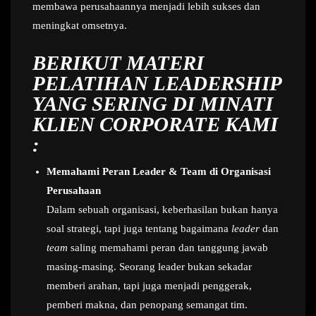
membawa perusahaannya menjadi lebih sukses dan
meningkat omsetnya.
BERIKUT MATERI
PELATIHAN LEADERSHIP
YANG SERING DI MINATI
KLIEN CORPORATE KAMI
:
Memahami Peran Leader & Team di Organisasi
Perusahaan
Dalam sebuah organisasi, keberhasilan bukan hanya
soal strategi, tapi juga tentang bagaimana
leader
dan
team
saling memahami peran dan tanggung jawab
masing-masing. Seorang leader bukan sekadar
memberi arahan, tapi juga menjadi penggerak,
pemberi makna, dan penopang semangat tim.