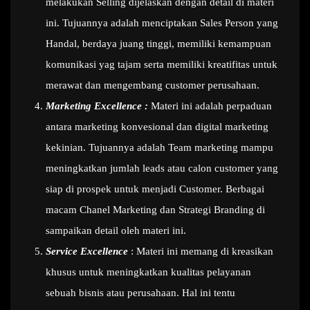
melakukan Selling dijelaskan dengan detail di materi
ini. Tujuannya adalah menciptakan Sales Person yang
Handal, berdaya juang tinggi, memiliki kemampuan
komunikasi yag tajam serta memiliki kreatifitas untuk
merawat dan mengembang customer perusahaan.
Marketing Excellence :
Materi ini adalah perpaduan
antara marketing konvesional dan digital marketing
kekinian. Tujuannya adalah Team marketing mampu
meningkatkan jumlah leads atau calon customer yang
siap di prospek untuk menjadi Customer. Berbagai
macam Chanel Marketing dan Strategi Branding di
sampaikan detail oleh materi ini.
Service Excellence
: Materi ini memang di kreasikan
khusus untuk meningkatkan kualitas pelayanan
sebuah bisnis atau perusahaan. Hal ini tentu