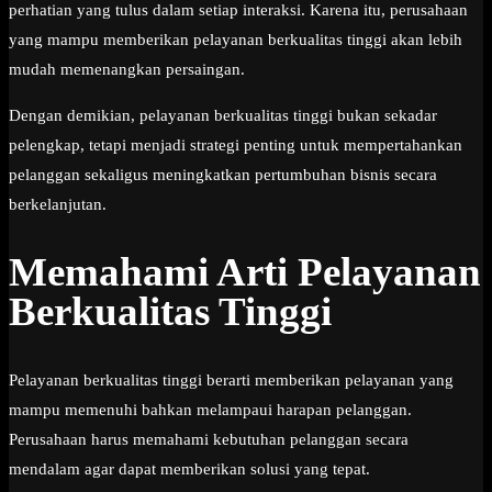
perhatian yang tulus dalam setiap interaksi. Karena itu, perusahaan
yang mampu memberikan pelayanan berkualitas tinggi akan lebih
mudah memenangkan persaingan.
Dengan demikian, pelayanan berkualitas tinggi bukan sekadar
pelengkap, tetapi menjadi strategi penting untuk mempertahankan
pelanggan sekaligus meningkatkan pertumbuhan bisnis secara
berkelanjutan.
Memahami Arti Pelayanan
Berkualitas Tinggi
Pelayanan berkualitas tinggi berarti memberikan pelayanan yang
mampu memenuhi bahkan melampaui harapan pelanggan.
Perusahaan harus memahami kebutuhan pelanggan secara
mendalam agar dapat memberikan solusi yang tepat.