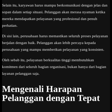
Selain itu, karyawan harus mampu berkomunikasi dengan jelas dan
sopan dalam setiap situasi. Pelanggan akan merasa nyaman ketika
mereka mendapatkan pelayanan yang profesional dan penuh
perhatian.
Di sisi lain, perusahaan harus memastikan seluruh proses pelayanan
berjalan dengan baik. Pelanggan akan lebih percaya kepada
perusahaan yang mampu memberikan pelayanan yang konsisten.
Oleh sebab itu, pelayanan berkualitas tinggi membutuhkan
komitmen dari seluruh bagian organisasi, bukan hanya dari bagian
layanan pelanggan saja.
Mengenali Harapan
Pelanggan dengan Tepat