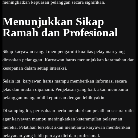
meningkatkan kepuasan pelanggan secara signifikan.
Menunjukkan Sikap
Ramah dan Profesional
Sikap karyawan sangat mempengaruhi kualitas pelayanan yang
dirasakan pelanggan. Karyawan harus menunjukkan keramahan dan
kesopanan dalam setiap interaksi.
Selain itu, karyawan harus mampu memberikan informasi secara
jelas dan mudah dipahami. Penjelasan yang baik akan membantu
pelanggan mengambil keputusan dengan lebih yakin.
Di samping itu, perusahaan perlu memberikan pelatihan secara rutin
agar karyawan mampu meningkatkan keterampilan pelayanan
mereka. Pelatihan tersebut akan membantu karyawan memberikan
pelayanan yang lebih percaya diri dan profesional.