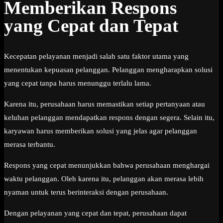
Memberikan Respons
yang Cepat dan Tepat
Kecepatan pelayanan menjadi salah satu faktor utama yang
menentukan kepuasan pelanggan. Pelanggan mengharapkan solusi
yang cepat tanpa harus menunggu terlalu lama.
Karena itu, perusahaan harus memastikan setiap pertanyaan atau
keluhan pelanggan mendapatkan respons dengan segera. Selain itu,
karyawan harus memberikan solusi yang jelas agar pelanggan
merasa terbantu.
Respons yang cepat menunjukkan bahwa perusahaan menghargai
waktu pelanggan. Oleh karena itu, pelanggan akan merasa lebih
nyaman untuk terus berinteraksi dengan perusahaan.
Dengan pelayanan yang cepat dan tepat, perusahaan dapat