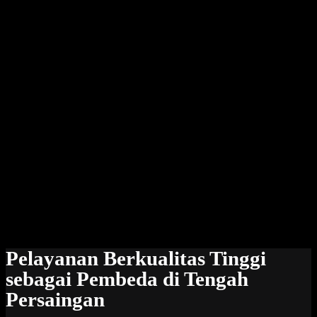
Pelayanan Berkualitas Tinggi
sebagai Pembeda di Tengah
Persaingan