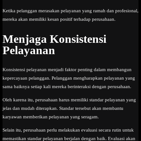
Ketika pelanggan merasakan pelayanan yang ramah dan profesional,
mereka akan memiliki kesan positif terhadap perusahaan.
Menjaga Konsistensi
Pelayanan
Konsistensi pelayanan menjadi faktor penting dalam membangun
kepercayaan pelanggan. Pelanggan mengharapkan pelayanan yang
sama baiknya setiap kali mereka berinteraksi dengan perusahaan.
Oleh karena itu, perusahaan harus memiliki standar pelayanan yang
jelas dan mudah diterapkan. Standar tersebut akan membantu
karyawan memberikan pelayanan yang seragam.
Selain itu, perusahaan perlu melakukan evaluasi secara rutin untuk
memastikan standar pelayanan berjalan dengan baik. Evaluasi akan