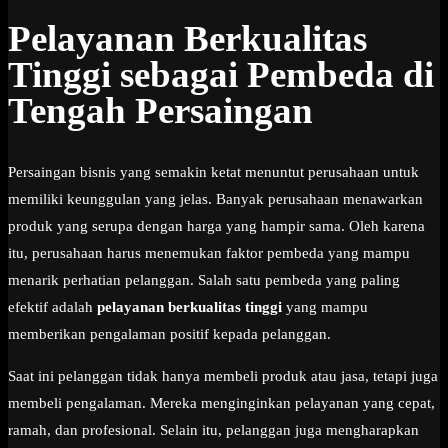
Pelayanan Berkualitas
Tinggi sebagai Pembeda di
Tengah Persaingan
Persaingan bisnis yang semakin ketat menuntut perusahaan untuk
memiliki keunggulan yang jelas. Banyak perusahaan menawarkan
produk yang serupa dengan harga yang hampir sama. Oleh karena
itu, perusahaan harus menemukan faktor pembeda yang mampu
menarik perhatian pelanggan. Salah satu pembeda yang paling
efektif adalah
pelayanan berkualitas tinggi
yang mampu
memberikan pengalaman positif kepada pelanggan.
Saat ini pelanggan tidak hanya membeli produk atau jasa, tetapi juga
membeli pengalaman. Mereka menginginkan pelayanan yang cepat,
ramah, dan profesional. Selain itu, pelanggan juga mengharapkan