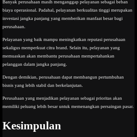
Banyak perusahaan masih menganggap pelayanan sebagai beban
biaya operasional. Padahal, pelayanan berkualitas tinggi merupakan
investasi jangka panjang yang memberikan manfaat besar bagi
perusahaan.
Pelayanan yang baik mampu meningkatkan reputasi perusahaan
sekaligus memperkuat citra brand. Selain itu, pelayanan yang
memuaskan akan membantu perusahaan mempertahankan
pelanggan dalam jangka panjang.
Dengan demikian, perusahaan dapat membangun pertumbuhan
bisnis yang lebih stabil dan berkelanjutan.
Perusahaan yang menjadikan pelayanan sebagai prioritas akan
memiliki peluang lebih besar untuk memenangkan persaingan pasar.
Kesimpulan