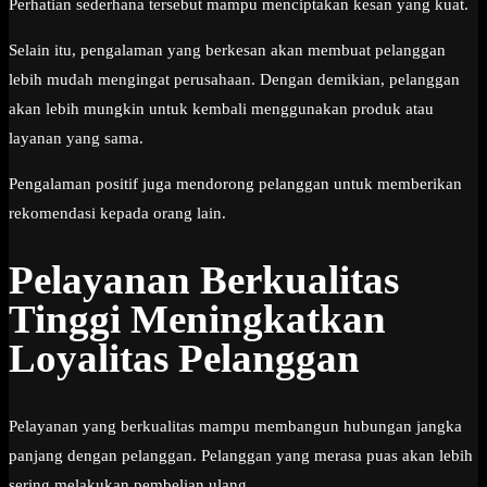
Perhatian sederhana tersebut mampu menciptakan kesan yang kuat.
Selain itu, pengalaman yang berkesan akan membuat pelanggan
lebih mudah mengingat perusahaan. Dengan demikian, pelanggan
akan lebih mungkin untuk kembali menggunakan produk atau
layanan yang sama.
Pengalaman positif juga mendorong pelanggan untuk memberikan
rekomendasi kepada orang lain.
Pelayanan Berkualitas
Tinggi Meningkatkan
Loyalitas Pelanggan
Pelayanan yang berkualitas mampu membangun hubungan jangka
panjang dengan pelanggan. Pelanggan yang merasa puas akan lebih
sering melakukan pembelian ulang.