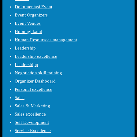
Dokumentasi Event
Event Organizers
Event Venues
Hubungi kami
Human Resoursces management
Leadership
Leadership excellence
Leadershipp
Negotiation skill training
Organizer Dashboard
Personal excellence
Sales
Sales & Marketing
Sales excellence
Self Development
Service Excellence