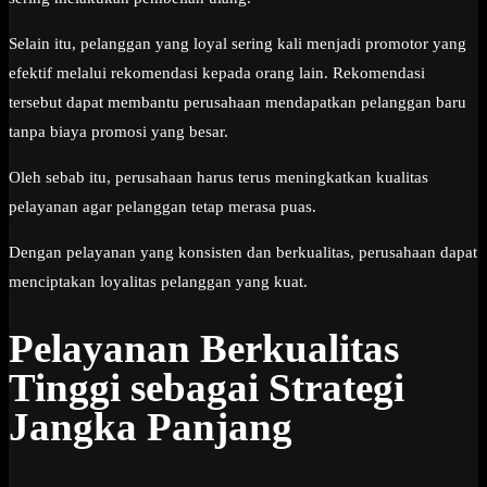
Selain itu, pelanggan yang loyal sering kali menjadi promotor yang
efektif melalui rekomendasi kepada orang lain. Rekomendasi
tersebut dapat membantu perusahaan mendapatkan pelanggan baru
tanpa biaya promosi yang besar.
Oleh sebab itu, perusahaan harus terus meningkatkan kualitas
pelayanan agar pelanggan tetap merasa puas.
Dengan pelayanan yang konsisten dan berkualitas, perusahaan dapat
menciptakan loyalitas pelanggan yang kuat.
Pelayanan Berkualitas
Tinggi sebagai Strategi
Jangka Panjang