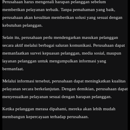
Perusahaan harus mengenali harapan pelanggan sebelum
memberikan pelayanan terbaik. Tanpa pemahaman yang baik,
perusahaan akan kesulitan memberikan solusi yang sesuai dengan
kebutuhan pelanggan.
Selain itu, perusahaan perlu mendengarkan masukan pelanggan
secara aktif melalui berbagai saluran komunikasi. Perusahaan dapat
memanfaatkan survei kepuasan pelanggan, media sosial, maupun
layanan pelanggan untuk mengumpulkan informasi yang
bermanfaat.
Melalui informasi tersebut, perusahaan dapat meningkatkan kualitas
pelayanan secara berkelanjutan. Dengan demikian, perusahaan dapat
menyesuaikan pelayanan sesuai dengan harapan pelanggan.
Ketika pelanggan merasa dipahami, mereka akan lebih mudah
membangun kepercayaan terhadap perusahaan.