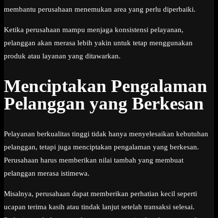
membantu perusahaan menemukan area yang perlu diperbaiki.
Ketika perusahaan mampu menjaga konsistensi pelayanan,
pelanggan akan merasa lebih yakin untuk tetap menggunakan
produk atau layanan yang ditawarkan.
Menciptakan Pengalaman
Pelanggan yang Berkesan
Pelayanan berkualitas tinggi tidak hanya menyelesaikan kebutuhan
pelanggan, tetapi juga menciptakan pengalaman yang berkesan.
Perusahaan harus memberikan nilai tambah yang membuat
pelanggan merasa istimewa.
Misalnya, perusahaan dapat memberikan perhatian kecil seperti
ucapan terima kasih atau tindak lanjut setelah transaksi selesai.