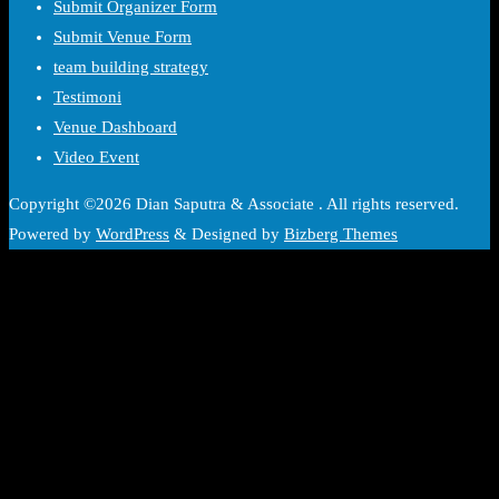
Submit Organizer Form
Submit Venue Form
team building strategy
Testimoni
Venue Dashboard
Video Event
Copyright ©2026 Dian Saputra & Associate . All rights reserved.
Powered by
WordPress
&
Designed by
Bizberg Themes