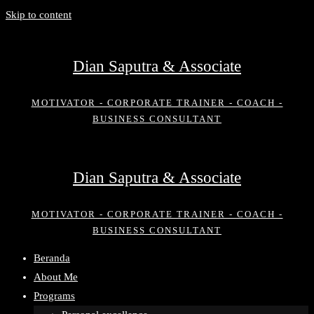
Skip to content
Dian Saputra & Associate
MOTIVATOR - CORPORATE TRAINER - COACH -
BUSINESS CONSULTANT
Dian Saputra & Associate
MOTIVATOR - CORPORATE TRAINER - COACH -
BUSINESS CONSULTANT
Beranda
About Me
Programs