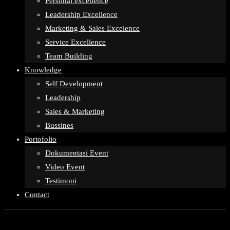
Personal excellence
Leadership Excellence
Marketing & Sales Excelence
Service Excellence
Team Building
Knowledge
Self Development
Leadership
Sales & Marketing
Bussines
Portofolio
Dokumentasi Event
Video Event
Testimoni
Contact