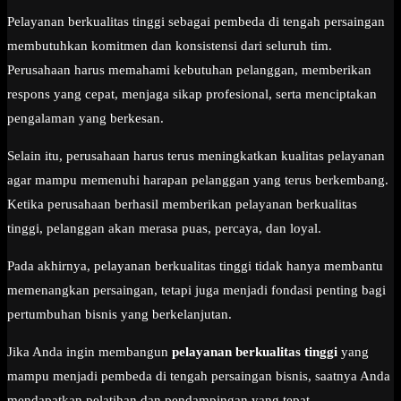
Pelayanan berkualitas tinggi sebagai pembeda di tengah persaingan
membutuhkan komitmen dan konsistensi dari seluruh tim.
Perusahaan harus memahami kebutuhan pelanggan, memberikan
respons yang cepat, menjaga sikap profesional, serta menciptakan
pengalaman yang berkesan.
Selain itu, perusahaan harus terus meningkatkan kualitas pelayanan
agar mampu memenuhi harapan pelanggan yang terus berkembang.
Ketika perusahaan berhasil memberikan pelayanan berkualitas
tinggi, pelanggan akan merasa puas, percaya, dan loyal.
Pada akhirnya, pelayanan berkualitas tinggi tidak hanya membantu
memenangkan persaingan, tetapi juga menjadi fondasi penting bagi
pertumbuhan bisnis yang berkelanjutan.
Jika Anda ingin membangun
pelayanan berkualitas tinggi
yang
mampu menjadi pembeda di tengah persaingan bisnis, saatnya Anda
mendapatkan pelatihan dan pendampingan yang tepat.