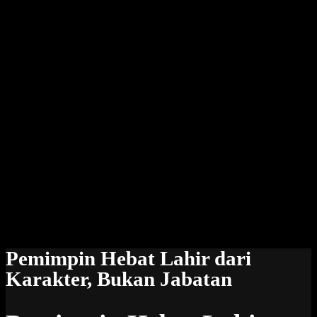
Pemimpin Hebat Lahir dari
Karakter, Bukan Jabatan