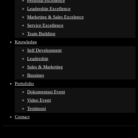
Personal excellence
Leadership Excellence
Marketing & Sales Excelence
Service Excellence
Team Building
Knowledge
Self Development
Leadership
Sales & Marketing
Bussines
Portofolio
Dokumentasi Event
Video Event
Testimoni
Contact