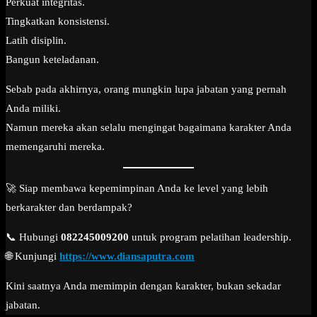
Perkuat integritas.
Tingkatkan konsistensi.
Latih disiplin.
Bangun keteladanan.
Sebab pada akhirnya, orang mungkin lupa jabatan yang pernah
Anda miliki.
Namun mereka akan selalu mengingat bagaimana karakter Anda
memengaruhi mereka.
🚀 Siap membawa kepemimpinan Anda ke level yang lebih
berkarakter dan berdampak?
📞 Hubungi
082245009200
untuk program pelatihan leadership.
🌐 Kunjungi
https://www.diansaputra.com
Kini saatnya Anda memimpin dengan karakter, bukan sekadar
jabatan.