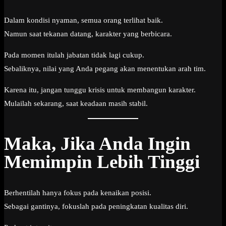
Dalam kondisi nyaman, semua orang terlihat baik.
Namun saat tekanan datang, karakter yang berbicara.
Pada momen itulah jabatan tidak lagi cukup.
Sebaliknya, nilai yang Anda pegang akan menentukan arah tim.
Karena itu, jangan tunggu krisis untuk membangun karakter.
Mulailah sekarang, saat keadaan masih stabil.
Maka, Jika Anda Ingin
Memimpin Lebih Tinggi
Berhentilah hanya fokus pada kenaikan posisi.
Sebagai gantinya, fokuslah pada peningkatan kualitas diri.