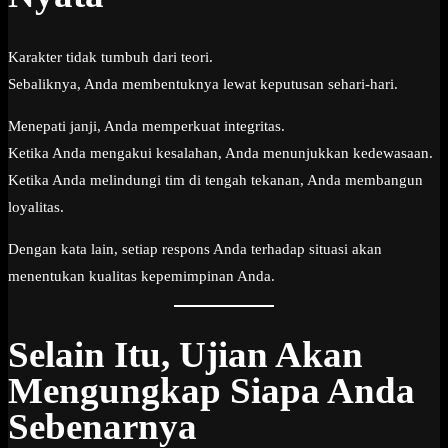
Karakter tidak tumbuh dari teori.
Sebaliknya, Anda membentuknya lewat keputusan sehari-hari.
Menepati janji, Anda memperkuat integritas.
Ketika Anda mengakui kesalahan, Anda menunjukkan kedewasaan.
Ketika Anda melindungi tim di tengah tekanan, Anda membangun
loyalitas.
Dengan kata lain, setiap respons Anda terhadap situasi akan
menentukan kualitas kepemimpinan Anda.
Selain Itu, Ujian Akan
Mengungkap Siapa Anda
Sebenarnya