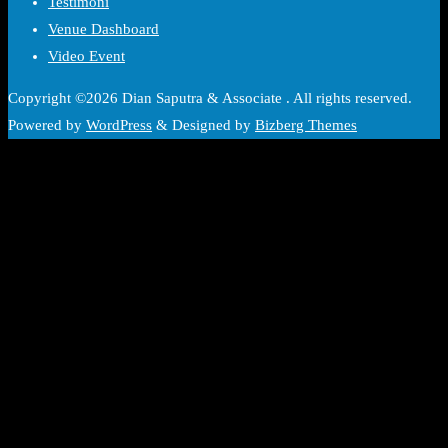
Testimoni
Venue Dashboard
Video Event
Copyright ©2026 Dian Saputra & Associate . All rights reserved.
Powered by
WordPress
&
Designed by
Bizberg Themes