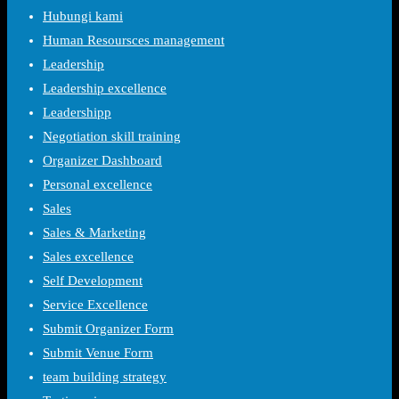
Hubungi kami
Human Resoursces management
Leadership
Leadership excellence
Leadershipp
Negotiation skill training
Organizer Dashboard
Personal excellence
Sales
Sales & Marketing
Sales excellence
Self Development
Service Excellence
Submit Organizer Form
Submit Venue Form
team building strategy