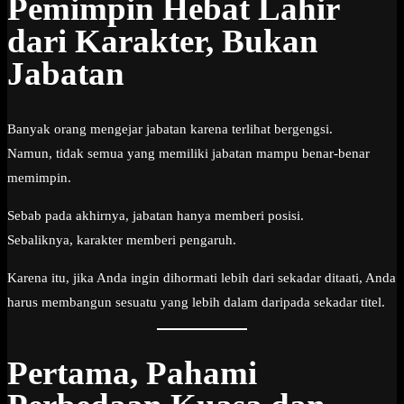
Pemimpin Hebat Lahir
dari Karakter, Bukan
Jabatan
Banyak orang mengejar jabatan karena terlihat bergengsi.
Namun, tidak semua yang memiliki jabatan mampu benar-benar
memimpin.
Sebab pada akhirnya, jabatan hanya memberi posisi.
Sebaliknya, karakter memberi pengaruh.
Karena itu, jika Anda ingin dihormati lebih dari sekadar ditaati, Anda
harus membangun sesuatu yang lebih dalam daripada sekadar titel.
Pertama, Pahami