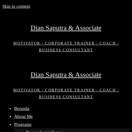
Skip to content
Dian Saputra & Associate
MOTIVATOR - CORPORATE TRAINER - COACH -
BUSINESS CONSULTANT
Dian Saputra & Associate
MOTIVATOR - CORPORATE TRAINER - COACH -
BUSINESS CONSULTANT
Beranda
About Me
Programs