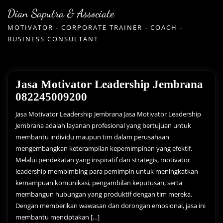
Skip
Dian Saputra & Associate
to
MOTIVATOR - CORPORATE TRAINER - COACH -
content
BUSINESS CONSULTANT
Jasa Motivator Leadership Jembrana
082245009200
Jasa Motivator Leadership Jembrana Jasa Motivator Leadership
Jembrana adalah layanan profesional yang bertujuan untuk
membantu individu maupun tim dalam perusahaan
mengembangkan keterampilan kepemimpinan yang efektif.
Melalui pendekatan yang inspiratif dan strategis, motivator
leadership membimbing para pemimpin untuk meningkatkan
kemampuan komunikasi, pengambilan keputusan, serta
membangun hubungan yang produktif dengan tim mereka.
Dengan memberikan wawasan dan dorongan emosional, jasa ini
membantu menciptakan […]