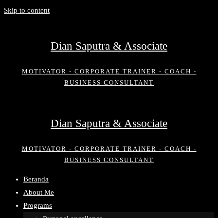
Skip to content
Dian Saputra & Associate
MOTIVATOR - CORPORATE TRAINER - COACH -
BUSINESS CONSULTANT
Dian Saputra & Associate
MOTIVATOR - CORPORATE TRAINER - COACH -
BUSINESS CONSULTANT
Beranda
About Me
Programs