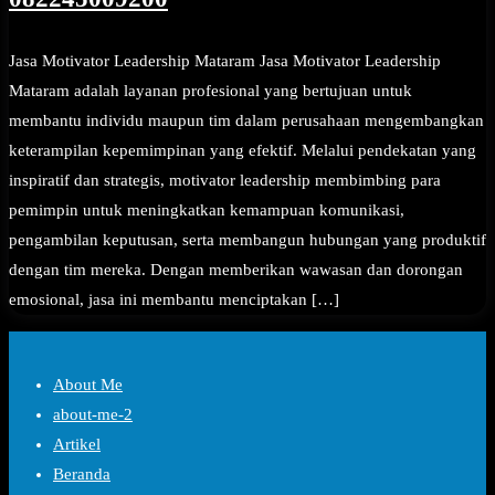
Jasa Motivator Leadership Mataram Jasa Motivator Leadership
Mataram adalah layanan profesional yang bertujuan untuk
membantu individu maupun tim dalam perusahaan mengembangkan
keterampilan kepemimpinan yang efektif. Melalui pendekatan yang
inspiratif dan strategis, motivator leadership membimbing para
pemimpin untuk meningkatkan kemampuan komunikasi,
pengambilan keputusan, serta membangun hubungan yang produktif
dengan tim mereka. Dengan memberikan wawasan dan dorongan
emosional, jasa ini membantu menciptakan […]
About Me
about-me-2
Artikel
Beranda