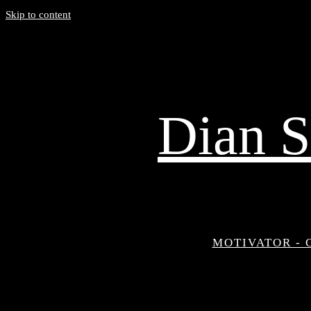
Skip to content
Dian S
MOTIVATOR - 