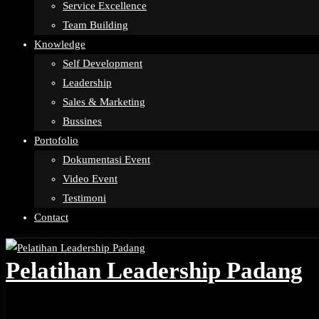
Service Excellence
Team Building
Knowledge
Self Development
Leadership
Sales & Marketing
Bussines
Portofolio
Dokumentasi Event
Video Event
Testimoni
Contact
Pelatihan Leadership Padang