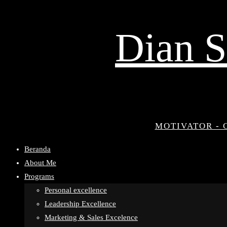
Dian S
MOTIVATOR - 
Beranda
About Me
Programs
Personal excellence
Leadership Excellence
Marketing & Sales Excelence