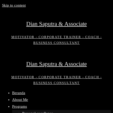
Skip to content
Dian Saputra & Associate
MOTIVATOR - CORPORATE TRAINER - COACH -
BUSINESS CONSULTANT
Dian Saputra & Associate
MOTIVATOR - CORPORATE TRAINER - COACH -
BUSINESS CONSULTANT
Beranda
About Me
Programs