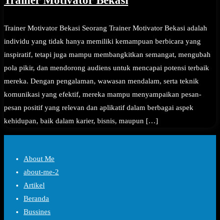
Trainer Motivator Bekasi
Trainer Motivator Bekasi Seorang Trainer Motivator Bekasi adalah
individu yang tidak hanya memiliki kemampuan berbicara yang
inspiratif, tetapi juga mampu membangkitkan semangat, mengubah
pola pikir, dan mendorong audiens untuk mencapai potensi terbaik
mereka. Dengan pengalaman, wawasan mendalam, serta teknik
komunikasi yang efektif, mereka mampu menyampaikan pesan-
pesan positif yang relevan dan aplikatif dalam berbagai aspek
kehidupan, baik dalam karier, bisnis, maupun […]
About Me
about-me-2
Artikel
Beranda
Bussines