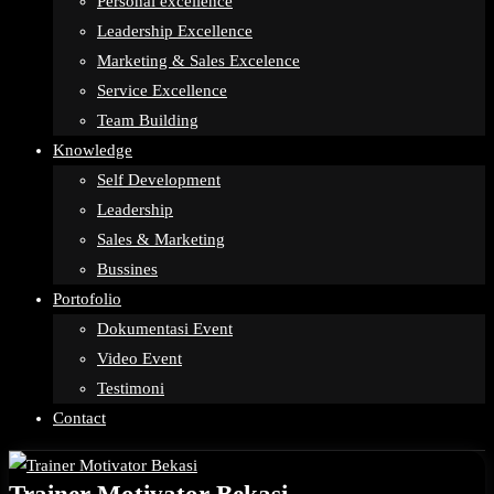
Personal excellence
Leadership Excellence
Marketing & Sales Excelence
Service Excellence
Team Building
Knowledge
Self Development
Leadership
Sales & Marketing
Bussines
Portofolio
Dokumentasi Event
Video Event
Testimoni
Contact