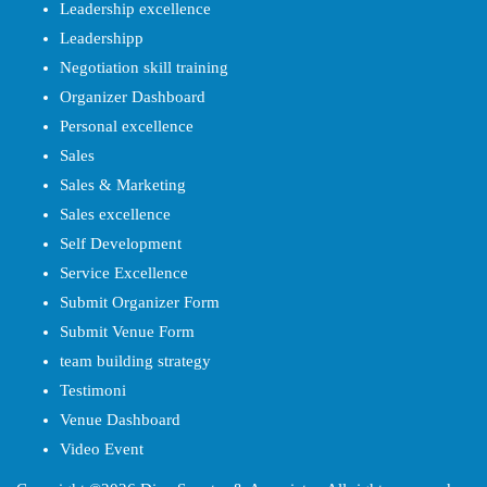
Leadership excellence
Leadershipp
Negotiation skill training
Organizer Dashboard
Personal excellence
Sales
Sales & Marketing
Sales excellence
Self Development
Service Excellence
Submit Organizer Form
Submit Venue Form
team building strategy
Testimoni
Venue Dashboard
Video Event