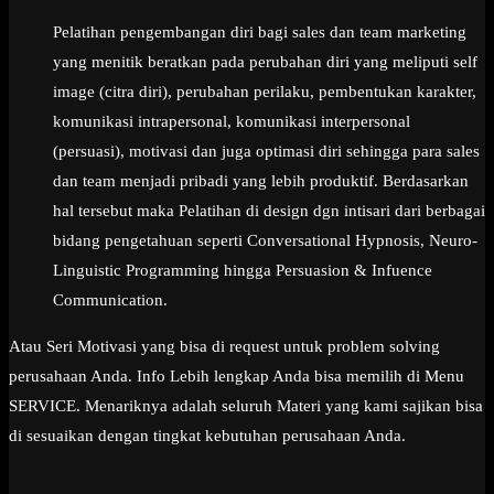
Pelatihan pengembangan diri bagi sales dan team marketing
yang menitik beratkan pada perubahan diri yang meliputi self
image (citra diri), perubahan perilaku, pembentukan karakter,
komunikasi intrapersonal, komunikasi interpersonal
(persuasi), motivasi dan juga optimasi diri sehingga para sales
dan team menjadi pribadi yang lebih produktif. Berdasarkan
hal tersebut maka Pelatihan di design dgn intisari dari berbagai
bidang pengetahuan seperti Conversational Hypnosis, Neuro-
Linguistic Programming hingga Persuasion & Infuence
Communication.
Atau Seri Motivasi yang bisa di request untuk problem solving
perusahaan Anda. Info Lebih lengkap Anda bisa memilih di Menu
SERVICE. Menariknya adalah seluruh Materi yang kami sajikan bisa
di sesuaikan dengan tingkat kebutuhan perusahaan Anda.