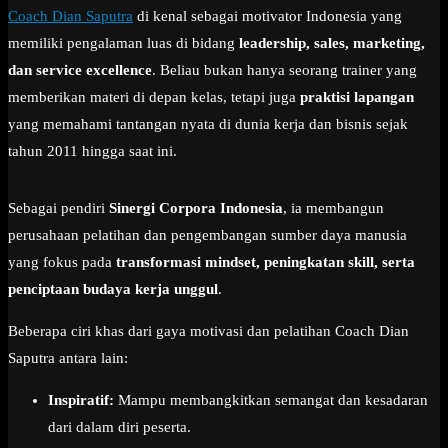
Coach Dian Saputra
di kenal sebagai motivator Indonesia yang
memiliki pengalaman luas di bidang
leadership, sales, marketing,
dan service excellence
. Beliau bukan hanya seorang trainer yang
memberikan materi di depan kelas, tetapi juga
praktisi lapangan
yang memahami tantangan nyata di dunia kerja dan bisnis sejak
tahun 2011 hingga saat ini.
Sebagai pendiri
Sinergi Corpora Indonesia
, ia membangun
perusahaan pelatihan dan pengembangan sumber daya manusia
yang fokus pada
transformasi mindset, peningkatan skill, serta
penciptaan budaya kerja unggul
.
Beberapa ciri khas dari gaya motivasi dan pelatihan Coach Dian
Saputra antara lain:
Inspiratif:
Mampu membangkitkan semangat dan kesadaran
dari dalam diri peserta.