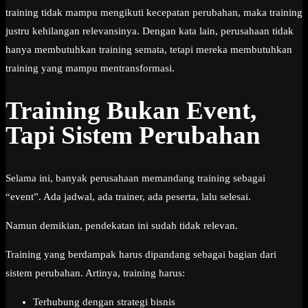
training tidak mampu mengikuti kecepatan perubahan, maka training
justru kehilangan relevansinya. Dengan kata lain, perusahaan tidak
hanya membutuhkan training semata, tetapi mereka membutuhkan
training yang mampu mentransformasi.
Training Bukan Event,
Tapi Sistem Perubahan
Selama ini, banyak perusahaan memandang training sebagai
“event”. Ada jadwal, ada trainer, ada peserta, lalu selesai.
Namun demikian, pendekatan ini sudah tidak relevan.
Training yang berdampak harus dipandang sebagai bagian dari
sistem perubahan. Artinya, training harus:
Terhubung dengan strategi bisnis