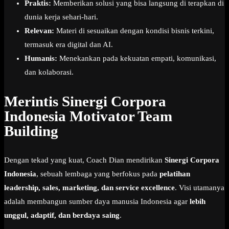
Praktis:
Memberikan solusi yang bisa langsung di terapkan di
dunia kerja sehari-hari.
Relevan:
Materi di sesuaikan dengan kondisi bisnis terkini,
termasuk era digital dan AI.
Humanis:
Menekankan pada kekuatan empati, komunikasi,
dan kolaborasi.
Merintis Sinergi Corpora
Indonesia Motivator Team
Building
Dengan tekad yang kuat, Coach Dian mendirikan
Sinergi Corpora
Indonesia
, sebuah lembaga yang berfokus pada
pelatihan
leadership, sales, marketing, dan service excellence
. Visi utamanya
adalah membangun sumber daya manusia Indonesia agar
lebih
unggul, adaptif, dan berdaya saing
.