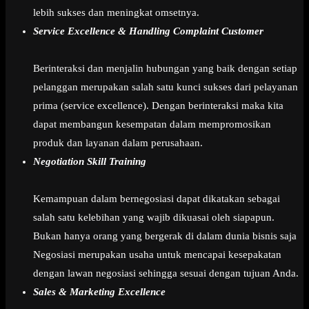
lebih sukses dan meningkat omsetnya.
Service Excellence & Handling Complaint Customer
Berinteraksi dan menjalin hubungan yang baik dengan setiap
pelanggan merupakan salah satu kunci sukses dari pelayanan
prima (service excellence). Dengan berinteraksi maka kita
dapat membangun kesempatan dalam mempromosikan
produk dan layanan dalam perusahaan.
Negotiation Skill Training
Kemampuan dalam bernegosiasi dapat dikatakan sebagai
salah satu kelebihan yang wajib dikuasai oleh siapapun.
Bukan hanya orang yang bergerak di dalam dunia bisnis saja
Negosiasi merupakan usaha untuk mencapai kesepakatan
dengan lawan negosiasi sehingga sesuai dengan tujuan Anda.
Sales & Marketing Excellence