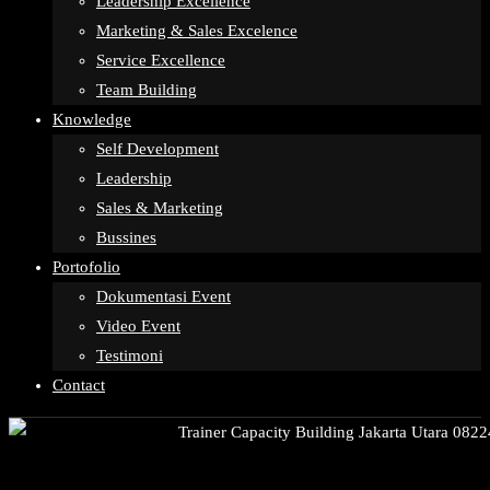
Leadership Excellence
Marketing & Sales Excelence
Service Excellence
Team Building
Knowledge
Self Development
Leadership
Sales & Marketing
Bussines
Portofolio
Dokumentasi Event
Video Event
Testimoni
Contact