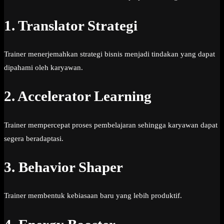
1. Translator Strategi
Trainer menerjemahkan strategi bisnis menjadi tindakan yang dapat
dipahami oleh karyawan.
2. Accelerator Learning
Trainer mempercepat proses pembelajaran sehingga karyawan dapat
segera beradaptasi.
3. Behavior Shaper
Trainer membentuk kebiasaan baru yang lebih produktif.