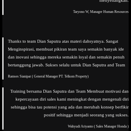
menyenangkan.
Taryono W, Manager Human Resources
Thanks to team Dian Saputra atas materi dahsyatnya. Sangat
Menginspirasi, membuat pikiran team saya semakin banyak ide
dan inovasi sehingga mereka semakin loyal dan semakin penuh
bertanggung jawab. Sukses selalu untuk Dian Saputra and Team
Ramses Sianipar ( General Manager PT. Telkom Property)
Training bersama Dian Saputra dan Team Membuat motivasi dan
kepercayaan diri sales kami meningkat dengan mengenali diri
sehingga bisa tau potensi yang ada dan merubah konsep berfikir
positif sehingga menjadi seorang yang sukses.
Wahyudi Ariyanto ( Sales Manager Honda )