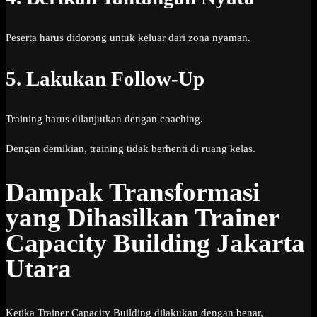
Peserta harus didorong untuk keluar dari zona nyaman.
5. Lakukan Follow-Up
Training harus dilanjutkan dengan coaching.
Dengan demikian, training tidak berhenti di ruang kelas.
Dampak Transformasi
yang Dihasilkan Trainer
Capacity Building Jakarta
Utara
Ketika Trainer Capacity Building dilakukan dengan benar,