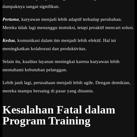
dampaknya sangat signifikan.
Pertama
, karyawan menjadi lebih adaptif terhadap perubahan.
Mereka tidak lagi menunggu instruksi, tetapi proaktif mencari solusi.
Kedua
, komunikasi dalam tim menjadi lebih efektif. Hal ini
meningkatkan kolaborasi dan produktivitas.
Selain itu, kualitas layanan meningkat karena karyawan lebih
memahami kebutuhan pelanggan.
Lebih jauh lagi, perusahaan menjadi lebih agile. Dengan demikian,
mereka mampu bersaing di pasar yang dinamis.
Kesalahan Fatal dalam
Program Training