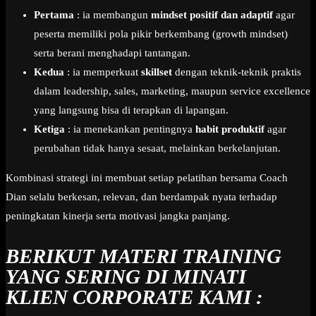
Pertama
: ia membangun
mindset positif dan adaptif
agar
peserta memiliki pola pikir berkembang (growth mindset)
serta berani menghadapi tantangan.
Kedua
: ia memperkuat
skillset
dengan teknik-teknik praktis
dalam leadership, sales, marketing, maupun service excellence
yang langsung bisa di terapkan di lapangan.
Ketiga
: ia menekankan pentingnya
habit produktif
agar
perubahan tidak hanya sesaat, melainkan berkelanjutan.
Kombinasi strategi ini membuat setiap pelatihan bersama Coach
Dian selalu berkesan, relevan, dan berdampak nyata terhadap
peningkatan kinerja serta motivasi jangka panjang.
BERIKUT MATERI TRAINING
YANG SERING DI MINATI
KLIEN CORPORATE KAMI :