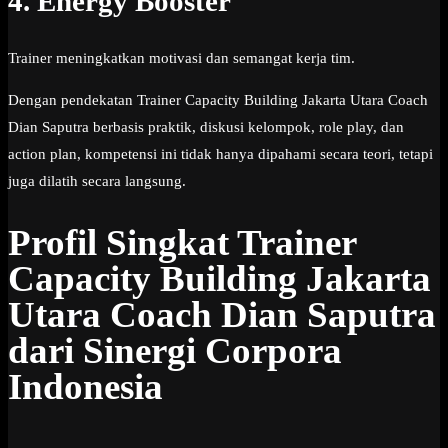
4. Energy Booster
Trainer meningkatkan motivasi dan semangat kerja tim.
Dengan pendekatan Trainer Capacity Building Jakarta Utara Coach
Dian Saputra berbasis praktik, diskusi kelompok, role play, dan
action plan, kompetensi ini tidak hanya dipahami secara teori, tetapi
juga dilatih secara langsung.
Profil Singkat Trainer
Capacity Building Jakarta
Utara Coach Dian Saputra
dari Sinergi Corpora
Indonesia