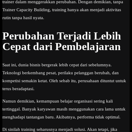
trainer dalam menggerakkan perubahan. Dengan demikian, tanpa
Trainer Capacity Building, training hanya akan menjadi aktivitas
rutin tanpa hasil nyata.
Perubahan Terjadi Lebih
Cepat dari Pembelajaran
Saat ini, dunia bisnis bergerak lebih cepat dari sebelumnya.
Teknologi berkembang pesat, perilaku pelanggan berubah, dan
kompetisi semakin ketat. Oleh sebab itu, perusahaan dituntut untuk
terus beradaptasi.
Namun demikian, kemampuan belajar organisasi sering kali
tertinggal. Banyak karyawan masih menggunakan cara lama untuk
menghadapi tantangan baru. Akibatnya, performa tidak optimal.
Di sinilah training seharusnya menjadi solusi. Akan tetapi, jika