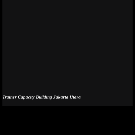
Trainer Capacity Building Jakarta Utara