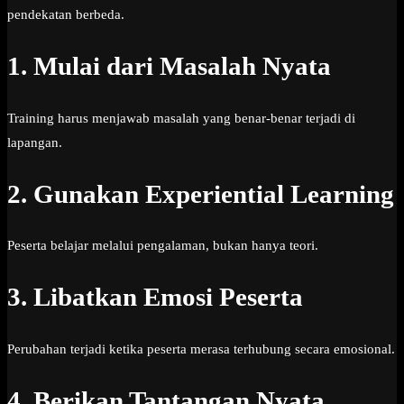
pendekatan berbeda.
1. Mulai dari Masalah Nyata
Training harus menjawab masalah yang benar-benar terjadi di
lapangan.
2. Gunakan Experiential Learning
Peserta belajar melalui pengalaman, bukan hanya teori.
3. Libatkan Emosi Peserta
Perubahan terjadi ketika peserta merasa terhubung secara emosional.
4. Berikan Tantangan Nyata