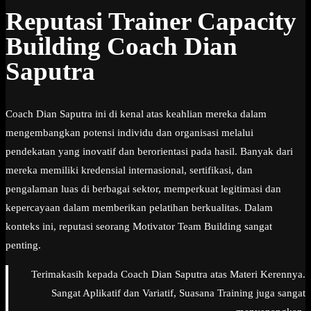
Reputasi Trainer Capacity
Building Coach Dian
Saputra
Coach Dian Saputra ini di kenal atas keahlian mereka dalam
mengembangkan potensi individu dan organisasi melalui
pendekatan yang inovatif dan berorientasi pada hasil. Banyak dari
mereka memiliki kredensial internasional, sertifikasi, dan
pengalaman luas di berbagai sektor, memperkuat legitimasi dan
kepercayaan dalam memberikan pelatihan berkualitas. Dalam
konteks ini, reputasi seorang Motivator Team Building sangat
penting.
Terimakasih kepada Coach Dian Saputra atas Materi Kerennya.
Sangat Aplikatif dan Variatif, Suasana Training juga sangat