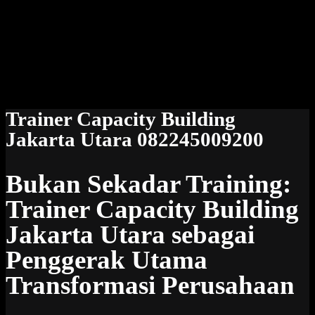
Trainer Capacity Building
Jakarta Utara 082245009200
Bukan Sekadar Training:
Trainer Capacity Building
Jakarta Utara sebagai
Penggerak Utama
Transformasi Perusahaan