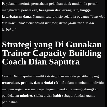
Perjalanan merintis perusahaan pelatihan tidak mudah. Ia pernah
menghadapi
penolakan, keraguan dari orang lain, hingga
keterbatasan dana
. Namun, satu prinsip selalu ia pegang:
“Jika niat
kita tulus untuk memberikan manfaat, maka jalan akan selalu
terbuka.”
Strategi yang Di Gunakan
Trainer Capacity Building
Coach Dian Saputra
Coach Dian Saputra memiliki strategi dan metode pelatihan yang
terstruktur, praktis, dan terbukti efektif
dalam membantu individu
maupun organisasi mencapai tujuan mereka. Ia menggabungkan
pendekatan
mindset, skillset, dan habit
sebagai fondasi utama
perubahan.