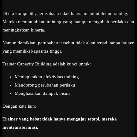
Di era kompetitif, perusahaan tidak hanya membutuhkan training.
Mereka membutuhkan training yang mampu mengubah perilaku dan
meningkatkan kinerja.
Namun demikian, perubahan tersebut tidak akan terjadi tanpa trainer
yang memiliki kapasitas tinggi.
Trainer Capacity Building adalah kunci untuk:
Meningkatkan efektivitas training
Mendorong perubahan perilaku
Menghasilkan dampak bisnis
Dengan kata lain:
Trainer yang hebat tidak hanya mengajar tetapi, mereka
mentransformasi.