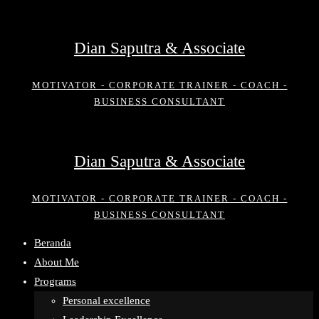
Skip
to
Dian Saputra & Associate
content
MOTIVATOR - CORPORATE TRAINER - COACH -
BUSINESS CONSULTANT
Dian Saputra & Associate
MOTIVATOR - CORPORATE TRAINER - COACH -
BUSINESS CONSULTANT
Beranda
About Me
Programs
Personal excellence