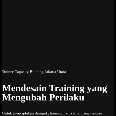
Trainer Capacity Building Jakarta Utara
Mendesain Training yang
Mengubah Perilaku
Untuk menciptakan dampak, training harus dirancang dengan