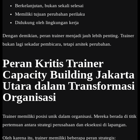
Berkelanjutan, bukan sekali selesai
Memiliki tujuan perubahan perilaku
Didukung oleh lingkungan kerja
Dengan demikian, peran trainer menjadi jauh lebih penting. Trainer
bukan lagi sekadar pembicara, tetapi arsitek perubahan.
Peran Kritis Trainer
Capacity Building Jakarta
Utara dalam Transformasi
Organisasi
Trainer memiliki posisi unik dalam organisasi. Mereka berada di titik
pertemuan antara strategi perusahaan dan eksekusi di lapangan.
Oleh karena itu, trainer memiliki beberapa peran strategis: