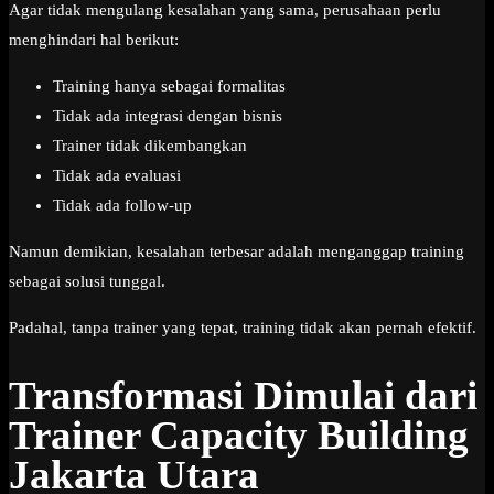
Agar tidak mengulang kesalahan yang sama, perusahaan perlu
menghindari hal berikut:
Training hanya sebagai formalitas
Tidak ada integrasi dengan bisnis
Trainer tidak dikembangkan
Tidak ada evaluasi
Tidak ada follow-up
Namun demikian, kesalahan terbesar adalah menganggap training
sebagai solusi tunggal.
Padahal, tanpa trainer yang tepat, training tidak akan pernah efektif.
Transformasi Dimulai dari
Trainer Capacity Building
Jakarta Utara