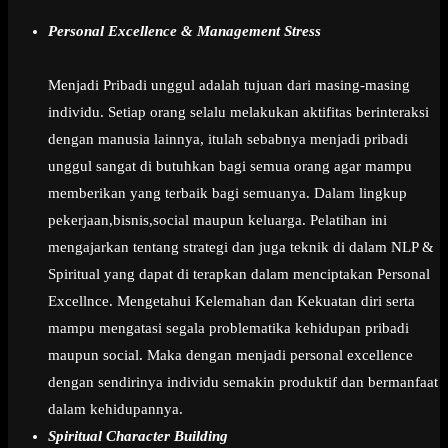
Personal Excellence & Management Stress
Menjadi Pribadi unggul adalah tujuan dari masing-masing
individu. Setiap orang selalu melakukan aktifitas berinteraksi
dengan manusia lainnya, itulah sebabnya menjadi pribadi
unggul sangat di butuhkan bagi semua orang agar mampu
memberikan yang terbaik bagi semuanya. Dalam lingkup
pekerjaan,bisnis,social maupun keluarga. Pelatihan ini
mengajarkan tentang strategi dan juga teknik di dalam NLP &
Spiritual yang dapat di terapkan dalam menciptakan Personal
Excellnce. Mengetahui Kelemahan dan Kekuatan diri serta
mampu mengatasi segala problematika kehidupan pribadi
maupun social. Maka dengan menjadi personal excellence
dengan sendirinya individu semakin produktif dan bermanfaat
dalam kehidupannya.
Spiritual Character Building