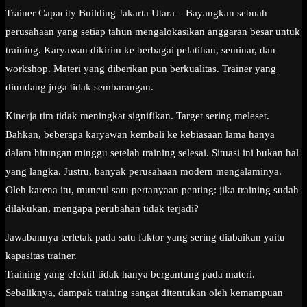
Trainer Capacity Building Jakarta Utara – Bayangkan sebuah
perusahaan yang setiap tahun mengalokasikan anggaran besar untuk
training. Karyawan dikirim ke berbagai pelatihan, seminar, dan
workshop. Materi yang diberikan pun berkualitas. Trainer yang
diundang juga tidak sembarangan.
Kinerja tim tidak meningkat signifikan. Target sering meleset.
Bahkan, beberapa karyawan kembali ke kebiasaan lama hanya
dalam hitungan minggu setelah training selesai. Situasi ini bukan hal
yang langka. Justru, banyak perusahaan modern mengalaminya.
Oleh karena itu, muncul satu pertanyaan penting: jika training sudah
dilakukan, mengapa perubahan tidak terjadi?
Jawabannya terletak pada satu faktor yang sering diabaikan yaitu
kapasitas trainer.
Training yang efektif tidak hanya bergantung pada materi.
Sebaliknya, dampak training sangat ditentukan oleh kemampuan