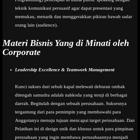
teknik komunikasi persuasif agar dapat presentasi yang
memukau, menarik dan menggerakkan pikiran bawah sadar
orang lain (audience).
Materi Bisnis Yang di Minati oleh
Corporate
Leadership Excellence & Teamwork Management
Kunci sukses dari sebuh kapal melewati deburan ombak
ditengah samudra adalah nahkoda yang teruji di berbagai
daerah. Begitulah dengan sebuah perusahaan. Suksesnya
tergantung dari para pemimpin yang membawahi para
Anggotanya menuju tujuan mencapai target perusahaan. Dan
Pelatihan ini di design unik dan khusus untuk para pimpinan
perusahaan yang ingin membawa perusahaannya menjadi