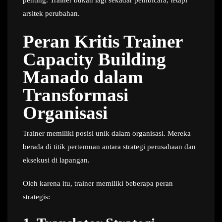
penting. Trainer bukan lagi sekadar pembicara, tetapi
arsitek perubahan.
Peran Kritis Trainer
Capacity Building
Manado dalam
Transformasi
Organisasi
Trainer memiliki posisi unik dalam organisasi. Mereka
berada di titik pertemuan antara strategi perusahaan dan
eksekusi di lapangan.
Oleh karena itu, trainer memiliki beberapa peran
strategis: