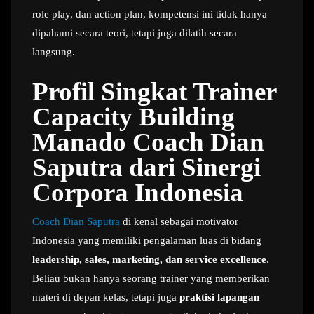
role play, dan action plan, kompetensi ini tidak hanya
dipahami secara teori, tetapi juga dilatih secara
langsung.
Profil Singkat Trainer
Capacity Building
Manado Coach Dian
Saputra dari Sinergi
Corpora Indonesia
Coach Dian Saputra
di kenal sebagai motivator
Indonesia yang memiliki pengalaman luas di bidang
leadership, sales, marketing, dan service excellence
.
Beliau bukan hanya seorang trainer yang memberikan
materi di depan kelas, tetapi juga
praktisi lapangan