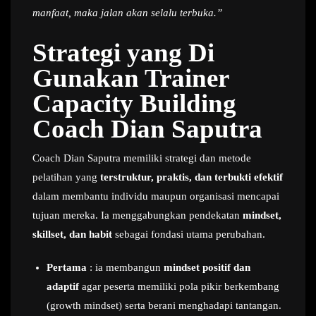
manfaat, maka jalan akan selalu terbuka.”
Strategi yang Di
Gunakan Trainer
Capacity Building
Coach Dian Saputra
Coach Dian Saputra memiliki strategi dan metode
pelatihan yang
terstruktur, praktis, dan terbukti efektif
dalam membantu individu maupun organisasi mencapai
tujuan mereka. Ia menggabungkan pendekatan
mindset,
skillset, dan habit
sebagai fondasi utama perubahan.
Pertama
: ia membangun
mindset positif dan
adaptif
agar peserta memiliki pola pikir berkembang
(growth mindset) serta berani menghadapi tantangan.