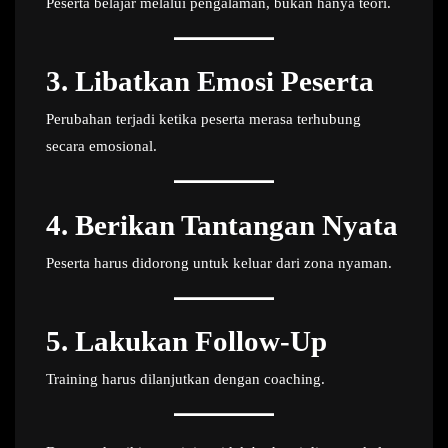
Peserta belajar melalui pengalaman, bukan hanya teori.
3. Libatkan Emosi Peserta
Perubahan terjadi ketika peserta merasa terhubung
secara emosional.
4. Berikan Tantangan Nyata
Peserta harus didorong untuk keluar dari zona nyaman.
5. Lakukan Follow-Up
Training harus dilanjutkan dengan coaching.