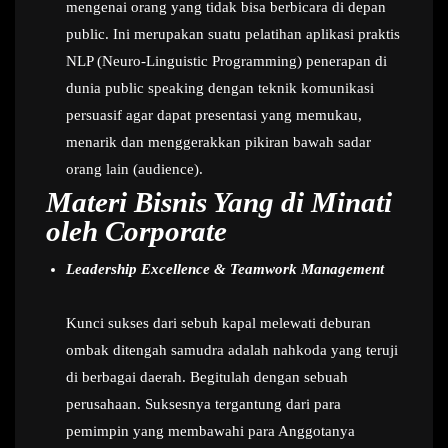
mengenai orang yang tidak bisa berbicara di depan
public. Ini merupakan suatu pelatihan aplikasi praktis
NLP (Neuro-Linguistic Programming) penerapan di
dunia public speaking dengan teknik komunikasi
persuasif agar dapat presentasi yang memukau,
menarik dan menggerakkan pikiran bawah sadar
orang lain (audience).
Materi Bisnis Yang di Minati
oleh Corporate
Leadership Excellence & Teamwork Management
Kunci sukses dari sebuh kapal melewati deburan
ombak ditengah samudra adalah nahkoda yang teruji
di berbagai daerah. Begitulah dengan sebuah
perusahaan. Suksesnya tergantung dari para
pemimpin yang membawahi para Anggotanya