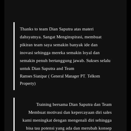
Thanks to team Dian Saputra atas materi
dahsyatnya. Sangat Menginspirasi, membuat
pikiran team saya semakin banyak ide dan
inovasi sehingga mereka semakin loyal dan
semakin penuh bertanggung jawab. Sukses selalu
untuk Dian Saputra and Team
Ramses Sianipar ( General Manager PT. Telkom
Property)
Training bersama Dian Saputra dan Team
Membuat motivasi dan kepercayaan diri sales
kami meningkat dengan mengenali diri sehingga
bisa tau potensi yang ada dan merubah konsep