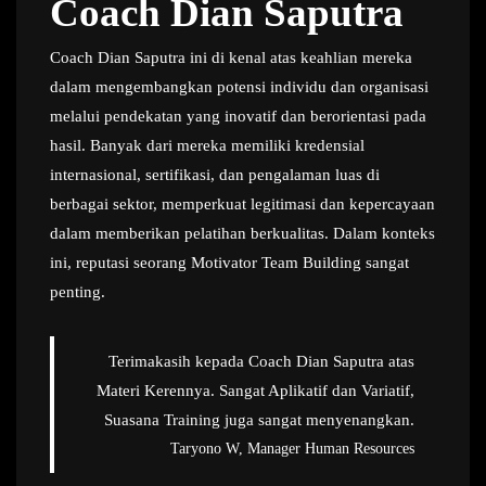
Coach Dian Saputra
Coach Dian Saputra ini di kenal atas keahlian mereka
dalam mengembangkan potensi individu dan organisasi
melalui pendekatan yang inovatif dan berorientasi pada
hasil. Banyak dari mereka memiliki kredensial
internasional, sertifikasi, dan pengalaman luas di
berbagai sektor, memperkuat legitimasi dan kepercayaan
dalam memberikan pelatihan berkualitas. Dalam konteks
ini, reputasi seorang Motivator Team Building sangat
penting.
Terimakasih kepada Coach Dian Saputra atas
Materi Kerennya. Sangat Aplikatif dan Variatif,
Suasana Training juga sangat menyenangkan.
Taryono W, Manager Human Resources