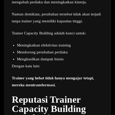
mengubah perilaku dan meningkatkan kinerja.
Namun demikian, perubahan tersebut tidak akan terjadi
tanpa trainer yang memiliki kapasitas tinggi.
Trainer Capacity Building adalah kunci untuk:
Meningkatkan efektivitas training
Mendorong perubahan perilaku
Menghasilkan dampak bisnis
Dengan kata lain:
Trainer yang hebat tidak hanya mengajar tetapi,
mereka mentransformasi.
Reputasi Trainer
Capacity Building