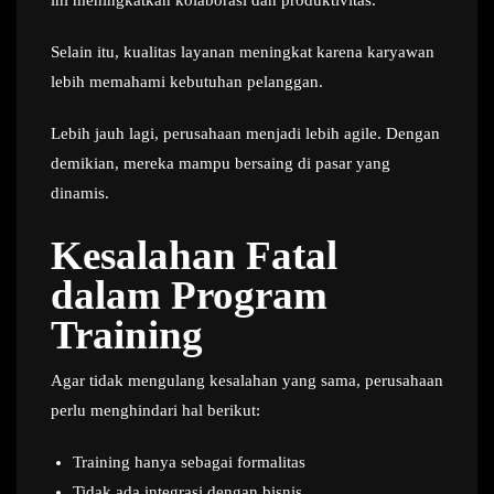
Selain itu, kualitas layanan meningkat karena karyawan
lebih memahami kebutuhan pelanggan.
Lebih jauh lagi, perusahaan menjadi lebih agile. Dengan
demikian, mereka mampu bersaing di pasar yang
dinamis.
Kesalahan Fatal
dalam Program
Training
Agar tidak mengulang kesalahan yang sama, perusahaan
perlu menghindari hal berikut:
Training hanya sebagai formalitas
Tidak ada integrasi dengan bisnis