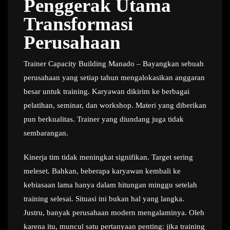
Penggerak Utama
Transformasi
Perusahaan
Trainer Capacity Building Manado – Bayangkan sebuah
perusahaan yang setiap tahun mengalokasikan anggaran
besar untuk training. Karyawan dikirim ke berbagai
pelatihan, seminar, dan workshop. Materi yang diberikan
pun berkualitas. Trainer yang diundang juga tidak
sembarangan.
Kinerja tim tidak meningkat signifikan. Target sering
meleset. Bahkan, beberapa karyawan kembali ke
kebiasaan lama hanya dalam hitungan minggu setelah
training selesai. Situasi ini bukan hal yang langka.
Justru, banyak perusahaan modern mengalaminya. Oleh
karena itu, muncul satu pertanyaan penting: jika training