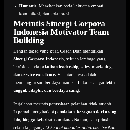
Humanis:
Menekankan pada kekuatan empati,
komunikasi, dan kolaborasi.
Merintis Sinergi Corpora
Indonesia Motivator Team
Building
Dengan tekad yang kuat, Coach Dian mendirikan
Sinergi Corpora Indonesia
, sebuah lembaga yang
berfokus pada
pelatihan leadership, sales, marketing,
dan service excellence
. Visi utamanya adalah
membangun sumber daya manusia Indonesia agar
lebih
unggul, adaptif, dan berdaya saing
.
Perjalanan merintis perusahaan pelatihan tidak mudah.
Ia pernah menghadapi
penolakan, keraguan dari orang
lain, hingga keterbatasan dana
. Namun, satu prinsip
selalu ia pegang:
“Jika niat kita tulus untuk memberikan