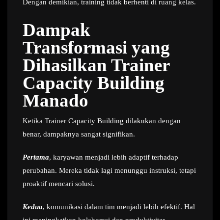
Dengan demikian, training tidak berhenti di ruang kelas.
Dampak
Transformasi yang
Dihasilkan Trainer
Capacity Building
Manado
Ketika Trainer Capacity Building dilakukan dengan
benar, dampaknya sangat signifikan.
Pertama
, karyawan menjadi lebih adaptif terhadap
perubahan. Mereka tidak lagi menunggu instruksi, tetapi
proaktif mencari solusi.
Kedua
, komunikasi dalam tim menjadi lebih efektif. Hal
ini meningkatkan kolaborasi dan produktivitas.