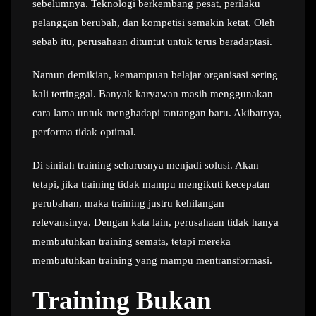
sebelumnya. Teknologi berkembang pesat, perilaku
pelanggan berubah, dan kompetisi semakin ketat. Oleh
sebab itu, perusahaan dituntut untuk terus beradaptasi.
Namun demikian, kemampuan belajar organisasi sering
kali tertinggal. Banyak karyawan masih menggunakan
cara lama untuk menghadapi tantangan baru. Akibatnya,
performa tidak optimal.
Di sinilah training seharusnya menjadi solusi. Akan
tetapi, jika training tidak mampu mengikuti kecepatan
perubahan, maka training justru kehilangan
relevansinya. Dengan kata lain, perusahaan tidak hanya
membutuhkan training semata, tetapi mereka
membutuhkan training yang mampu mentransformasi.
Training Bukan