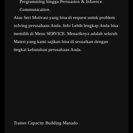
Programming hingga Persuasion & Infuence
Communication.
Atau Seri Motivasi yang bisa di request untuk problem
solving perusahaan Anda. Info Lebih lengkap Anda bisa
memilih di Menu SERVICE. Menariknya adalah seluruh
Materi yang kami sajikan bisa di sesuaikan dengan
tingkat kebutuhan perusahaan Anda.
Trainer Capacity Building Manado