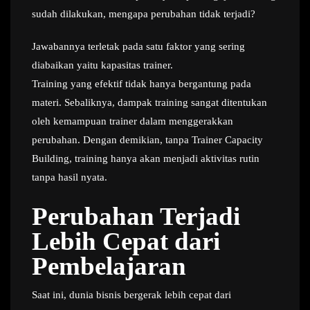
sudah dilakukan, mengapa perubahan tidak terjadi?
Jawabannya terletak pada satu faktor yang sering
diabaikan yaitu kapasitas trainer.
Training yang efektif tidak hanya bergantung pada
materi. Sebaliknya, dampak training sangat ditentukan
oleh kemampuan trainer dalam menggerakkan
perubahan. Dengan demikian, tanpa Trainer Capacity
Building, training hanya akan menjadi aktivitas rutin
tanpa hasil nyata.
Perubahan Terjadi
Lebih Cepat dari
Pembelajaran
Saat ini, dunia bisnis bergerak lebih cepat dari