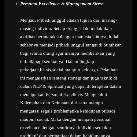
Personal Excellence & Management Stress
Menjadi Pribadi unggul adalah tujuan dari masing-
masing individu. Setiap orang selalu melakukan
aktifitas berinteraksi dengan manusia lainnya, itulah
sebabnya menjadi pribadi unggul sangat di butuhkan
bagi semua orang agar mampu memberikan yang
terbaik bagi semuanya. Dalam lingkup
pekerjaan,bisnis,social maupun keluarga. Pelatihan
ini mengajarkan tentang strategi dan juga teknik di
dalam NLP & Spiritual yang dapat di terapkan dalam
menciptakan Personal Excellnce. Mengetahui
Kelemahan dan Kekuatan diri serta mampu
mengatasi segala problematika kehidupan pribadi
maupun social. Maka dengan menjadi personal
excellence dengan sendirinya individu semakin
produktif dan bermanfaat dalam kehidupannya.