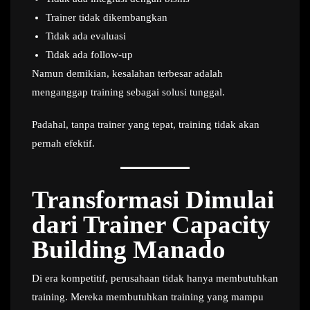
Trainer tidak dikembangkan
Tidak ada evaluasi
Tidak ada follow-up
Namun demikian, kesalahan terbesar adalah
menganggap training sebagai solusi tunggal.
Padahal, tanpa trainer yang tepat, training tidak akan
pernah efektif.
Transformasi Dimulai
dari Trainer Capacity
Building Manado
Di era kompetitif, perusahaan tidak hanya membutuhkan
training. Mereka membutuhkan training yang mampu