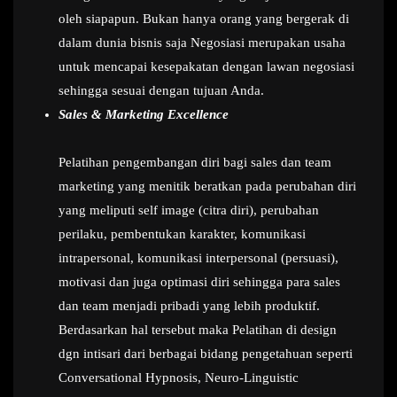
oleh siapapun. Bukan hanya orang yang bergerak di
dalam dunia bisnis saja Negosiasi merupakan usaha
untuk mencapai kesepakatan dengan lawan negosiasi
sehingga sesuai dengan tujuan Anda.
Sales & Marketing Excellence
Pelatihan pengembangan diri bagi sales dan team
marketing yang menitik beratkan pada perubahan diri
yang meliputi self image (citra diri), perubahan
perilaku, pembentukan karakter, komunikasi
intrapersonal, komunikasi interpersonal (persuasi),
motivasi dan juga optimasi diri sehingga para sales
dan team menjadi pribadi yang lebih produktif.
Berdasarkan hal tersebut maka Pelatihan di design
dgn intisari dari berbagai bidang pengetahuan seperti
Conversational Hypnosis, Neuro-Linguistic