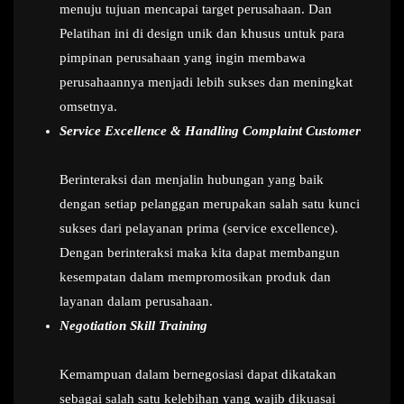
menuju tujuan mencapai target perusahaan. Dan
Pelatihan ini di design unik dan khusus untuk para
pimpinan perusahaan yang ingin membawa
perusahaannya menjadi lebih sukses dan meningkat
omsetnya.
Service Excellence & Handling Complaint Customer
Berinteraksi dan menjalin hubungan yang baik
dengan setiap pelanggan merupakan salah satu kunci
sukses dari pelayanan prima (service excellence).
Dengan berinteraksi maka kita dapat membangun
kesempatan dalam mempromosikan produk dan
layanan dalam perusahaan.
Negotiation Skill Training
Kemampuan dalam bernegosiasi dapat dikatakan
sebagai salah satu kelebihan yang wajib dikuasai