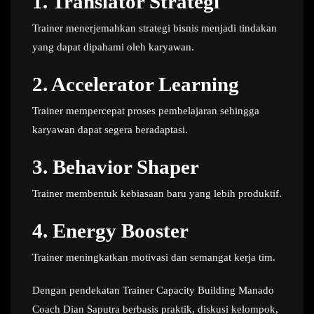
1. Translator Strategi
Trainer menerjemahkan strategi bisnis menjadi tindakan
yang dapat dipahami oleh karyawan.
2. Accelerator Learning
Trainer mempercepat proses pembelajaran sehingga
karyawan dapat segera beradaptasi.
3. Behavior Shaper
Trainer membentuk kebiasaan baru yang lebih produktif.
4. Energy Booster
Trainer meningkatkan motivasi dan semangat kerja tim.
Dengan pendekatan Trainer Capacity Building Manado
Coach Dian Saputra berbasis praktik, diskusi kelompok,