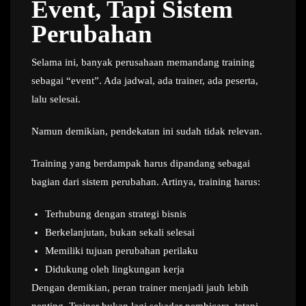
Event, Tapi Sistem
Perubahan
Selama ini, banyak perusahaan memandang training
sebagai “event”. Ada jadwal, ada trainer, ada peserta,
lalu selesai.
Namun demikian, pendekatan ini sudah tidak relevan.
Training yang berdampak harus dipandang sebagai
bagian dari sistem perubahan. Artinya, training harus:
Terhubung dengan strategi bisnis
Berkelanjutan, bukan sekali selesai
Memiliki tujuan perubahan perilaku
Didukung oleh lingkungan kerja
Dengan demikian, peran trainer menjadi jauh lebih