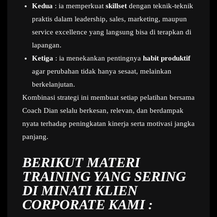
Kedua
: ia memperkuat
skillset
dengan teknik-teknik
praktis dalam leadership, sales, marketing, maupun
service excellence yang langsung bisa di terapkan di
lapangan.
Ketiga
: ia menekankan pentingnya
habit produktif
agar perubahan tidak hanya sesaat, melainkan
berkelanjutan.
Kombinasi strategi ini membuat setiap pelatihan bersama
Coach Dian selalu berkesan, relevan, dan berdampak
nyata terhadap peningkatan kinerja serta motivasi jangka
panjang.
BERIKUT MATERI
TRAINING YANG SERING
DI MINATI KLIEN
CORPORATE KAMI :