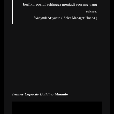
berfikir positif sehingga menjadi seorang yang
sukses.
Wahyudi Ariyanto ( Sales Manager Honda )
Trainer Capacity Building Manado