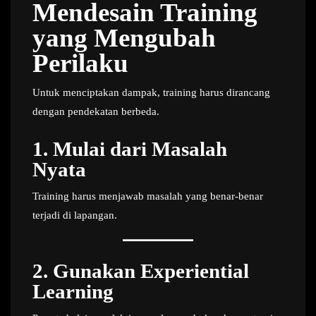
Mendesain Training
yang Mengubah
Perilaku
Untuk menciptakan dampak, training harus dirancang
dengan pendekatan berbeda.
1. Mulai dari Masalah
Nyata
Training harus menjawab masalah yang benar-benar
terjadi di lapangan.
2. Gunakan Experiential
Learning