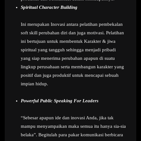
Spiritual Character Building
Ini merupakan Inovasi antara pelatihan pembekalan
soft skill perubahan diri dan juga motivasi. Pelatihan
ini bertujuan untuk membentuk Karakter & jiwa
spiritual yang tangguh sehingga menjadi pribadi
yang siap menerima perubahan apapun di suatu
lingkup perusahaan serta membangun karakter yang
positif dan juga produktif untuk mencapai sebuah
impian hidup.
Powerful Public Speaking For Leaders
“Sebesar apapun ide dan inovasi Anda, jika tak
mampu menyampaikan maka semua itu hanya sia-sia
belaka”. Begitulah para pakar komunikasi berbicara