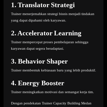
1. Translator Strategi
Trainer menerjemahkan strategi bisnis menjadi tindakan
yang dapat dipahami oleh karyawan.
2. Accelerator Learning
Trainer mempercepat proses pembelajaran sehingga
karyawan dapat segera beradaptasi.
3. Behavior Shaper
Trainer membentuk kebiasaan baru yang lebih produktif.
4. Energy Booster
Trainer meningkatkan motivasi dan semangat kerja tim.
Dengan pendekatan Trainer Capacity Building Medan