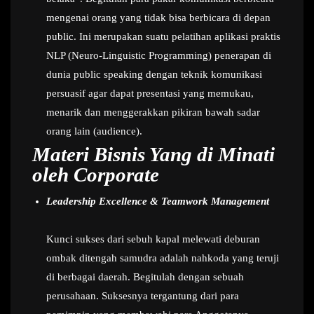
mengenai orang yang tidak bisa berbicara di depan
public. Ini merupakan suatu pelatihan aplikasi praktis
NLP (Neuro-Linguistic Programming) penerapan di
dunia public speaking dengan teknik komunikasi
persuasif agar dapat presentasi yang memukau,
menarik dan menggerakkan pikiran bawah sadar
orang lain (audience).
Materi Bisnis Yang di Minati
oleh Corporate
Leadership Excellence & Teamwork Management
Kunci sukses dari sebuh kapal melewati deburan
ombak ditengah samudra adalah nahkoda yang teruji
di berbagai daerah. Begitulah dengan sebuah
perusahaan. Suksesnya tergantung dari para