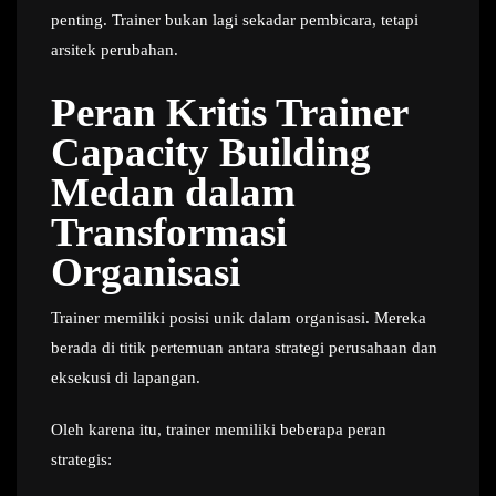
penting. Trainer bukan lagi sekadar pembicara, tetapi
arsitek perubahan.
Peran Kritis Trainer
Capacity Building
Medan dalam
Transformasi
Organisasi
Trainer memiliki posisi unik dalam organisasi. Mereka
berada di titik pertemuan antara strategi perusahaan dan
eksekusi di lapangan.
Oleh karena itu, trainer memiliki beberapa peran
strategis: