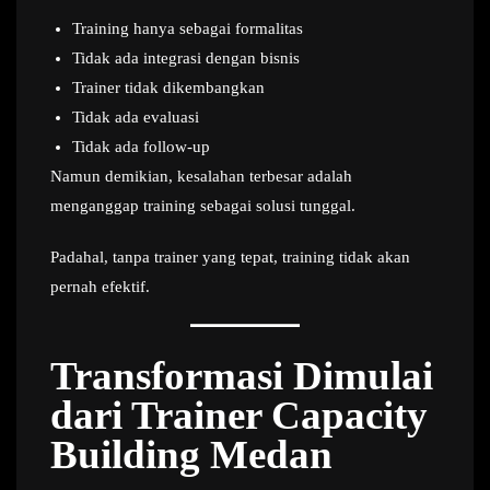
Training hanya sebagai formalitas
Tidak ada integrasi dengan bisnis
Trainer tidak dikembangkan
Tidak ada evaluasi
Tidak ada follow-up
Namun demikian, kesalahan terbesar adalah
menganggap training sebagai solusi tunggal.
Padahal, tanpa trainer yang tepat, training tidak akan
pernah efektif.
Transformasi Dimulai
dari Trainer Capacity
Building Medan