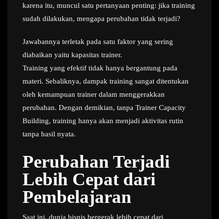
karena itu, muncul satu pertanyaan penting: jika training
sudah dilakukan, mengapa perubahan tidak terjadi?
Jawabannya terletak pada satu faktor yang sering
diabaikan yaitu kapasitas trainer.
Training yang efektif tidak hanya bergantung pada
materi. Sebaliknya, dampak training sangat ditentukan
oleh kemampuan trainer dalam menggerakkan
perubahan. Dengan demikian, tanpa Trainer Capacity
Building, training hanya akan menjadi aktivitas rutin
tanpa hasil nyata.
Perubahan Terjadi
Lebih Cepat dari
Pembelajaran
Saat ini, dunia bisnis bergerak lebih cepat dari