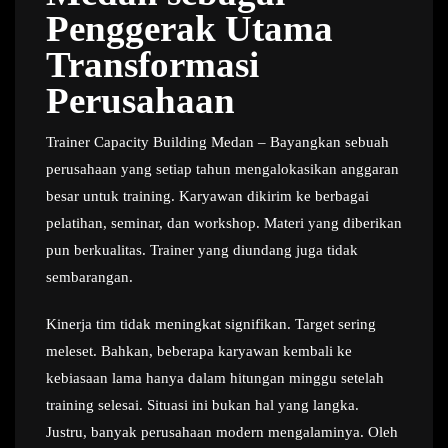
Penggerak Utama
Transformasi
Perusahaan
Trainer Capacity Building Medan – Bayangkan sebuah
perusahaan yang setiap tahun mengalokasikan anggaran
besar untuk training. Karyawan dikirim ke berbagai
pelatihan, seminar, dan workshop. Materi yang diberikan
pun berkualitas. Trainer yang diundang juga tidak
sembarangan.
Kinerja tim tidak meningkat signifikan. Target sering
meleset. Bahkan, beberapa karyawan kembali ke
kebiasaan lama hanya dalam hitungan minggu setelah
training selesai. Situasi ini bukan hal yang langka.
Justru, banyak perusahaan modern mengalaminya. Oleh