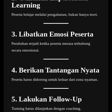
Learning
Peserta belajar melalui pengalaman, bukan hanya teori.
3. Libatkan Emosi Peserta
Perubahan terjadi ketika peserta merasa terhubung
secara emosional.
4. Berikan Tantangan Nyata
Peserta harus didorong untuk keluar dari zona nyaman.
5. Lakukan Follow-Up
Training harus dilanjutkan dengan coaching.