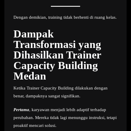
Dengan demikian, training tidak berhenti di ruang kelas.
Dampak
Transformasi yang
Dihasilkan Trainer
Capacity Building
Medan
Ketika Trainer Capacity Building dilakukan dengan
benar, dampaknya sangat signifikan.
Pertama
, karyawan menjadi lebih adaptif terhadap
perubahan. Mereka tidak lagi menunggu instruksi, tetapi
proaktif mencari solusi.