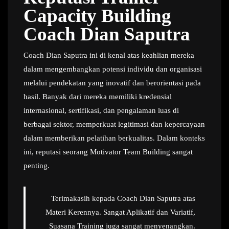
Capacity Building
Coach Dian Saputra
Coach Dian Saputra ini di kenal atas keahlian mereka
dalam mengembangkan potensi individu dan organisasi
melalui pendekatan yang inovatif dan berorientasi pada
hasil. Banyak dari mereka memiliki kredensial
internasional, sertifikasi, dan pengalaman luas di
berbagai sektor, memperkuat legitimasi dan kepercayaan
dalam memberikan pelatihan berkualitas. Dalam konteks
ini, reputasi seorang Motivator Team Building sangat
penting.
Terimakasih kepada Coach Dian Saputra atas
Materi Kerennya. Sangat Aplikatif dan Variatif,
Suasana Training juga sangat menyenangkan.