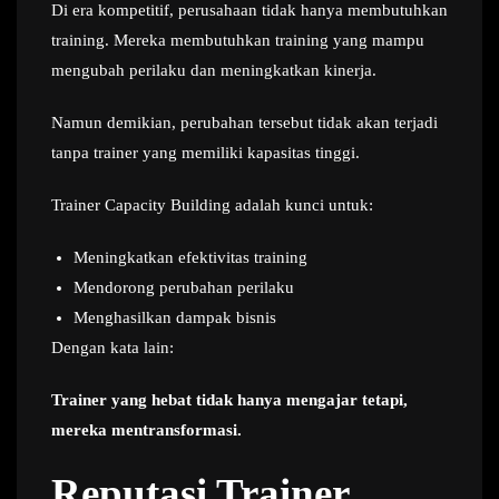
Di era kompetitif, perusahaan tidak hanya membutuhkan
training. Mereka membutuhkan training yang mampu
mengubah perilaku dan meningkatkan kinerja.
Namun demikian, perubahan tersebut tidak akan terjadi
tanpa trainer yang memiliki kapasitas tinggi.
Trainer Capacity Building adalah kunci untuk:
Meningkatkan efektivitas training
Mendorong perubahan perilaku
Menghasilkan dampak bisnis
Dengan kata lain:
Trainer yang hebat tidak hanya mengajar tetapi,
mereka mentransformasi.
Reputasi Trainer