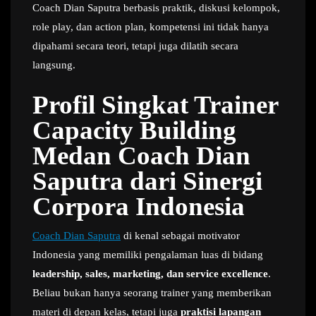
Coach Dian Saputra berbasis praktik, diskusi kelompok,
role play, dan action plan, kompetensi ini tidak hanya
dipahami secara teori, tetapi juga dilatih secara
langsung.
Profil Singkat Trainer
Capacity Building
Medan Coach Dian
Saputra dari Sinergi
Corpora Indonesia
Coach Dian Saputra
di kenal sebagai motivator
Indonesia yang memiliki pengalaman luas di bidang
leadership, sales, marketing, dan service excellence
.
Beliau bukan hanya seorang trainer yang memberikan
materi di depan kelas, tetapi juga
praktisi lapangan