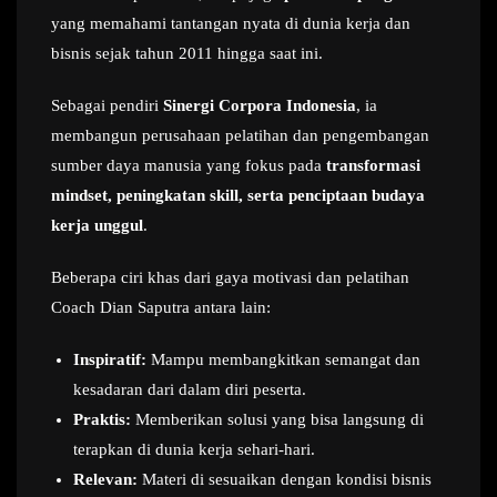
yang memahami tantangan nyata di dunia kerja dan
bisnis sejak tahun 2011 hingga saat ini.
Sebagai pendiri
Sinergi Corpora Indonesia
, ia
membangun perusahaan pelatihan dan pengembangan
sumber daya manusia yang fokus pada
transformasi
mindset, peningkatan skill, serta penciptaan budaya
kerja unggul
.
Beberapa ciri khas dari gaya motivasi dan pelatihan
Coach Dian Saputra antara lain:
Inspiratif:
Mampu membangkitkan semangat dan
kesadaran dari dalam diri peserta.
Praktis:
Memberikan solusi yang bisa langsung di
terapkan di dunia kerja sehari-hari.
Relevan:
Materi di sesuaikan dengan kondisi bisnis