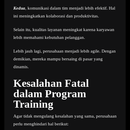
Kedua
, komunikasi dalam tim menjadi lebih efektif. Hal
ini meningkatkan kolaborasi dan produktivitas.
Selain itu, kualitas layanan meningkat karena karyawan
lebih memahami kebutuhan pelanggan.
Lebih jauh lagi, perusahaan menjadi lebih agile. Dengan
demikian, mereka mampu bersaing di pasar yang
dinamis.
Kesalahan Fatal
dalam Program
Training
Agar tidak mengulang kesalahan yang sama, perusahaan
perlu menghindari hal berikut: