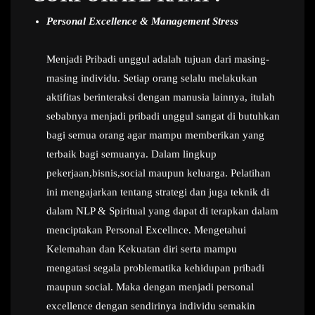
Personal Excellence & Management Stress
Menjadi Pribadi unggul adalah tujuan dari masing-
masing individu. Setiap orang selalu melakukan
aktifitas berinteraksi dengan manusia lainnya, itulah
sebabnya menjadi pribadi unggul sangat di butuhkan
bagi semua orang agar mampu memberikan yang
terbaik bagi semuanya. Dalam lingkup
pekerjaan,bisnis,social maupun keluarga. Pelatihan
ini mengajarkan tentang strategi dan juga teknik di
dalam NLP & Spiritual yang dapat di terapkan dalam
menciptakan Personal Excellnce. Mengetahui
Kelemahan dan Kekuatan diri serta mampu
mengatasi segala problematika kehidupan pribadi
maupun social. Maka dengan menjadi personal
excellence dengan sendirinya individu semakin