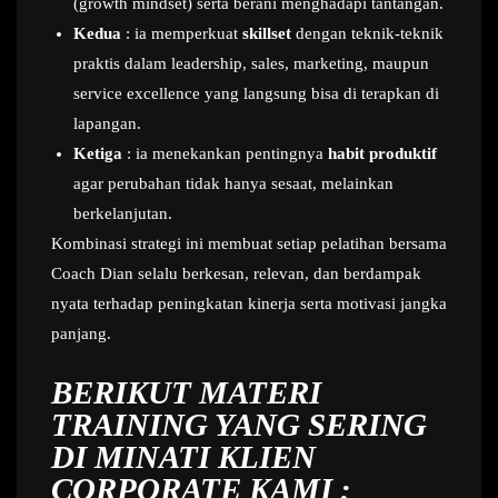
(growth mindset) serta berani menghadapi tantangan.
Kedua
: ia memperkuat
skillset
dengan teknik-teknik
praktis dalam leadership, sales, marketing, maupun
service excellence yang langsung bisa di terapkan di
lapangan.
Ketiga
: ia menekankan pentingnya
habit produktif
agar perubahan tidak hanya sesaat, melainkan
berkelanjutan.
Kombinasi strategi ini membuat setiap pelatihan bersama
Coach Dian selalu berkesan, relevan, dan berdampak
nyata terhadap peningkatan kinerja serta motivasi jangka
panjang.
BERIKUT MATERI
TRAINING YANG SERING
DI MINATI KLIEN
CORPORATE KAMI :