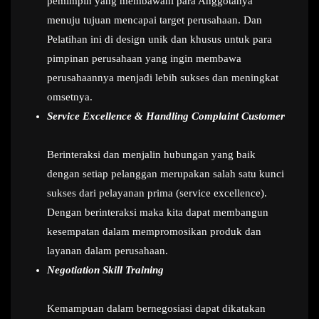
pemimpin yang membawahi para Anggotanya
menuju tujuan mencapai target perusahaan. Dan
Pelatihan ini di design unik dan khusus untuk para
pimpinan perusahaan yang ingin membawa
perusahaannya menjadi lebih sukses dan meningkat
omsetnya.
Service Excellence & Handling Complaint Customer
Berinteraksi dan menjalin hubungan yang baik
dengan setiap pelanggan merupakan salah satu kunci
sukses dari pelayanan prima (service excellence).
Dengan berinteraksi maka kita dapat membangun
kesempatan dalam mempromosikan produk dan
layanan dalam perusahaan.
Negotiation Skill Training
Kemampuan dalam bernegosiasi dapat dikatakan