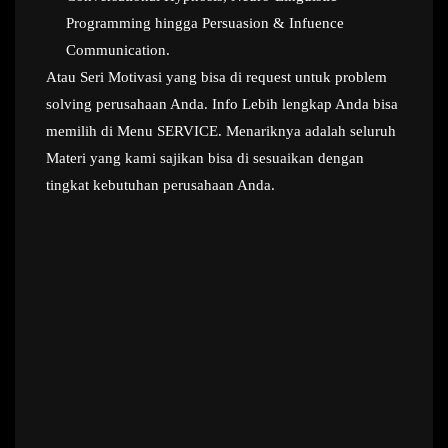
Programming hingga Persuasion & Infuence
Communication.
Atau Seri Motivasi yang bisa di request untuk problem
solving perusahaan Anda. Info Lebih lengkap Anda bisa
memilih di Menu SERVICE. Menariknya adalah seluruh
Materi yang kami sajikan bisa di sesuaikan dengan
tingkat kebutuhan perusahaan Anda.