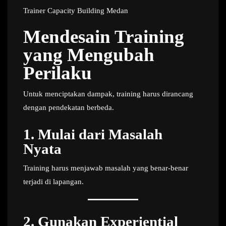
Trainer Capacity Building Medan
Mendesain Training
yang Mengubah
Perilaku
Untuk menciptakan dampak, training harus dirancang
dengan pendekatan berbeda.
1. Mulai dari Masalah
Nyata
Training harus menjawab masalah yang benar-benar
terjadi di lapangan.
2. Gunakan Experiential