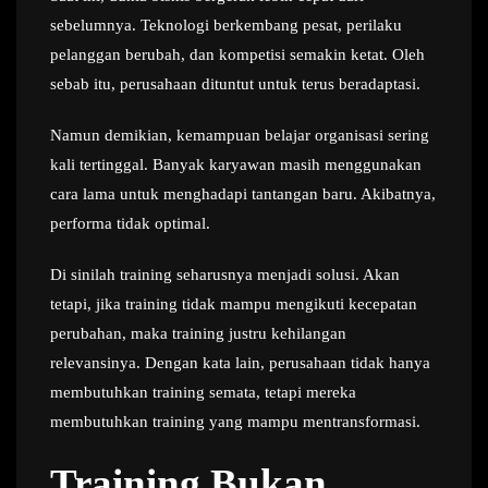
sebelumnya. Teknologi berkembang pesat, perilaku
pelanggan berubah, dan kompetisi semakin ketat. Oleh
sebab itu, perusahaan dituntut untuk terus beradaptasi.
Namun demikian, kemampuan belajar organisasi sering
kali tertinggal. Banyak karyawan masih menggunakan
cara lama untuk menghadapi tantangan baru. Akibatnya,
performa tidak optimal.
Di sinilah training seharusnya menjadi solusi. Akan
tetapi, jika training tidak mampu mengikuti kecepatan
perubahan, maka training justru kehilangan
relevansinya. Dengan kata lain, perusahaan tidak hanya
membutuhkan training semata, tetapi mereka
membutuhkan training yang mampu mentransformasi.
Training Bukan