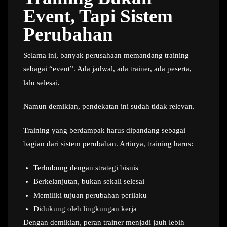
Event, Tapi Sistem
Perubahan
Selama ini, banyak perusahaan memandang training
sebagai “event”. Ada jadwal, ada trainer, ada peserta,
lalu selesai.
Namun demikian, pendekatan ini sudah tidak relevan.
Training yang berdampak harus dipandang sebagai
bagian dari sistem perubahan. Artinya, training harus:
Terhubung dengan strategi bisnis
Berkelanjutan, bukan sekali selesai
Memiliki tujuan perubahan perilaku
Didukung oleh lingkungan kerja
Dengan demikian, peran trainer menjadi jauh lebih