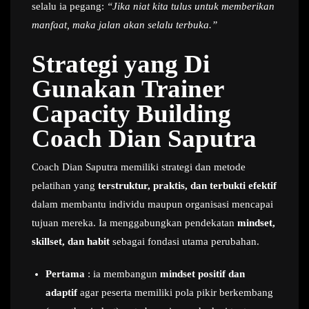
selalu ia pegang:
“Jika niat kita tulus untuk memberikan
manfaat, maka jalan akan selalu terbuka.”
Strategi yang Di
Gunakan Trainer
Capacity Building
Coach Dian Saputra
Coach Dian Saputra memiliki strategi dan metode
pelatihan yang
terstruktur, praktis, dan terbukti efektif
dalam membantu individu maupun organisasi mencapai
tujuan mereka. Ia menggabungkan pendekatan
mindset,
skillset, dan habit
sebagai fondasi utama perubahan.
Pertama
: ia membangun
mindset positif dan
adaptif
agar peserta memiliki pola pikir berkembang