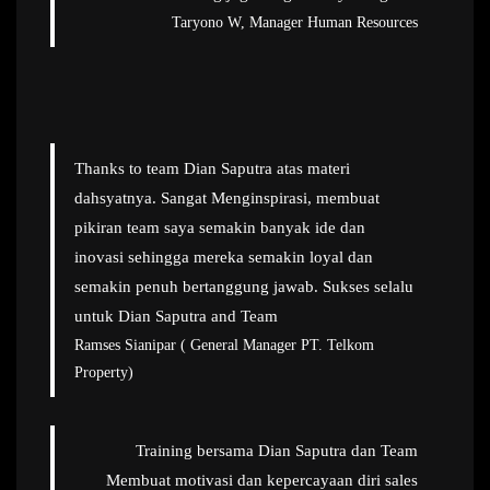
Taryono W, Manager Human Resources
Thanks to team Dian Saputra atas materi
dahsyatnya. Sangat Menginspirasi, membuat
pikiran team saya semakin banyak ide dan
inovasi sehingga mereka semakin loyal dan
semakin penuh bertanggung jawab. Sukses selalu
untuk Dian Saputra and Team
Ramses Sianipar ( General Manager PT. Telkom
Property)
Training bersama Dian Saputra dan Team
Membuat motivasi dan kepercayaan diri sales