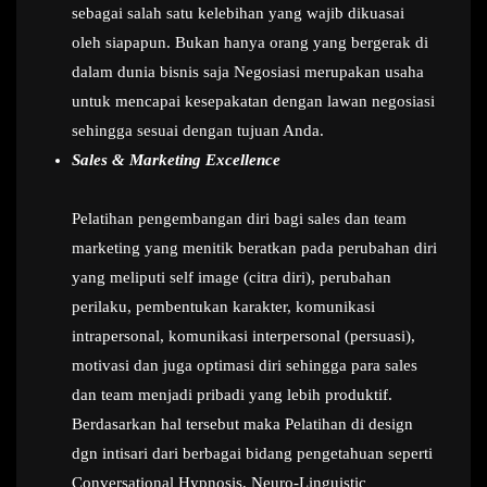
sebagai salah satu kelebihan yang wajib dikuasai
oleh siapapun. Bukan hanya orang yang bergerak di
dalam dunia bisnis saja Negosiasi merupakan usaha
untuk mencapai kesepakatan dengan lawan negosiasi
sehingga sesuai dengan tujuan Anda.
Sales & Marketing Excellence
Pelatihan pengembangan diri bagi sales dan team
marketing yang menitik beratkan pada perubahan diri
yang meliputi self image (citra diri), perubahan
perilaku, pembentukan karakter, komunikasi
intrapersonal, komunikasi interpersonal (persuasi),
motivasi dan juga optimasi diri sehingga para sales
dan team menjadi pribadi yang lebih produktif.
Berdasarkan hal tersebut maka Pelatihan di design
dgn intisari dari berbagai bidang pengetahuan seperti
Conversational Hypnosis, Neuro-Linguistic