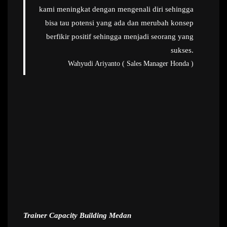
kami meningkat dengan mengenali diri sehingga
bisa tau potensi yang ada dan merubah konsep
berfikir positif sehingga menjadi seorang yang
sukses.
Wahyudi Ariyanto ( Sales Manager Honda )
Trainer Capacity Building Medan