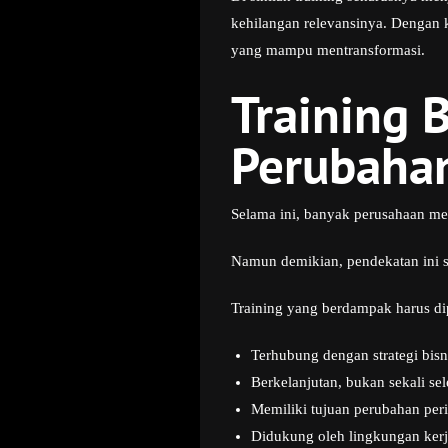
kehilangan relevansinya. Dengan 
yang mampu mentransformasi.
Training 
Perubaha
Selama ini, banyak perusahaan mema
Namun demikian, pendekatan ini s
Training yang berdampak harus dip
Terhubung dengan strategi bisn
Berkelanjutan, bukan sekali sel
Memiliki tujuan perubahan per
Didukung oleh lingkungan kerj