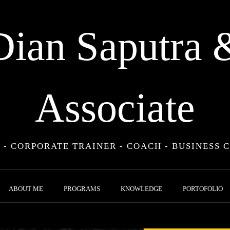
Dian Saputra 
Associate
 - CORPORATE TRAINER - COACH - BUSINESS 
ABOUT ME
PROGRAMS
KNOWLEDGE
PORTOFOLIO