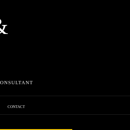
&
CONSULTANT
CONTACT