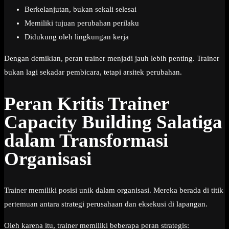
Berkelanjutan, bukan sekali selesai
Memiliki tujuan perubahan perilaku
Didukung oleh lingkungan kerja
Dengan demikian, peran trainer menjadi jauh lebih penting. Trainer
bukan lagi sekadar pembicara, tetapi arsitek perubahan.
Peran Kritis Trainer
Capacity Building Salatiga
dalam Transformasi
Organisasi
Trainer memiliki posisi unik dalam organisasi. Mereka berada di titik
pertemuan antara strategi perusahaan dan eksekusi di lapangan.
Oleh karena itu, trainer memiliki beberapa peran strategis: