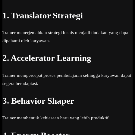
1. Translator Strategi
Trainer menerjemahkan strategi bisnis menjadi tindakan yang dapat
dipahami oleh karyawan.
2. Accelerator Learning
Trainer mempercepat proses pembelajaran sehingga karyawan dapat
segera beradaptasi.
3. Behavior Shaper
Trainer membentuk kebiasaan baru yang lebih produktif.