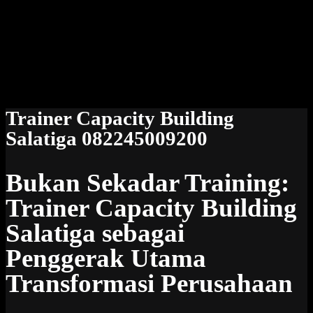
Trainer Capacity Building
Salatiga 082245009200
Bukan Sekadar Training:
Trainer Capacity Building
Salatiga sebagai
Penggerak Utama
Transformasi Perusahaan