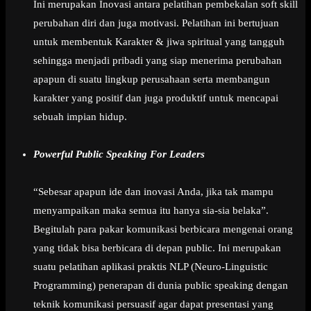
Ini merupakan Inovasi antara pelatihan pembekalan soft skill
perubahan diri dan juga motivasi. Pelatihan ini bertujuan
untuk membentuk Karakter & jiwa spiritual yang tangguh
sehingga menjadi pribadi yang siap menerima perubahan
apapun di suatu lingkup perusahaan serta membangun
karakter yang positif dan juga produktif untuk mencapai
sebuah impian hidup.
Powerful Public Speaking For Leaders
“Sebesar apapun ide dan inovasi Anda, jika tak mampu
menyampaikan maka semua itu hanya sia-sia belaka”.
Begitulah para pakar komunikasi berbicara mengenai orang
yang tidak bisa berbicara di depan public. Ini merupakan
suatu pelatihan aplikasi praktis NLP (Neuro-Linguistic
Programming) penerapan di dunia public speaking dengan
teknik komunikasi persuasif agar dapat presentasi yang