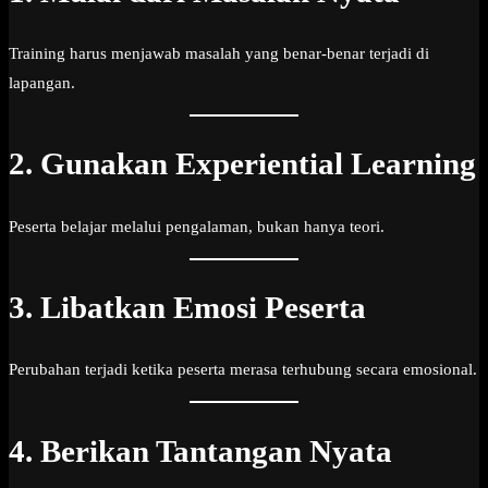
Training harus menjawab masalah yang benar-benar terjadi di
lapangan.
2. Gunakan Experiential Learning
Peserta belajar melalui pengalaman, bukan hanya teori.
3. Libatkan Emosi Peserta
Perubahan terjadi ketika peserta merasa terhubung secara emosional.
4. Berikan Tantangan Nyata