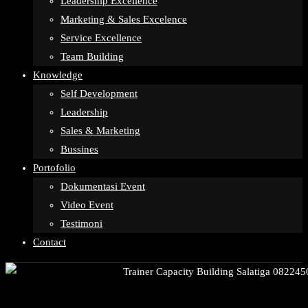
Leadership Excellence
Marketing & Sales Excelence
Service Excellence
Team Building
Knowledge
Self Development
Leadership
Sales & Marketing
Bussines
Portofolio
Dokumentasi Event
Video Event
Testimoni
Contact