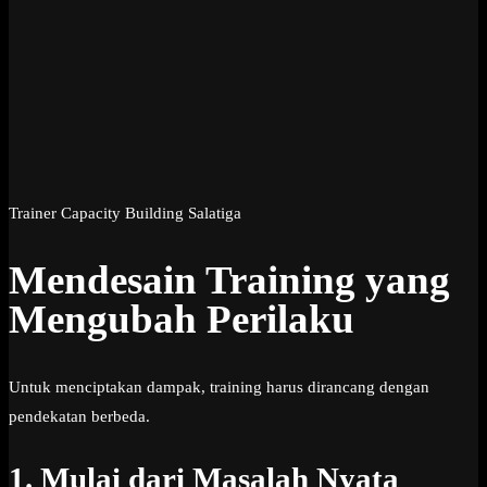
Trainer Capacity Building Salatiga
Mendesain Training yang
Mengubah Perilaku
Untuk menciptakan dampak, training harus dirancang dengan
pendekatan berbeda.
1. Mulai dari Masalah Nyata