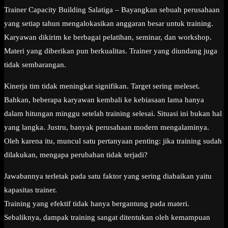
Trainer Capacity Building Salatiga – Bayangkan sebuah perusahaan
yang setiap tahun mengalokasikan anggaran besar untuk training.
Karyawan dikirim ke berbagai pelatihan, seminar, dan workshop.
Materi yang diberikan pun berkualitas. Trainer yang diundang juga
tidak sembarangan.
Kinerja tim tidak meningkat signifikan. Target sering meleset.
Bahkan, beberapa karyawan kembali ke kebiasaan lama hanya
dalam hitungan minggu setelah training selesai. Situasi ini bukan hal
yang langka. Justru, banyak perusahaan modern mengalaminya.
Oleh karena itu, muncul satu pertanyaan penting: jika training sudah
dilakukan, mengapa perubahan tidak terjadi?
Jawabannya terletak pada satu faktor yang sering diabaikan yaitu
kapasitas trainer.
Training yang efektif tidak hanya bergantung pada materi.
Sebaliknya, dampak training sangat ditentukan oleh kemampuan