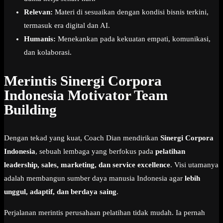
Relevan:
Materi di sesuaikan dengan kondisi bisnis terkini,
termasuk era digital dan AI.
Humanis:
Menekankan pada kekuatan empati, komunikasi,
dan kolaborasi.
Merintis Sinergi Corpora
Indonesia Motivator Team
Building
Dengan tekad yang kuat, Coach Dian mendirikan
Sinergi Corpora
Indonesia
, sebuah lembaga yang berfokus pada
pelatihan
leadership, sales, marketing, dan service excellence
. Visi utamanya
adalah membangun sumber daya manusia Indonesia agar
lebih
unggul, adaptif, dan berdaya saing
.
Perjalanan merintis perusahaan pelatihan tidak mudah. Ia pernah