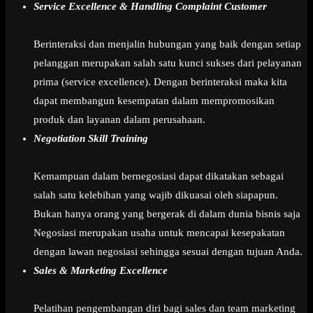
Service Excellence & Handling Complaint Customer
Berinteraksi dan menjalin hubungan yang baik dengan setiap
pelanggan merupakan salah satu kunci sukses dari pelayanan
prima (service excellence). Dengan berinteraksi maka kita
dapat membangun kesempatan dalam mempromosikan
produk dan layanan dalam perusahaan.
Negotiation Skill Training
Kemampuan dalam bernegosiasi dapat dikatakan sebagai
salah satu kelebihan yang wajib dikuasai oleh siapapun.
Bukan hanya orang yang bergerak di dalam dunia bisnis saja
Negosiasi merupakan usaha untuk mencapai kesepakatan
dengan lawan negosiasi sehingga sesuai dengan tujuan Anda.
Sales & Marketing Excellence
Pelatihan pengembangan diri bagi sales dan team marketing