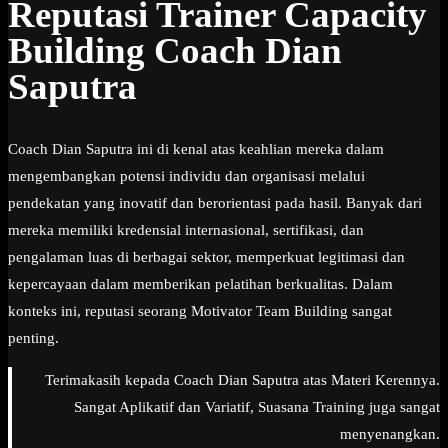
Reputasi Trainer Capacity
Building Coach Dian
Saputra
Coach Dian Saputra ini di kenal atas keahlian mereka dalam
mengembangkan potensi individu dan organisasi melalui
pendekatan yang inovatif dan berorientasi pada hasil. Banyak dari
mereka memiliki kredensial internasional, sertifikasi, dan
pengalaman luas di berbagai sektor, memperkuat legitimasi dan
kepercayaan dalam memberikan pelatihan berkualitas. Dalam
konteks ini, reputasi seorang Motivator Team Building sangat
penting.
Terimakasih kepada Coach Dian Saputra atas Materi Kerennya.
Sangat Aplikatif dan Variatif, Suasana Training juga sangat
menyenangkan.