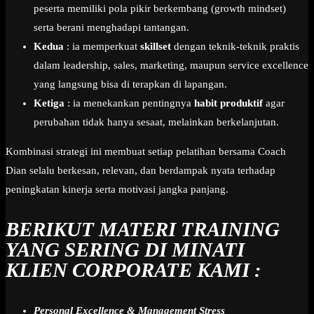
peserta memiliki pola pikir berkembang (growth mindset)
serta berani menghadapi tantangan.
Kedua
: ia memperkuat
skillset
dengan teknik-teknik praktis
dalam leadership, sales, marketing, maupun service excellence
yang langsung bisa di terapkan di lapangan.
Ketiga
: ia menekankan pentingnya
habit produktif
agar
perubahan tidak hanya sesaat, melainkan berkelanjutan.
Kombinasi strategi ini membuat setiap pelatihan bersama Coach
Dian selalu berkesan, relevan, dan berdampak nyata terhadap
peningkatan kinerja serta motivasi jangka panjang.
BERIKUT MATERI TRAINING
YANG SERING DI MINATI
KLIEN CORPORATE KAMI :
Personal Excellence & Management Stress