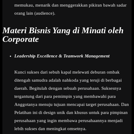
memukau, menarik dan menggerakkan pikiran bawah sadar
orang lain (audience).
Materi Bisnis Yang di Minati oleh
Corporate
Leadership Excellence & Teamwork Management
Kunci sukses dari sebuh kapal melewati deburan ombak
ditengah samudra adalah nahkoda yang teruji di berbagai
daerah. Begitulah dengan sebuah perusahaan. Suksesnya
tergantung dari para pemimpin yang membawahi para
Anggotanya menuju tujuan mencapai target perusahaan. Dan
Pelatihan ini di design unik dan khusus untuk para pimpinan
perusahaan yang ingin membawa perusahaannya menjadi
lebih sukses dan meningkat omsetnya.