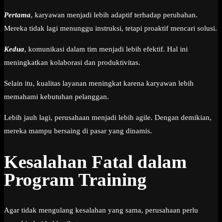
Pertama
, karyawan menjadi lebih adaptif terhadap perubahan.
Mereka tidak lagi menunggu instruksi, tetapi proaktif mencari solusi.
Kedua
, komunikasi dalam tim menjadi lebih efektif. Hal ini
meningkatkan kolaborasi dan produktivitas.
Selain itu, kualitas layanan meningkat karena karyawan lebih
memahami kebutuhan pelanggan.
Lebih jauh lagi, perusahaan menjadi lebih agile. Dengan demikian,
mereka mampu bersaing di pasar yang dinamis.
Kesalahan Fatal dalam
Program Training
Agar tidak mengulang kesalahan yang sama, perusahaan perlu