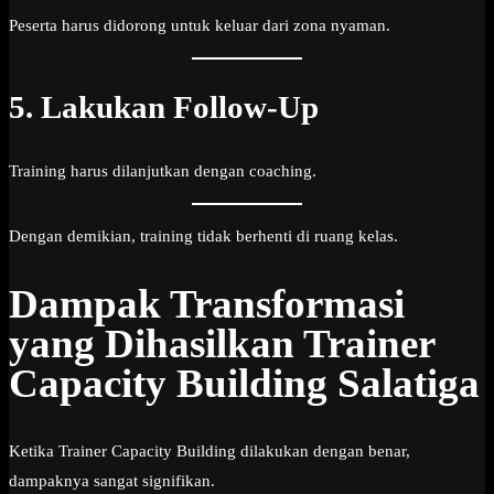
Peserta harus didorong untuk keluar dari zona nyaman.
5. Lakukan Follow-Up
Training harus dilanjutkan dengan coaching.
Dengan demikian, training tidak berhenti di ruang kelas.
Dampak Transformasi
yang Dihasilkan Trainer
Capacity Building Salatiga
Ketika Trainer Capacity Building dilakukan dengan benar,
dampaknya sangat signifikan.