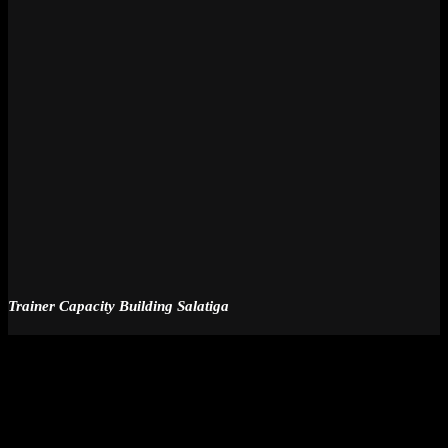
Trainer Capacity Building Salatiga