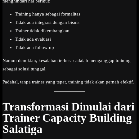
menghindari hal berikut:
Training hanya sebagai formalitas
Tidak ada integrasi dengan bisnis
Trainer tidak dikembangkan
Tidak ada evaluasi
Tidak ada follow-up
Namun demikian, kesalahan terbesar adalah menganggap training
sebagai solusi tunggal.
Padahal, tanpa trainer yang tepat, training tidak akan pernah efektif.
Transformasi Dimulai dari
Trainer Capacity Building
Salatiga