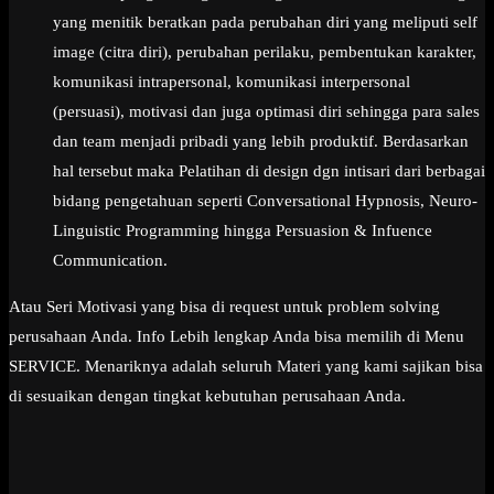
yang menitik beratkan pada perubahan diri yang meliputi self
image (citra diri), perubahan perilaku, pembentukan karakter,
komunikasi intrapersonal, komunikasi interpersonal
(persuasi), motivasi dan juga optimasi diri sehingga para sales
dan team menjadi pribadi yang lebih produktif. Berdasarkan
hal tersebut maka Pelatihan di design dgn intisari dari berbagai
bidang pengetahuan seperti Conversational Hypnosis, Neuro-
Linguistic Programming hingga Persuasion & Infuence
Communication.
Atau Seri Motivasi yang bisa di request untuk problem solving
perusahaan Anda. Info Lebih lengkap Anda bisa memilih di Menu
SERVICE. Menariknya adalah seluruh Materi yang kami sajikan bisa
di sesuaikan dengan tingkat kebutuhan perusahaan Anda.