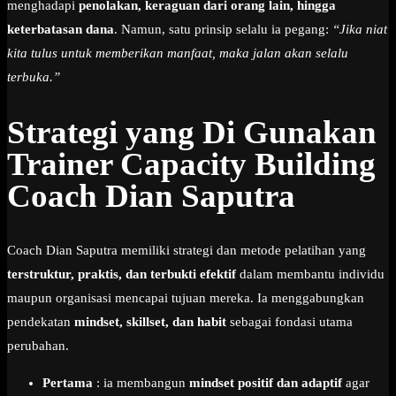
menghadapi
penolakan, keraguan dari orang lain, hingga
keterbatasan dana
. Namun, satu prinsip selalu ia pegang:
“Jika niat
kita tulus untuk memberikan manfaat, maka jalan akan selalu
terbuka.”
Strategi yang Di Gunakan
Trainer Capacity Building
Coach Dian Saputra
Coach Dian Saputra memiliki strategi dan metode pelatihan yang
terstruktur, praktis, dan terbukti efektif
dalam membantu individu
maupun organisasi mencapai tujuan mereka. Ia menggabungkan
pendekatan
mindset, skillset, dan habit
sebagai fondasi utama
perubahan.
Pertama
: ia membangun
mindset positif dan adaptif
agar