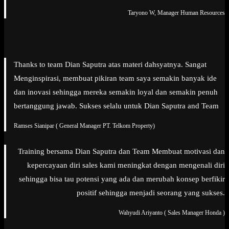
Taryono W, Manager Human Resources
Thanks to team Dian Saputra atas materi dahsyatnya. Sangat
Menginspirasi, membuat pikiran team saya semakin banyak ide
dan inovasi sehingga mereka semakin loyal dan semakin penuh
bertanggung jawab. Sukses selalu untuk Dian Saputra and Team
Ramses Sianipar ( General Manager PT. Telkom Property)
Training bersama Dian Saputra dan Team Membuat motivasi dan
kepercayaan diri sales kami meningkat dengan mengenali diri
sehingga bisa tau potensi yang ada dan merubah konsep berfikir
positif sehingga menjadi seorang yang sukses.
Wahyudi Ariyanto ( Sales Manager Honda )