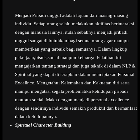
Menjadi Pribadi unggul adalah tujuan dari masing-masing
individu. Setiap orang selalu melakukan aktifitas berinteraksi
dengan manusia lainnya, itulah sebabnya menjadi pribadi
unggul sangat di butuhkan bagi semua orang agar mampu
memberikan yang terbaik bagi semuanya. Dalam lingkup
pekerjaan,bisnis,social maupun keluarga. Pelatihan ini
mengajarkan tentang strategi dan juga teknik di dalam NLP &
Spiritual yang dapat di terapkan dalam menciptakan Personal
Excellnce. Mengetahui Kelemahan dan Kekuatan diri serta
mampu mengatasi segala problematika kehidupan pribadi
maupun social. Maka dengan menjadi personal excellence
dengan sendirinya individu semakin produktif dan bermanfaat
dalam kehidupannya.
Spiritual Character Building