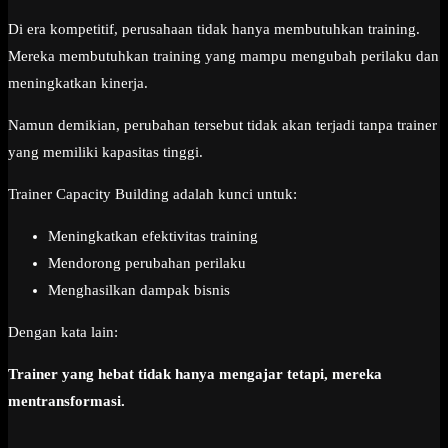
Di era kompetitif, perusahaan tidak hanya membutuhkan training.
Mereka membutuhkan training yang mampu mengubah perilaku dan
meningkatkan kinerja.
Namun demikian, perubahan tersebut tidak akan terjadi tanpa trainer
yang memiliki kapasitas tinggi.
Trainer Capacity Building adalah kunci untuk:
Meningkatkan efektivitas training
Mendorong perubahan perilaku
Menghasilkan dampak bisnis
Dengan kata lain:
Trainer yang hebat tidak hanya mengajar tetapi, mereka
mentransformasi.