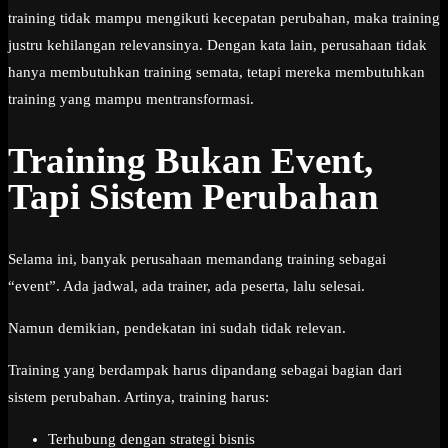
training tidak mampu mengikuti kecepatan perubahan, maka training
justru kehilangan relevansinya. Dengan kata lain, perusahaan tidak
hanya membutuhkan training semata, tetapi mereka membutuhkan
training yang mampu mentransformasi.
Training Bukan Event,
Tapi Sistem Perubahan
Selama ini, banyak perusahaan memandang training sebagai
“event”. Ada jadwal, ada trainer, ada peserta, lalu selesai.
Namun demikian, pendekatan ini sudah tidak relevan.
Training yang berdampak harus dipandang sebagai bagian dari
sistem perubahan. Artinya, training harus:
Terhubung dengan strategi bisnis