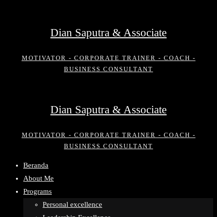
Skip
to
Dian Saputra & Associate
content
MOTIVATOR - CORPORATE TRAINER - COACH -
BUSINESS CONSULTANT
Dian Saputra & Associate
MOTIVATOR - CORPORATE TRAINER - COACH -
BUSINESS CONSULTANT
Beranda
About Me
Programs
Personal excellence