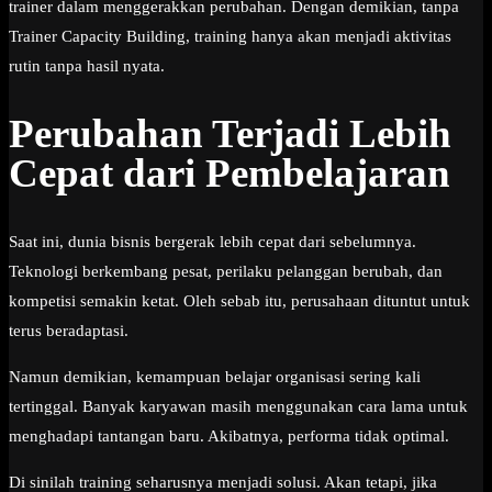
trainer dalam menggerakkan perubahan. Dengan demikian, tanpa
Trainer Capacity Building, training hanya akan menjadi aktivitas
rutin tanpa hasil nyata.
Perubahan Terjadi Lebih
Cepat dari Pembelajaran
Saat ini, dunia bisnis bergerak lebih cepat dari sebelumnya.
Teknologi berkembang pesat, perilaku pelanggan berubah, dan
kompetisi semakin ketat. Oleh sebab itu, perusahaan dituntut untuk
terus beradaptasi.
Namun demikian, kemampuan belajar organisasi sering kali
tertinggal. Banyak karyawan masih menggunakan cara lama untuk
menghadapi tantangan baru. Akibatnya, performa tidak optimal.
Di sinilah training seharusnya menjadi solusi. Akan tetapi, jika