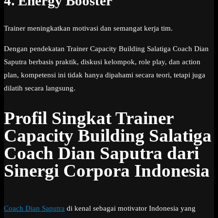
4. Energy Booster
Trainer meningkatkan motivasi dan semangat kerja tim.
Dengan pendekatan Trainer Capacity Building Salatiga Coach Dian
Saputra berbasis praktik, diskusi kelompok, role play, dan action
plan, kompetensi ini tidak hanya dipahami secara teori, tetapi juga
dilatih secara langsung.
Profil Singkat Trainer
Capacity Building Salatiga
Coach Dian Saputra dari
Sinergi Corpora Indonesia
Coach Dian Saputra
di kenal sebagai motivator Indonesia yang