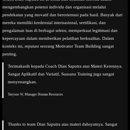
mengembangkan potensi individu dan organisasi melalui
pendekatan yang inovatif dan berorientasi pada hasil. Banyak dari
mereka memiliki kredensial internasional, sertifikasi, dan
pengalaman luas di berbagai sektor, memperkuat legitimasi dan
kepercayaan dalam memberikan pelatihan berkualitas. Dalam
konteks ini, reputasi seorang Motivator Team Building sangat
penting.
Terimakasih kepada Coach Dian Saputra atas Materi Kerennya.
Sangat Aplikatif dan Variatif, Suasana Training juga sangat
menyenangkan.
Taryono W, Manager Human Resources
Thanks to team Dian Saputra atas materi dahsyatnya. Sangat