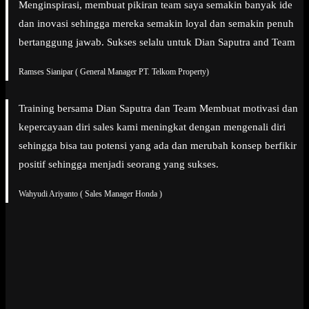
Menginspirasi, membuat pikiran team saya semakin banyak ide
dan inovasi sehingga mereka semakin loyal dan semakin penuh
bertanggung jawab. Sukses selalu untuk Dian Saputra and Team
Ramses Sianipar ( General Manager PT. Telkom Property)
Training bersama Dian Saputra dan Team Membuat motivasi dan
kepercayaan diri sales kami meningkat dengan mengenali diri
sehingga bisa tau potensi yang ada dan merubah konsep berfikir
positif sehingga menjadi seorang yang sukses.
Wahyudi Ariyanto ( Sales Manager Honda )