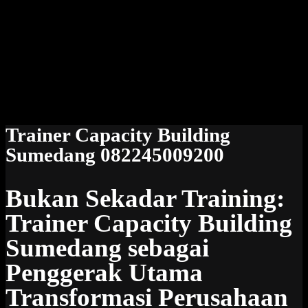
Trainer Capacity Building
Sumedang 082245009200
Bukan Sekadar Training:
Trainer Capacity Building
Sumedang sebagai
Penggerak Utama
Transformasi Perusahaan