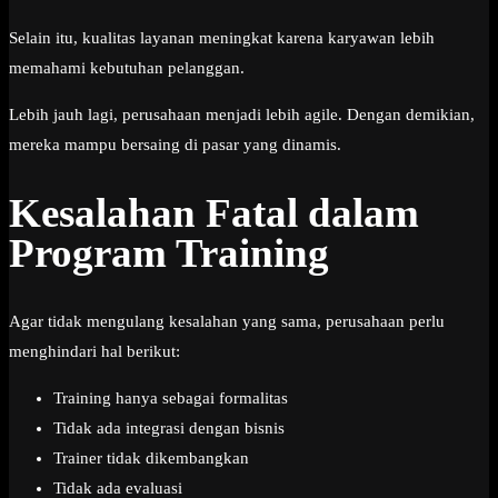
Selain itu, kualitas layanan meningkat karena karyawan lebih
memahami kebutuhan pelanggan.
Lebih jauh lagi, perusahaan menjadi lebih agile. Dengan demikian,
mereka mampu bersaing di pasar yang dinamis.
Kesalahan Fatal dalam
Program Training
Agar tidak mengulang kesalahan yang sama, perusahaan perlu
menghindari hal berikut:
Training hanya sebagai formalitas
Tidak ada integrasi dengan bisnis
Trainer tidak dikembangkan
Tidak ada evaluasi