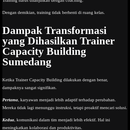
Training harus dilanjutkan dengan coaching.
Dengan demikian, training tidak berhenti di ruang kelas.
Dampak Transformasi
yang Dihasilkan Trainer
Capacity Building
Sumedang
Ketika Trainer Capacity Building dilakukan dengan benar,
dampaknya sangat signifikan.
Pertama
, karyawan menjadi lebih adaptif terhadap perubahan.
Mereka tidak lagi menunggu instruksi, tetapi proaktif mencari solusi.
Kedua
, komunikasi dalam tim menjadi lebih efektif. Hal ini
meningkatkan kolaborasi dan produktivitas.