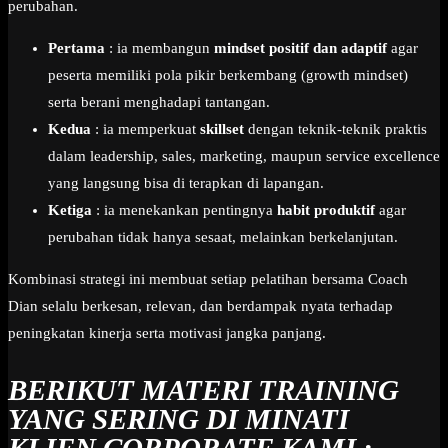
perubahan.
Pertama
: ia membangun
mindset positif dan adaptif
agar
peserta memiliki pola pikir berkembang (growth mindset)
serta berani menghadapi tantangan.
Kedua
: ia memperkuat
skillset
dengan teknik-teknik praktis
dalam leadership, sales, marketing, maupun service excellence
yang langsung bisa di terapkan di lapangan.
Ketiga
: ia menekankan pentingnya
habit produktif
agar
perubahan tidak hanya sesaat, melainkan berkelanjutan.
Kombinasi strategi ini membuat setiap pelatihan bersama Coach
Dian selalu berkesan, relevan, dan berdampak nyata terhadap
peningkatan kinerja serta motivasi jangka panjang.
BERIKUT MATERI TRAINING
YANG SERING DI MINATI