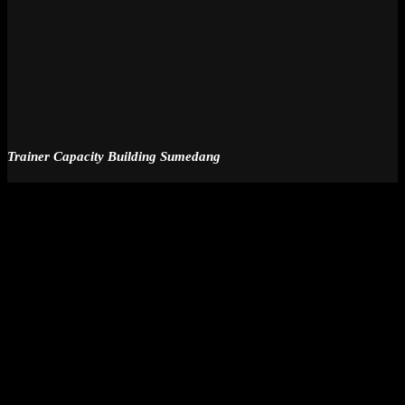
Trainer Capacity Building Sumedang