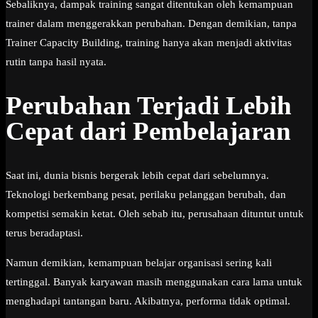
Sebaliknya, dampak training sangat ditentukan oleh kemampuan
trainer dalam menggerakkan perubahan. Dengan demikian, tanpa
Trainer Capacity Building, training hanya akan menjadi aktivitas
rutin tanpa hasil nyata.
Perubahan Terjadi Lebih
Cepat dari Pembelajaran
Saat ini, dunia bisnis bergerak lebih cepat dari sebelumnya.
Teknologi berkembang pesat, perilaku pelanggan berubah, dan
kompetisi semakin ketat. Oleh sebab itu, perusahaan dituntut untuk
terus beradaptasi.
Namun demikian, kemampuan belajar organisasi sering kali
tertinggal. Banyak karyawan masih menggunakan cara lama untuk
menghadapi tantangan baru. Akibatnya, performa tidak optimal.