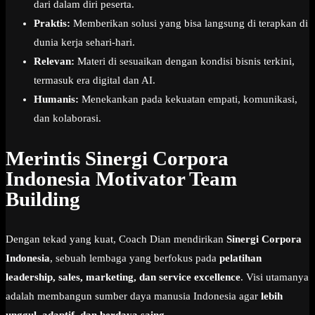
dari dalam diri peserta.
Praktis:
Memberikan solusi yang bisa langsung di terapkan di
dunia kerja sehari-hari.
Relevan:
Materi di sesuaikan dengan kondisi bisnis terkini,
termasuk era digital dan AI.
Humanis:
Menekankan pada kekuatan empati, komunikasi,
dan kolaborasi.
Merintis Sinergi Corpora
Indonesia Motivator Team
Building
Dengan tekad yang kuat, Coach Dian mendirikan
Sinergi Corpora
Indonesia
, sebuah lembaga yang berfokus pada
pelatihan
leadership, sales, marketing, dan service excellence
. Visi utamanya
adalah membangun sumber daya manusia Indonesia agar
lebih