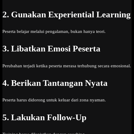
2. Gunakan Experiential Learning
Peserta belajar melalui pengalaman, bukan hanya teori.
3. Libatkan Emosi Peserta
Perubahan terjadi ketika peserta merasa terhubung secara emosional.
4. Berikan Tantangan Nyata
Peserta harus didorong untuk keluar dari zona nyaman.
5. Lakukan Follow-Up