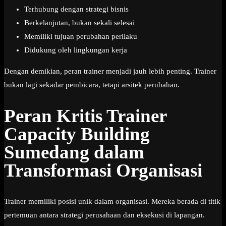
Terhubung dengan strategi bisnis
Berkelanjutan, bukan sekali selesai
Memiliki tujuan perubahan perilaku
Didukung oleh lingkungan kerja
Dengan demikian, peran trainer menjadi jauh lebih penting. Trainer
bukan lagi sekadar pembicara, tetapi arsitek perubahan.
Peran Kritis Trainer
Capacity Building
Sumedang dalam
Transformasi Organisasi
Trainer memiliki posisi unik dalam organisasi. Mereka berada di titik
pertemuan antara strategi perusahaan dan eksekusi di lapangan.