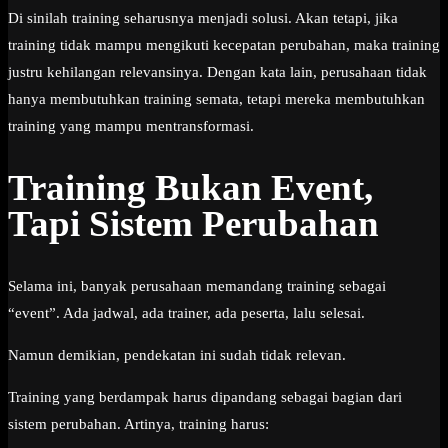
Di sinilah training seharusnya menjadi solusi. Akan tetapi, jika
training tidak mampu mengikuti kecepatan perubahan, maka training
justru kehilangan relevansinya. Dengan kata lain, perusahaan tidak
hanya membutuhkan training semata, tetapi mereka membutuhkan
training yang mampu mentransformasi.
Training Bukan Event,
Tapi Sistem Perubahan
Selama ini, banyak perusahaan memandang training sebagai
“event”. Ada jadwal, ada trainer, ada peserta, lalu selesai.
Namun demikian, pendekatan ini sudah tidak relevan.
Training yang berdampak harus dipandang sebagai bagian dari
sistem perubahan. Artinya, training harus: