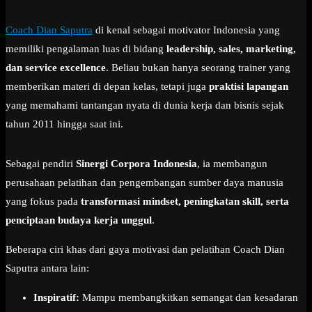
Coach Dian Saputra
di kenal sebagai motivator Indonesia yang
memiliki pengalaman luas di bidang
leadership, sales, marketing,
dan service excellence
. Beliau bukan hanya seorang trainer yang
memberikan materi di depan kelas, tetapi juga
praktisi lapangan
yang memahami tantangan nyata di dunia kerja dan bisnis sejak
tahun 2011 hingga saat ini.
Sebagai pendiri
Sinergi Corpora Indonesia
, ia membangun
perusahaan pelatihan dan pengembangan sumber daya manusia
yang fokus pada
transformasi mindset, peningkatan skill, serta
penciptaan budaya kerja unggul
.
Beberapa ciri khas dari gaya motivasi dan pelatihan Coach Dian
Saputra antara lain:
Inspiratif:
Mampu membangkitkan semangat dan kesadaran