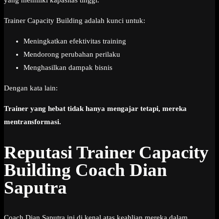
yang memiliki kapasitas tinggi.
Trainer Capacity Building adalah kunci untuk:
Meningkatkan efektivitas training
Mendorong perubahan perilaku
Menghasilkan dampak bisnis
Dengan kata lain:
Trainer yang hebat tidak hanya mengajar tetapi, mereka
mentransformasi.
Reputasi Trainer Capacity
Building Coach Dian
Saputra
Coach Dian Saputra ini di kenal atas keahlian mereka dalam