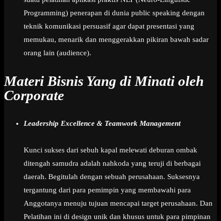
Programming) penerapan di dunia public speaking dengan
teknik komunikasi persuasif agar dapat presentasi yang
memukau, menarik dan menggerakkan pikiran bawah sadar
orang lain (audience).
Materi Bisnis Yang di Minati oleh
Corporate
Leadership Excellence & Teamwork Management
Kunci sukses dari sebuh kapal melewati deburan ombak
ditengah samudra adalah nahkoda yang teruji di berbagai
daerah. Begitulah dengan sebuah perusahaan. Suksesnya
tergantung dari para pemimpin yang membawahi para
Anggotanya menuju tujuan mencapai target perusahaan. Dan
Pelatihan ini di design unik dan khusus untuk para pimpinan