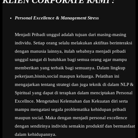
KLIEN CORPORATE KAMI :
Personal Excellence & Management Stress
Menjadi Pribadi unggul adalah tujuan dari masing-masing
individu. Setiap orang selalu melakukan aktifitas berinteraksi
dengan manusia lainnya, itulah sebabnya menjadi pribadi
unggul sangat di butuhkan bagi semua orang agar mampu
memberikan yang terbaik bagi semuanya. Dalam lingkup
pekerjaan,bisnis,social maupun keluarga. Pelatihan ini
mengajarkan tentang strategi dan juga teknik di dalam NLP &
Spiritual yang dapat di terapkan dalam menciptakan Personal
Excellnce. Mengetahui Kelemahan dan Kekuatan diri serta
mampu mengatasi segala problematika kehidupan pribadi
maupun social. Maka dengan menjadi personal excellence
dengan sendirinya individu semakin produktif dan bermanfaat
dalam kehidupannya.