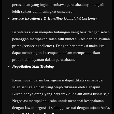
perusahaan yang ingin membawa perusahaannya menjadi
lebih sukses dan meningkat omsetnya.
Service Excellence & Handling Complaint Customer
Berinteraksi dan menjalin hubungan yang baik dengan setiap
pelanggan merupakan salah satu kunci sukses dari pelayanan
prima (service excellence). Dengan berinteraksi maka kita
dapat membangun kesempatan dalam mempromosikan
produk dan layanan dalam perusahaan.
Negotiation Skill Training
Kemampuan dalam bernegosiasi dapat dikatakan sebagai
salah satu kelebihan yang wajib dikuasai oleh siapapun.
Bukan hanya orang yang bergerak di dalam dunia bisnis saja
Negosiasi merupakan usaha untuk mencapai kesepakatan
dengan lawan negosiasi sehingga sesuai dengan tujuan Anda.