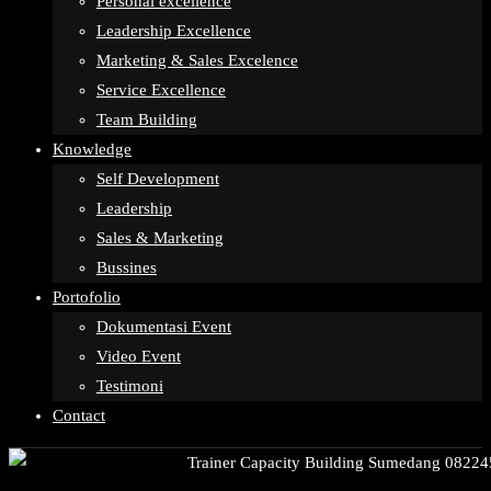
Personal excellence
Leadership Excellence
Marketing & Sales Excelence
Service Excellence
Team Building
Knowledge
Self Development
Leadership
Sales & Marketing
Bussines
Portofolio
Dokumentasi Event
Video Event
Testimoni
Contact