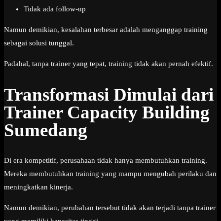
Tidak ada follow-up
Namun demikian, kesalahan terbesar adalah menganggap training
sebagai solusi tunggal.
Padahal, tanpa trainer yang tepat, training tidak akan pernah efektif.
Transformasi Dimulai dari
Trainer Capacity Building
Sumedang
Di era kompetitif, perusahaan tidak hanya membutuhkan training.
Mereka membutuhkan training yang mampu mengubah perilaku dan
meningkatkan kinerja.
Namun demikian, perubahan tersebut tidak akan terjadi tanpa trainer