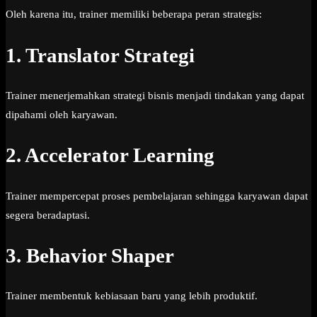
Oleh karena itu, trainer memiliki beberapa peran strategis:
1. Translator Strategi
Trainer menerjemahkan strategi bisnis menjadi tindakan yang dapat
dipahami oleh karyawan.
2. Accelerator Learning
Trainer mempercepat proses pembelajaran sehingga karyawan dapat
segera beradaptasi.
3. Behavior Shaper
Trainer membentuk kebiasaan baru yang lebih produktif.