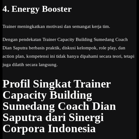
4. Energy Booster
Trainer meningkatkan motivasi dan semangat kerja tim.
Dengan pendekatan Trainer Capacity Building Sumedang Coach
Dian Saputra berbasis praktik, diskusi kelompok, role play, dan
action plan, kompetensi ini tidak hanya dipahami secara teori, tetapi
juga dilatih secara langsung.
Profil Singkat Trainer
Capacity Building
Sumedang Coach Dian
Saputra dari Sinergi
Corpora Indonesia