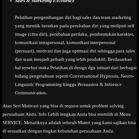
Sales & Marketing Excellence
Pelatihan pengembangan diri bagi sales dan team marketing
yang menitik beratkan pada perubahan diri yang meliputi self
image (citra diri), perubahan perilaku, pembentukan karakter,
komunikasi intrapersonal, komunikasi interpersonal
(persuasi), motivasi dan juga optimasi diri sehingga para sales
dan team menjadi pribadi yang lebih produktif. Berdasarkan
hal tersebut maka Pelatihan di design dgn intisari dari berbagai
bidang pengetahuan seperti Conversational Hypnosis, Neuro-
Linguistic Programming hingga Persuasion & Infuence
Communication.
Atau Seri Motivasi yang bisa di request untuk problem solving
perusahaan Anda. Info Lebih lengkap Anda bisa memilih di Menu
SERVICE. Menariknya adalah seluruh Materi yang kami sajikan bisa
di sesuaikan dengan tingkat kebutuhan perusahaan Anda.