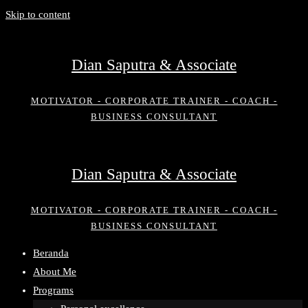
Skip to content
Dian Saputra & Associate
MOTIVATOR - CORPORATE TRAINER - COACH -
BUSINESS CONSULTANT
Dian Saputra & Associate
MOTIVATOR - CORPORATE TRAINER - COACH -
BUSINESS CONSULTANT
Beranda
About Me
Programs