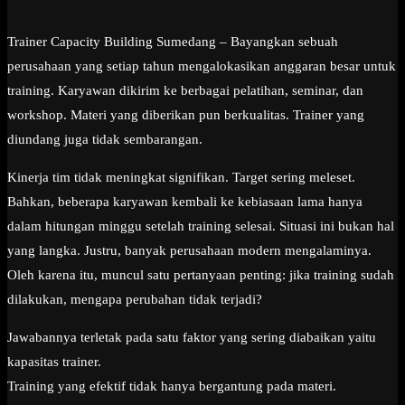
Trainer Capacity Building Sumedang – Bayangkan sebuah
perusahaan yang setiap tahun mengalokasikan anggaran besar untuk
training. Karyawan dikirim ke berbagai pelatihan, seminar, dan
workshop. Materi yang diberikan pun berkualitas. Trainer yang
diundang juga tidak sembarangan.
Kinerja tim tidak meningkat signifikan. Target sering meleset.
Bahkan, beberapa karyawan kembali ke kebiasaan lama hanya
dalam hitungan minggu setelah training selesai. Situasi ini bukan hal
yang langka. Justru, banyak perusahaan modern mengalaminya.
Oleh karena itu, muncul satu pertanyaan penting: jika training sudah
dilakukan, mengapa perubahan tidak terjadi?
Jawabannya terletak pada satu faktor yang sering diabaikan yaitu
kapasitas trainer.
Training yang efektif tidak hanya bergantung pada materi.