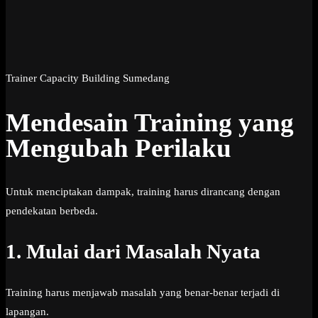
Trainer Capacity Building Sumedang
Mendesain Training yang
Mengubah Perilaku
Untuk menciptakan dampak, training harus dirancang dengan
pendekatan berbeda.
1. Mulai dari Masalah Nyata
Training harus menjawab masalah yang benar-benar terjadi di
lapangan.