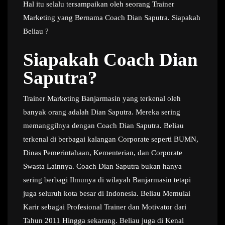
Hal itu selalu tersampaikan oleh seorang Trainer
Marketing yang Bernama Coach Dian Saputra. Siapakah
Beliau ?
Siapakah Coach Dian
Saputra?
Trainer Marketing Banjarmasin yang terkenal oleh
banyak orang adalah Dian Saputra. Mereka sering
memanggilnya dengan Coach Dian Saputra. Beliau
terkenal di berbagai kalangan Corporate seperti BUMN,
Dinas Pemerintahaan, Kementerian, dan Corporate
Swasta Lainnya. Coach Dian Saputra bukan hanya
sering berbagi Ilmunya di wilayah Banjarmasin tetapi
juga seluruh kota besar di Indonesia. Beliau Memulai
Karir sebagai Profesional Trainer dan Motivator dari
Tahun 2011 Hingga sekarang. Beliau juga di Kenal