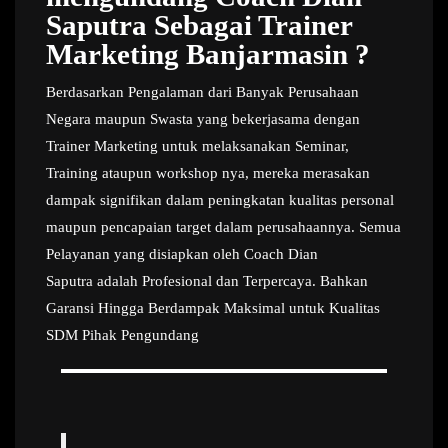
Saputra Sebagai Trainer
Marketing Banjarmasin ?
Berdasarkan Pengalaman dari Banyak Perusahaan
Negara maupun Swasta yang bekerjasama dengan
Trainer Marketing untuk melaksanakan Seminar,
Training ataupun workshop nya, mereka merasakan
dampak signifikan dalam peningkatan kualitas personal
maupun pencapaian target dalam perusahaannya. Semua
Pelayanan yang disiapkan oleh Coach Dian
Saputra adalah Profesional dan Terpercaya. Bahkan
Garansi Hingga Berdampak Maksimal untuk Kualitas
SDM Pihak Pengundang