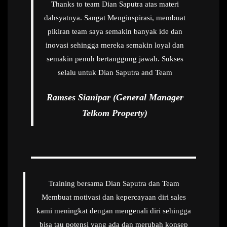
Thanks to team Dian Saputra atas materi
dahsyatnya. Sangat Menginspirasi, membuat
pikiran team saya semakin banyak ide dan
inovasi sehingga mereka semakin loyal dan
semakin penuh bertanggung jawab. Sukses
selalu untuk Dian Saputra and Team
Ramses Sianipar (General Manager
Telkom Property)
Training bersama Dian Saputra dan Team
Membuat motivasi dan kepercayaan diri sales
kami meningkat dengan mengenali diri sehingga
bisa tau potensi yang ada dan merubah konsep