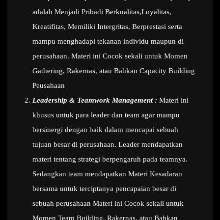
adalah Menjadi Pribadi Berkualitas,Loyalitas,
Kreatifitas, Memiliki Intergritas, Berprestasi serta
mampu menghadapi tekanan individu maupun di
perusahaan. Materi ini Cocok sekali untuk Momen
Gathering, Rakernas, atau Bahkan Capacity Building
Peusahaan
Leadership & Teamwork Management :
Materi ini
khusus untuk para leader dan team agar mampu
bersinergi dengan baik dalam mencapai sebuah
tujuan besar di perusahaan. Leader mendapatkan
materi tentang strategi berpengaruh pada teamnya.
Sedangkan team mendapatkan Materi Kesadaran
bersama untuk terciptanya pencapaian besar di
sebuah perusahaan Materi ini Cocok sekali untuk
Momen Team Building, Rakernas, atau Bahkan