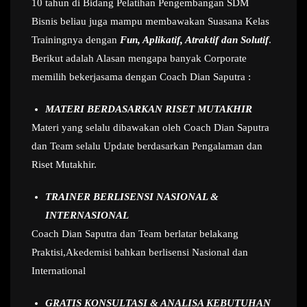
10 tahun di Bidang Pelatihan Pengembangan SDM
Bisnis beliau juga mampu membawakan Suasana Kelas
Trainingnya dengan
Fun, Aplikatif, Atraktif dan Solutif
.
Berikut adalah Alasan mengapa banyak Corporate
memilih bekerjasama dengan Coach Dian Saputra :
MATERI BERDASARKAN RISET MUTAKHIR
Materi yang selalu dibawakan oleh Coach Dian Saputra
dan Team selalu Update berdasarkan Pengalaman dan
Riset Mutakhir.
TRAINER BERLISENSI NASIONAL &
INTERNASIONAL
Coach Dian Saputra dan Team berlatar belakang
Praktisi,Akedemisi bahkan berlisensi Nasional dan
International
GRATIS KONSULTASI & ANALISA KEBUTUHAN