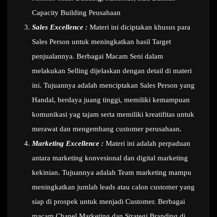
Capacity Building Peusahaan
Sales Excellence :
Materi ini diciptakan khusus para
Sales Person untuk meningkatkan hasil Target
penjualannya. Berbagai Macam Seni dalam
melakukan Selling dijelaskan dengan detail di materi
ini. Tujuannya adalah menciptakan Sales Person yang
Handal, berdaya juang tinggi, memiliki kemampuan
komunikasi yag tajam serta memiliki kreatifitas untuk
merawat dan mengembang customer perusahaan.
Marketing Excellence :
Materi ini adalah perpaduan
antara marketing konvesional dan digital marketing
kekinian. Tujuannya adalah Team marketing mampu
meningkatkan jumlah leads atau calon customer yang
siap di prospek untuk menjadi Customer. Berbagai
macam Chanel Marketing dan Strategi Branding di