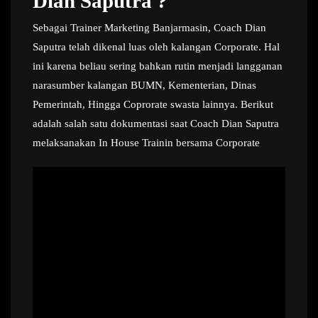
Dian Saputra ?
Sebagai Trainer Marketing Banjarmasin, Coach Dian
Saputra telah dikenal luas oleh kalangan Corporate. Hal
ini karena beliau sering bahkan rutin menjadi langganan
narasumber kalangan BUMN, Kementerian, Dinas
Pemerintah, Hingga Coprorate swasta lainnya. Berikut
adalah salah satu dokumentasi saat Coach Dian Saputra
melaksanakan In House Trainin bersama Corporate