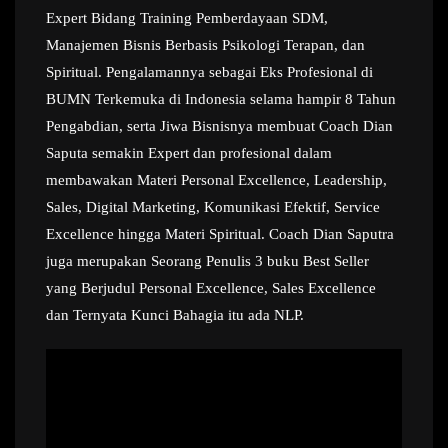
Expert Bidang Training Pemberdayaan SDM,
Manajemen Bisnis Berbasis Psikologi Terapan, dan
Spiritual. Pengalamannya sebagai Eks Profesional di
BUMN Terkemuka di Indonesia selama hampir 8 Tahun
Pengabdian, serta Jiwa Bisnisnya membuat Coach Dian
Saputa semakin Expert dan profesional dalam
membawakan Materi Personal Excellence, Leadership,
Sales, Digital Marketing, Komunikasi Efektif, Service
Excellence hingga Materi Spiritual. Coach Dian Saputra
juga merupakan Seorang Penulis 3 buku Best Seller
yang Berjudul Personal Excellence, Sales Excellence
dan Ternyata Kunci Bahagia itu ada NLP.