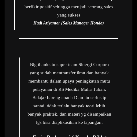
berfikir positif sehingga menjadi seorang sales
yang sukses
Hadi Ariyantor (Sales Manager Honda)
Big thanks to super team Sinergi Corpora
yang sudah mentransfer ilmu dan banyak
membantu dalam upaya peningkatan mutu
pelayanan di RS Medika Mulia Tuban.
Belajar bareng coach Dian itu serius tp
santai, tidak terlalu banyak teori lebih
banyak praktek, dan materi yg disampaikan
lgs bisa diaplikasikan ke lapangan.