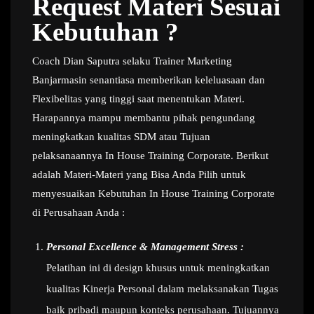
Request Materi Sesuai
Kebutuhan ?
Coach Dian Saputra selaku Trainer Marketing
Banjarmasin senantiasa memberikan keleluasaan dan
Flexibelitas yang tinggi saat menentukan Materi.
Harapannya mampu membantu pihak pengundang
meningkatkan kualitas SDM atau Tujuan
pelaksanaannya In House Training Corporate. Berikut
adalah Materi-Materi yang Bisa Anda Pilih untuk
menyesuaikan Kebutuhan In House Training Corporate
di Perusahaan Anda :
Personal Excellence & Management Stress :
Pelatihan ini di design khusus untuk meningkatkan
kualitas Kinerja Personal dalam melaksanakan Tugas
baik pribadi maupun konteks perusahaan. Tujuannya