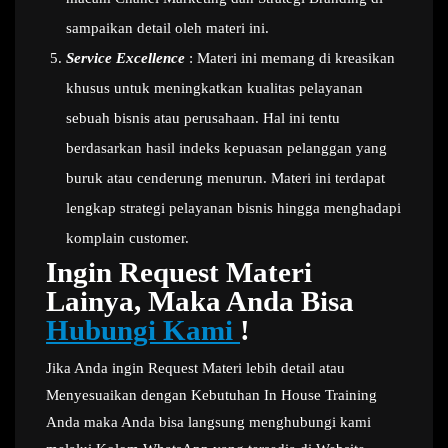
sampaikan detail oleh materi ini.
Service Excellence
: Materi ini memang di kreasikan
khusus untuk meningkatkan kualitas pelayanan
sebuah bisnis atau perusahaan. Hal ini tentu
berdasarkan hasil indeks kepuasan pelanggan yang
buruk atau cenderung menurun. Materi ini terdapat
lengkap strategi pelayanan bisnis hingga menghadapi
komplain customer.
Ingin Request Materi
Lainya, Maka Anda Bisa
Hubungi Kami
!
Jika Anda ingin Request Materi lebih detail atau
Menyesuaikan dengan Kebutuhan In House Training
Anda maka Anda bisa langsung menghubungi kami