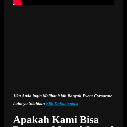
Jika Anda ingin Melihat lebih Banyak Event Corporate
Lainnya Silahkan
Klik Dokumentasi
Apakah Kami Bisa