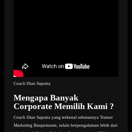
Coach Dian Saputra
Mengapa Banyak
Corporate Memilih Kami ?
Coach Dian Saputra yang terkenal sebutannya Trainer
Marketing Banjarmasin, selain berpengalaman lebih dari