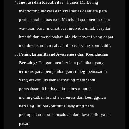
Inovasi dan Kreativitas:
Trainer Marketing
mendorong inovasi dan kreativitas di antara para
profesional pemasaran. Mereka dapat memberikan
wawasan baru, memotivasi individu untuk berpikir
kreatif, dan menciptakan ide-ide inovatif yang dapat
membedakan perusahaan di pasar yang kompetitif.
Peningkatan Brand Awareness dan Keunggulan
Bersaing:
Dengan memberikan pelatihan yang
terfokus pada pengembangan strategi pemasaran
yang efektif, Trainer Marketing membantu
perusahaan di berbagai kota besar untuk
meningkatkan brand awareness dan keunggulan
bersaing. Ini berkontribusi langsung pada
peningkatan citra perusahaan dan daya tariknya di
pasar.