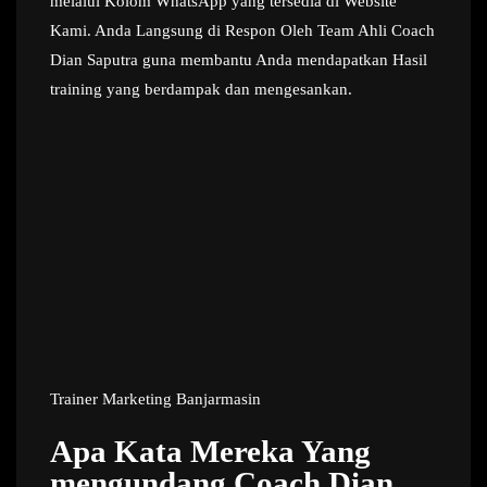
melalui Kolom WhatsApp yang tersedia di Website
Kami. Anda Langsung di Respon Oleh Team Ahli Coach
Dian Saputra guna membantu Anda mendapatkan Hasil
training yang berdampak dan mengesankan.
Trainer Marketing Banjarmasin
Apa Kata Mereka Yang
mengundang Coach Dian