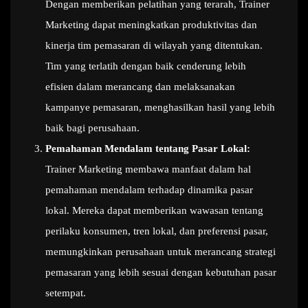
Dengan memberikan pelatihan yang terarah, Trainer
Marketing dapat meningkatkan produktivitas dan
kinerja tim pemasaran di wilayah yang ditentukan.
Tim yang terlatih dengan baik cenderung lebih
efisien dalam merancang dan melaksanakan
kampanye pemasaran, menghasilkan hasil yang lebih
baik bagi perusahaan.
Pemahaman Mendalam tentang Pasar Lokal:
Trainer Marketing membawa manfaat dalam hal
pemahaman mendalam terhadap dinamika pasar
lokal. Mereka dapat memberikan wawasan tentang
perilaku konsumen, tren lokal, dan preferensi pasar,
memungkinkan perusahaan untuk merancang strategi
pemasaran yang lebih sesuai dengan kebutuhan pasar
setempat.