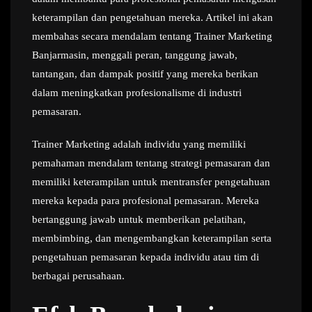
keterampilan dan pengetahuan mereka. Artikel ini akan
membahas secara mendalam tentang Trainer Marketing
Banjarmasin, menggali peran, tanggung jawab,
tantangan, dan dampak positif yang mereka berikan
dalam meningkatkan profesionalisme di industri
pemasaran.
Trainer Marketing adalah individu yang memiliki
pemahaman mendalam tentang strategi pemasaran dan
memiliki keterampilan untuk mentransfer pengetahuan
mereka kepada para profesional pemasaran. Mereka
bertanggung jawab untuk memberikan pelatihan,
membimbing, dan mengembangkan keterampilan serta
pengetahuan pemasaran kepada individu atau tim di
berbagai perusahaan.