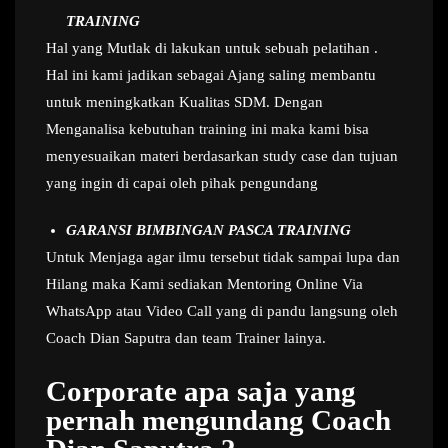
TRAINING
Hal yang Mutlak di lakukan untuk sebuah pelatihan .
Hal ini kami jadikan sebagai Ajang saling membantu
untuk meningkatkan Kualitas SDM. Dengan
Menganalisa kebutuhan training ini maka kami bisa
menyesuaikan materi berdasarkan study case dan tujuan
yang ingin di capai oleh pihak pengundang
GARANSI BIMBINGAN PASCA TRAINING
Untuk Menjaga agar ilmu tersebut tidak sampai lupa dan
Hilang maka Kami sediakan Mentoring Online Via
WhatsApp atau Video Call yang di pandu langsung oleh
Coach Dian Saputra dan team Trainer lainya.
Corporate apa saja yang
pernah mengundang Coach