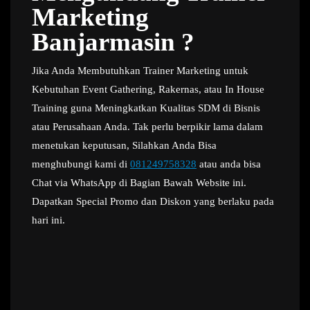
Marketing
Banjarmasin ?
Jika Anda Membutuhkan Trainer Marketing untuk
Kebutuhan Event Gathering, Rakernas, atau In House
Training guna Meningkatkan Kualitas SDM di Bisnis
atau Perusahaan Anda. Tak perlu berpikir lama dalam
menetukan keputusan, Silahkan Anda Bisa
menghubungi kami di
081249758328
atau anda bisa
Chat via WhatsApp di Bagian Bawah Website ini.
Dapatkan Special Promo dan Diskon yang berlaku pada
hari ini.