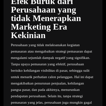
Efek Buruk dari
Perusahaan yang
tidak Menerapkan
Marketing Era
Kekinian
Perusahaan yang tidak melaksanakan kegiatan
pemasaran atau mengabaikan strategi pemasaran dapat
mengalami sejumlah dampak negatif yang signifikan.
Tanpa upaya pemasaran yang efektif, perusahaan
berisiko kehilangan visibilitas di pasar, sehingga sulit
untuk menarik perhatian calon pelanggan. Hal ini dapat
mengakibatkan penurunan penjualan, kehilangan
pangsa pasar, dan pada akhirnya, menurunkan
pendapatan perusahaan. Selain itu, tanpa strategi
pemasaran yang jelas, perusahaan juga mungkin gagal