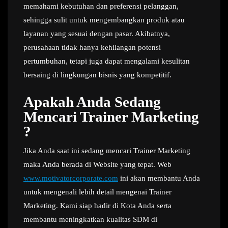
memahami kebutuhan dan preferensi pelanggan,
sehingga sulit untuk mengembangkan produk atau
layanan yang sesuai dengan pasar. Akibatnya,
perusahaan tidak hanya kehilangan potensi
pertumbuhan, tetapi juga dapat mengalami kesulitan
bersaing di lingkungan bisnis yang kompetitif.
Apakah Anda Sedang
Mencari Trainer Marketing
?
Jika Anda saat ini sedang mencari Trainer Marketing
maka Anda berada di Website yang tepat. Web
www.motivatorcorporate.com
ini akan membantu Anda
untuk mengenali lebih detail mengenai Trainer
Marketing. Kami siap hadir di Kota Anda serta
membantu meningkatkan kualitas SDM di