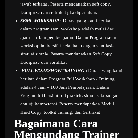
jawab terbatas. Peserta mendapatkan soft copy,
Doorprize dan sertifikat jika diperlukan.
SEMI WORKSHOP :
Durasi yang kami berikan
dalam program semi workshop adalah mulai dari
3jam – 5 Jam pembelajaran. Dalam Program semi
workshop ini bersifat pelatihan dengan simulasi-
simulai simple. Peserta mendapatkan Soft Copy,
Doorprize dan Sertifikat
FULL WORKSHOP/TRAINING
: Durasi yang kami
berikan dalam Program Full Workshop / Training
adalah 4 Jam – 100 Jam Pembelajaran. Dalam
Program ini bersifat full praktek, simulasi lapangan
dan uji kompetensi. Peserta mendapatkan Modul
Hard Copy. toolkit training, dan Sertifikat
Bagaimana Cara
Mengundang Trainer