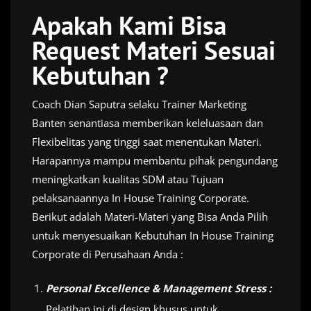
Apakah Kami Bisa
Request Materi Sesuai
Kebutuhan ?
Coach Dian Saputra selaku Trainer Marketing
Banten senantiasa memberikan keleluasaan dan
Flexibelitas yang tinggi saat menentukan Materi.
Harapannya mampu membantu pihak pengundang
meningkatkan kualitas SDM atau Tujuan
pelaksanaannya In House Training Corporate.
Berikut adalah Materi-Materi yang Bisa Anda Pilih
untuk menyesuaikan Kebutuhan In House Training
Corporate di Perusahaan Anda :
Personal Excellence & Management Stress :
Pelatihan ini di design khusus untuk