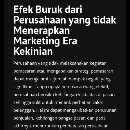
Efek Buruk dari
Perusahaan yang tidak
Menerapkan
Marketing Era
Kekinian
Perusahaan yang tidak melaksanakan kegiatan
pemasaran atau mengabaikan strategi pemasaran
dapat mengalami sejumlah dampak negatif yang
signifikan. Tanpa upaya pemasaran yang efektif,
perusahaan berisiko kehilangan visibilitas di pasar,
sehingga sulit untuk menarik perhatian calon
pelanggan. Hal ini dapat mengakibatkan penurunan
penjualan, kehilangan pangsa pasar, dan pada
akhirnya, menurunkan pendapatan perusahaan.