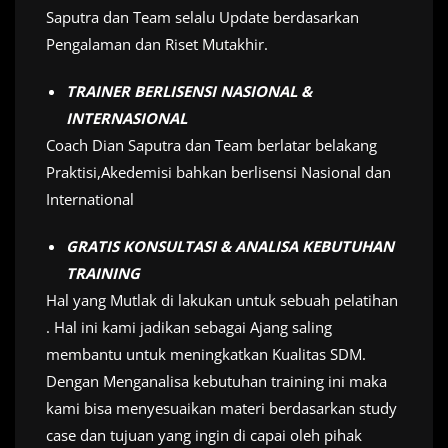
Saputra dan Team selalu Update berdasarkan
Pengalaman dan Riset Mutakhir.
TRAINER BERLISENSI NASIONAL &
INTERNASIONAL
Coach Dian Saputra dan Team berlatar belakang
Praktisi,Akedemisi bahkan berlisensi Nasional dan
International
GRATIS KONSULTASI & ANALISA KEBUTUHAN
TRAINING
Hal yang Mutlak di lakukan untuk sebuah pelatihan
. Hal ini kami jadikan sebagai Ajang saling
membantu untuk meningkatkan Kualitas SDM.
Dengan Menganalisa kebutuhan training ini maka
kami bisa menyesuaikan materi berdasarkan study
case dan tujuan yang ingin di capai oleh pihak