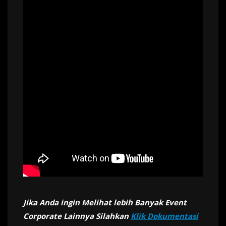
Jika Anda ingin Melihat lebih Banyak Event
Corporate Lainnya Silahkan
Klik Dokumentasi