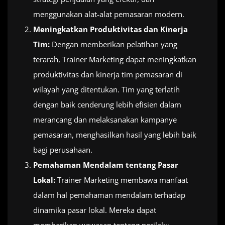
menggunakan alat-alat pemasaran modern.
Meningkatkan Produktivitas dan Kinerja
Tim:
Dengan memberikan pelatihan yang
terarah, Trainer Marketing dapat meningkatkan
produktivitas dan kinerja tim pemasaran di
wilayah yang ditentukan. Tim yang terlatih
dengan baik cenderung lebih efisien dalam
merancang dan melaksanakan kampanye
pemasaran, menghasilkan hasil yang lebih baik
bagi perusahaan.
Pemahaman Mendalam tentang Pasar
Lokal:
Trainer Marketing membawa manfaat
dalam hal pemahaman mendalam terhadap
dinamika pasar lokal. Mereka dapat