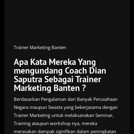
Trainer Marketing Banten
Apa Kata Mereka Yang
mengundang Coach Dian
Saputra Sebagai Trainer
Marketing Banten ?
Berdasarkan Pengalaman dari Banyak Perusahaan
Negara maupun Swasta yang bekerjasama dengan
Trainer Marketing untuk melaksanakan Seminar,
Training ataupun workshop nya, mereka
merasakan dampak signifikan dalam peningkatan