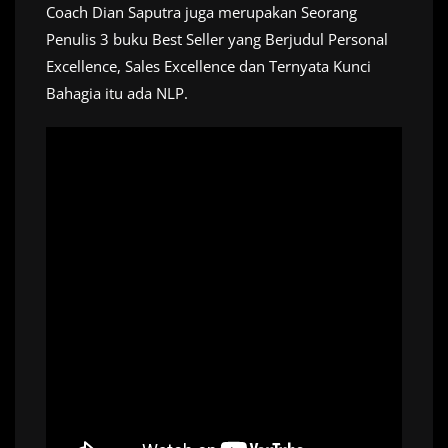
Coach Dian Saputra juga merupakan Seorang
Penulis 3 buku Best Seller yang Berjudul Personal
Excellence, Sales Excellence dan Ternyata Kunci
Bahagia itu ada NLP.