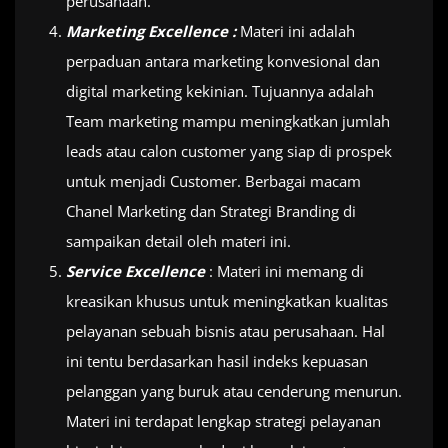
perusahaan.
Marketing Excellence :
Materi ini adalah
perpaduan antara marketing konvesional dan
digital marketing kekinian. Tujuannya adalah
Team marketing mampu meningkatkan jumlah
leads atau calon customer yang siap di prospek
untuk menjadi Customer. Berbagai macam
Chanel Marketing dan Strategi Branding di
sampaikan detail oleh materi ini.
Service Excellence
: Materi ini memang di
kreasikan khusus untuk meningkatkan kualitas
pelayanan sebuah bisnis atau perusahaan. Hal
ini tentu berdasarkan hasil indeks kepuasan
pelanggan yang buruk atau cenderung menurun.
Materi ini terdapat lengkap strategi pelayanan