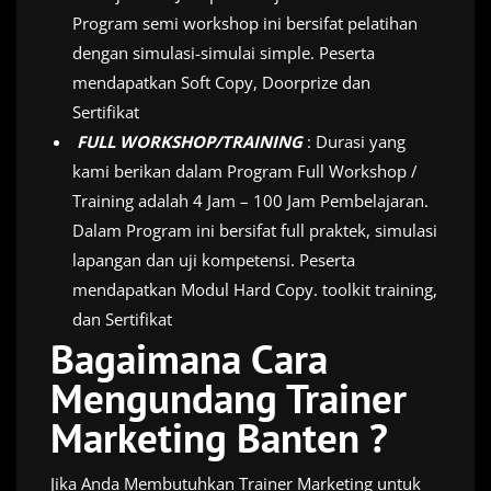
Program semi workshop ini bersifat pelatihan
dengan simulasi-simulai simple. Peserta
mendapatkan Soft Copy, Doorprize dan
Sertifikat
FULL WORKSHOP/TRAINING
: Durasi yang
kami berikan dalam Program Full Workshop /
Training adalah 4 Jam – 100 Jam Pembelajaran.
Dalam Program ini bersifat full praktek, simulasi
lapangan dan uji kompetensi. Peserta
mendapatkan Modul Hard Copy. toolkit training,
dan Sertifikat
Bagaimana Cara
Mengundang Trainer
Marketing Banten ?
Jika Anda Membutuhkan Trainer Marketing untuk