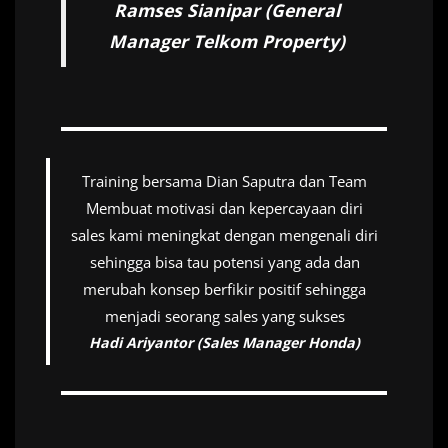
Ramses Sianipar (General
Manager Telkom Property)
Training bersama Dian Saputra dan Team
Membuat motivasi dan kepercayaan diri
sales kami meningkat dengan mengenali diri
sehingga bisa tau potensi yang ada dan
merubah konsep berfikir positif sehingga
menjadi seorang sales yang sukses
Hadi Ariyantor (Sales Manager Honda)