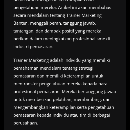
pengetahuan mereka. Artikel ini akan membahas
secara mendalam tentang Trainer Marketing
Banten, menggali peran, tanggung jawab,
tantangan, dan dampak positif yang mereka
berikan dalam meningkatkan profesionalisme di
industri pemasaran.
Trainer Marketing adalah individu yang memiliki
pemahaman mendalam tentang strategi
pemasaran dan memiliki keterampilan untuk
mentransfer pengetahuan mereka kepada para
profesional pemasaran. Mereka bertanggung jawab
untuk memberikan pelatihan, membimbing, dan
mengembangkan keterampilan serta pengetahuan
pemasaran kepada individu atau tim di berbagai
perusahaan.