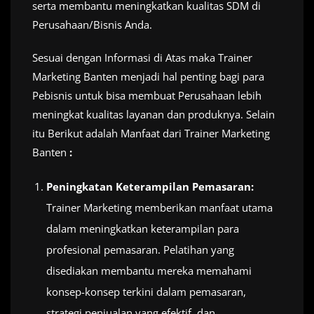
serta membantu meningkatkan kualitas SDM di
Perusahaan/Bisnis Anda.
Sesuai dengan Informasi di Atas maka Trainer
Marketing Banten menjadi hal penting bagi para
Pebisnis untuk bisa membuat Perusahaan lebih
meningkat kualitas layanan dan produknya. Selain
itu Berikut adalah Manfaat dari Trainer Marketing
Banten
:
Peningkatan Keterampilan Pemasaran:
Trainer Marketing memberikan manfaat utama
dalam meningkatkan keterampilan para
profesional pemasaran. Pelatihan yang
disediakan membantu mereka memahami
konsep-konsep terkini dalam pemasaran,
strategi penjualan yang efektif, dan