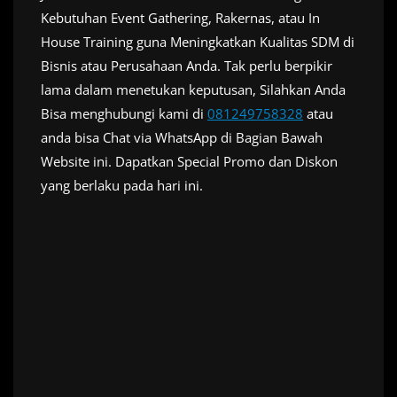
Kebutuhan Event Gathering, Rakernas, atau In
House Training guna Meningkatkan Kualitas SDM di
Bisnis atau Perusahaan Anda. Tak perlu berpikir
lama dalam menetukan keputusan, Silahkan Anda
Bisa menghubungi kami di
081249758328
atau
anda bisa Chat via WhatsApp di Bagian Bawah
Website ini. Dapatkan Special Promo dan Diskon
yang berlaku pada hari ini.