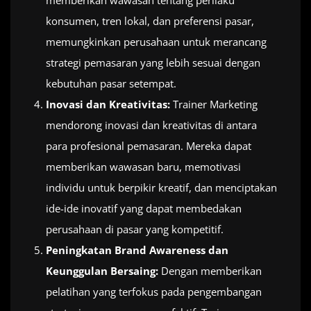
memberikan wawasan tentang perilaku
konsumen, tren lokal, dan preferensi pasar,
memungkinkan perusahaan untuk merancang
strategi pemasaran yang lebih sesuai dengan
kebutuhan pasar setempat.
Inovasi dan Kreativitas:
Trainer Marketing
mendorong inovasi dan kreativitas di antara
para profesional pemasaran. Mereka dapat
memberikan wawasan baru, memotivasi
individu untuk berpikir kreatif, dan menciptakan
ide-ide inovatif yang dapat membedakan
perusahaan di pasar yang kompetitif.
Peningkatan Brand Awareness dan
Keunggulan Bersaing:
Dengan memberikan
pelatihan yang terfokus pada pengembangan