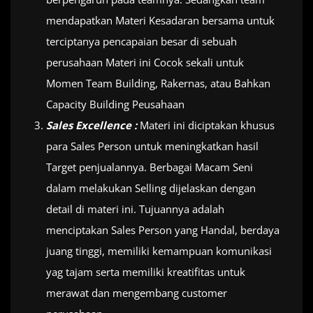
mendapatkan Materi Kesadaran bersama untuk
terciptanya pencapaian besar di sebuah
perusahaan Materi ini Cocok sekali untuk
Momen Team Building, Rakernas, atau Bahkan
Capacity Building Peusahaan
Sales Excellence :
Materi ini diciptakan khusus
para Sales Person untuk meningkatkan hasil
Target penjualannya. Berbagai Macam Seni
dalam melakukan Selling dijelaskan dengan
detail di materi ini. Tujuannya adalah
menciptakan Sales Person yang Handal, berdaya
juang tinggi, memiliki kemampuan komunikasi
yag tajam serta memiliki kreatifitas untuk
merawat dan mengembang customer