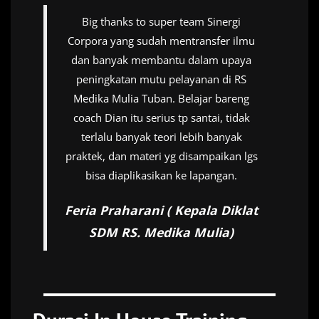
Big thanks to super team Sinergi
Corpora yang sudah mentransfer ilmu
dan banyak membantu dalam upaya
peningkatan mutu pelayanan di RS
Medika Mulia Tuban. Belajar bareng
coach Dian itu serius tp santai, tidak
terlalu banyak teori lebih banyak
praktek, dan materi yg disampaikan lgs
bisa diaplikasikan ke lapangan.
Feria Praharani ( Kepala Diklat
SDM RS. Medika Mulia)