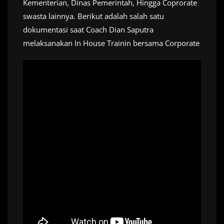
Kementerian, Dinas Pemerintah, Hingga Coprorate
swasta lainnya. Berikut adalah salah satu
dokumentasi saat Coach Dian Saputra
melaksanakan In House Trainin bersama Corporate