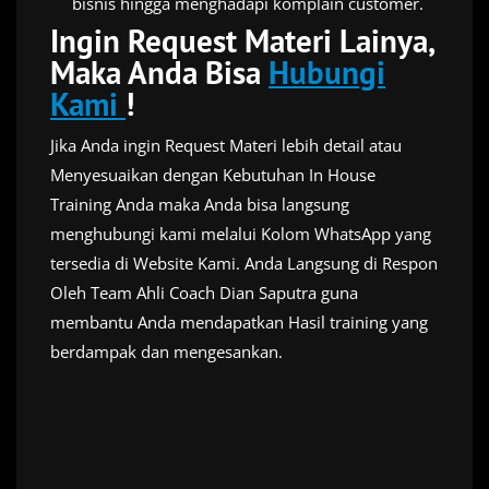
bisnis hingga menghadapi komplain customer.
Ingin Request Materi Lainya,
Maka Anda Bisa
Hubungi
Kami
!
Jika Anda ingin Request Materi lebih detail atau
Menyesuaikan dengan Kebutuhan In House
Training Anda maka Anda bisa langsung
menghubungi kami melalui Kolom WhatsApp yang
tersedia di Website Kami. Anda Langsung di Respon
Oleh Team Ahli Coach Dian Saputra guna
membantu Anda mendapatkan Hasil training yang
berdampak dan mengesankan.