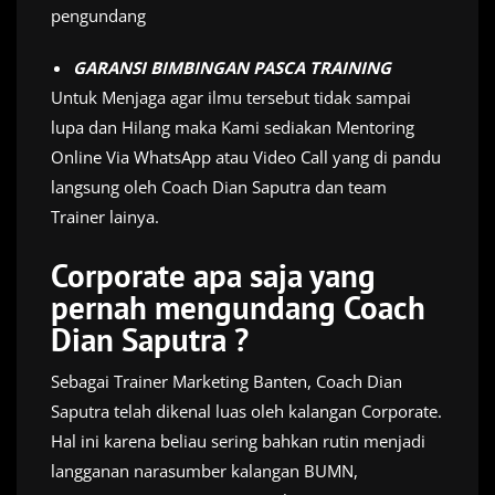
pengundang
GARANSI BIMBINGAN PASCA TRAINING
Untuk Menjaga agar ilmu tersebut tidak sampai
lupa dan Hilang maka Kami sediakan Mentoring
Online Via WhatsApp atau Video Call yang di pandu
langsung oleh Coach Dian Saputra dan team
Trainer lainya.
Corporate apa saja yang
pernah mengundang Coach
Dian Saputra ?
Sebagai Trainer Marketing Banten, Coach Dian
Saputra telah dikenal luas oleh kalangan Corporate.
Hal ini karena beliau sering bahkan rutin menjadi
langganan narasumber kalangan BUMN,