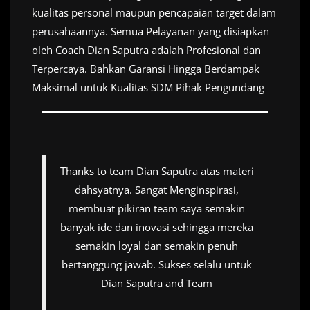
kualitas personal maupun pencapaian target dalam
perusahaannya. Semua Pelayanan yang disiapkan
oleh Coach Dian Saputra adalah Profesional dan
Terpercaya. Bahkan Garansi Hingga Berdampak
Maksimal untuk Kualitas SDM Pihak Pengundang
Thanks to team Dian Saputra atas materi
dahsyatnya. Sangat Menginspirasi,
membuat pikiran team saya semakin
banyak ide dan inovasi sehingga mereka
semakin loyal dan semakin penuh
bertanggung jawab. Sukses selalu untuk
Dian Saputra and Team