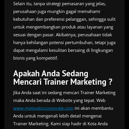
Selain itu, tanpa strategi pemasaran yang jelas,
perusahaan juga mungkin gagal memahami
kebutuhan dan preferensi pelanggan, sehingga sulit
untuk mengembangkan produk atau layanan yang
sesuai dengan pasar. Akibatnya, perusahaan tidak
hanya kehilangan potensi pertumbuhan, tetapi juga
dapat mengalami kesulitan bersaing di lingkungan
bisnis yang kompetitif.
Apakah Anda Sedang
Mencari Trainer Marketing ?
Jika Anda saat ini sedang mencari Trainer Marketing
maka Anda berada di Website yang tepat. Web
www.motivatorcorporate.com
ini akan membantu
Anda untuk mengenali lebih detail mengenai
Trainer Marketing. Kami siap hadir di Kota Anda