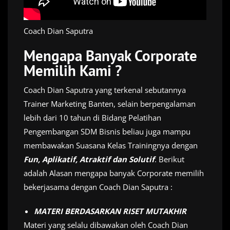
Coach Dian Saputra
Mengapa Banyak Corporate
Memilih Kami ?
Coach Dian Saputra yang terkenal sebutannya
Trainer Marketing Banten, selain berpengalaman
lebih dari 10 tahun di Bidang Pelatihan
Pengembangan SDM Bisnis beliau juga mampu
membawakan Suasana Kelas Trainingnya dengan
Fun, Aplikatif, Atraktif dan Solutif
. Berikut
adalah Alasan mengapa banyak Corporate memilih
bekerjasama dengan Coach Dian Saputra :
MATERI BERDASARKAN RISET MUTAKHIR
Materi yang selalu dibawakan oleh Coach Dian