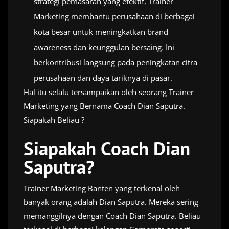
strategi pemasaran yang efektif, Trainer
Marketing membantu perusahaan di berbagai
kota besar untuk meningkatkan brand
awareness dan keunggulan bersaing. Ini
berkontribusi langsung pada peningkatan citra
perusahaan dan daya tariknya di pasar.
Hal itu selalu tersampaikan oleh seorang Trainer
Marketing yang Bernama Coach Dian Saputra.
Siapakah Beliau ?
Siapakah Coach Dian
Saputra?
Trainer Marketing Banten yang terkenal oleh
banyak orang adalah Dian Saputra. Mereka sering
memanggilnya dengan Coach Dian Saputra. Beliau