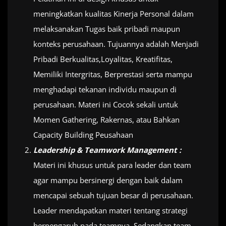
meningkatkan kualitas Kinerja Personal dalam
melaksanakan Tugas baik pribadi maupun
konteks perusahaan. Tujuannya adalah Menjadi
Pribadi Berkualitas,Loyalitas, Kreatifitas,
Memiliki Intergritas, Berprestasi serta mampu
menghadapi tekanan individu maupun di
perusahaan. Materi ini Cocok sekali untuk
Momen Gathering, Rakernas, atau Bahkan
Capacity Building Peusahaan
Leadership & Teamwork Management :
Materi ini khusus untuk para leader dan team
agar mampu bersinergi dengan baik dalam
mencapai sebuah tujuan besar di perusahaan.
Leader mendapatkan materi tentang strategi
berpengaruh pada teamnya. Sedangkan team