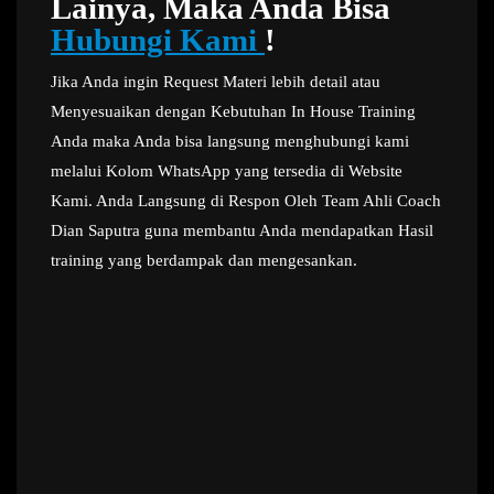
Lainya, Maka Anda Bisa
Hubungi Kami
!
Jika Anda ingin Request Materi lebih detail atau
Menyesuaikan dengan Kebutuhan In House Training
Anda maka Anda bisa langsung menghubungi kami
melalui Kolom WhatsApp yang tersedia di Website
Kami. Anda Langsung di Respon Oleh Team Ahli Coach
Dian Saputra guna membantu Anda mendapatkan Hasil
training yang berdampak dan mengesankan.