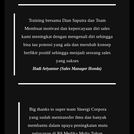
Training bersama Dian Saputra dan Team
Membuat motivasi dan kepercayaan diri sales
kami meningkat dengan mengenali diri sehingga
bisa tau potensi yang ada dan merubah konsep
berfikir positif sehingga menjadi seorang sales
yang sukses
Hadi Ariyantor (Sales Manager Honda)
Big thanks to super team Sinergi Corpora
yang sudah mentransfer ilmu dan banyak
membantu dalam upaya peningkatan mutu
pelayanan di RS Medika Mulia Tuban.