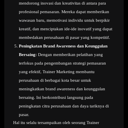
mendorong inovasi dan kreativitas di antara para
profesional pemasaran. Mereka dapat memberikan
wawasan baru, memotivasi individu untuk berpikir
kreatif, dan menciptakan ide-ide inovatif yang dapat
membedakan perusahaan di pasar yang kompetitif.
Peningkatan Brand Awareness dan Keunggulan
Bersaing:
Dengan memberikan pelatihan yang
terfokus pada pengembangan strategi pemasaran
yang efektif, Trainer Marketing membantu
perusahaan di berbagai kota besar untuk
meningkatkan brand awareness dan keunggulan
bersaing. Ini berkontribusi langsung pada
peningkatan citra perusahaan dan daya tariknya di
pasar.
Hal itu selalu tersampaikan oleh seorang Trainer