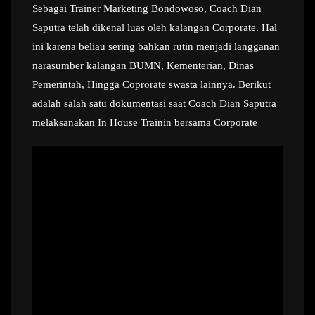
Sebagai Trainer Marketing Bondowoso, Coach Dian
Saputra telah dikenal luas oleh kalangan Corporate. Hal
ini karena beliau sering bahkan rutin menjadi langganan
narasumber kalangan BUMN, Kementerian, Dinas
Pemerintah, Hingga Coprorate swasta lainnya. Berikut
adalah salah satu dokumentasi saat Coach Dian Saputra
melaksanakan In House Trainin bersama Corporate