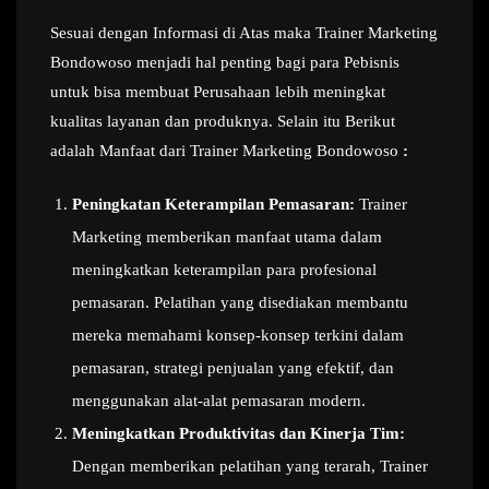
Sesuai dengan Informasi di Atas maka Trainer Marketing
Bondowoso menjadi hal penting bagi para Pebisnis
untuk bisa membuat Perusahaan lebih meningkat
kualitas layanan dan produknya. Selain itu Berikut
adalah Manfaat dari Trainer Marketing Bondowoso
:
Peningkatan Keterampilan Pemasaran:
Trainer
Marketing memberikan manfaat utama dalam
meningkatkan keterampilan para profesional
pemasaran. Pelatihan yang disediakan membantu
mereka memahami konsep-konsep terkini dalam
pemasaran, strategi penjualan yang efektif, dan
menggunakan alat-alat pemasaran modern.
Meningkatkan Produktivitas dan Kinerja Tim:
Dengan memberikan pelatihan yang terarah, Trainer