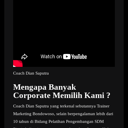
Coach Dian Saputra
Mengapa Banyak
Corporate Memilih Kami ?
Coach Dian Saputra yang terkenal sebutannya Trainer
Marketing Bondowoso, selain berpengalaman lebih dari
10 tahun di Bidang Pelatihan Pengembangan SDM