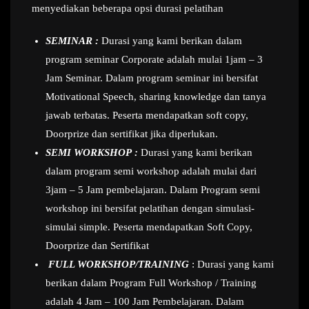
menyediakan beberapa opsi durasi pelatihan
SEMINAR :
Durasi yang kami berikan dalam
program seminar Corporate adalah mulai 1jam – 3
Jam Seminar. Dalam program seminar ini bersifat
Motivational Speech, sharing knowledge dan tanya
jawab terbatas. Peserta mendapatkan soft copy,
Doorprize dan sertifikat jika diperlukan.
SEMI WORKSHOP :
Durasi yang kami berikan
dalam program semi workshop adalah mulai dari
3jam – 5 Jam pembelajaran. Dalam Program semi
workshop ini bersifat pelatihan dengan simulasi-
simulai simple. Peserta mendapatkan Soft Copy,
Doorprize dan Sertifikat
FULL WORKSHOP/TRAINING
: Durasi yang kami
berikan dalam Program Full Workshop / Training
adalah 4 Jam – 100 Jam Pembelajaran. Dalam