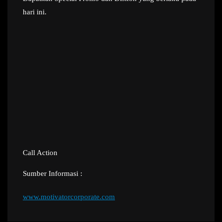
hari ini.
Call Action
Sumber Informasi :
www.motivatorcorporate.com