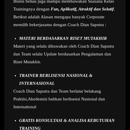
Bisnis beliau juga mampu membawakan Suasana Kelas
Trainingnya dengan
Fun, Aplikatif, Atraktif dan Solutif
.
Berikut adalah Alasan mengapa banyak Corporate
memilih bekerjasama dengan Coach Dian Saputra :
MATERI BERDASARKAN RISET MUTAKHIR
Materi yang selalu dibawakan oleh Coach Dian Saputra
dan Team selalu Update berdasarkan Pengalaman dan
Riset Mutakhir.
TRAINER BERLISENSI NASIONAL &
INTERNASIONAL
Coach Dian Saputra dan Team berlatar belakang
Praktisi,Akedemisi bahkan berlisensi Nasional dan
International
GRATIS KONSULTASI & ANALISA KEBUTUHAN
TRAINING