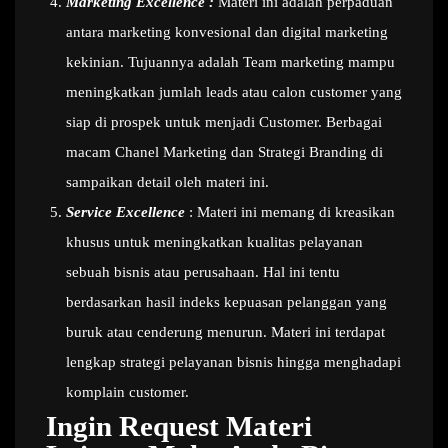
Marketing Excellence :
Materi ini adalah perpaduan
antara marketing konvesional dan digital marketing
kekinian. Tujuannya adalah Team marketing mampu
meningkatkan jumlah leads atau calon customer yang
siap di prospek untuk menjadi Customer. Berbagai
macam Chanel Marketing dan Strategi Branding di
sampaikan detail oleh materi ini.
Service Excellence
: Materi ini memang di kreasikan
khusus untuk meningkatkan kualitas pelayanan
sebuah bisnis atau perusahaan. Hal ini tentu
berdasarkan hasil indeks kepuasan pelanggan yang
buruk atau cenderung menurun. Materi ini terdapat
lengkap strategi pelayanan bisnis hingga menghadapi
komplain customer.
Ingin Request Materi