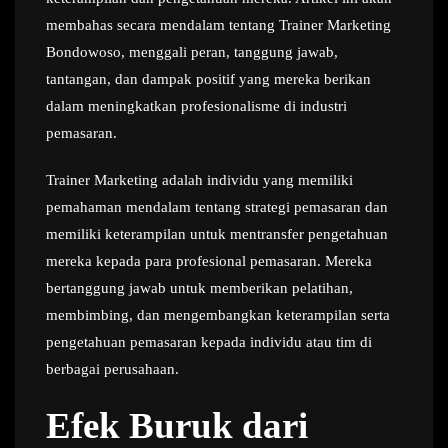
membahas secara mendalam tentang Trainer Marketing
Bondowoso, menggali peran, tanggung jawab,
tantangan, dan dampak positif yang mereka berikan
dalam meningkatkan profesionalisme di industri
pemasaran.
Trainer Marketing adalah individu yang memiliki
pemahaman mendalam tentang strategi pemasaran dan
memiliki keterampilan untuk mentransfer pengetahuan
mereka kepada para profesional pemasaran. Mereka
bertanggung jawab untuk memberikan pelatihan,
membimbing, dan mengembangkan keterampilan serta
pengetahuan pemasaran kepada individu atau tim di
berbagai perusahaan.
Efek Buruk dari