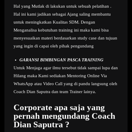
Hal yang Mutlak di lakukan untuk sebuah pelatihan .
Hal ini kami jadikan sebagai Ajang saling membantu
untuk meningkatkan Kualitas SDM. Dengan
Menganalisa kebutuhan training ini maka kami bisa
menyesuaikan materi berdasarkan study case dan tujuan
yang ingin di capai oleh pihak pengundang
GARANSI BIMBINGAN PASCA TRAINING
Untuk Menjaga agar ilmu tersebut tidak sampai lupa dan
Hilang maka Kami sediakan Mentoring Online Via
WhatsApp atau Video Call yang di pandu langsung oleh
Coach Dian Saputra dan team Trainer lainya.
Corporate apa saja yang
pernah mengundang Coach
Dian Saputra ?