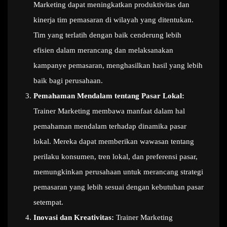
Marketing dapat meningkatkan produktivitas dan
kinerja tim pemasaran di wilayah yang ditentukan.
Tim yang terlatih dengan baik cenderung lebih
efisien dalam merancang dan melaksanakan
kampanye pemasaran, menghasilkan hasil yang lebih
baik bagi perusahaan.
Pemahaman Mendalam tentang Pasar Lokal:
Trainer Marketing membawa manfaat dalam hal
pemahaman mendalam terhadap dinamika pasar
lokal. Mereka dapat memberikan wawasan tentang
perilaku konsumen, tren lokal, dan preferensi pasar,
memungkinkan perusahaan untuk merancang strategi
pemasaran yang lebih sesuai dengan kebutuhan pasar
setempat.
Inovasi dan Kreativitas:
Trainer Marketing