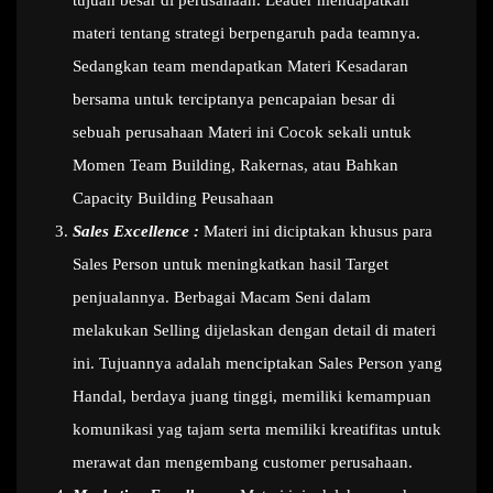
tujuan besar di perusahaan. Leader mendapatkan
materi tentang strategi berpengaruh pada teamnya.
Sedangkan team mendapatkan Materi Kesadaran
bersama untuk terciptanya pencapaian besar di
sebuah perusahaan Materi ini Cocok sekali untuk
Momen Team Building, Rakernas, atau Bahkan
Capacity Building Peusahaan
Sales Excellence :
Materi ini diciptakan khusus para
Sales Person untuk meningkatkan hasil Target
penjualannya. Berbagai Macam Seni dalam
melakukan Selling dijelaskan dengan detail di materi
ini. Tujuannya adalah menciptakan Sales Person yang
Handal, berdaya juang tinggi, memiliki kemampuan
komunikasi yag tajam serta memiliki kreatifitas untuk
merawat dan mengembang customer perusahaan.