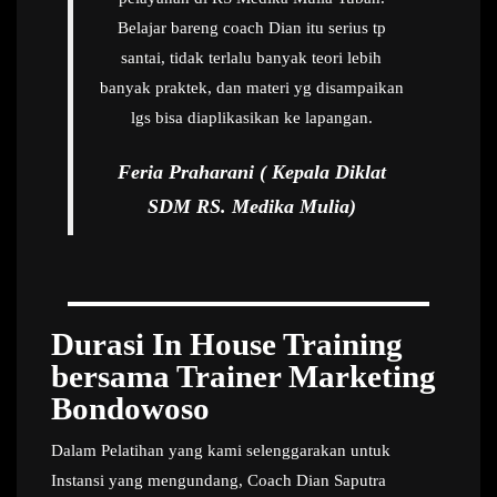
Belajar bareng coach Dian itu serius tp
santai, tidak terlalu banyak teori lebih
banyak praktek, dan materi yg disampaikan
lgs bisa diaplikasikan ke lapangan.
Feria Praharani ( Kepala Diklat
SDM RS. Medika Mulia)
Durasi In House Training
bersama Trainer Marketing
Bondowoso
Dalam Pelatihan yang kami selenggarakan untuk
Instansi yang mengundang, Coach Dian Saputra