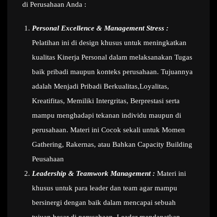
di Perusahaan Anda :
Personal Excellence & Management Stress :
Pelatihan ini di design khusus untuk meningkatkan
kualitas Kinerja Personal dalam melaksanakan Tugas
baik pribadi maupun konteks perusahaan. Tujuannya
adalah Menjadi Pribadi Berkualitas,Loyalitas,
Kreatifitas, Memiliki Intergritas, Berprestasi serta
mampu menghadapi tekanan individu maupun di
perusahaan. Materi ini Cocok sekali untuk Momen
Gathering, Rakernas, atau Bahkan Capacity Building
Peusahaan
Leadership & Teamwork Management :
Materi ini
khusus untuk para leader dan team agar mampu
bersinergi dengan baik dalam mencapai sebuah