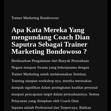
Trainer Marketing Bondowoso
Apa Kata Mereka Yang
mengundang Coach Dian
Saputra Sebagai Trainer
Marketing Bondowoso ?
Berdasarkan Pengalaman dari Banyak Perusahaan
Negara maupun Swasta yang bekerjasama dengan
Trainer Marketing untuk melaksanakan Seminar,
Training ataupun workshop nya, mereka merasakan
dampak signifikan dalam peningkatan kualitas personal
maupun pencapaian target dalam perusahaannya. Semua
Pelayanan yang disiapkan oleh Coach Dian
Saputra adalah Profesional dan Terpercaya. Bahkan