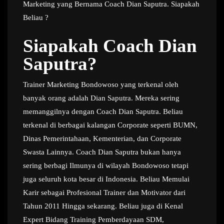
Marketing yang Bernama Coach Dian Saputra. Siapakah
Beliau ?
Siapakah Coach Dian
Saputra?
Trainer Marketing Bondowoso yang terkenal oleh
banyak orang adalah Dian Saputra. Mereka sering
memanggilnya dengan Coach Dian Saputra. Beliau
terkenal di berbagai kalangan Corporate seperti BUMN,
Dinas Pemerintahaan, Kementerian, dan Corporate
Swasta Lainnya. Coach Dian Saputra bukan hanya
sering berbagi Ilmunya di wilayah Bondowoso tetapi
juga seluruh kota besar di Indonesia. Beliau Memulai
Karir sebagai Profesional Trainer dan Motivator dari
Tahun 2011 Hingga sekarang. Beliau juga di Kenal
Expert Bidang Training Pemberdayaan SDM,