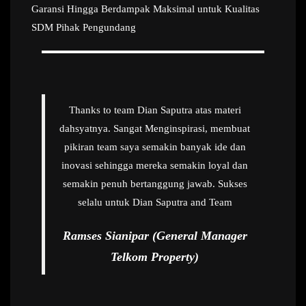
Garansi Hingga Berdampak Maksimal untuk Kualitas
SDM Pihak Pengundang
Thanks to team Dian Saputra atas materi
dahsyatnya. Sangat Menginspirasi, membuat
pikiran team saya semakin banyak ide dan
inovasi sehingga mereka semakin loyal dan
semakin penuh bertanggung jawab. Sukses
selalu untuk Dian Saputra and Team
Ramses Sianipar (General Manager
Telkom Property)