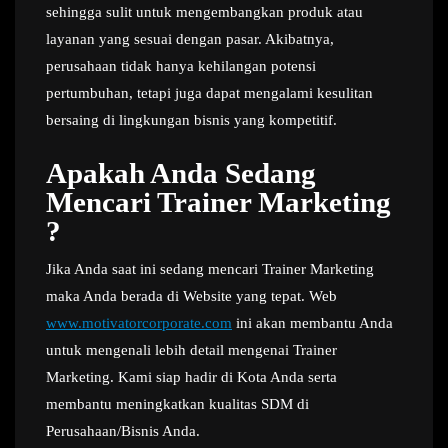
sehingga sulit untuk mengembangkan produk atau
layanan yang sesuai dengan pasar. Akibatnya,
perusahaan tidak hanya kehilangan potensi
pertumbuhan, tetapi juga dapat mengalami kesulitan
bersaing di lingkungan bisnis yang kompetitif.
Apakah Anda Sedang
Mencari Trainer Marketing
?
Jika Anda saat ini sedang mencari Trainer Marketing
maka Anda berada di Website yang tepat. Web
www.motivatorcorporate.com
ini akan membantu Anda
untuk mengenali lebih detail mengenai Trainer
Marketing. Kami siap hadir di Kota Anda serta
membantu meningkatkan kualitas SDM di
Perusahaan/Bisnis Anda.