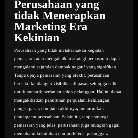
Perusahaan yang
tidak Menerapkan
Marketing Era
Kekinian
Perusahaan yang tidak melaksanakan kegiatan
pemasaran atau mengabaikan strategi pemasaran dapat
mengalami sejumlah dampak negatif yang signifikan.
Tanpa upaya pemasaran yang efektif, perusahaan
berisiko kehilangan visibilitas di pasar, sehingga sulit
untuk menarik perhatian calon pelanggan. Hal ini dapat
mengakibatkan penurunan penjualan, kehilangan
pangsa pasar, dan pada akhirnya, menurunkan
pendapatan perusahaan. Selain itu, tanpa strategi
pemasaran yang jelas, perusahaan juga mungkin gagal
memahami kebutuhan dan preferensi pelanggan,