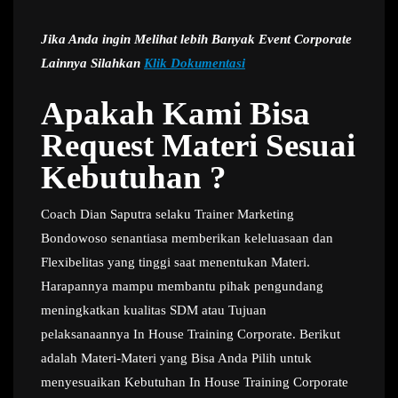
Jika Anda ingin Melihat lebih Banyak Event Corporate
Lainnya Silahkan
Klik Dokumentasi
Apakah Kami Bisa
Request Materi Sesuai
Kebutuhan ?
Coach Dian Saputra selaku Trainer Marketing
Bondowoso senantiasa memberikan keleluasaan dan
Flexibelitas yang tinggi saat menentukan Materi.
Harapannya mampu membantu pihak pengundang
meningkatkan kualitas SDM atau Tujuan
pelaksanaannya In House Training Corporate. Berikut
adalah Materi-Materi yang Bisa Anda Pilih untuk
menyesuaikan Kebutuhan In House Training Corporate