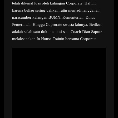
telah dikenal luas oleh kalangan Corporate. Hal ini
karena beliau sering bahkan rutin menjadi langganan
narasumber kalangan BUMN, Kementerian, Dinas
Pemerintah, Hingga Coprorate swasta lainnya. Berikut
adalah salah satu dokumentasi saat Coach Dian Saputra
melaksanakan In House Trainin bersama Corporate