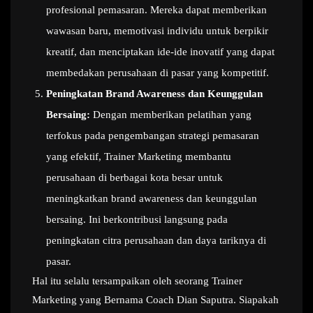
profesional pemasaran. Mereka dapat memberikan
wawasan baru, memotivasi individu untuk berpikir
kreatif, dan menciptakan ide-ide inovatif yang dapat
membedakan perusahaan di pasar yang kompetitif.
Peningkatan Brand Awareness dan Keunggulan
Bersaing:
Dengan memberikan pelatihan yang
terfokus pada pengembangan strategi pemasaran
yang efektif, Trainer Marketing membantu
perusahaan di berbagai kota besar untuk
meningkatkan brand awareness dan keunggulan
bersaing. Ini berkontribusi langsung pada
peningkatan citra perusahaan dan daya tariknya di
pasar.
Hal itu selalu tersampaikan oleh seorang Trainer
Marketing yang Bernama Coach Dian Saputra. Siapakah