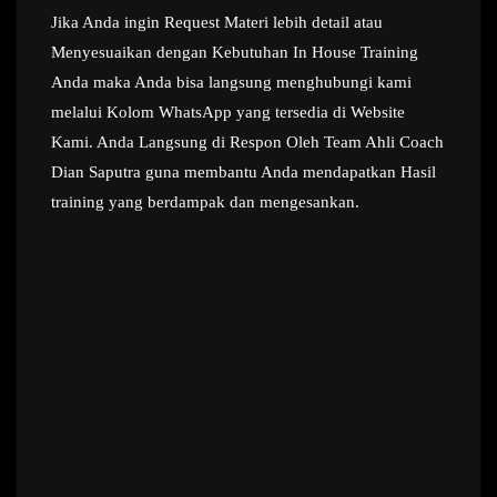
Jika Anda ingin Request Materi lebih detail atau
Menyesuaikan dengan Kebutuhan In House Training
Anda maka Anda bisa langsung menghubungi kami
melalui Kolom WhatsApp yang tersedia di Website
Kami. Anda Langsung di Respon Oleh Team Ahli Coach
Dian Saputra guna membantu Anda mendapatkan Hasil
training yang berdampak dan mengesankan.