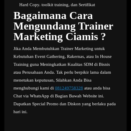
Hard Copy. toolkit training, dan Sertifikat
Bagaimana Cara
Mengundang Trainer
Marketing Ciamis ?
Jika Anda Membutuhkan Trainer Marketing untuk
Kebutuhan Event Gathering, Rakernas, atau In House
Training guna Meningkatkan Kualitas SDM di Bisnis
atau Perusahaan Anda. Tak perlu berpikir lama dalam
menetukan keputusan, Silahkan Anda Bisa
menghubungi kami di
081249758328
atau anda bisa
Chat via WhatsApp di Bagian Bawah Website ini.
Dapatkan Special Promo dan Diskon yang berlaku pada
hari ini.