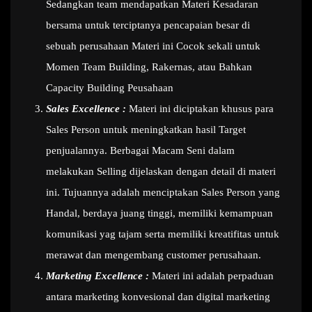
Sedangkan team mendapatkan Materi Kesadaran
bersama untuk terciptanya pencapaian besar di
sebuah perusahaan Materi ini Cocok sekali untuk
Momen Team Building, Rakernas, atau Bahkan
Capacity Building Peusahaan
Sales Excellence :
Materi ini diciptakan khusus para
Sales Person untuk meningkatkan hasil Target
penjualannya. Berbagai Macam Seni dalam
melakukan Selling dijelaskan dengan detail di materi
ini. Tujuannya adalah menciptakan Sales Person yang
Handal, berdaya juang tinggi, memiliki kemampuan
komunikasi yag tajam serta memiliki kreatifitas untuk
merawat dan mengembang customer perusahaan.
Marketing Excellence :
Materi ini adalah perpaduan
antara marketing konvesional dan digital marketing