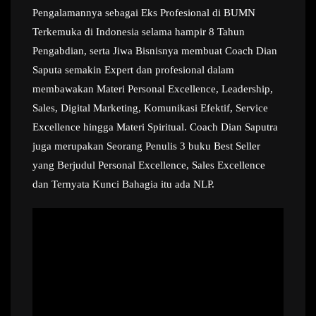
Pengalamannya sebagai Eks Profesional di BUMN
Terkemuka di Indonesia selama hampir 8 Tahun
Pengabdian, serta Jiwa Bisnisnya membuat Coach Dian
Saputa semakin Expert dan profesional dalam
membawakan Materi Personal Excellence, Leadership,
Sales, Digital Marketing, Komunikasi Efektif, Service
Excellence hingga Materi Spiritual. Coach Dian Saputra
juga merupakan Seorang Penulis 3 buku Best Seller
yang Berjudul Personal Excellence, Sales Excellence
dan Ternyata Kunci Bahagia itu ada NLP.