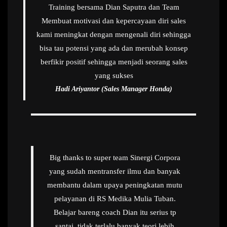
Training bersama Dian Saputra dan Team
Membuat motivasi dan kepercayaan diri sales
kami meningkat dengan mengenali diri sehingga
bisa tau potensi yang ada dan merubah konsep
berfikir positif sehingga menjadi seorang sales
yang sukses
Hadi Ariyantor (Sales Manager Honda)
Big thanks to super team Sinergi Corpora
yang sudah mentransfer ilmu dan banyak
membantu dalam upaya peningkatan mutu
pelayanan di RS Medika Mulia Tuban.
Belajar bareng coach Dian itu serius tp
santai, tidak terlalu banyak teori lebih