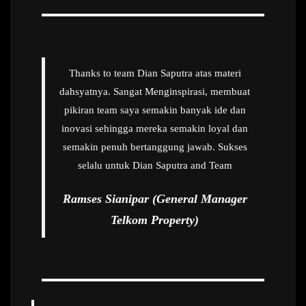
Thanks to team Dian Saputra atas materi
dahsyatnya. Sangat Menginspirasi, membuat
pikiran team saya semakin banyak ide dan
inovasi sehingga mereka semakin loyal dan
semakin penuh bertanggung jawab. Sukses
selalu untuk Dian Saputra and Team
Ramses Sianipar (General Manager
Telkom Property)