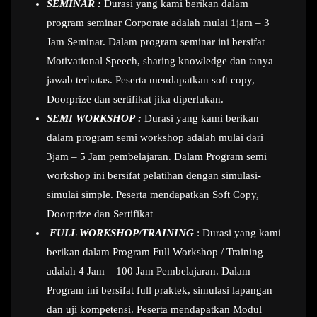
SEMINAR :
Durasi yang kami berikan dalam
program seminar Corporate adalah mulai 1jam – 3
Jam Seminar. Dalam program seminar ini bersifat
Motivational Speech, sharing knowledge dan tanya
jawab terbatas. Peserta mendapatkan soft copy,
Doorprize dan sertifikat jika diperlukan.
SEMI WORKSHOP :
Durasi yang kami berikan
dalam program semi workshop adalah mulai dari
3jam – 5 Jam pembelajaran. Dalam Program semi
workshop ini bersifat pelatihan dengan simulasi-
simulai simple. Peserta mendapatkan Soft Copy,
Doorprize dan Sertifikat
FULL WORKSHOP/TRAINING
: Durasi yang kami
berikan dalam Program Full Workshop / Training
adalah 4 Jam – 100 Jam Pembelajaran. Dalam
Program ini bersifat full praktek, simulasi lapangan
dan uji kompetensi. Peserta mendapatkan Modul