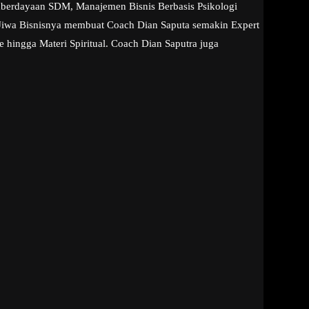
emberdayaan SDM, Manajemen Bisnis Berbasis Psikologi
 Jiwa Bisnisnya membuat Coach Dian Saputa semakin Expert
 hingga Materi Spiritual. Coach Dian Saputra juga