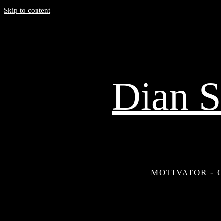
Skip to content
Dian S
MOTIVATOR - 