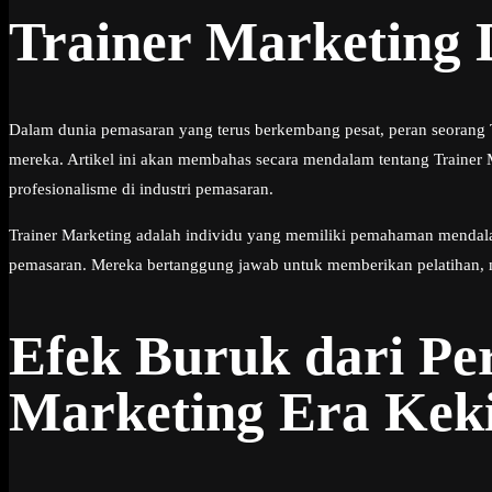
Trainer Marketing
Dalam dunia pemasaran yang terus berkembang pesat, peran seorang 
mereka. Artikel ini akan membahas secara mendalam tentang Trainer
profesionalisme di industri pemasaran.
Trainer Marketing adalah individu yang memiliki pemahaman mendala
pemasaran. Mereka bertanggung jawab untuk memberikan pelatihan, 
Efek Buruk dari Pe
Marketing Era Kek