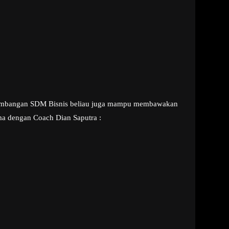
Pengembangan SDM Bisnis beliau juga mampu membawakan
ma dengan Coach Dian Saputra :