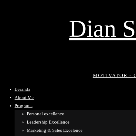
Dian S
MOTIVATOR - 
Beranda
About Me
Programs
Personal excellence
Leadership Excellence
Marketing & Sales Excelence