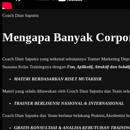
Coach Dian Saputra
Mengapa Banyak Corpor
Coach Dian Saputra yang terkenal sebutannya Trainer Marketing De
Suasana Kelas Trainingnya dengan
Fun, Aplikatif, Atraktif dan Solutif
MATERI BERDASARKAN RISET MUTAKHIR
Materi yang selalu dibawakan oleh Coach Dian Saputra dan Team sel
TRAINER BERLISENSI NASIONAL & INTERNASIONAL
Coach Dian Saputra dan Team berlatar belakang Praktisi,Akedemisi bah
GRATIS KONSULTASI & ANALISA KEBUTUHAN TRAININ