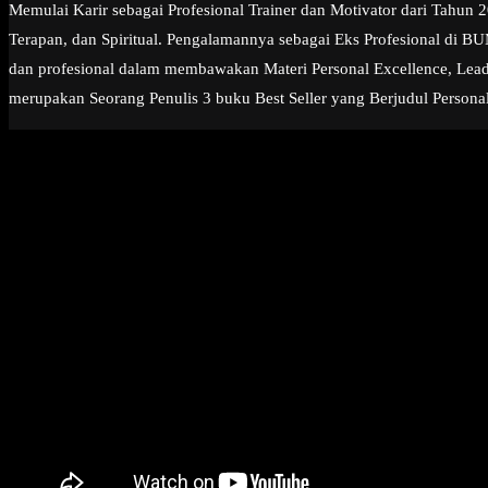
Memulai Karir sebagai Profesional Trainer dan Motivator dari Tahun
Terapan, dan Spiritual. Pengalamannya sebagai Eks Profesional di 
dan profesional dalam membawakan Materi Personal Excellence, Leader
merupakan Seorang Penulis 3 buku Best Seller yang Berjudul Personal