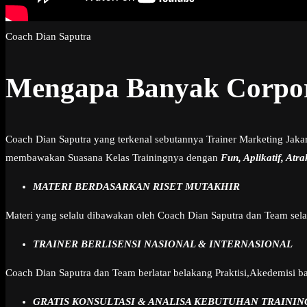
Coach Dian Saputra
Mengapa Banyak Corpor
Coach Dian Saputra yang terkenal sebutannya Trainer Marketing Jaka
membawakan Suasana Kelas Trainingnya dengan
Fun, Aplikatif, Atra
MATERI BERDASARKAN RISET MUTAKHIR
Materi yang selalu dibawakan oleh Coach Dian Saputra dan Team sel
TRAINER BERLISENSI NASIONAL & INTERNASIONAL
Coach Dian Saputra dan Team berlatar belakang Praktisi,Akedemisi bah
GRATIS KONSULTASI & ANALISA KEBUTUHAN TRAININ