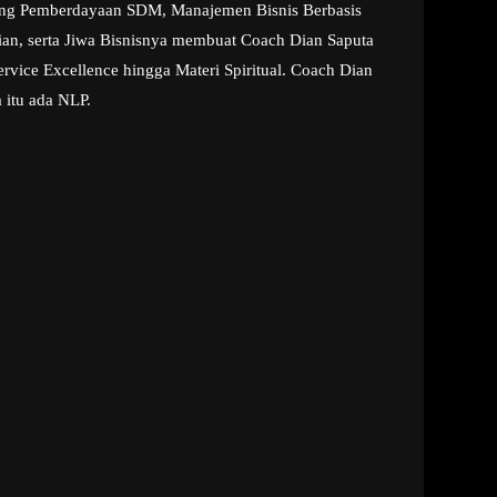
aining Pemberdayaan SDM, Manajemen Bisnis Berbasis
ian, serta Jiwa Bisnisnya membuat Coach Dian Saputa
rvice Excellence hingga Materi Spiritual. Coach Dian
 itu ada NLP.