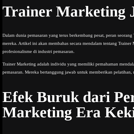
Trainer Marketing 
Dalam dunia pemasaran yang terus berkembang pesat, peran seorang 
mereka. Artikel ini akan membahas secara mendalam tentang Trainer 
profesionalisme di industri pemasaran.
Trainer Marketing adalah individu yang memiliki pemahaman mendala
pemasaran. Mereka bertanggung jawab untuk memberikan pelatihan, 
Efek Buruk dari Pe
Marketing Era Kek