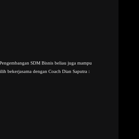
han Pengembangan SDM Bisnis beliau juga mampu
lih bekerjasama dengan Coach Dian Saputra :