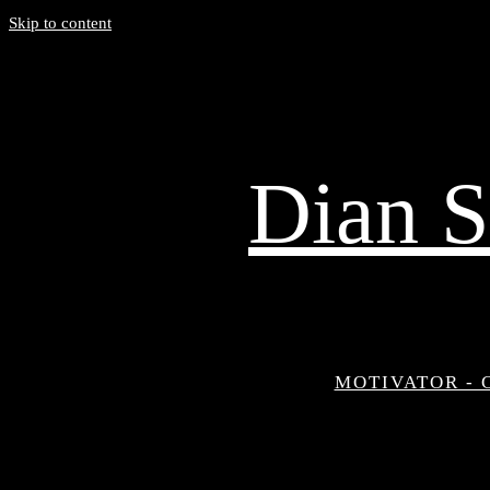
Skip to content
Dian S
MOTIVATOR - 