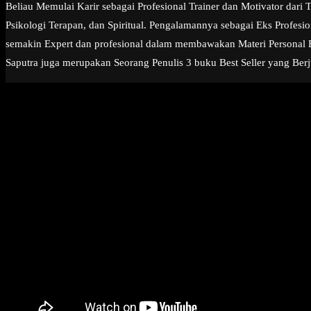
Beliau Memulai Karir sebagai Profesional Trainer dan Motivator dar
Psikologi Terapan, dan Spiritual. Pengalamannya sebagai Eks Profe
semakin Expert dan profesional dalam membawakan Materi Personal Exc
Saputra juga merupakan Seorang Penulis 3 buku Best Seller yang Berj