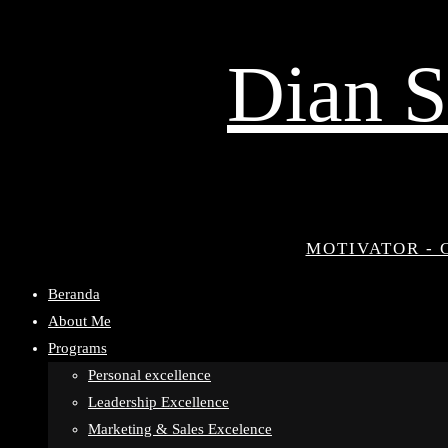
Dian S
MOTIVATOR - 
Beranda
About Me
Programs
Personal excellence
Leadership Excellence
Marketing & Sales Excelence