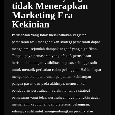
tidak Menerapkan
Marketing Era
Kekinian
Perusahaan yang tidak melaksanakan kegiatan
pemasaran atau mengabaikan strategi pemasaran dapat
mengalami sejumlah dampak negatif yang signifikan.
Tanpa upaya pemasaran yang efektif, perusahaan
berisiko kehilangan visibilitas di pasar, sehingga sulit
untuk menarik perhatian calon pelanggan. Hal ini dapat
mengakibatkan penurunan penjualan, kehilangan
pangsa pasar, dan pada akhirnya, menurunkan
pendapatan perusahaan. Selain itu, tanpa strategi
pemasaran yang jelas, perusahaan juga mungkin gagal
memahami kebutuhan dan preferensi pelanggan,
sehingga sulit untuk mengembangkan produk atau