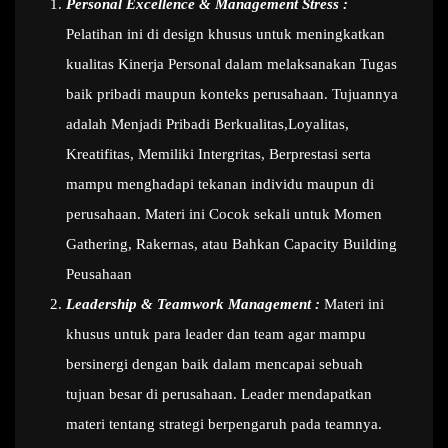
Personal Excellence & Management Stress :
Pelatihan ini di design khusus untuk meningkatkan
kualitas Kinerja Personal dalam melaksanakan Tugas
baik pribadi maupun konteks perusahaan. Tujuannya
adalah Menjadi Pribadi Berkualitas,Loyalitas,
Kreatifitas, Memiliki Intergritas, Berprestasi serta
mampu menghadapi tekanan individu maupun di
perusahaan. Materi ini Cocok sekali untuk Momen
Gathering, Rakernas, atau Bahkan Capacity Building
Peusahaan
Leadership & Teamwork Management :
Materi ini
khusus untuk para leader dan team agar mampu
bersinergi dengan baik dalam mencapai sebuah
tujuan besar di perusahaan. Leader mendapatkan
materi tentang strategi berpengaruh pada teamnya.