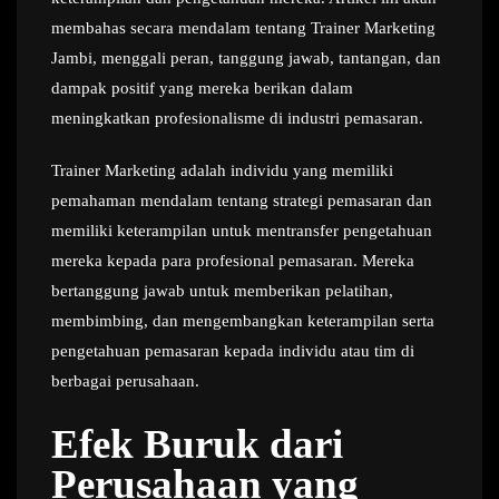
membahas secara mendalam tentang Trainer Marketing
Jambi, menggali peran, tanggung jawab, tantangan, dan
dampak positif yang mereka berikan dalam
meningkatkan profesionalisme di industri pemasaran.
Trainer Marketing adalah individu yang memiliki
pemahaman mendalam tentang strategi pemasaran dan
memiliki keterampilan untuk mentransfer pengetahuan
mereka kepada para profesional pemasaran. Mereka
bertanggung jawab untuk memberikan pelatihan,
membimbing, dan mengembangkan keterampilan serta
pengetahuan pemasaran kepada individu atau tim di
berbagai perusahaan.
Efek Buruk dari
Perusahaan yang