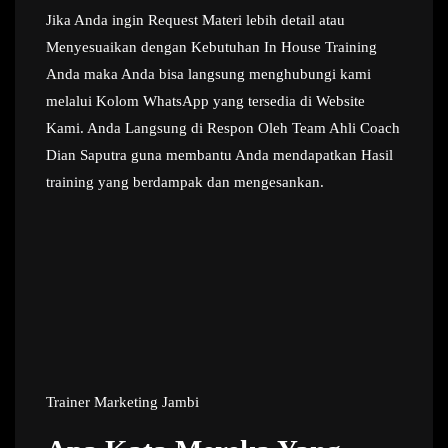
Jika Anda ingin Request Materi lebih detail atau
Menyesuaikan dengan Kebutuhan In House Training
Anda maka Anda bisa langsung menghubungi kami
melalui Kolom WhatsApp yang tersedia di Website
Kami. Anda Langsung di Respon Oleh Team Ahli Coach
Dian Saputra guna membantu Anda mendapatkan Hasil
training yang berdampak dan mengesankan.
Trainer Marketing Jambi