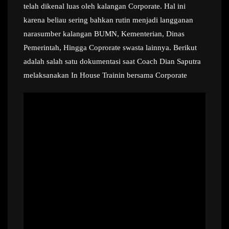
telah dikenal luas oleh kalangan Corporate. Hal ini
karena beliau sering bahkan rutin menjadi langganan
narasumber kalangan BUMN, Kementerian, Dinas
Pemerintah, Hingga Coprorate swasta lainnya. Berikut
adalah salah satu dokumentasi saat Coach Dian Saputra
melaksanakan In House Trainin bersama Corporate