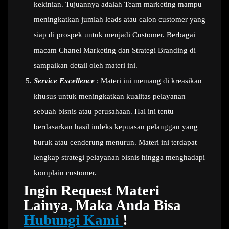
kekinian. Tujuannya adalah Team marketing mampu
meningkatkan jumlah leads atau calon customer yang
siap di prospek untuk menjadi Customer. Berbagai
macam Chanel Marketing dan Strategi Branding di
sampaikan detail oleh materi ini.
Service Excellence
: Materi ini memang di kreasikan
khusus untuk meningkatkan kualitas pelayanan
sebuah bisnis atau perusahaan. Hal ini tentu
berdasarkan hasil indeks kepuasan pelanggan yang
buruk atau cenderung menurun. Materi ini terdapat
lengkap strategi pelayanan bisnis hingga menghadapi
komplain customer.
Ingin Request Materi
Lainya, Maka Anda Bisa
Hubungi Kami
!