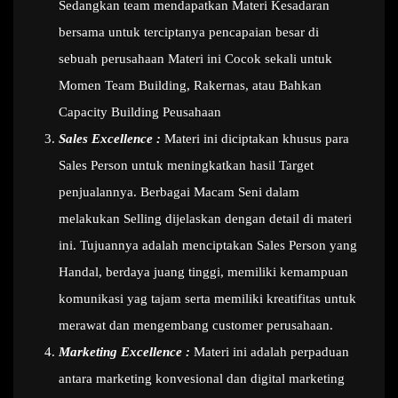
Sedangkan team mendapatkan Materi Kesadaran
bersama untuk terciptanya pencapaian besar di
sebuah perusahaan Materi ini Cocok sekali untuk
Momen Team Building, Rakernas, atau Bahkan
Capacity Building Peusahaan
Sales Excellence :
Materi ini diciptakan khusus para
Sales Person untuk meningkatkan hasil Target
penjualannya. Berbagai Macam Seni dalam
melakukan Selling dijelaskan dengan detail di materi
ini. Tujuannya adalah menciptakan Sales Person yang
Handal, berdaya juang tinggi, memiliki kemampuan
komunikasi yag tajam serta memiliki kreatifitas untuk
merawat dan mengembang customer perusahaan.
Marketing Excellence :
Materi ini adalah perpaduan
antara marketing konvesional dan digital marketing