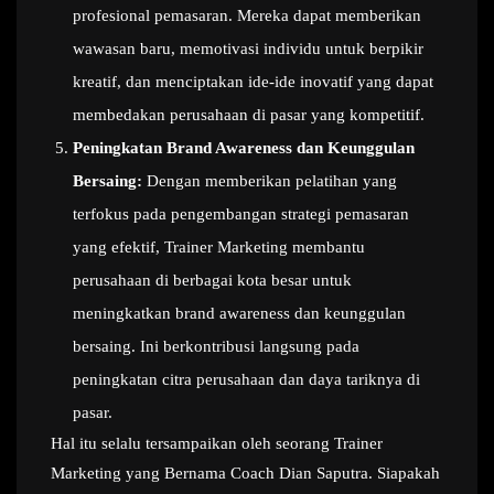
profesional pemasaran. Mereka dapat memberikan
wawasan baru, memotivasi individu untuk berpikir
kreatif, dan menciptakan ide-ide inovatif yang dapat
membedakan perusahaan di pasar yang kompetitif.
Peningkatan Brand Awareness dan Keunggulan
Bersaing:
Dengan memberikan pelatihan yang
terfokus pada pengembangan strategi pemasaran
yang efektif, Trainer Marketing membantu
perusahaan di berbagai kota besar untuk
meningkatkan brand awareness dan keunggulan
bersaing. Ini berkontribusi langsung pada
peningkatan citra perusahaan dan daya tariknya di
pasar.
Hal itu selalu tersampaikan oleh seorang Trainer
Marketing yang Bernama Coach Dian Saputra. Siapakah