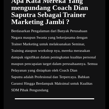
Apa Kata Mereka Yang
mengundang Coach Dian
Saputra Sebagai Trainer
Marketing Jambi ?
Berdasarkan Pengalaman dari Banyak Perusahaan
Negara maupun Swasta yang bekerjasama dengan
Trainer Marketing untuk melaksanakan Seminar,
Training ataupun workshop nya, mereka merasakan
dampak signifikan dalam peningkatan kualitas personal
maupun pencapaian target dalam perusahaannya. Semua
Pelayanan yang disiapkan oleh Coach Dian
Saputra adalah Profesional dan Terpercaya. Bahkan
Garansi Hingga Berdampak Maksimal untuk Kualitas
SDM Pihak Pengundang