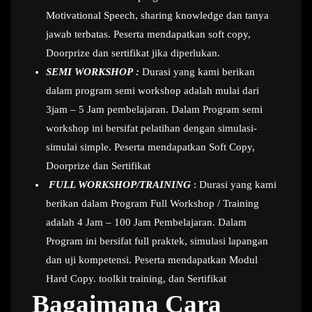
Motivational Speech, sharing knowledge dan tanya
jawab terbatas. Peserta mendapatkan soft copy,
Doorprize dan sertifikat jika diperlukan.
SEMI WORKSHOP :
Durasi yang kami berikan
dalam program semi workshop adalah mulai dari
3jam – 5 Jam pembelajaran. Dalam Program semi
workshop ini bersifat pelatihan dengan simulasi-
simulai simple. Peserta mendapatkan Soft Copy,
Doorprize dan Sertifikat
FULL WORKSHOP/TRAINING
: Durasi yang kami
berikan dalam Program Full Workshop / Training
adalah 4 Jam – 100 Jam Pembelajaran. Dalam
Program ini bersifat full praktek, simulasi lapangan
dan uji kompetensi. Peserta mendapatkan Modul
Hard Copy. toolkit training, dan Sertifikat
Bagaimana Cara