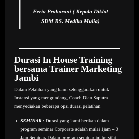
Feria Praharani ( Kepala Diklat
SDM RS. Medika Mulia)
Durasi In House Training
bersama Trainer Marketing
Jambi
Dalam Pelatihan yang kami selenggarakan untuk
Instansi yang mengundang, Coach Dian Saputra
menyediakan beberapa opsi durasi pelatihan
SEMINAR :
Durasi yang kami berikan dalam
program seminar Corporate adalah mulai 1jam – 3
Jam Seminar. Dalam program seminar ini bersifat