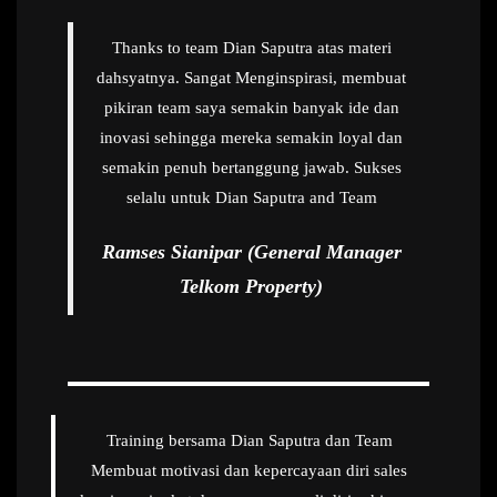
Thanks to team Dian Saputra atas materi
dahsyatnya. Sangat Menginspirasi, membuat
pikiran team saya semakin banyak ide dan
inovasi sehingga mereka semakin loyal dan
semakin penuh bertanggung jawab. Sukses
selalu untuk Dian Saputra and Team
Ramses Sianipar (General Manager
Telkom Property)
Training bersama Dian Saputra dan Team
Membuat motivasi dan kepercayaan diri sales