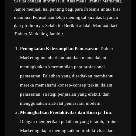
Sesuai dengan Informasi di Atas maka Trainer Marketing
Jambi menjadi hal penting bagi para Pebisnis untuk bisa
membuat Perusahaan lebih meningkat kualitas layanan
dan produknya. Selain itu Berikut adalah Manfaat dari
Trainer Marketing Jambi
:
Peningkatan Keterampilan Pemasaran:
Trainer
Marketing memberikan manfaat utama dalam
meningkatkan keterampilan para profesional
pemasaran. Pelatihan yang disediakan membantu
mereka memahami konsep-konsep terkini dalam
pemasaran, strategi penjualan yang efektif, dan
menggunakan alat-alat pemasaran modern.
Meningkatkan Produktivitas dan Kinerja Tim:
Dengan memberikan pelatihan yang terarah, Trainer
Marketing dapat meningkatkan produktivitas dan