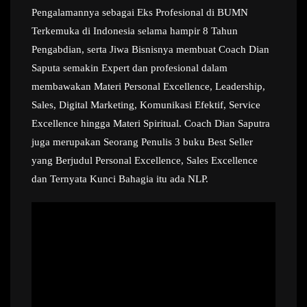
Pengalamannya sebagai Eks Profesional di BUMN
Terkemuka di Indonesia selama hampir 8 Tahun
Pengabdian, serta Jiwa Bisnisnya membuat Coach Dian
Saputa semakin Expert dan profesional dalam
membawakan Materi Personal Excellence, Leadership,
Sales, Digital Marketing, Komunikasi Efektif, Service
Excellence hingga Materi Spiritual. Coach Dian Saputra
juga merupakan Seorang Penulis 3 buku Best Seller
yang Berjudul Personal Excellence, Sales Excellence
dan Ternyata Kunci Bahagia itu ada NLP.