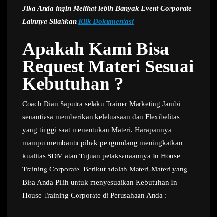
Jika Anda ingin Melihat lebih Banyak Event Corporate
Lainnya Silahkan
Klik Dokumentasi
Apakah Kami Bisa
Request Materi Sesuai
Kebutuhan ?
Coach Dian Saputra selaku Trainer Marketing Jambi
senantiasa memberikan keleluasaan dan Flexibelitas
yang tinggi saat menentukan Materi. Harapannya
mampu membantu pihak pengundang meningkatkan
kualitas SDM atau Tujuan pelaksanaannya In House
Training Corporate. Berikut adalah Materi-Materi yang
Bisa Anda Pilih untuk menyesuaikan Kebutuhan In
House Training Corporate di Perusahaan Anda :