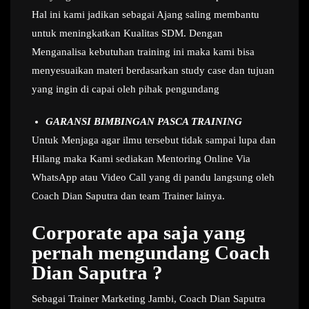
Hal ini kami jadikan sebagai Ajang saling membantu
untuk meningkatkan Kualitas SDM. Dengan
Menganalisa kebutuhan training ini maka kami bisa
menyesuaikan materi berdasarkan study case dan tujuan
yang ingin di capai oleh pihak pengundang
GARANSI BIMBINGAN PASCA TRAINING
Untuk Menjaga agar ilmu tersebut tidak sampai lupa dan
Hilang maka Kami sediakan Mentoring Online Via
WhatsApp atau Video Call yang di pandu langsung oleh
Coach Dian Saputra dan team Trainer lainya.
Corporate apa saja yang
pernah mengundang Coach
Dian Saputra ?
Sebagai Trainer Marketing Jambi, Coach Dian Saputra