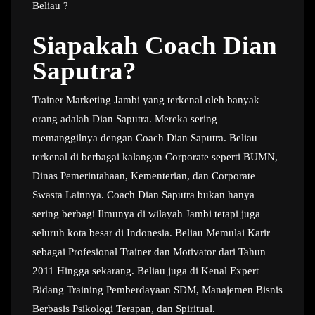
Beliau ?
Siapakah Coach Dian
Saputra?
Trainer Marketing Jambi yang terkenal oleh banyak
orang adalah Dian Saputra. Mereka sering
memanggilnya dengan Coach Dian Saputra. Beliau
terkenal di berbagai kalangan Corporate seperti BUMN,
Dinas Pemerintahaan, Kementerian, dan Corporate
Swasta Lainnya. Coach Dian Saputra bukan hanya
sering berbagi Ilmunya di wilayah Jambi tetapi juga
seluruh kota besar di Indonesia. Beliau Memulai Karir
sebagai Profesional Trainer dan Motivator dari Tahun
2011 Hingga sekarang. Beliau juga di Kenal Expert
Bidang Training Pemberdayaan SDM, Manajemen Bisnis
Berbasis Psikologi Terapan, dan Spiritual.