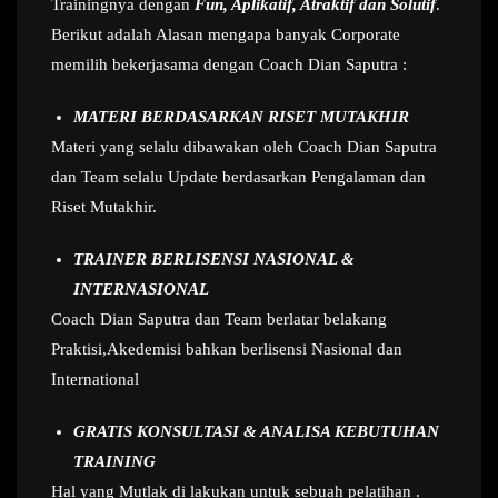
Trainingnya dengan
Fun, Aplikatif, Atraktif dan Solutif
.
Berikut adalah Alasan mengapa banyak Corporate
memilih bekerjasama dengan Coach Dian Saputra :
MATERI BERDASARKAN RISET MUTAKHIR
Materi yang selalu dibawakan oleh Coach Dian Saputra
dan Team selalu Update berdasarkan Pengalaman dan
Riset Mutakhir.
TRAINER BERLISENSI NASIONAL &
INTERNASIONAL
Coach Dian Saputra dan Team berlatar belakang
Praktisi,Akedemisi bahkan berlisensi Nasional dan
International
GRATIS KONSULTASI & ANALISA KEBUTUHAN
TRAINING
Hal yang Mutlak di lakukan untuk sebuah pelatihan .