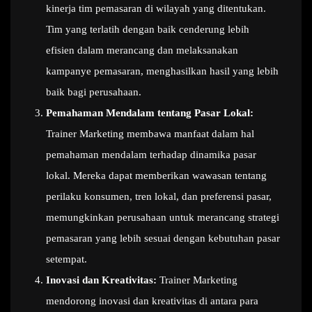
kinerja tim pemasaran di wilayah yang ditentukan.
Tim yang terlatih dengan baik cenderung lebih
efisien dalam merancang dan melaksanakan
kampanye pemasaran, menghasilkan hasil yang lebih
baik bagi perusahaan.
Pemahaman Mendalam tentang Pasar Lokal:
Trainer Marketing membawa manfaat dalam hal
pemahaman mendalam terhadap dinamika pasar
lokal. Mereka dapat memberikan wawasan tentang
perilaku konsumen, tren lokal, dan preferensi pasar,
memungkinkan perusahaan untuk merancang strategi
pemasaran yang lebih sesuai dengan kebutuhan pasar
setempat.
Inovasi dan Kreativitas:
Trainer Marketing
mendorong inovasi dan kreativitas di antara para