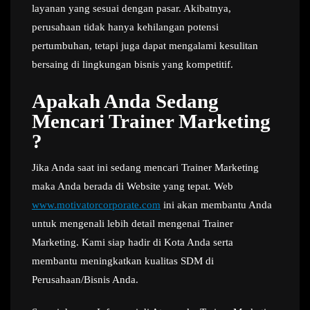
layanan yang sesuai dengan pasar. Akibatnya,
perusahaan tidak hanya kehilangan potensi
pertumbuhan, tetapi juga dapat mengalami kesulitan
bersaing di lingkungan bisnis yang kompetitif.
Apakah Anda Sedang
Mencari Trainer Marketing
?
Jika Anda saat ini sedang mencari Trainer Marketing
maka Anda berada di Website yang tepat. Web
www.motivatorcorporate.com
ini akan membantu Anda
untuk mengenali lebih detail mengenai Trainer
Marketing. Kami siap hadir di Kota Anda serta
membantu meningkatkan kualitas SDM di
Perusahaan/Bisnis Anda.