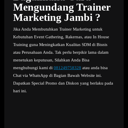
Mengundang Trainer
Marketing Jambi ?
Jika Anda Membutuhkan Trainer Marketing untuk
Kebutuhan Event Gathering, Rakernas, atau In House
Training guna Meningkatkan Kualitas SDM di Bisnis
atau Perusahaan Anda. Tak perlu berpikir lama dalam
menetukan keputusan, Silahkan Anda Bisa
menghubungi kami di
081249758328
atau anda bisa
Chat via WhatsApp di Bagian Bawah Website ini.
Dapatkan Special Promo dan Diskon yang berlaku pada
hari ini.