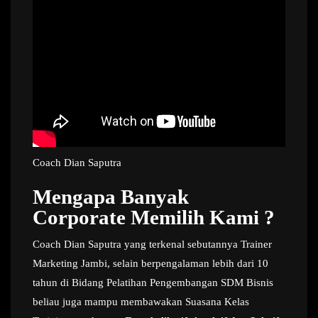
Coach Dian Saputra
Mengapa Banyak
Corporate Memilih Kami ?
Coach Dian Saputra yang terkenal sebutannya Trainer
Marketing Jambi, selain berpengalaman lebih dari 10
tahun di Bidang Pelatihan Pengembangan SDM Bisnis
beliau juga mampu membawakan Suasana Kelas