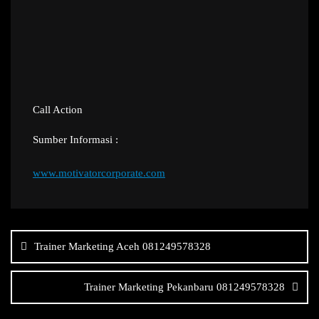
Call Action
Sumber Informasi :
www.motivatorcorporate.com
Navigasi
pos
Trainer Marketing Aceh 081249578328
Trainer Marketing Pekanbaru 081249578328