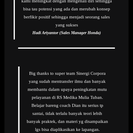
kami meningkat dengan mengenali diri sehingga
bisa tau potensi yang ada dan merubah konsep
berfikir positif sehingga menjadi seorang sales
yang sukses
Hadi Ariyantor (Sales Manager Honda)
Big thanks to super team Sinergi Corpora
yang sudah mentransfer ilmu dan banyak
membantu dalam upaya peningkatan mutu
pelayanan di RS Medika Mulia Tuban.
Belajar bareng coach Dian itu serius tp
santai, tidak terlalu banyak teori lebih
banyak praktek, dan materi yg disampaikan
lgs bisa diaplikasikan ke lapangan.