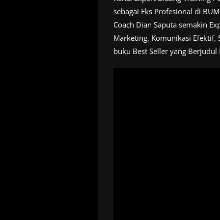
sebagai Eks Profesional di BU
Coach Dian Saputa semakin Expe
Marketing, Komunikasi Efektif, 
buku Best Seller yang Berjudul 