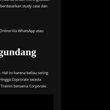
 berdasarkan study case dan
 Online Via WhatsApp atau
ngundang
 Hal ini karena beliau sering
Hingga Coprorate swasta
 Trainin bersama Corporate