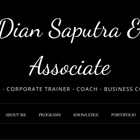
Dian Saputra 
Associate
 - CORPORATE TRAINER - COACH - BUSINESS 
ABOUT ME
PROGRAMS
KNOWLEDGE
PORTOFOLIO