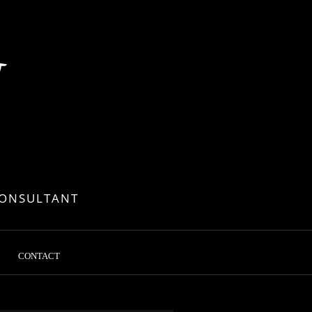
&
CONSULTANT
CONTACT