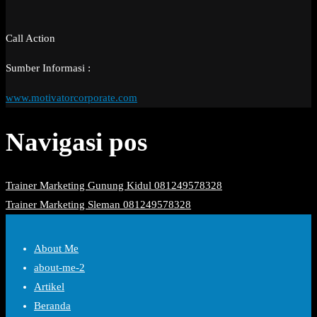
Call Action
Sumber Informasi :
www.motivatorcorporate.com
Navigasi pos
Trainer Marketing Gunung Kidul 081249578328
Trainer Marketing Sleman 081249578328
About Me
about-me-2
Artikel
Beranda