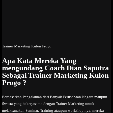
Trainer Marketing Kulon Progo
Apa Kata Mereka Yang
mengundang Coach Dian Saputra
Sebagai Trainer Marketing Kulon
Progo ?
Berdasarkan Pengalaman dari Banyak Perusahaan Negara maupun
Swasta yang bekerjasama dengan Trainer Marketing untuk
melaksanakan Seminar, Training ataupun workshop nya, mereka