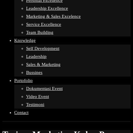
Personal excellence
Leadership Excellence
Marketing & Sales Excelence
Service Excellence
Team Building
Knowledge
Self Development
Leadership
Sales & Marketing
Bussines
Portofolio
Dokumentasi Event
Video Event
Testimoni
Contact