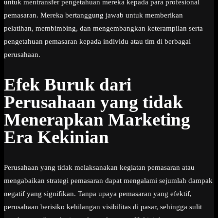
untuk mentransfer pengetahuan mereka kepada para profesional
pemasaran. Mereka bertanggung jawab untuk memberikan
pelatihan, membimbing, dan mengembangkan keterampilan serta
pengetahuan pemasaran kepada individu atau tim di berbagai
perusahaan.
Efek Buruk dari
Perusahaan yang tidak
Menerapkan Marketing
Era Kekinian
Perusahaan yang tidak melaksanakan kegiatan pemasaran atau
mengabaikan strategi pemasaran dapat mengalami sejumlah dampak
negatif yang signifikan. Tanpa upaya pemasaran yang efektif,
perusahaan berisiko kehilangan visibilitas di pasar, sehingga sulit