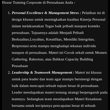
House Training Corporate di Perusahaan Anda :
Personal Excellence & Management Stress :
Pelatihan ini di
design khusus untuk meningkatkan kualitas Kinerja Personal
dalam melaksanakan Tugas baik pribadi maupun konteks
perusahaan. Tujuannya adalah Menjadi Pribadi
Berkualitas,Loyalitas, Kreatifitas, Memiliki Intergritas,
Berprestasi serta mampu menghadapi tekanan individu
maupun di perusahaan. Materi ini Cocok sekali untuk Momen
Gathering, Rakernas, atau Bahkan Capacity Building
Peusahaan
Leadership & Teamwork Management :
Materi ini khusus
untuk para leader dan team agar mampu bersinergi dengan
baik dalam mencapai sebuah tujuan besar di perusahaan.
Leader mendapatkan materi tentang strategi berpengaruh pada
teamnya. Sedangkan team mendapatkan Materi Kesadaran
bersama untuk terciptanya pencapaian besar di sebuah