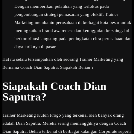
Dengan memberikan pelatihan yang terfokus pada
pengembangan strategi pemasaran yang efektif, Trainer
Marketing membantu perusahaan di berbagai kota besar untuk
meningkatkan brand awareness dan keunggulan bersaing. Ini
berkontribusi langsung pada peningkatan citra perusahaan dan
daya tariknya di pasar.
Hal itu selalu tersampaikan oleh seorang Trainer Marketing yang
Bernama Coach Dian Saputra. Siapakah Beliau ?
Siapakah Coach Dian
Saputra?
Trainer Marketing Kulon Progo yang terkenal oleh banyak orang
adalah Dian Saputra. Mereka sering memanggilnya dengan Coach
Dian Saputra. Beliau terkenal di berbagai kalangan Corporate seperti