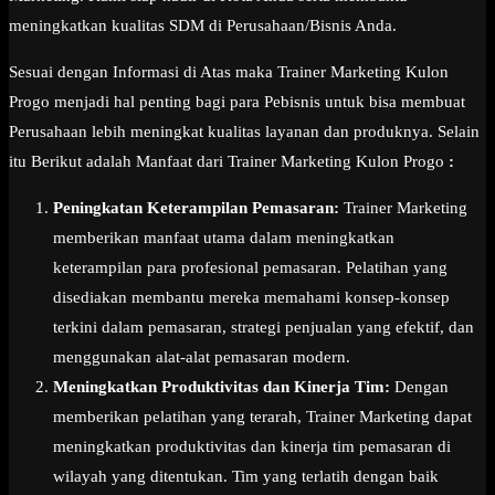
meningkatkan kualitas SDM di Perusahaan/Bisnis Anda.
Sesuai dengan Informasi di Atas maka Trainer Marketing Kulon
Progo menjadi hal penting bagi para Pebisnis untuk bisa membuat
Perusahaan lebih meningkat kualitas layanan dan produknya. Selain
itu Berikut adalah Manfaat dari Trainer Marketing Kulon Progo
:
Peningkatan Keterampilan Pemasaran:
Trainer Marketing
memberikan manfaat utama dalam meningkatkan
keterampilan para profesional pemasaran. Pelatihan yang
disediakan membantu mereka memahami konsep-konsep
terkini dalam pemasaran, strategi penjualan yang efektif, dan
menggunakan alat-alat pemasaran modern.
Meningkatkan Produktivitas dan Kinerja Tim:
Dengan
memberikan pelatihan yang terarah, Trainer Marketing dapat
meningkatkan produktivitas dan kinerja tim pemasaran di
wilayah yang ditentukan. Tim yang terlatih dengan baik