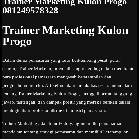
Trainer Marketing Kulon Progo
081249578328
Trainer Marketing Kulon
Progo
Dalam dunia pemasaran yang terus berkembang pesat, peran
seorang Trainer Marketing menjadi sangat penting dalam membantu
para profesional pemasaran mengasah keterampilan dan
pengetahuan mereka. Artikel ini akan membahas secara mendalam
tentang Trainer Marketing Kulon Progo, menggali peran, tanggung
jawab, tantangan, dan dampak positif yang mereka berikan dalam
meningkatkan profesionalisme di industri pemasaran.
Trainer Marketing adalah individu yang memiliki pemahaman
mendalam tentang strategi pemasaran dan memiliki keterampilan