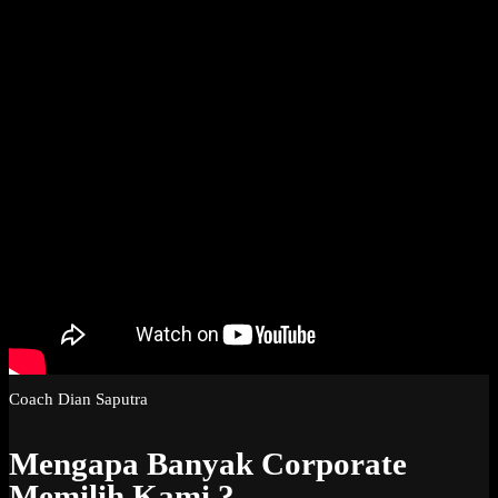
Coach Dian Saputra
Mengapa Banyak Corporate
Memilih Kami ?