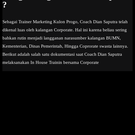
?
Sebagai Trainer Marketing Kulon Progo, Coach Dian Saputra telah
dikenal luas oleh kalangan Corporate. Hal ini karena beliau sering
bahkan rutin menjadi langganan narasumber kalangan BUMN,
Kementerian, Dinas Pemerintah, Hingga Coprorate swasta lainnya.
Berikut adalah salah satu dokumentasi saat Coach Dian Saputra
melaksanakan In House Trainin bersama Corporate