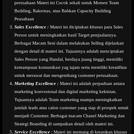
perusahaan Materi ini Cocok sekali untuk Momen Team
Building, Rakernas, atau Bahkan Capacity Building
Peusahaan
Sales Excellence :
Materi ini diciptakan khusus para Sales
Person untuk meningkatkan hasil Target penjualannya.
Berbagai Macam Seni dalam melakukan Selling dijelaskan
dengan detail di materi ini. Tujuannya adalah menciptakan
Sales Person yang Handal, berdaya juang tinggi, memiliki
kemampuan komunikasi yag tajam serta memiliki kreatifitas
untuk merawat dan mengembang customer perusahaan.
Marketing Excellence :
Materi ini adalah perpaduan antara
marketing konvesional dan digital marketing kekinian.
Tujuannya adalah Team marketing mampu meningkatkan
jumlah leads atau calon customer yang siap di prospek untuk
menjadi Customer. Berbagai macam Chanel Marketing dan
Strategi Branding di sampaikan detail oleh materi ini.
Service Excellence
: Materi ini memang di kreasikan khusus