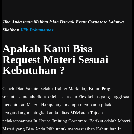
Jika Anda ingin Melihat lebih Banyak Event Corporate Lainnya
Silahkan
Klik Dokumentasi
Apakah Kami Bisa
Request Materi Sesuai
Kebutuhan ?
Coach Dian Saputra selaku Trainer Marketing Kulon Progo
senantiasa memberikan keleluasaan dan Flexibelitas yang tinggi saat
menentukan Materi. Harapannya mampu membantu pihak
pengundang meningkatkan kualitas SDM atau Tujuan
pelaksanaannya In House Training Corporate. Berikut adalah Materi-
Materi yang Bisa Anda Pilih untuk menyesuaikan Kebutuhan In