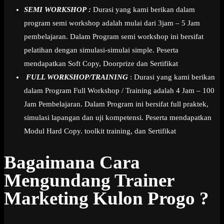
SEMI WORKSHOP :
Durasi yang kami berikan dalam
program semi workshop adalah mulai dari 3jam – 5 Jam
pembelajaran. Dalam Program semi workshop ini bersifat
pelatihan dengan simulasi-simulai simple. Peserta
mendapatkan Soft Copy, Doorprize dan Sertifikat
FULL WORKSHOP/TRAINING
: Durasi yang kami berikan
dalam Program Full Workshop / Training adalah 4 Jam – 100
Jam Pembelajaran. Dalam Program ini bersifat full praktek,
simulasi lapangan dan uji kompetensi. Peserta mendapatkan
Modul Hard Copy. toolkit training, dan Sertifikat
Bagaimana Cara
Mengundang Trainer
Marketing Kulon Progo ?