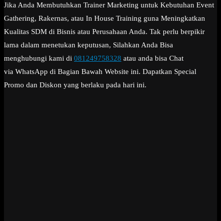
Jika Anda Membutuhkan Trainer Marketing untuk Kebutuhan Event
Gathering, Rakernas, atau In House Training guna Meningkatkan
Kualitas SDM di Bisnis atau Perusahaan Anda. Tak perlu berpikir
lama dalam menetukan keputusan, Silahkan Anda Bisa
menghubungi kami di
081249758328
atau anda bisa Chat
via WhatsApp di Bagian Bawah Website ini. Dapatkan Special
Promo dan Diskon yang berlaku pada hari ini.