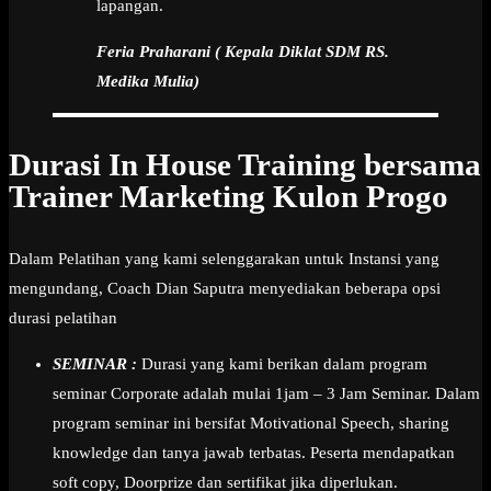
lapangan.
Feria Praharani ( Kepala Diklat SDM RS.
Medika Mulia)
Durasi In House Training bersama
Trainer Marketing Kulon Progo
Dalam Pelatihan yang kami selenggarakan untuk Instansi yang
mengundang, Coach Dian Saputra menyediakan beberapa opsi
durasi pelatihan
SEMINAR :
Durasi yang kami berikan dalam program
seminar Corporate adalah mulai 1jam – 3 Jam Seminar. Dalam
program seminar ini bersifat Motivational Speech, sharing
knowledge dan tanya jawab terbatas. Peserta mendapatkan
soft copy, Doorprize dan sertifikat jika diperlukan.