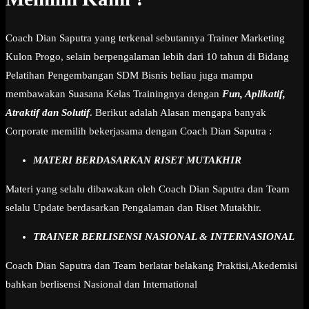
Coach Dian Saputra yang terkenal sebutannya Trainer Marketing
Kulon Progo, selain berpengalaman lebih dari 10 tahun di Bidang
Pelatihan Pengembangan SDM Bisnis beliau juga mampu
membawakan Suasana Kelas Trainingnya dengan
Fun, Aplikatif,
Atraktif dan Solutif
. Berikut adalah Alasan mengapa banyak
Corporate memilih bekerjasama dengan Coach Dian Saputra :
MATERI BERDASARKAN RISET MUTAKHIR
Materi yang selalu dibawakan oleh Coach Dian Saputra dan Team
selalu Update berdasarkan Pengalaman dan Riset Mutakhir.
TRAINER BERLISENSI NASIONAL & INTERNASIONAL
Coach Dian Saputra dan Team berlatar belakang Praktisi,Akedemisi
bahkan berlisensi Nasional dan International