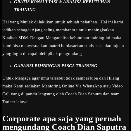
GRATIS KONSULTASI & ANALISA KEBUTUHAN
TRAINING
Hal yang Mutlak di lakukan untuk sebuah pelatihan . Hal ini kami
jadikan sebagai Ajang saling membantu untuk meningkatkan
Kualitas SDM. Dengan Menganalisa kebutuhan training ini maka
kami bisa menyesuaikan materi berdasarkan study case dan tujuan
yang ingin di capai oleh pihak pengundang
GARANSI BIMBINGAN PASCA TRAINING
Untuk Menjaga agar ilmu tersebut tidak sampai lupa dan Hilang
maka Kami sediakan Mentoring Online Via WhatsApp atau Video
Call yang di pandu langsung oleh Coach Dian Saputra dan team
Trainer lainya.
Corporate apa saja yang pernah
mengundang Coach Dian Saputra