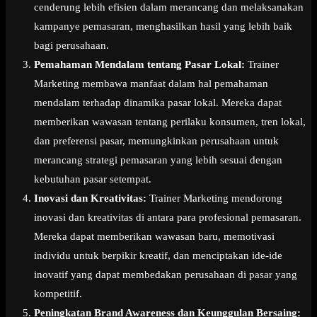
cenderung lebih efisien dalam merancang dan melaksanakan
kampanye pemasaran, menghasilkan hasil yang lebih baik
bagi perusahaan.
Pemahaman Mendalam tentang Pasar Lokal:
Trainer
Marketing membawa manfaat dalam hal pemahaman
mendalam terhadap dinamika pasar lokal. Mereka dapat
memberikan wawasan tentang perilaku konsumen, tren lokal,
dan preferensi pasar, memungkinkan perusahaan untuk
merancang strategi pemasaran yang lebih sesuai dengan
kebutuhan pasar setempat.
Inovasi dan Kreativitas:
Trainer Marketing mendorong
inovasi dan kreativitas di antara para profesional pemasaran.
Mereka dapat memberikan wawasan baru, memotivasi
individu untuk berpikir kreatif, dan menciptakan ide-ide
inovatif yang dapat membedakan perusahaan di pasar yang
kompetitif.
Peningkatan Brand Awareness dan Keunggulan Bersaing: