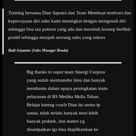
Training bersama Dian Saputra dan Team Membuat motivasi dan
kepercayaan diri sales kami meningkat dengan mengenali diri
sehingga bisa tau potensi yang ada dan merubah konsep berfikir
positif sehingga menjadi seorang sales yang sukses
Hadi Ariyantor (Sales Manager Honda)
Big thanks to super team Sinergi Corpora
yang sudah mentransfer ilmu dan banyak
membantu dalam upaya peningkatan mutu
pelayanan di RS Medika Mulia Tuban.
Belajar bareng coach Dian itu serius tp
santai, tidak terlalu banyak teori lebih
banyak praktek, dan materi yg
disampaikan lgs bisa diaplikasikan ke