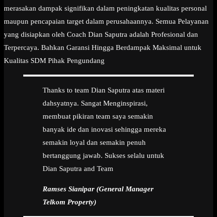
merasakan dampak signifikan dalam peningkatan kualitas personal
maupun pencapaian target dalam perusahaannya. Semua Pelayanan
yang disiapkan oleh Coach Dian Saputra adalah Profesional dan
Terpercaya. Bahkan Garansi Hingga Berdampak Maksimal untuk
Kualitas SDM Pihak Pengundang
Thanks to team Dian Saputra atas materi
dahsyatnya. Sangat Menginspirasi,
membuat pikiran team saya semakin
banyak ide dan inovasi sehingga mereka
semakin loyal dan semakin penuh
bertanggung jawab. Sukses selalu untuk
Dian Saputra and Team
Ramses Sianipar (General Manager
Telkom Property)