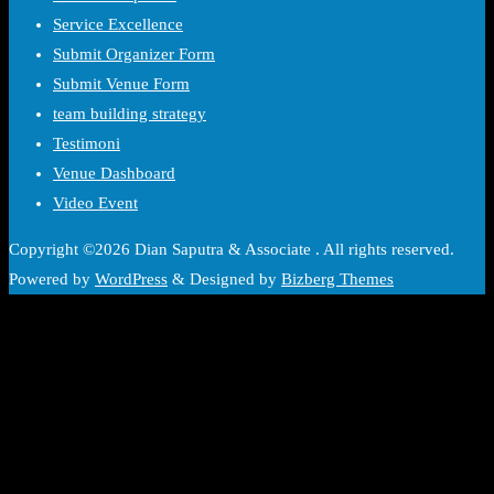
Service Excellence
Submit Organizer Form
Submit Venue Form
team building strategy
Testimoni
Venue Dashboard
Video Event
Copyright ©2026 Dian Saputra & Associate . All rights reserved.
Powered by
WordPress
&
Designed by
Bizberg Themes