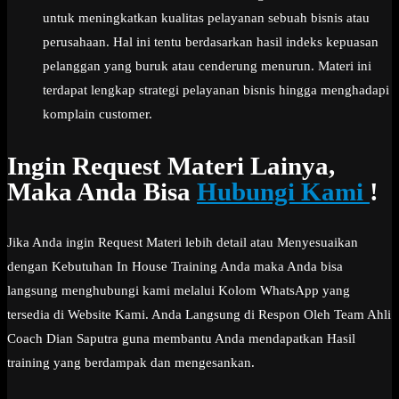
untuk meningkatkan kualitas pelayanan sebuah bisnis atau
perusahaan. Hal ini tentu berdasarkan hasil indeks kepuasan
pelanggan yang buruk atau cenderung menurun. Materi ini
terdapat lengkap strategi pelayanan bisnis hingga menghadapi
komplain customer.
Ingin Request Materi Lainya,
Maka Anda Bisa
Hubungi Kami
!
Jika Anda ingin Request Materi lebih detail atau Menyesuaikan
dengan Kebutuhan In House Training Anda maka Anda bisa
langsung menghubungi kami melalui Kolom WhatsApp yang
tersedia di Website Kami. Anda Langsung di Respon Oleh Team Ahli
Coach Dian Saputra guna membantu Anda mendapatkan Hasil
training yang berdampak dan mengesankan.