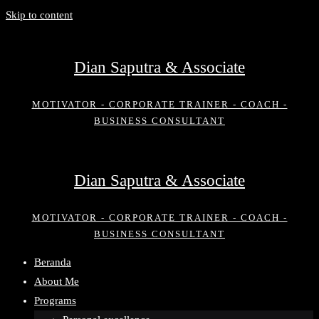
Skip to content
Dian Saputra & Associate
MOTIVATOR - CORPORATE TRAINER - COACH -
BUSINESS CONSULTANT
Dian Saputra & Associate
MOTIVATOR - CORPORATE TRAINER - COACH -
BUSINESS CONSULTANT
Beranda
About Me
Programs