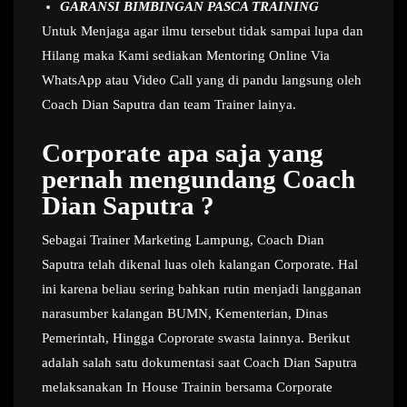
GARANSI BIMBINGAN PASCA TRAINING
Untuk Menjaga agar ilmu tersebut tidak sampai lupa dan
Hilang maka Kami sediakan Mentoring Online Via
WhatsApp atau Video Call yang di pandu langsung oleh
Coach Dian Saputra dan team Trainer lainya.
Corporate apa saja yang
pernah mengundang Coach
Dian Saputra ?
Sebagai Trainer Marketing Lampung, Coach Dian
Saputra telah dikenal luas oleh kalangan Corporate. Hal
ini karena beliau sering bahkan rutin menjadi langganan
narasumber kalangan BUMN, Kementerian, Dinas
Pemerintah, Hingga Coprorate swasta lainnya. Berikut
adalah salah satu dokumentasi saat Coach Dian Saputra
melaksanakan In House Trainin bersama Corporate