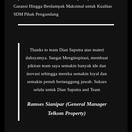
Garansi Hingga Berdampak Maksimal untuk Kualitas
SDM Pihak Pengundang
Thanks to team Dian Saputra atas materi
dahsyatnya. Sangat Menginspirasi, membuat
pikiran team saya semakin banyak ide dan
inovasi sehingga mereka semakin loyal dan
semakin penuh bertanggung jawab. Sukses
selalu untuk Dian Saputra and Team
Ramses Sianipar (General Manager
Telkom Property)