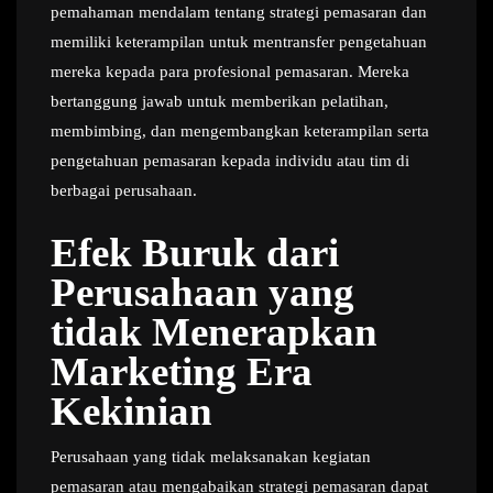
pemahaman mendalam tentang strategi pemasaran dan
memiliki keterampilan untuk mentransfer pengetahuan
mereka kepada para profesional pemasaran. Mereka
bertanggung jawab untuk memberikan pelatihan,
membimbing, dan mengembangkan keterampilan serta
pengetahuan pemasaran kepada individu atau tim di
berbagai perusahaan.
Efek Buruk dari
Perusahaan yang
tidak Menerapkan
Marketing Era
Kekinian
Perusahaan yang tidak melaksanakan kegiatan
pemasaran atau mengabaikan strategi pemasaran dapat