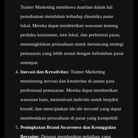
Trainer Marketing membawa manfaat dalam hal
pemahaman mendalam terhadap dinamika pasar
lokal. Mereka dapat memberikan wawasan tentang
perilaku konsumen, tren lokal, dan preferensi pasar,
memungkinkan perusahaan untuk merancang strategi
pemasaran yang lebih sesuai dengan kebutuhan pasar
setempat.
Inovasi dan Kreativitas:
Trainer Marketing
mendorong inovasi dan kreativitas di antara para
profesional pemasaran. Mereka dapat memberikan
wawasan baru, memotivasi individu untuk berpikir
kreatif, dan menciptakan ide-ide inovatif yang dapat
membedakan perusahaan di pasar yang kompetitif.
Peningkatan Brand Awareness dan Keunggulan
Bersaing:
Dengan memberikan pelatihan yang