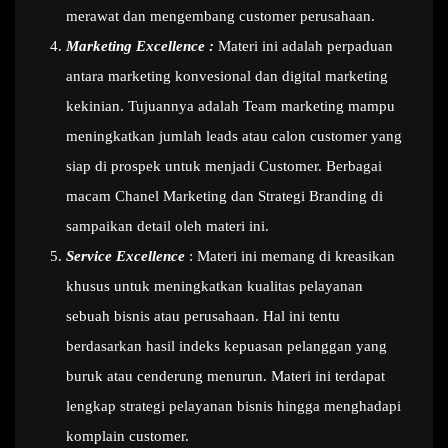
merawat dan mengembang customer perusahaan.
Marketing Excellence :
Materi ini adalah perpaduan
antara marketing konvesional dan digital marketing
kekinian. Tujuannya adalah Team marketing mampu
meningkatkan jumlah leads atau calon customer yang
siap di prospek untuk menjadi Customer. Berbagai
macam Chanel Marketing dan Strategi Branding di
sampaikan detail oleh materi ini.
Service Excellence
: Materi ini memang di kreasikan
khusus untuk meningkatkan kualitas pelayanan
sebuah bisnis atau perusahaan. Hal ini tentu
berdasarkan hasil indeks kepuasan pelanggan yang
buruk atau cenderung menurun. Materi ini terdapat
lengkap strategi pelayanan bisnis hingga menghadapi
komplain customer.