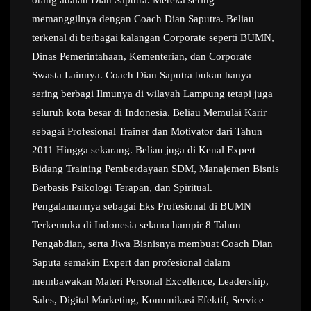
memanggilnya dengan Coach Dian Saputra. Beliau
terkenal di berbagai kalangan Corporate seperti BUMN,
Dinas Pemerintahaan, Kementerian, dan Corporate
Swasta Lainnya. Coach Dian Saputra bukan hanya
sering berbagi Ilmunya di wilayah Lampung tetapi juga
seluruh kota besar di Indonesia. Beliau Memulai Karir
sebagai Profesional Trainer dan Motivator dari Tahun
2011 Hingga sekarang. Beliau juga di Kenal Expert
Bidang Training Pemberdayaan SDM, Manajemen Bisnis
Berbasis Psikologi Terapan, dan Spiritual.
Pengalamannya sebagai Eks Profesional di BUMN
Terkemuka di Indonesia selama hampir 8 Tahun
Pengabdian, serta Jiwa Bisnisnya membuat Coach Dian
Saputa semakin Expert dan profesional dalam
membawakan Materi Personal Excellence, Leadership,
Sales, Digital Marketing, Komunikasi Efektif, Service