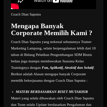
Coach Dian Saputra
Mengapa Banyak
Corporate Memilih Kami ?
Coach Dian Saputra yang terkenal sebutannya Trainer
Marketing Lampung, selain berpengalaman lebih dari 10
tahun di Bidang Pelatihan Pengembangan SDM Bisnis
beliau juga mampu membawakan Suasana Kelas
Trainingnya dengan
Fun, Aplikatif, Atraktif dan Solutif
.
Berikut adalah Alasan mengapa banyak Corporate
memilih bekerjasama dengan Coach Dian Saputra :
MATERI BERDASARKAN RISET MUTAKHIR
Materi yang selalu dibawakan oleh Coach Dian Saputra
dan Team selalu Update berdasarkan Pengalaman dan