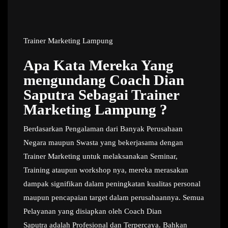
Trainer Marketing Lampung
Apa Kata Mereka Yang
mengundang Coach Dian
Saputra Sebagai Trainer
Marketing Lampung ?
Berdasarkan Pengalaman dari Banyak Perusahaan
Negara maupun Swasta yang bekerjasama dengan
Trainer Marketing untuk melaksanakan Seminar,
Training ataupun workshop nya, mereka merasakan
dampak signifikan dalam peningkatan kualitas personal
maupun pencapaian target dalam perusahaannya. Semua
Pelayanan yang disiapkan oleh Coach Dian
Saputra adalah Profesional dan Terpercaya. Bahkan