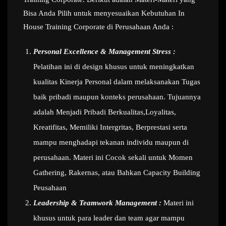
Bisa Anda Pilih untuk menyesuaikan Kebutuhan In
House Training Corporate di Perusahaan Anda :
Personal Excellence & Management Stress :
Pelatihan ini di design khusus untuk meningkatkan
kualitas Kinerja Personal dalam melaksanakan Tugas
baik pribadi maupun konteks perusahaan. Tujuannya
adalah Menjadi Pribadi Berkualitas,Loyalitas,
Kreatifitas, Memiliki Intergritas, Berprestasi serta
mampu menghadapi tekanan individu maupun di
perusahaan. Materi ini Cocok sekali untuk Momen
Gathering, Rakernas, atau Bahkan Capacity Building
Peusahaan
Leadership & Teamwork Management :
Materi ini
khusus untuk para leader dan team agar mampu