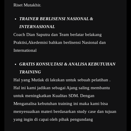
Riset Mutakhir.
TRAINER BERLISENSI NASIONAL &
INTERNASIONAL
Coach Dian Saputra dan Team berlatar belakang
Praktisi,Akedemisi bahkan berlisensi Nasional dan
International
GRATIS KONSULTASI & ANALISA KEBUTUHAN
TRAINING
Hal yang Mutlak di lakukan untuk sebuah pelatihan .
Hal ini kami jadikan sebagai Ajang saling membantu
untuk meningkatkan Kualitas SDM. Dengan
Menganalisa kebutuhan training ini maka kami bisa
menyesuaikan materi berdasarkan study case dan tujuan
yang ingin di capai oleh pihak pengundang