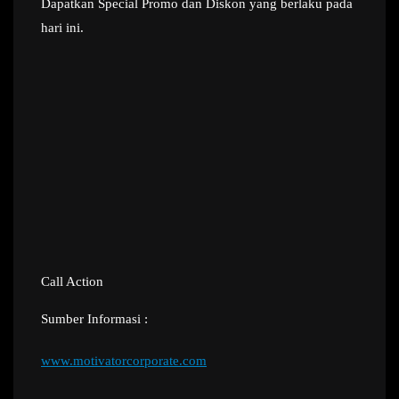
Dapatkan Special Promo dan Diskon yang berlaku pada
hari ini.
Call Action
Sumber Informasi :
www.motivatorcorporate.com