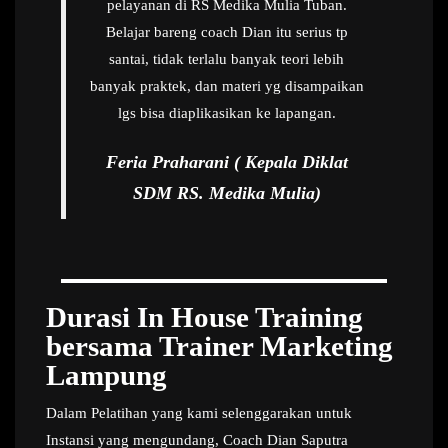
pelayanan di RS Medika Mulia Tuban.
Belajar bareng coach Dian itu serius tp
santai, tidak terlalu banyak teori lebih
banyak praktek, dan materi yg disampaikan
lgs bisa diaplikasikan ke lapangan.
Feria Praharani ( Kepala Diklat
SDM RS. Medika Mulia)
Durasi In House Training
bersama Trainer Marketing
Lampung
Dalam Pelatihan yang kami selenggarakan untuk
Instansi yang mengundang, Coach Dian Saputra