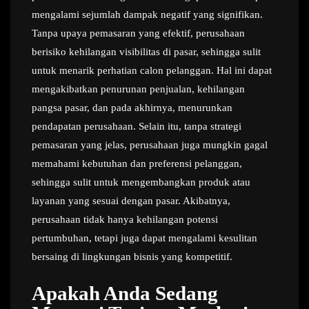
mengalami sejumlah dampak negatif yang signifikan.
Tanpa upaya pemasaran yang efektif, perusahaan
berisiko kehilangan visibilitas di pasar, sehingga sulit
untuk menarik perhatian calon pelanggan. Hal ini dapat
mengakibatkan penurunan penjualan, kehilangan
pangsa pasar, dan pada akhirnya, menurunkan
pendapatan perusahaan. Selain itu, tanpa strategi
pemasaran yang jelas, perusahaan juga mungkin gagal
memahami kebutuhan dan preferensi pelanggan,
sehingga sulit untuk mengembangkan produk atau
layanan yang sesuai dengan pasar. Akibatnya,
perusahaan tidak hanya kehilangan potensi
pertumbuhan, tetapi juga dapat mengalami kesulitan
bersaing di lingkungan bisnis yang kompetitif.
Apakah Anda Sedang