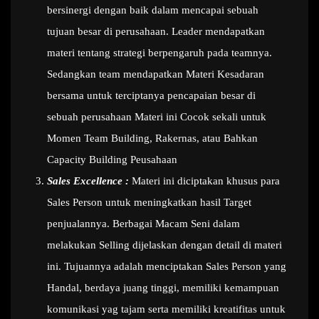
bersinergi dengan baik dalam mencapai sebuah
tujuan besar di perusahaan. Leader mendapatkan
materi tentang strategi berpengaruh pada teamnya.
Sedangkan team mendapatkan Materi Kesadaran
bersama untuk terciptanya pencapaian besar di
sebuah perusahaan Materi ini Cocok sekali untuk
Momen Team Building, Rakernas, atau Bahkan
Capacity Building Peusahaan
Sales Excellence :
Materi ini diciptakan khusus para
Sales Person untuk meningkatkan hasil Target
penjualannya. Berbagai Macam Seni dalam
melakukan Selling dijelaskan dengan detail di materi
ini. Tujuannya adalah menciptakan Sales Person yang
Handal, berdaya juang tinggi, memiliki kemampuan
komunikasi yag tajam serta memiliki kreatifitas untuk