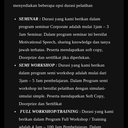
menyediakan beberapa opsi durasi pelatihan
SEMINAR :
Durasi yang kami berikan dalam
program seminar Corporate adalah mulai 1jam – 3
Jam Seminar. Dalam program seminar ini bersifat
Motivational Speech, sharing knowledge dan tanya
jawab terbatas. Peserta mendapatkan soft copy,
Doorprize dan sertifikat jika diperlukan.
SEMI WORKSHOP :
Durasi yang kami berikan
dalam program semi workshop adalah mulai dari
3jam – 5 Jam pembelajaran. Dalam Program semi
workshop ini bersifat pelatihan dengan simulasi-
simulai simple. Peserta mendapatkan Soft Copy,
Doorprize dan Sertifikat
FULL WORKSHOP/TRAINING
: Durasi yang kami
berikan dalam Program Full Workshop / Training
adalah 4 Jam – 100 Jam Pembelajaran. Dalam