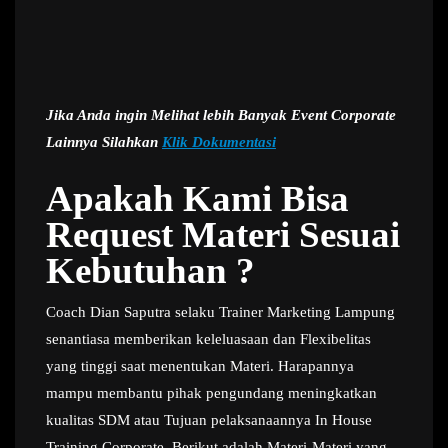
Jika Anda ingin Melihat lebih Banyak Event Corporate
Lainnya Silahkan
Klik Dokumentasi
Apakah Kami Bisa
Request Materi Sesuai
Kebutuhan ?
Coach Dian Saputra selaku Trainer Marketing Lampung
senantiasa memberikan keleluasaan dan Flexibelitas
yang tinggi saat menentukan Materi. Harapannya
mampu membantu pihak pengundang meningkatkan
kualitas SDM atau Tujuan pelaksanaannya In House
Training Corporate. Berikut adalah Materi-Materi yang