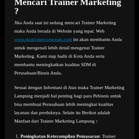
Mencari Trainer Marketing
?
Jika Anda saat ini sedang mencari Trainer Marketing
maka Anda berada di Website yang tepat. Web
www.motivatorcorporate.com
ini akan membantu Anda
untuk mengenali lebih detail mengenai Trainer
Marketing. Kami siap hadir di Kota Anda serta
membantu meningkatkan kualitas SDM di
Perusahaan/Bisnis Anda.
Sesuai dengan Informasi di Atas maka Trainer Marketing
Lampung menjadi hal penting bagi para Pebisnis untuk
bisa membuat Perusahaan lebih meningkat kualitas
layanan dan produknya. Selain itu Berikut adalah
Manfaat dari Trainer Marketing Lampung
:
Peningkatan Keterampilan Pemasaran:
Trainer