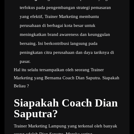
terfokus pada pengembangan strategi pemasaran
yang efektif, Trainer Marketing membantu
perusahaan di berbagai kota besar untuk
meningkatkan brand awareness dan keunggulan
bersaing. Ini berkontribusi langsung pada
peningkatan citra perusahaan dan daya tariknya di
pasar.
Hal itu selalu tersampaikan oleh seorang Trainer
Marketing yang Bernama Coach Dian Saputra. Siapakah
Beliau ?
Siapakah Coach Dian
Saputra?
Trainer Marketing Lampung yang terkenal oleh banyak
orang adalah Dian Saputra. Mereka sering