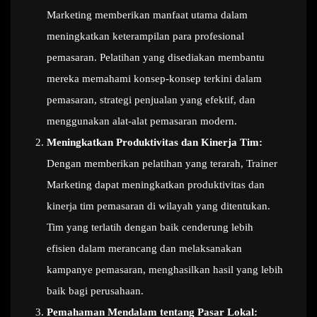
Marketing memberikan manfaat utama dalam
meningkatkan keterampilan para profesional
pemasaran. Pelatihan yang disediakan membantu
mereka memahami konsep-konsep terkini dalam
pemasaran, strategi penjualan yang efektif, dan
menggunakan alat-alat pemasaran modern.
Meningkatkan Produktivitas dan Kinerja Tim:
Dengan memberikan pelatihan yang terarah, Trainer
Marketing dapat meningkatkan produktivitas dan
kinerja tim pemasaran di wilayah yang ditentukan.
Tim yang terlatih dengan baik cenderung lebih
efisien dalam merancang dan melaksanakan
kampanye pemasaran, menghasilkan hasil yang lebih
baik bagi perusahaan.
Pemahaman Mendalam tentang Pasar Lokal: