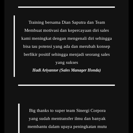
Training bersama Dian Saputra dan Team
Membuat motivasi dan kepercayaan diri sales
kami meningkat dengan mengenali diri sehingga
bisa tau potensi yang ada dan merubah konsep
berfikir positif sehingga menjadi seorang sales
yang sukses
Hadi Ariyantor (Sales Manager Honda)
Big thanks to super team Sinergi Corpora
yang sudah mentransfer ilmu dan banyak
membantu dalam upaya peningkatan mutu