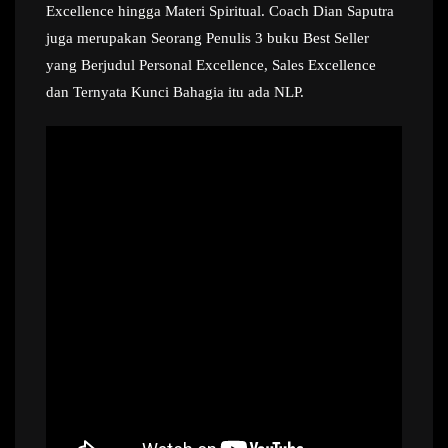
Excellence hingga Materi Spiritual. Coach Dian Saputra
juga merupakan Seorang Penulis 3 buku Best Seller
yang Berjudul Personal Excellence, Sales Excellence
dan Ternyata Kunci Bahagia itu ada NLP.