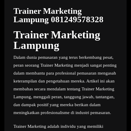
Trainer Marketing
Lampung 081249578328
Trainer Marketing
Lampung
Dalam dunia pemasaran yang terus berkembang pesat,
peran seorang Trainer Marketing menjadi sangat penting
dalam membantu para profesional pemasaran mengasah
keterampilan dan pengetahuan mereka. Artikel ini akan
membahas secara mendalam tentang Trainer Marketing
Lampung, menggali peran, tanggung jawab, tantangan,
dan dampak positif yang mereka berikan dalam
meningkatkan profesionalisme di industri pemasaran.
Trainer Marketing adalah individu yang memiliki