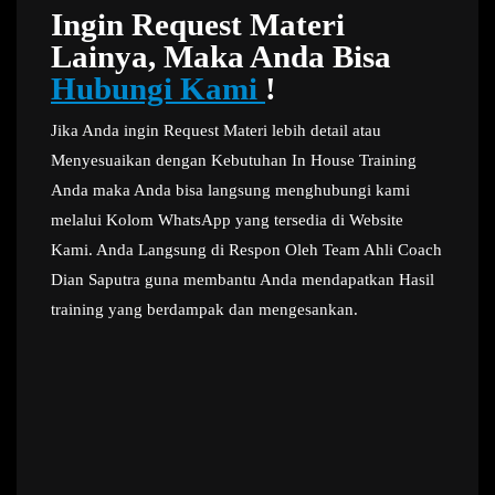
Ingin Request Materi
Lainya, Maka Anda Bisa
Hubungi Kami
!
Jika Anda ingin Request Materi lebih detail atau
Menyesuaikan dengan Kebutuhan In House Training
Anda maka Anda bisa langsung menghubungi kami
melalui Kolom WhatsApp yang tersedia di Website
Kami. Anda Langsung di Respon Oleh Team Ahli Coach
Dian Saputra guna membantu Anda mendapatkan Hasil
training yang berdampak dan mengesankan.