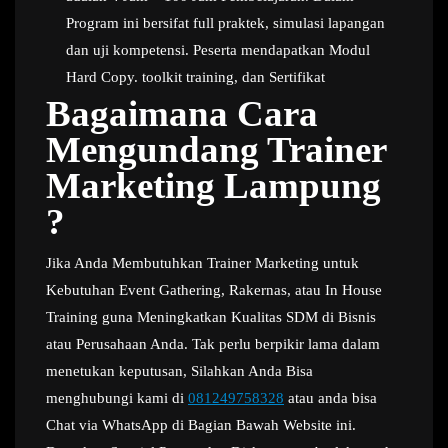
Program ini bersifat full praktek, simulasi lapangan
dan uji kompetensi. Peserta mendapatkan Modul
Hard Copy. toolkit training, dan Sertifikat
Bagaimana Cara
Mengundang Trainer
Marketing Lampung
?
Jika Anda Membutuhkan Trainer Marketing untuk
Kebutuhan Event Gathering, Rakernas, atau In House
Training guna Meningkatkan Kualitas SDM di Bisnis
atau Perusahaan Anda. Tak perlu berpikir lama dalam
menetukan keputusan, Silahkan Anda Bisa
menghubungi kami di
081249758328
atau anda bisa
Chat via WhatsApp di Bagian Bawah Website ini.