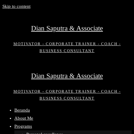
Skip to content
Dian Saputra & Associate
MOTIVATOR - CORPORATE TRAINER - COACH -
BUSINESS CONSULTANT
Dian Saputra & Associate
MOTIVATOR - CORPORATE TRAINER - COACH -
BUSINESS CONSULTANT
Beranda
About Me
Programs