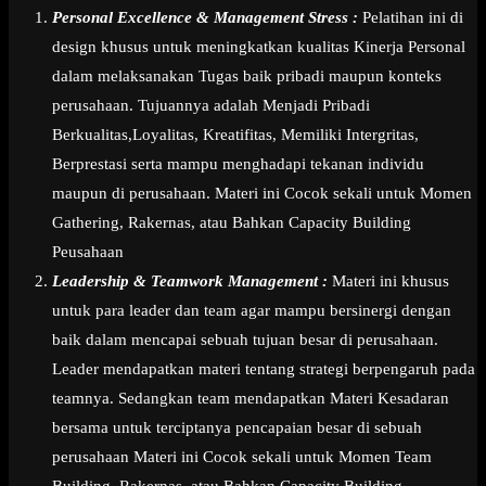
Personal Excellence & Management Stress :
Pelatihan ini di
design khusus untuk meningkatkan kualitas Kinerja Personal
dalam melaksanakan Tugas baik pribadi maupun konteks
perusahaan. Tujuannya adalah Menjadi Pribadi
Berkualitas,Loyalitas, Kreatifitas, Memiliki Intergritas,
Berprestasi serta mampu menghadapi tekanan individu
maupun di perusahaan. Materi ini Cocok sekali untuk Momen
Gathering, Rakernas, atau Bahkan Capacity Building
Peusahaan
Leadership & Teamwork Management :
Materi ini khusus
untuk para leader dan team agar mampu bersinergi dengan
baik dalam mencapai sebuah tujuan besar di perusahaan.
Leader mendapatkan materi tentang strategi berpengaruh pada
teamnya. Sedangkan team mendapatkan Materi Kesadaran
bersama untuk terciptanya pencapaian besar di sebuah
perusahaan Materi ini Cocok sekali untuk Momen Team