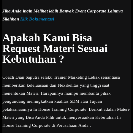
Jika Anda ingin Melihat lebih Banyak Event Corporate Lainnya
Silahkan
Klik Dokumentasi
Apakah Kami Bisa
Request Materi Sesuai
Kebutuhan ?
Coach Dian Saputra selaku Trainer Marketing Lebak senantiasa
memberikan keleluasaan dan Flexibelitas yang tinggi saat
menentukan Materi. Harapannya mampu membantu pihak
pengundang meningkatkan kualitas SDM atau Tujuan
pelaksanaannya In House Training Corporate. Berikut adalah Materi-
Materi yang Bisa Anda Pilih untuk menyesuaikan Kebutuhan In
House Training Corporate di Perusahaan Anda :