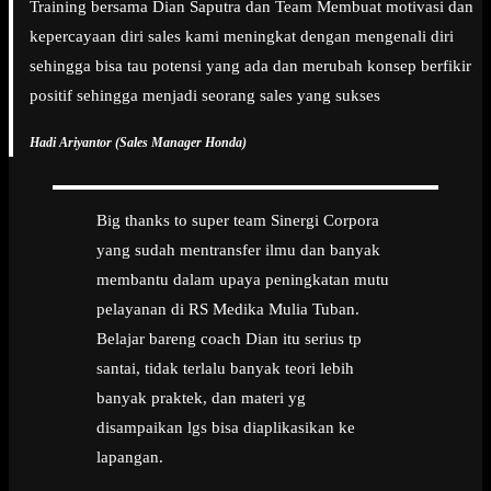
Training bersama Dian Saputra dan Team Membuat motivasi dan
kepercayaan diri sales kami meningkat dengan mengenali diri
sehingga bisa tau potensi yang ada dan merubah konsep berfikir
positif sehingga menjadi seorang sales yang sukses
Hadi Ariyantor (Sales Manager Honda)
Big thanks to super team Sinergi Corpora
yang sudah mentransfer ilmu dan banyak
membantu dalam upaya peningkatan mutu
pelayanan di RS Medika Mulia Tuban.
Belajar bareng coach Dian itu serius tp
santai, tidak terlalu banyak teori lebih
banyak praktek, dan materi yg
disampaikan lgs bisa diaplikasikan ke
lapangan.