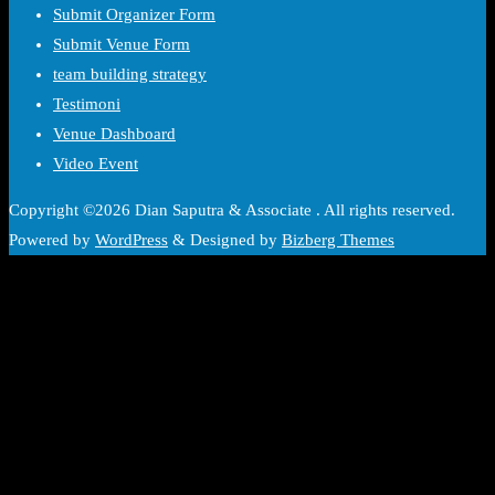
Submit Organizer Form
Submit Venue Form
team building strategy
Testimoni
Venue Dashboard
Video Event
Copyright ©2026 Dian Saputra & Associate . All rights reserved.
Powered by
WordPress
&
Designed by
Bizberg Themes