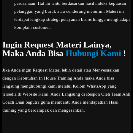
perusahaan. Hal ini tentu berdasarkan hasil indeks kepuasan
pelanggan yang buruk atau cenderung menurun. Materi ini
terdapat lengkap strategi pelayanan bisnis hingga menghadapi
komplain customer.
Ingin Request Materi Lainya,
Maka Anda Bisa
Hubungi Kami
!
Jika Anda ingin Request Materi lebih detail atau Menyesuaikan
dengan Kebutuhan In House Training Anda maka Anda bisa
langsung menghubungi kami melalui Kolom WhatsApp yang
tersedia di Website Kami. Anda Langsung di Respon Oleh Team Ahli
Coach Dian Saputra guna membantu Anda mendapatkan Hasil
training yang berdampak dan mengesankan.