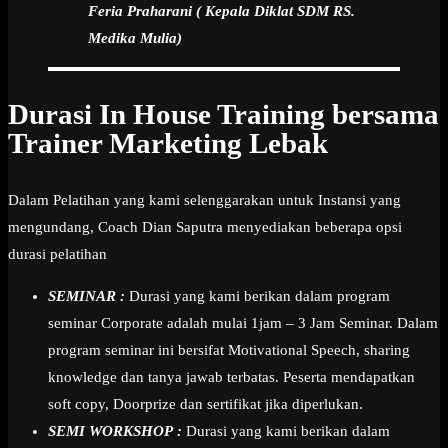
Feria Praharani ( Kepala Diklat SDM RS.
Medika Mulia)
Durasi In House Training bersama
Trainer Marketing Lebak
Dalam Pelatihan yang kami selenggarakan untuk Instansi yang
mengundang, Coach Dian Saputra menyediakan beberapa opsi
durasi pelatihan
SEMINAR :
Durasi yang kami berikan dalam program
seminar Corporate adalah mulai 1jam – 3 Jam Seminar. Dalam
program seminar ini bersifat Motivational Speech, sharing
knowledge dan tanya jawab terbatas. Peserta mendapatkan
soft copy, Doorprize dan sertifikat jika diperlukan.
SEMI WORKSHOP :
Durasi yang kami berikan dalam