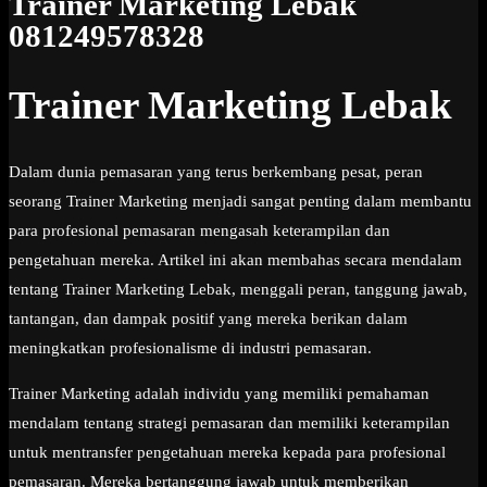
Trainer Marketing Lebak
081249578328
Trainer Marketing Lebak
Dalam dunia pemasaran yang terus berkembang pesat, peran
seorang Trainer Marketing menjadi sangat penting dalam membantu
para profesional pemasaran mengasah keterampilan dan
pengetahuan mereka. Artikel ini akan membahas secara mendalam
tentang Trainer Marketing Lebak, menggali peran, tanggung jawab,
tantangan, dan dampak positif yang mereka berikan dalam
meningkatkan profesionalisme di industri pemasaran.
Trainer Marketing adalah individu yang memiliki pemahaman
mendalam tentang strategi pemasaran dan memiliki keterampilan
untuk mentransfer pengetahuan mereka kepada para profesional
pemasaran. Mereka bertanggung jawab untuk memberikan