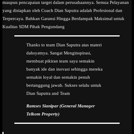
maupun pencapaian target dalam perusahaannya. Semua Pelayanan
yang disiapkan oleh Coach Dian Saputra adalah Profesional dan
Terpercaya. Bahkan Garansi Hingga Berdampak Maksimal untuk
Kualitas SDM Pihak Pengundang
Thanks to team Dian Saputra atas materi
dahsyatnya. Sangat Menginspirasi,
membuat pikiran team saya semakin
banyak ide dan inovasi sehingga mereka
semakin loyal dan semakin penuh
bertanggung jawab. Sukses selalu untuk
Dian Saputra and Team
Ramses Sianipar (General Manager
Telkom Property)