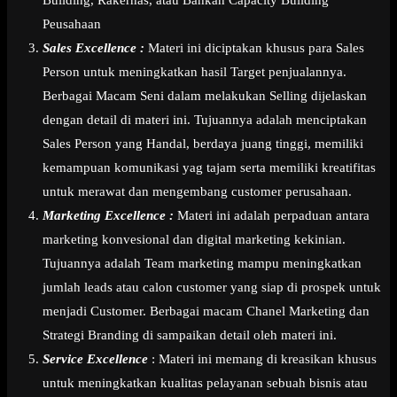
Building, Rakernas, atau Bahkan Capacity Building
Peusahaan
Sales Excellence :
Materi ini diciptakan khusus para Sales
Person untuk meningkatkan hasil Target penjualannya.
Berbagai Macam Seni dalam melakukan Selling dijelaskan
dengan detail di materi ini. Tujuannya adalah menciptakan
Sales Person yang Handal, berdaya juang tinggi, memiliki
kemampuan komunikasi yag tajam serta memiliki kreatifitas
untuk merawat dan mengembang customer perusahaan.
Marketing Excellence :
Materi ini adalah perpaduan antara
marketing konvesional dan digital marketing kekinian.
Tujuannya adalah Team marketing mampu meningkatkan
jumlah leads atau calon customer yang siap di prospek untuk
menjadi Customer. Berbagai macam Chanel Marketing dan
Strategi Branding di sampaikan detail oleh materi ini.
Service Excellence
: Materi ini memang di kreasikan khusus
untuk meningkatkan kualitas pelayanan sebuah bisnis atau