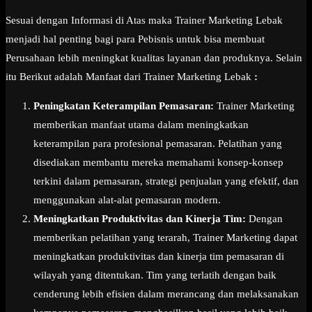
Sesuai dengan Informasi di Atas maka Trainer Marketing Lebak
menjadi hal penting bagi para Pebisnis untuk bisa membuat
Perusahaan lebih meningkat kualitas layanan dan produknya. Selain
itu Berikut adalah Manfaat dari Trainer Marketing Lebak
:
Peningkatan Keterampilan Pemasaran:
Trainer Marketing
memberikan manfaat utama dalam meningkatkan
keterampilan para profesional pemasaran. Pelatihan yang
disediakan membantu mereka memahami konsep-konsep
terkini dalam pemasaran, strategi penjualan yang efektif, dan
menggunakan alat-alat pemasaran modern.
Meningkatkan Produktivitas dan Kinerja Tim:
Dengan
memberikan pelatihan yang terarah, Trainer Marketing dapat
meningkatkan produktivitas dan kinerja tim pemasaran di
wilayah yang ditentukan. Tim yang terlatih dengan baik
cenderung lebih efisien dalam merancang dan melaksanakan