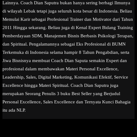
Lainnya. Coach Dian Saputra bukan hanya sering berbagi Ilmunya
di wilayah Lebak tetapi juga seluruh kota besar di Indonesia. Beliau
Memulai Karir sebagai Profesional Trainer dan Motivator dari Tahun
2011 Hingga sekarang. Beliau juga di Kenal Expert Bidang Training
Pemberdayaan SDM, Manajemen Bisnis Berbasis Psikologi Terapan,
dan Spiritual. Pengalamannya sebagai Eks Profesional di BUMN
Terkemuka di Indonesia selama hampir 8 Tahun Pengabdian, serta
Jiwa Bisnisnya membuat Coach Dian Saputa semakin Expert dan
profesional dalam membawakan Materi Personal Excellence,
Leadership, Sales, Digital Marketing, Komunikasi Efektif, Service
Excellence hingga Materi Spiritual. Coach Dian Saputra juga
merupakan Seorang Penulis 3 buku Best Seller yang Berjudul
Personal Excellence, Sales Excellence dan Ternyata Kunci Bahagia
itu ada NLP.