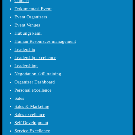
Contact
Dokumentasi Event
Event Organizers
Event Venues
Hubungi kami
Human Resoursces management
Leadership
Leadership excellence
Leadershipp
Negotiation skill training
Organizer Dashboard
Personal excellence
Sales
Sales & Marketing
Sales excellence
Self Development
Service Excellence