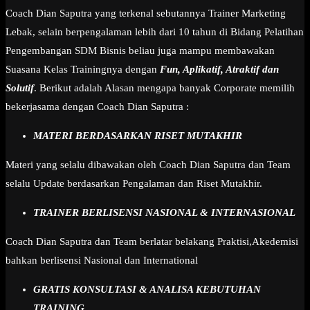
Coach Dian Saputra yang terkenal sebutannya Trainer Marketing
Lebak, selain berpengalaman lebih dari 10 tahun di Bidang Pelatihan
Pengembangan SDM Bisnis beliau juga mampu membawakan
Suasana Kelas Trainingnya dengan
Fun, Aplikatif, Atraktif dan
Solutif
. Berikut adalah Alasan mengapa banyak Corporate memilih
bekerjasama dengan Coach Dian Saputra :
MATERI BERDASARKAN RISET MUTAKHIR
Materi yang selalu dibawakan oleh Coach Dian Saputra dan Team
selalu Update berdasarkan Pengalaman dan Riset Mutakhir.
TRAINER BERLISENSI NASIONAL & INTERNASIONAL
Coach Dian Saputra dan Team berlatar belakang Praktisi,Akedemisi
bahkan berlisensi Nasional dan International
GRATIS KONSULTASI & ANALISA KEBUTUHAN
TRAINING