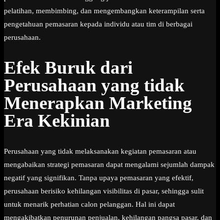
pelatihan, membimbing, dan mengembangkan keterampilan serta
pengetahuan pemasaran kepada individu atau tim di berbagai
perusahaan.
Efek Buruk dari
Perusahaan yang tidak
Menerapkan Marketing
Era Kekinian
Perusahaan yang tidak melaksanakan kegiatan pemasaran atau
mengabaikan strategi pemasaran dapat mengalami sejumlah dampak
negatif yang signifikan. Tanpa upaya pemasaran yang efektif,
perusahaan berisiko kehilangan visibilitas di pasar, sehingga sulit
untuk menarik perhatian calon pelanggan. Hal ini dapat
mengakibatkan penurunan penjualan, kehilangan pangsa pasar, dan