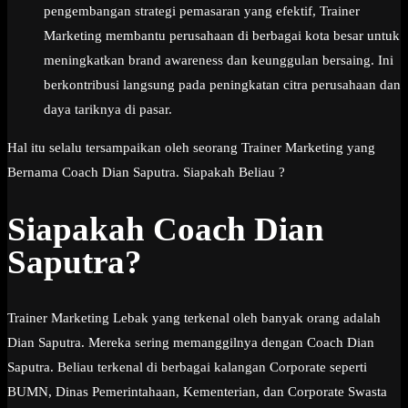
pengembangan strategi pemasaran yang efektif, Trainer
Marketing membantu perusahaan di berbagai kota besar untuk
meningkatkan brand awareness dan keunggulan bersaing. Ini
berkontribusi langsung pada peningkatan citra perusahaan dan
daya tariknya di pasar.
Hal itu selalu tersampaikan oleh seorang Trainer Marketing yang
Bernama Coach Dian Saputra. Siapakah Beliau ?
Siapakah Coach Dian
Saputra?
Trainer Marketing Lebak yang terkenal oleh banyak orang adalah
Dian Saputra. Mereka sering memanggilnya dengan Coach Dian
Saputra. Beliau terkenal di berbagai kalangan Corporate seperti
BUMN, Dinas Pemerintahaan, Kementerian, dan Corporate Swasta