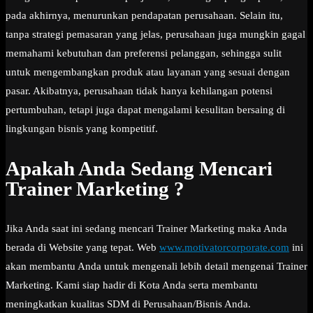
pada akhirnya, menurunkan pendapatan perusahaan. Selain itu,
tanpa strategi pemasaran yang jelas, perusahaan juga mungkin gagal
memahami kebutuhan dan preferensi pelanggan, sehingga sulit
untuk mengembangkan produk atau layanan yang sesuai dengan
pasar. Akibatnya, perusahaan tidak hanya kehilangan potensi
pertumbuhan, tetapi juga dapat mengalami kesulitan bersaing di
lingkungan bisnis yang kompetitif.
Apakah Anda Sedang Mencari
Trainer Marketing ?
Jika Anda saat ini sedang mencari Trainer Marketing maka Anda
berada di Website yang tepat. Web
www.motivatorcorporate.com
ini
akan membantu Anda untuk mengenali lebih detail mengenai Trainer
Marketing. Kami siap hadir di Kota Anda serta membantu
meningkatkan kualitas SDM di Perusahaan/Bisnis Anda.