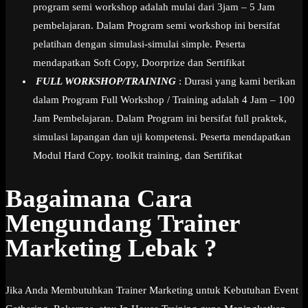
program semi workshop adalah mulai dari 3jam – 5 Jam
pembelajaran. Dalam Program semi workshop ini bersifat
pelatihan dengan simulasi-simulai simple. Peserta
mendapatkan Soft Copy, Doorprize dan Sertifikat
FULL WORKSHOP/TRAINING
: Durasi yang kami berikan
dalam Program Full Workshop / Training adalah 4 Jam – 100
Jam Pembelajaran. Dalam Program ini bersifat full praktek,
simulasi lapangan dan uji kompetensi. Peserta mendapatkan
Modul Hard Copy. toolkit training, dan Sertifikat
Bagaimana Cara
Mengundang Trainer
Marketing Lebak ?
Jika Anda Membutuhkan Trainer Marketing untuk Kebutuhan Event