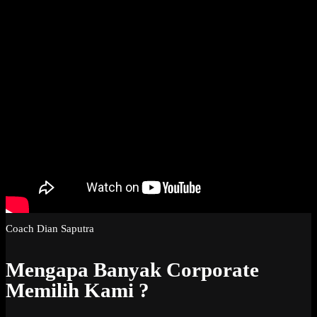
Coach Dian Saputra
Mengapa Banyak Corporate
Memilih Kami ?