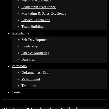
Personal excellence
Leadership Excellence
Marketing & Sales Excelence
Service Excellence
Team Building
Knowledge
Self Development
Leadership
Sales & Marketing
Bussines
Portofolio
Dokumentasi Event
Video Event
Testimoni
Contact