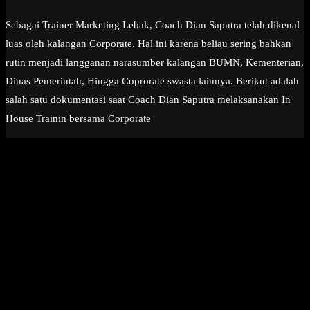
Sebagai Trainer Marketing Lebak, Coach Dian Saputra telah dikenal
luas oleh kalangan Corporate. Hal ini karena beliau sering bahkan
rutin menjadi langganan narasumber kalangan BUMN, Kementerian,
Dinas Pemerintah, Hingga Coprorate swasta lainnya. Berikut adalah
salah satu dokumentasi saat Coach Dian Saputra melaksanakan In
House Trainin bersama Corporate