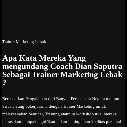
Trainer Marketing Lebak
Apa Kata Mereka Yang
mengundang Coach Dian Saputra
Sebagai Trainer Marketing Lebak
?
Berdasarkan Pengalaman dari Banyak Perusahaan Negara maupun
Swasta yang bekerjasama dengan Trainer Marketing untuk
melaksanakan Seminar, Training ataupun workshop nya, mereka
merasakan dampak signifikan dalam peningkatan kualitas personal