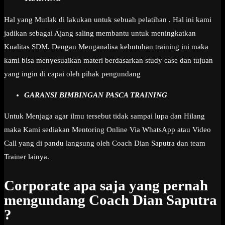
Hal yang Mutlak di lakukan untuk sebuah pelatihan . Hal ini kami
jadikan sebagai Ajang saling membantu untuk meningkatkan
Kualitas SDM. Dengan Menganalisa kebutuhan training ini maka
kami bisa menyesuaikan materi berdasarkan study case dan tujuan
yang ingin di capai oleh pihak pengundang
GARANSI BIMBINGAN PASCA TRAINING
Untuk Menjaga agar ilmu tersebut tidak sampai lupa dan Hilang
maka Kami sediakan Mentoring Online Via WhatsApp atau Video
Call yang di pandu langsung oleh Coach Dian Saputra dan team
Trainer lainya.
Corporate apa saja yang pernah
mengundang Coach Dian Saputra
?