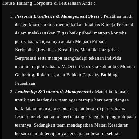
House Training Corporate di Perusahaan Anda :
Personal Excellence & Management Stress :
Pelatihan ini di
design khusus untuk meningkatkan kualitas Kinerja Personal
dalam melaksanakan Tugas baik pribadi maupun konteks
perusahaan. Tujuannya adalah Menjadi Pribadi
Berkualitas,Loyalitas, Kreatifitas, Memiliki Intergritas,
Berprestasi serta mampu menghadapi tekanan individu
maupun di perusahaan. Materi ini Cocok sekali untuk Momen
Gathering, Rakernas, atau Bahkan Capacity Building
Peusahaan
Leadership & Teamwork Management :
Materi ini khusus
untuk para leader dan team agar mampu bersinergi dengan
baik dalam mencapai sebuah tujuan besar di perusahaan.
Leader mendapatkan materi tentang strategi berpengaruh pada
teamnya. Sedangkan team mendapatkan Materi Kesadaran
bersama untuk terciptanya pencapaian besar di sebuah