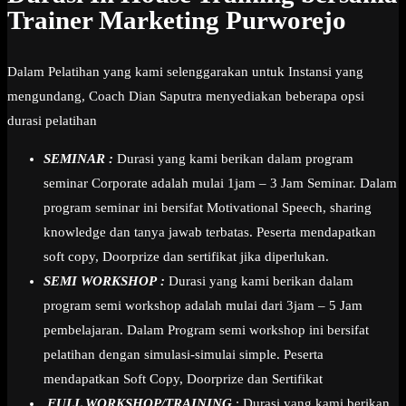
Trainer Marketing Purworejo
Dalam Pelatihan yang kami selenggarakan untuk Instansi yang
mengundang, Coach Dian Saputra menyediakan beberapa opsi
durasi pelatihan
SEMINAR :
Durasi yang kami berikan dalam program
seminar Corporate adalah mulai 1jam – 3 Jam Seminar. Dalam
program seminar ini bersifat Motivational Speech, sharing
knowledge dan tanya jawab terbatas. Peserta mendapatkan
soft copy, Doorprize dan sertifikat jika diperlukan.
SEMI WORKSHOP :
Durasi yang kami berikan dalam
program semi workshop adalah mulai dari 3jam – 5 Jam
pembelajaran. Dalam Program semi workshop ini bersifat
pelatihan dengan simulasi-simulai simple. Peserta
mendapatkan Soft Copy, Doorprize dan Sertifikat
FULL WORKSHOP/TRAINING
: Durasi yang kami berikan