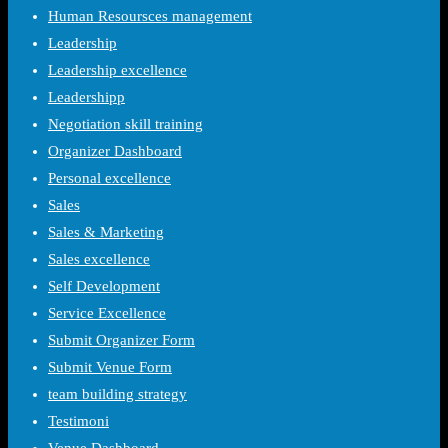
Human Resoursces management
Leadership
Leadership excellence
Leadershipp
Negotiation skill training
Organizer Dashboard
Personal excellence
Sales
Sales & Marketing
Sales excellence
Self Development
Service Excellence
Submit Organizer Form
Submit Venue Form
team building strategy
Testimoni
Venue Dashboard