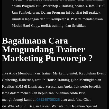
dalam Program Full Workshop / Training adalah 4 Jam – 100
Jam Pembelajaran. Dalam Program ini bersifat full praktek,
simulasi lapangan dan uji kompetensi. Peserta mendapatkan
Modul Hard Copy. toolkit training, dan Sertifikat
Bagaimana Cara
Mengundang Trainer
Marketing Purworejo ?
Jika Anda Membutuhkan Trainer Marketing untuk Kebutuhan Event
Gathering, Rakernas, atau In House Training guna Meningkatkan
Kualitas SDM di Bisnis atau Perusahaan Anda. Tak perlu berpikir
lama dalam menetukan keputusan, Silahkan Anda Bisa
menghubungi kami di
081249758328
atau anda bisa Chat
via WhatsApp di Bagian Bawah Website ini. Dapatkan Special