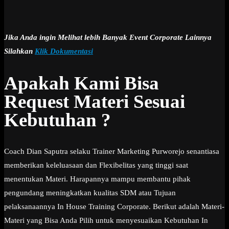
Jika Anda ingin Melihat lebih Banyak Event Corporate Lainnya
Silahkan
Klik Dokumentasi
Apakah Kami Bisa
Request Materi Sesuai
Kebutuhan ?
Coach Dian Saputra selaku Trainer Marketing Purworejo senantiasa
memberikan keleluasaan dan Flexibelitas yang tinggi saat
menentukan Materi. Harapannya mampu membantu pihak
pengundang meningkatkan kualitas SDM atau Tujuan
pelaksanaannya In House Training Corporate. Berikut adalah Materi-
Materi yang Bisa Anda Pilih untuk menyesuaikan Kebutuhan In