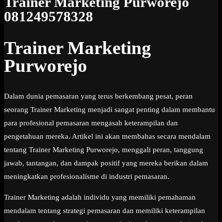
Trainer Marketing Purworejo
081249578328
Trainer Marketing
Purworejo
Dalam dunia pemasaran yang terus berkembang pesat, peran
seorang Trainer Marketing menjadi sangat penting dalam membantu
para profesional pemasaran mengasah keterampilan dan
pengetahuan mereka. Artikel ini akan membahas secara mendalam
tentang Trainer Marketing Purworejo, menggali peran, tanggung
jawab, tantangan, dan dampak positif yang mereka berikan dalam
meningkatkan profesionalisme di industri pemasaran.
Trainer Marketing adalah individu yang memiliki pemahaman
mendalam tentang strategi pemasaran dan memiliki keterampilan