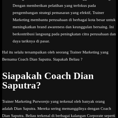
Dengan memberikan pelatihan yang terfokus pada
pengembangan strategi pemasaran yang efektif, Trainer
Marketing membantu perusahaan di berbagai kota besar untuk
meningkatkan brand awareness dan keunggulan bersaing. Ini
berkontribusi langsung pada peningkatan citra perusahaan dan
daya tariknya di pasar.
Hal itu selalu tersampaikan oleh seorang Trainer Marketing yang
Bernama Coach Dian Saputra. Siapakah Beliau ?
Siapakah Coach Dian
Saputra?
Trainer Marketing Purworejo yang terkenal oleh banyak orang
adalah Dian Saputra. Mereka sering memanggilnya dengan Coach
Dian Saputra. Beliau terkenal di berbagai kalangan Corporate seperti