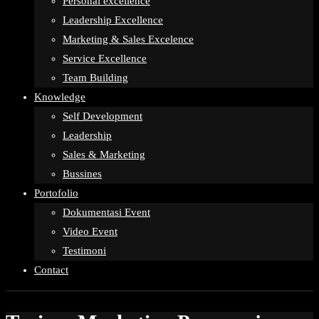
Personal excellence
Leadership Excellence
Marketing & Sales Excelence
Service Excellence
Team Building
Knowledge
Self Development
Leadership
Sales & Marketing
Bussines
Portofolio
Dokumentasi Event
Video Event
Testimoni
Contact