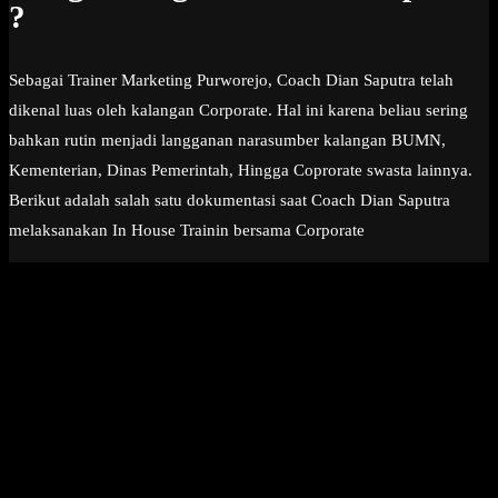
?
Sebagai Trainer Marketing Purworejo, Coach Dian Saputra telah
dikenal luas oleh kalangan Corporate. Hal ini karena beliau sering
bahkan rutin menjadi langganan narasumber kalangan BUMN,
Kementerian, Dinas Pemerintah, Hingga Coprorate swasta lainnya.
Berikut adalah salah satu dokumentasi saat Coach Dian Saputra
melaksanakan In House Trainin bersama Corporate