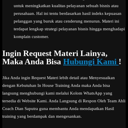
untuk meningkatkan kualitas pelayanan sebuah bisnis atau
perusahaan. Hal ini tentu berdasarkan hasil indeks kepuasan
pelanggan yang buruk atau cenderung menurun. Materi ini
terdapat lengkap strategi pelayanan bisnis hingga menghadapi
komplain customer.
Ingin Request Materi Lainya,
Maka Anda Bisa
Hubungi Kami
!
Jika Anda ingin Request Materi lebih detail atau Menyesuaikan
dengan Kebutuhan In House Training Anda maka Anda bisa
langsung menghubungi kami melalui Kolom WhatsApp yang
tersedia di Website Kami. Anda Langsung di Respon Oleh Team Ahli
Coach Dian Saputra guna membantu Anda mendapatkan Hasil
training yang berdampak dan mengesankan.