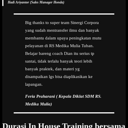
Hadi Ariyantor (Sales Manager Honda)
Big thanks to super team Sinergi Corpora
yang sudah mentransfer ilmu dan banyak
membantu dalam upaya peningkatan mutu
pelayanan di RS Medika Mulia Tuban.
Belajar bareng coach Dian itu serius tp
santai, tidak terlalu banyak teori lebih
banyak praktek, dan materi yg
disampaikan lgs bisa diaplikasikan ke
lapangan.
Feria Praharani ( Kepala Diklat SDM RS.
Medika Mulia)
Durasi In House Training bersama