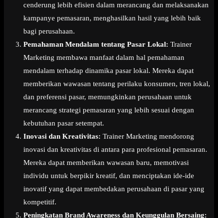
cenderung lebih efisien dalam merancang dan melaksanakan
kampanye pemasaran, menghasilkan hasil yang lebih baik
bagi perusahaan.
Pemahaman Mendalam tentang Pasar Lokal:
Trainer
Marketing membawa manfaat dalam hal pemahaman
mendalam terhadap dinamika pasar lokal. Mereka dapat
memberikan wawasan tentang perilaku konsumen, tren lokal,
dan preferensi pasar, memungkinkan perusahaan untuk
merancang strategi pemasaran yang lebih sesuai dengan
kebutuhan pasar setempat.
Inovasi dan Kreativitas:
Trainer Marketing mendorong
inovasi dan kreativitas di antara para profesional pemasaran.
Mereka dapat memberikan wawasan baru, memotivasi
individu untuk berpikir kreatif, dan menciptakan ide-ide
inovatif yang dapat membedakan perusahaan di pasar yang
kompetitif.
Peningkatan Brand Awareness dan Keunggulan Bersaing: