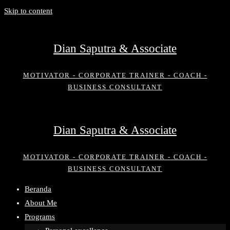
Skip to content
Dian Saputra & Associate
MOTIVATOR - CORPORATE TRAINER - COACH -
BUSINESS CONSULTANT
Dian Saputra & Associate
MOTIVATOR - CORPORATE TRAINER - COACH -
BUSINESS CONSULTANT
Beranda
About Me
Programs