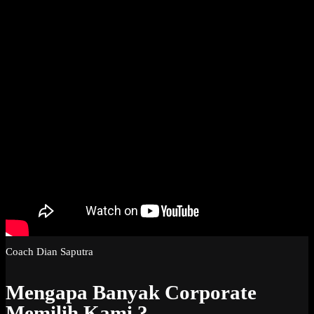
Coach Dian Saputra
Mengapa Banyak Corporate
Memilih Kami ?