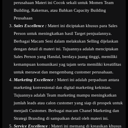
perusahaan Materi ini Cocok sekali untuk Momen Team
Building, Rakernas, atau Bahkan Capacity Building
Peusahaan
Sales Excellence :
Materi ini diciptakan khusus para Sales
Person untuk meningkatkan hasil Target penjualannya.
Berbagai Macam Seni dalam melakukan Selling dijelaskan
dengan detail di materi ini. Tujuannya adalah menciptakan
Sales Person yang Handal, berdaya juang tinggi, memiliki
kemampuan komunikasi yag tajam serta memiliki kreatifitas
untuk merawat dan mengembang customer perusahaan.
Marketing Excellence :
Materi ini adalah perpaduan antara
marketing konvesional dan digital marketing kekinian.
Tujuannya adalah Team marketing mampu meningkatkan
jumlah leads atau calon customer yang siap di prospek untuk
menjadi Customer. Berbagai macam Chanel Marketing dan
Strategi Branding di sampaikan detail oleh materi ini.
Service Excellence
: Materi ini memang di kreasikan khusus