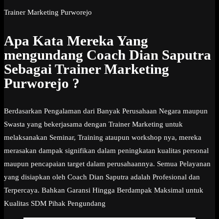
Trainer Marketing Purworejo
Apa Kata Mereka Yang
mengundang Coach Dian Saputra
Sebagai Trainer Marketing
Purworejo ?
Berdasarkan Pengalaman dari Banyak Perusahaan Negara maupun
Swasta yang bekerjasama dengan Trainer Marketing untuk
melaksanakan Seminar, Training ataupun workshop nya, mereka
merasakan dampak signifikan dalam peningkatan kualitas personal
maupun pencapaian target dalam perusahaannya. Semua Pelayanan
yang disiapkan oleh Coach Dian Saputra adalah Profesional dan
Terpercaya. Bahkan Garansi Hingga Berdampak Maksimal untuk
Kualitas SDM Pihak Pengundang