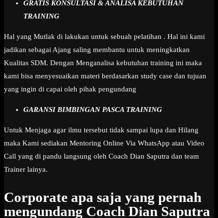
GRATIS KONSULTASI & ANALISA KEBUTUHAN
TRAINING
Hal yang Mutlak di lakukan untuk sebuah pelatihan . Hal ini kami
jadikan sebagai Ajang saling membantu untuk meningkatkan
Kualitas SDM. Dengan Menganalisa kebutuhan training ini maka
kami bisa menyesuaikan materi berdasarkan study case dan tujuan
yang ingin di capai oleh pihak pengundang
GARANSI BIMBINGAN PASCA TRAINING
Untuk Menjaga agar ilmu tersebut tidak sampai lupa dan Hilang
maka Kami sediakan Mentoring Online Via WhatsApp atau Video
Call yang di pandu langsung oleh Coach Dian Saputra dan team
Trainer lainya.
Corporate apa saja yang pernah
mengundang Coach Dian Saputra