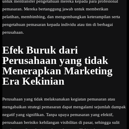
untuk mentransfer pengetahuan mereka kepada para profesional
pemasaran. Mereka bertanggung jawab untuk memberikan
pelatihan, membimbing, dan mengembangkan keterampilan serta
pengetahuan pemasaran kepada individu atau tim di berbagai
perusahaan.
Efek Buruk dari
Perusahaan yang tidak
Menerapkan Marketing
Era Kekinian
Perusahaan yang tidak melaksanakan kegiatan pemasaran atau
mengabaikan strategi pemasaran dapat mengalami sejumlah dampak
negatif yang signifikan. Tanpa upaya pemasaran yang efektif,
perusahaan berisiko kehilangan visibilitas di pasar, sehingga sulit