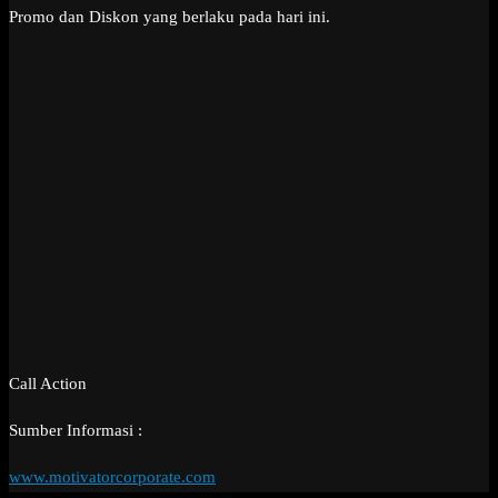
Promo dan Diskon yang berlaku pada hari ini.
Call Action
Sumber Informasi :
www.motivatorcorporate.com