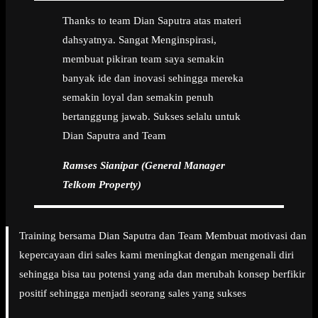
Thanks to team Dian Saputra atas materi
dahsyatnya. Sangat Menginspirasi,
membuat pikiran team saya semakin
banyak ide dan inovasi sehingga mereka
semakin loyal dan semakin penuh
bertanggung jawab. Sukses selalu untuk
Dian Saputra and Team
Ramses Sianipar (General Manager
Telkom Property)
Training bersama Dian Saputra dan Team Membuat motivasi dan
kepercayaan diri sales kami meningkat dengan mengenali diri
sehingga bisa tau potensi yang ada dan merubah konsep berfikir
positif sehingga menjadi seorang sales yang sukses