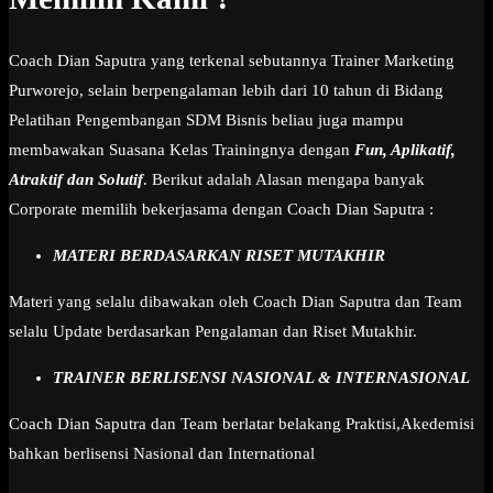
Coach Dian Saputra yang terkenal sebutannya Trainer Marketing
Purworejo, selain berpengalaman lebih dari 10 tahun di Bidang
Pelatihan Pengembangan SDM Bisnis beliau juga mampu
membawakan Suasana Kelas Trainingnya dengan
Fun, Aplikatif,
Atraktif dan Solutif
. Berikut adalah Alasan mengapa banyak
Corporate memilih bekerjasama dengan Coach Dian Saputra :
MATERI BERDASARKAN RISET MUTAKHIR
Materi yang selalu dibawakan oleh Coach Dian Saputra dan Team
selalu Update berdasarkan Pengalaman dan Riset Mutakhir.
TRAINER BERLISENSI NASIONAL & INTERNASIONAL
Coach Dian Saputra dan Team berlatar belakang Praktisi,Akedemisi
bahkan berlisensi Nasional dan International