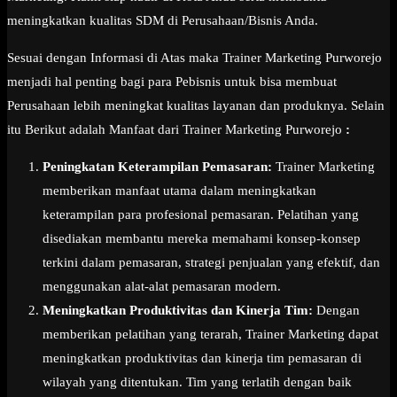
meningkatkan kualitas SDM di Perusahaan/Bisnis Anda.
Sesuai dengan Informasi di Atas maka Trainer Marketing Purworejo
menjadi hal penting bagi para Pebisnis untuk bisa membuat
Perusahaan lebih meningkat kualitas layanan dan produknya. Selain
itu Berikut adalah Manfaat dari Trainer Marketing Purworejo
:
Peningkatan Keterampilan Pemasaran:
Trainer Marketing
memberikan manfaat utama dalam meningkatkan
keterampilan para profesional pemasaran. Pelatihan yang
disediakan membantu mereka memahami konsep-konsep
terkini dalam pemasaran, strategi penjualan yang efektif, dan
menggunakan alat-alat pemasaran modern.
Meningkatkan Produktivitas dan Kinerja Tim:
Dengan
memberikan pelatihan yang terarah, Trainer Marketing dapat
meningkatkan produktivitas dan kinerja tim pemasaran di
wilayah yang ditentukan. Tim yang terlatih dengan baik