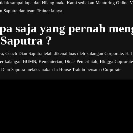
 tidak sampai lupa dan Hilang maka Kami sediakan Mentoring Online V
 Saputra dan team Trainer lainya.
apa saja yang pernah me
Saputra ?
a, Coach Dian Saputra telah dikenal luas oleh kalangan Corporate. Hal 
er kalangan BUMN, Kementerian, Dinas Pemerintah, Hingga Coprorate s
h Dian Saputra melaksanakan In House Trainin bersama Corporate