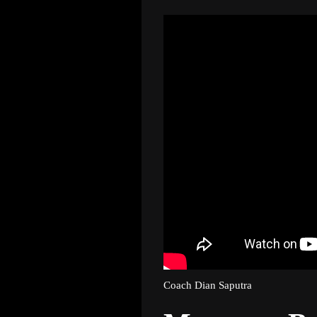
Coach Dian Saputra