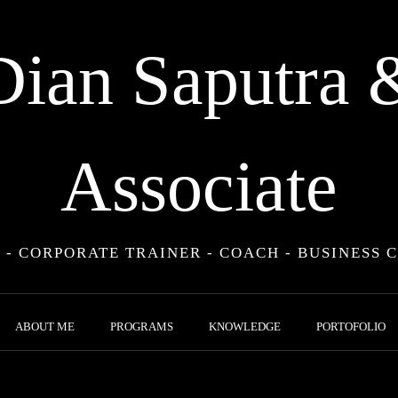
Dian Saputra 
Associate
 - CORPORATE TRAINER - COACH - BUSINESS 
ABOUT ME
PROGRAMS
KNOWLEDGE
PORTOFOLIO