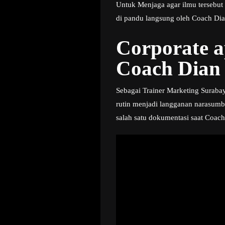
Untuk Menjaga agar ilmu tersebut
di pandu langsung oleh Coach Dian
Corporate 
Coach Dian 
Sebagai Trainer Marketing Surabay
rutin menjadi langganan narasumb
salah satu dokumentasi saat Coac