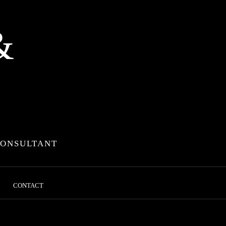
&
CONSULTANT
CONTACT