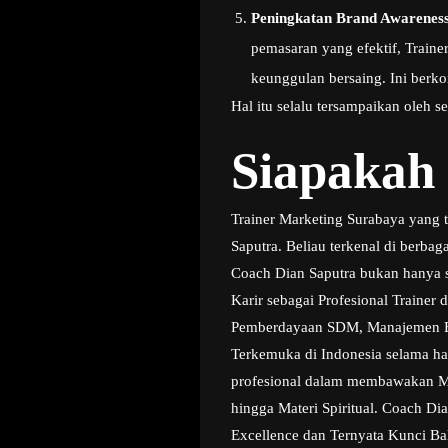
Peningkatan Brand Awareness
pemasaran yang efektif, Train
keunggulan bersaing. Ini berko
Hal itu selalu tersampaikan oleh 
Siapakah
Trainer Marketing Surabaya yang 
Saputra. Beliau terkenal di berba
Coach Dian Saputra bukan hanya se
Karir sebagai Profesional Trainer
Pemberdayaan SDM, Manajemen Bisn
Terkemuka di Indonesia selama ha
profesional dalam membawakan Mate
hingga Materi Spiritual. Coach Di
Excellence dan Ternyata Kunci Ba