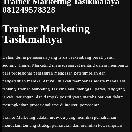
Trainer Marketing Tasikmalaya
081249578328
Trainer Marketing
Tasikmalaya
Dalam dunia pemasaran yang terus berkembang pesat, peran
seorang Trainer Marketing menjadi sangat penting dalam membantu
para profesional pemasaran mengasah keterampilan dan
pengetahuan mereka. Artikel ini akan membahas secara mendalam
tentang Trainer Marketing Tasikmalaya, menggali peran, tanggung
jawab, tantangan, dan dampak positif yang mereka berikan dalam
meningkatkan profesionalisme di industri pemasaran.
Trainer Marketing adalah individu yang memiliki pemahaman
mendalam tentang strategi pemasaran dan memiliki keterampilan