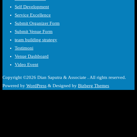
Self Development
Service Excellence
Submit Organizer Form
Submit Venue Form
team building strategy
Testimoni
Venue Dashboard
Video Event
Copyright ©2026 Dian Saputra & Associate . All rights reserved.
Powered by
WordPress
&
Designed by
Bizberg Themes