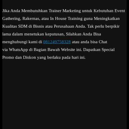
Jika Anda Membutuhkan Trainer Marketing untuk Kebutuhan Event
Gathering, Rakernas, atau In House Training guna Meningkatkan
Kualitas SDM di Bisnis atau Perusahaan Anda. Tak perlu berpikir
lama dalam menetukan keputusan, Silahkan Anda Bisa
menghubungi kami di
081249758328
atau anda bisa Chat
via WhatsApp di Bagian Bawah Website ini. Dapatkan Special
Promo dan Diskon yang berlaku pada hari ini.