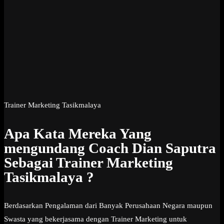
Trainer Marketing Tasikmalaya
Apa Kata Mereka Yang
mengundang Coach Dian Saputra
Sebagai Trainer Marketing
Tasikmalaya ?
Berdasarkan Pengalaman dari Banyak Perusahaan Negara maupun
Swasta yang bekerjasama dengan Trainer Marketing untuk