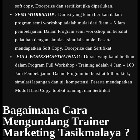
soft copy, Doorprize dan sertifikat jika diperlukan.
SEMI WORKSHOP :
Durasi yang kami berikan dalam
program semi workshop adalah mulai dari 3jam – 5 Jam
pembelajaran. Dalam Program semi workshop ini bersifat
pelatihan dengan simulasi-simulai simple. Peserta
mendapatkan Soft Copy, Doorprize dan Sertifikat
FULL WORKSHOP/TRAINING
: Durasi yang kami berikan
dalam Program Full Workshop / Training adalah 4 Jam – 100
Jam Pembelajaran. Dalam Program ini bersifat full praktek,
simulasi lapangan dan uji kompetensi. Peserta mendapatkan
Modul Hard Copy. toolkit training, dan Sertifikat
Bagaimana Cara
Mengundang Trainer
Marketing Tasikmalaya ?