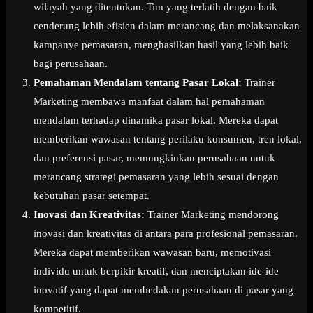
wilayah yang ditentukan. Tim yang terlatih dengan baik
cenderung lebih efisien dalam merancang dan melaksanakan
kampanye pemasaran, menghasilkan hasil yang lebih baik
bagi perusahaan.
Pemahaman Mendalam tentang Pasar Lokal:
Trainer
Marketing membawa manfaat dalam hal pemahaman
mendalam terhadap dinamika pasar lokal. Mereka dapat
memberikan wawasan tentang perilaku konsumen, tren lokal,
dan preferensi pasar, memungkinkan perusahaan untuk
merancang strategi pemasaran yang lebih sesuai dengan
kebutuhan pasar setempat.
Inovasi dan Kreativitas:
Trainer Marketing mendorong
inovasi dan kreativitas di antara para profesional pemasaran.
Mereka dapat memberikan wawasan baru, memotivasi
individu untuk berpikir kreatif, dan menciptakan ide-ide
inovatif yang dapat membedakan perusahaan di pasar yang
kompetitif.