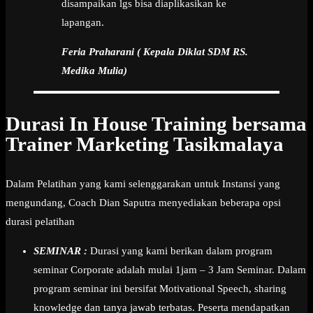
disampaikan lgs bisa diaplikasikan ke
lapangan.
Feria Praharani ( Kepala Diklat SDM RS.
Medika Mulia)
Durasi In House Training bersama
Trainer Marketing Tasikmalaya
Dalam Pelatihan yang kami selenggarakan untuk Instansi yang
mengundang, Coach Dian Saputra menyediakan beberapa opsi
durasi pelatihan
SEMINAR :
Durasi yang kami berikan dalam program
seminar Corporate adalah mulai 1jam – 3 Jam Seminar. Dalam
program seminar ini bersifat Motivational Speech, sharing
knowledge dan tanya jawab terbatas. Peserta mendapatkan