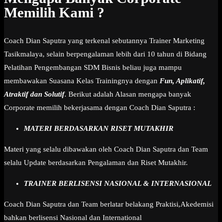
Memilih Kami ?
Coach Dian Saputra yang terkenal sebutannya Trainer Marketing
Tasikmalaya, selain berpengalaman lebih dari 10 tahun di Bidang
Pelatihan Pengembangan SDM Bisnis beliau juga mampu
membawakan Suasana Kelas Trainingnya dengan
Fun, Aplikatif,
Atraktif dan Solutif
. Berikut adalah Alasan mengapa banyak
Corporate memilih bekerjasama dengan Coach Dian Saputra :
MATERI BERDASARKAN RISET MUTAKHIR
Materi yang selalu dibawakan oleh Coach Dian Saputra dan Team
selalu Update berdasarkan Pengalaman dan Riset Mutakhir.
TRAINER BERLISENSI NASIONAL & INTERNASIONAL
Coach Dian Saputra dan Team berlatar belakang Praktisi,Akedemisi
bahkan berlisensi Nasional dan International