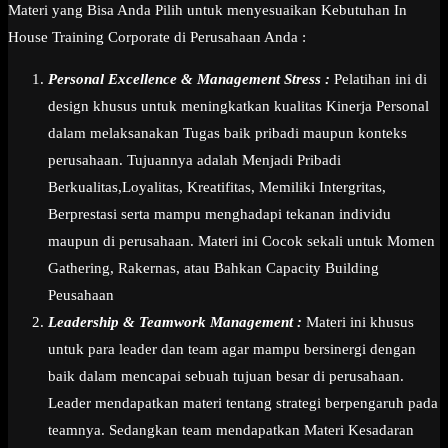
Materi yang Bisa Anda Pilih untuk menyesuaikan Kebutuhan In
House Training Corporate di Perusahaan Anda :
Personal Excellence & Management Stress :
Pelatihan ini di
design khusus untuk meningkatkan kualitas Kinerja Personal
dalam melaksanakan Tugas baik pribadi maupun konteks
perusahaan. Tujuannya adalah Menjadi Pribadi
Berkualitas,Loyalitas, Kreatifitas, Memiliki Intergritas,
Berprestasi serta mampu menghadapi tekanan individu
maupun di perusahaan. Materi ini Cocok sekali untuk Momen
Gathering, Rakernas, atau Bahkan Capacity Building
Peusahaan
Leadership & Teamwork Management :
Materi ini khusus
untuk para leader dan team agar mampu bersinergi dengan
baik dalam mencapai sebuah tujuan besar di perusahaan.
Leader mendapatkan materi tentang strategi berpengaruh pada
teamnya. Sedangkan team mendapatkan Materi Kesadaran