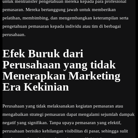
untuk mentransfer pengetahuan mereka kepada para profesional
pemasaran. Mereka bertanggung jawab untuk memberikan
pelatihan, membimbing, dan mengembangkan keterampilan serta
pengetahuan pemasaran kepada individu atau tim di berbagai
perusahaan.
Efek Buruk dari
Perusahaan yang tidak
Menerapkan Marketing
Era Kekinian
Perusahaan yang tidak melaksanakan kegiatan pemasaran atau
mengabaikan strategi pemasaran dapat mengalami sejumlah dampak
negatif yang signifikan. Tanpa upaya pemasaran yang efektif,
perusahaan berisiko kehilangan visibilitas di pasar, sehingga sulit