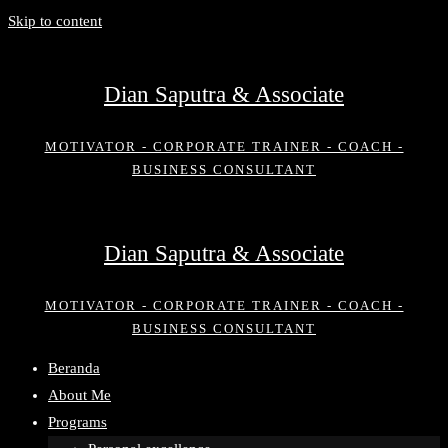
Skip to content
Dian Saputra & Associate
MOTIVATOR - CORPORATE TRAINER - COACH -
BUSINESS CONSULTANT
Dian Saputra & Associate
MOTIVATOR - CORPORATE TRAINER - COACH -
BUSINESS CONSULTANT
Beranda
About Me
Programs