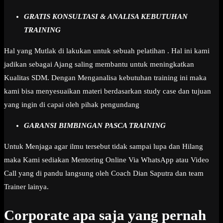
GRATIS KONSULTASI & ANALISA KEBUTUHAN
TRAINING
Hal yang Mutlak di lakukan untuk sebuah pelatihan . Hal ini kami
jadikan sebagai Ajang saling membantu untuk meningkatkan
Kualitas SDM. Dengan Menganalisa kebutuhan training ini maka
kami bisa menyesuaikan materi berdasarkan study case dan tujuan
yang ingin di capai oleh pihak pengundang
GARANSI BIMBINGAN PASCA TRAINING
Untuk Menjaga agar ilmu tersebut tidak sampai lupa dan Hilang
maka Kami sediakan Mentoring Online Via WhatsApp atau Video
Call yang di pandu langsung oleh Coach Dian Saputra dan team
Trainer lainya.
Corporate apa saja yang pernah