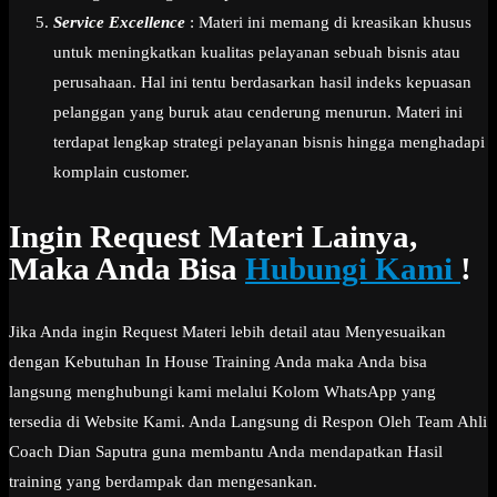
Service Excellence
: Materi ini memang di kreasikan khusus
untuk meningkatkan kualitas pelayanan sebuah bisnis atau
perusahaan. Hal ini tentu berdasarkan hasil indeks kepuasan
pelanggan yang buruk atau cenderung menurun. Materi ini
terdapat lengkap strategi pelayanan bisnis hingga menghadapi
komplain customer.
Ingin Request Materi Lainya,
Maka Anda Bisa
Hubungi Kami
!
Jika Anda ingin Request Materi lebih detail atau Menyesuaikan
dengan Kebutuhan In House Training Anda maka Anda bisa
langsung menghubungi kami melalui Kolom WhatsApp yang
tersedia di Website Kami. Anda Langsung di Respon Oleh Team Ahli
Coach Dian Saputra guna membantu Anda mendapatkan Hasil
training yang berdampak dan mengesankan.