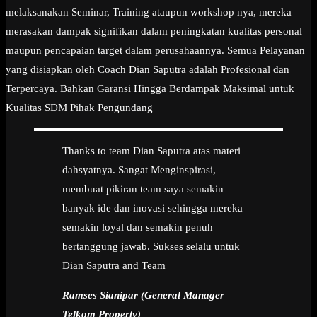
melaksanakan Seminar, Training ataupun workshop nya, mereka
merasakan dampak signifikan dalam peningkatan kualitas personal
maupun pencapaian target dalam perusahaannya. Semua Pelayanan
yang disiapkan oleh Coach Dian Saputra adalah Profesional dan
Terpercaya. Bahkan Garansi Hingga Berdampak Maksimal untuk
Kualitas SDM Pihak Pengundang
Thanks to team Dian Saputra atas materi
dahsyatnya. Sangat Menginspirasi,
membuat pikiran team saya semakin
banyak ide dan inovasi sehingga mereka
semakin loyal dan semakin penuh
bertanggung jawab. Sukses selalu untuk
Dian Saputra and Team
Ramses Sianipar (General Manager
Telkom Property)