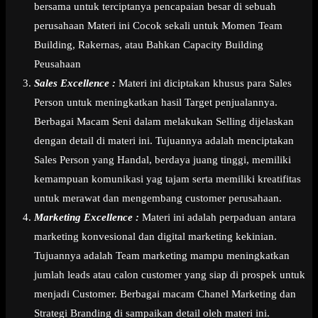
bersama untuk terciptanya pencapaian besar di sebuah
perusahaan Materi ini Cocok sekali untuk Momen Team
Building, Rakernas, atau Bahkan Capacity Building
Peusahaan
Sales Excellence :
Materi ini diciptakan khusus para Sales
Person untuk meningkatkan hasil Target penjualannya.
Berbagai Macam Seni dalam melakukan Selling dijelaskan
dengan detail di materi ini. Tujuannya adalah menciptakan
Sales Person yang Handal, berdaya juang tinggi, memiliki
kemampuan komunikasi yag tajam serta memiliki kreatifitas
untuk merawat dan mengembang customer perusahaan.
Marketing Excellence :
Materi ini adalah perpaduan antara
marketing konvesional dan digital marketing kekinian.
Tujuannya adalah Team marketing mampu meningkatkan
jumlah leads atau calon customer yang siap di prospek untuk
menjadi Customer. Berbagai macam Chanel Marketing dan
Strategi Branding di sampaikan detail oleh materi ini.