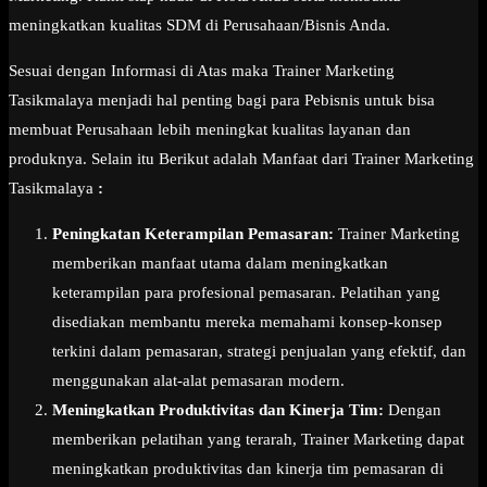
meningkatkan kualitas SDM di Perusahaan/Bisnis Anda.
Sesuai dengan Informasi di Atas maka Trainer Marketing
Tasikmalaya menjadi hal penting bagi para Pebisnis untuk bisa
membuat Perusahaan lebih meningkat kualitas layanan dan
produknya. Selain itu Berikut adalah Manfaat dari Trainer Marketing
Tasikmalaya
:
Peningkatan Keterampilan Pemasaran:
Trainer Marketing
memberikan manfaat utama dalam meningkatkan
keterampilan para profesional pemasaran. Pelatihan yang
disediakan membantu mereka memahami konsep-konsep
terkini dalam pemasaran, strategi penjualan yang efektif, dan
menggunakan alat-alat pemasaran modern.
Meningkatkan Produktivitas dan Kinerja Tim:
Dengan
memberikan pelatihan yang terarah, Trainer Marketing dapat
meningkatkan produktivitas dan kinerja tim pemasaran di