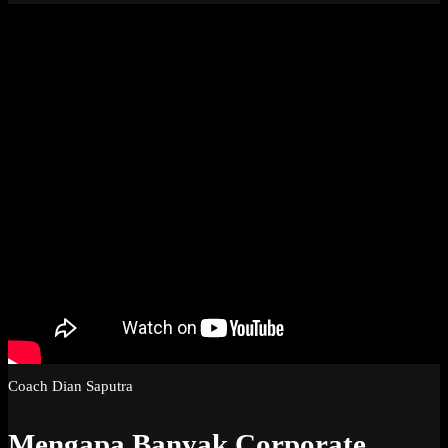
Coach Dian Saputra
Mengapa Banyak Corporate