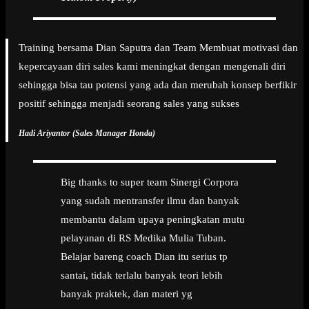
Training bersama Dian Saputra dan Team Membuat motivasi dan
kepercayaan diri sales kami meningkat dengan mengenali diri
sehingga bisa tau potensi yang ada dan merubah konsep berfikir
positif sehingga menjadi seorang sales yang sukses
Hadi Ariyantor (Sales Manager Honda)
Big thanks to super team Sinergi Corpora
yang sudah mentransfer ilmu dan banyak
membantu dalam upaya peningkatan mutu
pelayanan di RS Medika Mulia Tuban.
Belajar bareng coach Dian itu serius tp
santai, tidak terlalu banyak teori lebih
banyak praktek, dan materi yg