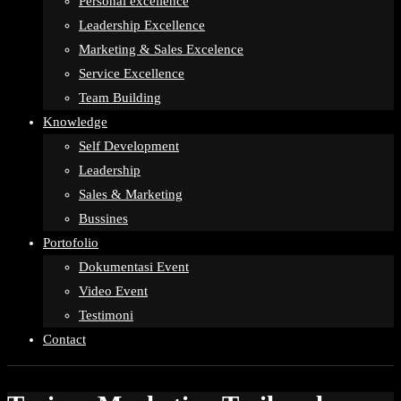
Personal excellence
Leadership Excellence
Marketing & Sales Excelence
Service Excellence
Team Building
Knowledge
Self Development
Leadership
Sales & Marketing
Bussines
Portofolio
Dokumentasi Event
Video Event
Testimoni
Contact