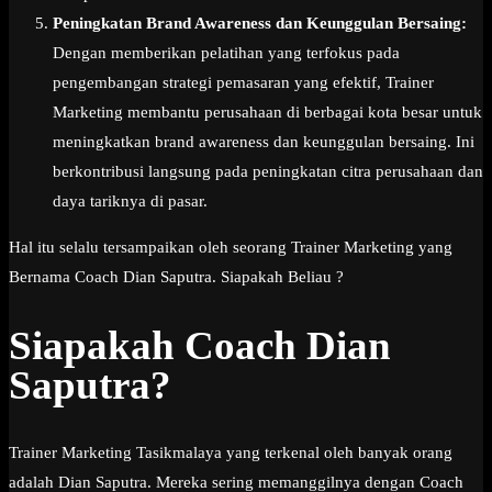
Peningkatan Brand Awareness dan Keunggulan Bersaing:
Dengan memberikan pelatihan yang terfokus pada
pengembangan strategi pemasaran yang efektif, Trainer
Marketing membantu perusahaan di berbagai kota besar untuk
meningkatkan brand awareness dan keunggulan bersaing. Ini
berkontribusi langsung pada peningkatan citra perusahaan dan
daya tariknya di pasar.
Hal itu selalu tersampaikan oleh seorang Trainer Marketing yang
Bernama Coach Dian Saputra. Siapakah Beliau ?
Siapakah Coach Dian
Saputra?
Trainer Marketing Tasikmalaya yang terkenal oleh banyak orang
adalah Dian Saputra. Mereka sering memanggilnya dengan Coach