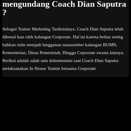
mengundang Coach Dian Saputra
?
Sebagai Trainer Marketing Tasikmalaya, Coach Dian Saputra telah
dikenal luas oleh kalangan Corporate. Hal ini karena beliau sering
bahkan rutin menjadi langganan narasumber kalangan BUMN,
Kementerian, Dinas Pemerintah, Hingga Coprorate swasta lainnya.
Berikut adalah salah satu dokumentasi saat Coach Dian Saputra
melaksanakan In House Trainin bersama Corporate