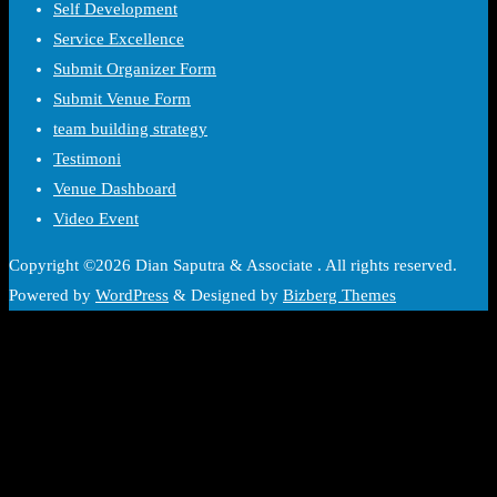
Self Development
Service Excellence
Submit Organizer Form
Submit Venue Form
team building strategy
Testimoni
Venue Dashboard
Video Event
Copyright ©2026 Dian Saputra & Associate . All rights reserved.
Powered by
WordPress
&
Designed by
Bizberg Themes