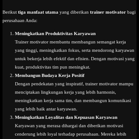
Berikut
tiga manfaat utama
yang diberikan
trainer motivator
bagi
perusahaan Anda:
Meningkatkan Produktivitas Karyawan
Trainer motivator membantu membangun semangat kerja
yang tinggi, meningkatkan fokus, serta mendorong karyawan
untuk bekerja lebih efektif dan efisien. Dengan motivasi yang
kuat, produktivitas tim pun meningkat.
Membangun Budaya Kerja Positif
Dengan pendekatan yang inspiratif, trainer motivator mampu
menciptakan lingkungan kerja yang lebih harmonis,
meningkatkan kerja sama tim, dan membangun komunikasi
yang lebih baik antar karyawan.
Meningkatkan Loyalitas dan Kepuasan Karyawan
Karyawan yang merasa dihargai dan diberikan motivasi
cenderung lebih loyal terhadap perusahaan. Mereka lebih