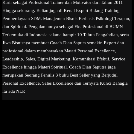
Karir sebagai Profesional Trainer dan Motivator dari Tahun 2011
Hingga sekarang. Beliau juga di Kenal Expert Bidang Training
Pemberdayaan SDM, Manajemen Bisnis Berbasis Psikologi Terapan,
dan Spiritual. Pengalamannya sebagai Eks Profesional di BUMN
Terkemuka di Indonesia selama hampir 10 Tahun Pengabdian, serta
Jiwa Bisnisnya membuat Coach Dian Saputa semakin Expert dan
profesional dalam membawakan Materi Personal Excellence,
Leadership, Sales, Digital Marketing, Komunikasi Efektif, Service
Excellence hingga Materi Spiritual. Coach Dian Saputra juga
merupakan Seorang Penulis 3 buku Best Seller yang Berjudul
Personal Excellence, Sales Excellence dan Ternyata Kunci Bahagia
itu ada NLP.