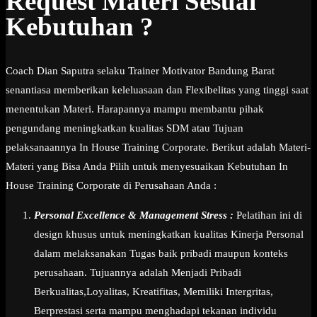
Request Materi Sesuai
Kebutuhan ?
Coach Dian Saputra selaku Trainer Motivator Bandung Barat
senantiasa memberikan keleluasaan dan Flexibelitas yang tinggi saat
menentukan Materi. Harapannya mampu membantu pihak
pengundang meningkatkan kualitas SDM atau Tujuan
pelaksanaannya In House Training Corporate. Berikut adalah Materi-
Materi yang Bisa Anda Pilih untuk menyesuaikan Kebutuhan In
House Training Corporate di Perusahaan Anda :
Personal Excellence & Management Stress :
Pelatihan ini di
design khusus untuk meningkatkan kualitas Kinerja Personal
dalam melaksanakan Tugas baik pribadi maupun konteks
perusahaan. Tujuannya adalah Menjadi Pribadi
Berkualitas,Loyalitas, Kreatifitas, Memiliki Intergritas,
Berprestasi serta mampu menghadapi tekanan individu