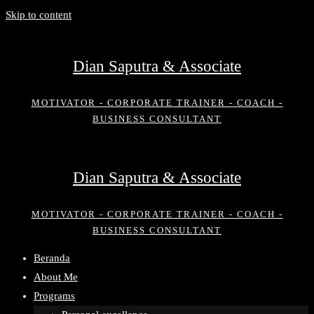
Skip to content
Dian Saputra & Associate
MOTIVATOR - CORPORATE TRAINER - COACH -
BUSINESS CONSULTANT
Dian Saputra & Associate
MOTIVATOR - CORPORATE TRAINER - COACH -
BUSINESS CONSULTANT
Beranda
About Me
Programs