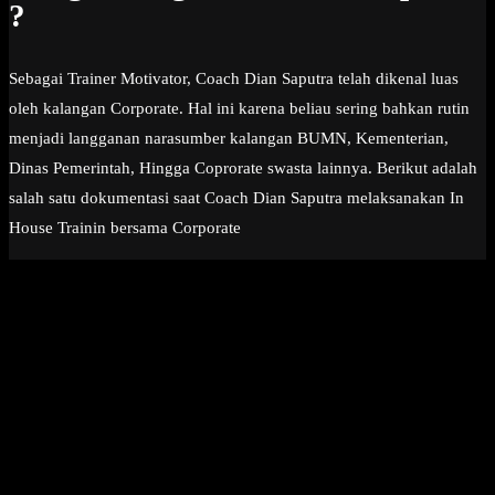
?
Sebagai Trainer Motivator, Coach Dian Saputra telah dikenal luas
oleh kalangan Corporate. Hal ini karena beliau sering bahkan rutin
menjadi langganan narasumber kalangan BUMN, Kementerian,
Dinas Pemerintah, Hingga Coprorate swasta lainnya. Berikut adalah
salah satu dokumentasi saat Coach Dian Saputra melaksanakan In
House Trainin bersama Corporate