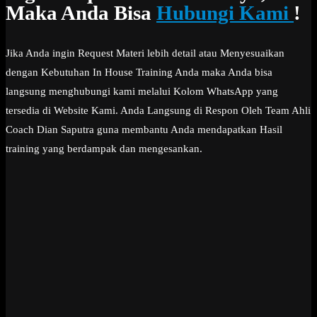
Maka Anda Bisa
Hubungi Kami
!
Jika Anda ingin Request Materi lebih detail atau Menyesuaikan
dengan Kebutuhan In House Training Anda maka Anda bisa
langsung menghubungi kami melalui Kolom WhatsApp yang
tersedia di Website Kami. Anda Langsung di Respon Oleh Team Ahli
Coach Dian Saputra guna membantu Anda mendapatkan Hasil
training yang berdampak dan mengesankan.