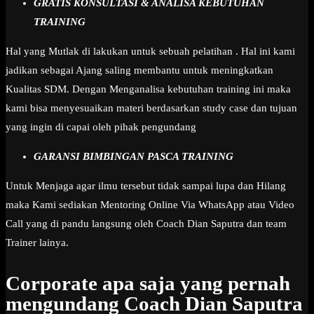
GRATIS KONSULTASI & ANALISA KEBUTUHAN
TRAINING
Hal yang Mutlak di lakukan untuk sebuah pelatihan . Hal ini kami
jadikan sebagai Ajang saling membantu untuk meningkatkan
Kualitas SDM. Dengan Menganalisa kebutuhan training ini maka
kami bisa menyesuaikan materi berdasarkan study case dan tujuan
yang ingin di capai oleh pihak pengundang
GARANSI BIMBINGAN PASCA TRAINING
Untuk Menjaga agar ilmu tersebut tidak sampai lupa dan Hilang
maka Kami sediakan Mentoring Online Via WhatsApp atau Video
Call yang di pandu langsung oleh Coach Dian Saputra dan team
Trainer lainya.
Corporate apa saja yang pernah
mengundang Coach Dian Saputra