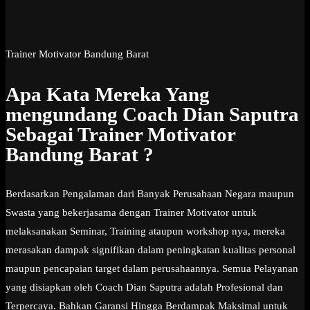
Trainer Motivator Bandung Barat
Apa Kata Mereka Yang
mengundang Coach Dian Saputra
Sebagai Trainer Motivator
Bandung Barat ?
Berdasarkan Pengalaman dari Banyak Perusahaan Negara maupun
Swasta yang bekerjasama dengan Trainer Motivator untuk
melaksanakan Seminar, Training ataupun workshop nya, mereka
merasakan dampak signifikan dalam peningkatan kualitas personal
maupun pencapaian target dalam perusahaannya. Semua Pelayanan
yang disiapkan oleh Coach Dian Saputra adalah Profesional dan
Terpercaya. Bahkan Garansi Hingga Berdampak Maksimal untuk