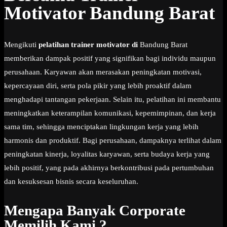
Motivator Bandung Barat
Mengikuti
pelatihan trainer motivator di
Bandung Barat
memberikan dampak positif yang signifikan bagi individu maupun
perusahaan. Karyawan akan merasakan peningkatan motivasi,
kepercayaan diri, serta pola pikir yang lebih proaktif dalam
menghadapi tantangan pekerjaan. Selain itu, pelatihan ini membantu
meningkatkan keterampilan komunikasi, kepemimpinan, dan kerja
sama tim, sehingga menciptakan lingkungan kerja yang lebih
harmonis dan produktif. Bagi perusahaan, dampaknya terlihat dalam
peningkatan kinerja, loyalitas karyawan, serta budaya kerja yang
lebih positif, yang pada akhirnya berkontribusi pada pertumbuhan
dan kesuksesan bisnis secara keseluruhan.
Mengapa Banyak Corporate
Memilih Kami ?