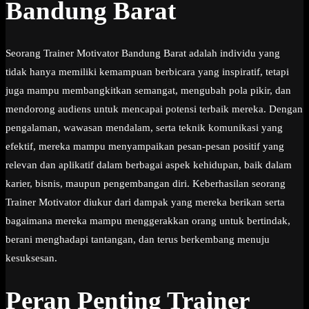
Bandung Barat
Seorang Trainer Motivator Bandung Barat adalah individu yang
tidak hanya memiliki kemampuan berbicara yang inspiratif, tetapi
juga mampu membangkitkan semangat, mengubah pola pikir, dan
mendorong audiens untuk mencapai potensi terbaik mereka. Dengan
pengalaman, wawasan mendalam, serta teknik komunikasi yang
efektif, mereka mampu menyampaikan pesan-pesan positif yang
relevan dan aplikatif dalam berbagai aspek kehidupan, baik dalam
karier, bisnis, maupun pengembangan diri. Keberhasilan seorang
Trainer Motivator diukur dari dampak yang mereka berikan serta
bagaimana mereka mampu menggerakkan orang untuk bertindak,
berani menghadapi tantangan, dan terus berkembang menuju
kesuksesan.
Peran Penting Trainer