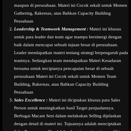
maupun di perusahaan. Materi ini Cocok sekali untuk Momen
Gathering, Rakernas, atau Bahkan Capacity Building
Peusahaan
Leadership & Teamwork Management :
Materi ini khusus
untuk para leader dan team agar mampu bersinergi dengan
baik dalam mencapai sebuah tujuan besar di perusahaan.
Leader mendapatkan materi tentang strategi berpengaruh pada
teamnya. Sedangkan team mendapatkan Materi Kesadaran
bersama untuk terciptanya pencapaian besar di sebuah
perusahaan Materi ini Cocok sekali untuk Momen Team
Building, Rakernas, atau Bahkan Capacity Building
Peusahaan
Sales Excellence :
Materi ini diciptakan khusus para Sales
Person untuk meningkatkan hasil Target penjualannya.
Berbagai Macam Seni dalam melakukan Selling dijelaskan
dengan detail di materi ini. Tujuannya adalah menciptakan