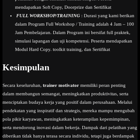
mendapatkan Soft Copy, Doorprize dan Sertifikat
FULL WORKSHOP/TRAINING
: Durasi yang kami berikan
dalam Program Full Workshop / Training adalah 4 Jam – 100
Jam Pembelajaran. Dalam Program ini bersifat full praktek,
simulasi lapangan dan uji kompetensi. Peserta mendapatkan
Modul Hard Copy. toolkit training, dan Sertifikat
Kesimpulan
Secara keseluruhan,
trainer motivator
memiliki peran penting
dalam membangun semangat, meningkatkan produktivitas, serta
menciptakan budaya kerja yang positif dalam perusahaan. Melalui
pendekatan yang inspiratif dan strategis, mereka mampu mengubah
pola pikir karyawan, meningkatkan keterampilan kepemimpinan,
serta mendorong inovasi dalam bekerja. Dampak dari pelatihan yang
diberikan tidak hanya terasa secara individu, tetapi juga berdampak