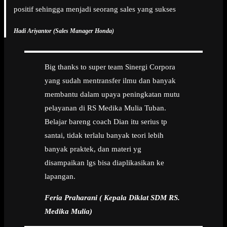
positif sehingga menjadi seorang sales yang sukses
Hadi Ariyantor (Sales Manager Honda)
Big thanks to super team Sinergi Corpora
yang sudah mentransfer ilmu dan banyak
membantu dalam upaya peningkatan mutu
pelayanan di RS Medika Mulia Tuban.
Belajar bareng coach Dian itu serius tp
santai, tidak terlalu banyak teori lebih
banyak praktek, dan materi yg
disampaikan lgs bisa diaplikasikan ke
lapangan.
Feria Praharani ( Kepala Diklat SDM RS.
Medika Mulia)