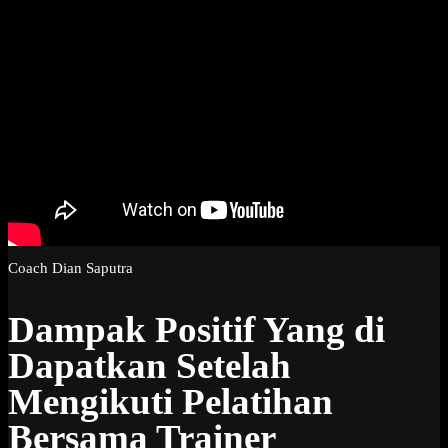
Coach Dian Saputra
Dampak Positif Yang di
Dapatkan Setelah
Mengikuti Pelatihan
Bersama Trainer