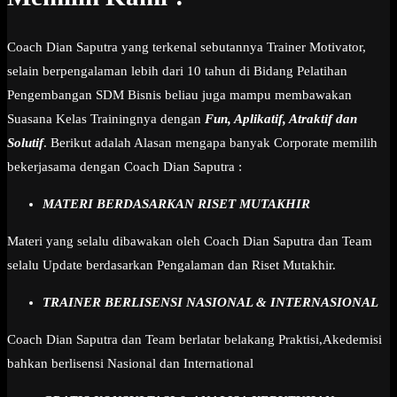
Coach Dian Saputra yang terkenal sebutannya Trainer Motivator,
selain berpengalaman lebih dari 10 tahun di Bidang Pelatihan
Pengembangan SDM Bisnis beliau juga mampu membawakan
Suasana Kelas Trainingnya dengan
Fun, Aplikatif, Atraktif dan
Solutif
. Berikut adalah Alasan mengapa banyak Corporate memilih
bekerjasama dengan Coach Dian Saputra :
MATERI BERDASARKAN RISET MUTAKHIR
Materi yang selalu dibawakan oleh Coach Dian Saputra dan Team
selalu Update berdasarkan Pengalaman dan Riset Mutakhir.
TRAINER BERLISENSI NASIONAL & INTERNASIONAL
Coach Dian Saputra dan Team berlatar belakang Praktisi,Akedemisi
bahkan berlisensi Nasional dan International