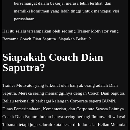
bersemangat dalam bekerja, merasa lebih terlibat, dan
memiliki komitmen yang lebih tinggi untuk mencapai visi
perusahaan.
Hal itu selalu tersampaikan oleh seorang Trainer Motivator yang
Bernama Coach Dian Saputra. Siapakah Beliau ?
Siapakah Coach Dian
Saputra?
Trainer Motivator yang terkenal oleh banyak orang adalah Dian
Saputra. Mereka sering memanggilnya dengan Coach Dian Saputra.
Beliau terkenal di berbagai kalangan Corporate seperti BUMN,
Dinas Pemerintahaan, Kementerian, dan Corporate Swasta Lainnya.
Coach Dian Saputra bukan hanya sering berbagi Ilmunya di wilayah
Tabanan tetapi juga seluruh kota besar di Indonesia. Beliau Memulai