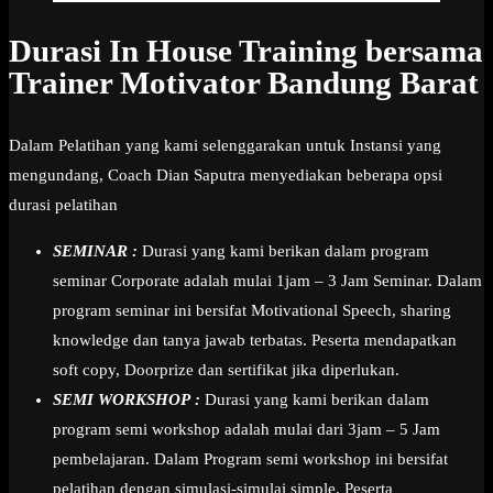
Durasi In House Training bersama
Trainer Motivator Bandung Barat
Dalam Pelatihan yang kami selenggarakan untuk Instansi yang
mengundang, Coach Dian Saputra menyediakan beberapa opsi
durasi pelatihan
SEMINAR :
Durasi yang kami berikan dalam program
seminar Corporate adalah mulai 1jam – 3 Jam Seminar. Dalam
program seminar ini bersifat Motivational Speech, sharing
knowledge dan tanya jawab terbatas. Peserta mendapatkan
soft copy, Doorprize dan sertifikat jika diperlukan.
SEMI WORKSHOP :
Durasi yang kami berikan dalam
program semi workshop adalah mulai dari 3jam – 5 Jam
pembelajaran. Dalam Program semi workshop ini bersifat
pelatihan dengan simulasi-simulai simple. Peserta