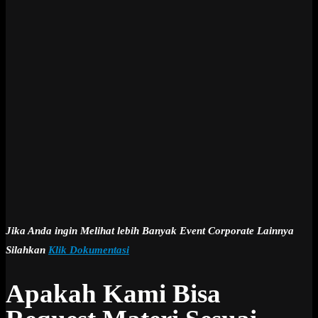
Jika Anda ingin Melihat lebih Banyak Event Corporate Lainnya
Silahkan
Klik Dokumentasi
Apakah Kami Bisa