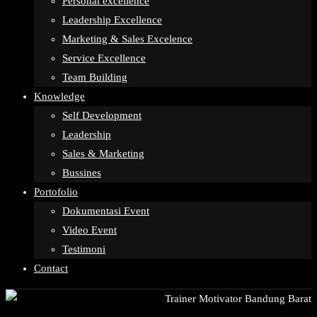
Personal excellence
Leadership Excellence
Marketing & Sales Excelence
Service Excellence
Team Building
Knowledge
Self Development
Leadership
Sales & Marketing
Bussines
Portofolio
Dokumentasi Event
Video Event
Testimoni
Contact