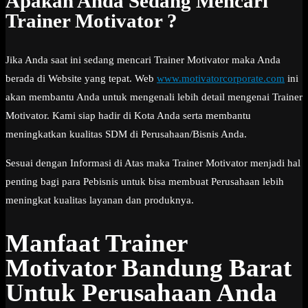
Apakah Anda Sedang Mencari
Trainer Motivator ?
Jika Anda saat ini sedang mencari Trainer Motivator maka Anda
berada di Website yang tepat. Web
www.motivatorcorporate.com
ini
akan membantu Anda untuk mengenali lebih detail mengenai Trainer
Motivator. Kami siap hadir di Kota Anda serta membantu
meningkatkan kualitas SDM di Perusahaan/Bisnis Anda.
Sesuai dengan Informasi di Atas maka Trainer Motivator menjadi hal
penting bagi para Pebisnis untuk bisa membuat Perusahaan lebih
meningkat kualitas layanan dan produknya.
Manfaat Trainer
Motivator Bandung Barat
Untuk Perusahaan Anda