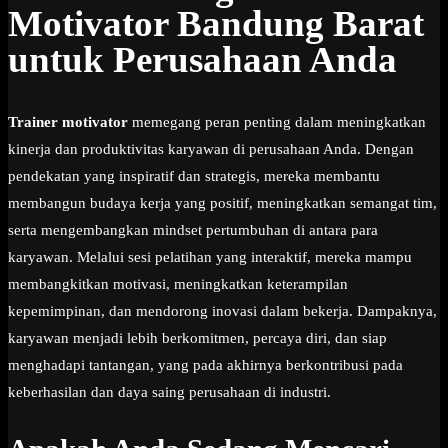
Motivator Bandung Barat
untuk Perusahaan Anda
Trainer motivator
memegang peran penting dalam meningkatkan
kinerja dan produktivitas karyawan di perusahaan Anda. Dengan
pendekatan yang inspiratif dan strategis, mereka membantu
membangun budaya kerja yang positif, meningkatkan semangat tim,
serta mengembangkan mindset pertumbuhan di antara para
karyawan. Melalui sesi pelatihan yang interaktif, mereka mampu
membangkitkan motivasi, meningkatkan keterampilan
kepemimpinan, dan mendorong inovasi dalam bekerja. Dampaknya,
karyawan menjadi lebih berkomitmen, percaya diri, dan siap
menghadapi tantangan, yang pada akhirnya berkontribusi pada
keberhasilan dan daya saing perusahaan di industri.