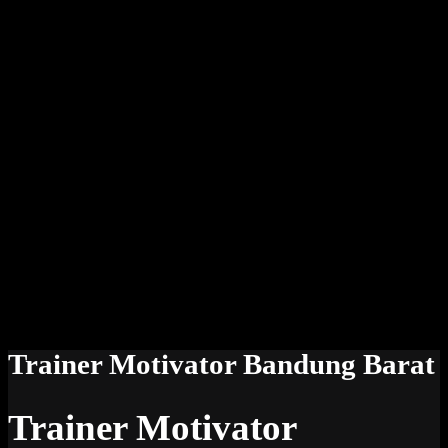
Trainer Motivator Bandung Barat
Trainer Motivator