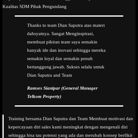
Kualitas SDM Pihak Pengundang
Thanks to team Dian Saputra atas materi
dahsyatnya. Sangat Menginspirasi,
membuat pikiran team saya semakin
banyak ide dan inovasi sehingga mereka
semakin loyal dan semakin penuh
bertanggung jawab. Sukses selalu untuk
Dian Saputra and Team
Ramses Sianipar (General Manager
Telkom Property)
Training bersama Dian Saputra dan Team Membuat motivasi dan
kepercayaan diri sales kami meningkat dengan mengenali diri
sehingga bisa tau potensi yang ada dan merubah konsep berfikir