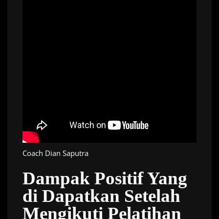
Coach Dian Saputra
Dampak Positif Yang
di Dapatkan Setelah
Mengikuti Pelatihan