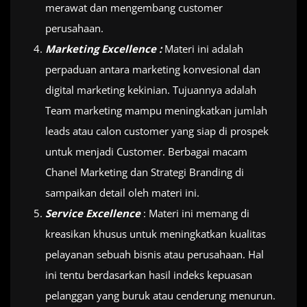
merawat dan mengembang customer
perusahaan.
Marketing Excellence :
Materi ini adalah
perpaduan antara marketing konvesional dan
digital marketing kekinian. Tujuannya adalah
Team marketing mampu meningkatkan jumlah
leads atau calon customer yang siap di prospek
untuk menjadi Customer. Berbagai macam
Chanel Marketing dan Strategi Branding di
sampaikan detail oleh materi ini.
Service Excellence
: Materi ini memang di
kreasikan khusus untuk meningkatkan kualitas
pelayanan sebuah bisnis atau perusahaan. Hal
ini tentu berdasarkan hasil indeks kepuasan
pelanggan yang buruk atau cenderung menurun.