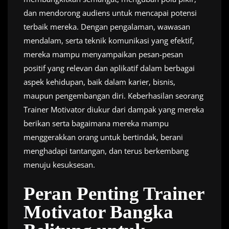
dan mendorong audiens untuk mencapai potensi
terbaik mereka. Dengan pengalaman, wawasan
mendalam, serta teknik komunikasi yang efektif,
mereka mampu menyampaikan pesan-pesan
positif yang relevan dan aplikatif dalam berbagai
aspek kehidupan, baik dalam karier, bisnis,
maupun pengembangan diri. Keberhasilan seorang
Trainer Motivator diukur dari dampak yang mereka
berikan serta bagaimana mereka mampu
menggerakkan orang untuk bertindak, berani
menghadapi tantangan, dan terus berkembang
menuju kesuksesan.
Peran Penting Trainer
Motivator Bangka