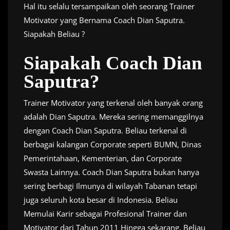
Hal itu selalu tersampaikan oleh seorang Trainer
Motivator yang Bernama Coach Dian Saputra.
Siapakah Beliau ?
Siapakah Coach Dian
Saputra?
Trainer Motivator yang terkenal oleh banyak orang
adalah Dian Saputra. Mereka sering memanggilnya
dengan Coach Dian Saputra. Beliau terkenal di
berbagai kalangan Corporate seperti BUMN, Dinas
Pemerintahaan, Kementerian, dan Corporate
Swasta Lainnya. Coach Dian Saputra bukan hanya
sering berbagi Ilmunya di wilayah Tabanan tetapi
juga seluruh kota besar di Indonesia. Beliau
Memulai Karir sebagai Profesional Trainer dan
Motivator dari Tahun 2011 Hingga sekarang. Beliau