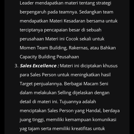
Leader mendapatkan materi tentang strategi
berpengaruh pada teamnya. Sedangkan team
mendapatkan Materi Kesadaran bersama untuk
terciptanya pencapaian besar di sebuah
perusahaan Materi ini Cocok sekali untuk
Momen Team Building, Rakernas, atau Bahkan
Capacity Building Peusahaan
Sales Excellence :
Materi ini diciptakan khusus
para Sales Person untuk meningkatkan hasil
Target penjualannya. Berbagai Macam Seni
dalam melakukan Selling dijelaskan dengan
detail di materi ini. Tujuannya adalah
menciptakan Sales Person yang Handal, berdaya
juang tinggi, memiliki kemampuan komunikasi
yag tajam serta memiliki kreatifitas untuk