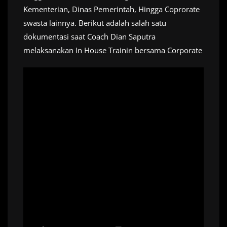
Kementerian, Dinas Pemerintah, Hingga Coprorate
swasta lainnya. Berikut adalah salah satu
dokumentasi saat Coach Dian Saputra
melaksanakan In House Trainin bersama Corporate