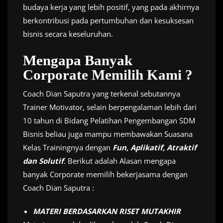
budaya kerja yang lebih positif, yang pada akhirnya
berkontribusi pada pertumbuhan dan kesuksesan
bisnis secara keseluruhan.
Mengapa Banyak
Corporate Memilih Kami ?
Coach Dian Saputra yang terkenal sebutannya
Trainer Motivator, selain berpengalaman lebih dari
10 tahun di Bidang Pelatihan Pengembangan SDM
Bisnis beliau juga mampu membawakan Suasana
Kelas Trainingnya dengan
Fun, Aplikatif, Atraktif
dan Solutif
. Berikut adalah Alasan mengapa
banyak Corporate memilih bekerjasama dengan
Coach Dian Saputra :
MATERI BERDASARKAN RISET MUTAKHIR