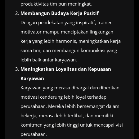
produktivitas tim pun meningkat.
Membangun Budaya Kerja Positif
Dengan pendekatan yang inspiratif, trainer
motivator mampu menciptakan lingkungan
kerja yang lebih harmonis, meningkatkan kerja
sama tim, dan membangun komunikasi yang
lebih baik antar karyawan.
Meningkatkan Loyalitas dan Kepuasan
Karyawan
Karyawan yang merasa dihargai dan diberikan
motivasi cenderung lebih loyal terhadap
perusahaan. Mereka lebih bersemangat dalam
bekerja, merasa lebih terlibat, dan memiliki
komitmen yang lebih tinggi untuk mencapai visi
perusahaan.