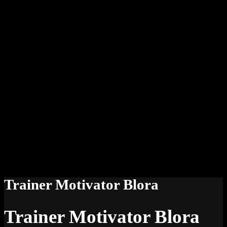
Trainer Motivator Blora
Trainer Motivator Blora