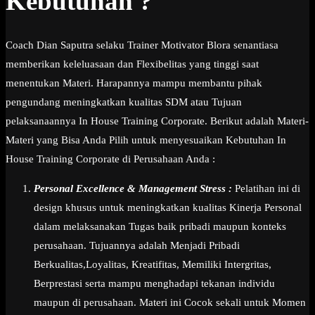
Kebutuhan ?
Coach Dian Saputra selaku Trainer Motivator Blora senantiasa
memberikan keleluasaan dan Flexibelitas yang tinggi saat
menentukan Materi. Harapannya mampu membantu pihak
pengundang meningkatkan kualitas SDM atau Tujuan
pelaksanaannya In House Training Corporate. Berikut adalah Materi-
Materi yang Bisa Anda Pilih untuk menyesuaikan Kebutuhan In
House Training Corporate di Perusahaan Anda :
Personal Excellence & Management Stress :
Pelatihan ini di
design khusus untuk meningkatkan kualitas Kinerja Personal
dalam melaksanakan Tugas baik pribadi maupun konteks
perusahaan. Tujuannya adalah Menjadi Pribadi
Berkualitas,Loyalitas, Kreatifitas, Memiliki Intergritas,
Berprestasi serta mampu menghadapi tekanan individu
maupun di perusahaan. Materi ini Cocok sekali untuk Momen