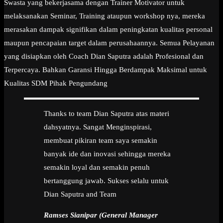
Swasta yang bekerjasama dengan Trainer Motivator untuk
melaksanakan Seminar, Training ataupun workshop nya, mereka
merasakan dampak signifikan dalam peningkatan kualitas personal
maupun pencapaian target dalam perusahaannya. Semua Pelayanan
yang disiapkan oleh Coach Dian Saputra adalah Profesional dan
Terpercaya. Bahkan Garansi Hingga Berdampak Maksimal untuk
Kualitas SDM Pihak Pengundang
Thanks to team Dian Saputra atas materi
dahsyatnya. Sangat Menginspirasi,
membuat pikiran team saya semakin
banyak ide dan inovasi sehingga mereka
semakin loyal dan semakin penuh
bertanggung jawab. Sukses selalu untuk
Dian Saputra and Team
Ramses Sianipar (General Manager