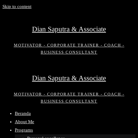
Skip to content
Dian Saputra & Associate
MOTIVATOR - CORPORATE TRAINER - COACH -
BUSINESS CONSULTANT
Dian Saputra & Associate
MOTIVATOR - CORPORATE TRAINER - COACH -
BUSINESS CONSULTANT
Beranda
About Me
Programs