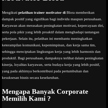
Mengikuti
pelatihan trainer motivator di
Blora memberikan
dampak positif yang signifikan bagi individu maupun perusahaan.
Karyawan akan merasakan peningkatan motivasi, kepercayaan diri,
serta pola pikir yang lebih proaktif dalam menghadapi tantangan
pekerjaan. Selain itu, pelatihan ini membantu meningkatkan
keterampilan komunikasi, kepemimpinan, dan kerja sama tim,
sehingga menciptakan lingkungan kerja yang lebih harmonis dan
produktif. Bagi perusahaan, dampaknya terlihat dalam peningkatan
kinerja, loyalitas karyawan, serta budaya kerja yang lebih positif,
yang pada akhirnya berkontribusi pada pertumbuhan dan
kesuksesan bisnis secara keseluruhan.
Mengapa Banyak Corporate
Memilih Kami ?