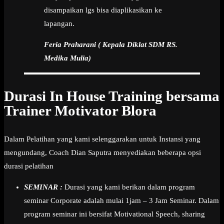
disampaikan lgs bisa diaplikasikan ke
lapangan.
Feria Praharani ( Kepala Diklat SDM RS.
Medika Mulia)
Durasi In House Training bersama
Trainer Motivator Blora
Dalam Pelatihan yang kami selenggarakan untuk Instansi yang
mengundang, Coach Dian Saputra menyediakan beberapa opsi
durasi pelatihan
SEMINAR :
Durasi yang kami berikan dalam program
seminar Corporate adalah mulai 1jam – 3 Jam Seminar. Dalam
program seminar ini bersifat Motivational Speech, sharing