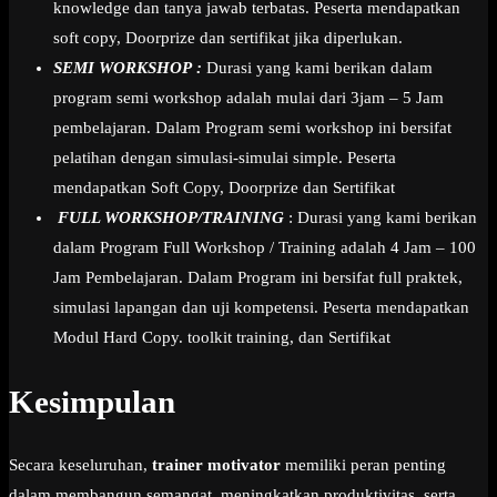
knowledge dan tanya jawab terbatas. Peserta mendapatkan
soft copy, Doorprize dan sertifikat jika diperlukan.
SEMI WORKSHOP :
Durasi yang kami berikan dalam
program semi workshop adalah mulai dari 3jam – 5 Jam
pembelajaran. Dalam Program semi workshop ini bersifat
pelatihan dengan simulasi-simulai simple. Peserta
mendapatkan Soft Copy, Doorprize dan Sertifikat
FULL WORKSHOP/TRAINING
: Durasi yang kami berikan
dalam Program Full Workshop / Training adalah 4 Jam – 100
Jam Pembelajaran. Dalam Program ini bersifat full praktek,
simulasi lapangan dan uji kompetensi. Peserta mendapatkan
Modul Hard Copy. toolkit training, dan Sertifikat
Kesimpulan
Secara keseluruhan,
trainer motivator
memiliki peran penting
dalam membangun semangat, meningkatkan produktivitas, serta