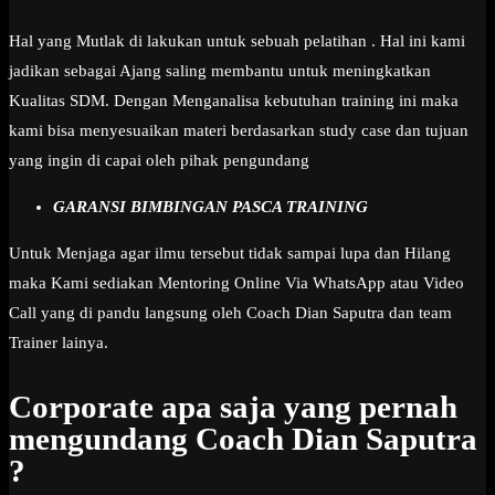
Hal yang Mutlak di lakukan untuk sebuah pelatihan . Hal ini kami
jadikan sebagai Ajang saling membantu untuk meningkatkan
Kualitas SDM. Dengan Menganalisa kebutuhan training ini maka
kami bisa menyesuaikan materi berdasarkan study case dan tujuan
yang ingin di capai oleh pihak pengundang
GARANSI BIMBINGAN PASCA TRAINING
Untuk Menjaga agar ilmu tersebut tidak sampai lupa dan Hilang
maka Kami sediakan Mentoring Online Via WhatsApp atau Video
Call yang di pandu langsung oleh Coach Dian Saputra dan team
Trainer lainya.
Corporate apa saja yang pernah
mengundang Coach Dian Saputra
?