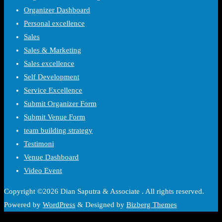
Organizer Dashboard
Personal excellence
Sales
Sales & Marketing
Sales excellence
Self Development
Service Excellence
Submit Organizer Form
Submit Venue Form
team building strategy
Testimoni
Venue Dashboard
Video Event
Copyright ©2026 Dian Saputra & Associate . All rights reserved.
Powered by
WordPress
&
Designed by
Bizberg Themes