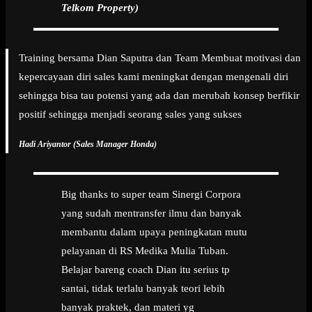
Telkom Property)
Training bersama Dian Saputra dan Team Membuat motivasi dan
kepercayaan diri sales kami meningkat dengan mengenali diri
sehingga bisa tau potensi yang ada dan merubah konsep berfikir
positif sehingga menjadi seorang sales yang sukses
Hadi Ariyantor (Sales Manager Honda)
Big thanks to super team Sinergi Corpora
yang sudah mentransfer ilmu dan banyak
membantu dalam upaya peningkatan mutu
pelayanan di RS Medika Mulia Tuban.
Belajar bareng coach Dian itu serius tp
santai, tidak terlalu banyak teori lebih
banyak praktek, dan materi yg