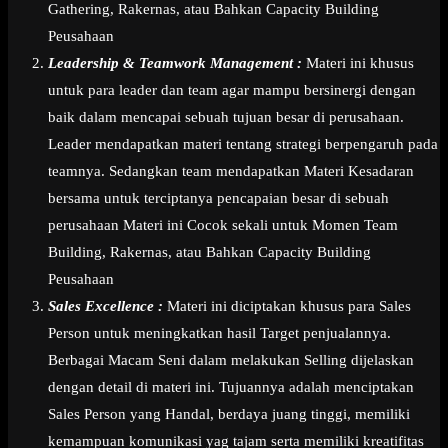
Gathering, Rakernas, atau Bahkan Capacity Building
Peusahaan
Leadership & Teamwork Management :
Materi ini khusus
untuk para leader dan team agar mampu bersinergi dengan
baik dalam mencapai sebuah tujuan besar di perusahaan.
Leader mendapatkan materi tentang strategi berpengaruh pada
teamnya. Sedangkan team mendapatkan Materi Kesadaran
bersama untuk terciptanya pencapaian besar di sebuah
perusahaan Materi ini Cocok sekali untuk Momen Team
Building, Rakernas, atau Bahkan Capacity Building
Peusahaan
Sales Excellence :
Materi ini diciptakan khusus para Sales
Person untuk meningkatkan hasil Target penjualannya.
Berbagai Macam Seni dalam melakukan Selling dijelaskan
dengan detail di materi ini. Tujuannya adalah menciptakan
Sales Person yang Handal, berdaya juang tinggi, memiliki
kemampuan komunikasi yag tajam serta memiliki kreatifitas