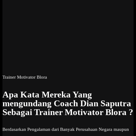
Trainer Motivator Blora
Apa Kata Mereka Yang
mengundang Coach Dian Saputra
Sebagai Trainer Motivator Blora ?
Berdasarkan Pengalaman dari Banyak Perusahaan Negara maupun