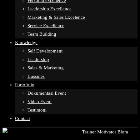
Personal excellence
Leadership Excellence
Marketing & Sales Excelence
Service Excellence
Team Building
Knowledge
Self Development
Leadership
Sales & Marketing
Bussines
Portofolio
Dokumentasi Event
Video Event
Testimoni
Contact