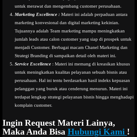
untuk merawat dan mengembang customer perusahaan.
Marketing Excellence :
Materi ini adalah perpaduan antara
marketing konvesional dan digital marketing kekinian.
Tujuannya adalah Team marketing mampu meningkatkan
jumlah leads atau calon customer yang siap di prospek untuk
menjadi Customer. Berbagai macam Chanel Marketing dan
Strategi Branding di sampaikan detail oleh materi ini.
Service Excellence
: Materi ini memang di kreasikan khusus
untuk meningkatkan kualitas pelayanan sebuah bisnis atau
perusahaan. Hal ini tentu berdasarkan hasil indeks kepuasan
pelanggan yang buruk atau cenderung menurun. Materi ini
terdapat lengkap strategi pelayanan bisnis hingga menghadapi
komplain customer.
Ingin Request Materi Lainya,
Maka Anda Bisa
Hubungi Kami
!