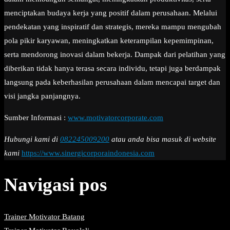
menciptakan budaya kerja yang positif dalam perusahaan. Melalui
pendekatan yang inspiratif dan strategis, mereka mampu mengubah
pola pikir karyawan, meningkatkan keterampilan kepemimpinan,
serta mendorong inovasi dalam bekerja. Dampak dari pelatihan yang
diberikan tidak hanya terasa secara individu, tetapi juga berdampak
langsung pada keberhasilan perusahaan dalam mencapai target dan
visi jangka panjangnya.
Sumber Informasi :
www.motivatorcorporate.com
Hubungi kami di
082245009200
atau anda bisa masuk di website
kami
https://www.sinergicorporaindonesia.com
Navigasi pos
Trainer Motivator Batang