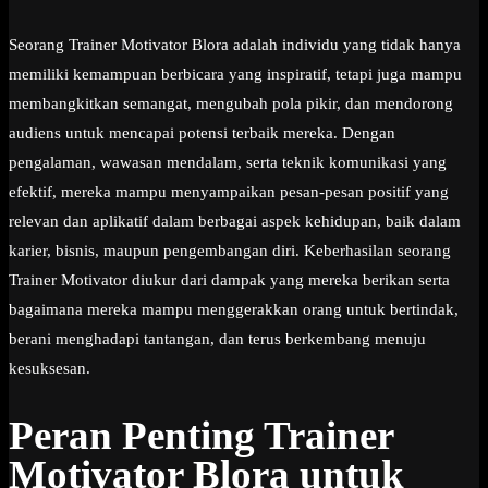
Seorang Trainer Motivator Blora adalah individu yang tidak hanya
memiliki kemampuan berbicara yang inspiratif, tetapi juga mampu
membangkitkan semangat, mengubah pola pikir, dan mendorong
audiens untuk mencapai potensi terbaik mereka. Dengan
pengalaman, wawasan mendalam, serta teknik komunikasi yang
efektif, mereka mampu menyampaikan pesan-pesan positif yang
relevan dan aplikatif dalam berbagai aspek kehidupan, baik dalam
karier, bisnis, maupun pengembangan diri. Keberhasilan seorang
Trainer Motivator diukur dari dampak yang mereka berikan serta
bagaimana mereka mampu menggerakkan orang untuk bertindak,
berani menghadapi tantangan, dan terus berkembang menuju
kesuksesan.
Peran Penting Trainer
Motivator Blora untuk