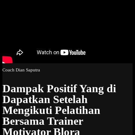
Coach Dian Saputra
Dampak Positif Yang di
Dapatkan Setelah
Mengikuti Pelatihan
Bersama Trainer
Motivator Blora