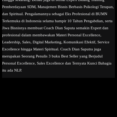
Pemberdayaan SDM, Manajemen Bisnis Berbasis Psikologi Terapan,
dan Spiritual. Pengalamannya sebagai Eks Profesional di BUMN
Terkemuka di Indonesia selama hampir 10 Tahun Pengabdian, serta
Jiwa Bisnisnya membuat Coach Dian Saputa semakin Expert dan
profesional dalam membawakan Materi Personal Excellence,
Leadership, Sales, Digital Marketing, Komunikasi Efektif, Service
Excellence hingga Materi Spiritual. Coach Dian Saputra juga
merupakan Seorang Penulis 3 buku Best Seller yang Berjudul
Personal Excellence, Sales Excellence dan Ternyata Kunci Bahagia
itu ada NLP.