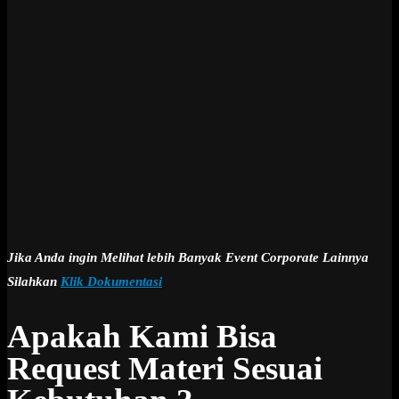
Jika Anda ingin Melihat lebih Banyak Event Corporate Lainnya
Silahkan
Klik Dokumentasi
Apakah Kami Bisa
Request Materi Sesuai