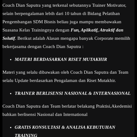
Coach Dian Saputra yang terkenal sebutannya Trainer Motivator,
selain berpengalaman lebih dari 10 tahun di Bidang Pelatihan
Pengembangan SDM Bisnis beliau juga mampu membawakan
Suasana Kelas Trainingnya dengan
Fun, Aplikatif, Atraktif dan
Solutif
. Berikut adalah Alasan mengapa banyak Corporate memilih
bekerjasama dengan Coach Dian Saputra :
MATERI BERDASARKAN RISET MUTAKHIR
Materi yang selalu dibawakan oleh Coach Dian Saputra dan Team
selalu Update berdasarkan Pengalaman dan Riset Mutakhir.
TRAINER BERLISENSI NASIONAL & INTERNASIONAL
Coach Dian Saputra dan Team berlatar belakang Praktisi,Akedemisi
bahkan berlisensi Nasional dan International
GRATIS KONSULTASI & ANALISA KEBUTUHAN
TRAINING