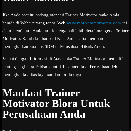
Jika Anda saat ini sedang mencari Trainer Motivator maka Anda
berada di Website yang tepat. Web
www.motivatorcorporate.com
ini
akan membantu Anda untuk mengenali lebih detail mengenai Trainer
Motivator. Kami siap hadir di Kota Anda serta membantu
meningkatkan kualitas SDM di Perusahaan/Bisnis Anda.
Sesuai dengan Informasi di Atas maka Trainer Motivator menjadi hal
penting bagi para Pebisnis untuk bisa membuat Perusahaan lebih
meningkat kualitas layanan dan produknya.
Manfaat Trainer
Motivator Blora Untuk
Perusahaan Anda