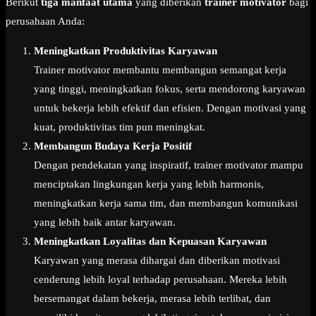
Berikut
tiga manfaat utama
yang diberikan
trainer motivator
bagi
perusahaan Anda:
Meningkatkan Produktivitas Karyawan
Trainer motivator membantu membangun semangat kerja
yang tinggi, meningkatkan fokus, serta mendorong karyawan
untuk bekerja lebih efektif dan efisien. Dengan motivasi yang
kuat, produktivitas tim pun meningkat.
Membangun Budaya Kerja Positif
Dengan pendekatan yang inspiratif, trainer motivator mampu
menciptakan lingkungan kerja yang lebih harmonis,
meningkatkan kerja sama tim, dan membangun komunikasi
yang lebih baik antar karyawan.
Meningkatkan Loyalitas dan Kepuasan Karyawan
Karyawan yang merasa dihargai dan diberikan motivasi
cenderung lebih loyal terhadap perusahaan. Mereka lebih
bersemangat dalam bekerja, merasa lebih terlibat, dan