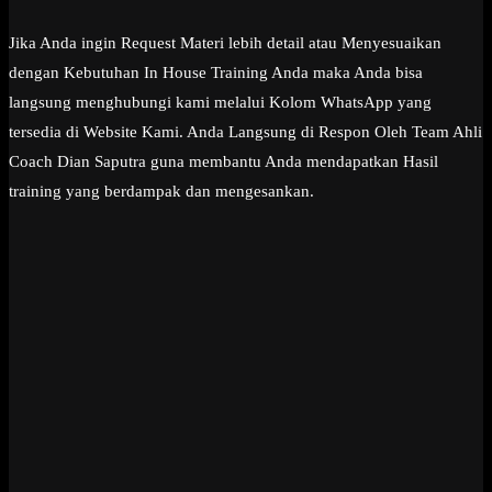
Jika Anda ingin Request Materi lebih detail atau Menyesuaikan
dengan Kebutuhan In House Training Anda maka Anda bisa
langsung menghubungi kami melalui Kolom WhatsApp yang
tersedia di Website Kami. Anda Langsung di Respon Oleh Team Ahli
Coach Dian Saputra guna membantu Anda mendapatkan Hasil
training yang berdampak dan mengesankan.