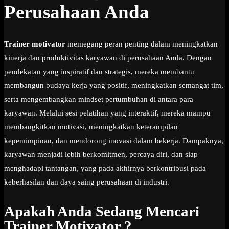
Perusahaan Anda
Trainer motivator
memegang peran penting dalam meningkatkan
kinerja dan produktivitas karyawan di perusahaan Anda. Dengan
pendekatan yang inspiratif dan strategis, mereka membantu
membangun budaya kerja yang positif, meningkatkan semangat tim,
serta mengembangkan mindset pertumbuhan di antara para
karyawan. Melalui sesi pelatihan yang interaktif, mereka mampu
membangkitkan motivasi, meningkatkan keterampilan
kepemimpinan, dan mendorong inovasi dalam bekerja. Dampaknya,
karyawan menjadi lebih berkomitmen, percaya diri, dan siap
menghadapi tantangan, yang pada akhirnya berkontribusi pada
keberhasilan dan daya saing perusahaan di industri.
Apakah Anda Sedang Mencari
Trainer Motivator ?