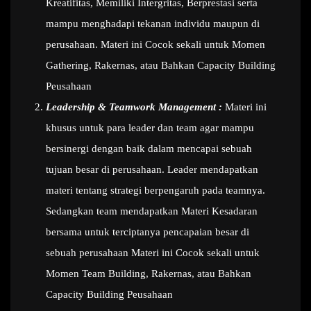
Kreatifitas, Memiliki Intergritas, Berprestasi serta
mampu menghadapi tekanan individu maupun di
perusahaan. Materi ini Cocok sekali untuk Momen
Gathering, Rakernas, atau Bahkan Capacity Building
Peusahaan
Leadership & Teamwork Management :
Materi ini
khusus untuk para leader dan team agar mampu
bersinergi dengan baik dalam mencapai sebuah
tujuan besar di perusahaan. Leader mendapatkan
materi tentang strategi berpengaruh pada teamnya.
Sedangkan team mendapatkan Materi Kesadaran
bersama untuk terciptanya pencapaian besar di
sebuah perusahaan Materi ini Cocok sekali untuk
Momen Team Building, Rakernas, atau Bahkan
Capacity Building Peusahaan