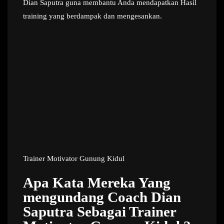
Dian Saputra guna membantu Anda mendapatkan Hasil
training yang berdampak dan mengesankan.
Trainer Motivator Gunung Kidul
Apa Kata Mereka Yang
mengundang Coach Dian
Saputra Sebagai Trainer