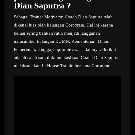
Dian Saputra ?
Sebagai Trainer Motivator, Coach Dian Saputra telah
dikenal luas oleh kalangan Corporate. Hal ini karena
beliau sering bahkan rutin menjadi langganan
narasumber kalangan BUMN, Kementerian, Dinas
Pemerintah, Hingga Coprorate swasta lainnya. Berikut
adalah salah satu dokumentasi saat Coach Dian Saputra
melaksanakan In House Trainin bersama Corporate