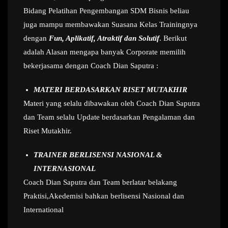
Bidang Pelatihan Pengembangan SDM Bisnis beliau
juga mampu membawakan Suasana Kelas Trainingnya
dengan
Fun, Aplikatif, Atraktif dan Solutif
. Berikut
adalah Alasan mengapa banyak Corporate memilih
bekerjasama dengan Coach Dian Saputra :
MATERI BERDASARKAN RISET MUTAKHIR
Materi yang selalu dibawakan oleh Coach Dian Saputra
dan Team selalu Update berdasarkan Pengalaman dan
Riset Mutakhir.
TRAINER BERLISENSI NASIONAL &
INTERNASIONAL
Coach Dian Saputra dan Team berlatar belakang
Praktisi,Akedemisi bahkan berlisensi Nasional dan
International