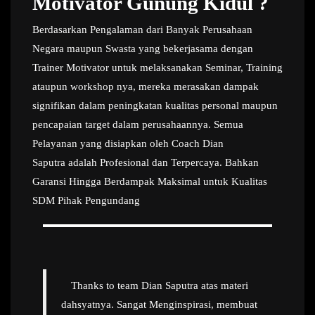
Motivator Gunung Kidul ?
Berdasarkan Pengalaman dari Banyak Perusahaan
Negara maupun Swasta yang bekerjasama dengan
Trainer Motivator untuk melaksanakan Seminar, Training
ataupun workshop nya, mereka merasakan dampak
signifikan dalam peningkatan kualitas personal maupun
pencapaian target dalam perusahaannya. Semua
Pelayanan yang disiapkan oleh Coach Dian
Saputra adalah Profesional dan Terpercaya. Bahkan
Garansi Hingga Berdampak Maksimal untuk Kualitas
SDM Pihak Pengundang
Thanks to team Dian Saputra atas materi
dahsyatnya. Sangat Menginspirasi, membuat