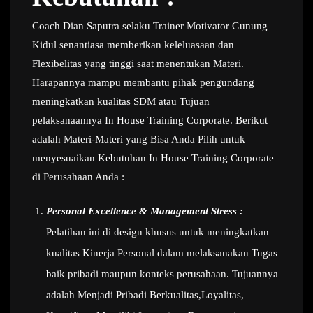
Coach Dian Saputra selaku Trainer Motivator Gunung
Kidul senantiasa memberikan keleluasaan dan
Flexibelitas yang tinggi saat menentukan Materi.
Harapannya mampu membantu pihak pengundang
meningkatkan kualitas SDM atau Tujuan
pelaksanaannya In House Training Corporate. Berikut
adalah Materi-Materi yang Bisa Anda Pilih untuk
menyesuaikan Kebutuhan In House Training Corporate
di Perusahaan Anda :
Personal Excellence & Management Stress :
Pelatihan ini di design khusus untuk meningkatkan
kualitas Kinerja Personal dalam melaksanakan Tugas
baik pribadi maupun konteks perusahaan. Tujuannya
adalah Menjadi Pribadi Berkualitas,Loyalitas,