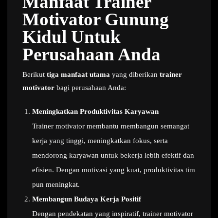
Manfaat Trainer
Motivator Gunung
Kidul Untuk
Perusahaan Anda
Berikut
tiga manfaat utama
yang diberikan
trainer
motivator
bagi perusahaan Anda:
Meningkatkan Produktivitas Karyawan
Trainer motivator membantu membangun semangat
kerja yang tinggi, meningkatkan fokus, serta
mendorong karyawan untuk bekerja lebih efektif dan
efisien. Dengan motivasi yang kuat, produktivitas tim
pun meningkat.
Membangun Budaya Kerja Positif
Dengan pendekatan yang inspiratif, trainer motivator