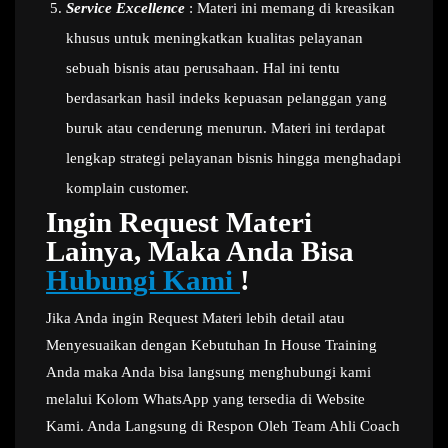
Service Excellence
: Materi ini memang di kreasikan
khusus untuk meningkatkan kualitas pelayanan
sebuah bisnis atau perusahaan. Hal ini tentu
berdasarkan hasil indeks kepuasan pelanggan yang
buruk atau cenderung menurun. Materi ini terdapat
lengkap strategi pelayanan bisnis hingga menghadapi
komplain customer.
Ingin Request Materi
Lainya, Maka Anda Bisa
Hubungi Kami
!
Jika Anda ingin Request Materi lebih detail atau
Menyesuaikan dengan Kebutuhan In House Training
Anda maka Anda bisa langsung menghubungi kami
melalui Kolom WhatsApp yang tersedia di Website
Kami. Anda Langsung di Respon Oleh Team Ahli Coach