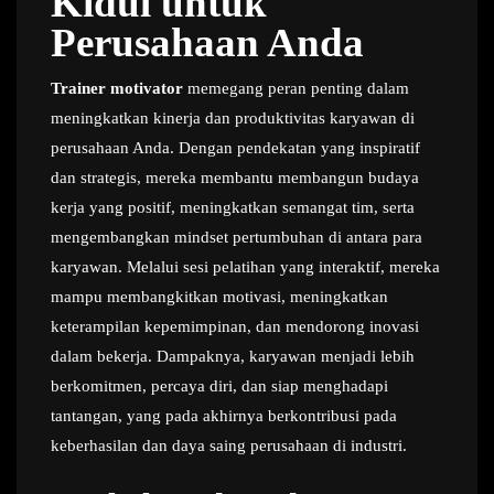
Kidul untuk
Perusahaan Anda
Trainer motivator
memegang peran penting dalam
meningkatkan kinerja dan produktivitas karyawan di
perusahaan Anda. Dengan pendekatan yang inspiratif
dan strategis, mereka membantu membangun budaya
kerja yang positif, meningkatkan semangat tim, serta
mengembangkan mindset pertumbuhan di antara para
karyawan. Melalui sesi pelatihan yang interaktif, mereka
mampu membangkitkan motivasi, meningkatkan
keterampilan kepemimpinan, dan mendorong inovasi
dalam bekerja. Dampaknya, karyawan menjadi lebih
berkomitmen, percaya diri, dan siap menghadapi
tantangan, yang pada akhirnya berkontribusi pada
keberhasilan dan daya saing perusahaan di industri.