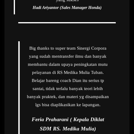
Hadi Ariyantor (Sales Manager Honda)
Big thanks to super team Sinergi Corpora
yang sudah mentransfer ilmu dan banyak
membantu dalam upaya peningkatan mutu
pelayanan di RS Medika Mulia Tuban.
Belajar bareng coach Dian itu serius tp
santai, tidak terlalu banyak teori lebih
banyak praktek, dan materi yg disampaikan
lgs bisa diaplikasikan ke lapangan.
Feria Praharani ( Kepala Diklat
SDM RS. Medika Mulia)