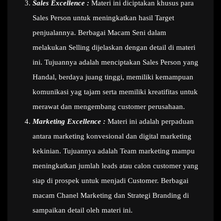
Sales Excellence :
Materi ini diciptakan khusus para
Sales Person untuk meningkatkan hasil Target
penjualannya. Berbagai Macam Seni dalam
melakukan Selling dijelaskan dengan detail di materi
ini. Tujuannya adalah menciptakan Sales Person yang
Handal, berdaya juang tinggi, memiliki kemampuan
komunikasi yag tajam serta memiliki kreatifitas untuk
merawat dan mengembang customer perusahaan.
Marketing Excellence :
Materi ini adalah perpaduan
antara marketing konvesional dan digital marketing
kekinian. Tujuannya adalah Team marketing mampu
meningkatkan jumlah leads atau calon customer yang
siap di prospek untuk menjadi Customer. Berbagai
macam Chanel Marketing dan Strategi Branding di
sampaikan detail oleh materi ini.