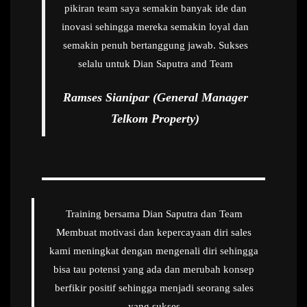
pikiran team saya semakin banyak ide dan
inovasi sehingga mereka semakin loyal dan
semakin penuh bertanggung jawab. Sukses
selalu untuk Dian Saputra and Team
Ramses Sianipar (General Manager
Telkom Property)
Training bersama Dian Saputra dan Team
Membuat motivasi dan kepercayaan diri sales
kami meningkat dengan mengenali diri sehingga
bisa tau potensi yang ada dan merubah konsep
berfikir positif sehingga menjadi seorang sales
yang sukses