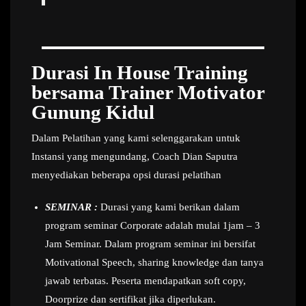
Durasi In House Training
bersama Trainer Motivator
Gunung Kidul
Dalam Pelatihan yang kami selenggarakan untuk
Instansi yang mengundang, Coach Dian Saputra
menyediakan beberapa opsi durasi pelatihan
SEMINAR :
Durasi yang kami berikan dalam
program seminar Corporate adalah mulai 1jam – 3
Jam Seminar. Dalam program seminar ini bersifat
Motivational Speech, sharing knowledge dan tanya
jawab terbatas. Peserta mendapatkan soft copy,
Doorprize dan sertifikat jika diperlukan.