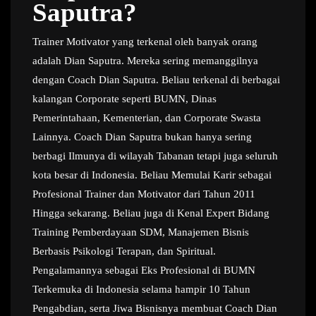
Saputra?
Trainer Motivator yang terkenal oleh banyak orang
adalah Dian Saputra. Mereka sering memanggilnya
dengan Coach Dian Saputra. Beliau terkenal di berbagai
kalangan Corporate seperti BUMN, Dinas
Pemerintahaan, Kementerian, dan Corporate Swasta
Lainnya. Coach Dian Saputra bukan hanya sering
berbagi Ilmunya di wilayah Tabanan tetapi juga seluruh
kota besar di Indonesia. Beliau Memulai Karir sebagai
Profesional Trainer dan Motivator dari Tahun 2011
Hingga sekarang. Beliau juga di Kenal Expert Bidang
Training Pemberdayaan SDM, Manajemen Bisnis
Berbasis Psikologi Terapan, dan Spiritual.
Pengalamannya sebagai Eks Profesional di BUMN
Terkemuka di Indonesia selama hampir 10 Tahun
Pengabdian, serta Jiwa Bisnisnya membuat Coach Dian