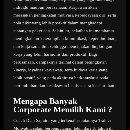
individu maupun perusahaan. Karyawan akan
merasakan peningkatan motivasi, kepercayaan diri, serta
pola pikir yang lebih proaktif dalam menghadapi
tantangan pekerjaan. Selain itu, pelatihan ini membantu
meningkatkan keterampilan komunikasi, kepemimpinan,
dan kerja sama tim, sehingga menciptakan lingkungan
kerja yang lebih harmonis dan produktif. Bagi
perusahaan, dampaknya terlihat dalam peningkatan
kinerja, loyalitas karyawan, serta budaya kerja yang
lebih positif, yang pada akhirnya berkontribusi pada
pertumbuhan dan kesuksesan bisnis secara keseluruhan.
Mengapa Banyak
Corporate Memilih Kami ?
Coach Dian Saputra yang terkenal sebutannya Trainer
Motivator, selain berpengalaman lebih dari 10 tahun di