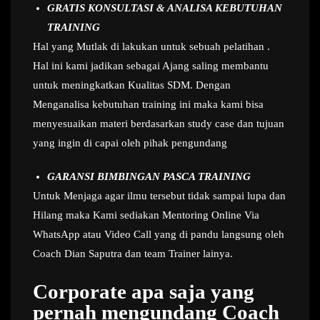
GRATIS KONSULTASI & ANALISA KEBUTUHAN
TRAINING
Hal yang Mutlak di lakukan untuk sebuah pelatihan .
Hal ini kami jadikan sebagai Ajang saling membantu
untuk meningkatkan Kualitas SDM. Dengan
Menganalisa kebutuhan training ini maka kami bisa
menyesuaikan materi berdasarkan study case dan tujuan
yang ingin di capai oleh pihak pengundang
GARANSI BIMBINGAN PASCA TRAINING
Untuk Menjaga agar ilmu tersebut tidak sampai lupa dan
Hilang maka Kami sediakan Mentoring Online Via
WhatsApp atau Video Call yang di pandu langsung oleh
Coach Dian Saputra dan team Trainer lainya.
Corporate apa saja yang
pernah mengundang Coach