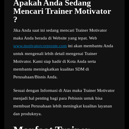
Apakah Anda Sedang
Mencari Trainer Motivator
?
Jika Anda saat ini sedang mencari Trainer Motivator
maka Anda berada di Website yang tepat. Web
www.motivatorcorporate.com
ini akan membantu Anda
untuk mengenali lebih detail mengenai Trainer
Motivator. Kami siap hadir di Kota Anda serta
membantu meningkatkan kualitas SDM di
Perusahaan/Bisnis Anda.
Sesuai dengan Informasi di Atas maka Trainer Motivator
menjadi hal penting bagi para Pebisnis untuk bisa
membuat Perusahaan lebih meningkat kualitas layanan
dan produknya.