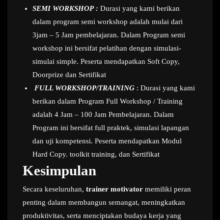
SEMI WORKSHOP :
Durasi yang kami berikan
dalam program semi workshop adalah mulai dari
3jam – 5 Jam pembelajaran. Dalam Program semi
workshop ini bersifat pelatihan dengan simulasi-
simulai simple. Peserta mendapatkan Soft Copy,
Doorprize dan Sertifikat
FULL WORKSHOP/TRAINING
: Durasi yang kami
berikan dalam Program Full Workshop / Training
adalah 4 Jam – 100 Jam Pembelajaran. Dalam
Program ini bersifat full praktek, simulasi lapangan
dan uji kompetensi. Peserta mendapatkan Modul
Hard Copy. toolkit training, dan Sertifikat
Kesimpulan
Secara keseluruhan,
trainer motivator
memiliki peran
penting dalam membangun semangat, meningkatkan
produktivitas, serta menciptakan budaya kerja yang