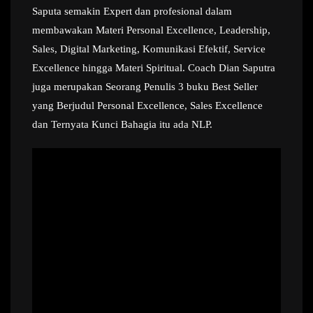
Saputa semakin Expert dan profesional dalam
membawakan Materi Personal Excellence, Leadership,
Sales, Digital Marketing, Komunikasi Efektif, Service
Excellence hingga Materi Spiritual. Coach Dian Saputra
juga merupakan Seorang Penulis 3 buku Best Seller
yang Berjudul Personal Excellence, Sales Excellence
dan Ternyata Kunci Bahagia itu ada NLP.