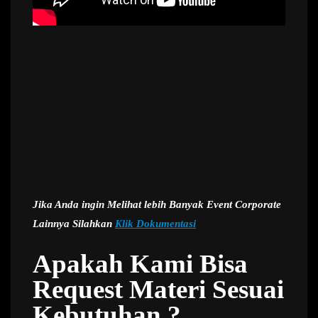
Jika Anda ingin Melihat lebih Banyak Event Corporate
Lainnya Silahkan
Klik Dokumentasi
Apakah Kami Bisa
Request Materi Sesuai
Kebutuhan ?