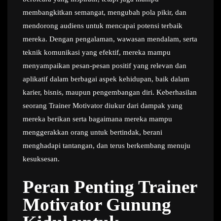
membangkitkan semangat, mengubah pola pikir, dan
mendorong audiens untuk mencapai potensi terbaik
mereka. Dengan pengalaman, wawasan mendalam, serta
teknik komunikasi yang efektif, mereka mampu
menyampaikan pesan-pesan positif yang relevan dan
aplikatif dalam berbagai aspek kehidupan, baik dalam
karier, bisnis, maupun pengembangan diri. Keberhasilan
seorang Trainer Motivator diukur dari dampak yang
mereka berikan serta bagaimana mereka mampu
menggerakkan orang untuk bertindak, berani
menghadapi tantangan, dan terus berkembang menuju
kesuksesan.
Peran Penting Trainer
Motivator Gunung