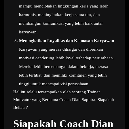
mampu menciptakan lingkungan kerja yang lebih
harmonis, meningkatkan kerja sama tim, dan
membangun komunikasi yang lebih baik antar
karyawan.
Meningkatkan Loyalitas dan Kepuasan Karyawan
Karyawan yang merasa dihargai dan diberikan
motivasi cenderung lebih loyal terhadap perusahaan.
Mereka lebih bersemangat dalam bekerja, merasa
lebih terlibat, dan memiliki komitmen yang lebih
tinggi untuk mencapai visi perusahaan.
Hal itu selalu tersampaikan oleh seorang Trainer
Motivator yang Bernama Coach Dian Saputra. Siapakah
Beliau ?
Siapakah Coach Dian