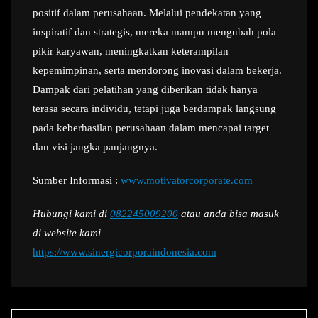
positif dalam perusahaan. Melalui pendekatan yang
inspiratif dan strategis, mereka mampu mengubah pola
pikir karyawan, meningkatkan keterampilan
kepemimpinan, serta mendorong inovasi dalam bekerja.
Dampak dari pelatihan yang diberikan tidak hanya
terasa secara individu, tetapi juga berdampak langsung
pada keberhasilan perusahaan dalam mencapai target
dan visi jangka panjangnya.
Sumber Informasi :
www.motivatorcorporate.com
Hubungi kami di
082245009200
atau anda bisa masuk
di website kami
https://www.sinergicorporaindonesia.com
Navigasi