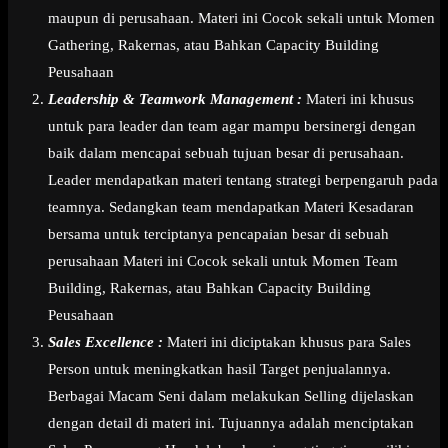
maupun di perusahaan. Materi ini Cocok sekali untuk Momen
Gathering, Rakernas, atau Bahkan Capacity Building
Peusahaan
Leadership & Teamwork Management :
Materi ini khusus
untuk para leader dan team agar mampu bersinergi dengan
baik dalam mencapai sebuah tujuan besar di perusahaan.
Leader mendapatkan materi tentang strategi berpengaruh pada
teamnya. Sedangkan team mendapatkan Materi Kesadaran
bersama untuk terciptanya pencapaian besar di sebuah
perusahaan Materi ini Cocok sekali untuk Momen Team
Building, Rakernas, atau Bahkan Capacity Building
Peusahaan
Sales Excellence :
Materi ini diciptakan khusus para Sales
Person untuk meningkatkan hasil Target penjualannya.
Berbagai Macam Seni dalam melakukan Selling dijelaskan
dengan detail di materi ini. Tujuannya adalah menciptakan