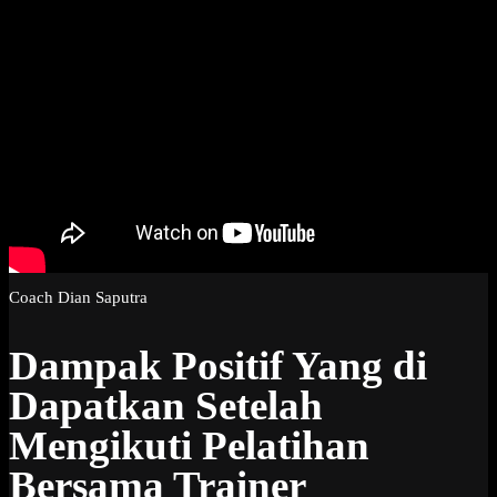
Coach Dian Saputra
Dampak Positif Yang di
Dapatkan Setelah
Mengikuti Pelatihan
Bersama Trainer