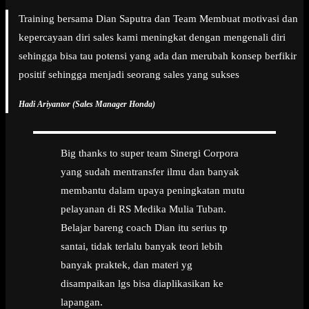
Training bersama Dian Saputra dan Team Membuat motivasi dan
kepercayaan diri sales kami meningkat dengan mengenali diri
sehingga bisa tau potensi yang ada dan merubah konsep berfikir
positif sehingga menjadi seorang sales yang sukses
Hadi Ariyantor (Sales Manager Honda)
Big thanks to super team Sinergi Corpora
yang sudah mentransfer ilmu dan banyak
membantu dalam upaya peningkatan mutu
pelayanan di RS Medika Mulia Tuban.
Belajar bareng coach Dian itu serius tp
santai, tidak terlalu banyak teori lebih
banyak praktek, dan materi yg
disampaikan lgs bisa diaplikasikan ke
lapangan.