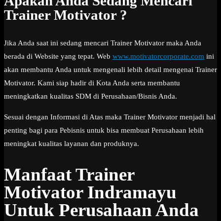
Apakah Anda Sedang Mencari
Trainer Motivator ?
Jika Anda saat ini sedang mencari Trainer Motivator maka Anda
berada di Website yang tepat. Web
www.motivatorcorporate.com
ini
akan membantu Anda untuk mengenali lebih detail mengenai Trainer
Motivator. Kami siap hadir di Kota Anda serta membantu
meningkatkan kualitas SDM di Perusahaan/Bisnis Anda.
Sesuai dengan Informasi di Atas maka Trainer Motivator menjadi hal
penting bagi para Pebisnis untuk bisa membuat Perusahaan lebih
meningkat kualitas layanan dan produknya.
Manfaat Trainer
Motivator Indramayu
Untuk Perusahaan Anda