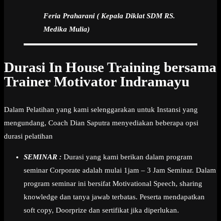
Feria Praharani ( Kepala Diklat SDM RS.
Medika Mulia)
Durasi In House Training bersama
Trainer Motivator Indramayu
Dalam Pelatihan yang kami selenggarakan untuk Instansi yang
mengundang, Coach Dian Saputra menyediakan beberapa opsi
durasi pelatihan
SEMINAR :
Durasi yang kami berikan dalam program
seminar Corporate adalah mulai 1jam – 3 Jam Seminar. Dalam
program seminar ini bersifat Motivational Speech, sharing
knowledge dan tanya jawab terbatas. Peserta mendapatkan
soft copy, Doorprize dan sertifikat jika diperlukan.