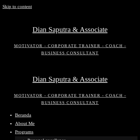
Skip to content
Dian Saputra & Associate
MOTIVATOR - CORPORATE TRAINER - COACH -
BUSINESS CONSULTANT
Dian Saputra & Associate
MOTIVATOR - CORPORATE TRAINER - COACH -
BUSINESS CONSULTANT
Beranda
About Me
Programs