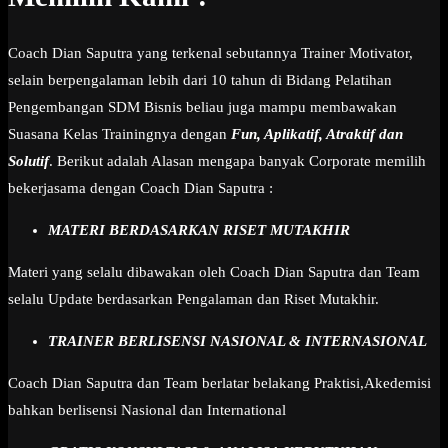
Coach Dian Saputra yang terkenal sebutannya Trainer Motivator,
selain berpengalaman lebih dari 10 tahun di Bidang Pelatihan
Pengembangan SDM Bisnis beliau juga mampu membawakan
Suasana Kelas Trainingnya dengan
Fun, Aplikatif, Atraktif dan
Solutif
. Berikut adalah Alasan mengapa banyak Corporate memilih
bekerjasama dengan Coach Dian Saputra :
MATERI BERDASARKAN RISET MUTAKHIR
Materi yang selalu dibawakan oleh Coach Dian Saputra dan Team
selalu Update berdasarkan Pengalaman dan Riset Mutakhir.
TRAINER BERLISENSI NASIONAL & INTERNASIONAL
Coach Dian Saputra dan Team berlatar belakang Praktisi,Akedemisi
bahkan berlisensi Nasional dan International