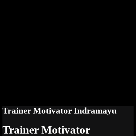
Trainer Motivator Indramayu
Trainer Motivator