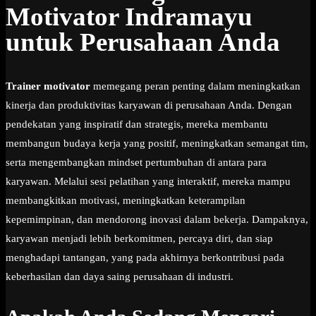
Motivator Indramayu
untuk Perusahaan Anda
Trainer motivator
memegang peran penting dalam meningkatkan
kinerja dan produktivitas karyawan di perusahaan Anda. Dengan
pendekatan yang inspiratif dan strategis, mereka membantu
membangun budaya kerja yang positif, meningkatkan semangat tim,
serta mengembangkan mindset pertumbuhan di antara para
karyawan. Melalui sesi pelatihan yang interaktif, mereka mampu
membangkitkan motivasi, meningkatkan keterampilan
kepemimpinan, dan mendorong inovasi dalam bekerja. Dampaknya,
karyawan menjadi lebih berkomitmen, percaya diri, dan siap
menghadapi tantangan, yang pada akhirnya berkontribusi pada
keberhasilan dan daya saing perusahaan di industri.