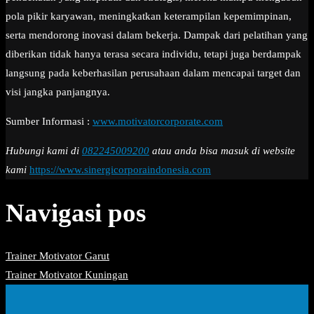
pola pikir karyawan, meningkatkan keterampilan kepemimpinan,
serta mendorong inovasi dalam bekerja. Dampak dari pelatihan yang
diberikan tidak hanya terasa secara individu, tetapi juga berdampak
langsung pada keberhasilan perusahaan dalam mencapai target dan
visi jangka panjangnya.
Sumber Informasi :
www.motivatorcorporate.com
Hubungi kami di
082245009200
atau anda bisa masuk di website
kami
https://www.sinergicorporaindonesia.com
Navigasi pos
Trainer Motivator Garut
Trainer Motivator Kuningan