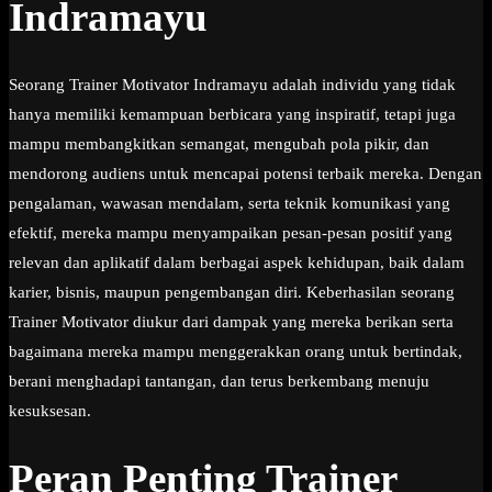
Indramayu
Seorang Trainer Motivator Indramayu adalah individu yang tidak
hanya memiliki kemampuan berbicara yang inspiratif, tetapi juga
mampu membangkitkan semangat, mengubah pola pikir, dan
mendorong audiens untuk mencapai potensi terbaik mereka. Dengan
pengalaman, wawasan mendalam, serta teknik komunikasi yang
efektif, mereka mampu menyampaikan pesan-pesan positif yang
relevan dan aplikatif dalam berbagai aspek kehidupan, baik dalam
karier, bisnis, maupun pengembangan diri. Keberhasilan seorang
Trainer Motivator diukur dari dampak yang mereka berikan serta
bagaimana mereka mampu menggerakkan orang untuk bertindak,
berani menghadapi tantangan, dan terus berkembang menuju
kesuksesan.
Peran Penting Trainer