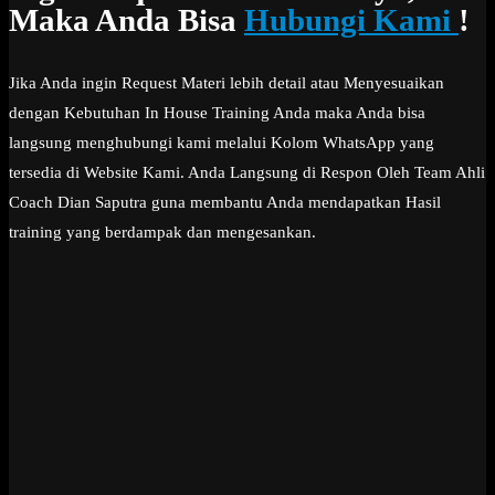
Maka Anda Bisa
Hubungi Kami
!
Jika Anda ingin Request Materi lebih detail atau Menyesuaikan
dengan Kebutuhan In House Training Anda maka Anda bisa
langsung menghubungi kami melalui Kolom WhatsApp yang
tersedia di Website Kami. Anda Langsung di Respon Oleh Team Ahli
Coach Dian Saputra guna membantu Anda mendapatkan Hasil
training yang berdampak dan mengesankan.