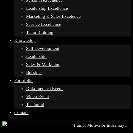
Personal excellence
Leadership Excellence
Marketing & Sales Excelence
Service Excellence
Team Building
Knowledge
Self Development
Leadership
Sales & Marketing
Bussines
Portofolio
Dokumentasi Event
Video Event
Testimoni
Contact