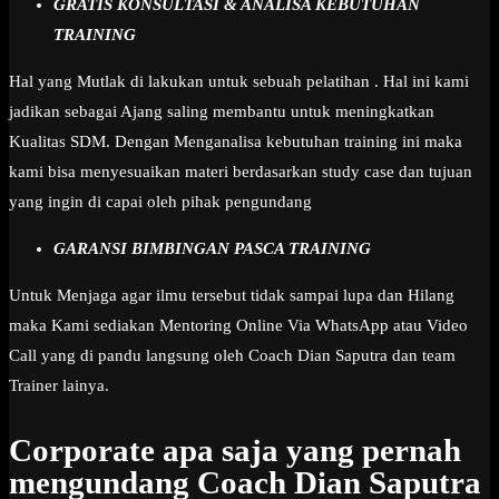
GRATIS KONSULTASI & ANALISA KEBUTUHAN
TRAINING
Hal yang Mutlak di lakukan untuk sebuah pelatihan . Hal ini kami
jadikan sebagai Ajang saling membantu untuk meningkatkan
Kualitas SDM. Dengan Menganalisa kebutuhan training ini maka
kami bisa menyesuaikan materi berdasarkan study case dan tujuan
yang ingin di capai oleh pihak pengundang
GARANSI BIMBINGAN PASCA TRAINING
Untuk Menjaga agar ilmu tersebut tidak sampai lupa dan Hilang
maka Kami sediakan Mentoring Online Via WhatsApp atau Video
Call yang di pandu langsung oleh Coach Dian Saputra dan team
Trainer lainya.
Corporate apa saja yang pernah
mengundang Coach Dian Saputra