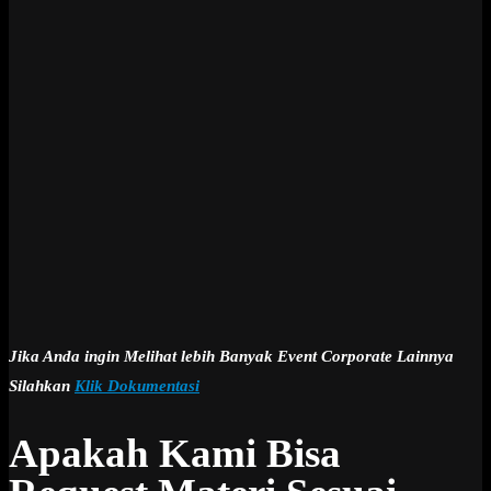
Jika Anda ingin Melihat lebih Banyak Event Corporate Lainnya
Silahkan
Klik Dokumentasi
Apakah Kami Bisa