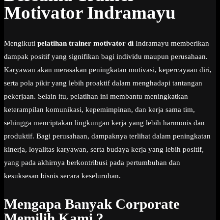
Motivator Indramayu
Mengikuti
pelatihan trainer motivator di
Indramayu memberikan
dampak positif yang signifikan bagi individu maupun perusahaan.
Karyawan akan merasakan peningkatan motivasi, kepercayaan diri,
serta pola pikir yang lebih proaktif dalam menghadapi tantangan
pekerjaan. Selain itu, pelatihan ini membantu meningkatkan
keterampilan komunikasi, kepemimpinan, dan kerja sama tim,
sehingga menciptakan lingkungan kerja yang lebih harmonis dan
produktif. Bagi perusahaan, dampaknya terlihat dalam peningkatan
kinerja, loyalitas karyawan, serta budaya kerja yang lebih positif,
yang pada akhirnya berkontribusi pada pertumbuhan dan
kesuksesan bisnis secara keseluruhan.
Mengapa Banyak Corporate
Memilih Kami ?