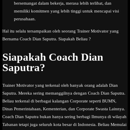
bersemangat dalam bekerja, merasa lebih terlibat, dan
memiliki komitmen yang lebih tinggi untuk mencapai visi
perusahaan.
Hal itu selalu tersampaikan oleh seorang Trainer Motivator yang
Bernama Coach Dian Saputra. Siapakah Beliau ?
Siapakah Coach Dian
Saputra?
Trainer Motivator yang terkenal oleh banyak orang adalah Dian
Saputra. Mereka sering memanggilnya dengan Coach Dian Saputra.
Beliau terkenal di berbagai kalangan Corporate seperti BUMN,
Dinas Pemerintahaan, Kementerian, dan Corporate Swasta Lainnya.
Coach Dian Saputra bukan hanya sering berbagi Ilmunya di wilayah
Tabanan tetapi juga seluruh kota besar di Indonesia. Beliau Memulai