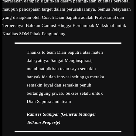
merasakan dampak signifikan dalam peningkatan kualitas personal
maupun pencapaian target dalam perusahaannya. Semua Pelayanan
yang disiapkan oleh Coach Dian Saputra adalah Profesional dan
Terpercaya. Bahkan Garansi Hingga Berdampak Maksimal untuk
Kualitas SDM Pihak Pengundang
Thanks to team Dian Saputra atas materi
dahsyatnya. Sangat Menginspirasi,
membuat pikiran team saya semakin
banyak ide dan inovasi sehingga mereka
semakin loyal dan semakin penuh
bertanggung jawab. Sukses selalu untuk
Dian Saputra and Team
Ramses Sianipar (General Manager
Telkom Property)