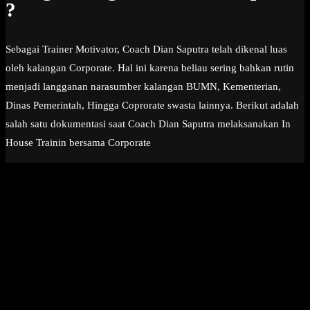
?
Sebagai Trainer Motivator, Coach Dian Saputra telah dikenal luas
oleh kalangan Corporate. Hal ini karena beliau sering bahkan rutin
menjadi langganan narasumber kalangan BUMN, Kementerian,
Dinas Pemerintah, Hingga Coprorate swasta lainnya. Berikut adalah
salah satu dokumentasi saat Coach Dian Saputra melaksanakan In
House Trainin bersama Corporate