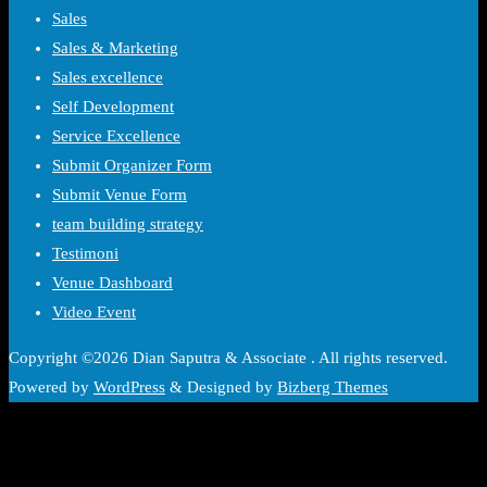
Sales
Sales & Marketing
Sales excellence
Self Development
Service Excellence
Submit Organizer Form
Submit Venue Form
team building strategy
Testimoni
Venue Dashboard
Video Event
Copyright ©2026 Dian Saputra & Associate . All rights reserved.
Powered by
WordPress
&
Designed by
Bizberg Themes