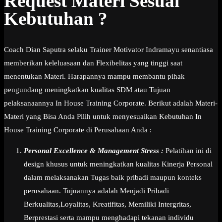
Request Materi Sesuai
Kebutuhan ?
Coach Dian Saputra selaku Trainer Motivator Indramayu senantiasa
memberikan keleluasaan dan Flexibelitas yang tinggi saat
menentukan Materi. Harapannya mampu membantu pihak
pengundang meningkatkan kualitas SDM atau Tujuan
pelaksanaannya In House Training Corporate. Berikut adalah Materi-
Materi yang Bisa Anda Pilih untuk menyesuaikan Kebutuhan In
House Training Corporate di Perusahaan Anda :
Personal Excellence & Management Stress :
Pelatihan ini di
design khusus untuk meningkatkan kualitas Kinerja Personal
dalam melaksanakan Tugas baik pribadi maupun konteks
perusahaan. Tujuannya adalah Menjadi Pribadi
Berkualitas,Loyalitas, Kreatifitas, Memiliki Intergritas,
Berprestasi serta mampu menghadapi tekanan individu