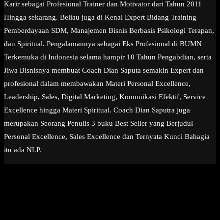
Karir sebagai Profesional Trainer dan Motivator dari Tahun 2011
Hingga sekarang. Beliau juga di Kenal Expert Bidang Training
Pemberdayaan SDM, Manajemen Bisnis Berbasis Psikologi Terapan,
dan Spiritual. Pengalamannya sebagai Eks Profesional di BUMN
Terkemuka di Indonesia selama hampir 10 Tahun Pengabdian, serta
Jiwa Bisnisnya membuat Coach Dian Saputa semakin Expert dan
profesional dalam membawakan Materi Personal Excellence,
Leadership, Sales, Digital Marketing, Komunikasi Efektif, Service
Excellence hingga Materi Spiritual. Coach Dian Saputra juga
merupakan Seorang Penulis 3 buku Best Seller yang Berjudul
Personal Excellence, Sales Excellence dan Ternyata Kunci Bahagia
itu ada NLP.