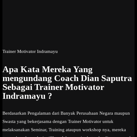
Trainer Motivator Indramayu
Apa Kata Mereka Yang
mengundang Coach Dian Saputra
Sebagai Trainer Motivator
Indramayu ?
Berdasarkan Pengalaman dari Banyak Perusahaan Negara maupun
Swasta yang bekerjasama dengan Trainer Motivator untuk
melaksanakan Seminar, Training ataupun workshop nya, mereka