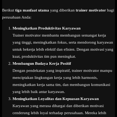
Berikut
tiga manfaat utama
yang diberikan
trainer motivator
bagi
perusahaan Anda:
Meningkatkan Produktivitas Karyawan
Trainer motivator membantu membangun semangat kerja
yang tinggi, meningkatkan fokus, serta mendorong karyawan
untuk bekerja lebih efektif dan efisien. Dengan motivasi yang
kuat, produktivitas tim pun meningkat.
Membangun Budaya Kerja Positif
Dengan pendekatan yang inspiratif, trainer motivator mampu
menciptakan lingkungan kerja yang lebih harmonis,
meningkatkan kerja sama tim, dan membangun komunikasi
yang lebih baik antar karyawan.
Meningkatkan Loyalitas dan Kepuasan Karyawan
Karyawan yang merasa dihargai dan diberikan motivasi
cenderung lebih loyal terhadap perusahaan. Mereka lebih