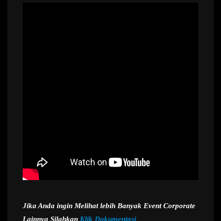
Jika Anda ingin Melihat lebih Banyak Event Corporate
Lainnya Silahkan
Klik Dokumentasi