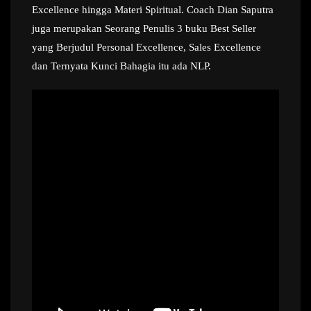
Excellence hingga Materi Spiritual. Coach Dian Saputra
juga merupakan Seorang Penulis 3 buku Best Seller
yang Berjudul Personal Excellence, Sales Excellence
dan Ternyata Kunci Bahagia itu ada NLP.