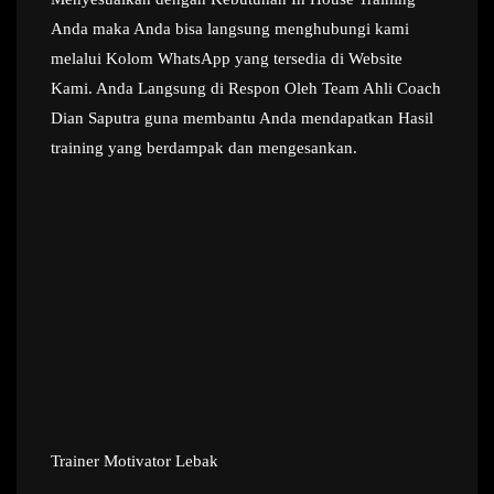
Anda maka Anda bisa langsung menghubungi kami
melalui Kolom WhatsApp yang tersedia di Website
Kami. Anda Langsung di Respon Oleh Team Ahli Coach
Dian Saputra guna membantu Anda mendapatkan Hasil
training yang berdampak dan mengesankan.
Trainer Motivator Lebak