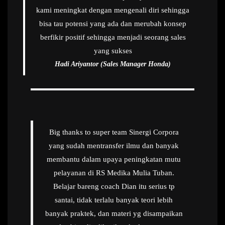
kami meningkat dengan mengenali diri sehingga
bisa tau potensi yang ada dan merubah konsep
berfikir positif sehingga menjadi seorang sales
yang sukses
Hadi Ariyantor (Sales Manager Honda)
Big thanks to super team Sinergi Corpora
yang sudah mentransfer ilmu dan banyak
membantu dalam upaya peningkatan mutu
pelayanan di RS Medika Mulia Tuban.
Belajar bareng coach Dian itu serius tp
santai, tidak terlalu banyak teori lebih
banyak praktek, dan materi yg disampaikan