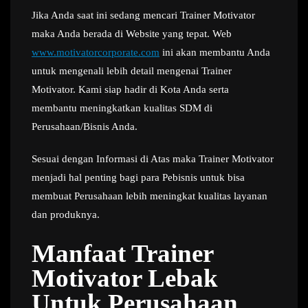
Jika Anda saat ini sedang mencari Trainer Motivator
maka Anda berada di Website yang tepat. Web
www.motivatorcorporate.com
ini akan membantu Anda
untuk mengenali lebih detail mengenai Trainer
Motivator. Kami siap hadir di Kota Anda serta
membantu meningkatkan kualitas SDM di
Perusahaan/Bisnis Anda.
Sesuai dengan Informasi di Atas maka Trainer Motivator
menjadi hal penting bagi para Pebisnis untuk bisa
membuat Perusahaan lebih meningkat kualitas layanan
dan produknya.
Manfaat Trainer
Motivator Lebak
Untuk Perusahaan