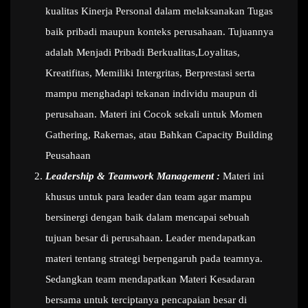
kualitas Kinerja Personal dalam melaksanakan Tugas
baik pribadi maupun konteks perusahaan. Tujuannya
adalah Menjadi Pribadi Berkualitas,Loyalitas,
Kreatifitas, Memiliki Intergritas, Berprestasi serta
mampu menghadapi tekanan individu maupun di
perusahaan. Materi ini Cocok sekali untuk Momen
Gathering, Rakernas, atau Bahkan Capacity Building
Peusahaan
Leadership & Teamwork Management :
Materi ini
khusus untuk para leader dan team agar mampu
bersinergi dengan baik dalam mencapai sebuah
tujuan besar di perusahaan. Leader mendapatkan
materi tentang strategi berpengaruh pada teamnya.
Sedangkan team mendapatkan Materi Kesadaran
bersama untuk terciptanya pencapaian besar di