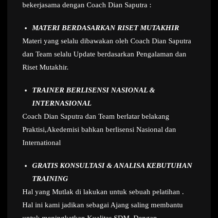
bekerjasama dengan Coach Dian Saputra :
MATERI BERDASARKAN RISET MUTAKHIR
Materi yang selalu dibawakan oleh Coach Dian Saputra
dan Team selalu Update berdasarkan Pengalaman dan
Riset Mutakhir.
TRAINER BERLISENSI NASIONAL &
INTERNASIONAL
Coach Dian Saputra dan Team berlatar belakang
Praktisi,Akedemisi bahkan berlisensi Nasional dan
International
GRATIS KONSULTASI & ANALISA KEBUTUHAN
TRAINING
Hal yang Mutlak di lakukan untuk sebuah pelatihan .
Hal ini kami jadikan sebagai Ajang saling membantu