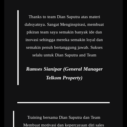
Thanks to team Dian Saputra atas materi
dahsyatnya. Sangat Menginspirasi, membuat
pikiran team saya semakin banyak ide dan
inovasi sehingga mereka semakin loyal dan
semakin penuh bertanggung jawab. Sukses
selalu untuk Dian Saputra and Team
Ramses Sianipar (General Manager
Telkom Property)
Training bersama Dian Saputra dan Team
Membuat motivasi dan kepercayaan diri sales