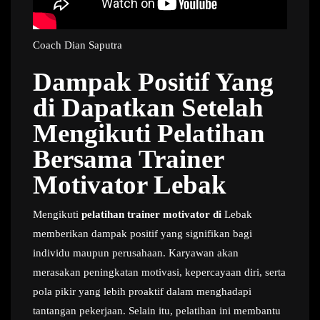
Coach Dian Saputra
Dampak Positif Yang
di Dapatkan Setelah
Mengikuti Pelatihan
Bersama Trainer
Motivator Lebak
Mengikuti
pelatihan trainer motivator di
Lebak
memberikan dampak positif yang signifikan bagi
individu maupun perusahaan. Karyawan akan
merasakan peningkatan motivasi, kepercayaan diri, serta
pola pikir yang lebih proaktif dalam menghadapi
tantangan pekerjaan. Selain itu, pelatihan ini membantu