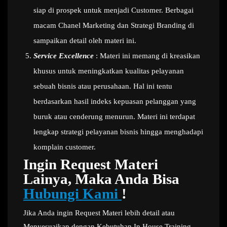
siap di prospek untuk menjadi Customer. Berbagai
macam Chanel Marketing dan Strategi Branding di
sampaikan detail oleh materi ini.
Service Excellence
: Materi ini memang di kreasikan
khusus untuk meningkatkan kualitas pelayanan
sebuah bisnis atau perusahaan. Hal ini tentu
berdasarkan hasil indeks kepuasan pelanggan yang
buruk atau cenderung menurun. Materi ini terdapat
lengkap strategi pelayanan bisnis hingga menghadapi
komplain customer.
Ingin Request Materi
Lainya, Maka Anda Bisa
Hubungi Kami
!
Jika Anda ingin Request Materi lebih detail atau
Menyesuaikan dengan Kebutuhan In House Training