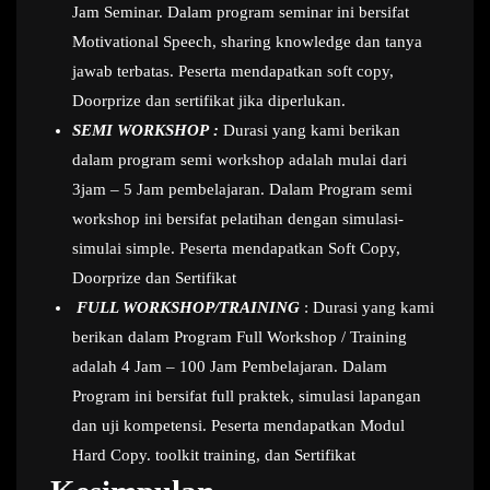
Jam Seminar. Dalam program seminar ini bersifat
Motivational Speech, sharing knowledge dan tanya
jawab terbatas. Peserta mendapatkan soft copy,
Doorprize dan sertifikat jika diperlukan.
SEMI WORKSHOP :
Durasi yang kami berikan
dalam program semi workshop adalah mulai dari
3jam – 5 Jam pembelajaran. Dalam Program semi
workshop ini bersifat pelatihan dengan simulasi-
simulai simple. Peserta mendapatkan Soft Copy,
Doorprize dan Sertifikat
FULL WORKSHOP/TRAINING
: Durasi yang kami
berikan dalam Program Full Workshop / Training
adalah 4 Jam – 100 Jam Pembelajaran. Dalam
Program ini bersifat full praktek, simulasi lapangan
dan uji kompetensi. Peserta mendapatkan Modul
Hard Copy. toolkit training, dan Sertifikat