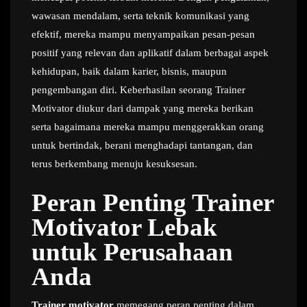
wawasan mendalam, serta teknik komunikasi yang
efektif, mereka mampu menyampaikan pesan-pesan
positif yang relevan dan aplikatif dalam berbagai aspek
kehidupan, baik dalam karier, bisnis, maupun
pengembangan diri. Keberhasilan seorang Trainer
Motivator diukur dari dampak yang mereka berikan
serta bagaimana mereka mampu menggerakkan orang
untuk bertindak, berani menghadapi tantangan, dan
terus berkembang menuju kesuksesan.
Peran Penting Trainer
Motivator Lebak
untuk Perusahaan
Anda
Trainer motivator
memegang peran penting dalam