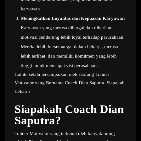
karyawan.
Meningkatkan Loyalitas dan Kepuasan Karyawan
Karyawan yang merasa dihargai dan diberikan
motivasi cenderung lebih loyal terhadap perusahaan.
Mereka lebih bersemangat dalam bekerja, merasa
lebih terlibat, dan memiliki komitmen yang lebih
tinggi untuk mencapai visi perusahaan.
Hal itu selalu tersampaikan oleh seorang Trainer
Motivator yang Bernama Coach Dian Saputra. Siapakah
Beliau ?
Siapakah Coach Dian
Saputra?
Trainer Motivator yang terkenal oleh banyak orang