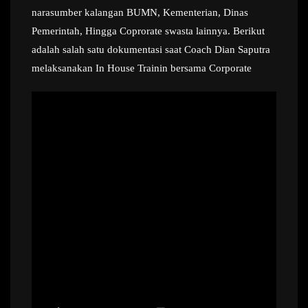
narasumber kalangan BUMN, Kementerian, Dinas
Pemerintah, Hingga Coprorate swasta lainnya. Berikut
adalah salah satu dokumentasi saat Coach Dian Saputra
melaksanakan In House Trainin bersama Corporate