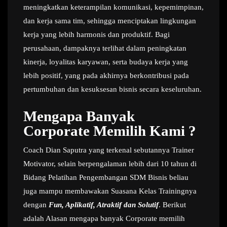
meningkatkan keterampilan komunikasi, kepemimpinan,
dan kerja sama tim, sehingga menciptakan lingkungan
kerja yang lebih harmonis dan produktif. Bagi
perusahaan, dampaknya terlihat dalam peningkatan
kinerja, loyalitas karyawan, serta budaya kerja yang
lebih positif, yang pada akhirnya berkontribusi pada
pertumbuhan dan kesuksesan bisnis secara keseluruhan.
Mengapa Banyak
Corporate Memilih Kami ?
Coach Dian Saputra yang terkenal sebutannya Trainer
Motivator, selain berpengalaman lebih dari 10 tahun di
Bidang Pelatihan Pengembangan SDM Bisnis beliau
juga mampu membawakan Suasana Kelas Trainingnya
dengan
Fun, Aplikatif, Atraktif dan Solutif
. Berikut
adalah Alasan mengapa banyak Corporate memilih