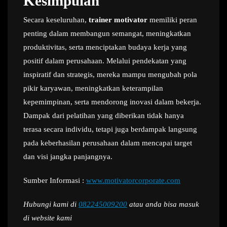
Kesimpulan
Secara keseluruhan,
trainer motivator
memiliki peran
penting dalam membangun semangat, meningkatkan
produktivitas, serta menciptakan budaya kerja yang
positif dalam perusahaan. Melalui pendekatan yang
inspiratif dan strategis, mereka mampu mengubah pola
pikir karyawan, meningkatkan keterampilan
kepemimpinan, serta mendorong inovasi dalam bekerja.
Dampak dari pelatihan yang diberikan tidak hanya
terasa secara individu, tetapi juga berdampak langsung
pada keberhasilan perusahaan dalam mencapai target
dan visi jangka panjangnya.
Sumber Informasi :
www.motivatorcorporate.com
Hubungi kami di
082245009200
atau anda bisa masuk
di website kami