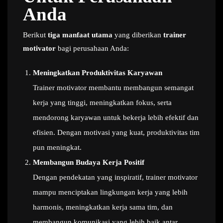
Anda
Berikut
tiga manfaat utama
yang diberikan
trainer
motivator
bagi perusahaan Anda:
Meningkatkan Produktivitas Karyawan
Trainer motivator membantu membangun semangat
kerja yang tinggi, meningkatkan fokus, serta
mendorong karyawan untuk bekerja lebih efektif dan
efisien. Dengan motivasi yang kuat, produktivitas tim
pun meningkat.
Membangun Budaya Kerja Positif
Dengan pendekatan yang inspiratif, trainer motivator
mampu menciptakan lingkungan kerja yang lebih
harmonis, meningkatkan kerja sama tim, dan
membangun komunikasi yang lebih baik antar