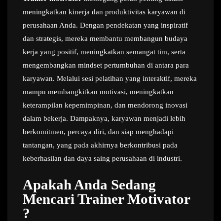
meningkatkan kinerja dan produktivitas karyawan di
perusahaan Anda. Dengan pendekatan yang inspiratif
dan strategis, mereka membantu membangun budaya
kerja yang positif, meningkatkan semangat tim, serta
mengembangkan mindset pertumbuhan di antara para
karyawan. Melalui sesi pelatihan yang interaktif, mereka
mampu membangkitkan motivasi, meningkatkan
keterampilan kepemimpinan, dan mendorong inovasi
dalam bekerja. Dampaknya, karyawan menjadi lebih
berkomitmen, percaya diri, dan siap menghadapi
tantangan, yang pada akhirnya berkontribusi pada
keberhasilan dan daya saing perusahaan di industri.
Apakah Anda Sedang
Mencari Trainer Motivator
?