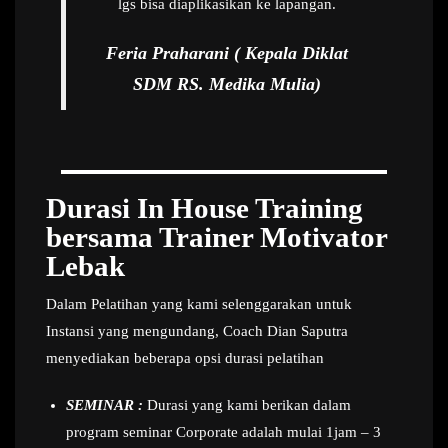
lgs bisa diaplikasikan ke lapangan.
Feria Praharani ( Kepala Diklat
SDM RS. Medika Mulia)
Durasi In House Training
bersama Trainer Motivator
Lebak
Dalam Pelatihan yang kami selenggarakan untuk
Instansi yang mengundang, Coach Dian Saputra
menyediakan beberapa opsi durasi pelatihan
SEMINAR :
Durasi yang kami berikan dalam
program seminar Corporate adalah mulai 1jam – 3