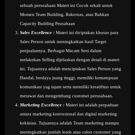
sebuah perusahaan Materi ini Cocok sekali untuk
Momen Team Building, Rakernas, atau Bahkan
Capacity Building Peusahaan
Sales Excellence :
Materi ini diciptakan khusus para
Sales Person untuk meningkatkan hasil Target
penjualannya. Berbagai Macam Seni dalam
melakukan Selling dijelaskan dengan detail di materi
ini. Tujuannya adalah menciptakan Sales Person yang
Handal, berdaya juang tinggi, memiliki kemampuan
komunikasi yag tajam serta memiliki kreatifitas untuk
merawat dan mengembang customer perusahaan.
Marketing Excellence :
Materi ini adalah perpaduan
antara marketing konvesional dan digital marketing
kekinian. Tujuannya adalah Team marketing mampu
meningkatkan jumlah leads atau calon customer yang