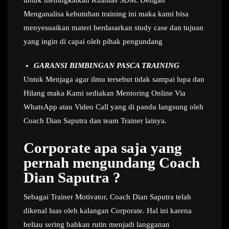
untuk meningkatkan Kualitas SDM. Dengan
Menganalisa kebutuhan training ini maka kami bisa
menyesuaikan materi berdasarkan study case dan tujuan
yang ingin di capai oleh pihak pengundang
GARANSI BIMBINGAN PASCA TRAINING
Untuk Menjaga agar ilmu tersebut tidak sampai lupa dan
Hilang maka Kami sediakan Mentoring Online Via
WhatsApp atau Video Call yang di pandu langsung oleh
Coach Dian Saputra dan team Trainer lainya.
Corporate apa saja yang
pernah mengundang Coach
Dian Saputra ?
Sebagai Trainer Motivator, Coach Dian Saputra telah
dikenal luas oleh kalangan Corporate. Hal ini karena
beliau sering bahkan rutin menjadi langganan