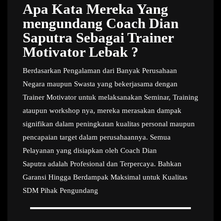
Apa Kata Mereka Yang
mengundang Coach Dian
Saputra Sebagai Trainer
Motivator Lebak ?
Berdasarkan Pengalaman dari Banyak Perusahaan
Negara maupun Swasta yang bekerjasama dengan
Trainer Motivator untuk melaksanakan Seminar, Training
ataupun workshop nya, mereka merasakan dampak
signifikan dalam peningkatan kualitas personal maupun
pencapaian target dalam perusahaannya. Semua
Pelayanan yang disiapkan oleh Coach Dian
Saputra adalah Profesional dan Terpercaya. Bahkan
Garansi Hingga Berdampak Maksimal untuk Kualitas
SDM Pihak Pengundang