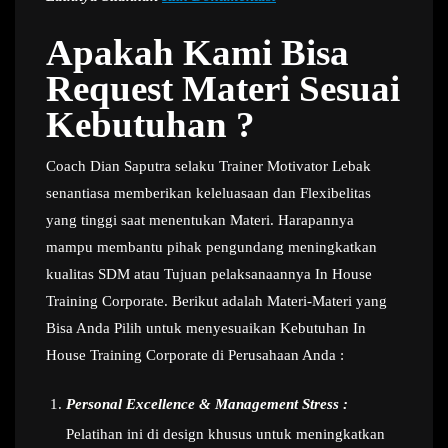
Apakah Kami Bisa
Request Materi Sesuai
Kebutuhan ?
Coach Dian Saputra selaku Trainer Motivator Lebak
senantiasa memberikan keleluasaan dan Flexibelitas
yang tinggi saat menentukan Materi. Harapannya
mampu membantu pihak pengundang meningkatkan
kualitas SDM atau Tujuan pelaksanaannya In House
Training Corporate. Berikut adalah Materi-Materi yang
Bisa Anda Pilih untuk menyesuaikan Kebutuhan In
House Training Corporate di Perusahaan Anda :
Personal Excellence & Management Stress :
Pelatihan ini di design khusus untuk meningkatkan