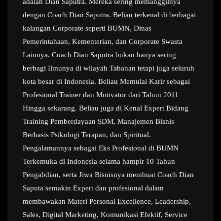
adalah Dian Saputra. Mereka sering memanggilnya
dengan Coach Dian Saputra. Beliau terkenal di berbagai
kalangan Corporate seperti BUMN, Dinas
Pemerintahaan, Kementerian, dan Corporate Swasta
Lainnya. Coach Dian Saputra bukan hanya sering
berbagi Ilmunya di wilayah Tabanan tetapi juga seluruh
kota besar di Indonesia. Beliau Memulai Karir sebagai
Profesional Trainer dan Motivator dari Tahun 2011
Hingga sekarang. Beliau juga di Kenal Expert Bidang
Training Pemberdayaan SDM, Manajemen Bisnis
Berbasis Psikologi Terapan, dan Spiritual.
Pengalamannya sebagai Eks Profesional di BUMN
Terkemuka di Indonesia selama hampir 10 Tahun
Pengabdian, serta Jiwa Bisnisnya membuat Coach Dian
Saputa semakin Expert dan profesional dalam
membawakan Materi Personal Excellence, Leadership,
Sales, Digital Marketing, Komunikasi Efektif, Service