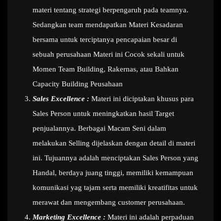
materi tentang strategi berpengaruh pada teamnya.
Sedangkan team mendapatkan Materi Kesadaran
bersama untuk terciptanya pencapaian besar di
sebuah perusahaan Materi ini Cocok sekali untuk
Momen Team Building, Rakernas, atau Bahkan
Capacity Building Peusahaan
Sales Excellence :
Materi ini diciptakan khusus para
Sales Person untuk meningkatkan hasil Target
penjualannya. Berbagai Macam Seni dalam
melakukan Selling dijelaskan dengan detail di materi
ini. Tujuannya adalah menciptakan Sales Person yang
Handal, berdaya juang tinggi, memiliki kemampuan
komunikasi yag tajam serta memiliki kreatifitas untuk
merawat dan mengembang customer perusahaan.
Marketing Excellence :
Materi ini adalah perpaduan