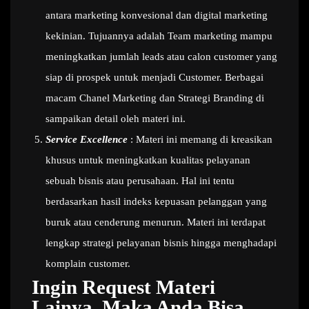
antara marketing konvesional dan digital marketing
kekinian. Tujuannya adalah Team marketing mampu
meningkatkan jumlah leads atau calon customer yang
siap di prospek untuk menjadi Customer. Berbagai
macam Chanel Marketing dan Strategi Branding di
sampaikan detail oleh materi ini.
Service Excellence
: Materi ini memang di kreasikan
khusus untuk meningkatkan kualitas pelayanan
sebuah bisnis atau perusahaan. Hal ini tentu
berdasarkan hasil indeks kepuasan pelanggan yang
buruk atau cenderung menurun. Materi ini terdapat
lengkap strategi pelayanan bisnis hingga menghadapi
komplain customer.
Ingin Request Materi
Lainya, Maka Anda Bisa