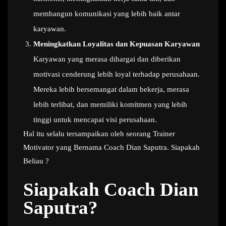
membangun komunikasi yang lebih baik antar
karyawan.
Meningkatkan Loyalitas dan Kepuasan Karyawan
Karyawan yang merasa dihargai dan diberikan
motivasi cenderung lebih loyal terhadap perusahaan.
Mereka lebih bersemangat dalam bekerja, merasa
lebih terlibat, dan memiliki komitmen yang lebih
tinggi untuk mencapai visi perusahaan.
Hal itu selalu tersampaikan oleh seorang Trainer
Motivator yang Bernama Coach Dian Saputra. Siapakah
Beliau ?
Siapakah Coach Dian
Saputra?