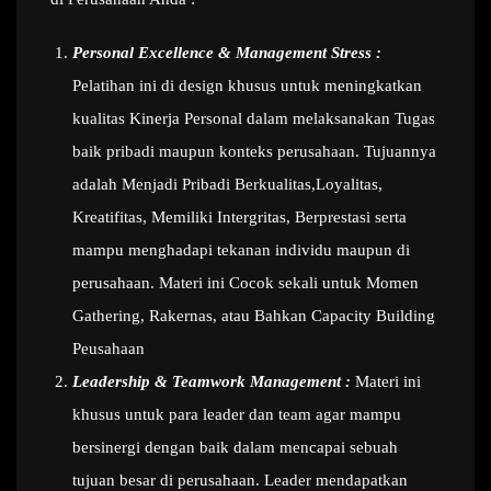
Personal Excellence & Management Stress :
Pelatihan ini di design khusus untuk meningkatkan
kualitas Kinerja Personal dalam melaksanakan Tugas
baik pribadi maupun konteks perusahaan. Tujuannya
adalah Menjadi Pribadi Berkualitas,Loyalitas,
Kreatifitas, Memiliki Intergritas, Berprestasi serta
mampu menghadapi tekanan individu maupun di
perusahaan. Materi ini Cocok sekali untuk Momen
Gathering, Rakernas, atau Bahkan Capacity Building
Peusahaan
Leadership & Teamwork Management :
Materi ini
khusus untuk para leader dan team agar mampu
bersinergi dengan baik dalam mencapai sebuah
tujuan besar di perusahaan. Leader mendapatkan