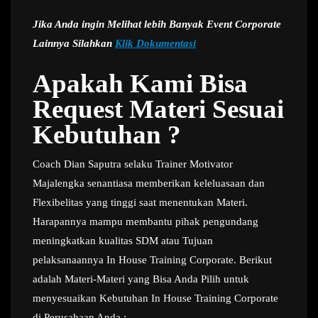
Jika Anda ingin Melihat lebih Banyak Event Corporate
Lainnya Silahkan
Klik Dokumentasi
Apakah Kami Bisa
Request Materi Sesuai
Kebutuhan ?
Coach Dian Saputra selaku Trainer Motivator
Majalengka senantiasa memberikan keleluasaan dan
Flexibelitas yang tinggi saat menentukan Materi.
Harapannya mampu membantu pihak pengundang
meningkatkan kualitas SDM atau Tujuan
pelaksanaannya In House Training Corporate. Berikut
adalah Materi-Materi yang Bisa Anda Pilih untuk
menyesuaikan Kebutuhan In House Training Corporate
di Perusahaan Anda :