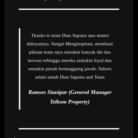
Thanks to team Dian Saputra atas materi
dahsyatnya. Sangat Menginspirasi, membuat
pikiran team saya semakin banyak ide dan
inovasi sehingga mereka semakin loyal dan
semakin penuh bertanggung jawab. Sukses
selalu untuk Dian Saputra and Team
Ramses Sianipar (General Manager
Telkom Property)