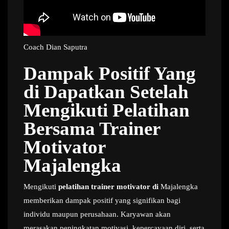
Coach Dian Saputra
Dampak Positif Yang
di Dapatkan Setelah
Mengikuti Pelatihan
Bersama Trainer
Motivator
Majalengka
Mengikuti
pelatihan trainer motivator di
Majalengka
memberikan dampak positif yang signifikan bagi
individu maupun perusahaan. Karyawan akan
merasakan peningkatan motivasi, kepercayaan diri, serta