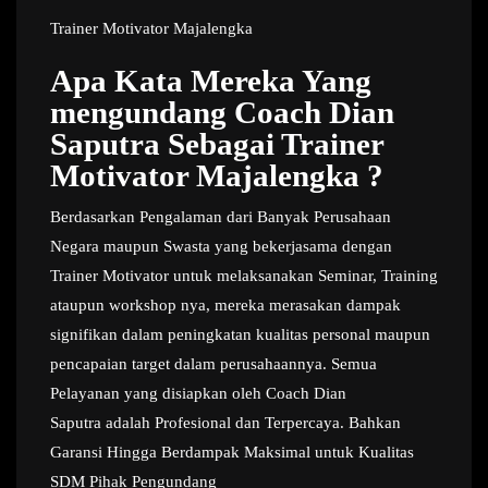
Trainer Motivator Majalengka
Apa Kata Mereka Yang
mengundang Coach Dian
Saputra Sebagai Trainer
Motivator Majalengka ?
Berdasarkan Pengalaman dari Banyak Perusahaan
Negara maupun Swasta yang bekerjasama dengan
Trainer Motivator untuk melaksanakan Seminar, Training
ataupun workshop nya, mereka merasakan dampak
signifikan dalam peningkatan kualitas personal maupun
pencapaian target dalam perusahaannya. Semua
Pelayanan yang disiapkan oleh Coach Dian
Saputra adalah Profesional dan Terpercaya. Bahkan
Garansi Hingga Berdampak Maksimal untuk Kualitas
SDM Pihak Pengundang