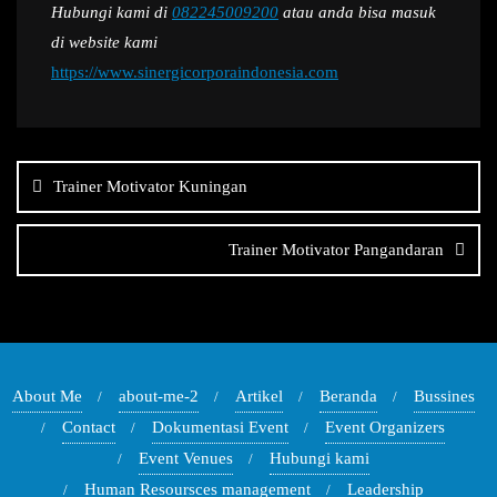
Hubungi kami di
082245009200
atau anda bisa masuk
di website kami
https://www.sinergicorporaindonesia.com
Navigasi
pos
Trainer Motivator Kuningan
Trainer Motivator Pangandaran
About Me
about-me-2
Artikel
Beranda
Bussines
Contact
Dokumentasi Event
Event Organizers
Event Venues
Hubungi kami
Human Resoursces management
Leadership